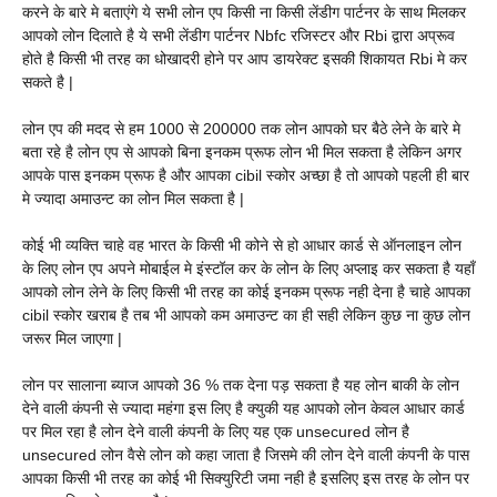
करने के बारे मे बताएंगे ये सभी लोन एप किसी ना किसी लेंडीग पार्टनर के साथ मिलकर
आपको लोन दिलाते है ये सभी लेंडीग पार्टनर Nbfc रजिस्टर और Rbi द्वारा अप्रूव
होते है किसी भी तरह का धोखादरी होने पर आप डायरेक्ट इसकी शिकायत Rbi मे कर
सकते है |
लोन एप की मदद से हम 1000 से 200000 तक लोन आपको घर बैठे लेने के बारे मे
बता रहे है लोन एप से आपको बिना इनकम प्रूफ लोन भी मिल सकता है लेकिन अगर
आपके पास इनकम प्रूफ है और आपका cibil स्कोर अच्छा है तो आपको पहली ही बार
मे ज्यादा अमाउन्ट का लोन मिल सकता है |
कोई भी व्यक्ति चाहे वह भारत के किसी भी कोने से हो आधार कार्ड से ऑनलाइन लोन
के लिए लोन एप अपने मोबाईल मे इंस्टॉल कर के लोन के लिए अप्लाइ कर सकता है यहाँ
आपको लोन लेने के लिए किसी भी तरह का कोई इनकम प्रूफ नही देना है चाहे आपका
cibil स्कोर खराब है तब भी आपको कम अमाउन्ट का ही सही लेकिन कुछ ना कुछ लोन
जरूर मिल जाएगा |
लोन पर सालाना ब्याज आपको 36 % तक देना पड़ सकता है यह लोन बाकी के लोन
देने वाली कंपनी से ज्यादा महंगा इस लिए है क्युकी यह आपको लोन केवल आधार कार्ड
पर मिल रहा है लोन देने वाली कंपनी के लिए यह एक unsecured लोन है
unsecured लोन वैसे लोन को कहा जाता है जिसमे की लोन देने वाली कंपनी के पास
आपका किसी भी तरह का कोई भी सिक्युरिटी जमा नही है इसलिए इस तरह के लोन पर