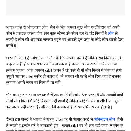
आधार कार्ड से ऑनलाइन लोन लेने के लिए आपको कुछ लोन एपलीकेसन को अपने
फोन मे इंस्टाल करना होगा और कुछ स्टेप्स को फॉलो कर के चंद मिनटों मे
लोन
ले
सकते है लोन की अचानक जरूरत पड़ने पर आपको इस तरह के छोटे लोन काफी हेल्प
करते है |
भारत मे कितने ही लोग रोजाना लोन के लिए अप्लाइ करते है लेकिन सब किसी का लोन
अप्रूव नही हो पता उसका सबसे बड़ा कारण है उनका खराब cibil स्कोर या कम
इनकम प्रूफ, अगर आपका cibil खराब है तो कही से भी लोन मिलने मे दिक्कत होगी
क्युकी आपका cibil स्कोर ही बताता है की आपको जो पहले लोन दिया गया है उसका
भुगतान आपने समय पर किया है या नही |
लोन का भुगतान समय पर करने से आपका cibil स्कोर ठीक रहता है और आपको कही
से भी लोन मिलने मे कोई दिक्कत नही आती है लेकिन कोई भी अपना cibil जन बुझ
कर खराब नही करता है आर्थिक तंगी के कारण ही cibil स्कोर खराब होता है |
दोस्तों इस पोस्ट मे आपको मै खराब cibil पर भी आधार कार्ड से
ऑनलाइन लोन
कैसे
ले सकते है इसके बारे मे जानकारी दूंगा , खराब cibil पर भी आप कई जगह से लोन ले