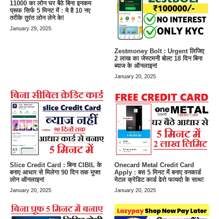
11000 का लोन घर बैठे बिना इनकम
प्रूफ सिर्फ 5 मिनट में : ये है 10 नए
तरीके तुरंत लोन लेने के!
January 29, 2025
Zestmoney Bolt : Urgent लिजिए
2 लाख का जेस्टमनी बोल्ट 18 दिन बिना
ब्याज के ऑनलाइन!
January 20, 2025
Slice Credit Card : बिना CIBIL के
Onecard Metal Credit Card
बनाए आधार से मिलेगा 90 दिन तक मुफ्त
Apply : बस 5 मिनट में बनाए वनकार्ड
लोन ऑनलाइन!
मेटल क्रेडिट कार्ड ढेरो फायदो के साथ!
January 20, 2025
January 20, 2025