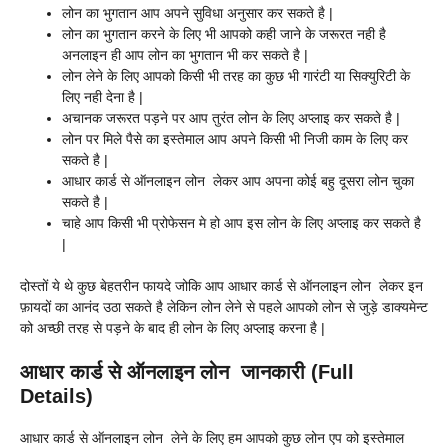
लोन का भुगतान आप अपने सुविधा अनुसार कर सकते है |
लोन का भुगतान करने के लिए भी आपको कही जाने के जरूरत नही है
अनलाइन ही आप लोन का भुगतान भी कर सकते है |
लोन लेने के लिए आपको किसी भी तरह का कुछ भी गारंटी या सिक्युरिटी के
लिए नही देना है |
अचानक जरूरत पड़ने पर आप तुरंत लोन के लिए अप्लाइ कर सकते है |
लोन पर मिले पैसे का इस्तेमाल आप अपने किसी भी निजी काम के लिए कर
सकते है |
आधार कार्ड से ऑनलाइन लोन लेकर आप अपना कोई बहु दूसरा लोन चुका
सकते है |
चाहे आप किसी भी प्रोफेसन मे हो आप इस लोन के लिए अप्लाइ कर सकते है
|
दोस्तों ये थे कुछ बेहतरीन फायदे जोकि आप आधार कार्ड से ऑनलाइन लोन लेकर इन
फ़ायदों का आनंद उठा सकते है लेकिन लोन लेने से पहले आपको लोन से जुड़े डाक्यमेन्ट
को अच्छी तरह से पड़ने के बाद ही लोन के लिए अप्लाइ करना है |
आधार कार्ड से ऑनलाइन लोन जानकारी (Full
Details)
आधार कार्ड से ऑनलाइन लोन लेने के लिए हम आपको कुछ लोन एप को इस्तेमाल