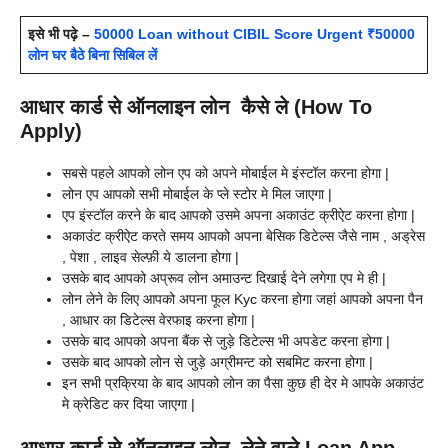
इसे भी पढ़े –
50000 Loan without CIBIL Score Urgent ₹50000
लोन घर बैठे बिना सिबिल लें
आधार कार्ड से ऑनलाइन लोन कैसे ले (How To
Apply)
सबसे पहले आपको लोन एप को अपने मोबाईल मे इंस्टॉल करना होगा |
लोन एप आपको सभी मोबाईल के प्ले स्टोर मे मिल जाएगा |
एप इंस्टॉल करने के बाद आपको उसमे अपना अकाउंट क्रीऐट करना होगा |
अकाउंट क्रीऐट करते समय आपको अपना बेसिक डिटेल्स जैसे नाम , अड्रेस
, पेशा , लाइव सेल्फ़ी ये डालना होगा |
उसके बाद आपको अप्रूव लोन अमाउन्ट दिखाई देने लगेगा एप मे ही |
लोन लेने के लिए आपको अपना फूल Kyc करना होगा जहां आपको अपना पैन
, आधार का डिटेल्स वेरफाइ करना होगा |
उसके बाद आपको अपना बैंक से जुड़े डिटेल्स भी अपडेट करना होगा |
उसके बाद आपको लोन से जुड़े अग्रीमन्ट को सबमिट करना होगा |
इन सभी प्रक्रिया के बाद आपको लोन का पैसा कुछ ही देर मे आपके अकाउंट
मे क्रेडिट कर दिया जाएगा |