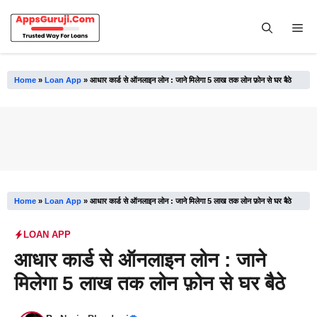
Skip
to
Me
content
Home
»
Loan App
»
आधार कार्ड से ऑनलाइन लोन : जाने मिलेगा 5 लाख तक लोन फ़ोन से घर बैठे
Home
»
Loan App
»
आधार कार्ड से ऑनलाइन लोन : जाने मिलेगा 5 लाख तक लोन फ़ोन से घर बैठे
LOAN APP
आधार कार्ड से ऑनलाइन लोन : जाने
मिलेगा 5 लाख तक लोन फ़ोन से घर बैठे