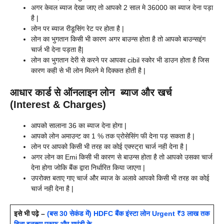
अगर केवल ब्याज देखा जाए तो आपको 2 साल मे 36000 का ब्याज देना पड़ा
है |
लोन पर ब्याज रीडूसिंग रेट पर होता है |
लोन का भुगतान किसी भी कारण अगर बाउन्स होता है तो आपको बाउन्सइंग
चार्ज भी देना पड़ता है|
लोन का भुगतान देरी से करने पर आपका cibil स्कोर भी डाउन होता है जिस
कारण कही से भी लोन मिलने मे दिक्कत होती है |
आधार कार्ड से ऑनलाइन लोन ब्याज और खर्च
(Interest & Charges)
आपको सालाना 36 का ब्याज देना होगा |
आपको लोन अमाउन्ट का 1 % तक प्रोसेसिंग फी देना पड़ सकता है |
लोन पर आपको किसी भी तरह का कोई एक्स्ट्रा चार्ज नही देना है |
अगर लोन का Emi किसी भी कारण से बाउन्स होता है तो आपको उसका चार्ज
देना होगा जोकि बैंक द्वारा निर्धारित किया जाएगा |
उपरोक्त बताए गाए चार्ज और ब्याज के अलावे आपको किसी भी तरह का कोई
चार्ज नही देना है |
इसे भी पढ़े –
(बस 30 सेकंड में) HDFC बैंक इंस्टा लोन Urgent ₹3 लाख तक