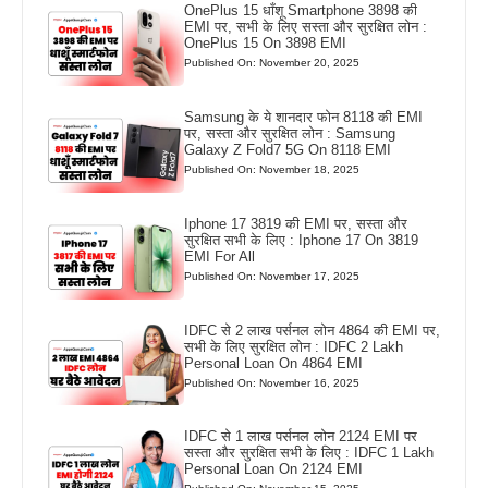
OnePlus 15 धाँशू Smartphone 3898 की
EMI पर, सभी के लिए सस्ता और सुरक्षित लोन :
OnePlus 15 On 3898 EMI
Published On: November 20, 2025
Samsung के ये शानदार फोन 8118 की EMI
पर, सस्ता और सुरक्षित लोन : Samsung
Galaxy Z Fold7 5G On 8118 EMI
Published On: November 18, 2025
Iphone 17 3819 की EMI पर, सस्ता और
सुरक्षित सभी के लिए : Iphone 17 On 3819
EMI For All
Published On: November 17, 2025
IDFC से 2 लाख पर्सनल लोन 4864 की EMI पर,
सभी के लिए सुरक्षित लोन : IDFC 2 Lakh
Personal Loan On 4864 EMI
Published On: November 16, 2025
IDFC से 1 लाख पर्सनल लोन 2124 EMI पर
सस्ता और सुरक्षित सभी के लिए : IDFC 1 Lakh
Personal Loan On 2124 EMI