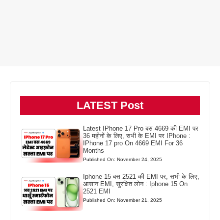
LATEST Post
Latest IPhone 17 Pro बस 4669 की EMI पर
36 महीनों के लिए, सभी के EMI पर IPhone :
IPhone 17 pro On 4669 EMI For 36
Months
Published On: November 24, 2025
Iphone 15 बस 2521 की EMI पर, सभी के लिए,
आसान EMI, सुरक्षित लोन : Iphone 15 On
2521 EMI
Published On: November 21, 2025