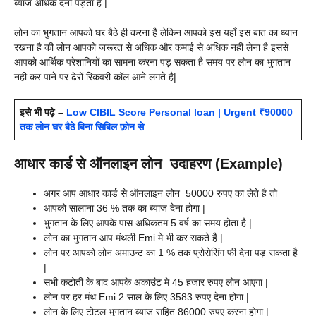
ब्याज अधिक देना पड़ता है |
लोन का भुगतान आपको घर बैठे ही करना है लेकिन आपको इस यहाँ इस बात का ध्यान
रखना है की लोन आपको जरूरत से अधिक और कमाई से अधिक नही लेना है इससे
आपको आर्थिक परेशानियों का सामना करना पड़ सकता है समय पर लोन का भुगतान
नही कर पाने पर ढेरों रिकवरी कॉल आने लगते है|
इसे भी पढ़े –
Low CIBIL Score Personal loan | Urgent ₹90000
तक लोन घर बैठे बिना सिबिल फ़ोन से
आधार कार्ड से ऑनलाइन लोन उदाहरण (Example)
अगर आप आधार कार्ड से ऑनलाइन लोन 50000 रुपए का लेते है तो
आपको सालाना 36 % तक का ब्याज देना होगा |
भुगतान के लिए आपके पास अधिकतम 5 वर्ष का समय होता है |
लोन का भुगतान आप मंथली Emi मे भी कर सकते है |
लोन पर आपको लोन अमाउन्ट का 1 % तक प्रोसेसिंग फी देना पड़ सकता है
|
सभी कटोती के बाद आपके अकाउंट मे 45 हजार रुपए लोन आएगा |
लोन पर हर मंथ Emi 2 साल के लिए 3583 रुपए देना होगा |
लोन के लिए टोटल भुगतान ब्याज सहित 86000 रुपए करना होगा |