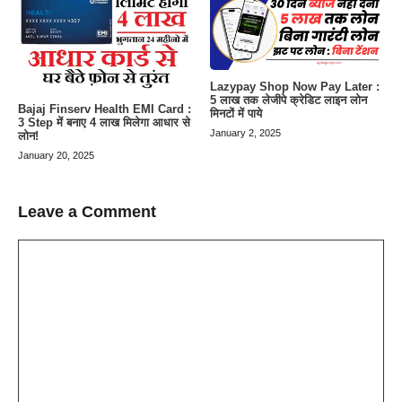
Lazypay Shop Now Pay Later :
5 लाख तक लेजीपे क्रेडिट लाइन लोन
Bajaj Finserv Health EMI Card :
मिनटों में पाये
3 Step में बनाए 4 लाख मिलेगा आधार से
January 2, 2025
लोन!
January 20, 2025
Leave a Comment
Comment