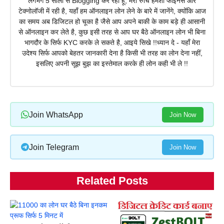
लगभग 5 सालों से Blogging कर रहा हूँ, मेरी रुचि हमेशा फाइनेंस और
टेक्नोलॉजी में रही है, यहाँ हम ऑनलाइन लोन लेने के बारे में जानेंगे, क्योंकि आज
का समय अब डिजिटल हो चूका है जैसे आप अपने बाकी के काम बड़े ही आसानी
से ऑनलाइन कर लेते है, कुछ इसी तरह से आप घर बैठे ऑनलाइन लोन भी बिना
भागदौर के सिर्फ KYC करके ले सकते है, आइये सिखे !!ध्यान दे - यहाँ मेरा
उदेश्य सिर्फ आपको बेहतर जानकारी देना है किसी भी तरह का लोन देना नहीं,
इसलिए अपनी सूझ बुझ का इस्तेमाल करके ही लोन कही भी ले !!
Join WhatsApp
Join Now
Join Telegram
Join Now
Related Posts