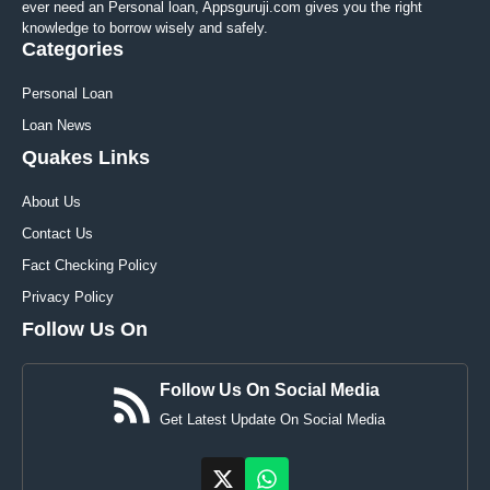
ever need an Personal loan, Appsguruji.com gives you the right
knowledge to borrow wisely and safely.
Categories
Personal Loan
Loan News
Quakes Links
About Us
Contact Us
Fact Checking Policy
Privacy Policy
Follow Us On
Follow Us On Social Media
Get Latest Update On Social Media