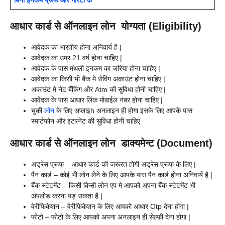
बिना इनकम प्रूफ और गारंटी के
आधार कार्ड से ऑनलाइन लोन योग्यता (Eligibility)
आवेदक का भारतीय होना अनिवार्य है |
आवेदक का उम्र 21 वर्ष होना चाहिए |
आवेदक के पास मंथली इनकम का जरिया होना चाहिए |
आवेदक का किसी भी बैंक मे सेविंग अकाउंट होना चाहिए |
अकाउंट मे नेट बैंकिंग और Atm की सुविधा होनी चाहिए |
आवेदक के पास आधार लिंक मोबाईल नंबर होना चाहिए |
चुकी
लोन
के लिए अप्लाइh अनलाइन ही होगा इसके लिए आपके पास
स्मार्टफोन और इंटरनेट की सुविधा होनी चाहिए
आधार कार्ड से ऑनलाइन लोन डाक्यमेन्ट (Document)
अड्रेस प्रूफ – आधार कार्ड की जरूरत होगी अड्रेस प्रूफ के लिए |
पैन कार्ड – कोई भी लोन लेने के लिए आपके पास पैन कार्ड होना अनिवार्य है |
बैंक स्टेटमेंट – किसी किसी लोन एप मे आपको अपना बैंक स्टेटमेंट भी
अपलोड करना पड़ सकता है |
वेरीफिकेशन – वेरीफिकेशन के लिए आपको आधार Otp देना होगा |
फोटो – फोटो के लिए आपको अपना अनलाइन ही सेल्फ़ी देना होगा |