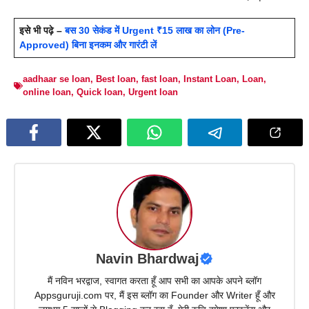
इसे भी पढ़े –
बस 30 सेकंड में Urgent ₹15 लाख का लोन (Pre-
Approved) बिना इनकम और गारंटी लें
aadhaar se loan
,
Best loan
,
fast loan
,
Instant Loan
,
Loan
,
online loan
,
Quick loan
,
Urgent loan
Navin Bhardwaj
मैं नविन भरद्वाज, स्वागत करता हूँ आप सभी का आपके अपने ब्लॉग
Appsguruji.com पर, मैं इस ब्लॉग का Founder और Writer हूँ और