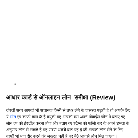
आधार कार्ड से ऑनलाइन लोन समीक्षा (Review)
दोस्तों अगर आपको भी अचानक किसी से उधर लेने के जरूरत पड़ती है तो आपके लिए
ये
लोन
एप काफी काम के है क्युकी यह आपको बस अपने मोबाईल फोन मे बताए गए
लोन एप को इंस्टॉल करना होगा और बताए गए स्टेप्स को फॉलो कर के अपने छमता के
अनुसार लोन ले सकते है यह सबसे अच्छी बात यह है की आपको लोन लेने के लिए
काफी भी भाग दौर करने की जरूरत नही है घर बैठे आपको लोन मिल जाएगा |