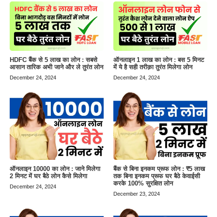
HDFC बैंक से 5 लाख का लोन : सबसे
ऑनलाइन 1 लाख का लोन : बस 5 मिनट
आसान तारिक अभी जाने और ले तुरंत लोन
में ये है सही तरीक़ा तुरंत मिलेगा लोन
December 24, 2024
December 24, 2024
ऑनलाइन 10000 का लोन : जाने मिलेगा
बैंक से बिना इनकम प्रूफ लोन : ₹5 लाख
2 मिनट में घर बैठे लोन कैसे मिलेगा
तक बिना इनकम प्रूफ घर बैठे केवाईसी
करके 100% सुरक्षित लोन
December 24, 2024
December 23, 2024