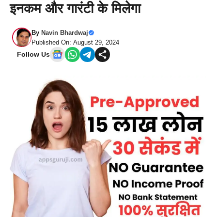
इनकम और गारंटी के मिलेगा
By
Navin Bhardwaj
Published On: August 29, 2024
Follow Us