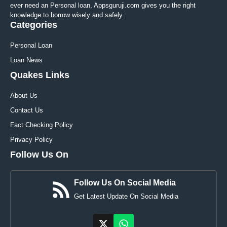
ever need an Personal loan, Appsguruji.com gives you the right
knowledge to borrow wisely and safely.
Categories
Personal Loan
Loan News
Quakes Links
About Us
Contact Us
Fact Checking Policy
Privacy Policy
Follow Us On
Follow Us On Social Media
Get Latest Update On Social Media