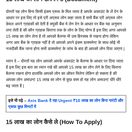
दोस्तों यह लोन बिना किसी इंकम प्रूफ के मिल जाता है आपके अकाउंट के लें देन के
आधार पर इस लिए तो इसे प्री अप्रूव लोन कहा जाता है सभी बैंक प्री अप्रूव लोन
केवल अपने ग्राहकों को देती है क्युकी बैंक मे लेन देन के आधार पर बैंक यह अनुमान
लगा लेती है की कौन ग्राहक कितना तक के लोन के लिए योग्य है इस लिए अगर आपको
15 लाख का लोन लेना है तो आपको बैलन्स भी उस हिस्साब से रखना होगा लेकिन
अगर आप बैंक के ग्राहक नहीं है तो आपको अपने इंकम डाक्यमेन्ट के साथ कोई भी
नजदीकी बैंक जाना होगा सभी डाक्यमेन्ट के जांच के बाद ही आपको लोन दिया जाएगा |
ध्यान दे – दोस्तों यह लोन आपको आपके अकाउंट के बैलन्स के आधार पर दिया जाता
है इस लिए इस बात का ध्यान रखे की आपको 15 लाख का लोन लेने के लिए कितना
बैलन्स रखना होगा हालांकि आपको लोन का ऑफर मिलेगा लेकिन हो सकता है की
आपका लोन अमाउन्ट 15 लाख का लोन से कुछ काम हो यह लोन अमाउन्ट धीरे धीरे
बढ़ जाता है |
इसे भी पढ़े –
Axis Bank दे रहा Urgent ₹10 लाख का लोन बिना गारंटी और
प्रूफ कुछ मिनटों में
15 लाख का लोन कैसे ले (How To Apply)