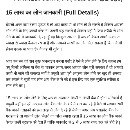
15 लाख का लोन जानकारी (Full Details)
दोस्तों अगर पास इंकम प्रूफ है तो आप काही से भी लोन तो ले सकते है लेकिन आपको
लोन लेने के लिए काफी परेशानी उठानी पड़ सकते है लेकिन यहाँ मै जिस तरीके से लोन
लेने के बारे मे जानकारी दे रहा हूँ वह बिल्कुल आसान है आपको केवल अपने अकाउंट
ज्यादा से ज्यादा बैलन्स रखना है और आपको लाखों का लोन मिल सकता है बिना किसी
इंकम प्रूफ या भाग दौर के वह भी तुरंत |
आज हम सब को सब कुछ अनलाइन करना पसंद है ऐसे मे लोन लेने के लिए बहाल हम
क्यू किसी ऑफिस या बैंक के चक्कर लगाए,अगर आपका लोन प्री अप्रूव है तो आपको
काही भी जाने की जरूरत नहीं है क्युकी आप प्री अप्रूव लोन होने पर खुद ही अप्लाइ
कर सकते है चुकी यह लोन आप बैंक से ले रहे है इस लिए यह एक सुरक्षित तरीका है
लोन लेने का |
15 लाख का लोन लेने के लिए आपका अकाउंट किसी न किसी बैंक मे होना अनिवार्य है
क्युकी यहाँ हम प्री अप्रूव लोन बैंक लोन के बारे मे बात कर रहे है वैसे तो लगभग सभी
बैंक अपने ग्राहकों को इस तरह से लोन दे रहे है लेकिन अगर आप प्राइवेट बैंक के
ग्राहक है तो आपको लोन मिलने का चांस ज्यादा रहता है 15 लाख का लोन बैंक अपने
केवल उन्ही ग्राहक को देता है जोकि अकाउंट से 2 से 5 लाख रुपए रख रहे होते है |