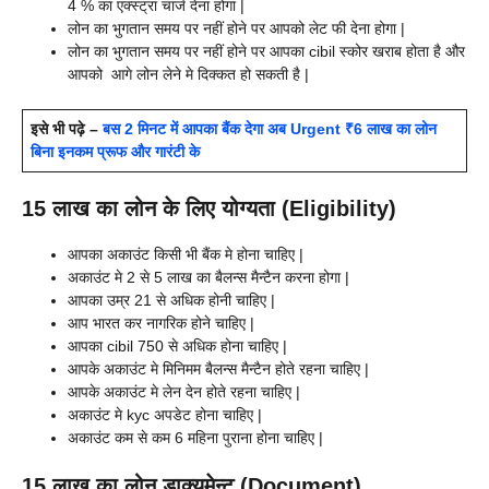
4 % का एक्स्ट्रा चार्ज देना होगा |
लोन का भुगतान समय पर नहीं होने पर आपको लेट फी देना होगा |
लोन का भुगतान समय पर नहीं होने पर आपका cibil स्कोर खराब होता है और
आपको आगे लोन लेने मे दिक्कत हो सकती है |
इसे भी पढ़े –
बस 2 मिनट में आपका बैंक देगा अब Urgent ₹6 लाख का लोन
बिना इनकम प्रूफ और गारंटी के
15 लाख का लोन के लिए योग्यता (Eligibility)
आपका अकाउंट किसी भी बैंक मे होना चाहिए |
अकाउंट मे 2 से 5 लाख का बैलन्स मैन्टैन करना होगा |
आपका उम्र 21 से अधिक होनी चाहिए |
आप भारत कर नागरिक होने चाहिए |
आपका cibil 750 से अधिक होना चाहिए |
आपके अकाउंट मे मिनिमम बैलन्स मैन्टैन होते रहना चाहिए |
आपके अकाउंट मे लेन देन होते रहना चाहिए |
अकाउंट मे kyc अपडेट होना चाहिए |
अकाउंट कम से कम 6 महिना पुराना होना चाहिए |
15 लाख का लोन डाक्यमेन्ट (Document)