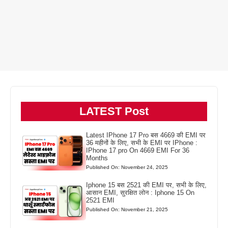
LATEST Post
Latest IPhone 17 Pro बस 4669 की EMI पर
36 महीनों के लिए, सभी के EMI पर IPhone :
IPhone 17 pro On 4669 EMI For 36
Months
Published On: November 24, 2025
Iphone 15 बस 2521 की EMI पर, सभी के लिए,
आसान EMI, सुरक्षित लोन : Iphone 15 On
2521 EMI
Published On: November 21, 2025