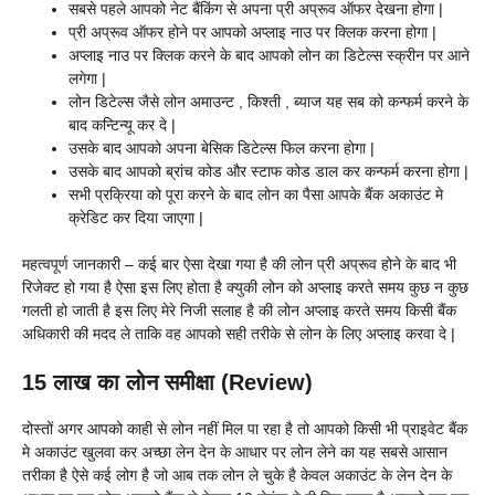
सबसे पहले आपको नेट बैंकिंग से अपना प्री अप्रूव ऑफर देखना होगा |
प्री अप्रूव ऑफर होने पर आपको अप्लाइ नाउ पर क्लिक करना होगा |
अप्लाइ नाउ पर क्लिक करने के बाद आपको लोन का डिटेल्स स्क्रीन पर आने
लगेगा |
लोन डिटेल्स जैसे लोन अमाउन्ट , किश्ती , ब्याज यह सब को कन्फर्म करने के
बाद कन्टिन्यू कर दे |
उसके बाद आपको अपना बेसिक डिटेल्स फिल करना होगा |
उसके बाद आपको ब्रांच कोड और स्टाफ कोड डाल कर कन्फर्म करना होगा |
सभी प्रक्रिया को पूरा करने के बाद लोन का पैसा आपके बैंक अकाउंट मे
क्रेडिट कर दिया जाएगा |
महत्वपूर्ण जानकारी – कई बार ऐसा देखा गया है की लोन प्री अप्रूव होने के बाद भी
रिजेक्ट हो गया है ऐसा इस लिए होता है क्युकी लोन को अप्लाइ करते समय कुछ न कुछ
गलती हो जाती है इस लिए मेरे निजी सलाह है की लोन अप्लाइ करते समय किसी बैंक
अधिकारी की मदद ले ताकि वह आपको सही तरीके से लोन के लिए अप्लाइ करवा दे |
15 लाख का लोन समीक्षा (Review)
दोस्तों अगर आपको काही से लोन नहीं मिल पा रहा है तो आपको किसी भी प्राइवेट बैंक
मे अकाउंट खुलवा कर अच्छा लेन देन के आधार पर लोन लेने का यह सबसे आसान
तरीका है ऐसे कई लोग है जो आब तक लोन ले चुके है केवल अकाउंट के लेन देन के