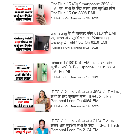
OnePlus 15 धाँशू Smartphone 3898 की
EMI पर, सभी के लिए सस्ता और सुरक्षित लोन :
OnePlus 15 On 3898 EMI
Published On: November 20, 2025
Samsung के ये शानदार फोन 8118 की EMI
पर, सस्ता और सुरक्षित लोन : Samsung
Galaxy Z Fold7 5G On 8118 EMI
Published On: November 18, 2025
Iphone 17 3819 की EMI पर, सस्ता और
सुरक्षित सभी के लिए : Iphone 17 On 3819
EMI For All
Published On: November 17, 2025
IDFC से 2 लाख पर्सनल लोन 4864 की EMI पर,
सभी के लिए सुरक्षित लोन : IDFC 2 Lakh
Personal Loan On 4864 EMI
Published On: November 16, 2025
IDFC से 1 लाख पर्सनल लोन 2124 EMI पर
सस्ता और सुरक्षित सभी के लिए : IDFC 1 Lakh
Personal Loan On 2124 EMI