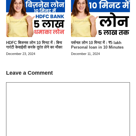
HDFC बिजनस लोन 10 मिनट में : बिना
पर्सनल लोन 10 मिनट में : ₹5 lakh
गारंटी केवाईसी करके तुरंत लेने का मौका
Personal loan in 10 Minutes
December 23, 2024
December 11, 2024
Leave a Comment
Comment