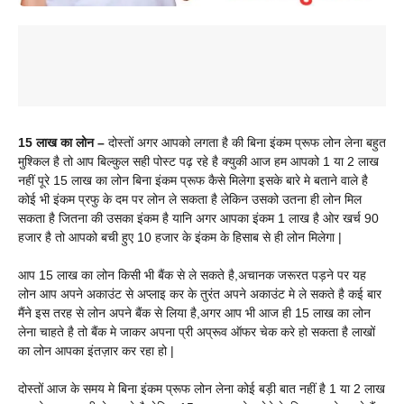
15 लाख का लोन –
दोस्तों अगर आपको लगता है की बिना इंकम प्रूफ लोन लेना बहुत
मुश्किल है तो आप बिल्कुल सही पोस्ट पढ़ रहे है क्युकी आज हम आपको 1 या 2 लाख
नहीं पूरे 15 लाख का लोन बिना इंकम प्रूफ कैसे मिलेगा इसके बारे मे बताने वाले है
कोई भी इंकम प्रफु के दम पर लोन ले सकता है लेकिन उसको उतना ही लोन मिल
सकता है जितना की उसका इंकम है यानि अगर आपका इंकम 1 लाख है ओर खर्च 90
हजार है तो आपको बची हुए 10 हजार के इंकम के हिसाब से ही लोन मिलेगा |
आप 15 लाख का लोन किसी भी बैंक से ले सकते है,अचानक जरूरत पड़ने पर यह
लोन आप अपने अकाउंट से अप्लाइ कर के तुरंत अपने अकाउंट मे ले सकते है कई बार
मैंने इस तरह से लोन अपने बैंक से लिया है,अगर आप भी आज ही 15 लाख का लोन
लेना चाहते है तो बैंक मे जाकर अपना प्री अप्रूव ऑफर चेक करे हो सकता है लाखों
का लोन आपका इंतज़ार कर रहा हो |
दोस्तों आज के समय मे बिना इंकम प्रूफ लोन लेना कोई बड़ी बात नहीं है 1 या 2 लाख