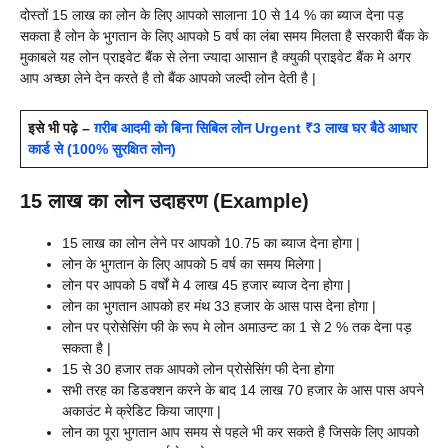
दोस्तों 15 लाख का लोन के लिए आपको सालाना 10 से 14 % का ब्याज देना पड़
सकता है लोन के भुगतान के लिए आपको 5 वर्ष का लंबा समय मिलता है सरकारी बैंक के
मुकाबले यह लोन प्राइवेट बैंक से लेना ज्यादा आसान है क्युकी प्राइवेट बैंक मे अगर
आप अच्छा लेने देन करते है तो बैंक आपको जल्दी लोन देती है |
इसे भी पढ़े –
ग़रीब आदमी को बिना सिबिल लोन Urgent ₹3 लाख घर बैठे आधार
कार्ड से (100% सुरक्षित लोन)
15 लाख का लोन उदाहरण (Example)
15 लाख का लोन लेने पर आपको 10.75 का ब्याज देना होगा |
लोन के भुगतान के लिए आपको 5 वर्ष का समय मिलेगा |
लोन पर आपको 5 वर्षों मे 4 लाख 45 हजार ब्याज देना होगा |
लोन का भुगतान आपको हर मंथ 33 हजार के आस पास देना होगा |
लोन पर प्रोसेसिंग फी के रूप मे लोन अमाउन्ट का 1 से 2 % तक देना पड़
सकता है |
15 से 30 हजार तक आपको लोन प्रोसेसिंग फी देना होगा
सभी तरह का डिडक्शन करने के बाद 14 लाख 70 हजार के आस पास अपने
अकाउंट मे क्रेडिट किया जाएगा |
लोन का पूरा भुगतान आप समय से पहले भी कर सकते है जिसके लिए आपको