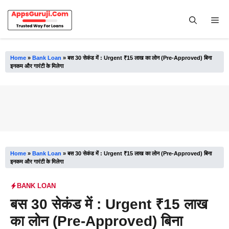
Skip
to
Me
content
Home
»
Bank Loan
»
बस 30 सेकंड में : Urgent ₹15 लाख का लोन (Pre-Approved) बिना
इनकम और गारंटी के मिलेगा
Home
»
Bank Loan
»
बस 30 सेकंड में : Urgent ₹15 लाख का लोन (Pre-Approved) बिना
इनकम और गारंटी के मिलेगा
BANK LOAN
बस 30 सेकंड में : Urgent ₹15 लाख
का लोन (Pre-Approved) बिना