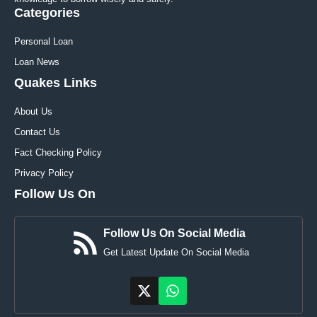
Categories
Personal Loan
Loan News
Quakes Links
About Us
Contact Us
Fact Checking Policy
Privacy Policy
Follow Us On
Follow Us On Social Media
Get Latest Update On Social Media