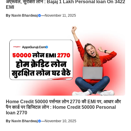
अप्रूवल, सुरक्षित लोन : Bajaj 1 Lakh Personal loan On 3422
EMI
By
Navin Bhardwaj
—
November 11, 2025
Home Credit 50000 पर्सनल लोन 2770 की EMI पर, आधार और
पैन कार्ड पर डिजिटल लोन : Home Credit 50000 Personal
loan 2770
By
Navin Bhardwaj
—
November 10, 2025