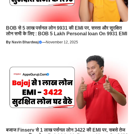
BOB से 5 लाख पर्सनल लोन 9931 की EMI पर, सस्ता और सुरक्षित
लोन सभी के लिए : BOB 5 Lakh Personal loan On 9931 EMI
By
Navin Bhardwaj
—
November 12, 2025
बजाज Finserv से 1 लाख पर्सनल लोन 3422 की EMI पर, सबसे तेज