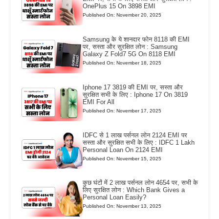
OnePlus 15 On 3898 EMI
Published On: November 20, 2025
Samsung के ये शानदार फोन 8118 की EMI
पर, सस्ता और सुरक्षित लोन : Samsung
Galaxy Z Fold7 5G On 8118 EMI
Published On: November 18, 2025
Iphone 17 3819 की EMI पर, सस्ता और
सुरक्षित सभी के लिए : Iphone 17 On 3819
EMI For All
Published On: November 17, 2025
IDFC से 1 लाख पर्सनल लोन 2124 EMI पर
सस्ता और सुरक्षित सभी के लिए : IDFC 1 Lakh
Personal Loan On 2124 EMI
Published On: November 15, 2025
कुछ घंटों में 2 लाख पर्सनल लोन 4654 पर, सभी के
लिए सुरक्षित लोन : Which Bank Gives a
Personal Loan Easily?
Published On: November 13, 2025