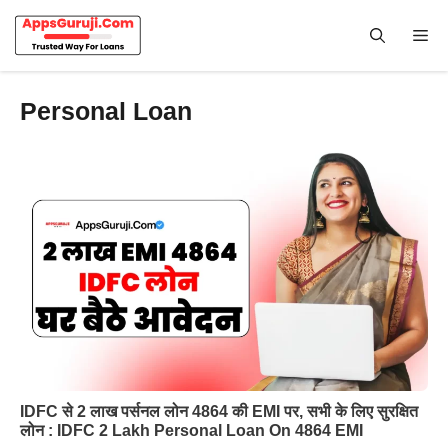
Skip
to
Me
content
Personal Loan
IDFC से 2 लाख पर्सनल लोन 4864 की EMI पर, सभी के लिए सुरक्षित
लोन : IDFC 2 Lakh Personal Loan On 4864 EMI