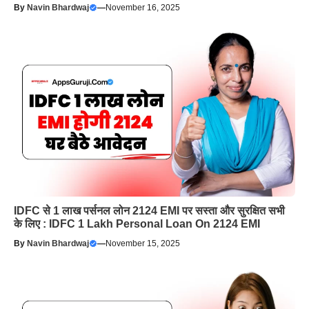
By
Navin Bhardwaj
—
November 16, 2025
IDFC से 1 लाख पर्सनल लोन 2124 EMI पर सस्ता और सुरक्षित सभी
के लिए : IDFC 1 Lakh Personal Loan On 2124 EMI
By
Navin Bhardwaj
—
November 15, 2025