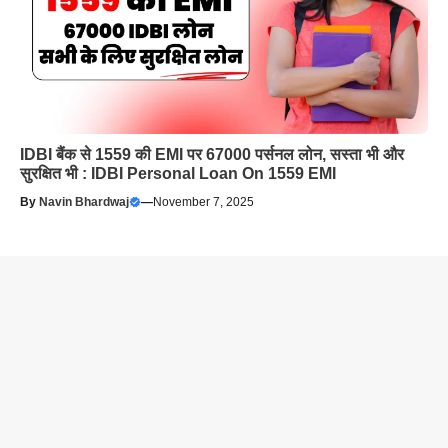
IDBI बैंक से 1559 की EMI पर 67000 पर्सनल लोन, सस्ता भी और
सुरक्षित भी : IDBI Personal Loan On 1559 EMI
By
Navin Bhardwaj
—
November 7, 2025