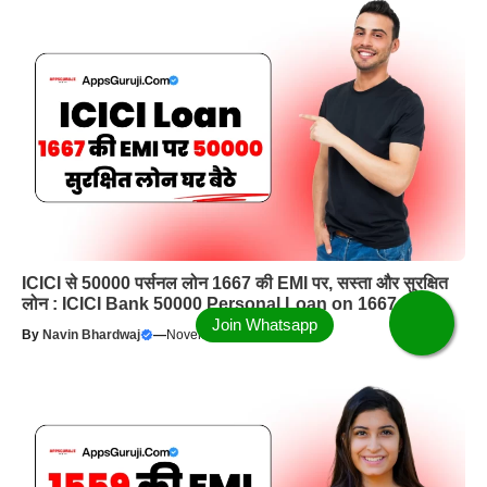
ICICI से 50000 पर्सनल लोन 1667 की EMI पर, सस्ता और सुरक्षित
लोन : ICICI Bank 50000 Personal Loan on 1667 EMI
By
Navin Bhardwaj
—
November 8, 2025