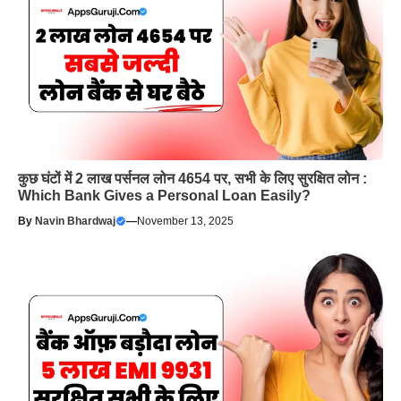
कुछ घंटों में 2 लाख पर्सनल लोन 4654 पर, सभी के लिए सुरक्षित लोन :
Which Bank Gives a Personal Loan Easily?
By
Navin Bhardwaj
—
November 13, 2025