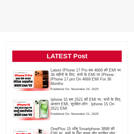
LATEST Post
Latest IPhone 17 Pro बस 4669 की EMI पर
36 महीनों के लिए, सभी के EMI पर IPhone :
IPhone 17 pro On 4669 EMI For 36
Months
Published On: November 24, 2025
Iphone 15 बस 2521 की EMI पर, सभी के लिए,
आसान EMI, सुरक्षित लोन : Iphone 15 On
2521 EMI
Published On: November 21, 2025
OnePlus 15 धाँशू Smartphone 3898 की
EMI पर, सभी के लिए सस्ता और सुरक्षित लोन :