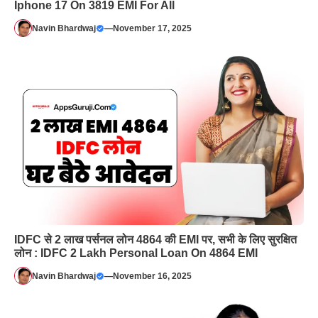
Iphone 17 On 3819 EMI For All
Navin Bhardwaj
—
November 17, 2025
IDFC से 2 लाख पर्सनल लोन 4864 की EMI पर, सभी के लिए सुरक्षित
लोन : IDFC 2 Lakh Personal Loan On 4864 EMI
Navin Bhardwaj
—
November 16, 2025