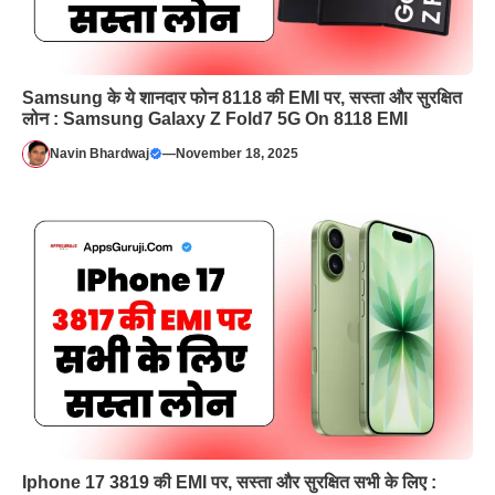
Samsung के ये शानदार फोन 8118 की EMI पर, सस्ता और सुरक्षित
लोन : Samsung Galaxy Z Fold7 5G On 8118 EMI
Navin Bhardwaj
—
November 18, 2025
Iphone 17 3819 की EMI पर, सस्ता और सुरक्षित सभी के लिए :