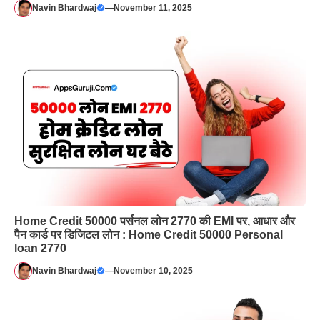
Navin Bhardwaj
—
November 11, 2025
Home Credit 50000 पर्सनल लोन 2770 की EMI पर, आधार और
पैन कार्ड पर डिजिटल लोन : Home Credit 50000 Personal
loan 2770
Navin Bhardwaj
—
November 10, 2025