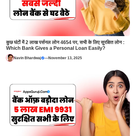
कुछ घंटों में 2 लाख पर्सनल लोन 4654 पर, सभी के लिए सुरक्षित लोन :
Which Bank Gives a Personal Loan Easily?
Navin Bhardwaj
—
November 13, 2025