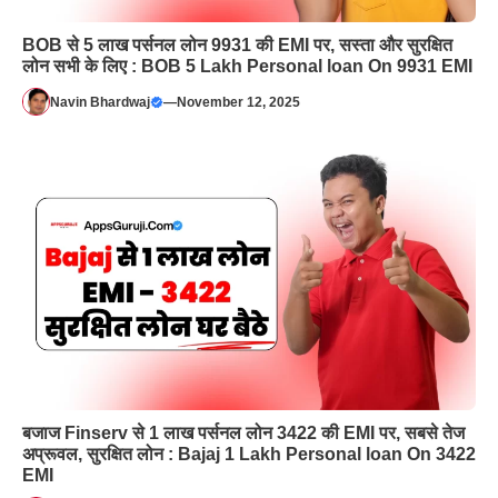
BOB से 5 लाख पर्सनल लोन 9931 की EMI पर, सस्ता और सुरक्षित
लोन सभी के लिए : BOB 5 Lakh Personal loan On 9931 EMI
Navin Bhardwaj
—
November 12, 2025
बजाज Finserv से 1 लाख पर्सनल लोन 3422 की EMI पर, सबसे तेज
अप्रूवल, सुरक्षित लोन : Bajaj 1 Lakh Personal loan On 3422
EMI