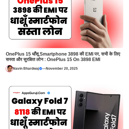
OnePlus 15 धाँशू Smartphone 3898 की EMI पर, सभी के लिए
सस्ता और सुरक्षित लोन : OnePlus 15 On 3898 EMI
Navin Bhardwaj
—
November 20, 2025