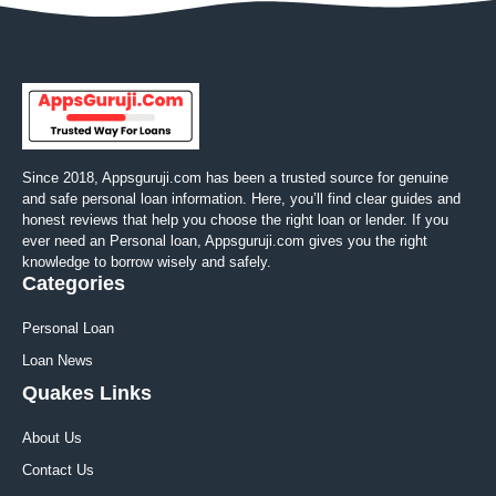
Since 2018, Appsguruji.com has been a trusted source for genuine
and safe personal loan information. Here, you’ll find clear guides and
honest reviews that help you choose the right loan or lender. If you
ever need an Personal loan, Appsguruji.com gives you the right
knowledge to borrow wisely and safely.
Categories
Personal Loan
Loan News
Quakes Links
About Us
Contact Us