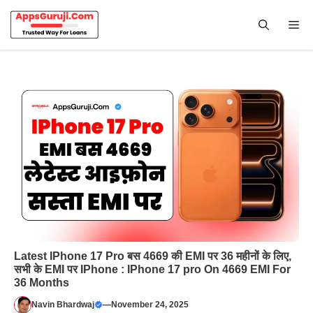
Skip
to
Me
content
Latest IPhone 17 Pro बस 4669 की EMI पर 36 महीनों के लिए,
सभी के EMI पर IPhone : IPhone 17 pro On 4669 EMI For
36 Months
Navin Bhardwaj
—
November 24, 2025