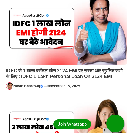
IDFC से 1 लाख पर्सनल लोन 2124 EMI पर सस्ता और सुरक्षित सभी
के लिए : IDFC 1 Lakh Personal Loan On 2124 EMI
Navin Bhardwaj
—
November 15, 2025