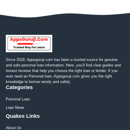
Since 2018, Appsguruji.com has been a trusted source for genuine
and safe personal loan information. Here, you’ll find clear guides and
honest reviews that help you choose the right loan or lender. If you
ever need an Personal loan, Appsguruji.com gives you the right
knowledge to borrow wisely and safely.
Categories
Personal Loan
Loan News
Quakes Links
About Us