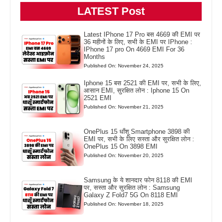
LATEST Post
Latest IPhone 17 Pro बस 4669 की EMI पर
36 महीनों के लिए, सभी के EMI पर IPhone :
IPhone 17 pro On 4669 EMI For 36
Months
Published On: November 24, 2025
Iphone 15 बस 2521 की EMI पर, सभी के लिए,
आसान EMI, सुरक्षित लोन : Iphone 15 On
2521 EMI
Published On: November 21, 2025
OnePlus 15 धाँशू Smartphone 3898 की
EMI पर, सभी के लिए सस्ता और सुरक्षित लोन :
OnePlus 15 On 3898 EMI
Published On: November 20, 2025
Samsung के ये शानदार फोन 8118 की EMI
पर, सस्ता और सुरक्षित लोन : Samsung
Galaxy Z Fold7 5G On 8118 EMI
Published On: November 18, 2025