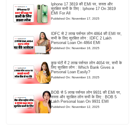
Iphone 17 3819 की EMI पर, सस्ता और
सुरक्षित सभी के लिए : Iphone 17 On 3819
EMI For All
Published On: November 17, 2025
IDFC से 2 लाख पर्सनल लोन 4864 की EMI पर,
सभी के लिए सुरक्षित लोन : IDFC 2 Lakh
Personal Loan On 4864 EMI
Published On: November 16, 2025
कुछ घंटों में 2 लाख पर्सनल लोन 4654 पर, सभी के
लिए सुरक्षित लोन : Which Bank Gives a
Personal Loan Easily?
Published On: November 13, 2025
BOB से 5 लाख पर्सनल लोन 9931 की EMI पर,
सस्ता और सुरक्षित लोन सभी के लिए : BOB 5
Lakh Personal loan On 9931 EMI
Published On: November 12, 2025