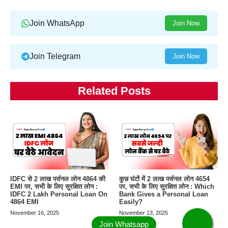
Join WhatsApp
Join Now
Join Telegram
Join Now
Related Posts
IDFC से 2 लाख पर्सनल लोन 4864 की
कुछ घंटों में 2 लाख पर्सनल लोन 4654
EMI पर, सभी के लिए सुरक्षित लोन :
पर, सभी के लिए सुरक्षित लोन : Which
IDFC 2 Lakh Personal Loan On
Bank Gives a Personal Loan
4864 EMI
Easily?
November 16, 2025
November 13, 2025