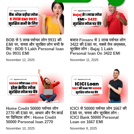
BOB से 5 लाख पर्सनल लोन 9931 की
बजाज Finserv से 1 लाख पर्सनल लोन
EMI पर, सस्ता और सुरक्षित लोन सभी के
3422 की EMI पर, सबसे तेज अप्रूवल,
लिए : BOB 5 Lakh Personal loan
सुरक्षित लोन : Bajaj 1 Lakh
On 9931 EMI
Personal loan On 3422 EMI
November 12, 2025
November 11, 2025
Home Credit 50000 पर्सनल लोन
ICICI से 50000 पर्सनल लोन 1667 की
2770 की EMI पर, आधार और पैन कार्ड
EMI पर, सस्ता और सुरक्षित लोन :
पर डिजिटल लोन : Home Credit
ICICI Bank 50000 Personal
50000 Personal loan 2770
Loan on 1667 EMI
November 10, 2025
November 8, 2025