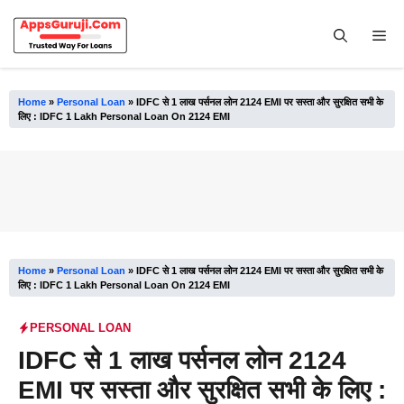
Skip
to
Me
content
Home
»
Personal Loan
»
IDFC से 1 लाख पर्सनल लोन 2124 EMI पर सस्ता और सुरक्षित सभी के
लिए : IDFC 1 Lakh Personal Loan On 2124 EMI
Home
»
Personal Loan
»
IDFC से 1 लाख पर्सनल लोन 2124 EMI पर सस्ता और सुरक्षित सभी के
लिए : IDFC 1 Lakh Personal Loan On 2124 EMI
PERSONAL LOAN
IDFC से 1 लाख पर्सनल लोन 2124
EMI पर सस्ता और सुरक्षित सभी के लिए :