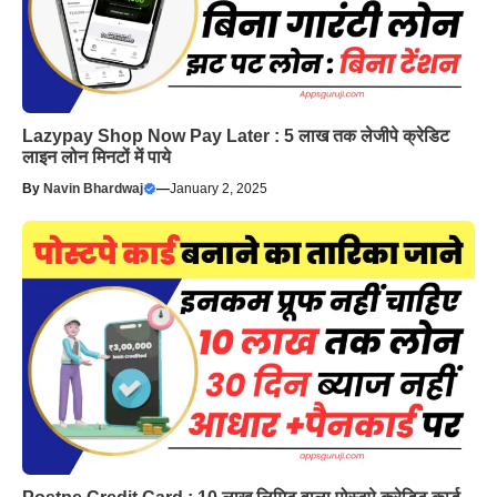
Lazypay Shop Now Pay Later : 5 लाख तक लेजीपे क्रेडिट
लाइन लोन मिनटों में पाये
By
Navin Bhardwaj
—
January 2, 2025