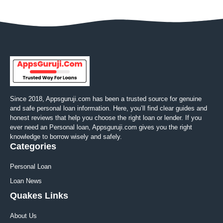
Since 2018, Appsguruji.com has been a trusted source for genuine
and safe personal loan information. Here, you’ll find clear guides and
honest reviews that help you choose the right loan or lender. If you
ever need an Personal loan, Appsguruji.com gives you the right
knowledge to borrow wisely and safely.
Categories
Personal Loan
Loan News
Quakes Links
About Us