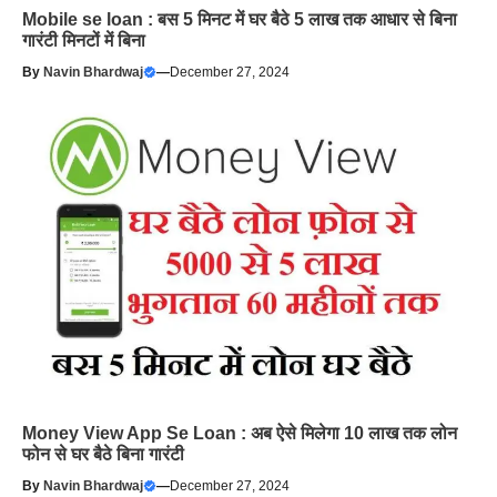
Mobile se loan : बस 5 मिनट में घर बैठे 5 लाख तक आधार से बिना
गारंटी मिनटों में बिना
By
Navin Bhardwaj
—
December 27, 2024
Money View App Se Loan : अब ऐसे मिलेगा 10 लाख तक लोन
फोन से घर बैठे बिना गारंटी
By
Navin Bhardwaj
—
December 27, 2024