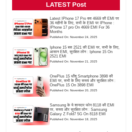
LATEST Post
Latest IPhone 17 Pro बस 4669 की EMI पर
36 महीनों के लिए, सभी के EMI पर IPhone :
IPhone 17 pro On 4669 EMI For 36
Months
Published On: November 24, 2025
Iphone 15 बस 2521 की EMI पर, सभी के लिए,
आसान EMI, सुरक्षित लोन : Iphone 15 On
2521 EMI
Published On: November 21, 2025
OnePlus 15 धाँशू Smartphone 3898 की
EMI पर, सभी के लिए सस्ता और सुरक्षित लोन :
OnePlus 15 On 3898 EMI
Published On: November 20, 2025
Samsung के ये शानदार फोन 8118 की EMI
पर, सस्ता और सुरक्षित लोन : Samsung
Galaxy Z Fold7 5G On 8118 EMI
Published On: November 18, 2025