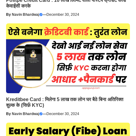
Postpe Credit Card : 10 लाख लिमिट वाला पोस्टपे क्रेडिट कार्ड
केवाईसी करके
By
Navin Bhardwaj
—
December 30, 2024
Kreditbee Card : मिलेगा 5 लाख तक लोन घर बैठे बिना अतिरिक्त
शुल्क के (सिर्फ़ KYC)
By
Navin Bhardwaj
—
December 30, 2024