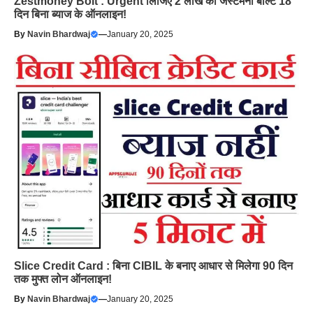
Zestmoney Bolt : Urgent लिजिए 2 लाख का जेस्टमनी बोल्ट 18
दिन बिना ब्याज के ऑनलाइन!
By
Navin Bhardwaj
—
January 20, 2025
Slice Credit Card : बिना CIBIL के बनाए आधार से मिलेगा 90 दिन
तक मुफ्त लोन ऑनलाइन!
By
Navin Bhardwaj
—
January 20, 2025