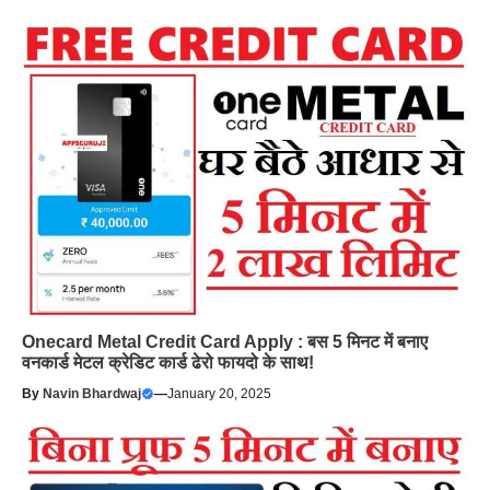
Onecard Metal Credit Card Apply : बस 5 मिनट में बनाए
वनकार्ड मेटल क्रेडिट कार्ड ढेरो फायदो के साथ!
By
Navin Bhardwaj
—
January 20, 2025