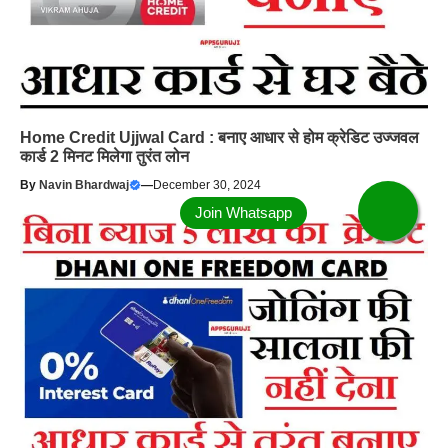
Home Credit Ujjwal Card : बनाए आधार से होम क्रेडिट उज्जवल
कार्ड 2 मिनट मिलेगा तुरंत लोन
By
Navin Bhardwaj
—
December 30, 2024