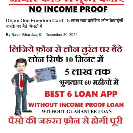
Dhani One Freedom Card : 5 लाख तक क्रेडिट लोन केवाईसी
करके घर बैठे मिनटों में
By
Navin Bhardwaj
—
December 30, 2024