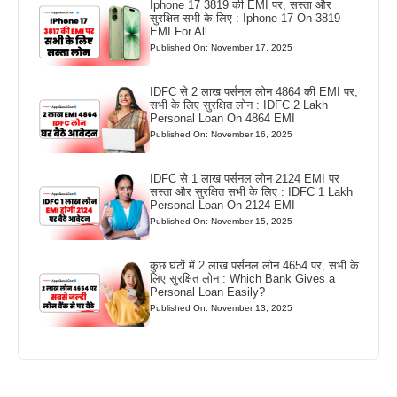
Iphone 17 3819 की EMI पर, सस्ता और
सुरक्षित सभी के लिए : Iphone 17 On 3819
EMI For All
Published On: November 17, 2025
IDFC से 2 लाख पर्सनल लोन 4864 की EMI पर,
सभी के लिए सुरक्षित लोन : IDFC 2 Lakh
Personal Loan On 4864 EMI
Published On: November 16, 2025
IDFC से 1 लाख पर्सनल लोन 2124 EMI पर
सस्ता और सुरक्षित सभी के लिए : IDFC 1 Lakh
Personal Loan On 2124 EMI
Published On: November 15, 2025
कुछ घंटों में 2 लाख पर्सनल लोन 4654 पर, सभी के
लिए सुरक्षित लोन : Which Bank Gives a
Personal Loan Easily?
Published On: November 13, 2025