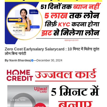
Zero Cost Earlysalary Salarycard : 10 मिनट में मिलेगा तुरंत
लोन बिना गारंटी
By
Navin Bhardwaj
—
December 30, 2024