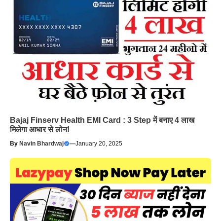
Bajaj Finserv Health EMI Card : 3 Step में बनाए 4 लाख
मिलेगा आधार से लोन!
By
Navin Bhardwaj
—
January 20, 2025