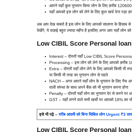
आपने यहाँ कुल भुगतान किया लोन के लिए क़रीब 12060
यहाँ आपको इस लोन को लेने के लिए कुल खर्च देना पड़ा
अब आप देख सकते है इस लोन के लिए आपको सालाना के हिसाब से क़री
देखेंगे, ये वाक़ई बहुत ज़्यादा महँगा है इसलिए अगर आप यहाँ लोन को
Low CIBIL Score Personal loan In
Interest – दोस्तों यहाँ
Low CIBIL Score Personal lo
Processing – इस लोन को लेने के लिए आपको क़रीब 10% य
Extra – दोस्तों यहाँ लोन लेने के लिए आपको किसी भी तरह
या किसी भी तरह का भुगतान लोन से पहले
NACH – अगर आपने यहाँ लोन के भुगतान के लिए नैच अप्र
वाली संस्था के साथ अपने बैंक को भी भुगतान करना होगा
Penalty – दोस्तों यहाँ लोन का भुगतान देर से करने पर आप
GST – यहाँ लगने वाले सभी खर्चो पर आपको 18% का जीएस
इसे भी पढ़े –
ग़रीब आदमी को बिना सिबिल लोन Urgent ₹3 लाख घ
Low CIBIL Score Personal loan Eli