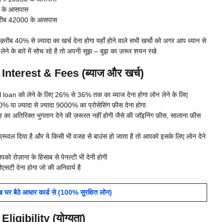
0 के आसपास
 क़रीब 42000 के आसपास
ब 40% से ज़्यादा का खर्च देना होगा यहाँ होने वाले सभी खर्चो को अगर आप ध्यान से
 लेने के बारे में सोच रहे है तो अपनी सूझ – बुझ का ज़रूर शयन रखे
terest & Fees (ब्याज और खर्च)
an को लेने के लिए 26% से 36% तक का ब्याज देना होगा लोन लेने के लिए
ा ज़्यादा से ज़्यादा 9000% का प्रोसेसिंग फ़ीस देना होगा
 का अतिरिक्त भुगतान देने की ज़रूरत नहीं होगी जैसे की जॉइनिंग फ़ीस, सालाना फ़ीस
ूवल दिया है और ये किसी भी वजह से बाउंस हो जाता है तो आपको इसके लिए लोन देने
को रोज़ाना के हिसाब से पेनल्टी भी देनी होगी
टी देना होगा जो की अनिवार्य है
र बैठे आधार कार्ड से (100% सुरक्षित लोन)
gibility (योग्यता)