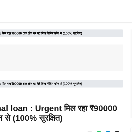
रहा ₹90000 तक लोन घर बैठे बिना सिबिल फ़ोन से (100% सुरक्षित)
रहा ₹90000 तक लोन घर बैठे बिना सिबिल फ़ोन से (100% सुरक्षित)
l loan : Urgent मिल रहा ₹90000
 से (100% सुरक्षित)