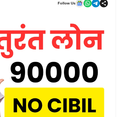
Follow Us