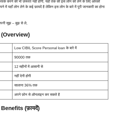
क करने की भी ज़रूरत नहीं होगी, यहाँ तक की इस लोन को लेने के लिए आपको
 में यहाँ लोन लेने के कई फ़ायदें है लेकिन इस लोन के बारे में पूरी जानकारी का होना
ी सूझ – बुझ से ले,
 (Overview)
Low CIBIL Score Personal loan के बारे में
90000 तक
12 महीनों में आसानी से
नहीं देनी होगी
सालाना 36% तक
अपने फ़ोन से ऑनलाइन कर सकते है
nefits (फ़ायदें)