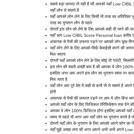
सबसे बड़ा फ़ायदा तो यही है की आपको यहाँ
Low CIBIL S
यहाँ लोन ले सकते है
यहाँ आपको लोन लेने के लिए किसी भी तरह का अतिरिक्त भु
तरह का भुगतान लोन से पहले
दोस्तों इस लोन को लेने के लिए आपको कही भी जाने की ज़र
यहाँ आप
Low CIBIL Score Personal loan क़रीब 900
अचानक से पैसों की ज़रूरत पड़ने पर आपको लोन कुछ मिनटों 
यहाँ लोन लेने के लिए आपको सिर्फ़ केवाईसी करने की ज़र
मिल जाएगा
दोस्तों यहाँ आपको लोन लेने के लिए कोई भी गारंटी, सिक्योर
इस लोन की सबसे अच्छी बात है की आपका ये लोन 100% सुर
इसलिए अगर आप अपने इस लोन का भुगतान समय पर करते है
मिल जाता है
यहाँ लोन आप पूरे देश में कही से कभी भी ले सकते है अप
होगी
अचानक से पैसों की ज़रूरत पड़ने पर आप ये लोन बिना भाग
आपको यहाँ लोन के लिए फिजिकल वेरिफिकेशन तक देने की 
आपका ये लोन 100% डिजिटल होगा इसलिए आपको यहाँ कोई भ
समय से पहले भी अगर आप यहाँ लोन का भुगतान करते है तो
दोस्तों यहाँ लोन के भुगतान के लिए आपको अपने फ़ोन का स
यहाँ मुझे अच्छा लगा की अगर आपने अभी अभी अपने
Low 