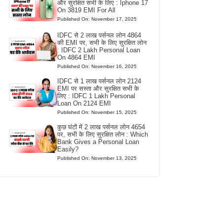
और सुरक्षित सभी के लिए : Iphone 17
On 3819 EMI For All
Published On: November 17, 2025
IDFC से 2 लाख पर्सनल लोन 4864
की EMI पर, सभी के लिए सुरक्षित लोन
: IDFC 2 Lakh Personal Loan
On 4864 EMI
Published On: November 16, 2025
IDFC से 1 लाख पर्सनल लोन 2124
EMI पर सस्ता और सुरक्षित सभी के
लिए : IDFC 1 Lakh Personal
Loan On 2124 EMI
Published On: November 15, 2025
कुछ घंटों में 2 लाख पर्सनल लोन 4654
पर, सभी के लिए सुरक्षित लोन : Which
Bank Gives a Personal Loan
Easily?
Published On: November 13, 2025