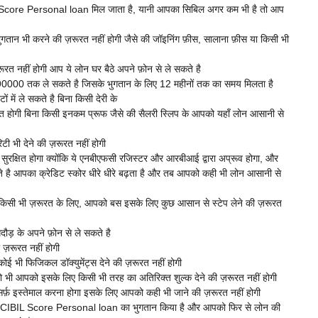
core Personal loan मिल जाता है, यानी आपका सिबिल अगर कम भी है तो आप
गतान भी करने की ज़रूरत नहीं होगी जैसे की जॉइनिंग फ़ीस, सालाना फ़ीस या किसी भी
ूरत नहीं होगी आप ये लोन घर बैठे अपने फ़ोन से ले सकते है
00 तक ले सकते है जिसके भुगतान के लिए 12 महीनों तक का समय मिलता है
में ले सकते है बिना किसी देरी के
ूरत होगी बिना किसी इनकम प्रूफ जैसे की सैलरी स्लिप के आपको यहाँ लोन आसानी से
िटी भी देने की ज़रूरत नहीं होगी
क्षित होगा क्योंकि ये एनबीएफसी रजिस्टर और आरबीआई द्वारा अप्रूव होगा, और
 आपका क्रेडिट स्कोर धीरे धीरे बढ़ता है और तब आपको कही भी लोन आसानी से
ने किसी भी ज़रूरत के लिए, आपको बस इसके लिए कुछ आसान से स्टेप लेने की ज़रूरत
दौड़ के अपने फ़ोन से ले सकते है
ज़रूरत नहीं होगी
ी फिजिकल डॉक्युमेंट्स देने की ज़रूरत नहीं होगी
 भी आपको इसके लिए किसी भी तरह का अतिरिक्त शुल्क देने की ज़रूरत नहीं होगी
िर्फ़ इस्तेमाल करना होगा इसके लिए आपको कही भी जाने की ज़रूरत नहीं होगी
CIBIL Score Personal loan का भुगतान किया है और आपको फिर से लोन की