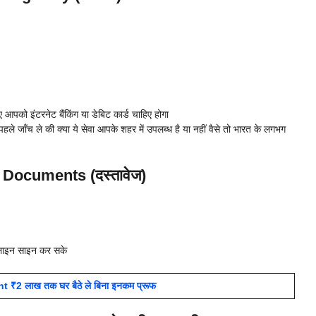
को इंटरनेट बैंकिंग या डेबिट कार्ड चाहिए होगा
जाँच ले की क्या ये सेवा आपके शहर में उपलब्ध है या नहीं वैसे तो भारत के लगभग
Documents (दस्तावेज)
लाइन साइन कर सके
ent ₹2 लाख तक घर बैठे ले बिना इनकम प्रूफ