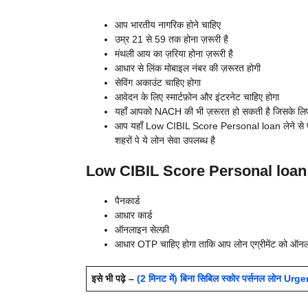
आप भारतीय नागरिक होने चाहिए
उम्र 21 से 59 तक होना ज़रूरी है
मंथली आय का ज़रिया होना ज़रूरी है
आधार से लिंक मोबाइल नंबर की ज़रूरत होगी
सेविंग अकाउंट चाहिए होगा
आवेदन के लिए स्मार्टफ़ोन और इंटरनेट चाहिए होगा
यहाँ आपको NACH की भी ज़रूरत हो सकती है जिसके लिए आप
आप यहाँ
Low CIBIL Score Personal loan लेने से पहले 
शहरों पे ये लोन सेवा उपलब्ध है
Low CIBIL Score Personal loan 
पैनकार्ड
आधार कार्ड
ऑनलाइन सेल्फ़ी
आधार OTP चाहिए होगा ताकि आप लोन एग्रीमेंट को ऑन
इसे भी पढ़े –
(2 मिनट में) बिना सिबिल स्कोर पर्सनल लोन Urg