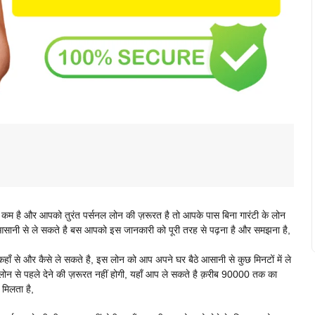
 है और आपको तुरंत पर्सनल लोन की ज़रूरत है तो आपके पास बिना गारंटी के लोन
आसानी से ले सकते है बस आपको इस जानकारी को पूरी तरह से पढ़ना है और समझना है,
े और कैसे ले सकते है, इस लोन को आप अपने घर बैठे आसानी से कुछ मिनटों में ले
ोन से पहले देने की ज़रूरत नहीं होगी, यहाँ आप ले सकते है क़रीब 90000 तक का
मिलता है,