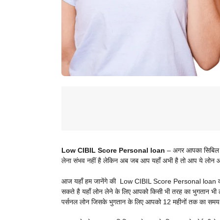
Low CIBIL Score Personal loan
– अगर आपका सिबिल कम
लेना संभव नहीं है लेकिन अब जब आप यहाँ अभी है तो आप ये लोन 
आज यहाँ हम जानेंगे की
Low CIBIL Score Personal loan कहाँ स
सकते है यहाँ लोन लेने के लिए आपको किसी भी तरह का भुगतान भी ल
पर्सनल लोन जिसके भुगतान के लिए आपको 12 महीनों तक का समय 