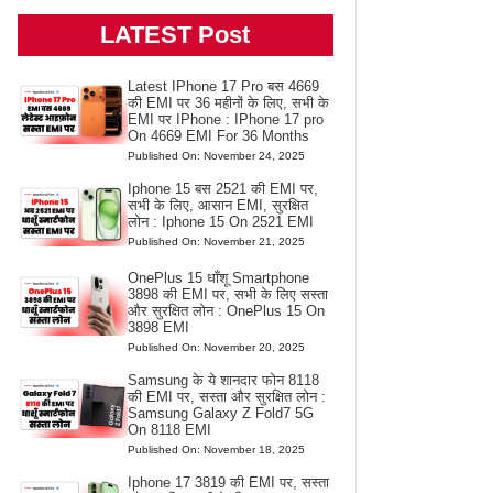
LATEST Post
Latest IPhone 17 Pro बस 4669
की EMI पर 36 महीनों के लिए, सभी के
EMI पर IPhone : IPhone 17 pro
On 4669 EMI For 36 Months
Published On: November 24, 2025
Iphone 15 बस 2521 की EMI पर,
सभी के लिए, आसान EMI, सुरक्षित
लोन : Iphone 15 On 2521 EMI
Published On: November 21, 2025
OnePlus 15 धाँशू Smartphone
3898 की EMI पर, सभी के लिए सस्ता
और सुरक्षित लोन : OnePlus 15 On
3898 EMI
Published On: November 20, 2025
Samsung के ये शानदार फोन 8118
की EMI पर, सस्ता और सुरक्षित लोन :
Samsung Galaxy Z Fold7 5G
On 8118 EMI
Published On: November 18, 2025
Iphone 17 3819 की EMI पर, सस्ता