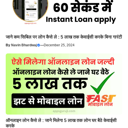
जाने कम सिबिल पर लोन कैसे ले : 5 लाख तक केवाईसी करके बिना गारंटी
By
Navin Bhardwaj
—
December 25, 2024
ऑनलाइन लोन कैसे ले : जाने मिलेगा 5 लाख तक लोन घर बैठे केवाईसी
करके