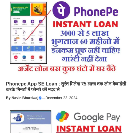
Phonepe App SE Loan : तुरंत मिलेगा ₹5 लाख तक लोन केवाईसी
करके मिनटों में फोनपे की मदद से
By
Navin Bhardwaj
—
December 23, 2024