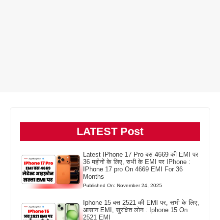
LATEST Post
Latest IPhone 17 Pro बस 4669 की EMI पर
36 महीनों के लिए, सभी के EMI पर IPhone :
IPhone 17 pro On 4669 EMI For 36
Months
Published On: November 24, 2025
Iphone 15 बस 2521 की EMI पर, सभी के लिए,
आसान EMI, सुरक्षित लोन : Iphone 15 On
2521 EMI