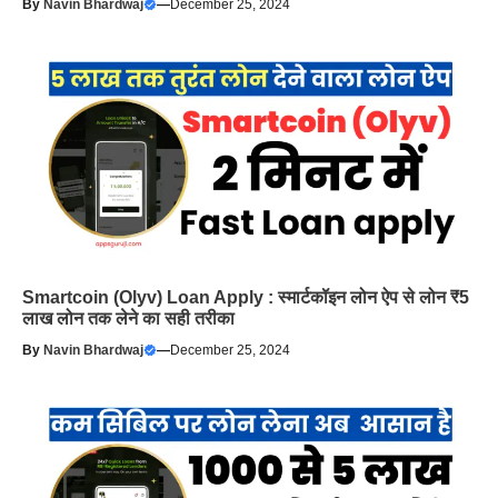
By
Navin Bhardwaj
—
December 25, 2024
Smartcoin (Olyv) Loan Apply : स्मार्टकॉइन लोन ऐप से लोन ₹5
लाख लोन तक लेने का सही तरीका
By
Navin Bhardwaj
—
December 25, 2024