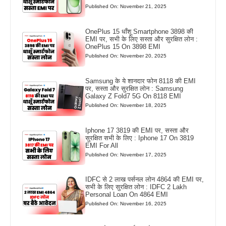
Published On: November 21, 2025
OnePlus 15 धाँशू Smartphone 3898 की
EMI पर, सभी के लिए सस्ता और सुरक्षित लोन :
OnePlus 15 On 3898 EMI
Published On: November 20, 2025
Samsung के ये शानदार फोन 8118 की EMI
पर, सस्ता और सुरक्षित लोन : Samsung
Galaxy Z Fold7 5G On 8118 EMI
Published On: November 18, 2025
Iphone 17 3819 की EMI पर, सस्ता और
सुरक्षित सभी के लिए : Iphone 17 On 3819
EMI For All
Published On: November 17, 2025
IDFC से 2 लाख पर्सनल लोन 4864 की EMI पर,
सभी के लिए सुरक्षित लोन : IDFC 2 Lakh
Personal Loan On 4864 EMI
Published On: November 16, 2025