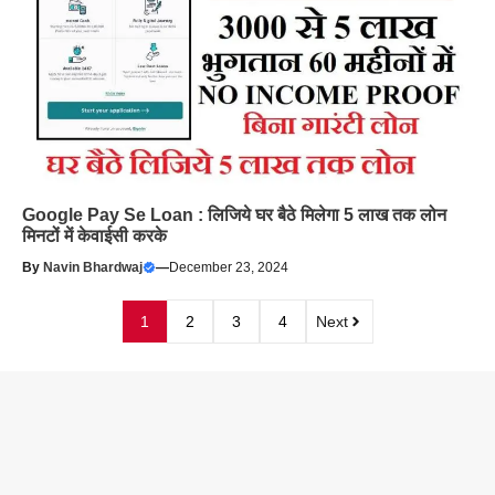
Google Pay Se Loan : लिजिये घर बैठे मिलेगा 5 लाख तक लोन
मिनटों में केवाईसी करके
By
Navin Bhardwaj
—
December 23, 2024
1
2
3
4
Next