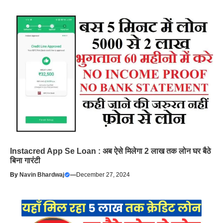
Instacred App Se Loan : अब ऐसे मिलेगा 2 लाख तक लोन घर बैठे
बिना गारंटी
By
Navin Bhardwaj
—
December 27, 2024