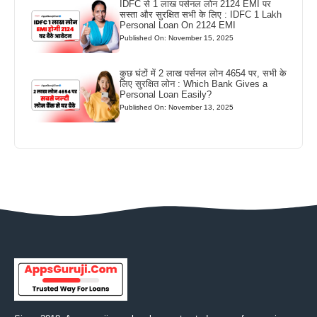
IDFC से 1 लाख पर्सनल लोन 2124 EMI पर
सस्ता और सुरक्षित सभी के लिए : IDFC 1 Lakh
Personal Loan On 2124 EMI
Published On: November 15, 2025
कुछ घंटों में 2 लाख पर्सनल लोन 4654 पर, सभी के
लिए सुरक्षित लोन : Which Bank Gives a
Personal Loan Easily?
Published On: November 13, 2025