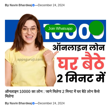
By
Navin Bhardwaj
—
December 24, 2024
ऑनलाइन 10000 का लोन : जाने मिलेगा 2 मिनट में घर बैठे लोन कैसे
मिलेगा
By
Navin Bhardwaj
—
December 24, 2024