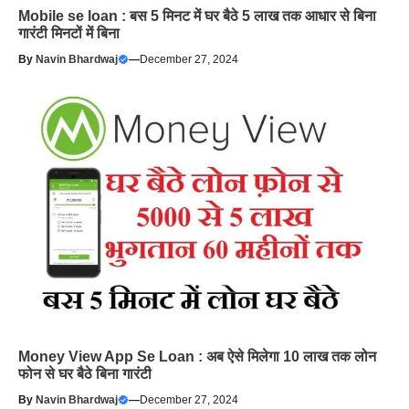
Mobile se loan : बस 5 मिनट में घर बैठे 5 लाख तक आधार से बिना
गारंटी मिनटों में बिना
By
Navin Bhardwaj
—
December 27, 2024
Money View App Se Loan : अब ऐसे मिलेगा 10 लाख तक लोन
फोन से घर बैठे बिना गारंटी
By
Navin Bhardwaj
—
December 27, 2024