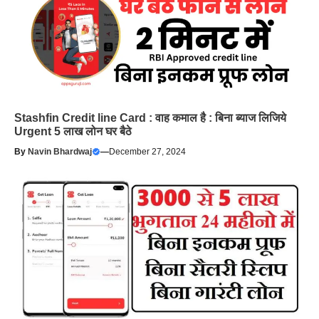
Stashfin Credit line Card : वाह कमाल है : बिना ब्याज लिजिये
Urgent 5 लाख लोन घर बैठे
By
Navin Bhardwaj
—
December 27, 2024