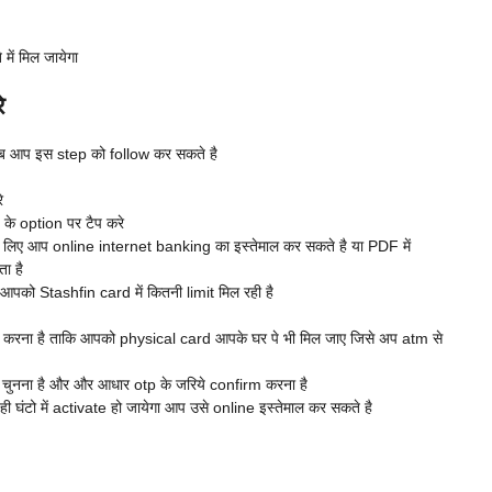
में मिल जायेगा
े
अब आप इस step को follow कर सकते है
े
के option पर टैप करे
 के लिए आप online internet banking का इस्तेमाल कर सकते है या PDF में
ा है
आपको Stashfin card में कितनी limit मिल रही है
 करना है ताकि आपको physical card आपके घर पे भी मिल जाए जिसे अप atm से
चुनना है और और आधार otp के जरिये confirm करना है
घंटो में activate हो जायेगा आप उसे online इस्तेमाल कर सकते है