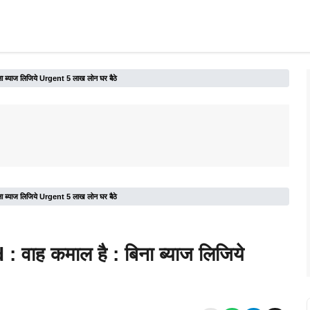
 ब्याज लिजिये Urgent 5 लाख लोन घर बैठे
 ब्याज लिजिये Urgent 5 लाख लोन घर बैठे
वाह कमाल है : बिना ब्याज लिजिये