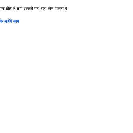
ी होती है तभी आपको यहाँ बड़ा लोन मिलता है
े आयेंगे काम