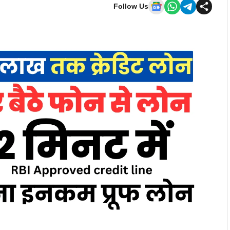
Follow Us