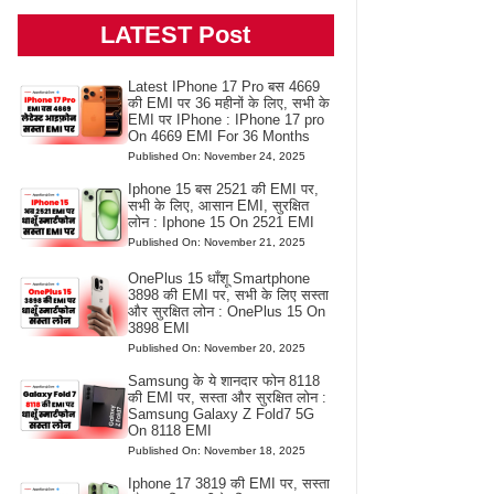
LATEST Post
Latest IPhone 17 Pro बस 4669
की EMI पर 36 महीनों के लिए, सभी के
EMI पर IPhone : IPhone 17 pro
On 4669 EMI For 36 Months
Published On: November 24, 2025
Iphone 15 बस 2521 की EMI पर,
सभी के लिए, आसान EMI, सुरक्षित
लोन : Iphone 15 On 2521 EMI
Published On: November 21, 2025
OnePlus 15 धाँशू Smartphone
3898 की EMI पर, सभी के लिए सस्ता
और सुरक्षित लोन : OnePlus 15 On
3898 EMI
Published On: November 20, 2025
Samsung के ये शानदार फोन 8118
की EMI पर, सस्ता और सुरक्षित लोन :
Samsung Galaxy Z Fold7 5G
On 8118 EMI
Published On: November 18, 2025
Iphone 17 3819 की EMI पर, सस्ता