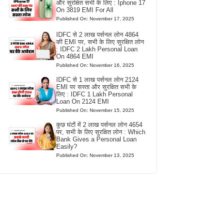
और सुरक्षित सभी के लिए : Iphone 17
On 3819 EMI For All
Published On: November 17, 2025
IDFC से 2 लाख पर्सनल लोन 4864
की EMI पर, सभी के लिए सुरक्षित लोन
: IDFC 2 Lakh Personal Loan
On 4864 EMI
Published On: November 16, 2025
IDFC से 1 लाख पर्सनल लोन 2124
EMI पर सस्ता और सुरक्षित सभी के
लिए : IDFC 1 Lakh Personal
Loan On 2124 EMI
Published On: November 15, 2025
कुछ घंटों में 2 लाख पर्सनल लोन 4654
पर, सभी के लिए सुरक्षित लोन : Which
Bank Gives a Personal Loan
Easily?
Published On: November 13, 2025