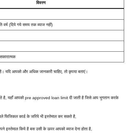
विवरण
र्ष (दिये गये समय तक ब्याज नहीं)
श सकारात्मक
गई है। यदि आपको और अधिक जानकारी चाहिए, तो कृपया बताएं।
 है, यहाँ आपको pre approved loan limit दी जाती है जिसे आप भुगतान करके
े फिजिकल कार्ड के जरिये भी इस्तेमाल कर सकते है,
पने इस्तेमाल किये है बस उसी के ऊपर आपको ब्याज देना होता है,