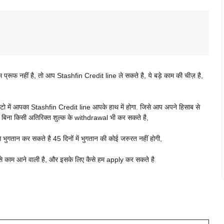
रूफ नहीं है, तो आप Stashfin Credit line ले सकते है, ये बड़े काम की चीज़ है,
 में आपका Stashfin Credit line आपके हाथ में होगा. जिसे आप अपने हिसाब से
 बिना किसी अतिरिक्त शुल्क के withdrawal भी कर सकते है,
े भुगतान कर सकते है 45 दिनों में भुगतान की कोई जरुरत नहीं होगी,
 कैसे काम आने वाली है, और इसके लिए कैसे हम apply कर सकते है