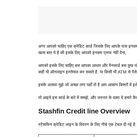
अगर आपको चाहिए एक क्रेडिट कार्ड जिसके लिए आपके पास इनकम प्
खास बात ये है की इसके लिए आपको इनकम प्रूफ नहीं देना,
आपको इसके लिए चाहिए बस आपका आधार और पैनकार्ड बस कुछ घंटो
कही भी ऑनलाइन इस्तेमाल कर सकते है, या किसी भी ATM से पैसे
इसके अलावा मुझे जो अच्छा लगा यहाँ वो है आप आसान किश्तों में इस
तो आइये इस कार्ड के बारे में समझे, और जरुरत के वक़्त ये हमारे
Stashfin Credit line Overview
स्टैशफिन क्रेडिट लाइन के विवरण के लिए नीचे एक टेबल दी गई है: