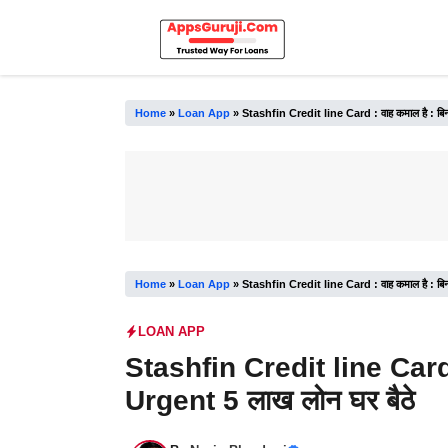
Skip
to
content
Home
»
Loan App
»
Stashfin Credit line Card : वाह कमाल है : बिना
Home
»
Loan App
»
Stashfin Credit line Card : वाह कमाल है : बिना
LOAN APP
Stashfin Credit line Card : 
Urgent 5 लाख लोन घर बैठे