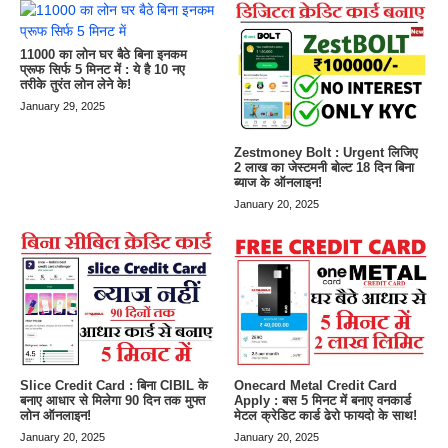
11000 का लोन घर बैठे बिना इनकम
प्रूफ सिर्फ 5 मिनट में : ये है 10 नए
तरीके तुरंत लोन लेने के!
January 29, 2025
Zestmoney Bolt : Urgent लिजिए
2 लाख का जेस्टमनी बोल्ट 18 दिन बिना
ब्याज के ऑनलाइन!
January 20, 2025
Slice Credit Card : बिना CIBIL के
Onecard Metal Credit Card
बनाए आधार से मिलेगा 90 दिन तक मुफ्त
Apply : बस 5 मिनट में बनाए वनकार्ड
लोन ऑनलाइन!
मेटल क्रेडिट कार्ड ढेरो फायदो के साथ!
January 20, 2025
January 20, 2025