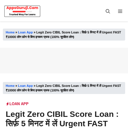
Skip
to
Me
content
Home
»
Loan App
»
Legit Zero CIBIL Score Loan : सिर्फ़ 5 मिनट में लें Urgent FAST
₹10000 लोन फ़ोन से बिना इनकम प्रूफ (100% सुरक्षित लोन)
Home
»
Loan App
»
Legit Zero CIBIL Score Loan : सिर्फ़ 5 मिनट में लें Urgent FAST
₹10000 लोन फ़ोन से बिना इनकम प्रूफ (100% सुरक्षित लोन)
LOAN APP
Legit Zero CIBIL Score Loan :
सिर्फ़ 5 मिनट में लें Urgent FAST