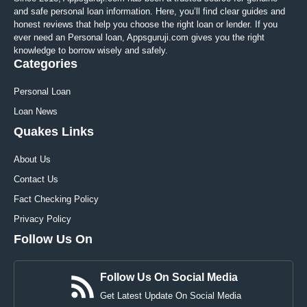
and safe personal loan information. Here, you’ll find clear guides and
honest reviews that help you choose the right loan or lender. If you
ever need an Personal loan, Appsguruji.com gives you the right
knowledge to borrow wisely and safely.
Categories
Personal Loan
Loan News
Quakes Links
About Us
Contact Us
Fact Checking Policy
Privacy Policy
Follow Us On
Follow Us On Social Media
Get Latest Update On Social Media