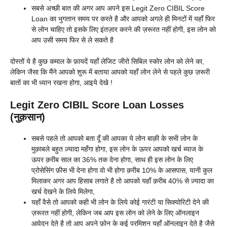
सबसे अच्छी बात की अगर आप अपने इस Legit Zero CIBIL Score
Loan का भुगतान समय पर करते है और आपको अगले ही मिनटों में यहाँ फिर
से लोन चाहिए तो इसके लिए इंतज़ार करने की ज़रूरत नहीं होगी, इस लोन को
आप उसी समय फिर से ले सकते है
दोस्तों ये है कुछ कमाल के फ़ायदें यहाँ लेजिट जीरो सिबिल स्कोर लोन को लेने का,
लेकिन जैसा कि मैंने आपको शुरू में बताया आपको यहाँ लोन लेने से पहले कुछ ज़रूरी
बातों का भी ध्यान रखना होगा, आइये देखे !
Legit Zero CIBIL Score Loan Losses
(नुक़सान)
सबसे पहले तो आपको बता दूँ की आपका ये लोन बाक़ी के सभी लोन के
मुक़ाबले बहुत ज़्यादा महँगा होगा, इस लोन के ऊपर आपको खर्च ब्याज के
ऊपर क़रीब साल का 36% तक देना होगा, साथ ही इस लोन के लिए
प्रोसेसिंग फ़ीस भी देना होगा वो भी होगा क़रीब 10% के आसपास, यानी कुल
मिलाकर अगर आप हिसाब लगाते है तो आपको यहाँ क़रीब 40% से ज़्यादा का
खर्च देखने के लिये मिलेगा,
यहाँ वैसे तो आपको कही भी लोन के लिये कोई गारंटी या सिक्योरिटी देने की
ज़रूरत नहीं होगी, लेकिन जब आप इस लोन को लेने के लिए ऑनलाइन
आवेदन देते है तो आप अपने फ़ोन के कई परमिशन यहाँ ऑनलाइन देते है जैसे