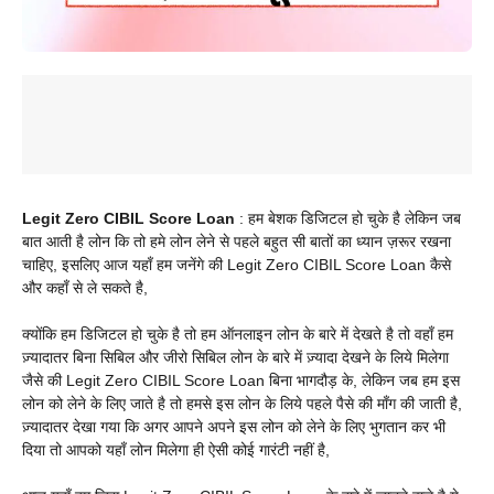
Legit Zero CIBIL Score Loan
: हम बेशक डिजिटल हो चुके है लेकिन जब
बात आती है लोन कि तो हमे लोन लेने से पहले बहुत सी बातों का ध्यान ज़रूर रखना
चाहिए, इसलिए आज यहाँ हम जनेंगे की Legit Zero CIBIL Score Loan कैसे
और कहाँ से ले सकते है,
क्योंकि हम डिजिटल हो चुके है तो हम ऑनलाइन लोन के बारे में देखते है तो वहाँ हम
ज़्यादातर बिना सिबिल और जीरो सिबिल लोन के बारे में ज़्यादा देखने के लिये मिलेगा
जैसे की Legit Zero CIBIL Score Loan बिना भागदौड़ के, लेकिन जब हम इस
लोन को लेने के लिए जाते है तो हमसे इस लोन के लिये पहले पैसे की माँग की जाती है,
ज़्यादातर देखा गया कि अगर आपने अपने इस लोन को लेने के लिए भुगतान कर भी
दिया तो आपको यहाँ लोन मिलेगा ही ऐसी कोई गारंटी नहीं है,