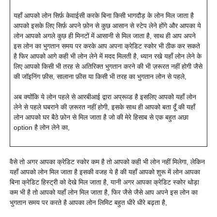
यहाँ आपको लोन सिर्फ़ केवाईसी करके बिना किसी भागदौड़ के लोन मिल जाता है
आपको इसके लिए सिर्फ़ अपने फ़ोन से कुछ आसान से स्टेप लेने होंगे और आपका ये
लोन आपको अगले कुछ ही मिनटों में आसानी से मिल जाता है, साथ ही आप अपने
इस लोन का भुगतान समय पर करके आप अपना क्रेडिट स्कोर भी ठीक कर सकते
है फिर आपको आगे कही भी लोन लेने में मदद मिलती है, ध्यान रखे यहाँ लोन लेने के
लिए आपको किसी भी तरह से अतिरिक्त भुगतान करने की भी ज़रूरत नहीं होगी जैसे
की जॉइनिंग फ़ीस, सालाना फ़ीस या किसी भी तरह का भुगतान लोन से पहले,
अब क्योंकि ये लोन पहले से आरबीआई द्वारा अप्रूव्ड है इसलिए आपको यहाँ लोन
लेने से पहले घबराने की ज़रूरत नहीं होगी, इसके साथ ही आपको बता दूँ की यहाँ
लोन आपको घर बैठे फ़ोन से मिल जाता है जो की मेरे हिसाब से एक बहुत अछा
option है लोन लेने का,
वैसे तो अगर आपका क्रेडिट स्कोर कम है तो आपको कही भी लोन नहीं मिलेगा, लेकिन
यहाँ आपको लोन मिल जाता है इसकी वजह ये है की यहाँ आपको शुरू में लोन आपका
बिना क्रेडिट हिस्ट्री को देखे मिल जाता है, यानी अगर आपका क्रेडिट स्कोर थोड़ा
कम भी है तो आपको यहाँ लोन मिल जाता है, फिर जैसे जैसे आप अपने इस लोन का
भुगतान समय पर करते है आपका लोन लिमिट बहुत धीरे धीरे बढ़ता है,