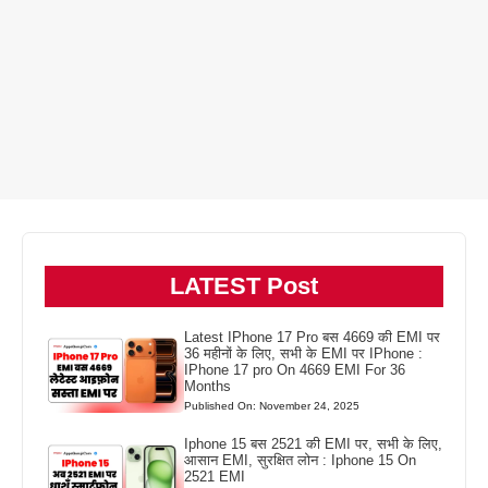
LATEST Post
Latest IPhone 17 Pro बस 4669 की EMI पर
36 महीनों के लिए, सभी के EMI पर IPhone :
IPhone 17 pro On 4669 EMI For 36
Months
Published On: November 24, 2025
Iphone 15 बस 2521 की EMI पर, सभी के लिए,
आसान EMI, सुरक्षित लोन : Iphone 15 On
2521 EMI