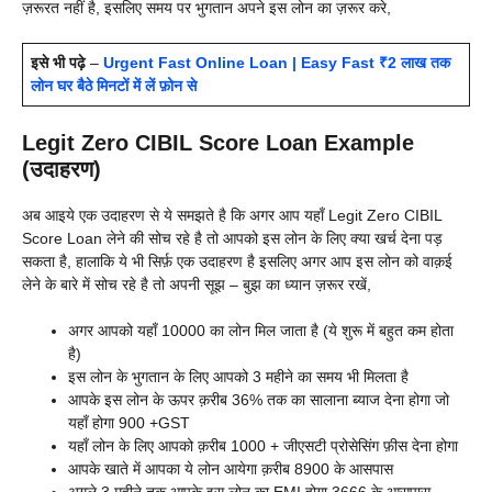
ज़रूरत नहीं है, इसलिए समय पर भुगतान अपने इस लोन का ज़रूर करे,
इसे भी पढ़े
–
Urgent Fast Online Loan | Easy Fast ₹2 लाख तक
लोन घर बैठे मिनटों में लें फ़ोन से
Legit Zero CIBIL Score Loan Example
(उदाहरण)
अब आइये एक उदाहरण से ये समझते है कि अगर आप यहाँ Legit Zero CIBIL
Score Loan लेने की सोच रहे है तो आपको इस लोन के लिए क्या खर्च देना पड़
सकता है, हालाकि ये भी सिर्फ़ एक उदाहरण है इसलिए अगर आप इस लोन को वाक़ई
लेने के बारे में सोच रहे है तो अपनी सूझ – बुझ का ध्यान ज़रूर रखें,
अगर आपको यहाँ 10000 का लोन मिल जाता है (ये शुरू में बहुत कम होता
है)
इस लोन के भुगतान के लिए आपको 3 महीने का समय भी मिलता है
आपके इस लोन के ऊपर क़रीब 36% तक का सालाना ब्याज देना होगा जो
यहाँ होगा 900 +GST
यहाँ लोन के लिए आपको क़रीब 1000 + जीएसटी प्रोसेसिंग फ़ीस देना होगा
आपके खाते में आपका ये लोन आयेगा क़रीब 8900 के आसपास