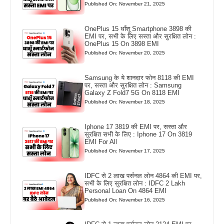
Published On: November 21, 2025
OnePlus 15 धाँशू Smartphone 3898 की
EMI पर, सभी के लिए सस्ता और सुरक्षित लोन :
OnePlus 15 On 3898 EMI
Published On: November 20, 2025
Samsung के ये शानदार फोन 8118 की EMI
पर, सस्ता और सुरक्षित लोन : Samsung
Galaxy Z Fold7 5G On 8118 EMI
Published On: November 18, 2025
Iphone 17 3819 की EMI पर, सस्ता और
सुरक्षित सभी के लिए : Iphone 17 On 3819
EMI For All
Published On: November 17, 2025
IDFC से 2 लाख पर्सनल लोन 4864 की EMI पर,
सभी के लिए सुरक्षित लोन : IDFC 2 Lakh
Personal Loan On 4864 EMI
Published On: November 16, 2025