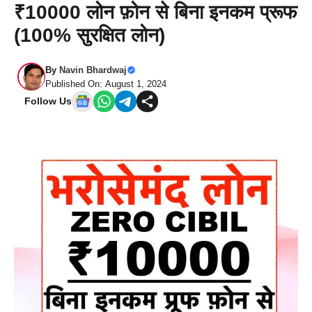
₹10000 लोन फ़ोन से बिना इनकम प्रूफ
(100% सुरक्षित लोन)
By
Navin Bhardwaj
Published On: August 1, 2024
Follow Us