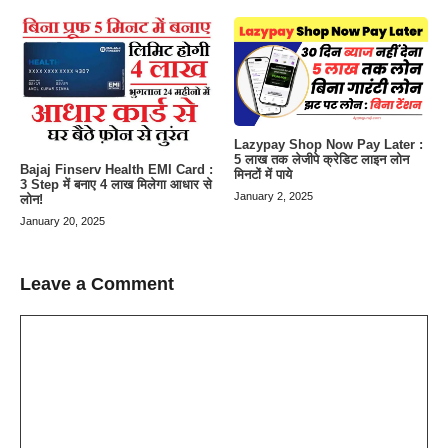
Lazypay Shop Now Pay Later :
5 लाख तक लेजीपे क्रेडिट लाइन लोन
Bajaj Finserv Health EMI Card :
मिनटों में पाये
3 Step में बनाए 4 लाख मिलेगा आधार से
January 2, 2025
लोन!
January 20, 2025
Leave a Comment
Comment