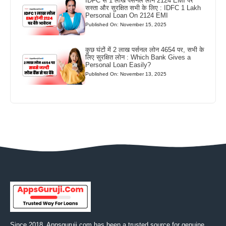
IDFC से 1 लाख पर्सनल लोन 2124 EMI पर
सस्ता और सुरक्षित सभी के लिए : IDFC 1 Lakh
Personal Loan On 2124 EMI
Published On: November 15, 2025
कुछ घंटों में 2 लाख पर्सनल लोन 4654 पर, सभी के
लिए सुरक्षित लोन : Which Bank Gives a
Personal Loan Easily?
Published On: November 13, 2025
Since 2018, Appsguruji.com has been a trusted source for genuine