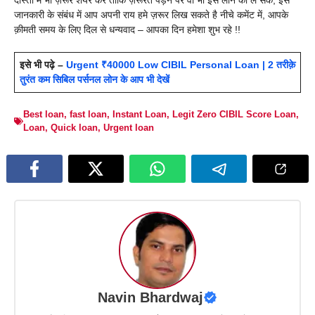
दोस्तों में भी ज़रूर शेयर करे ताकि ज़रूरत पड़ने पर वो भी इस लोन को ले सके, इस
जानकारी के संबंध में आप अपनी राय हमे ज़रूर लिख सकते है नीचे कमेंट में, आपके
क़ीमती समय के लिए दिल से धन्यवाद – आपका दिन हमेशा शुभ रहे !!
इसे भी पढ़े –
Urgent ₹40000 Low CIBIL Personal Loan | 2 तरीक़े
तुरंत कम सिबिल पर्सनल लोन के आप भी देखें
Best loan
,
fast loan
,
Instant Loan
,
Legit Zero CIBIL Score Loan
,
Loan
,
Quick loan
,
Urgent loan
Navin Bhardwaj