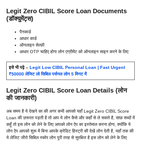
Legit Zero CIBIL Score Loan Documents
(डॉक्युमेंट्स)
पैनकार्ड
आधार कार्ड
ऑनलाइन सेल्फ़ी
आधार OTP चाहिए होगा लोन एग्रीमेंट को ऑनलाइन साइन करने के लिए
इसे भी पढ़े –
Legit Low CIBIL Personal Loan | Fast Urgent
₹50000 लेजिट लो सिबिल पर्सनल लोन 5 मिनट में
Legit Zero CIBIL Score Loan Details (लोन
की जानकारी)
अब समय है ये देखने का की अगर कभी आपको यहाँ Legit Zero CIBIL Score
Loan की ज़रूरत पड़ती है तो आप ये लोन कैसे और कहाँ से ले सकते है, साफ़ शब्दों में
कहूँ तो इस लोन को लेने के लिए आपको लोन ऐप का इस्तेमाल करना होगा, क्योंकि ये
लोन ऐप आपको शुरू में बिना आपके क्रेडिट हिस्ट्री की देखें लोन देती है, यहाँ तक की
ये लेजिट जीरो सिबिल स्कोर लोन पूरी तरह से सुरक्षित है इस लोन को लेने के लिए