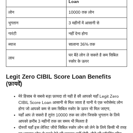
Loan
लोन
10000 तक लोन
भुगतान
3 महीनों में आसानी से
गारंटी
नहीं देना होगा
ब्याज
सालाना 36% तक
घर बैठे लोन ले सकते है कम सिबिल
लाभ
स्कोर के ऊपर
Legit Zero CIBIL Score Loan Benefits
(फ़ायदें)
मेरे हिसाब से सबसे बड़ा फ़ायदा तो यही है की आपको यहाँ Legit Zero
CIBIL Score Loan आसानी से मिल जाता है यानी ये एक भरोसेमंद लोन
होगा जो आपको कम से कम सिबिल स्कोर के ऊपर भी मिल जाएगा,
यहाँ आप ले सकते है तुरंत 10000 तक का लोन जिसके भुगतान के लिये
आपको क़रीब 3 महीनों तक का समय भी मिलता है
दोस्तों यहाँ इस लेजिट जीरो सिबिल स्कोर लोन को लेने के लिये किसी भी तरह