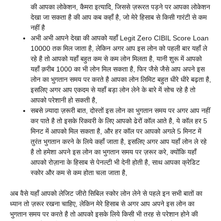
की आपका लोकेशन, कैमरा इत्यादि, जिससे ज़रूरत पड़ने पर आपका लोकेशन
देखा जा सकता है की आप कब कहाँ है, जो मेरे हिसाब से किसी गारंटी से कम
नहीं है
अभी अभी आपने देखा की आपको यहाँ Legit Zero CIBIL Score Loan
10000 तक मिल जाता है, लेकिन अगर आप इस लोन को पहली बार यहाँ ले
रहे है तो आपको यहाँ बहुत कम से कम लोन मिलता है, यानी शुरू में आपको
यहाँ क़रीब 1000 का भी लोन मिल सकता है, फिर जैसे जैसे आप अपने इस
लोन का भुगतान समय पर करते है आपका लोन लिमिट बहुत धीरे धीरे बढ़ता है,
इसलिए अगर आप एकदम से यहाँ बड़ा लोन लेने के बारे में सोच रहे है तो
आपको परेशानी हो सकती है,
सबसे ज़्यादा ज़रूरी बात, दोस्तों इस लोन का भुगतान समय पर अगर आप नहीं
कर पाते है तो इसके रिकवरी के लिए आपको ढेरों कॉल आते है, ये कॉल हर 5
मिनट में आपको मिल सकता है, और हर कॉल पर आपको अगले 5 मिनट में
तुरंत भुगतान करने के लिये कहाँ जाता है, इसलिए अगर आप यहाँ लोन ले रहे
है तो हमेशा अपने इस लोन का भुगतान समय पर ज़रूर करे, क्योंकि यहाँ
आपको रोज़ाना के हिसाब से पेनल्टी भी देनी होती है, साथ आपका क्रेडिट
स्कोर और कम से कम होता चला जाता है,
अब वैसे यहाँ आपको लेजिट जीरो सिबिल स्कोर लोन लेने से पहले इन सभी बातों का
ध्यान तो ज़रूर रखना चाहिए, लेकिन मेरे हिसाब से अगर आप अपने इस लोन का
भुगतान समय पर करते है तो आपको इसके लिये किसी भी तरह से परेशान होने की