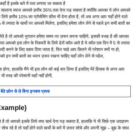
हाँ है इसके बारे में पता लगाया जा सकता है
सालाना ब्याज आपको क़रीब 36% तक देना पड़ सकता है क्योंकि आपका ये लोन आपको
 लिये क़रीब 10% का प्रोसेसिंग फ़ीस भी देना होता है, तो अब अगर आप यहाँ होने वाले
 से ज़्यादा के खर्चो पर आपको मिलेगा, इसलिए हमेशा लोन लेने से पहले इन सभी बातों का
ेते है तो आपको भुगतान हमेशा समय पर ज़रूर करना चाहिये, इसकी वजह है की आपका
ा आपको इस लोन के रिकवरी के लिये ढेरों कॉल आते है ये कॉल एक दिन में 5 से ज़्यादा
ी करने के लिए दबाव दिया जाता है, फिर चाहे आप कितने भी परेशान क्यों ना हो,
ो इन सभी बातों का ध्यान ज़रूर रखना चाहिए यहाँ लोन लेने से पहेल,
 होगा, हालाकि मैंने भी इस लोन को कई बार लिया है इसलिए मेरे हिसाब से अगर आप
ी तरह की परेशानी यहाँ नहीं होगी,
ैठे फ़ोन से ले बिना इनकम प्रूफ
(Example)
 है तो आपको इसके लिये क्या खर्च देना पड़ सकता है, हालाकि ये भी सिर्फ़ एक उदाहरण
च रहे है तो यहाँ होने वाले खर्चो के बारे में ज़रूर सोचे और अपनी सूझ – बुझ के साथ