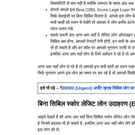
सिक्योरिटी से कम नहीं है क्योंकि ज़रूरत के समय आप कब क
दोस्तों आपके इस Bina CIBIL Score Legit Loan पर 
सिर्फ़ केवाईसी पर बिना सिबिल मिलता है, आपके इस लोन के
सभी खर्चो को ध्यान से देखेंगे तो आपका ये लोन क़रीब 40%
ध्यान ज़रूर रखे
सबसे ज़रूरी बात अगर आप यहाँ ये लेजिट लोन ऑनलाइन ल
सिबिल कम होगा, आपको पेनल्टी देनी होगी, इन सभी के अलाव
भी हो सकते है और हर कॉल पर आपको भुगतान जल्दी से जल्द
इसलिए अगर आप यहाँ लोन के लिये आवेदन दे रहे है तो आपक
अगर आप यहाँ लोन ले रहे है तो आपको इन सभी बातों का ध्यान रखना
सिर्फ़ भुगतान अपने इस लोन का समय पर कर रहे है तो आपको किसी भ
इसे भी पढ़े –
₹28000 (Urgent) अर्जेंट ख़राब सिबिल लोन घर ब
बिना सिबिल स्कोर लेजिट लोन उदाहरण 
आइये देखते हैं की अगर आप यहाँ बिना सिबिल स्कोर लेजिट लोन लेते
है जिसमे बदलाव भी हो सकते है, इसलिए अगर आप यहाँ लोन लेने की सो
इस लोन को लें,