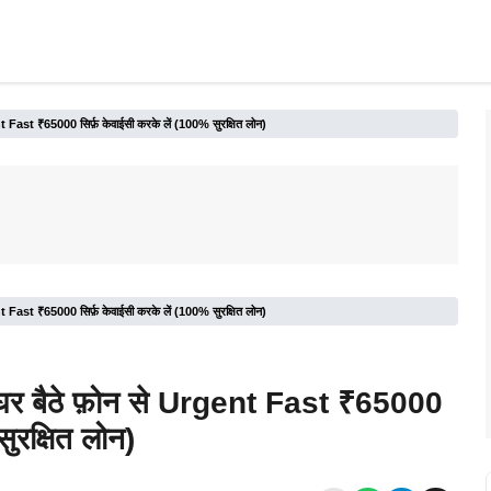
nt Fast ₹65000 सिर्फ़ केवाईसी करके लें (100% सुरक्षित लोन)
nt Fast ₹65000 सिर्फ़ केवाईसी करके लें (100% सुरक्षित लोन)
: घर बैठे फ़ोन से Urgent Fast ₹65000
ुरक्षित लोन)