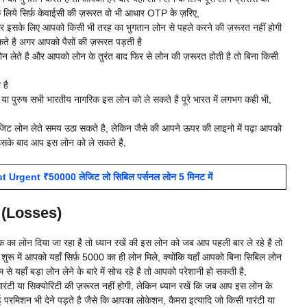
लिये सिर्फ़ केवाईसी की ज़रूरत वो भी आधार OTP के ज़रिए,
 इसके लिए आपको किसी भी तरह का भुगतान लोन से पहले करने की ज़रूरत नहीं होगी
े है अगर आपको पैसों की ज़रूरत पड़ती है
ोन लेते है और आपको लोन के तुरंत बाद फिर से लोन की ज़रूरत होती है तो बिना किसी
 है
ो या पुरुष सभी भारतीय नागरिक इस लोन को ले सकते है पूरे भारत में लगभग कही भी,
र लेजिट लोन लेते समय उठा सकते है, लेकिन जैसे की आपने ऊपर की लाइनो में पढ़ा आपको
ए उसके बाद आप इस लोन को ले सकते है,
rgent ₹50000 लेजिट लो सिबिल पर्सनल लोन 5 मिनट में
न (Losses)
ा लोन दिया जा रहा है तो ध्यान रखें की इस लोन को जब आप पहली बार ले रहे है तो
ुरू में आपको यहाँ सिर्फ़ 5000 का ही लोन मिले, क्योंकि यहाँ आपको बिना सिबिल लोन
 यहाँ बड़ा लोन लेने के बारे में सोच रहे है तो आपको परेशानी हो सकती है,
रंटी या सिक्योरिटी की ज़रूरत नहीं होगी, लेकिन ध्यान रखें कि जब आप इस लोन के
मिशन भी देने पड़ते है जैसे कि आपका लोकेशन, कैमरा इत्यादि जो किसी गारंटी या