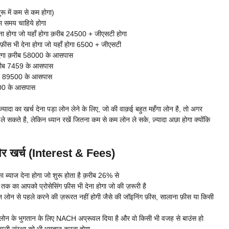
ू में कम से कम होगा)
 समय चाहिये होगा
ा होगा जो यहाँ होगा क़रीब 24500 + जीएसटी होगा
फ़ीस भी देना होगा जो यहाँ होगा 6500 + जीएसटी
एगा क़रीब 58000 के आसपास
रीब 7459 के आसपास
ीब 89500 के आसपास
000 के आसपास
दा का खर्च देना पड़ा लोन लेने के लिए, जो की वाक़ई बहुत महँगा लोन है, तो अगर
 सकते है, लेकिन ध्यान रखें जितना कम से कम लोन ले सके, ज़्यादा अछा होगा क्योंकि
और खर्च (Interest & Fees)
याज देना होगा जो शुरू होता है क़रीब 26% से
का आपको प्रोसेसिंग फ़ीस भी देना होगा जो की ज़रूरी है
न से पहले करने की ज़रूरत नहीं होगी जैसे की जॉइनिंग फ़ीस, सालाना फ़ीस या किसी
ोन के भुगतान के लिए NACH अप्रूवल दिया है और वो किसी भी वजह से बाउंस हो