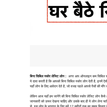
बिना सिबिल स्कोर लेजिट लोन :
अगर आप ऑनलाइन कम सिबिल स्कोर
ये दावा करती है कि आपको बिना सिबिल स्कोर लोन देती है, इनमें ऐ
यहाँ लोन के लिए आवेदन देते है, जो वजह पहले आपसे पैसों की माँग
लेकिन आज यहाँ हम जानेंगे की बिना सिबिल स्कोर लेजिट लोन कैसे
जानकारी को ज़रूर देखना चाहिए और उसके बाद ही ये लोन लेना चाह
से, इस लोन के भुगतान के लिए हमें 12 महीनों तक का समय मिलता है,