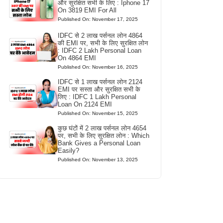
और सुरक्षित सभी के लिए : Iphone 17
On 3819 EMI For All
Published On: November 17, 2025
IDFC से 2 लाख पर्सनल लोन 4864
की EMI पर, सभी के लिए सुरक्षित लोन
: IDFC 2 Lakh Personal Loan
On 4864 EMI
Published On: November 16, 2025
IDFC से 1 लाख पर्सनल लोन 2124
EMI पर सस्ता और सुरक्षित सभी के
लिए : IDFC 1 Lakh Personal
Loan On 2124 EMI
Published On: November 15, 2025
कुछ घंटों में 2 लाख पर्सनल लोन 4654
पर, सभी के लिए सुरक्षित लोन : Which
Bank Gives a Personal Loan
Easily?
Published On: November 13, 2025