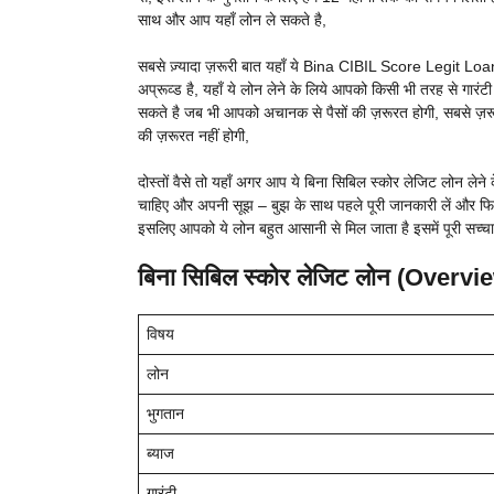
साथ और आप यहाँ लोन ले सकते है,
सबसे ज़्यादा ज़रूरी बात यहाँ ये Bina CIBIL Score Legit Loan 
अप्रूव्ड है, यहाँ ये लोन लेने के लिये आपको किसी भी तरह से गारंट
सकते है जब भी आपको अचानक से पैसों की ज़रूरत होगी, सबसे ज़
की ज़रूरत नहीं होगी,
दोस्तों वैसे तो यहाँ अगर आप ये बिना सिबिल स्कोर लेजिट लोन लेने क
चाहिए और अपनी सूझ – बुझ के साथ पहले पूरी जानकारी लें और फिर 
इसलिए आपको ये लोन बहुत आसानी से मिल जाता है इसमें पूरी सच्चाई
बिना सिबिल स्कोर लेजिट लोन (Overvi
विषय
लोन
भुगतान
ब्याज
गारंटी