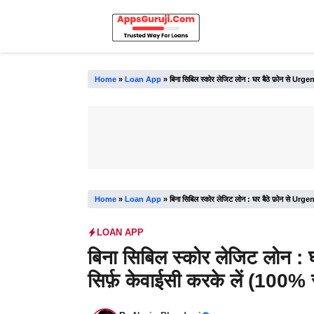
Skip
to
content
Home
»
Loan App
»
बिना सिबिल स्कोर लेजिट लोन : घर बैठे फ़ोन से Urge
Home
»
Loan App
»
बिना सिबिल स्कोर लेजिट लोन : घर बैठे फ़ोन से Urge
LOAN APP
बिना सिबिल स्कोर लेजिट लोन 
सिर्फ़ केवाईसी करके लें (100% स