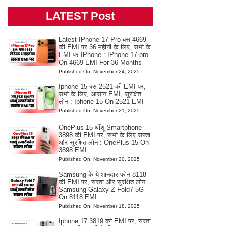
LATEST Post
Latest IPhone 17 Pro बस 4669
की EMI पर 36 महीनों के लिए, सभी के
EMI पर IPhone : IPhone 17 pro
On 4669 EMI For 36 Months
Published On: November 24, 2025
Iphone 15 बस 2521 की EMI पर,
सभी के लिए, आसान EMI, सुरक्षित
लोन : Iphone 15 On 2521 EMI
Published On: November 21, 2025
OnePlus 15 धाँशू Smartphone
3898 की EMI पर, सभी के लिए सस्ता
और सुरक्षित लोन : OnePlus 15 On
3898 EMI
Published On: November 20, 2025
Samsung के ये शानदार फोन 8118
की EMI पर, सस्ता और सुरक्षित लोन :
Samsung Galaxy Z Fold7 5G
On 8118 EMI
Published On: November 18, 2025
Iphone 17 3819 की EMI पर, सस्ता