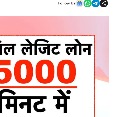
Follow Us