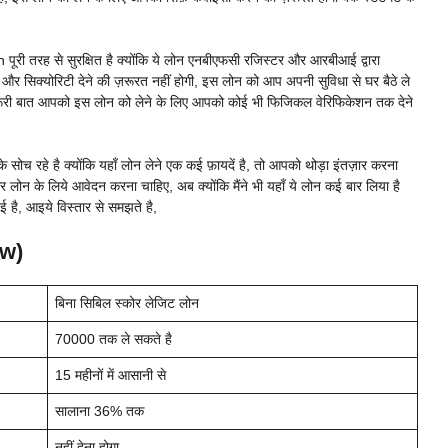
पूरी तरह से सुरक्षित है क्योंकि ये लोन एनबीएफसी रजिस्टर और आरबीआई द्वारा
ी और सिक्योरिटी देने की ज़रूरत नहीं होगी, इस लोन को आप अपनी सुविधा से घर बैठे ले
रूरी बात आपको इस लोन को लेने के लिए आपको कोई भी फिजिकल वेरिफिकेशन तक देने
े सोच रहे है क्योंकि यहाँ लोन लेने एक कई फ़ायदें है, तो आपको थोड़ा इंतज़ार करना
लोन के लिये आवेदन करना चाहिए, अब क्योंकि मैंने भी यहाँ ये लोन कई बार लिया है
 है, आइये विस्तार से समझते है,
ew)
बिना सिबिल स्कोर लेजिट लोन
70000 तक ले सकते है
15 महीनों में आसानी से
सालाना 36% तक
नहीं देना होगा