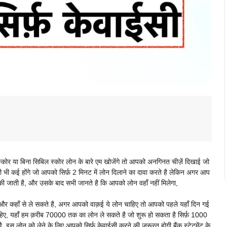
 या बिना सिबिल स्कोर लोन के बारे एम खोजेंगे तो आपको अनगिनत चीज़ें दिखाई जो
सी भी कई होंगे जो आपको सिर्फ़ 2 मिनट में लोन दिलाने का दावा करते है लेकिन अगर आप
 की जाती है, और उसके बाद सभी जानते है कि आपको लोन वहाँ नहीं मिलेगा,
 और कहाँ से ले सकते है, अगर आपको वाक़ई ये लोन चाहिए तो आपको पहले यहाँ दिन गई
िए, यहाँ हम क़रीब 70000 तक का लोन ले सकते है जो शुरू हो सकता है सिर्फ़ 1000
 इस लोन को लेने के लिए आपको सिर्फ़ केवाईसी करने की ज़रूरत होगी बैंक स्टेटमेंट के