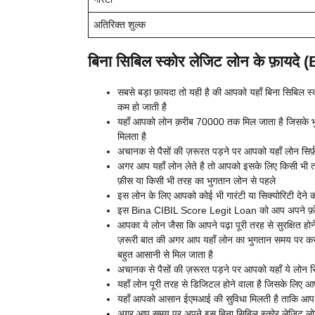
अतिरिक्त शुल्क
बिना सिबिल स्कोर लेजिट लोन के फ़ायदे 
सबसे बड़ा फ़ायदा तो यही है की आपको यहाँ बिना सिबिल स
कम हो जाती है
यहाँ आपको लोन क़रीब 70000 तक मिल जाता है जिसके भु
मिलता है
अचानक से पैसों की ज़रूरत पड़ने पर आपको यहाँ लोन सिर्फ़
अगर आप यहाँ लोन लेते है तो आपको इसके लिए किसी भी तर
फ़ीस या किसी भी तरह का भुगतान लोन से पहले
इस लोन के लिए आपको कोई भी गारंटी या सिक्योरिटी देने क
इस Bina CIBIL Score Legit Loan को आप अपने फ़ोन से 
आपका ये लोन जैसा कि आपने पढ़ा पूरी तरह से सुरक्षित होन
ज़रूरी बात की अगर आप यहाँ लोन का भुगतान समय पर करत
बहुत आसानी से मिल जाता है
अचानक से पैसों की ज़रूरत पड़ने पर आपको यहाँ ये लोन सिर
यहाँ लोन पूरी तरह से डिजिटल होने वाला है जिसके लिए आ
यहाँ आपको आसान ईएमआई की सुविधा मिलती है ताकि आप
अगर आप समय पर अपने इस बिना सिबिल स्कोर लेजिट लोन का