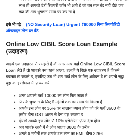
साथ ही आपको ढेरों रिकवरी कॉल भी आते है जो तब तक बंद नहीं होते जब
तक की आप भुगतान समय पर कर ना दें
इसे भी पढ़े –
(NO Security Loan) Urgent ₹60000 बिना सिक्योरिटी
ऑनलाइन लोन घर बैठे
Online Low CIBIL Score Loan Example
(उदाहरण)
आइये एक उदाहरण से समझते है की अगर आप यहाँ Online Low CIBIL Score
Loan लेते है तो आपको क्या खर्च आएगा, हलकी ये सिर्फ़ एक उदाहरण है जिसमे
बदलाव हो सकते है, इसलिए जब भी आप यहाँ लोन के लिए आवेदन दे तो अपनी सूझ –
बुझ का इस्तेमाल भी ज़रूर करे,
अगर आपको यहाँ 10000 का लोन मिल जाता है
जिसके भुगतान के लिए 6 महीनों तक का समय भी मिलता है
आपके इस लोन पर 36% का सालाना ब्याज होगा जो की यहाँ 3600 के
क़रीब होगा GST अलग से देना पड़ सकता है
दोस्तों आपके इस लोन से 10% प्रोसेसिंग फ़ीस देना होगा
अब आपके खाते में ये लोन आएगा 8800 के क़रीब
अगले 6 महीनों तक आपके इस लोन का EMI होगा 2266