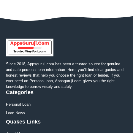
Since 2018, Appsguruji.com has been a trusted source for genuine
and safe personal loan information. Here, you’ll find clear guides and
honest reviews that help you choose the right loan or lender. If you
ever need an Personal loan, Appsguruji.com gives you the right
knowledge to borrow wisely and safely.
Categories
Personal Loan
Loan News
Quakes Links