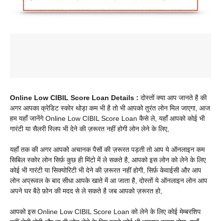
Online Low CIBIL Score Loan Details :
दोस्तों क्या आप जानते है की
अगर आपका क्रेडिट स्कोर थोड़ा कम भी है तो भी आपको तुरंत लोन मिल जाएगा, आज
हम यहाँ जानेंगे Online Low CIBIL Score Loan कैसे ले, यहाँ आपको कोई भी
गारंटी या सैलरी स्लिप भी देने की ज़रूरत नहीं होगी लोन लेने के लिए,
यहाँ तक की अगर आपको अचानक पैसों की ज़रूरत पड़ती तो आप ये ऑनलाइन कम
सिबिल स्कोर लोन सिर्फ़ कुछ ही मिंटो में ले सकते है, आपको इस लोन को लेने के लिए
कोई भी गारंटी या सिक्योरिटी भी देने की ज़रूरत नहीं होगी, सिर्फ़ केवाईसी और आप
लोन अप्रूवल के बाद सीधा आपके खाते में आ जाता है, दोस्तों ये ऑनलाइन लोन आप
अपने घर बैठे फ़ोन की मदद से ले सकते है जब आपको ज़रूरत हो,
आपको इस Online Low CIBIL Score Loan को लेने के लिए कोई मेम्बरशिप