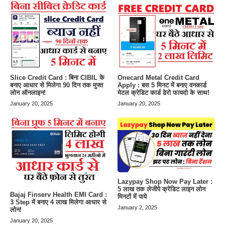
Slice Credit Card : बिना CIBIL के
Onecard Metal Credit Card
बनाए आधार से मिलेगा 90 दिन तक मुफ्त
Apply : बस 5 मिनट में बनाए वनकार्ड
लोन ऑनलाइन!
मेटल क्रेडिट कार्ड ढेरो फायदो के साथ!
January 20, 2025
January 20, 2025
Lazypay Shop Now Pay Later :
5 लाख तक लेजीपे क्रेडिट लाइन लोन
Bajaj Finserv Health EMI Card :
मिनटों में पाये
3 Step में बनाए 4 लाख मिलेगा आधार से
January 2, 2025
लोन!
January 20, 2025