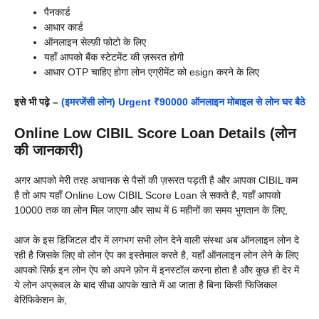
पैनकार्ड
आधार कार्ड
ऑनलाइन सेल्फ़ी फोटो के लिए
यहाँ आपको बैंक स्टेटमेंट की ज़रूरत होगी
आधार OTP चाहिए होगा लोन एग्रीमेंट को esign करने के लिए
इसे भी पढ़े –
(इमरजेंसी लोन) Urgent ₹90000 ऑनलाइन मोबाइल से लोन घर बैठे
Online Low CIBIL Score Loan Details (लोन
की जानकारी)
अगर आपको मेरी तरह अचानक से पैसों की ज़रूरत पड़ती है और आपका CIBIL कम
है तो आप यहाँ Online Low CIBIL Score Loan ले सकते है, यहाँ आपको
10000 तक का लोन मिल जाएगा और साथ में 6 महीनों का समय भुगतान के लिए,
आज के इस डिजिटल दौर में लगभग सभी लोन देने वाली संस्था अब ऑनलाइन लोन दे
रही है जिसके लिए वो लोन ऐप का इस्तेमाल करते है, यहाँ ऑनलाइन लोन लेने के लिए
आपको सिर्फ़ इन लोन ऐप को अपने फ़ोन में इनस्टॉल करना होता है और कुछ ही देर में
ये लोन अप्रूवल के बाद सीधा आपके खाते में आ जाता है बिना किसी फिजिकल
वेरिफिकेशन के,