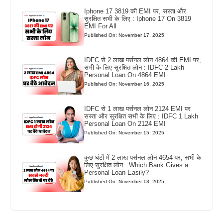
Iphone 17 3819 की EMI पर, सस्ता और
सुरक्षित सभी के लिए : Iphone 17 On 3819
EMI For All
Published On: November 17, 2025
IDFC से 2 लाख पर्सनल लोन 4864 की EMI पर,
सभी के लिए सुरक्षित लोन : IDFC 2 Lakh
Personal Loan On 4864 EMI
Published On: November 16, 2025
IDFC से 1 लाख पर्सनल लोन 2124 EMI पर
सस्ता और सुरक्षित सभी के लिए : IDFC 1 Lakh
Personal Loan On 2124 EMI
Published On: November 15, 2025
कुछ घंटों में 2 लाख पर्सनल लोन 4654 पर, सभी के
लिए सुरक्षित लोन : Which Bank Gives a
Personal Loan Easily?
Published On: November 13, 2025