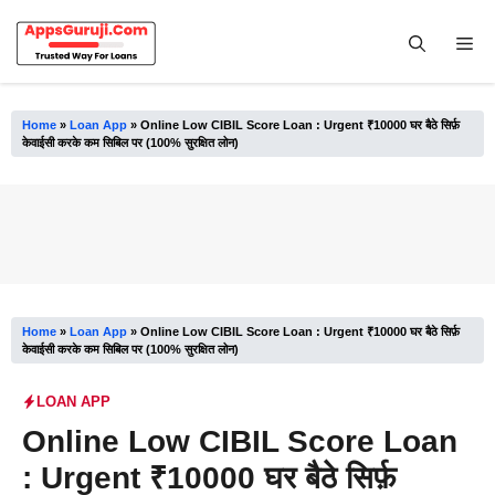
Skip
to
Me
content
Home
»
Loan App
»
Online Low CIBIL Score Loan : Urgent ₹10000 घर बैठे सिर्फ़
केवाईसी करके कम सिबिल पर (100% सुरक्षित लोन)
Home
»
Loan App
»
Online Low CIBIL Score Loan : Urgent ₹10000 घर बैठे सिर्फ़
केवाईसी करके कम सिबिल पर (100% सुरक्षित लोन)
LOAN APP
Online Low CIBIL Score Loan
: Urgent ₹10000 घर बैठे सिर्फ़