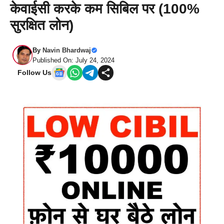
केवाईसी करके कम सिबिल पर (100%
सुरक्षित लोन)
By
Navin Bhardwaj
Published On: July 24, 2024
Follow Us