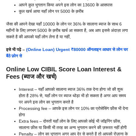
आपने कुल भुगतान किया अपने इस लोन का 13600 के आसपास
कुल खर्च आया यहाँ लोन पर 5000 के क़रीब
जैसा की आपने देखा यहाँ 10000 के लोन पर 36% के सालाना ब्याज के साथ 6
महीनों के लिए लगभग 5000 के क़रीब खर्च आ सकता है, अब आप इससे अंदाज़ा लगा
सकते है की आपको यहाँ लोन लेना है या नहीं,
इसे भी पढ़े –
(Online Loan) Urgent ₹80000 ऑनलाइन आधार से लोन घर
बैठे फ़ोन से
Online Low CIBIL Score Loan Interest &
Fees (ब्याज और खर्च)
Interest – यहाँ आपको सालाना ब्याज 36% तक देना होगा जो की शुरू
होता है 28% से, यहाँ लोन पर ब्याज थोड़ा भी हो सकता है अगर आप समय
पर अपने इस लोन का भुगतान करते है
Processing fee – आपके इस लोन पर 10% का प्रोसेसिंग फ़ीस भी देना
होगा
Extra fees – दोस्तों यहाँ लोन के लिए आपको कोई भी जॉइनिंग फ़ीस,
सालाना फ़ीस या किसी भी तरह का अन्य भुगतान करने की ज़रूरत नहीं होगी
Penalty – लोन का भुगतान अगर आप देर से करते है तो आपको रोज़ाना के