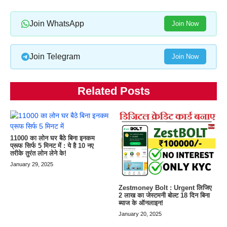
Join WhatsApp
Join Now
Join Telegram
Join Now
Related Posts
11000 का लोन घर बैठे बिना इनकम
प्रूफ सिर्फ 5 मिनट में : ये है 10 नए
तरीके तुरंत लोन लेने के!
January 29, 2025
Zestmoney Bolt : Urgent लिजिए
2 लाख का जेस्टमनी बोल्ट 18 दिन बिना
ब्याज के ऑनलाइन!
January 20, 2025