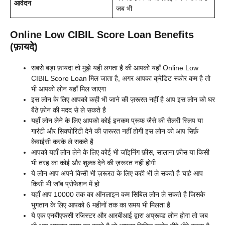
आवेदन
जब भी
Online Low CIBIL Score Loan Benefits
(फ़ायदे)
सबसे बड़ा फ़ायदा तो मुझे यही लगता है की आपको यहाँ Online Low
CIBIL Score Loan मिल जाता है, अगर आपका क्रेडिट स्कोर कम है तो
भी आपको लोन यहाँ मिल जाएगा
इस लोन के लिए आपको कही भी जाने की ज़रूरत नहीं है आप इस लोन को घर
बैठे फ़ोन की मदद से ले सकते है
यहाँ लोन लेने के लिए आपको कोई इनकम प्रूफ जैसे की सैलरी स्लिप या
गारंटी और सिक्योरिटी देने की ज़रूरत नहीं होगी इस लोन को आप सिर्फ़
केवाईसी करके ले सकते है
आपको यहाँ लोन लेने के लिए कोई भी जॉइनिंग फ़ीस, सालाना फ़ीस या किसी
भी तरह का कोई और शुल्क देने की ज़रूरत नहीं होगी
ये लोन आप अपने किसी भी ज़रूरत के लिए कही भी ले सकते है चाहे आप
किसी भी जॉब प्रोफेशन में हो
यहाँ आप 10000 तक का ऑनलाइन कम सिबिल लोन ले सकते है जिसके
भुगतान के लिए आपको 6 महीनों तक का समय भी मिलता है
ये एक एनबीएफसी रजिस्टर और आरबीआई द्वारा अप्रूव्ड लोन होगा तो जब