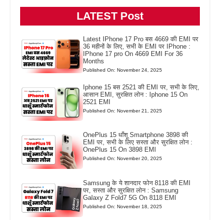
LATEST Post
Latest IPhone 17 Pro बस 4669 की EMI पर
36 महीनों के लिए, सभी के EMI पर IPhone :
IPhone 17 pro On 4669 EMI For 36
Months
Published On: November 24, 2025
Iphone 15 बस 2521 की EMI पर, सभी के लिए,
आसान EMI, सुरक्षित लोन : Iphone 15 On
2521 EMI
Published On: November 21, 2025
OnePlus 15 धाँशू Smartphone 3898 की
EMI पर, सभी के लिए सस्ता और सुरक्षित लोन :
OnePlus 15 On 3898 EMI
Published On: November 20, 2025
Samsung के ये शानदार फोन 8118 की EMI
पर, सस्ता और सुरक्षित लोन : Samsung
Galaxy Z Fold7 5G On 8118 EMI
Published On: November 18, 2025