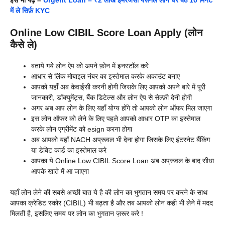
में ले सिर्फ़ KYC
Online Low CIBIL Score Loan Apply (लोन
कैसे ले)
बताये गये लोन ऐप को अपने फ़ोन में इनस्टॉल करे
आधार से लिंक मोबाइल नंबर का इस्तेमाल करके अकाउंट बनाए
आपको यहाँ अब केवाईसी करनी होगी जिसके लिए आपको अपने बारे में पूरी
जानकारी, डॉक्युमेंट्स, बैंक डिटेल्स और लोन ऐप से सेल्फ़ी देनी होगी
अगर अब आप लोन के लिए यहाँ योग्य होंगे तो आपको लोन ऑफर मिल जाएगा
इस लोन ऑफर को लेने के लिए पहले आपको आधार OTP का इस्तेमाल
करके लोन एग्रीमेंट को esign करना होगा
अब आपको यहाँ NACH अप्रूवल भी देना होगा जिसके लिए इंटरनेट बैंकिंग
या डेबिट कार्ड का इस्तेमाल करे
आपका ये Online Low CIBIL Score Loan अब अप्रूवल के बाद सीधा
आपके खाते में आ जाएगा
यहाँ लोन लेने की सबसे अच्छी बात ये है की लोन का भुगतान समय पर करने के साथ
आपका क्रेडिट स्कोर (CIBIL) भी बढ़ता है और तब आपको लोन कही भी लेने में मदद
मिलती है, इसलिए समय पर लोन का भुगतान ज़रूर करे !