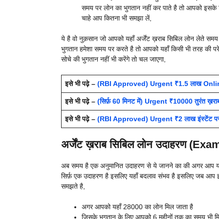
समय पर लोन का भुगतान नहीं कर पाते है तो आपको इसके रिक
चाहे आप कितना भी समझा लें,
ये है वो नुक़सान जो आपको यहाँ अर्जेंट ख़राब सिबिल लोन लेते 
भुगतान हमेशा समय पर करते है तो आपको यहाँ किसी भी तरह की परेश
सोचे की भुगतान नहीं भी करेंगे तो चल जाएगा,
इसे भी पढ़े –
(RBI Approved) Urgent ₹1.5 लाख Online 
इसे भी पढ़े –
(सिर्फ़ 60 मिनट में) Urgent ₹10000 तुरंत ख़राब
इसे भी पढ़े –
(RBI Approved) Urgent ₹2 लाख इंस्टेंट पर्स
अर्जेंट ख़राब सिबिल लोन उदाहरण (Exa
अब समय है एक अनुमानित उदाहरण से ये जानने का की अगर आप यहाँ 
सिर्फ़ एक उदाहरण है इसलिए यहाँ बदलाव संभव है इसलिए जब आप इ
समझते है,
अगर आपको यहाँ 28000 का लोन मिल जाता है
जिसके भुगतान के लिए आपको 6 महीनों तक का समय भी म