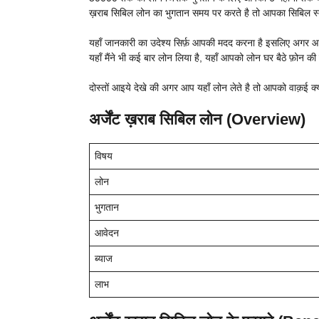
ख़राब सिबिल लोन का भुगतान समय पर करते है तो आपका सिबिल स्क
यहाँ जानकारी का उदेश्य सिर्फ़ आपकी मदद करना है इसलिए अगर आप 
यहाँ मैंने भी कई बार लोन लिया है, यहाँ आपको लोन घर बैठे फ़ोन की
दोस्तों आइये देखे की अगर आप यहाँ लोन लेते है तो आपको वाक़ई क
अर्जेंट ख़राब सिबिल लोन (Overview)
विषय
लोन
भुगतान
आवेदन
ब्याज
लाभ