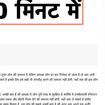
ुरंत लोन की ज़रूरत है लेकिन आपका लोन हर बार रिजेक्ट हो जाता है तो आप अभी
ते है इसके लिए हमे कही भी भागदौड़ करने की ज़रूरत नहीं होगी, यहाँ तक की इस लोन
में, अच्छी बात है की आपका ये लोन पूरी तरह से सुरक्षित है क्योंकि ये एनबीएफसी रजिस्टर
 प्रूफ और सैलरी स्लिप देने की ज़रूरत नहीं होगी, यहाँ आप ले सकते है क़रीब
 समय मिलता है, इस लोन की सबसे अच्छी बात है की अगर आप अपने इस अर्जेंट