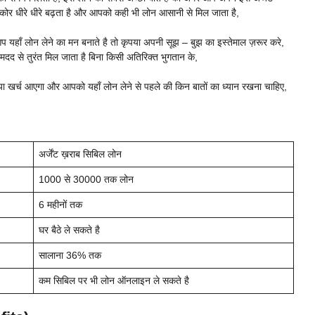
ोर धीरे धीरे बढ़ता है और आपको कही भी लोन आसानी से मिल जाता है,
यहाँ लोन लेने का मन बनाते है तो कृपया अपनी सूझ – बुझ का इस्तेमाल ज़रूर करे,
 मदद से तुरंत मिल जाता है बिना किसी अतिरिक्त भुगतान के,
्या खर्च आएगा और आपको यहाँ लोन लेने से पहले की किन बातों का ध्यान रखना चाहिए,
अर्जेंट ख़राब सिबिल लोन
1000 से 30000 तक लोन
6 महीनों तक
घर बैठे ले सकते है
सालाना 36% तक
कम सिबिल पर भी लोन ऑनलाइन ले सकते है