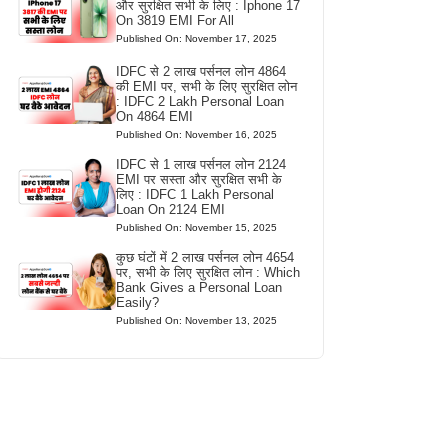
और सुरक्षित सभी के लिए : Iphone 17
On 3819 EMI For All
Published On: November 17, 2025
IDFC से 2 लाख पर्सनल लोन 4864
की EMI पर, सभी के लिए सुरक्षित लोन
: IDFC 2 Lakh Personal Loan
On 4864 EMI
Published On: November 16, 2025
IDFC से 1 लाख पर्सनल लोन 2124
EMI पर सस्ता और सुरक्षित सभी के
लिए : IDFC 1 Lakh Personal
Loan On 2124 EMI
Published On: November 15, 2025
कुछ घंटों में 2 लाख पर्सनल लोन 4654
पर, सभी के लिए सुरक्षित लोन : Which
Bank Gives a Personal Loan
Easily?
Published On: November 13, 2025