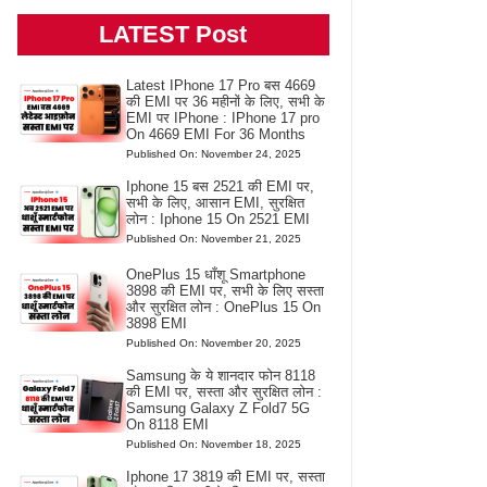
LATEST Post
Latest IPhone 17 Pro बस 4669
की EMI पर 36 महीनों के लिए, सभी के
EMI पर IPhone : IPhone 17 pro
On 4669 EMI For 36 Months
Published On: November 24, 2025
Iphone 15 बस 2521 की EMI पर,
सभी के लिए, आसान EMI, सुरक्षित
लोन : Iphone 15 On 2521 EMI
Published On: November 21, 2025
OnePlus 15 धाँशू Smartphone
3898 की EMI पर, सभी के लिए सस्ता
और सुरक्षित लोन : OnePlus 15 On
3898 EMI
Published On: November 20, 2025
Samsung के ये शानदार फोन 8118
की EMI पर, सस्ता और सुरक्षित लोन :
Samsung Galaxy Z Fold7 5G
On 8118 EMI
Published On: November 18, 2025
Iphone 17 3819 की EMI पर, सस्ता