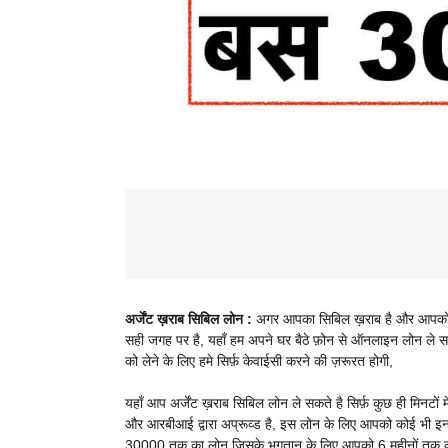
अर्जेंट ख़राब सिबिल लोन :
अगर आपका सिबिल ख़राब है और आपको त
सही जगह पर है, यहाँ हम अपने घर बैठे फ़ोन से ऑनलाइन लोन ले सक
को लेने के लिए हमे सिर्फ़ केवाईसी करने की ज़रूरत होगी,
यहाँ आप अर्जेंट ख़राब सिबिल लोन ले सकते है सिर्फ़ कुछ ही मिनटों 
और आरबीआई द्वारा अप्रूव्ड है, इस लोन के लिए आपको कोई भी इनकम
30000 तक का लोन जिसके भुगतान के लिए आपको 6 महीनों तक का