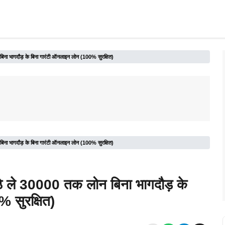
 बिना भागदौड़ के बिना गारंटी ऑनलाइन लोन (100% सुरक्षित)
 बिना भागदौड़ के बिना गारंटी ऑनलाइन लोन (100% सुरक्षित)
ैठे ले 30000 तक लोन बिना भागदौड़ के
 सुरक्षित)