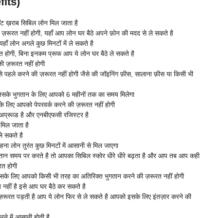
fits)
ेंट ख़राब सिबिल लोन मिल जाता है
़रूरत नहीं होगी, यहाँ आप लोन घर बैठे अपने फ़ोन की मदद से ले सकते है
ाँ लोन अगले कुछ मिनटों में ले सकते है
रत होगी, बिना इनकम प्रूफ आप ये लोन घर बैठे ले सकते है
ी ज़रूरत नहीं होगी
 पहले करने की ज़रूरत नहीं होगी जैसे की जॉइनिंग फ़ीस, सालाना फ़ीस या किसी भी
िसके भुगतान के लिए आपको 6 महीनों तक का समय मिलेगा
के लिए आपको पेपरवर्क करने की ज़रूरत नहीं होगी
ा अप्रूव्ड है और एनबीएफसी रजिस्टर है
मिल जाता है
ले सकते है
हना लोन तुरंत कुछ मिनटों में आसानी से मिल जाएगा
ान समय पर करते है तो आपका सिबिल स्कोर धीरे धीरे बढ़ता है और आप तब आप कही
रत होगी
के लिए आपको किसी भी तरह का अतिरिक्त भुगतान करने की ज़रूरत नहीं होगी
नहीं है इसे आप घर बैठे कर सकते है
़रूरत पड़ती है आप ये लोन फिर से ले सकते है आपको इसके लिए इंतज़ार करने की
 में आसानी होती है