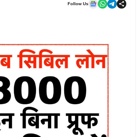
Follow Us