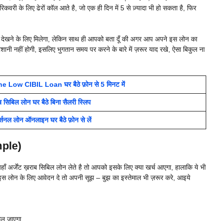
वरी के लिए ढेरों कॉल आते है, जो एक ही दिन में 5 से ज़्यादा भी हो सकता है, फिर
समय देखने के लिए मिलेगा, लेकिन साथ ही आपको बता दूँ की अगर आप अपने इस लोन का
ानी नहीं होगी, इसलिए भुगतान समय पर करने के बारे में ज़रूर याद रखे, ऐसा बिकुल ना
Low CIBIL Loan घर बैठे फ़ोन से 5 मिनट में
 सिबिल लोन घर बैठे बिना सैलरी स्लिप
नल लोन ऑनलाइन घर बैठे फ़ोन से लें
mple)
अर्जेंट ख़राब सिबिल लोन लेते है तो आपको इसके लिए क्या खर्च आएगा, हालाकि ये भी
स लोन के लिए आवेदन दे तो अपनी सूझ – बुझ का इस्तेमाल भी ज़रूर करे, आइये
िल जाएगा