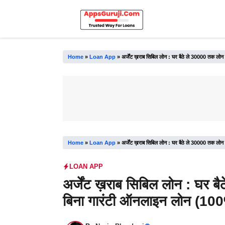
Skip
to
content
Home
»
Loan App
»
अर्जेंट ख़राब सिबिल लोन : घर बैठे ले 30000 तक लोन
Home
»
Loan App
»
अर्जेंट ख़राब सिबिल लोन : घर बैठे ले 30000 तक लोन
LOAN APP
अर्जेंट ख़राब सिबिल लोन : घर ब
बिना गारंटी ऑनलाइन लोन (100%