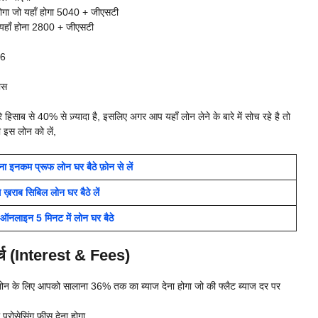
गा जो यहाँ होगा 5040 + जीएसटी
 यहाँ होना 2800 + जीएसटी
06
ास
 हिसाब से 40% से ज़्यादा है, इसलिए अगर आप यहाँ लोन लेने के बारे में सोच रहे है तो
 इस लोन को लें,
 इनकम प्रूफ लोन घर बैठे फ़ोन से लें
ब सिबिल लोन घर बैठे लें
इन 5 मिनट में लोन घर बैठे
र्च (Interest & Fees)
ोन के लिए आपको सालाना 36% तक का ब्याज देना होगा जो की फ्लैट ब्याज दर पर
रोसेसिंग फ़ीस देना होगा