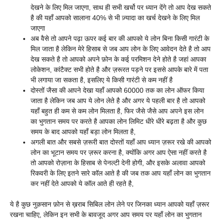
देखने के लिए मिल जाएगा, साथ ही सभी खर्चो पर ध्यान देंगे तो आप देख सकते
है की यहाँ आपको सालाना 40% से भी ज़्यादा का खर्च देखने के लिए मिल
जाएगा
अब वैसे तो आपने पढ़ा ऊपर कई बार की आपको ये लोन बिना किसी गारंटी के
मिल जाता है लेकिन मेरे हिसाब से जब आप लोन के लिए आवेदन देते है तो आप
देख सकते है तो आपको अपने फ़ोन के कई परमिशन देने होते है जहां आपका
लोकेशन, कांटैक्ट सभी होते है और ज़रूरत पड़ने पर इससे आपके बारे में पता
भी लगाया जा सकता है, इसलिए ये किसी गारंटी से कम नहीं है
दोस्तों जैसा की आपने देखा यहाँ आपको 60000 तक का लोन ऑफर किया
जाता है लेकिन जब आप ये लोन लेते है और अगर ये पहली बार है तो आपको
यहाँ बहुत ही कम से कम लोन मिलता है, फिर जैसे जैसे आप अपने इस लोन
का भुगतान समय पर करते है आपका लोन लिमिट धीरे धीरे बढ़ता है और कुछ
समय के बाद आपको यहाँ बड़ा लोन मिलता है,
अगली बात और सबसे ज़रूरी बात दोस्तों यहाँ आप ध्यान ज़रूर रखे की आपको
लोन का भूटान समय पर ज़रूर करना है, क्योंकि अगर आप ऐसा नहीं करते है
तो आपको रोज़ाना के हिसाब से पेनल्टी देनी होगी, और इसके अलावा आपको
रिकवरी के लिए इतने सारे कॉल आते है की जब तक आप यहाँ लोन का भुगतान
कर नहीं देते आपको ये कॉल आते ही रहते है,
ये है कुछ नुक़सान फ़ोन से ख़राब सिबिल लोन लेने पर जिनका ध्यान आपको यहाँ ज़रूर
रखना चाहिए, लेकिन इन सभी के बावजूद अगर आप समय पर यहाँ लोन का भुगतान