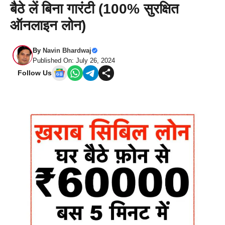
बैठे लें बिना गारंटी (100% सुरक्षित
ऑनलाइन लोन)
By
Navin Bhardwaj
Published On: July 26, 2024
Follow Us