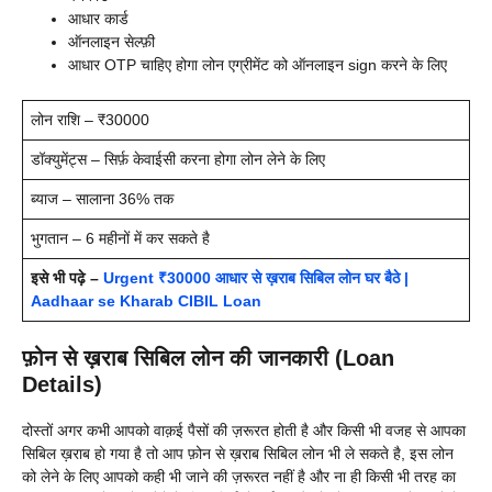
आधार कार्ड
ऑनलाइन सेल्फ़ी
आधार OTP चाहिए होगा लोन एग्रीमेंट को ऑनलाइन sign करने के लिए
लोन राशि – ₹30000
डॉक्युमेंट्स – सिर्फ़ केवाईसी करना होगा लोन लेने के लिए
ब्याज – सालाना 36% तक
भुगतान – 6 महीनों में कर सकते है
इसे भी पढ़े –
Urgent ₹30000 आधार से ख़राब सिबिल लोन घर बैठे |
Aadhaar se Kharab CIBIL Loan
फ़ोन से ख़राब सिबिल लोन की जानकारी (Loan
Details)
दोस्तों अगर कभी आपको वाक़ई पैसों की ज़रूरत होती है और किसी भी वजह से आपका
सिबिल ख़राब हो गया है तो आप फ़ोन से ख़राब सिबिल लोन भी ले सकते है, इस लोन
को लेने के लिए आपको कही भी जाने की ज़रूरत नहीं है और ना ही किसी भी तरह का