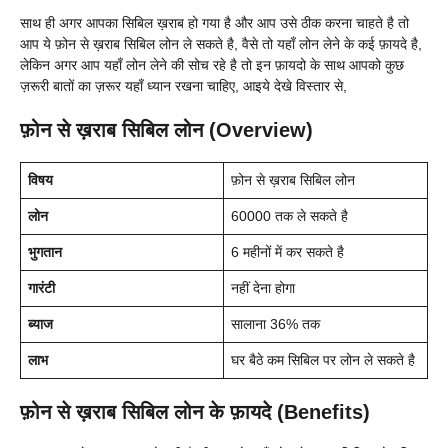
साथ ही अगर आपका सिबिल ख़राब हो गया है और आप उसे ठीक करना चाहते है तो
आप ये फ़ोन से ख़राब सिबिल लोन ले सकते है, वैसे तो यहाँ लोन लेने के कई फ़ायदे है,
लेकिन अगर आप यहाँ लोन लेने की सोच रहे है तो इन फ़ायदो के साथ आपको कुछ
ज़रूरी बातों का ज़रूर यहाँ ध्यान रखना चाहिए, आइये देखे विस्तार से,
फ़ोन से ख़राब सिबिल लोन (Overview)
विषय
फ़ोन से ख़राब सिबिल लोन
लोन
60000 तक ले सकते है
भुगतान
6 महीनों में कर सकते है
गारंटी
नहीं देना होगा
ब्याज
सालाना 36% तक
लाभ
घर बैठे कम सिबिल पर लोन ले सकते है
फ़ोन से ख़राब सिबिल लोन के फ़ायदे (Benefits)