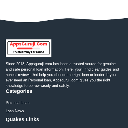
Since 2018, Appsguruji.com has been a trusted source for genuine
and safe personal loan information. Here, you’ll find clear guides and
honest reviews that help you choose the right loan or lender. If you
ever need an Personal loan, Appsguruji.com gives you the right
knowledge to borrow wisely and safely.
Categories
Personal Loan
Loan News
Quakes Links