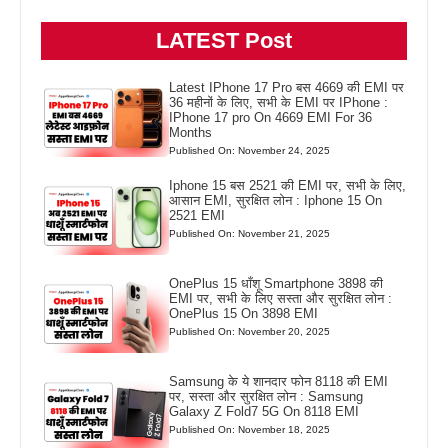
LATEST Post
Latest IPhone 17 Pro बस 4669 की EMI पर
36 महीनों के लिए, सभी के EMI पर IPhone :
IPhone 17 pro On 4669 EMI For 36
Months
Published On: November 24, 2025
Iphone 15 बस 2521 की EMI पर, सभी के लिए,
आसान EMI, सुरक्षित लोन : Iphone 15 On
2521 EMI
Published On: November 21, 2025
OnePlus 15 धाँशू Smartphone 3898 की
EMI पर, सभी के लिए सस्ता और सुरक्षित लोन :
OnePlus 15 On 3898 EMI
Published On: November 20, 2025
Samsung के ये शानदार फोन 8118 की EMI
पर, सस्ता और सुरक्षित लोन : Samsung
Galaxy Z Fold7 5G On 8118 EMI
Published On: November 18, 2025