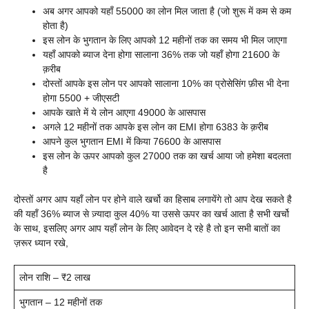
अब अगर आपको यहाँ 55000 का लोन मिल जाता है (जो शुरू में कम से कम
होता है)
इस लोन के भुगतान के लिए आपको 12 महीनों तक का समय भी मिल जाएगा
यहाँ आपको ब्याज देना होगा सालाना 36% तक जो यहाँ होगा 21600 के
क़रीब
दोस्तों आपके इस लोन पर आपको सालाना 10% का प्रोसेसिंग फ़ीस भी देना
होगा 5500 + जीएसटी
आपके खाते में ये लोन आएगा 49000 के आसपास
अगले 12 महीनों तक आपके इस लोन का EMI होगा 6383 के क़रीब
आपने कुल भुगतान EMI में किया 76600 के आसपास
इस लोन के ऊपर आपको कुल 27000 तक का खर्च आया जो हमेशा बदलता
है
दोस्तों अगर आप यहाँ लोन पर होने वाले खर्चो का हिसाब लगायेंगे तो आप देख सकते है
की यहाँ 36% ब्याज से ज़्यादा कुल 40% या उससे ऊपर का खर्च आता है सभी खर्चो
के साथ, इसलिए अगर आप यहाँ लोन के लिए आवेदन दे रहे है तो इन सभी बातों का
ज़रूर ध्यान रखे,
लोन राशि – ₹2 लाख
भुगतान – 12 महीनों तक