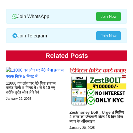
Join WhatsApp
Join Now
Join Telegram
Join Now
Related Posts
11000 का लोन घर बैठे बिना इनकम
प्रूफ सिर्फ 5 मिनट में : ये है 10 नए
तरीके तुरंत लोन लेने के!
January 29, 2025
Zestmoney Bolt : Urgent लिजिए
2 लाख का जेस्टमनी बोल्ट 18 दिन बिना
ब्याज के ऑनलाइन!
January 20, 2025