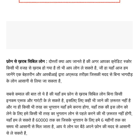
फ़ोन से ख़राब सिबिल लोन :
दोस्तों क्या आप जानते है की अगर आपका क्रेडिट स्कोर
किसी भी वजह से ख़राब हो गया है तो भी आप लोन ले सकते है, जी हा यहाँ आज हम
जानेंगे एक बेहतरीन और आरबीआई द्वारा अप्रूव्ड तरीक़ा जिसकी मदद से बिना भागदौड़
के लोन आसानी से लिया जा सकता है,
सबसे कमाल की बात तो ये है की यहाँ हम फ़ोन से ख़राब सिबिल लोन बिना किसी
इनकम प्रूफ और गारंटी के ले सकते है, इसलिए लिए कही भी जाने की ज़रूरत नहीं है
और ना ही किसी भी तरह का भुगतान यहाँ हमे करना होगा, यहाँ तक की इस लोन को
लेने के लिए हमे किसी भी तरह का भुगतान लोन से पहले करने की भी ज़रूरत नहीं होगी,
यहाँ हम ले सकते है 60000 तक का जिसके भुगतान के लिए हमे 6 महीनों तक का
समय भी आसानी से मिल जाता है, आप ये लोन घर बैठे अपने फ़ोन की मदद से आसानी
से ले सकते है,