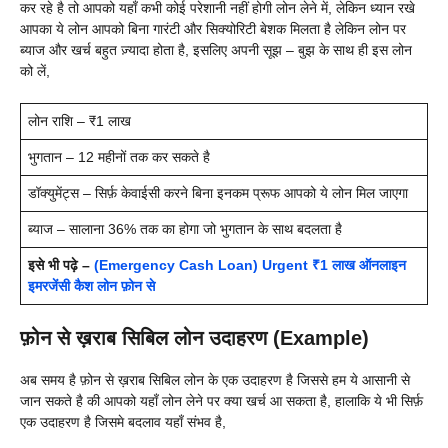
कर रहे है तो आपको यहाँ कभी कोई परेशानी नहीं होगी लोन लेने में, लेकिन ध्यान रखे
आपका ये लोन आपको बिना गारंटी और सिक्योरिटी बेशक मिलता है लेकिन लोन पर
ब्याज और खर्च बहुत ज़्यादा होता है, इसलिए अपनी सूझ – बुझ के साथ ही इस लोन
को लें,
लोन राशि – ₹1 लाख
भुगतान – 12 महीनों तक कर सकते है
डॉक्युमेंट्स – सिर्फ़ केवाईसी करने बिना इनकम प्रूफ आपको ये लोन मिल जाएगा
ब्याज – सालाना 36% तक का होगा जो भुगतान के साथ बदलता है
इसे भी पढ़े –
(Emergency Cash Loan) Urgent ₹1 लाख ऑनलाइन
इमरजेंसी कैश लोन फ़ोन से
फ़ोन से ख़राब सिबिल लोन उदाहरण (Example)
अब समय है फ़ोन से ख़राब सिबिल लोन के एक उदाहरण है जिससे हम ये आसानी से
जान सकते है की आपको यहाँ लोन लेने पर क्या खर्च आ सकता है, हालाकि ये भी सिर्फ़
एक उदाहरण है जिसमे बदलाव यहाँ संभव है,