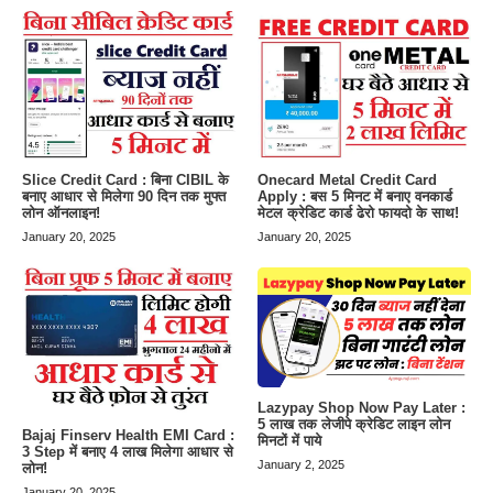
Slice Credit Card : बिना CIBIL के
Onecard Metal Credit Card
बनाए आधार से मिलेगा 90 दिन तक मुफ्त
Apply : बस 5 मिनट में बनाए वनकार्ड
लोन ऑनलाइन!
मेटल क्रेडिट कार्ड ढेरो फायदो के साथ!
January 20, 2025
January 20, 2025
Lazypay Shop Now Pay Later :
5 लाख तक लेजीपे क्रेडिट लाइन लोन
Bajaj Finserv Health EMI Card :
मिनटों में पाये
3 Step में बनाए 4 लाख मिलेगा आधार से
January 2, 2025
लोन!
January 20, 2025