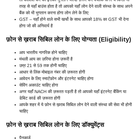
तरह से यहाँ बाउंस होता है तो आपको यहाँ लोन देने वाली संस्था के साथ अपने
बैंक को भी भुगतान करना होगा लोन लेने के लिए
GST – यहाँ होने वाले सभी खर्चो के साथ आपको 18% का GST भी देना
होगा जो की अनिवार्य है
फ़ोन से ख़राब सिबिल लोन के लिए योग्यता (Eligibility)
आप भारतीय नागरिक होने चाहिए
मंथली आय का ज़रिया होना ज़रूरी है
उम्र 21 से 59 तक होनी चाहिए
आधार से लिंक मोबाइल नंबर की ज़रूरत होगी
आवेदन के लिए स्मार्टफ़ोन और इंटरनेट चाहिए होगा
सेविंग अकाउंट चाहिए होगा
अगर यहाँ NACH की ज़रूरत पड़ती है तो आपको यहाँ इंटरनेट बैंकिंग या
डेबिट कार्ड की ज़रूरत होगी
आपके शहर में ये फ़ोन से ख़राब सिबिल लोन देने वाली संस्था की सेवा भी होनी
चाहिए
फ़ोन से ख़राब सिबिल लोन के लिए डॉक्युमेंट्स
पैनकार्ड