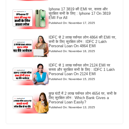
Iphone 17 3819 की EMI पर, सस्ता और
सुरक्षित सभी के लिए : Iphone 17 On 3819
EMI For All
Published On: November 17, 2025
IDFC से 2 लाख पर्सनल लोन 4864 की EMI पर,
सभी के लिए सुरक्षित लोन : IDFC 2 Lakh
Personal Loan On 4864 EMI
Published On: November 16, 2025
IDFC से 1 लाख पर्सनल लोन 2124 EMI पर
सस्ता और सुरक्षित सभी के लिए : IDFC 1 Lakh
Personal Loan On 2124 EMI
Published On: November 15, 2025
कुछ घंटों में 2 लाख पर्सनल लोन 4654 पर, सभी के
लिए सुरक्षित लोन : Which Bank Gives a
Personal Loan Easily?
Published On: November 13, 2025