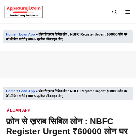
Skip
to
Me
content
Home
»
Loan App
»
फ़ोन से ख़राब सिबिल लोन : NBFC Register Urgent ₹60000 लोन घर
बैठे लें बिना गारंटी (100% सुरक्षित ऑनलाइन लोन)
Home
»
Loan App
»
फ़ोन से ख़राब सिबिल लोन : NBFC Register Urgent ₹60000 लोन घर
बैठे लें बिना गारंटी (100% सुरक्षित ऑनलाइन लोन)
LOAN APP
फ़ोन से ख़राब सिबिल लोन : NBFC
Register Urgent ₹60000 लोन घर