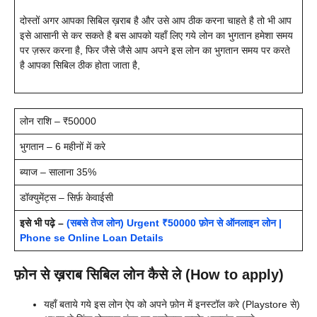
दोस्तों अगर आपका सिबिल ख़राब है और उसे आप ठीक करना चाहते है तो भी आप
इसे आसानी से कर सकते है बस आपको यहाँ लिए गये लोन का भुगतान हमेशा समय
पर ज़रूर करना है, फिर जैसे जैसे आप अपने इस लोन का भुगतान समय पर करते
है आपका सिबिल ठीक होता जाता है,
लोन राशि – ₹50000
भुगतान – 6 महीनों में करे
ब्याज – सालाना 35%
डॉक्युमेंट्स – सिर्फ़ केवाईसी
इसे भी पढ़े –
(सबसे तेज लोन) Urgent ₹50000 फ़ोन से ऑनलाइन लोन |
Phone se Online Loan Details
फ़ोन से ख़राब सिबिल लोन कैसे ले (How to apply)
यहाँ बताये गये इस लोन ऐप को अपने फ़ोन में इनस्टॉल करे (Playstore से)