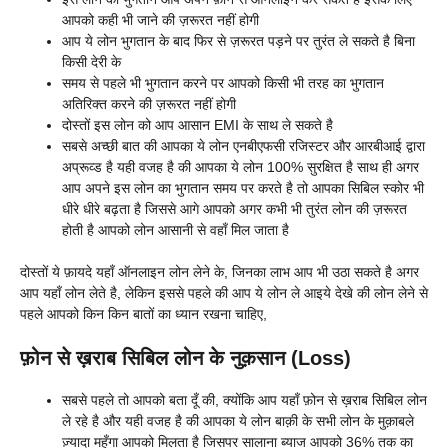
आपको कही भी जाने की ज़रूरत नहीं होगी
आप ये लोन भुगतान के बाद फिर से ज़रूरत पड़ने पर तुरंत ले सकते है बिना
किसी देरी के
समय से पहले भी भुगतान करने पर आपको किसी भी तरह का भुगतान
अतिरिक्त करने की ज़रूरत नहीं होगी
दोस्तों इस लोन को आप आसान EMI के साथ ले सकते है
सबसे अच्छी बात की आपका ये लोन एनबीएफसी रजिस्टर और आरबीआई द्वारा
अप्रूव्ड है यही वजह है की आपका ये लोन 100% सुरक्षित है साथ ही अगर
आप अपने इस लोन का भुगतान समय पर करते है तो आपका सिबिल स्कोर भी
धीरे धीरे बढ़ता है जिससे आगे आपको अगर कभी भी तुरंत लोन की ज़रूरत
होती है आपको लोन आसानी से वहाँ मिल जाता है
दोस्तों ये फ़ायदे यहाँ ऑनलाइन लोन लेने के, जिनका लाभ आप भी उठा सकते है अगर
आप यहाँ लोन लेते है, लेकिन इससे पहले की आप ये लोन ले आइये देखे की लोन लेने से
पहले आपको किन किन बातों का ध्यान रखना चाहिए,
फ़ोन से ख़राब सिबिल लोन के नुक़सान (Loss)
सबसे पहले तो आपको बता दूँ की, क्योंकि आप यहाँ फ़ोन से ख़राब सिबिल लोन
ले रहे है और यही वजह है की आपका ये लोन बाक़ी के सभी लोन के मुक़ाबले
ज़्यादा महँगा आपको मिलता है जिसपर सालाना ब्याज आपको 36% तक का