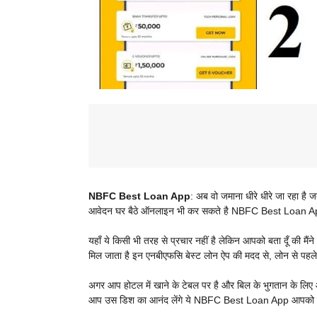
NBFC Best Loan App
: अब वो जमाना धीरे धीरे जा रहा है 
आवेदन घर बैठे ऑनलाइन भी कर सकते है NBFC Best Loan Ap
यहाँ ये किसी भी तरह से प्रचार नहीं है लेकिन आपको बता दूँ की मैं
मिल जाता है इन एनबीएफसि बेस्ट लोन ऐप की मदद से, लोन से पहले
अगर आप होटल में खाने के टेबल पर है और बिल के भुगतान के लि
आप उस डिश का आनंद लेंगे ये NBFC Best Loan App आपको लोन 