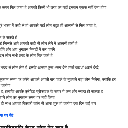
के ऊपर मिल जाता है आपको किसी भी तरह का यहाँ इनकम प्रूफ नहीं देना होगा
पुरे भारत में कही से हो आपको यहाँ लोन बहुत ही आसानी से मिल जाता है,
न ले सकते है
ै जिससे आगे आपको कही भी लोन लेने में आसानी होती है
गे और आप भुगतान मिनटों में कर पायंगे
न लोन सभी तरह के लोन मिल जाते है
े लोन लेते है, इसके अलावा कुछ ध्यान देने वाली बात है आइये देखे,
 भुगतान समय पर करेंगे आपको अगली बार पहले के मुकबले बड़ा लोन मिलेगा, क्योंकि हर
 जायेगा
ा है, हलाकि आपके क्रेडिट प्रोफाइल के ऊपर ये कम और ज्यादा हो सकता है
आपने लोन का भुगतान समय पर नहीं किया
 ही साथ आपको रिकवरी कॉल भी आना शुरू हो जायेगा एक दिन कई बार
 घर बैठे