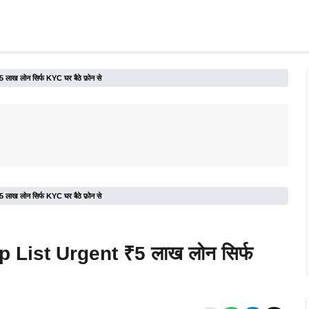
 लोन सिर्फ KYC घर बैठे फ़ोन से
 लोन सिर्फ KYC घर बैठे फ़ोन से
List Urgent ₹5 लाख लोन सिर्फ