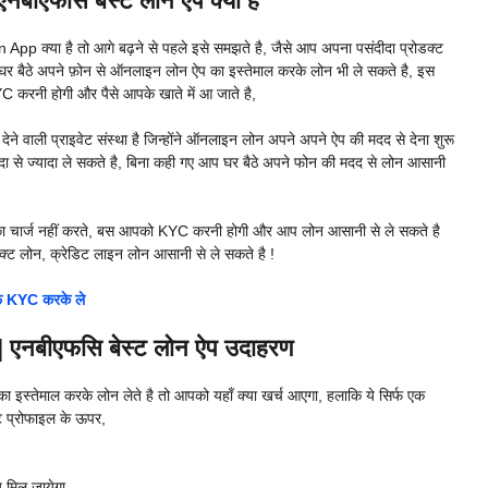
एफसि बेस्ट लोन ऐप क्या है
pp क्या है तो आगे बढ़ने से पहले इसे समझते है, जैसे आप अपना पसंदीदा प्रोडक्ट
आप घर बैठे अपने फ़ोन से ऑनलाइन लोन ऐप का इस्तेमाल करके लोन भी ले सकते है, इस
 करनी होगी और पैसे आपके खाते में आ जाते है,
ने वाली प्राइवेट संस्था है जिन्होंने ऑनलाइन लोन अपने अपने ऐप की मदद से देना शुरू
ा से ज्यादा ले सकते है, बिना कही गए आप घर बैठे अपने फोन की मदद से लोन आसानी
 का चार्ज नहीं करते, बस आपको KYC करनी होगी और आप लोन आसानी से ले सकते है
्ट लोन, क्रेडिट लाइन लोन आसानी से ले सकते है !
्फ KYC करके ले
बीएफसि बेस्ट लोन ऐप उदाहरण
ेमाल करके लोन लेते है तो आपको यहाँ क्या खर्च आएगा, हलाकि ये सिर्फ एक
ट प्रोफाइल के ऊपर,
 मिल जायेगा