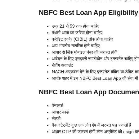
NBFC Best Loan App Eligibility | ए
उम्र 21 से 59 तक होना चाहिए
मंथली आया का जरिया होना चाहिए
क्रेडिट स्कोर (CIBIL) ठीक होना चाहिए
आप भारतीय नागरिक होने चाहिए
आधार से लिंक मोबाइल नंबर की जरुरत होगी
आवेदन के लिए प्राइमरी स्मार्टफोन और इन्टरनेट चाहिए होग
सेविंग अकाउंट
NACH अप्रूवल देने के लिए इन्टरनेट बैंकिंग या डेबिट का
आपके शहर में इन NBFC Best Loan App की सेवा भी ह
NBFC Best Loan App Documents | एन
पैनकार्ड
आधार कार्ड
सेल्फी
बैंक स्टेटमेंट कुछ एक लोन ऐप में जरुरत पड़ सकती है
आधार OTP की जरुरत होगी लोन अग्रीमेंट को esign कर