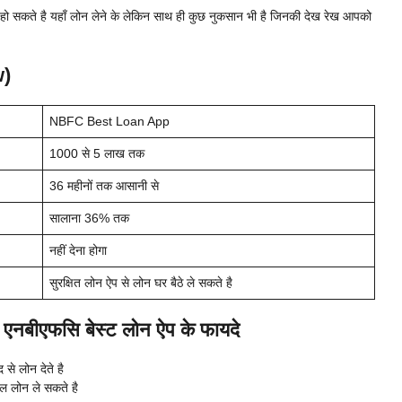
हो सकते है यहाँ लोन लेने के लेकिन साथ ही कुछ नुकसान भी है जिनकी देख रेख आपको
)
NBFC Best Loan App
1000 से 5 लाख तक
36 महीनों तक आसानी से
सालाना 36% तक
नहीं देना होगा
सुरक्षित लोन ऐप से लोन घर बैठे ले सकते है
बीएफसि बेस्ट लोन ऐप के फायदे
े लोन देते है
 लोन ले सकते है