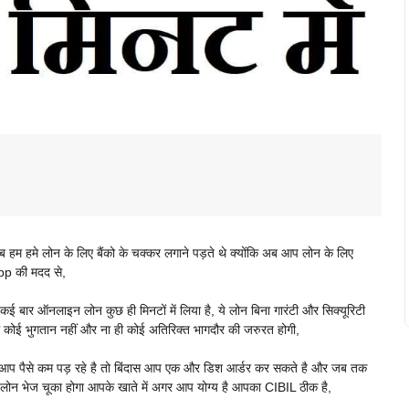
जब हम हमे लोन के लिए बैंको के चक्कर लगाने पड़ते थे क्योंकि अब आप लोन के लिए
p की मदद से,
ने कई बार ऑनलाइन लोन कुछ ही मिनटों में लिया है, ये लोन बिना गारंटी और सिक्यूरिटी
 कोई भुगतान नहीं और ना ही कोई अतिरिक्त भागदौर की जरुरत होगी,
ए आप पैसे कम पड़ रहे है तो बिंदास आप एक और डिश आर्डर कर सकते है और जब तक
भेज चूका होगा आपके खाते में अगर आप योग्य है आपका CIBIL ठीक है,