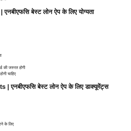
नबीएफसि बेस्ट लोन ऐप के लिए योग्यता
ा
र्ड की जरुरत होगी
ोनी चाहिए
बीएफसि बेस्ट लोन ऐप के लिए डाक्यूमेंट्स
ने के लिए