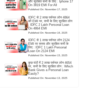
और सुरक्षित सभी के लिए : Iphone 17
On 3819 EMI For All
Published On: November 17, 2025
IDFC से 2 लाख पर्सनल लोन 4864
की EMI पर, सभी के लिए सुरक्षित लोन
: IDFC 2 Lakh Personal Loan
On 4864 EMI
Published On: November 16, 2025
IDFC से 1 लाख पर्सनल लोन 2124
EMI पर सस्ता और सुरक्षित सभी के
लिए : IDFC 1 Lakh Personal
Loan On 2124 EMI
Published On: November 15, 2025
कुछ घंटों में 2 लाख पर्सनल लोन 4654
पर, सभी के लिए सुरक्षित लोन : Which
Bank Gives a Personal Loan
Easily?
Published On: November 13, 2025