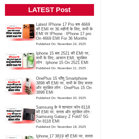
LATEST Post
Latest IPhone 17 Pro बस 4669
की EMI पर 36 महीनों के लिए, सभी के
EMI पर IPhone : IPhone 17 pro
On 4669 EMI For 36 Months
Published On: November 24, 2025
Iphone 15 बस 2521 की EMI पर,
सभी के लिए, आसान EMI, सुरक्षित
लोन : Iphone 15 On 2521 EMI
Published On: November 21, 2025
OnePlus 15 धाँशू Smartphone
3898 की EMI पर, सभी के लिए सस्ता
और सुरक्षित लोन : OnePlus 15 On
3898 EMI
Published On: November 20, 2025
Samsung के ये शानदार फोन 8118
की EMI पर, सस्ता और सुरक्षित लोन :
Samsung Galaxy Z Fold7 5G
On 8118 EMI
Published On: November 18, 2025
Iphone 17 3819 की EMI पर, सस्ता