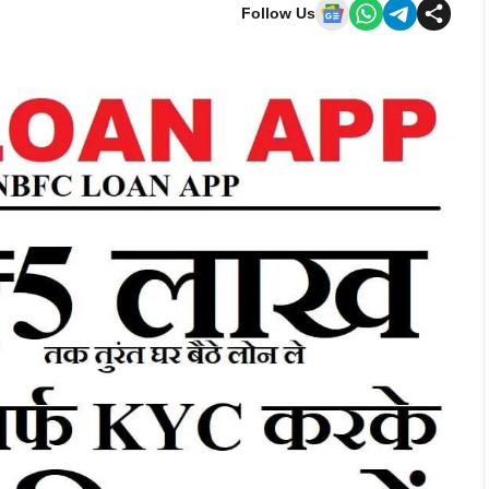
Follow Us