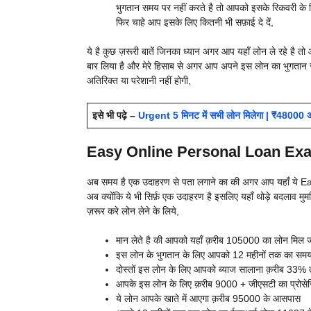
भुगतान समय पर नहीं करते है तो आपको इसके रिकवरी के लिए 
फिर चाहे आप इसके लिए कितनी भी सफ़ाई दे दें,
ये है कुछ ज़रूरी बातें जिनका ध्यान अगर आप यहाँ लोन ले रहे है
बार लिया है और मेरे हिसाब से अगर आप अपने इस लोन का भुगतान 
अतिरिक्त या परेशानी नहीं होगी,
इसे भी पढ़े –
Urgent 5 मिनट में सभी लोन मिलेगा | ₹48000 अर्जे
Easy Online Personal Loan Exa
अब समय है एक उदाहरण से पता लगाने का की अगर आप यहाँ ये E
अब क्योंकि ये भी सिर्फ़ एक उदाहरण है इसलिए यहाँ थोड़े बदलाव 
ज़रूर करे लोन लेने के लिये,
मान लेते है की आपको यहाँ क़रीब 105000 का लोन मिल जात
इस लोन के भुगतान के लिए आपको 12 महीनों तक का समय 
दोस्तों इस लोन के लिए आपको ब्याज सालाना क़रीब 33% 
आपके इस लोन के लिए क़रीब 9000 + जीएसटी का प्रोसेसिं
ये लोन आपके खाते में आएगा क़रीब 95000 के आसपास