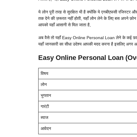
ये लोन पूरी तरह से सुरक्षित भी है क्योंकि ये एनबीएफसी रजिस्ट
तक देने की ज़रूरत नहीं होती, यहाँ लोन लेने के लिए बस अपने फ़ोन स
आपको यहाँ आसानी से मिल जाता है,
अब वैसे तो यहाँ Easy Online Personal Loan लेने के कई फ़ायदे है
यहाँ जानकारी का सीधा उदेश्य आपकी मदद करना है इसलिए अगर आप य
Easy Online Personal Loan (Ov
विषय
लोन
भुगतान
गारंटी
ब्याज
आवेदन