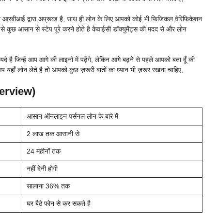
र और आरबीआई द्वारा अप्रूव्ड है, साथ ही लोन के लिए आपको कोई भी फिजिकल वेरिफिकेशन
े कुछ आसान से स्टेप पूरे करने होते है केवाईसी डॉक्युमेंट्स की मदद से और लोन
 जिन्हें आप आगे की लाइनो में पढ़ेंगे, लेकिन आगे बढ़ने से पहले आपको बता दूँ की
हाँ लोन लेते है तो आपको कुछ ज़रूरी बातों का ध्यान भी ज़रूर रखना चाहिए,
erview)
आसान ऑनलाइन पर्सनल लोन के बारे में
2 लाख तक आसानी से
24 महीनों तक
नहीं देनी होगी
सालाना 36% तक
घर बैठे फोन से कर सकते है