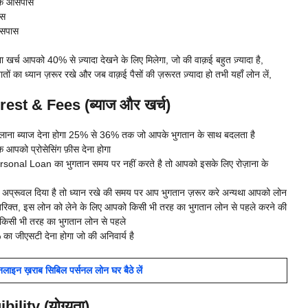
के आसपास
ास
आसपास
ा खर्च आपको 40% से ज़्यादा देखने के लिए मिलेगा, जो की वाक़ई बहुत ज़्यादा है,
ों का ध्यान ज़रूर रखे और जब वाक़ई पैसों की ज़रूरत ज़्यादा हो तभी यहाँ लोन लें,
st & Fees (ब्याज और खर्च)
ालाना ब्याज देना होगा 25% से 36% तक जो आपके भुगतान के साथ बदलता है
को प्रोसेसिंग फ़ीस देना होगा
onal Loan का भुगतान समय पर नहीं करते है तो आपको इसके लिए रोज़ाना के
प्रूवल दिया है तो ध्यान रखे की समय पर आप भुगतान ज़रूर करे अन्यथा आपको लोन
अतिरिक्त, इस लोन को लेने के लिए आपको किसी भी तरह का भुगतान लोन से पहले करने की
ा किसी भी तरह का भुगतान लोन से पहले
ा जीएसटी देना होगा जो की अनिवार्य है
ाइन ख़राब सिबिल पर्सनल लोन घर बैठे लें
lity (योग्यता)