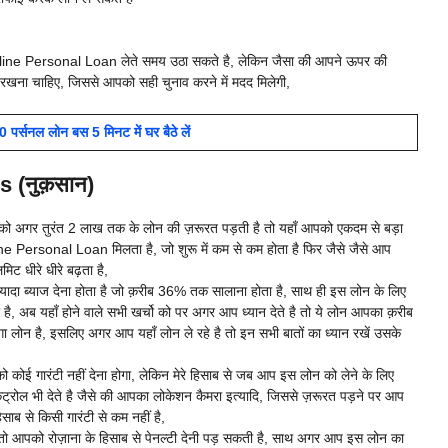
 Online Personal Loan लेते समय उठा सकते है, लेकिन जैसा की आपने ऊपर की
्यान रखना चाहिए, जिससे आपको सही चुनाव करने में मदद मिलेगी,
नल लोन बस 5 मिनट में घर बैठे लें
(नुक़सान)
 आपको अगर तुरंत 2 लाख तक के लोन की ज़रूरत पड़ती है तो यहाँ आपको एकदम से बड़ा
ine Personal Loan मिलता है, जो शुरू में कम से कम होता है फिर जैसे जैसे आप
 धीरे धीरे बढ़ता है,
्यादा ब्याज देना होता है जो क़रीब 36% तक सालाना होता है, साथ ही इस लोन के लिए
ै, अब यहाँ होने वाले सभी खर्चो को पर अगर आप ध्यान देते है तो ये लोन आपका क़रीब
ँगा लोन है, इसलिए अगर आप यहाँ लोन ले रहे है तो इन सभी बातों का ध्यान रखें उसके
कोई गारंटी नहीं देना होगा, लेकिन मेरे हिसाब से जब आप इस लोन को लेने के लिए
रोल भी देते है जैसे की आपका लोकेशन कैमरा इत्यादि, जिससे ज़रूरत पड़ने पर आप
िसाब से किसी गारंटी से कम नहीं है,
 है तो आपको रोज़ाना के हिसाब से पेनल्टी देनी पड़ सकती है, साथ अगर आप इस लोन का