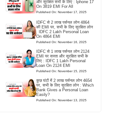
और सुरक्षित सभी के लिए : Iphone 17
On 3819 EMI For All
Published On: November 17, 2025
IDFC से 2 लाख पर्सनल लोन 4864
की EMI पर, सभी के लिए सुरक्षित लोन
: IDFC 2 Lakh Personal Loan
On 4864 EMI
Published On: November 16, 2025
IDFC से 1 लाख पर्सनल लोन 2124
EMI पर सस्ता और सुरक्षित सभी के
लिए : IDFC 1 Lakh Personal
Loan On 2124 EMI
Published On: November 15, 2025
कुछ घंटों में 2 लाख पर्सनल लोन 4654
पर, सभी के लिए सुरक्षित लोन : Which
Bank Gives a Personal Loan
Easily?
Published On: November 13, 2025