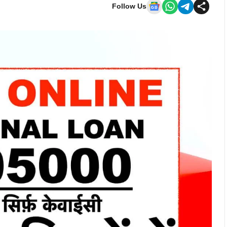
Follow Us