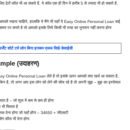
ढेरों कॉल भी आ सकते है, ये कॉल एक ही दिन में क़रीब 5 से ज़्यादा भी हो सकते है,
 तो आपको रखना चाहिये, हालाकि ये मैंने भी यहाँ ये Easy Online Personal Loan कई
समय पर करते है तो आपको इसके लिये किसी भी तरह का भुगतान नहीं करना होगा
ंट शोर्ट टर्म लोन बिना इनकम प्रूफ सिर्फ़ केवाईसी
mple (उदाहरण)
asy Online Personal Loan लेते है तो इसके ऊपर आपको क्या खर्च आ सकता है,
मुमकिन है, तो अगर आप इस लोन को लेने की सोच रहे है तो अपनी सूझ – बुझ का इस्तेमाल
ा है – जो शुरू में कम से कम ही होगा
भी मिलता है
तक देना होगा जो यहाँ होंगा – 34650 + जीएसटी
ग फ़ीस भी देना होगा