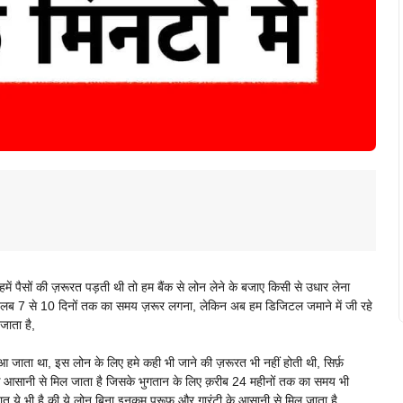
ं पैसों की ज़रूरत पड़ती थी तो हम बैंक से लोन लेने के बजाए किसी से उधार लेना
ा मतलब 7 से 10 दिनों तक का समय ज़रूर लगना, लेकिन अब हम डिजिटल जमाने में जी रहे
ाता है,
ं आ जाता था, इस लोन के लिए हमे कही भी जाने की ज़रूरत भी नहीं होती थी, सिर्फ़
 आसानी से मिल जाता है जिसके भुगतान के लिए क़रीब 24 महीनों तक का समय भी
 ये भी है की ये लोन बिना इनकम प्रूफ और गारंटी के आसानी से मिल जाता है,