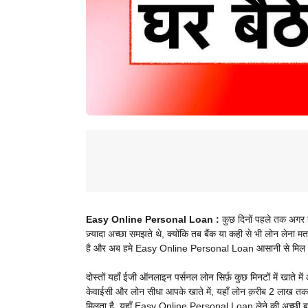
Easy Online Personal Loan :
कुछ दिनों पहले तक अगर हमे
ज़्यादा अच्छा समझते थे, क्योंकि तब बैंक या कही से भी लोन लेन
है और अब हमे Easy Online Personal Loan आसानी से मिल ज
दोस्तों यहाँ ईजी ऑनलाइन पर्सनल लोन सिर्फ़ कुछ मिनटों में खाते मे
केवाईसी और लोन सीधा आपके खाते में, यहाँ लोन क़रीब 2 लाख तक
मिलता है, यहाँ Easy Online Personal Loan लेने की अच्छी बात