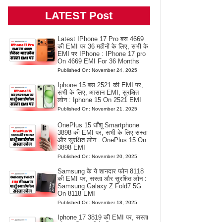
LATEST Post
Latest IPhone 17 Pro बस 4669
की EMI पर 36 महीनों के लिए, सभी के
EMI पर IPhone : IPhone 17 pro
On 4669 EMI For 36 Months
Published On: November 24, 2025
Iphone 15 बस 2521 की EMI पर,
सभी के लिए, आसान EMI, सुरक्षित
लोन : Iphone 15 On 2521 EMI
Published On: November 21, 2025
OnePlus 15 धाँशू Smartphone
3898 की EMI पर, सभी के लिए सस्ता
और सुरक्षित लोन : OnePlus 15 On
3898 EMI
Published On: November 20, 2025
Samsung के ये शानदार फोन 8118
की EMI पर, सस्ता और सुरक्षित लोन :
Samsung Galaxy Z Fold7 5G
On 8118 EMI
Published On: November 18, 2025
Iphone 17 3819 की EMI पर, सस्ता