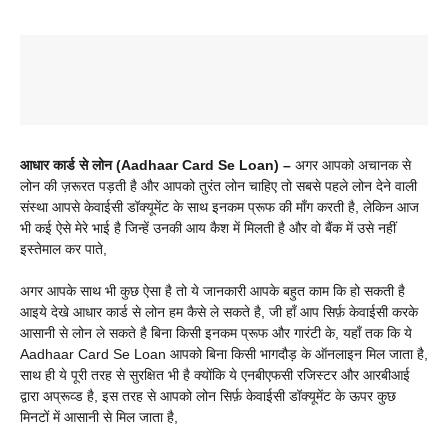
आधार कार्ड से लोन (Aadhaar Card Se Loan) –
अगर आपको अचानक से
लोन की ज़रूरत पड़ती है और आपको तुरंत लोन चाहिए तो सबसे पहले लोन देने वाली
संस्था आपसे केवाईसी डॉक्यूमेंट के साथ इनकम प्रूफ की माँग करती है, लेकिन आज
भी कई ऐसे मेरे भाई है जिन्हें उनकी आय कैश में मिलती है और वो बैंक में उसे नहीं
इस्तेमाल कर पाते,
अगर आपके साथ भी कुछ ऐसा है तो ये जानकारी आपके बहुत काम कि हो सकती है
आइये देखे आधार कार्ड से लोन हम कैसे ले सकते है, जी हाँ आप सिर्फ़ केवाईसी करके
आसानी से लोन ले सकते है बिना किसी इनकम प्रूफ और गारंटी के, यहाँ तक कि ये
Aadhaar Card Se Loan आपको बिना किसी भागदौड़ के ऑनलाइन मिल जाता है,
साथ ही ये पूरी तरह से सुरक्षित भी है क्योंकि ये एनबीएफसी रजिस्टर और आरबीआई
द्वारा अप्रूव्ड है, इस तरह से आपको लोन सिर्फ़ केवाईसी डॉक्यूमेंट के ऊपर कुछ
मिनटों में आसानी से मिल जाता है,