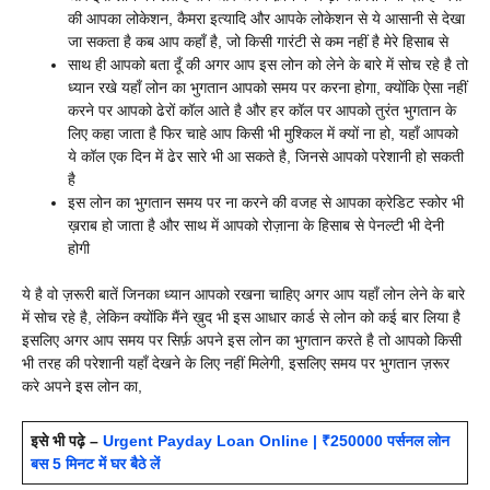
की आपका लोकेशन, कैमरा इत्यादि और आपके लोकेशन से ये आसानी से देखा
जा सकता है कब आप कहाँ है, जो किसी गारंटी से कम नहीं है मेरे हिसाब से
साथ ही आपको बता दूँ की अगर आप इस लोन को लेने के बारे में सोच रहे है तो
ध्यान रखे यहाँ लोन का भुगतान आपको समय पर करना होगा, क्योंकि ऐसा नहीं
करने पर आपको ढेरों कॉल आते है और हर कॉल पर आपको तुरंत भुगतान के
लिए कहा जाता है फिर चाहे आप किसी भी मुश्किल में क्यों ना हो, यहाँ आपको
ये कॉल एक दिन में ढेर सारे भी आ सकते है, जिनसे आपको परेशानी हो सकती
है
इस लोन का भुगतान समय पर ना करने की वजह से आपका क्रेडिट स्कोर भी
ख़राब हो जाता है और साथ में आपको रोज़ाना के हिसाब से पेनल्टी भी देनी
होगी
ये है वो ज़रूरी बातें जिनका ध्यान आपको रखना चाहिए अगर आप यहाँ लोन लेने के बारे
में सोच रहे है, लेकिन क्योंकि मैंने ख़ुद भी इस आधार कार्ड से लोन को कई बार लिया है
इसलिए अगर आप समय पर सिर्फ़ अपने इस लोन का भुगतान करते है तो आपको किसी
भी तरह की परेशानी यहाँ देखने के लिए नहीं मिलेगी, इसलिए समय पर भुगतान ज़रूर
करे अपने इस लोन का,
इसे भी पढ़े –
Urgent Payday Loan Online | ₹250000 पर्सनल लोन
बस 5 मिनट में घर बैठे लें