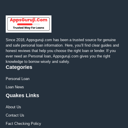
Since 2018, Appsguruji.com has been a trusted source for genuine
and safe personal loan information. Here, you’ll find clear guides and
honest reviews that help you choose the right loan or lender. If you
ever need an Personal loan, Appsguruji.com gives you the right
knowledge to borrow wisely and safely.
Categories
Personal Loan
Loan News
Quakes Links
About Us
Contact Us
Fact Checking Policy