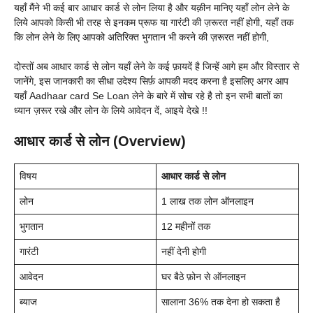
यहाँ मैंने भी कई बार आधार कार्ड से लोन लिया है और यक़ीन मानिए यहाँ लोन लेने के
लिये आपको किसी भी तरह से इनकम प्रूफ या गारंटी की ज़रूरत नहीं होगी, यहाँ तक
कि लोन लेने के लिए आपको अतिरिक्त भुगतान भी करने की ज़रूरत नहीं होगी,
दोस्तों अब आधार कार्ड से लोन यहाँ लेने के कई फ़ायदें है जिन्हें आगे हम और विस्तार से
जानेंगे, इस जानकारी का सीधा उदेश्य सिर्फ़ आपकी मदद करना है इसलिए अगर आप
यहाँ Aadhaar card Se Loan लेने के बारे में सोच रहे है तो इन सभी बातों का
ध्यान ज़रूर रखे और लोन के लिये आवेदन दें, आइये देखे !!
आधार कार्ड से लोन
(Overview)
विषय
आधार कार्ड से लोन
लोन
1 लाख तक लोन ऑनलाइन
भुगतान
12 महीनों तक
गारंटी
नहीं देनी होगी
आवेदन
घर बैठे फ़ोन से ऑनलाइन
ब्याज
सालाना 36% तक देना हो सकता है