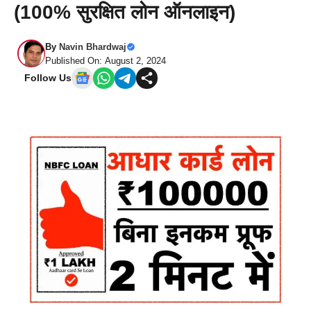
(100% सुरक्षित लोन ऑनलाइन)
By
Navin Bhardwaj
Published On: August 2, 2024
Follow Us