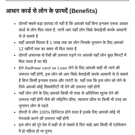
आधार कार्ड से लोन के फ़ायदें (Benefits)
दोस्तों सबसे बड़ा फ़ायदा तो यही है कि आपको यहाँ बिना इनकम प्रूफ आधार
कार्ड से लोन मिल जाता है, यानी आप यहाँ लोन सिर्फ़ केवाईसी करके आसानी
से ले सकते है
यहाँ आपको मिलता है 1 लाख तक का लोन जिसके भुगतान के लिए आपको
12 महीनों तक का समय भी मिल जाता है
दोस्तों अचानक से पैसों की ज़रूरत पड़ने पर आपको यहाँ लोन कुछ मिनटों में
मिल जाता है घर बैठे
इस Aadhaar card se Loan लेने के लिए आपको कही भी जाने की
ज़रूरत नहीं होगी, इस लोन को आप सिर्फ़ केवाईसी करके आसानी से ले सकते
है बिना किसी इनकम प्रूफ और गारंटी के, यहाँ तक कि इस लोन को लेने के
लिये आपको कोई सिक्योरिटी भी देने की ज़रूरत नहीं होगी
यहाँ लोन लेने के लिए आपको किसी भी तरह से अतिरिक्त शुल्क देने की
ज़रूरत नहीं होगी जैसे की जॉइनिंग फ़ीस, सालाना फ़ीस या किसी भी तरह का
भुगतान लोन से पहले
दोस्तों ये लोन 100% डिजिटल होने वाला है इसके लिए आपको कोई भी
पेपरवर्क करने की ज़रूरत नहीं होगी
इस लोन को पूरे देश में कही से ले सकते है फिर चाहे आप किसी भी प्रोफेशन
में हो महिला हो या पुरुष,