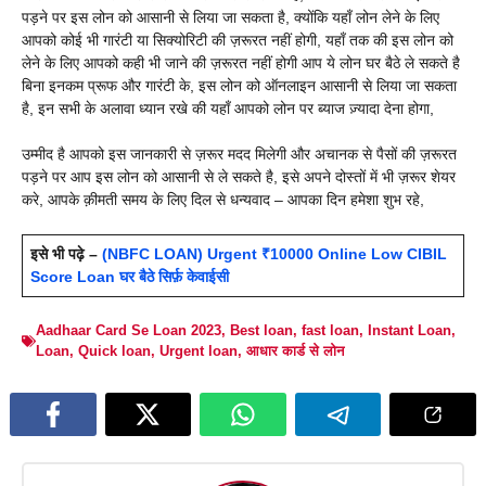
पड़ने पर इस लोन को आसानी से लिया जा सकता है, क्योंकि यहाँ लोन लेने के लिए
आपको कोई भी गारंटी या सिक्योरिटी की ज़रूरत नहीं होगी, यहाँ तक की इस लोन को
लेने के लिए आपको कही भी जाने की ज़रूरत नहीं होगी आप ये लोन घर बैठे ले सकते है
बिना इनकम प्रूफ और गारंटी के, इस लोन को ऑनलाइन आसानी से लिया जा सकता
है, इन सभी के अलावा ध्यान रखे की यहाँ आपको लोन पर ब्याज ज़्यादा देना होगा,
उम्मीद है आपको इस जानकारी से ज़रूर मदद मिलेगी और अचानक से पैसों की ज़रूरत
पड़ने पर आप इस लोन को आसानी से ले सकते है, इसे अपने दोस्तों में भी ज़रूर शेयर
करे, आपके क़ीमती समय के लिए दिल से धन्यवाद – आपका दिन हमेशा शुभ रहे,
इसे भी पढ़े –
(NBFC LOAN) Urgent ₹10000 Online Low CIBIL
Score Loan घर बैठे सिर्फ़ केवाईसी
Aadhaar Card Se Loan 2023
,
Best loan
,
fast loan
,
Instant Loan
,
Loan
,
Quick loan
,
Urgent loan
,
आधार कार्ड से लोन