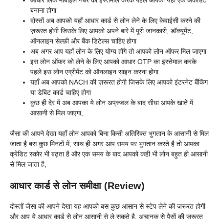
आधार लिंक मोबाइल नंबर का इस्तेमाल करके पहले आपको यहाँ एक अकाउंट
बनाना होगा
दोस्तों अब आपको यहाँ आधार कार्ड से लोन लेने के लिए केवाईसी करने की
ज़रूरत होगी जिसके लिए आपको अपने बारे में पूरी जानकारी, डॉक्यूमेंट,
ऑनलाइन सेल्फ़ी और बैंक डिटेल्स चाहिए होगा
अब अगर आप यहाँ लोन के लिए योग्य होंगे तो आपको लोन ऑफर मिल जाएगा
इस लोन ऑफर को लेने के लिए आपको आधार OTP का इस्तेमाल करके
पहले इस लोन एग्रीमेंट को ऑनलाइन साइन करना होगा
यहाँ अब आपको NACH की ज़रूरत होगी जिसके लिए आपको इंटरनेट बैंकिंग
या डेबिट कार्ड चाहिए होगा
कुछ ही देर में अब आपका ये लोन अप्रूवल के बाद सीधा आपके खाते में
आसानी से मिल जाएगा,
जैसा की आपने देखा यहाँ लोन आपको बिना किसी अतिरिक्त भुगतान के आसानी से मिल
जाता है बस कुछ मिनटों में, साथ ही अगर आप समय पर भुगतान करते है तो आपका
क्रेडिट स्कोर भी बढ़ता है और एक समय के बाद आपको कही भी लोन बहुत ही आसानी
से मिल जाता है,
आधार कार्ड से लोन समीक्षा (Review)
दोस्तों जैसा की आपने देखा यह आपको बस कुछ आसान से स्टेप लेने की ज़रूरत होगी
और आप ये आधार कार्ड से लोन आसानी से ले सकते है, अचानक से पैसों की ज़रूरत