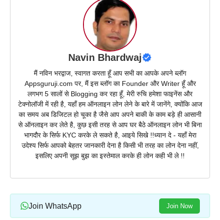
Navin Bhardwaj
मैं नविन भरद्वाज, स्वागत करता हूँ आप सभी का आपके अपने ब्लॉग
Appsguruji.com पर, मैं इस ब्लॉग का Founder और Writer हूँ और
लगभग 5 सालों से Blogging कर रहा हूँ, मेरी रुचि हमेशा फाइनेंस और
टेक्नोलॉजी में रही है, यहाँ हम ऑनलाइन लोन लेने के बारे में जानेंगे, क्योंकि आज
का समय अब डिजिटल हो चूका है जैसे आप अपने बाकी के काम बड़े ही आसानी
से ऑनलाइन कर लेते है, कुछ इसी तरह से आप घर बैठे ऑनलाइन लोन भी बिना
भागदौर के सिर्फ KYC करके ले सकते है, आइये सिखे !!ध्यान दे - यहाँ मेरा
उदेश्य सिर्फ आपको बेहतर जानकारी देना है किसी भी तरह का लोन देना नहीं,
इसलिए अपनी सूझ बुझ का इस्तेमाल करके ही लोन कही भी ले !!
Join WhatsApp
Join Now