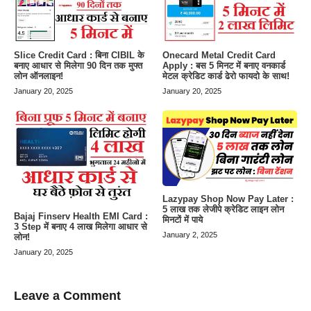
Slice Credit Card : बिना CIBIL के
Onecard Metal Credit Card
बनाए आधार से मिलेगा 90 दिन तक मुफ्त
Apply : बस 5 मिनट में बनाए वनकार्ड
लोन ऑनलाइन!
मेटल क्रेडिट कार्ड ढेरो फायदो के साथ!
January 20, 2025
January 20, 2025
Lazypay Shop Now Pay Later :
5 लाख तक लेजीपे क्रेडिट लाइन लोन
Bajaj Finserv Health EMI Card :
मिनटों में पाये
3 Step में बनाए 4 लाख मिलेगा आधार से
January 2, 2025
लोन!
January 20, 2025
Leave a Comment