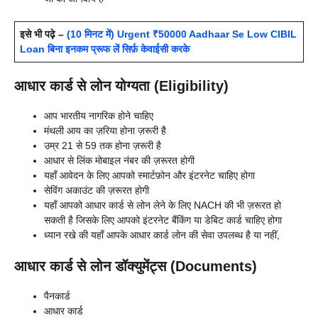
इसे भी पढ़े –
(10 मिनट में) Urgent ₹50000 Aadhaar Se Low CIBIL
Loan बिना इनकम प्रूफ लें सिर्फ़ केवाईसी करके
आधार कार्ड से लोन योग्यता (Eligibility)
आप भारतीय नागरिक होने चाहिए
मंथली आय का ज़रिया होना ज़रूरी है
उम्र 21 से 59 तक होना ज़रूरी है
आधार से लिंक मोबाइल नंबर की ज़रूरत होगी
यहाँ आवेदन के लिए आपको स्मार्टफ़ोन और इंटरनेट चाहिए होगा
सेविंग अकाउंट की ज़रूरत होगी
यहाँ आपको आधार कार्ड से लोन लेने के लिए NACH की भी ज़रूरत हो
सकती है जिसके लिए आपको इंटरनेट बैंकिंग या डेबिट कार्ड चाहिए होगा
ध्यान रखे की यहाँ आपके आधार कार्ड लोन की सेवा उपलब्ध है या नहीं,
आधार कार्ड से लोन डॉक्युमेंट्स (Documents)
पैनकार्ड
आधार कार्ड