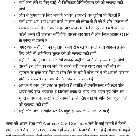
यहाँ लोन लेने के लिए कोई भी फिजिकल वेरिफिकेशन देने की ज़रूरत नहीं
होगी
लोन के भुगतान के लिए आपको आसान ईएमआई की सुविधा भी मिलती है
यहाँ अगर आप इस आधार कार्ड से लोन को हमेशा से ले रहे है और भुगतान भी
समय पर करते है तो आपको हर बार लोन लेने के लिए पूरे लोन प्रोसेस को
फॉलो करने की ज़रूरत नहीं होगी, अगली बार आप ये लोन सिर्फ़ आधार OTP
के ज़रिए ले सकते है
अगर आप यहाँ लोन का भुगतान समय से पहले भी करते है तो आपको इसके
लिए कोई भी अतिरिक्त शुल्क देने की ज़रूरत नहीं होगी
यहाँ लोन के भुगतान के लिए भी आपको कही भी जाने की ज़रूरत नहीं होगी
दोस्तों इस लोन को को लेने की सबसे बड़ी वजह अगर आप यहाँ लोन के
भुगतान के तुरंत बाद फिर से लोन लेने के बारे में सोच रहे है तो आपको परेशान
होने की ज़रूरत नहीं आप ये लोन फिर से ले सकते है
आपका ये लोन पूरी तरह से सुरक्षित है क्योंकि ये एनबीएफसी रजिस्टर और
आरबीआई द्वारा अप्रूव्ड है जिसकी वजह से अगर आप अपने इस लोन का
भुगतान समय पर करते है तो आपको इसके लिए कोई भी अतिरिक्त शुल्क देने
की ज़रूरत नहीं होगी
यहाँ लोन बिना भागदौड़ घर बैठे बहुत ही आसानी से मिल जाता है,
जैसा की आपने देखा यहाँ Aadhaar Card Se Loan लेने के कई फ़ायदें है जिन्हें
अभी आपने देखा, लेकिन अगर आप यहाँ लोन लेने के बारे में सोच रहे है तो आपको पहले