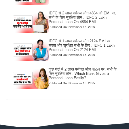
IDFC से 2 लाख पर्सनल लोन 4864 की EMI पर,
सभी के लिए सुरक्षित लोन : IDFC 2 Lakh
Personal Loan On 4864 EMI
Published On: November 16, 2025
IDFC से 1 लाख पर्सनल लोन 2124 EMI पर
सस्ता और सुरक्षित सभी के लिए : IDFC 1 Lakh
Personal Loan On 2124 EMI
Published On: November 15, 2025
कुछ घंटों में 2 लाख पर्सनल लोन 4654 पर, सभी के
लिए सुरक्षित लोन : Which Bank Gives a
Personal Loan Easily?
Published On: November 13, 2025