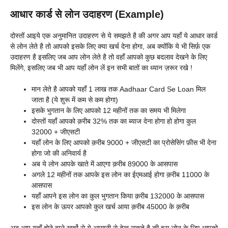
आधार कार्ड से लोन उदाहरण (Example)
दोस्तों आइये एक अनुमानित उदाहरण से ये समझते है की अगर आप यहाँ ये आधार कार्ड
से लोन लेते है तो आपको इसके लिए क्या खर्च देना होगा, अब क्योंकि ये भी सिर्फ़ एक
उदाहरण है इसलिए जब आप लोन लेते है तो वहाँ आपको कुछ बदलाव देखने के लिए
मिलेंगे, इसलिए जब भी आप यहाँ लोन लें इन सभी बातों का ध्यान ज़रूर रखे !
मान लेते है आपको यहाँ 1 लाख तक Aadhaar Card Se Loan मिल
जाता है (ये शुरू में कम से कम होगा)
इसके भुगतान के लिए आपको 12 महीनों तक का समय भी मिलेगा
दोस्तों यहाँ आपको क़रीब 32% तक का ब्याज देना होगा हो होगा कुल
32000 + जीएसटी
यहाँ लोन के लिए आपको क़रीब 9000 + जीएसटी का प्रोसेसिंग फ़ीस भी देना
होगा जो की अनिवार्य है
अब ये लोन आपके खाते में आएगा क़रीब 89000 के आसपास
अगले 12 महीनों तक आपके इस लोन का ईएमआई होगा क़रीब 11000 के
आसपास
यहाँ आपने इस लोन का कुल भुगतान किया क़रीब 132000 के आसपास
इस लोन के ऊपर आपको कुल खर्च आया क़रीब 45000 के क़रीब