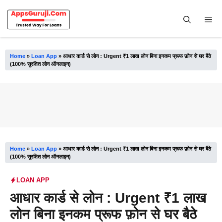
Skip
to
Me
content
Home
»
Loan App
»
आधार कार्ड से लोन : Urgent ₹1 लाख लोन बिना इनकम प्रूफ फ़ोन से घर बैठे
(100% सुरक्षित लोन ऑनलाइन)
Home
»
Loan App
»
आधार कार्ड से लोन : Urgent ₹1 लाख लोन बिना इनकम प्रूफ फ़ोन से घर बैठे
(100% सुरक्षित लोन ऑनलाइन)
LOAN APP
आधार कार्ड से लोन : Urgent ₹1 लाख
लोन बिना इनकम प्रूफ फ़ोन से घर बैठे