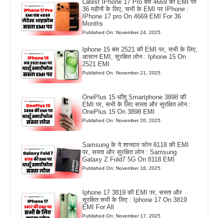
Latest IPhone 17 Pro बस 4669 की EMI पर
36 महीनों के लिए, सभी के EMI पर IPhone :
IPhone 17 pro On 4669 EMI For 36
Months
Published On: November 24, 2025
Iphone 15 बस 2521 की EMI पर, सभी के लिए,
आसान EMI, सुरक्षित लोन : Iphone 15 On
2521 EMI
Published On: November 21, 2025
OnePlus 15 धाँशू Smartphone 3898 की
EMI पर, सभी के लिए सस्ता और सुरक्षित लोन :
OnePlus 15 On 3898 EMI
Published On: November 20, 2025
Samsung के ये शानदार फोन 8118 की EMI
पर, सस्ता और सुरक्षित लोन : Samsung
Galaxy Z Fold7 5G On 8118 EMI
Published On: November 18, 2025
Iphone 17 3819 की EMI पर, सस्ता और
सुरक्षित सभी के लिए : Iphone 17 On 3819
EMI For All
Published On: November 17, 2025