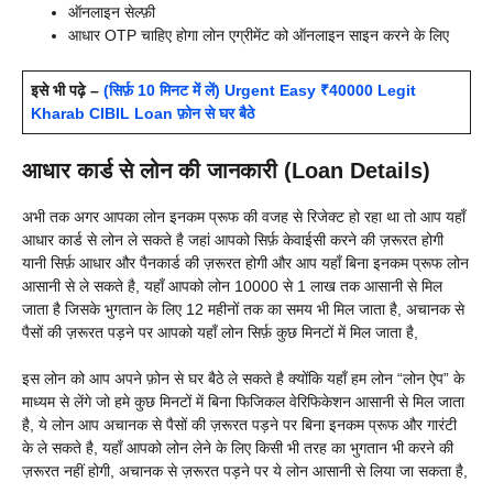
ऑनलाइन सेल्फ़ी
आधार OTP चाहिए होगा लोन एग्रीमेंट को ऑनलाइन साइन करने के लिए
इसे भी पढ़े –
(सिर्फ़ 10 मिनट में लें) Urgent Easy ₹40000 Legit
Kharab CIBIL Loan फ़ोन से घर बैठे
आधार कार्ड से लोन की जानकारी (Loan Details)
अभी तक अगर आपका लोन इनकम प्रूफ की वजह से रिजेक्ट हो रहा था तो आप यहाँ
आधार कार्ड से लोन ले सकते है जहां आपको सिर्फ़ केवाईसी करने की ज़रूरत होगी
यानी सिर्फ़ आधार और पैनकार्ड की ज़रूरत होगी और आप यहाँ बिना इनकम प्रूफ लोन
आसानी से ले सकते है, यहाँ आपको लोन 10000 से 1 लाख तक आसानी से मिल
जाता है जिसके भुगतान के लिए 12 महीनों तक का समय भी मिल जाता है, अचानक से
पैसों की ज़रूरत पड़ने पर आपको यहाँ लोन सिर्फ़ कुछ मिनटों में मिल जाता है,
इस लोन को आप अपने फ़ोन से घर बैठे ले सकते है क्योंकि यहाँ हम लोन “लोन ऐप” के
माध्यम से लेंगे जो हमे कुछ मिनटों में बिना फिजिकल वेरिफिकेशन आसानी से मिल जाता
है, ये लोन आप अचानक से पैसों की ज़रूरत पड़ने पर बिना इनकम प्रूफ और गारंटी
के ले सकते है, यहाँ आपको लोन लेने के लिए किसी भी तरह का भुगतान भी करने की
ज़रूरत नहीं होगी, अचानक से ज़रूरत पड़ने पर ये लोन आसानी से लिया जा सकता है,