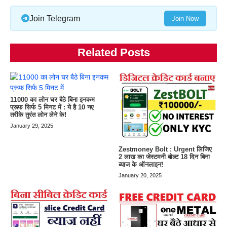
Join Telegram
Join Now
Related Posts
11000 का लोन घर बैठे बिना इनकम
प्रूफ सिर्फ 5 मिनट में : ये है 10 नए
तरीके तुरंत लोन लेने के!
January 29, 2025
Zestmoney Bolt : Urgent लिजिए
2 लाख का जेस्टमनी बोल्ट 18 दिन बिना
ब्याज के ऑनलाइन!
January 20, 2025