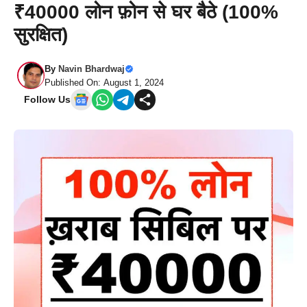
₹40000 लोन फ़ोन से घर बैठे (100%
सुरक्षित)
By
Navin Bhardwaj
Published On: August 1, 2024
Follow Us