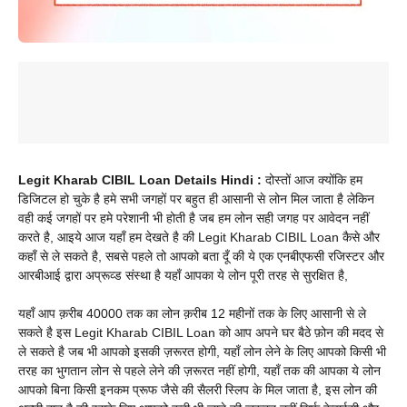
Legit Kharab CIBIL Loan Details Hindi :
दोस्तों आज क्योंकि हम
डिजिटल हो चुके है हमे सभी जगहों पर बहुत ही आसानी से लोन मिल जाता है लेकिन
वही कई जगहों पर हमे परेशानी भी होती है जब हम लोन सही जगह पर आवेदन नहीं
करते है, आइये आज यहाँ हम देखते है की Legit Kharab CIBIL Loan कैसे और
कहाँ से ले सकते है, सबसे पहले तो आपको बता दूँ की ये एक एनबीएफसी रजिस्टर और
आरबीआई द्वारा अप्रूव्ड संस्था है यहाँ आपका ये लोन पूरी तरह से सुरक्षित है,
यहाँ आप क़रीब 40000 तक का लोन क़रीब 12 महीनों तक के लिए आसानी से ले
सकते है इस Legit Kharab CIBIL Loan को आप अपने घर बैठे फ़ोन की मदद से
ले सकते है जब भी आपको इसकी ज़रूरत होगी, यहाँ लोन लेने के लिए आपको किसी भी
तरह का भुगतान लोन से पहले लेने की ज़रूरत नहीं होगी, यहाँ तक की आपका ये लोन
आपको बिना किसी इनकम प्रूफ जैसे की सैलरी स्लिप के मिल जाता है, इस लोन की