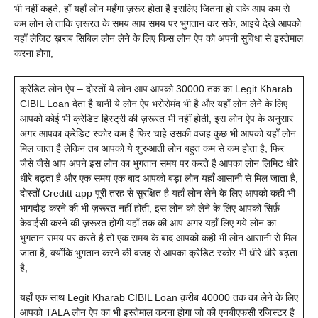
भी नहीं कहते, हाँ यहाँ लोन महँगा ज़रूर होता है इसलिए जितना हो सके आप कम से
कम लोन ले ताकि ज़रूरत के समय आप समय पर भुगतान कर सके, आइये देखे आपको
यहाँ लेजिट ख़राब सिबिल लोन लेने के लिए किस लोन ऐप को अपनी सुविधा से इस्तेमाल
करना होगा,
क्रेडिट लोन ऐप – दोस्तों ये लोन आप आपको 30000 तक का Legit Kharab
CIBIL Loan देता है यानी ये लोन ऐप भरोसेमंद भी है और यहाँ लोन लेने के लिए
आपको कोई भी क्रेडिट हिस्ट्री की ज़रूरत भी नहीं होती, इस लोन ऐप के अनुसार
अगर आपका क्रेडिट स्कोर कम है फिर चाहे उसकी वजह कुछ भी आपको यहाँ लोन
मिल जाता है लेकिन तब आपको ये शुरुआती लोन बहुत कम से कम होता है, फिर
जैसे जैसे आप अपने इस लोन का भुगतान समय पर करते है आपका लोन लिमिट धीरे
धीरे बढ़ता है और एक समय एक बाद आपको बड़ा लोन यहाँ आसानी से मिल जाता है,
दोस्तों Creditt app पूरी तरह से सुरक्षित है यहाँ लोन लेने के लिए आपको कही भी
भागदौड़ करने की भी ज़रूरत नहीं होती, इस लोन को लेने के लिए आपको सिर्फ़
केवाईसी करने की ज़रूरत होगी यहाँ तक की आप अगर यहाँ लिए गये लोन का
भुगतान समय पर करते है तो एक समय के बाद आपको कही भी लोन आसानी से मिल
जाता है, क्योंकि भुगतान करने की वजह से आपका क्रेडिट स्कोर भी धीरे धीरे बढ़ता
है,
यहाँ एक साथ Legit Kharab CIBIL Loan क़रीब 40000 तक का लेने के लिए
आपको TALA लोन ऐप का भी इस्तेमाल करना होगा जो की एनबीएफसी रजिस्टर है