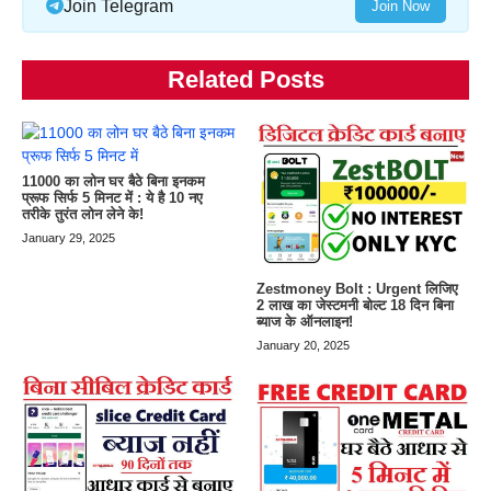
Join Telegram
Join Now
Related Posts
11000 का लोन घर बैठे बिना इनकम
प्रूफ सिर्फ 5 मिनट में : ये है 10 नए
तरीके तुरंत लोन लेने के!
January 29, 2025
Zestmoney Bolt : Urgent लिजिए
2 लाख का जेस्टमनी बोल्ट 18 दिन बिना
ब्याज के ऑनलाइन!
January 20, 2025