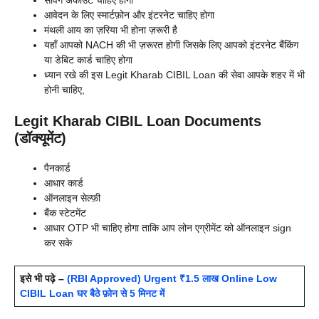
सेविंग अकाउंट चाहिए होगा
आवेदन के लिए स्मार्टफ़ोन और इंटरनेट चाहिए होगा
मंथली आय का ज़रिया भी होना ज़रूरी है
यहाँ आपको NACH की भी ज़रूरत होगी जिसके लिए आपको इंटरनेट बैंकिंग
या डेबिट कार्ड चाहिए होगा
ध्यान रखे की इस Legit Kharab CIBIL Loan की सेवा आपके शहर में भी
होनी चाहिए,
Legit Kharab CIBIL Loan Documents
(डॉक्यूमेंट)
पैनकार्ड
आधार कार्ड
ऑनलाइन सेल्फ़ी
बैंक स्टेटमेंट
आधार OTP भी चाहिए होगा ताकि आप लोन एग्रीमेंट को ऑनलाइन sign
कर सके
इसे भी पढ़े –
(RBI Approved) Urgent ₹1.5 लाख Online Low
CIBIL Loan घर बैठे फ़ोन से 5 मिनट में