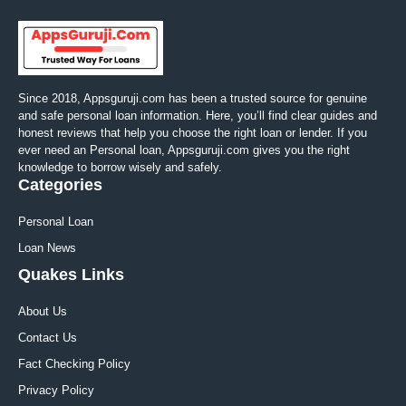
Since 2018, Appsguruji.com has been a trusted source for genuine
and safe personal loan information. Here, you’ll find clear guides and
honest reviews that help you choose the right loan or lender. If you
ever need an Personal loan, Appsguruji.com gives you the right
knowledge to borrow wisely and safely.
Categories
Personal Loan
Loan News
Quakes Links
About Us
Contact Us
Fact Checking Policy
Privacy Policy