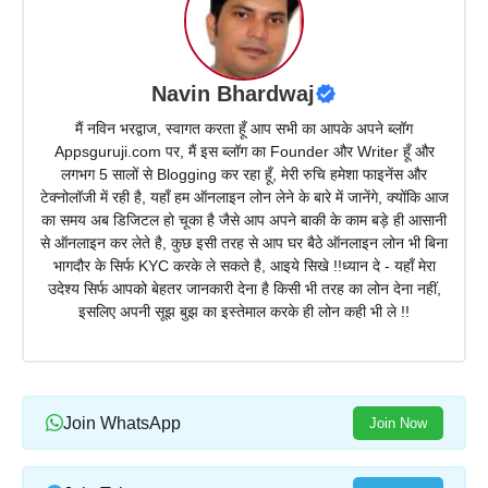
Navin Bhardwaj
मैं नविन भरद्वाज, स्वागत करता हूँ आप सभी का आपके अपने ब्लॉग
Appsguruji.com पर, मैं इस ब्लॉग का Founder और Writer हूँ और
लगभग 5 सालों से Blogging कर रहा हूँ, मेरी रुचि हमेशा फाइनेंस और
टेक्नोलॉजी में रही है, यहाँ हम ऑनलाइन लोन लेने के बारे में जानेंगे, क्योंकि आज
का समय अब डिजिटल हो चूका है जैसे आप अपने बाकी के काम बड़े ही आसानी
से ऑनलाइन कर लेते है, कुछ इसी तरह से आप घर बैठे ऑनलाइन लोन भी बिना
भागदौर के सिर्फ KYC करके ले सकते है, आइये सिखे !!ध्यान दे - यहाँ मेरा
उदेश्य सिर्फ आपको बेहतर जानकारी देना है किसी भी तरह का लोन देना नहीं,
इसलिए अपनी सूझ बुझ का इस्तेमाल करके ही लोन कही भी ले !!
Join WhatsApp
Join Now