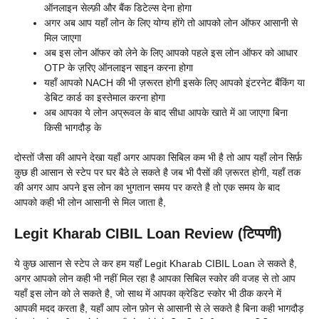
ऑनलाइन सेल्फ़ी और बैंक डिटेल्स देना होगा
अगर अब आप यहाँ लोन के लिए योग्य होंगे तो आपको लोन ऑफर आसानी से
मिल जाएगा
अब इस लोन ऑफर को लेने के लिए आपको पहले इस लोन ऑफर को आधार
OTP के ज़रिए ऑनलाइन साइन करना होगा
यहाँ आपको NACH की भी ज़रूरत होगी इसके लिए आपको इंटरनेट बैंकिंग या
डेबिट कार्ड का इस्तेमाल करना होगा
अब आपका ये लोन अप्रूवल के बाद सीधा आपके खाते में आ जाएगा बिना
किसी भागदौड़ के
दोस्तों जैसा की आपने देखा यहाँ अगर आपका सिबिल कम भी है तो आप यहाँ लोन सिर्फ़
कुछ ही आसान से स्टेप पर घर बैठे ले सकते है जब भी पैसों की ज़रूरत होगी, यहाँ तक
की अगर आप अपने इस लोन का भुगतान समय पर करते है तो एक समय के बाद
आपको कही भी लोन आसानी से मिल जाता है,
Legit Kharab CIBIL Loan Review (टिप्पणी)
ये कुछ आसान से स्टेप ले कर हम यहाँ Legit Kharab CIBIL Loan ले सकते है,
अगर आपको लोन कही भी नहीं मिल रहा है आपका सिबिल स्कोर की वजह से तो आप
यहाँ इस लोन को ले सकते है, जो साथ में आपका क्रेडिट स्कोर भी ठीक करने में
आपकी मदद करता है, यहाँ आप लोन फ़ोन से आसानी से ले सकते है बिना कही भागदौड़