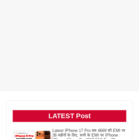
LATEST Post
Latest IPhone 17 Pro बस 4669 की EMI पर
36 महीनों के लिए, सभी के EMI पर IPhone :