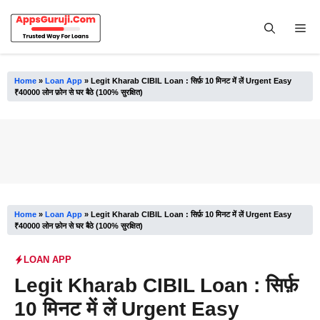
Skip
to
Me
content
Home
»
Loan App
»
Legit Kharab CIBIL Loan : सिर्फ़ 10 मिनट में लें Urgent Easy
₹40000 लोन फ़ोन से घर बैठे (100% सुरक्षित)
Home
»
Loan App
»
Legit Kharab CIBIL Loan : सिर्फ़ 10 मिनट में लें Urgent Easy
₹40000 लोन फ़ोन से घर बैठे (100% सुरक्षित)
LOAN APP
Legit Kharab CIBIL Loan : सिर्फ़
10 मिनट में लें Urgent Easy