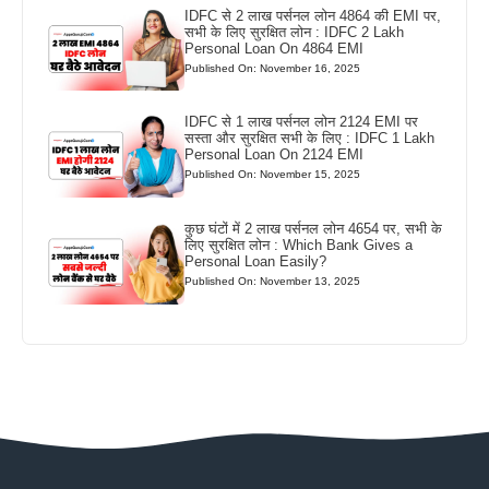
IDFC से 2 लाख पर्सनल लोन 4864 की EMI पर,
सभी के लिए सुरक्षित लोन : IDFC 2 Lakh
Personal Loan On 4864 EMI
Published On: November 16, 2025
IDFC से 1 लाख पर्सनल लोन 2124 EMI पर
सस्ता और सुरक्षित सभी के लिए : IDFC 1 Lakh
Personal Loan On 2124 EMI
Published On: November 15, 2025
कुछ घंटों में 2 लाख पर्सनल लोन 4654 पर, सभी के
लिए सुरक्षित लोन : Which Bank Gives a
Personal Loan Easily?
Published On: November 13, 2025