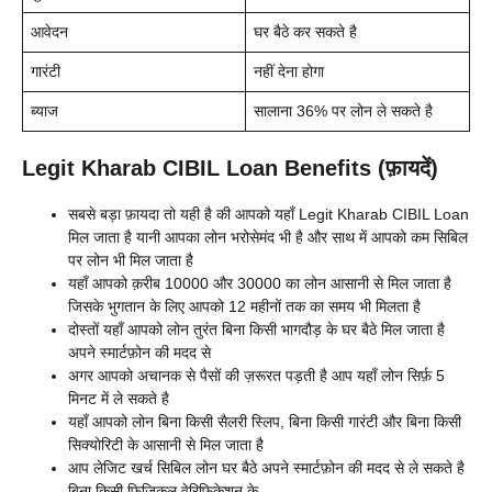
आवेदन
घर बैठे कर सकते है
गारंटी
नहीं देना होगा
ब्याज
सालाना 36% पर लोन ले सकते है
Legit Kharab CIBIL Loan Benefits (फ़ायदें)
सबसे बड़ा फ़ायदा तो यही है की आपको यहाँ Legit Kharab CIBIL Loan
मिल जाता है यानी आपका लोन भरोसेमंद भी है और साथ में आपको कम सिबिल
पर लोन भी मिल जाता है
यहाँ आपको क़रीब 10000 और 30000 का लोन आसानी से मिल जाता है
जिसके भुगतान के लिए आपको 12 महीनों तक का समय भी मिलता है
दोस्तों यहाँ आपको लोन तुरंत बिना किसी भागदौड़ के घर बैठे मिल जाता है
अपने स्मार्टफ़ोन की मदद से
अगर आपको अचानक से पैसों की ज़रूरत पड़ती है आप यहाँ लोन सिर्फ़ 5
मिनट में ले सकते है
यहाँ आपको लोन बिना किसी सैलरी स्लिप, बिना किसी गारंटी और बिना किसी
सिक्योरिटी के आसानी से मिल जाता है
आप लेजिट खर्च सिबिल लोन घर बैठे अपने स्मार्टफ़ोन की मदद से ले सकते है
बिना किसी फिजिकल वेरिफिकेशन के