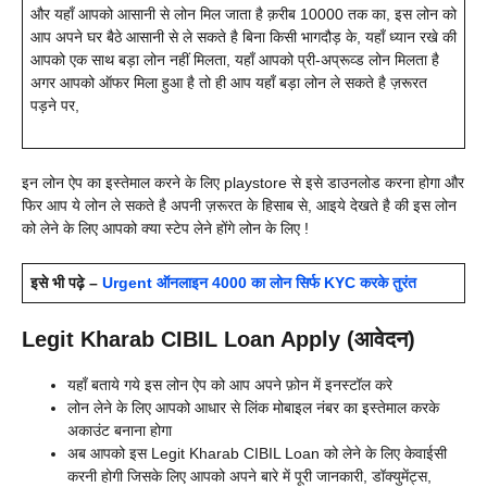
और यहाँ आपको आसानी से लोन मिल जाता है क़रीब 10000 तक का, इस लोन को
आप अपने घर बैठे आसानी से ले सकते है बिना किसी भागदौड़ के, यहाँ ध्यान रखे की
आपको एक साथ बड़ा लोन नहीं मिलता, यहाँ आपको प्री-अप्रूव्ड लोन मिलता है
अगर आपको ऑफर मिला हुआ है तो ही आप यहाँ बड़ा लोन ले सकते है ज़रूरत
पड़ने पर,
इन लोन ऐप का इस्तेमाल करने के लिए playstore से इसे डाउनलोड करना होगा और
फिर आप ये लोन ले सकते है अपनी ज़रूरत के हिसाब से, आइये देखते है की इस लोन
को लेने के लिए आपको क्या स्टेप लेने होंगे लोन के लिए !
इसे भी पढ़े –
Urgent ऑनलाइन 4000 का लोन सिर्फ KYC करके तुरंत
Legit Kharab CIBIL Loan Apply (आवेदन)
यहाँ बताये गये इस लोन ऐप को आप अपने फ़ोन में इनस्टॉल करे
लोन लेने के लिए आपको आधार से लिंक मोबाइल नंबर का इस्तेमाल करके
अकाउंट बनाना होगा
अब आपको इस Legit Kharab CIBIL Loan को लेने के लिए केवाईसी
करनी होगी जिसके लिए आपको अपने बारे में पूरी जानकारी, डॉक्युमेंट्स,