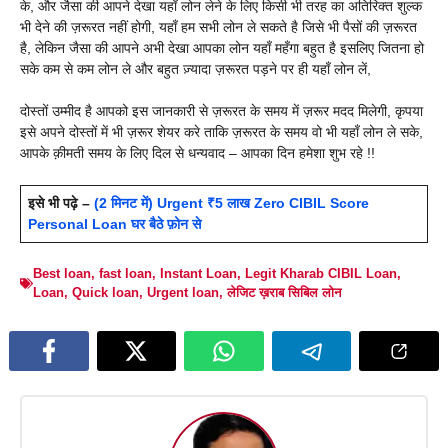
के, और जैसा की आपने देखा यहाँ लोन लेने के लिए किसी भी तरह का अतिरिक्त शुल्क
भी देने की ज़रूरत नहीं होगी, यहाँ हम सभी लोन ले सकते है जिसे भी पैसों की ज़रूरत
है, लेकिन जैसा की आपने अभी देखा आपका लोन यहाँ महँगा बहुत है इसलिए जितना हो
सके कम से कम लोन ले और बहुत ज़्यादा ज़रूरत पड़ने पर ही यहाँ लोन लें,
दोस्तों उम्मीद है आपको इस जानकारी से ज़रूरत के समय में ज़रूर मदद मिलेगी, कृपया
इसे अपने दोस्तों में भी ज़रूर शेयर करे ताकि ज़रूरत के समय वो भी यहाँ लोन ले सके,
आपके क़ीमती समय के लिए दिल से धन्यवाद – आपका दिन हमेशा शुभ रहे !!
इसे भी पढ़े –
(2 मिनट में) Urgent ₹5 लाख Zero CIBIL Score
Personal Loan घर बैठे फ़ोन से
Best loan
,
fast loan
,
Instant Loan
,
Legit Kharab CIBIL Loan
,
Loan
,
Quick loan
,
Urgent loan
,
लेजिट ख़राब सिबिल लोन