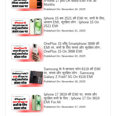
IPhone 17 pro On 4669 EMI For 36
Months
Published On: November 24, 2025
Iphone 15 बस 2521 की EMI पर, सभी के लिए,
आसान EMI, सुरक्षित लोन : Iphone 15 On
2521 EMI
Published On: November 21, 2025
OnePlus 15 धाँशू Smartphone 3898 की
EMI पर, सभी के लिए सस्ता और सुरक्षित लोन :
OnePlus 15 On 3898 EMI
Published On: November 20, 2025
Samsung के ये शानदार फोन 8118 की EMI
पर, सस्ता और सुरक्षित लोन : Samsung
Galaxy Z Fold7 5G On 8118 EMI
Published On: November 18, 2025
Iphone 17 3819 की EMI पर, सस्ता और
सुरक्षित सभी के लिए : Iphone 17 On 3819
EMI For All
Published On: November 17, 2025