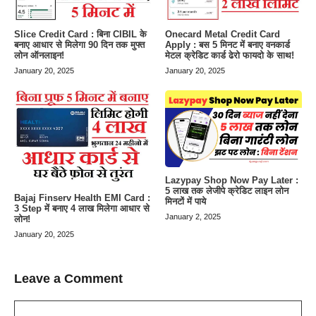
Slice Credit Card : बिना CIBIL के
Onecard Metal Credit Card
बनाए आधार से मिलेगा 90 दिन तक मुफ्त
Apply : बस 5 मिनट में बनाए वनकार्ड
लोन ऑनलाइन!
मेटल क्रेडिट कार्ड ढेरो फायदो के साथ!
January 20, 2025
January 20, 2025
Lazypay Shop Now Pay Later :
5 लाख तक लेजीपे क्रेडिट लाइन लोन
Bajaj Finserv Health EMI Card :
मिनटों में पाये
3 Step में बनाए 4 लाख मिलेगा आधार से
January 2, 2025
लोन!
January 20, 2025
Leave a Comment
Comment