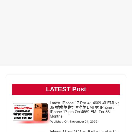
LATEST Post
Latest IPhone 17 Pro बस 4669 की EMI पर
36 महीनों के लिए, सभी के EMI पर IPhone :
IPhone 17 pro On 4669 EMI For 36
Months
Published On: November 24, 2025
Iphone 15 बस 2521 की EMI पर, सभी के लिए,