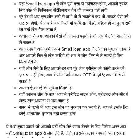
यहाँ
Small loan app से लोन पूरी तरह से डिजिटल होगा, आपको इसके
लिए कोई भी फिजिकल वेरिफिकेशन देने की ज़रूरत नहीं होगी
पूरे देश में आप इस लोन कही से कभी भी ले सकते है जब भी आपको पैसों की
ज़रूरत होगी, फिर चाहे आप किसी भी प्रोफेशन में हो, महिला हो या पुरुष सभी
को यहाँ लोन मिल जाता है
अचानक से अगर आपको पैसों की ज़रूरत पड़ती है तो आप ये लोन आसानी से
ले सकते है
अगर आपने अभी अभी अपने
Small loan app से लोन का भुगतान किया है
और आपको फिर से लोन चाहिये तो आप ये लोन फिर से ले सकते है बिना
किसी देरी के
यहाँ लोन लेने के लिए आपको हर बार पूरे लोन प्रोसेस को फॉलो करने की
ज़रूरत नहीं होगी, आप ये लोन सिर्फ़ आधार OTP के ज़रिए आसानी से ले
सकते है
आसान ईएमआई की सुविधा मिलती है
यहाँ पर्सनल लोन के साथ आपको क्रेडिट लाइन लोन, प्रोडक्ट लोन और पे
लेटर लोन आसानी से मिल जाता है
समय से पहले भी आप इस लोन का भुगतान कर सकते है, आपको इसके लिए
कोई अतिरिक्त भुगतान नहीं करना होगा
ये है वो ख़ास फ़ायदें जो आपको यहाँ लोन लेते समय देखने के लिए मिलेगा अगर आप
यहाँ
Small loan app से लोन लेते है, लेकिन इसके अलावा आपको ध्यान रखना