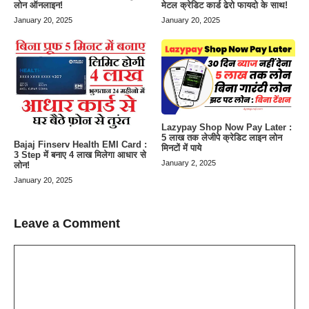
लोन ऑनलाइन!
मेटल क्रेडिट कार्ड ढेरो फायदो के साथ!
January 20, 2025
January 20, 2025
Lazypay Shop Now Pay Later :
5 लाख तक लेजीपे क्रेडिट लाइन लोन
Bajaj Finserv Health EMI Card :
मिनटों में पाये
3 Step में बनाए 4 लाख मिलेगा आधार से
January 2, 2025
लोन!
January 20, 2025
Leave a Comment
Comment