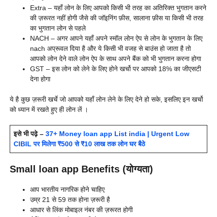
Extra – यहाँ लोन के लिए आपको किसी भी तरह का अतिरिक्त भुगतान करने
की ज़रूरत नहीं होगी जैसे की जॉइनिंग फ़ीस, सालाना फ़ीस या किसी भी तरह
का भुगतान लोन से पहले
NACH – अगर आपने यहाँ अपने स्मॉल लोन ऐप से लोन के भुगतान के लिए
nach अप्रूवल दिया है और ये किसी भी वजह से बाउंस हो जाता है तो
आपको लोन देने वाले लोन ऐप के साथ अपने बैंक को भी भुगतान करना होगा
GST – इस लोन को लेने के लिए होने खर्चो पर आपको 18% का जीएसटी
देना होगा
ये है कुछ ज़रूरी खर्चे जो आपको यहाँ लोन लेने के लिए देने हो सके, इसलिए इन खर्चो
को ध्यान में रखते हुए ही लोन लें ।
इसे भी पढ़े –
37+ Money loan app List india | Urgent Low
CIBIL पर मिलेगा ₹500 से ₹10 लाख तक लोन घर बैठे
Small loan app Benefits (योग्यता)
आप भारतीय नागरिक होने चाहिए
उम्र 21 से 59 तक होना ज़रूरी है
आधार से लिंक मोबाइल नंबर की ज़रूरत होगी