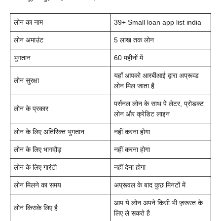
लोन का नाम
39+ Small loan app list india
लोन अमाउंट
5 लाख तक लोन
भुगतान
60 महीनों में
यहाँ आपको आरबीआई द्वारा अप्रूव्ड
लोन सुरक्षा
लोन मिल जाता है
पर्सनल लोन के साथ पे लेटर, प्रोडक्ट
लोन के प्रकार
लोन और क्रेडिट लाइन
लोन के लिए अतिरिक्त भुगतान
नहीं करना होगा
लोन के लिए भागदौड़
नहीं करना होगा
लोन के लिए गारंटी
नहीं देना होगा
लोन मिलने का समय
अप्रूवल के बाद कुछ मिनटों में
आप ये लोन अपने किसी भी ज़रूरत के
लोन किसके लिए है
लिए ले सकते है