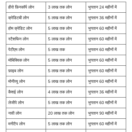
हीरो फ़िनकॉर्प लोन
3 लाख तक लोन
भुगतान 24 महीनों में
क्रेडिटबी लोन
5 लाख तक लोन
भुगतान 36 महीनों में
होम क्रेडिट लोन
5 लाख तक लोन
भुगतान 60 महीनों में
स्टैशफिन लोन
5 लाख तक लोन
भुगतान 60 महीनों में
पेटीएम लोन
5 लाख तक
भुगतान 60 महीनों में
मोबिक्विक लोन
5 लाख तक लोन
भुगतान 60 महीनों में
फ़ाइब लोन
5 लाख तक लोन
भुगतान 60 महीनों में
मोनीव्यू लोन
5 लाख तक लोन
भुगतान 60 महीनों में
कैशई लोन
4 लाख तक लोन
भुगतान 36 महीनों में
लेजीपे लोन
5 लाख तक लोन
भुगतान 60 महीनों में
नावी लोन
20 लाख तक लोन
भुगतान 90 महीनों में
मनीटैप लोन
5 लाख तक लोन
भुगतान 60 महीनों में