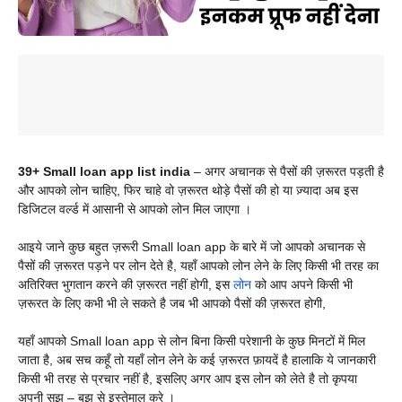
39+ Small loan app list india
– अगर अचानक से पैसों की ज़रूरत पड़ती है
और आपको लोन चाहिए, फिर चाहे वो ज़रूरत थोड़े पैसों की हो या ज़्यादा अब इस
डिजिटल वर्ल्ड में आसानी से आपको लोन मिल जाएगा ।
आइये जाने कुछ बहुत ज़रूरी
Small loan app के बारे में जो आपको अचानक से
पैसों की ज़रूरत पड़ने पर लोन देते है, यहाँ आपको लोन लेने के लिए किसी भी तरह का
अतिरिक्त भुगतान करने की ज़रूरत नहीं होगी, इस
लोन
को आप अपने किसी भी
ज़रूरत के लिए कभी भी ले सकते है जब भी आपको पैसों की ज़रूरत होगी,
यहाँ आपको
Small loan app से लोन बिना किसी परेशानी के कुछ मिनटों में मिल
जाता है, अब सच कहूँ तो यहाँ लोन लेने के कई ज़रूरत फ़ायदें है हालाकि ये जानकारी
किसी भी तरह से प्रचार नहीं है, इसलिए अगर आप इस लोन को लेते है तो कृपया
अपनी सूझ – बुझ से इस्तेमाल करे ।