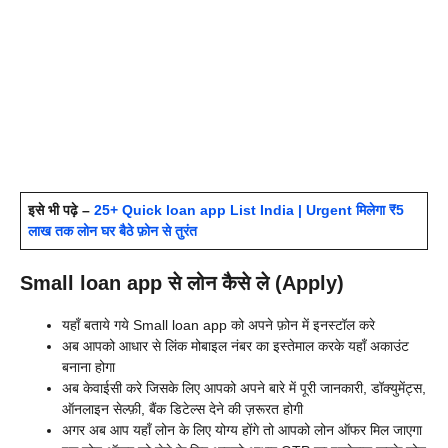
इसे भी पढ़े –
25+ Quick loan app List India | Urgent मिलेगा ₹5
लाख तक लोन घर बैठे फ़ोन से तुरंत
Small loan app से लोन कैसे ले (Apply)
यहाँ बताये गये
Small loan app को अपने फ़ोन में इनस्टॉल करे
अब आपको आधार से लिंक मोबाइल नंबर का इस्तेमाल करके यहाँ अकाउंट
बनाना होगा
अब केवाईसी करे जिसके लिए आपको अपने बारे में पूरी जानकारी, डॉक्युमेंट्स,
ऑनलाइन सेल्फ़ी, बैंक डिटेल्स देने की ज़रूरत होगी
अगर अब आप यहाँ लोन के लिए योग्य होंगे तो आपको लोन ऑफर मिल जाएगा