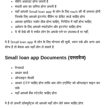
सेविंग अकाउंट होना ज़रूरी है
मंथली आय का ज़रिया होना ज़रूरी है
यहाँ आपको
Small loan app से लोन के लिए nach की भी ज़रूरत होगी
जिसके लिए आपको इंटरनेट बैंकिंग या डेबिट कार्ड चाहिए होगा
आपका क्रेडिट स्कोर ठीक होना चाहिए, निगेटिव में नहीं होना चाहिए
आवेदन के लिए आपको स्मार्टफ़ोन और इंटरनेट चाहिए होगा
ये भी देखे की ये स्मॉल लोन ऐप आपके पत्ते पर उपलब्ध है या नहीं,
ये है
Small loan app से लोन के लिए योग्यता की सूची, ध्यान रखे और अगर आप
योग्य है तो बेशक आप यहाँ लोन ले सकते है
Small loan app Documents (दस्तावेज)
पैनकार्ड
आधार कार्ड
ऑनलाइन सेल्फ़ी
आधार OTP चाहिए होगा ताकि आप लोन एग्रीमेंट को ऑनलाइन साइन कर
सके
यहाँ आपको बैंक स्टेटमेंट चाहिए होगा
ये है वो ज़रूरी डॉक्युमेंट्स जो आपको यहाँ लोन लेते समय चाहिए होगा