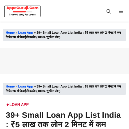
Skip
to
Me
content
Home
»
Loan App
»
39+ Small Loan App List India : ₹5 लाख तक लोन 2 मिनट में कम
सिबिल पर भी केवाईसी करके (100% सुरक्षित लोन)
Home
»
Loan App
»
39+ Small Loan App List India : ₹5 लाख तक लोन 2 मिनट में कम
सिबिल पर भी केवाईसी करके (100% सुरक्षित लोन)
LOAN APP
39+ Small Loan App List India
: ₹5 लाख तक लोन 2 मिनट में कम