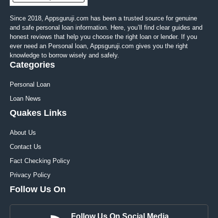
Since 2018, Appsguruji.com has been a trusted source for genuine
and safe personal loan information. Here, you’ll find clear guides and
honest reviews that help you choose the right loan or lender. If you
ever need an Personal loan, Appsguruji.com gives you the right
knowledge to borrow wisely and safely.
Categories
Personal Loan
Loan News
Quakes Links
About Us
Contact Us
Fact Checking Policy
Privacy Policy
Follow Us On
Follow Us On Social Media