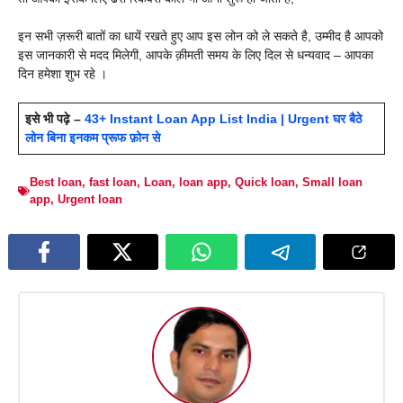
इन सभी ज़रूरी बातों का धायें रखते हुए आप इस लोन को ले सकते है, उम्मीद है आपको
इस जानकारी से मदद मिलेगी, आपके क़ीमती समय के लिए दिल से धन्यवाद – आपका
दिन हमेशा शुभ रहे ।
इसे भी पढ़े –
43+ Instant Loan App List India | Urgent घर बैठे
लोन बिना इनकम प्रूफ फ़ोन से
Best loan
,
fast loan
,
Loan
,
loan app
,
Quick loan
,
Small loan
app
,
Urgent loan