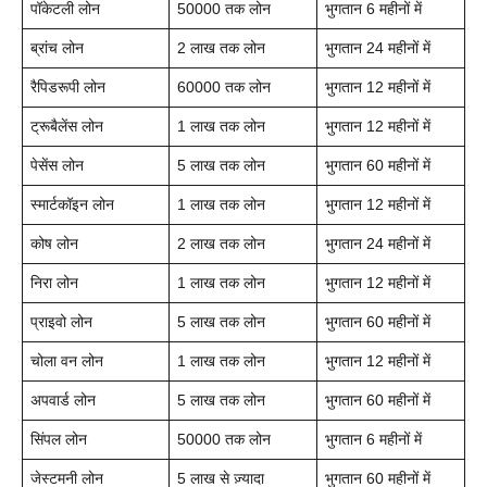
पॉकेटली लोन
50000 तक लोन
भुगतान 6 महीनों में
ब्रांच लोन
2 लाख तक लोन
भुगतान 24 महीनों में
रैपिडरूपी लोन
60000 तक लोन
भुगतान 12 महीनों में
ट्रूबैलेंस लोन
1 लाख तक लोन
भुगतान 12 महीनों में
पेसेंस लोन
5 लाख तक लोन
भुगतान 60 महीनों में
स्मार्टकॉइन लोन
1 लाख तक लोन
भुगतान 12 महीनों में
कोष लोन
2 लाख तक लोन
भुगतान 24 महीनों में
निरा लोन
1 लाख तक लोन
भुगतान 12 महीनों में
प्राइवो लोन
5 लाख तक लोन
भुगतान 60 महीनों में
चोला वन लोन
1 लाख तक लोन
भुगतान 12 महीनों में
अपवार्ड लोन
5 लाख तक लोन
भुगतान 60 महीनों में
सिंपल लोन
50000 तक लोन
भुगतान 6 महीनों में
जेस्टमनी लोन
5 लाख से ज़्यादा
भुगतान 60 महीनों में