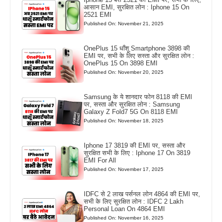
आसान EMI, सुरक्षित लोन : Iphone 15 On
2521 EMI
Published On: November 21, 2025
OnePlus 15 धाँशू Smartphone 3898 की
EMI पर, सभी के लिए सस्ता और सुरक्षित लोन :
OnePlus 15 On 3898 EMI
Published On: November 20, 2025
Samsung के ये शानदार फोन 8118 की EMI
पर, सस्ता और सुरक्षित लोन : Samsung
Galaxy Z Fold7 5G On 8118 EMI
Published On: November 18, 2025
Iphone 17 3819 की EMI पर, सस्ता और
सुरक्षित सभी के लिए : Iphone 17 On 3819
EMI For All
Published On: November 17, 2025
IDFC से 2 लाख पर्सनल लोन 4864 की EMI पर,
सभी के लिए सुरक्षित लोन : IDFC 2 Lakh
Personal Loan On 4864 EMI
Published On: November 16, 2025