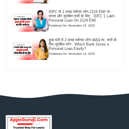
IDFC से 1 लाख पर्सनल लोन 2124 EMI पर
सस्ता और सुरक्षित सभी के लिए : IDFC 1 Lakh
Personal Loan On 2124 EMI
Published On: November 15, 2025
कुछ घंटों में 2 लाख पर्सनल लोन 4654 पर, सभी के
लिए सुरक्षित लोन : Which Bank Gives a
Personal Loan Easily?
Published On: November 13, 2025