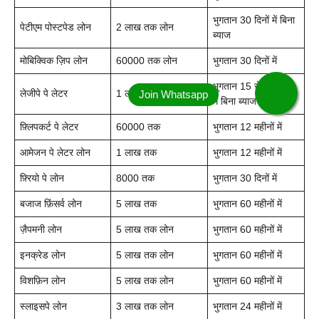
भुगतान 30 दिनों में बिना
पेटीएम पोस्टपेड लोन
2 लाख तक लोन
ब्याज
मोबिक्विक ज़िप लोन
60000 तक लोन
भुगतान 30 दिनों में
भुगतान 15 से 30 दिनों
लेजीपे पे लेटर
1 लाख तक
में बिना ब्याज
फ़्लिपकर्ट पे लेटर
60000 तक
भुगतान 12 महीनों में
आमेजन पे लेटर लोन
1 लाख तक
भुगतान 12 महीनों में
फ़्रियो पे लोन
8000 तक
भुगतान 30 दिनों में
बजाज फ़िंसर्व लोन
5 लाख तक
भुगतान 60 महीनों में
ज़ैपमनी लोन
5 लाख तक लोन
भुगतान 60 महीनों में
इनक्रेड लोन
5 लाख तक लोन
भुगतान 60 महीनों में
विशफ़िन लोन
5 लाख तक लोन
भुगतान 60 महीनों में
स्लाइसपे लोन
3 लाख तक लोन
भुगतान 24 महीनों में