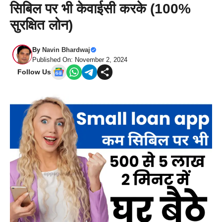
सिबिल पर भी केवाईसी करके (100%
सुरक्षित लोन)
By
Navin Bhardwaj
Published On: November 2, 2024
Follow Us