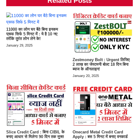
Related Posts
11000 का लोन घर बैठे बिना इनकम
प्रूफ सिर्फ 5 मिनट में : ये है 10 नए
तरीके तुरंत लोन लेने के!
January 29, 2025
Zestmoney Bolt : Urgent लिजिए
2 लाख का जेस्टमनी बोल्ट 18 दिन बिना
ब्याज के ऑनलाइन!
January 20, 2025
Slice Credit Card : बिना CIBIL के
Onecard Metal Credit Card
बनाए आधार से मिलेगा 90 दिन तक मुफ्त
Apply : बस 5 मिनट में बनाए वनकार्ड