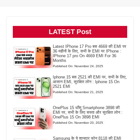
LATEST Post
Latest IPhone 17 Pro बस 4669 की EMI पर
36 महीनों के लिए, सभी के EMI पर IPhone :
IPhone 17 pro On 4669 EMI For 36
Months
Published On: November 24, 2025
Iphone 15 बस 2521 की EMI पर, सभी के लिए,
आसान EMI, सुरक्षित लोन : Iphone 15 On
2521 EMI
Published On: November 21, 2025
OnePlus 15 धाँशू Smartphone 3898 की
EMI पर, सभी के लिए सस्ता और सुरक्षित लोन :
OnePlus 15 On 3898 EMI
Published On: November 20, 2025
Samsung के ये शानदार फोन 8118 की EMI