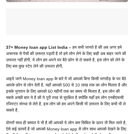
37+ Money loan app List India –
हम सभी जानते है की अब अगर हमे
अचानक से पैसों की ज़रूरत पड़ती है तो हमे लोन लेने के लिए कही अब बाहर जाने की
ज़रूरत नहीं होगी, ये लोन हम अपने घर बैठे फ़ोन से ले सकते है, इस लोन को लेने के
लिए बस कुछ स्टेप लेने की ज़रूरत होगी,
आइये जाने
Money loan app के बारे में जो आपको बिना किसी भागदौड़ के घर बैठे
आपके फ़ोन से लोन देती है, यहाँ आपको 500 से 10 लाख तक का लोन मिलता है और
इसके भुगतान के लिए आपको 60 महीनों तक का समय भी मिलता है, इस लोन की
सबसे अच्छी बात ये है की ये पूरी तरह से सुरक्षित है क्योंकि यहाँ हम लोन एनबीएफसी
रजिस्टर संस्था से लेते है, इस लोन को हम अपने किसी भी ज़रूरत के लिए कभी भी ले
सकते है,
दोस्तों साथ ही कमाल ये भी है की आपको ये लोन कम सिबिल के ऊपर भी मिल जाते है,
ऐसे कई फ़ायदें है जो आपको
Money loan app से लोन साथ आपको देखने के लिए