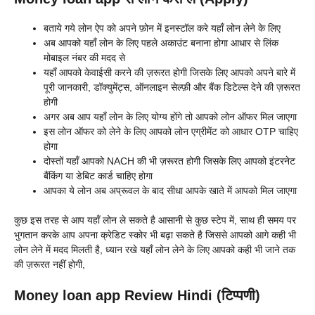
बताये गये लोन ऐप को अपने फ़ोन में इनस्टॉल करे यहाँ लोन लेने के लिए
अब आपको यहाँ लोन के लिए पहले अकाउंट बनाना होगा आधार से लिंक
मोबाइल नंबर की मदद से
यहाँ आपको केवाईसी करने की ज़रूरत होगी जिसके लिए आपको अपने बारे में
पूरी जानकारी, डॉक्युमेंट्स, ऑनलाइन सेल्फ़ी और बैंक डिटेल्स देने की ज़रूरत
होगी
अगर अब आप यहाँ लोन के लिए योग्य होंगे तो आपको लोन ऑफर मिल जाएगा
इस लोन ऑफर को लेने के लिए आपको लोन एग्रीमेंट को आधार OTP चाहिए
होगा
दोस्तों यहाँ आपको NACH की भी ज़रूरत होगी जिसके लिए आपको इंटरनेट
बैंकिंग या डेबिट कार्ड चाहिए होगा
आपका ये लोन अब अप्रूवल के बाद सीधा आपके खाते में आपको मिल जाएगा
कुछ इस तरह से आप यहाँ लोन ले सकते है आसानी से कुछ स्टेप में, साथ ही समय पर
भुगतान करके आप अपना क्रेडिट स्कोर भी बढ़ा सकते है जिससे आपको आगे कही भी
लोन लेने में मदद मिलती है, ध्यान रखे यहाँ लोन लेने के लिए आपको कही भी जाने तक
की ज़रूरत नहीं होगी,
Money loan app Review Hindi (टिप्पणी)