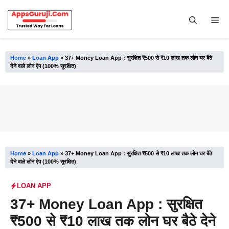
Skip
to
Me
content
Home
»
Loan App
»
37+ Money Loan App : सुरक्षित ₹500 से ₹10 लाख तक लोन घर बैठे
देने वाले लोन ऐप (100% सुरक्षित)
Home
»
Loan App
»
37+ Money Loan App : सुरक्षित ₹500 से ₹10 लाख तक लोन घर बैठे
देने वाले लोन ऐप (100% सुरक्षित)
LOAN APP
37+ Money Loan App : सुरक्षित
₹500 से ₹10 लाख तक लोन घर बैठे देने