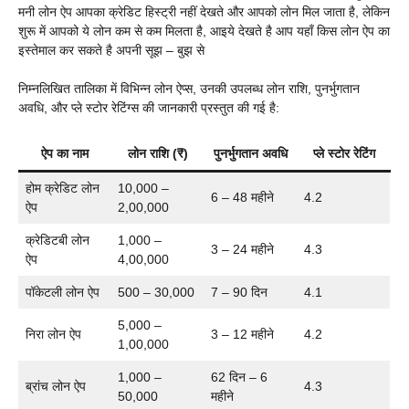
मनी लोन ऐप आपका क्रेडिट हिस्ट्री नहीं देखते और आपको लोन मिल जाता है, लेकिन
शुरू में आपको ये लोन कम से कम मिलता है, आइये देखते है आप यहाँ किस लोन ऐप का
इस्तेमाल कर सकते है अपनी सूझ – बुझ से
निम्नलिखित तालिका में विभिन्न लोन ऐप्स, उनकी उपलब्ध लोन राशि, पुनर्भुगतान
अवधि, और प्ले स्टोर रेटिंग्स की जानकारी प्रस्तुत की गई है:
ऐप का नाम
लोन राशि (₹)
पुनर्भुगतान अवधि
प्ले स्टोर रेटिंग
होम क्रेडिट लोन
10,000 –
6 – 48 महीने
4.2
ऐप
2,00,000
क्रेडिटबी लोन
1,000 –
3 – 24 महीने
4.3
ऐप
4,00,000
पॉकेटली लोन ऐप
500 – 30,000
7 – 90 दिन
4.1
5,000 –
निरा लोन ऐप
3 – 12 महीने
4.2
1,00,000
1,000 –
62 दिन – 6
ब्रांच लोन ऐप
4.3
50,000
महीने