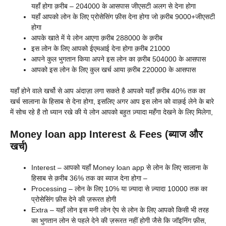
यहाँ होगा क़रीब – 204000 के आसपास जीएसटी अलग से देना होगा
यहाँ आपको लोन के लिए प्रोसेसिंग फ़ीस देना होगा जो क़रीब 9000+जीएसटी
होगा
आपके खाते में ये लोन आएगा क़रीब 288000 के क़रीब
इस लोन के लिए आपको ईएमआई देना होगा क़रीब 21000
आपने कुल भुगतान किया अपने इस लोन का क़रीब 504000 के आसपास
आपको इस लोन के लिए कुल खर्च आया क़रीब 220000 के आसपास
यहाँ होने वाले खर्चो से आप अंदाज़ा लगा सकते है आपको यहाँ क़रीब 40% तक का
खर्च सालाना के हिसाब से देना होगा, इसलिए अगर आप इस लोन को वाक़ई लेने के बारे
में सोच रहे है तो ध्यान रखे की ये लोन आपको बहुत ज़्यादा महँगा देखने के लिए मिलेगा,
Money loan app Interest & Fees (ब्याज और
खर्च)
Interest – आपको यहाँ
Money loan app से लोन के लिए सालाना के
हिसाब से क़रीब 36% तक का ब्याज देना होगा –
Processing – लोन के लिए 10% या ज़्यादा से ज़्यादा 10000 तक का
प्रोसेसिंग फ़ीस देने की ज़रूरत होगी
Extra – यहाँ लोन इस मनी लोन ऐप से लोन के लिए आपको किसी भी तरह
का भुगतान लोन से पहले देने की ज़रूरत नहीं होगी जैसे कि जॉइनिंग फ़ीस,