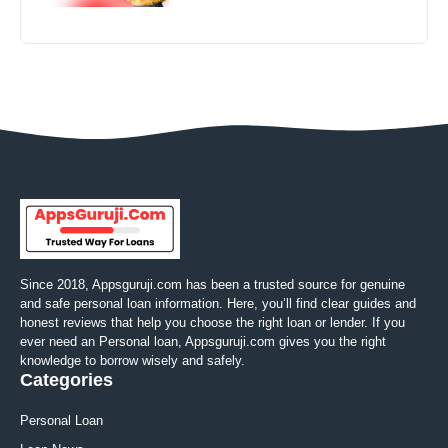
Since 2018, Appsguruji.com has been a trusted source for genuine
and safe personal loan information. Here, you’ll find clear guides and
honest reviews that help you choose the right loan or lender. If you
ever need an Personal loan, Appsguruji.com gives you the right
knowledge to borrow wisely and safely.
Categories
Personal Loan