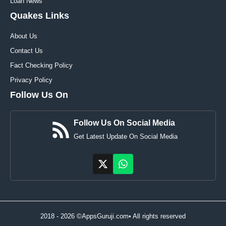
Loan News
Quakes Links
About Us
Contact Us
Fact Checking Policy
Privacy Policy
Follow Us On
Follow Us On Social Media
Get Latest Update On Social Media
2018 - 2026 ©AppsGuruji.com• All rights reserved