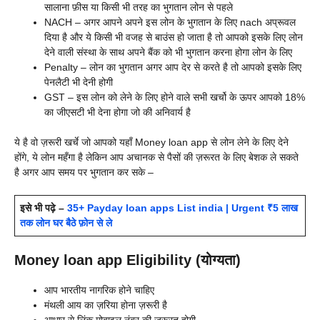
सालाना फ़ीस या किसी भी तरह का भुगतान लोन से पहले
NACH – अगर आपने अपने इस लोन के भुगतान के लिए nach अप्रूवल
दिया है और ये किसी भी वजह से बाउंस हो जाता है तो आपको इसके लिए लोन
देने वाली संस्था के साथ अपने बैंक को भी भुगतान करना होगा लोन के लिए
Penalty – लोन का भुगतान अगर आप देर से करते है तो आपको इसके लिए
पेनलैटी भी देनी होगी
GST – इस लोन को लेने के लिए होने वाले सभी खर्चो के ऊपर आपको 18%
का जीएसटी भी देना होगा जो की अनिवार्य है
ये है वो ज़रूरी खर्चे जो आपको यहाँ
Money loan app से लोन लेने के लिए देने
होंगे, ये लोन महँगा है लेकिन आप अचानक से पैसों की ज़रूरत के लिए बेशक ले सकते
है अगर आप समय पर भुगतान कर सके –
इसे भी पढ़े –
35+ Payday loan apps List india | Urgent ₹5 लाख
तक लोन घर बैठे फ़ोन से ले
Money loan app Eligibility (योग्यता)
आप भारतीय नागरिक होने चाहिए
मंथली आय का ज़रिया होना ज़रूरी है