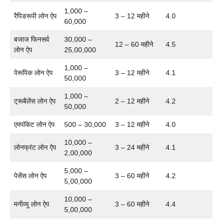
1,000 –
रैपिडरूपी लोन ऐप
3 – 12 महीने
4.0
60,000
बजाज फिनसर्व
30,000 –
12 – 60 महीने
4.5
लोन ऐप
25,00,000
1,000 –
पेरूपिक लोन ऐप
3 – 12 महीने
4.1
50,000
1,000 –
ट्रूबैलेंस लोन ऐप
2 – 12 महीने
4.2
50,000
एमपॉकेट लोन ऐप
500 – 30,000
3 – 12 महीने
4.0
10,000 –
लोनफ्रंट लोन ऐप
3 – 24 महीने
4.1
2,00,000
5,000 –
पेसेंस लोन ऐप
3 – 60 महीने
4.2
5,00,000
10,000 –
मनीव्यू लोन ऐप
3 – 60 महीने
4.4
5,00,000