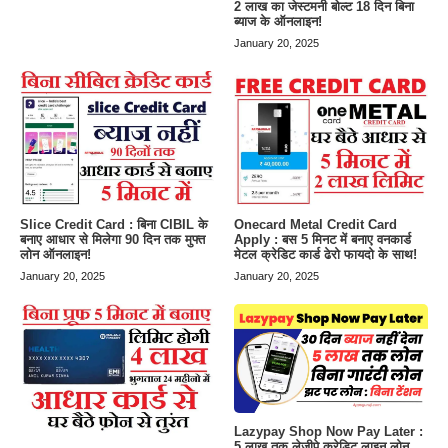
2 लाख का जेस्टमनी बोल्ट 18 दिन बिना
ब्याज के ऑनलाइन!
January 20, 2025
Slice Credit Card : बिना CIBIL के
Onecard Metal Credit Card
बनाए आधार से मिलेगा 90 दिन तक मुफ्त
Apply : बस 5 मिनट में बनाए वनकार्ड
लोन ऑनलाइन!
मेटल क्रेडिट कार्ड ढेरो फायदो के साथ!
January 20, 2025
January 20, 2025
Lazypay Shop Now Pay Later :
5 लाख तक लेजीपे क्रेडिट लाइन लोन