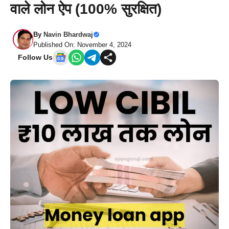
वाले लोन ऐप (100% सुरक्षित)
By
Navin Bhardwaj
Published On: November 4, 2024
Follow Us