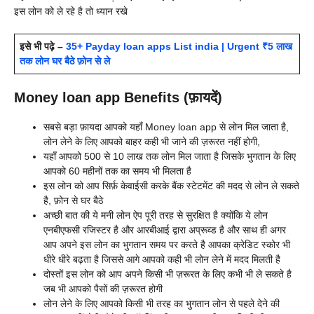
इस लोन को ले रहे है तो ध्यान रखे
इसे भी पढ़े –
35+ Payday loan apps List india | Urgent ₹5 लाख
तक लोन घर बैठे फ़ोन से ले
Money loan app Benefits (फ़ायदें)
सबसे बड़ा फ़ायदा आपको यहाँ
Money loan app से लोन मिल जाता है,
लोन लेने के लिए आपको बाहर कही भी जाने की ज़रूरत नहीं होगी,
यहाँ आपको 500 से 10 लाख तक लोन मिल जाता है जिसके भुगतान के लिए
आपको 60 महीनों तक का समय भी मिलता है
इस लोन को आप सिर्फ़ केवाईसी करके बैंक स्टेटमेंट की मदद से लोन ले सकते
है, फ़ोन से घर बैठे
अच्छी बात की ये मनी लोन ऐप पूरी तरह से सुरक्षित है क्योंकि ये लोन
एनबीएफसी रजिस्टर है और आरबीआई द्वारा अप्रूव्ड है और साथ ही अगर
आप अपने इस लोन का भुगतान समय पर करते है आपका क्रेडिट स्कोर भी
धीरे धीरे बढ़ता है जिससे आगे आपको कही भी लोन लेने में मदद मिलती है
दोस्तों इस लोन को आप अपने किसी भी ज़रूरत के लिए कभी भी ले सकते है
जब भी आपको पैसों की ज़रूरत होगी
लोन लेने के लिए आपको किसी भी तरह का भुगतान लोन से पहले देने की