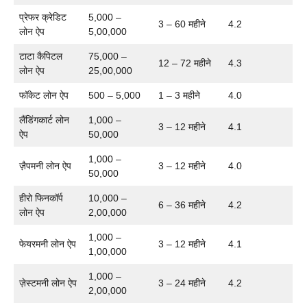
प्रेफर क्रेडिट
5,000 –
3 – 60 महीने
4.2
लोन ऐप
5,00,000
टाटा कैपिटल
75,000 –
12 – 72 महीने
4.3
लोन ऐप
25,00,000
फॉकेट लोन ऐप
500 – 5,000
1 – 3 महीने
4.0
लैंडिंगकार्ट लोन
1,000 –
3 – 12 महीने
4.1
ऐप
50,000
1,000 –
ज़ैपमनी लोन ऐप
3 – 12 महीने
4.0
50,000
हीरो फिनकॉर्प
10,000 –
6 – 36 महीने
4.2
लोन ऐप
2,00,000
1,000 –
फेयरमनी लोन ऐप
3 – 12 महीने
4.1
1,00,000
1,000 –
ज़ेस्टमनी लोन ऐप
3 – 24 महीने
4.2
2,00,000