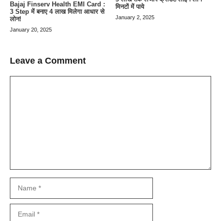
Bajaj Finserv Health EMI Card :
मिनटों में पाये
3 Step में बनाए 4 लाख मिलेगा आधार से
January 2, 2025
लोन!
January 20, 2025
Leave a Comment
Comment
Name
Email