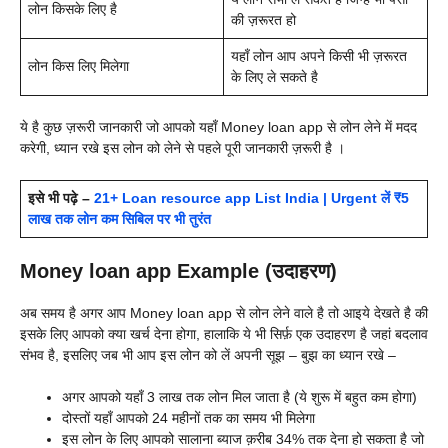
लोन किसके लिए है
की ज़रूरत हो
यहाँ लोन आप अपने किसी भी ज़रूरत
लोन किस लिए मिलेगा
के लिए ले सकते है
ये है कुछ ज़रूरी जानकारी जो आपको यहाँ
Money loan app से लोन लेने में मदद
करेगी, ध्यान रखे इस लोन को लेने से पहले पूरी जानकारी ज़रूरी है ।
इसे भी पढ़े –
21+ Loan resource app List India | Urgent लें ₹5
लाख तक लोन कम सिबिल पर भी तुरंत
Money loan app Example (उदाहरण)
अब समय है अगर आप
Money loan app से लोन लेने वाले है तो आइये देखते है की
इसके लिए आपको क्या खर्च देना होगा, हालाकि ये भी सिर्फ़ एक उदाहरण है जहां बदलाव
संभव है, इसलिए जब भी आप इस लोन को लें अपनी सूझ – बुझ का ध्यान रखे –
अगर आपको यहाँ 3 लाख तक लोन मिल जाता है (ये शुरू में बहुत कम होगा)
दोस्तों यहाँ आपको 24 महीनों तक का समय भी मिलेगा
इस लोन के लिए आपको सालाना ब्याज क़रीब 34% तक देना हो सकता है जो