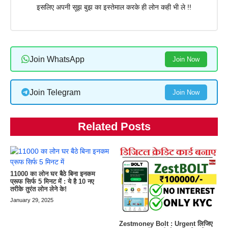
इसलिए अपनी सूझ बुझ का इस्तेमाल करके ही लोन कही भी ले !!
Join WhatsApp
Join Now
Join Telegram
Join Now
Related Posts
11000 का लोन घर बैठे बिना इनकम
प्रूफ सिर्फ 5 मिनट में : ये है 10 नए
तरीके तुरंत लोन लेने के!
January 29, 2025
Zestmoney Bolt : Urgent लिजिए