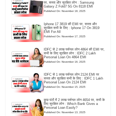
पर, सस्ता और सुरक्षित लोन : Samsung
Galaxy Z Fold7 5G On 8118 EMI
Published On: November 18, 2025
Iphone 17 3819 की EMI पर, सस्ता और
सुरक्षित सभी के लिए : Iphone 17 On 3819
EMI For All
Published On: November 17, 2025
IDFC से 2 लाख पर्सनल लोन 4864 की EMI पर,
सभी के लिए सुरक्षित लोन : IDFC 2 Lakh
Personal Loan On 4864 EMI
Published On: November 16, 2025
IDFC से 1 लाख पर्सनल लोन 2124 EMI पर
सस्ता और सुरक्षित सभी के लिए : IDFC 1 Lakh
Personal Loan On 2124 EMI
Published On: November 15, 2025
कुछ घंटों में 2 लाख पर्सनल लोन 4654 पर, सभी के
लिए सुरक्षित लोन : Which Bank Gives a
Personal Loan Easily?
Published On: November 13, 2025