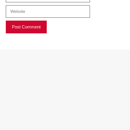
Website