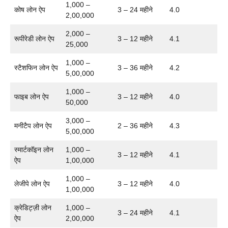
1,000 –
कोष लोन ऐप
3 – 24 महीने
4.0
2,00,000
2,000 –
रूपीरेडी लोन ऐप
3 – 12 महीने
4.1
25,000
1,000 –
स्टैशफिन लोन ऐप
3 – 36 महीने
4.2
5,00,000
1,000 –
फाइब लोन ऐप
3 – 12 महीने
4.0
50,000
3,000 –
मनीटैप लोन ऐप
2 – 36 महीने
4.3
5,00,000
स्मार्टकॉइन लोन
1,000 –
3 – 12 महीने
4.1
ऐप
1,00,000
1,000 –
लेजीपे लोन ऐप
3 – 12 महीने
4.0
1,00,000
क्रेडिट्ज़ी लोन
1,000 –
3 – 24 महीने
4.1
ऐप
2,00,000