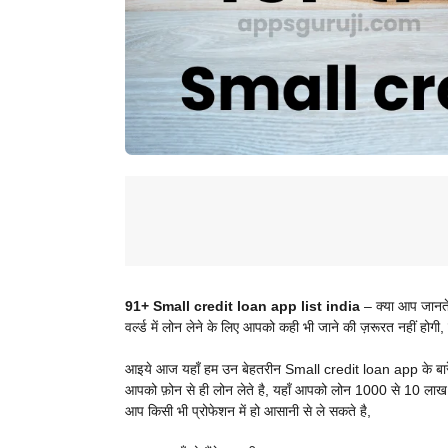
91+ Small credit loan app list india
– क्या आप जानते
वर्ल्ड में लोन लेने के लिए आपको कही भी जाने की ज़रूरत नहीं हो
आइये आज यहाँ हम उन बेहतरीन
Small credit loan app के बारे म
आपको फ़ोन से ही लोन लेते है, यहाँ आपको लोन 1000 से 10 लाख
आप किसी भी प्रोफेशन में हो आसानी से ले सकते है,