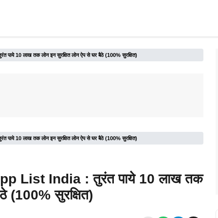
ाये 10 लाख तक लोन इन सुरक्षित लोन ऐप से घर बैठे (100% सुरक्षित)
ाये 10 लाख तक लोन इन सुरक्षित लोन ऐप से घर बैठे (100% सुरक्षित)
 List India : तुरंत पाये 10 लाख तक
ैठे (100% सुरक्षित)