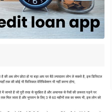
 है की अब लोन छोटा हो या बड़ा आप घर बैठे ज़्यादातर लोन ले सकते है, इस डिजिटल
गी, यहाँ तक की कोई भी फिजिकल वेरिफिकेशन भी नहीं करना होगा,
ें जानते है जो पूरी तरह से सुरक्षित है और अचानक से पैसों की ज़रूरत पड़ने पर
 तक मिल जाता है और भुगतान के लिए 3 से 60 महीनों तक का समय भी, इस लोन को