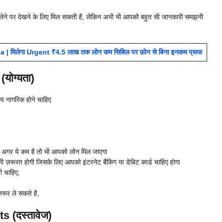
ेने पर देखने के लिए मिल सकती है, लेकिन अभी भी आपको बहुत सी जानकारी समझनी
| मिलेगा Urgent ₹4.5 लाख तक लोन कम सिबिल पर फ़ोन से बिना इनकम प्रूफ
योग्यता)
य नागरिक होने चाहिए
िए अगर ये कम है तो भी आपको लोन मिल जाएगा
़रूरत होगी जिसके लिए आपको इंटरनेट बैंकिंग या डेबिट कार्ड चाहिए होगा
ी चाहिए,
रूर ले सकते है,
 (दस्तावेज)