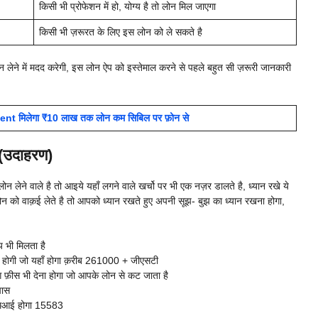
किसी भी प्रोफेशन में हो, योग्य है तो लोन मिल जाएगा
किसी भी ज़रूरत के लिए इस लोन को ले सकते है
ेने में मदद करेगी, इस लोन ऐप को इस्तेमाल करने से पहले बहुत सी ज़रूरी जानकारी
t मिलेगा ₹10 लाख तक लोन कम सिबिल पर फ़ोन से
(उदाहरण)
लेने वाले है तो आइये यहाँ लगने वाले खर्चो पर भी एक नज़र डालते है, ध्यान रखे ये
 को वाक़ई लेते है तो आपको ध्यान रखते हुए अपनी सूझ- बुझ का ध्यान रखना होगा,
 भी मिलता है
त होगी जो यहाँ होगा क़रीब 261000 + जीएसटी
 फ़ीस भी देना होगा जो आपके लोन से कट जाता है
पास
एमआई होगा 15583