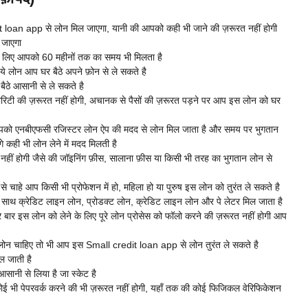
 loan app से लोन मिल जाएगा, यानी की आपको कही भी जाने की ज़रूरत नहीं होगी
आ जाएगा
 लिए आपको 60 महीनों तक का समय भी मिलता है
े लोन आप घर बैठे अपने फ़ोन से ले सकते है
ैठे आसानी से ले सकते है
ोरिटी की ज़रूरत नहीं होगी, अचानक से पैसों की ज़रूरत पड़ने पर आप इस लोन को घर
ाँ आपको एनबीएफसी रजिस्टर लोन ऐप की मदद से लोन मिल जाता है और समय पर भुगतान
कही भी लोन लेने में मदद मिलती है
हीं होगी जैसे की जॉइनिंग फ़ीस, सालाना फ़ीस या किसी भी तरह का भुगतान लोन से
से चाहे आप किसी भी प्रोफेशन में हो, महिला हो या पुरुष इस लोन को तुरंत ले सकते है
ाथ क्रेडिट लाइन लोन, प्रोडक्ट लोन, क्रेडिट लाइन लोन और पे लेटर मिल जाता है
ार इस लोन को लेने के लिए पूरे लोन प्रोसेस को फॉलो करने की ज़रूरत नहीं होगी आप
े लोन चाहिए तो भी आप इस
Small credit loan app से लोन तुरंत ले सकते है
ल जाती है
आसानी से लिया है जा स्केट है
ई भी पेपरवर्क करने की भी ज़रूरत नहीं होगी, यहाँ तक की कोई फिजिकल वेरिफिकेशन