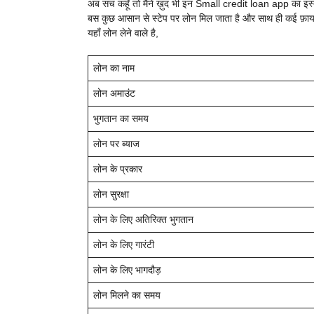
अब सच कहूँ तो मैंने ख़ुद भी इन
Small credit loan app का इस्तेम
बस कुछ आसान से स्टेप पर लोन मिल जाता है और साथ ही कई फ़ायदे
यहाँ लोन लेने वाले है,
लोन का नाम
लोन अमाउंट
भुगतान का समय
लोन पर ब्याज
लोन के प्रकार
लोन सुरक्षा
लोन के लिए अतिरिक्त भुगतान
लोन के लिए गारंटी
लोन के लिए भागदौड़
लोन मिलने का समय