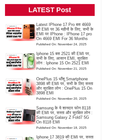
LATEST Post
Latest IPhone 17 Pro बस 4669
की EMI पर 36 महीनों के लिए, सभी के
EMI पर IPhone : IPhone 17 pro
On 4669 EMI For 36 Months
Published On: November 24, 2025
Iphone 15 बस 2521 की EMI पर,
सभी के लिए, आसान EMI, सुरक्षित
लोन : Iphone 15 On 2521 EMI
Published On: November 21, 2025
OnePlus 15 धाँशू Smartphone
3898 की EMI पर, सभी के लिए सस्ता
और सुरक्षित लोन : OnePlus 15 On
3898 EMI
Published On: November 20, 2025
Samsung के ये शानदार फोन 8118
की EMI पर, सस्ता और सुरक्षित लोन :
Samsung Galaxy Z Fold7 5G
On 8118 EMI
Published On: November 18, 2025
Iphone 17 3819 की EMI पर, सस्ता