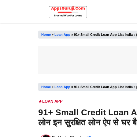
Skip
to
content
Home
»
Loan App
»
91+ Small Credit Loan App List India : तुरंत प
Home
»
Loan App
»
91+ Small Credit Loan App List India : तुरंत प
LOAN APP
91+ Small Credit Loan App
लोन इन सुरक्षित लोन ऐप से घर ब