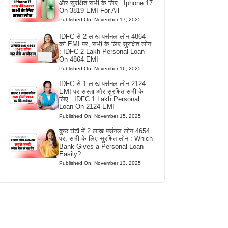
और सुरक्षित सभी के लिए : Iphone 17
On 3819 EMI For All
Published On: November 17, 2025
IDFC से 2 लाख पर्सनल लोन 4864
की EMI पर, सभी के लिए सुरक्षित लोन
: IDFC 2 Lakh Personal Loan
On 4864 EMI
Published On: November 16, 2025
IDFC से 1 लाख पर्सनल लोन 2124
EMI पर सस्ता और सुरक्षित सभी के
लिए : IDFC 1 Lakh Personal
Loan On 2124 EMI
Published On: November 15, 2025
कुछ घंटों में 2 लाख पर्सनल लोन 4654
पर, सभी के लिए सुरक्षित लोन : Which
Bank Gives a Personal Loan
Easily?
Published On: November 13, 2025