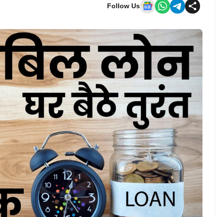
Follow Us