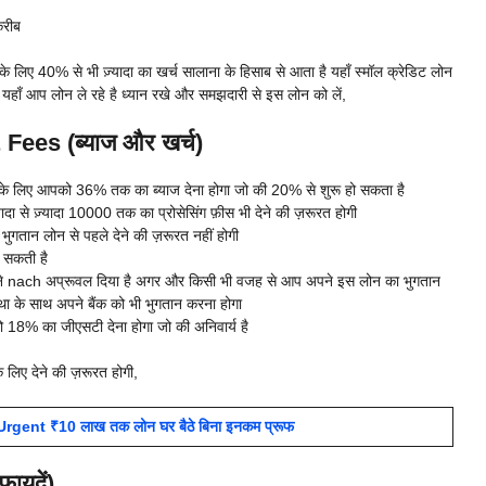
़रीब
 लिए 40% से भी ज़्यादा का खर्च सालाना के हिसाब से आता है यहाँ स्मॉल क्रेडिट लोन
ी यहाँ आप लोन ले रहे है ध्यान रखे और समझदारी से इस लोन को लें,
Fees (ब्याज और खर्च)
के लिए आपको 36% तक का ब्याज देना होगा जो की 20% से शुरू हो सकता है
से ज़्यादा 10000 तक का प्रोसेसिंग फ़ीस भी देने की ज़रूरत होगी
गतान लोन से पहले देने की ज़रूरत नहीं होगी
ो सकती है
पने nach अप्रूवल दिया है अगर और किसी भी वजह से आप अपने इस लोन का भुगतान
्था के साथ अपने बैंक को भी भुगतान करना होगा
 18% का जीएसटी देना होगा जो की अनिवार्य है
े लिए देने की ज़रूरत होगी,
rgent ₹10 लाख तक लोन घर बैठे बिना इनकम प्रूफ
ायदें)