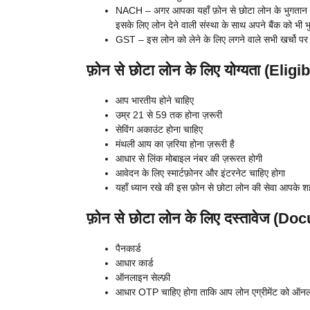
NACH – अगर आपका यहाँ फ़ोन से छोटा लोन के भुगतान क
इसके लिए लोन देने वाली संस्था के साथ अपने बैंक को भी 
GST – इस लोन को लेने के लिए लगने वाले सभी खर्चो पर
फ़ोन से छोटा लोन के लिए योग्यता (Eligib
आप भारतीय होने चाहिए
उम्र 21 से 59 तक होना ज़रूरी
सेविंग अकाउंट होना चाहिए
मंथली आय का ज़रिया होना ज़रूरी है
आधार से लिंक मोबाइल नंबर की ज़रूरत होगी
आवेदन के लिए स्मार्टफ़ोनर और इंटरनेट चाहिए होगा
यहाँ ध्यान रखे की इस फ़ोन से छोटा लोन की सेवा आपके शहर 
फ़ोन से छोटा लोन के लिए दस्तावेज (D
पैनकार्ड
आधार कार्ड
ऑनलाइन सेल्फ़ी
आधार OTP चाहिए होगा ताकि आप लोन एग्रीमेंट को ऑन