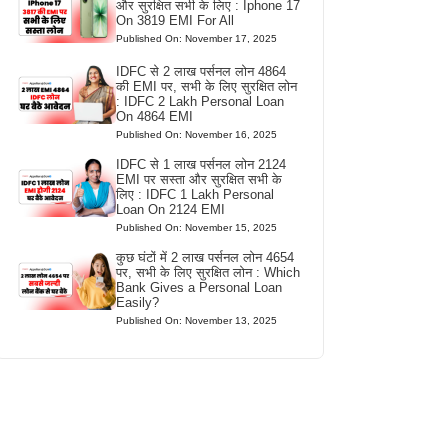
और सुरक्षित सभी के लिए : Iphone 17
On 3819 EMI For All
Published On: November 17, 2025
IDFC से 2 लाख पर्सनल लोन 4864
की EMI पर, सभी के लिए सुरक्षित लोन
: IDFC 2 Lakh Personal Loan
On 4864 EMI
Published On: November 16, 2025
IDFC से 1 लाख पर्सनल लोन 2124
EMI पर सस्ता और सुरक्षित सभी के
लिए : IDFC 1 Lakh Personal
Loan On 2124 EMI
Published On: November 15, 2025
कुछ घंटों में 2 लाख पर्सनल लोन 4654
पर, सभी के लिए सुरक्षित लोन : Which
Bank Gives a Personal Loan
Easily?
Published On: November 13, 2025