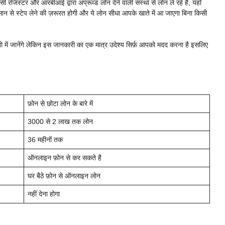
फसी रजिस्टर और आरबीआई द्वारा अप्रूव्ड लोन देने वाली संस्था से लोन ले रहे है, यहाँ
 से स्टेप लेने की ज़रूरत होगी और ये लोन सीधा आपके खाते में आ जाएगा बिना किसी
नो में जानेंगे लेकिन इस जानकारी का एक मात्र उदेश्य सिर्फ़ आपको मदद करना है इसलिए
फ़ोन से छोटा लोन के बारे में
3000 से 2 लाख तक लोन
36 महीनों तक
ऑनलाइन फ़ोन से कर सकते है
घर बैठे फ़ोन से ऑनलाइन लोन
नहीं देना होगा