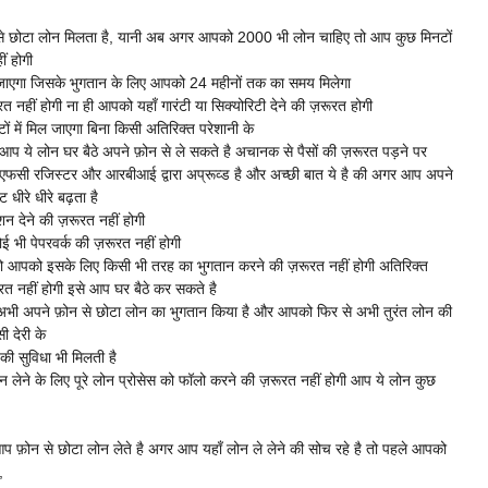
से छोटा लोन मिलता है, यानी अब अगर आपको 2000 भी लोन चाहिए तो आप कुछ मिनटों
ं होगी
एगा जिसके भुगतान के लिए आपको 24 महीनों तक का समय मिलेगा
हीं होगी ना ही आपको यहाँ गारंटी या सिक्योरिटी देने की ज़रूरत होगी
ं में मिल जाएगा बिना किसी अतिरिक्त परेशानी के
आप ये लोन घर बैठे अपने फ़ोन से ले सकते है अचानक से पैसों की ज़रूरत पड़ने पर
 एनबीएफसी रजिस्टर और आरबीआई द्वारा अप्रूव्ड है और अच्छी बात ये है की अगर आप अपने
ीरे धीरे बढ़ता है
 देने की ज़रूरत नहीं होगी
 पेपरवर्क की ज़रूरत नहीं होगी
ो आपको इसके लिए किसी भी तरह का भुगतान करने की ज़रूरत नहीं होगी अतिरिक्त
त नहीं होगी इसे आप घर बैठे कर सकते है
 अभी अपने फ़ोन से छोटा लोन का भुगतान किया है और आपको फिर से अभी तुरंत लोन की
 देरी के
ी सुविधा भी मिलती है
 लेने के लिए पूरे लोन प्रोसेस को फॉलो करने की ज़रूरत नहीं होगी आप ये लोन कुछ
 आप फ़ोन से छोटा लोन लेते है अगर आप यहाँ लोन ले लेने की सोच रहे है तो पहले आपको
,