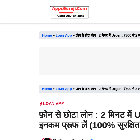
Skip
to
content
Home
»
Loan App
»
फ़ोन से छोटा लोन : 2 मिनट में Urgent ₹500 से 2 ला
Home
»
Loan App
»
फ़ोन से छोटा लोन : 2 मिनट में Urgent ₹500 से 2 ला
LOAN APP
फ़ोन से छोटा लोन : 2 मिनट में
इनकम प्रूफ लें (100% सुरक्षित