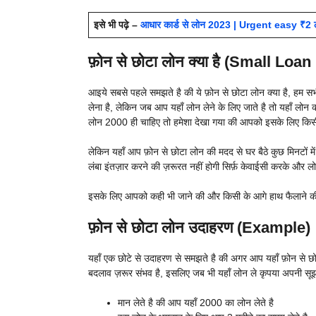
इसे भी पढ़े –
आधार कार्ड से लोन 2023 | Urgent easy ₹2 लाख 
फ़ोन से छोटा लोन क्या है (Small Loan
आइये सबसे पहले समझते है की ये फ़ोन से छोटा लोन क्या है, हम सभी
लेना है, लेकिन जब आप यहाँ लोन लेने के लिए जाते है तो यहाँ ल
लोन 2000 ही चाहिए तो हमेशा देखा गया की आपको इसके लिए किसी 
लेकिन यहाँ आप फ़ोन से छोटा लोन की मदद से घर बैठे कुछ मिनटों 
लंबा इंतज़ार करने की ज़रूरत नहीं होगी सिर्फ़ केवाईसी करके और लोन
इसके लिए आपको कही भी जाने की और किसी के आगे हाथ फैलाने की भ
फ़ोन से छोटा लोन उदाहरण (Example)
यहाँ एक छोटे से उदाहरण से समझते है की अगर आप यहाँ फ़ोन से छोटा
बदलाव ज़रूर संभव है, इसलिए जब भी यहाँ लोन ले कृपया अपनी सूझ
मान लेते है की आप यहाँ 2000 का लोन लेते है