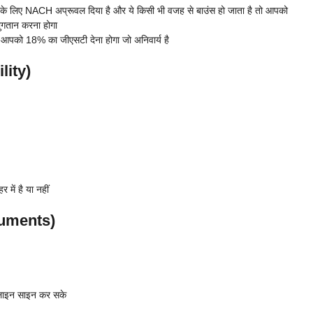
े लिए NACH अप्रूवल दिया है और ये किसी भी वजह से बाउंस हो जाता है तो आपको
भुगतान करना होगा
 आपको 18% का जीएसटी देना होगा जो अनिवार्य है
ility)
में है या नहीं
ocuments)
लाइन साइन कर सके