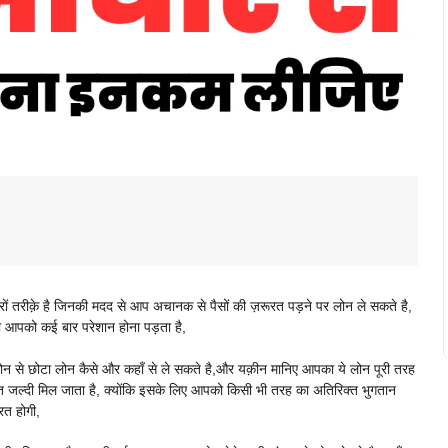
 तरीक़े है जिनकी मदद से आप अचानक से पैसों की ज़रूरत पड़ने पर लोन ले सकते है,
ो आपको कई बार परेशान होना पड़ता है,
ोन से छोटा लोन कैसे और कहाँ से ले सकते है,और यक़ीन मानिए आपका ये लोन पूरी तरह
हुत जल्दी मिल जाता है, क्योंकि इसके लिए आपको किसी भी तरह का अतिरिक्त भुगतान
रत होगी,