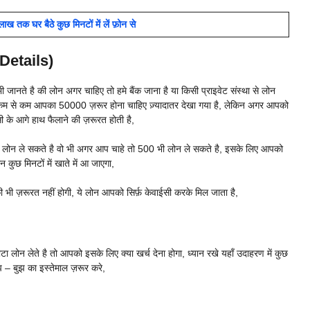
तक घर बैठे कुछ मिनटों में लें फ़ोन से
 Details)
 जानते है की लोन अगर चाहिए तो हमे बैंक जाना है या किसी प्राइवेट संस्था से लोन
ोन कम से कम आपका 50000 ज़रूर होना चाहिए ज़्यादातर देखा गया है, लेकिन अगर आपको
के आगे हाथ फैलाने की ज़रूरत होती है,
में लोन ले सकते है वो भी अगर आप चाहे तो 500 भी लोन ले सकते है, इसके लिए आपको
 कुछ मिनटों में खाते में आ जाएगा,
ी ज़रूरत नहीं होगी, ये लोन आपको सिर्फ़ केवाईसी करके मिल जाता है,
 लोन लेते है तो आपको इसके लिए क्या खर्च देना होगा, ध्यान रखे यहाँ उदाहरण में कुछ
 – बुझ का इस्तेमाल ज़रूर करे,