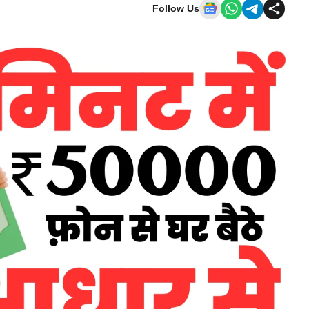
Follow Us