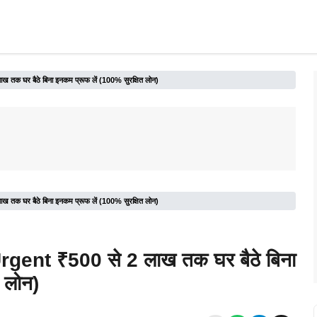
ख तक घर बैठे बिना इनकम प्रूफ लें (100% सुरक्षित लोन)
ख तक घर बैठे बिना इनकम प्रूफ लें (100% सुरक्षित लोन)
 Urgent ₹500 से 2 लाख तक घर बैठे बिना
 लोन)