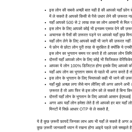
इस लोन की सबसे अच्छी बात यही है की आपको यहाँ फ़ोन 
में ले सकते है आपको किसी से पैसे उधार लेने की ज़रूरत नही
यहाँ आपको 500 से 2 लाख तक का लोन आसानी से मिल जा
इस लोन के लिए आपको कोई भी इनकम प्रूफ देने की ज़रूरत न
अचानक से पैसों की ज़रूरत पड़ने पर आपको यहाँ कुछ मिनटो
यहाँ लोन लेने के लिए आपको कही भी जाने की ज़रूरत नहीं 
ये फ़ोन से छोटा लोन पूरी तरह से सुरक्षित है क्योंकि ये
इस लोन का भुगतान समय पर करते है तो आपका लोन लिमिट ध
दोस्तों यहाँ आपको लोन के लिए कोई भी फिजिकल वेरिफिकेशन
आपका ये लोन 100% डिजिटल होगा इसके लिए आपको कोई भी
यहाँ आप लोन का भुगतान समय से पहले भी अगर करते है त
इस लोन के भुगतान के लिए भियापको कही भी जाने की ज़रूर
यहाँ मुझे अच्छा लगा जैसे मान लीजिए की अगर आपने अभी
ज़रूरत है तो आप फिर से इस लोन को ले सकते है बिना किसी
दोस्तों यहाँ लोन के भुगतान के लिए आपको आसान ईएमआई क
अगर आप यहाँ लोन हमेशा लेते है तो आपको हर बार यहाँ लोन
मिनटों में सिर्फ़ आधार OTP से ले सकते है,
ये है कुछ ज़रूरी फ़ायदें जिनका लाभ आप भी यहाँ ले सकते है अगर
कुछ ज़रूरी जानकारी ध्यान में रखना होगा आइये पहले उसे समझते है