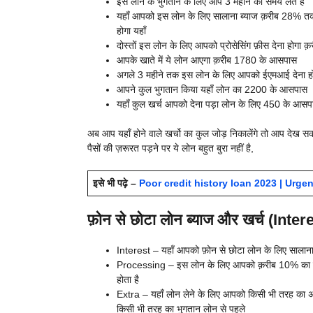
इस लोन के भुगतान के लिए आप 3 महीने का समय लेते है
यहाँ आपको इस लोन के लिए सालाना ब्याज क़रीब 28% तक द
होगा यहाँ
दोस्तों इस लोन के लिए आपको प्रोसेसिंग फ़ीस देना होगा 
आपके खाते में ये लोन आएगा क़रीब 1780 के आसपास
अगले 3 महीने तक इस लोन के लिए आपको ईएमआई देना 
आपने कुल भुगतान किया यहाँ लोन का 2200 के आसपास
यहाँ कुल खर्च आपको देना पड़ा लोन के लिए 450 के आसप
अब आप यहाँ होने वाले खर्चो का कुल जोड़ निकालेंगे तो आप देख 
पैसों की ज़रूरत पड़ने पर ये लोन बहुत बुरा नहीं है,
इसे भी पढ़े –
Poor credit history loan 2023 | Urgent 
फ़ोन से छोटा लोन ब्याज और खर्च (Inte
Interest – यहाँ आपको फ़ोन से छोटा लोन के लिए सालाना 
Processing – इस लोन के लिए आपको क़रीब 10% का प्रोसे
होता है
Extra – यहाँ लोन लेने के लिए आपको किसी भी तरह का अति
किसी भी तरह का भुगतान लोन से पहले