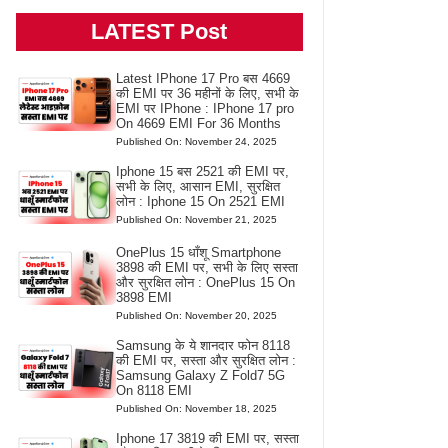
LATEST Post
Latest IPhone 17 Pro बस 4669
की EMI पर 36 महीनों के लिए, सभी के
EMI पर IPhone : IPhone 17 pro
On 4669 EMI For 36 Months
Published On: November 24, 2025
Iphone 15 बस 2521 की EMI पर,
सभी के लिए, आसान EMI, सुरक्षित
लोन : Iphone 15 On 2521 EMI
Published On: November 21, 2025
OnePlus 15 धाँशू Smartphone
3898 की EMI पर, सभी के लिए सस्ता
और सुरक्षित लोन : OnePlus 15 On
3898 EMI
Published On: November 20, 2025
Samsung के ये शानदार फोन 8118
की EMI पर, सस्ता और सुरक्षित लोन :
Samsung Galaxy Z Fold7 5G
On 8118 EMI
Published On: November 18, 2025
Iphone 17 3819 की EMI पर, सस्ता