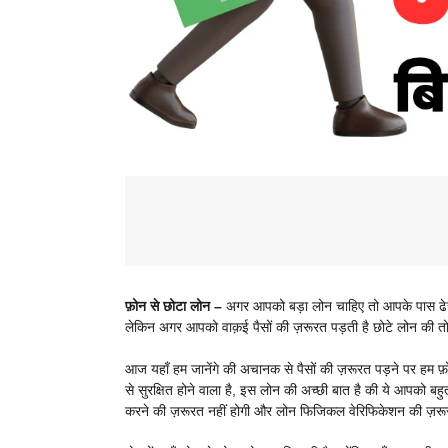
फ़ोन से छोटा लोन –
अगर आपको बड़ा लोन चाहिए तो आपके पास ढेरों
लेकिन अगर आपको वाक़ई पैसों की ज़रूरत पड़ती है छोटे लोन की त
आज यहाँ हम जानेंगे की अचानक से पैसों की ज़रूरत पड़ने पर हम फ़
से सुरक्षित होने वाला है, इस लोन की अच्छी बात है की ये आपको ब
करने की ज़रूरत नहीं होगी और लोन फिजिकल वेरिफिकेशन की ज़रू