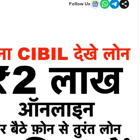
Follow Us