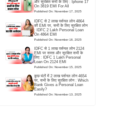
और सुरक्षित सभी के लिए : Iphone 17
On 3819 EMI For All
Published On: November 17, 2025
IDFC से 2 लाख पर्सनल लोन 4864
की EMI पर, सभी के लिए सुरक्षित लोन
: IDFC 2 Lakh Personal Loan
On 4864 EMI
Published On: November 16, 2025
IDFC से 1 लाख पर्सनल लोन 2124
EMI पर सस्ता और सुरक्षित सभी के
लिए : IDFC 1 Lakh Personal
Loan On 2124 EMI
Published On: November 15, 2025
कुछ घंटों में 2 लाख पर्सनल लोन 4654
पर, सभी के लिए सुरक्षित लोन : Which
Bank Gives a Personal Loan
Easily?
Published On: November 13, 2025