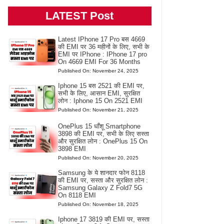
LATEST Post
Latest IPhone 17 Pro बस 4669
की EMI पर 36 महीनों के लिए, सभी के
EMI पर IPhone : IPhone 17 pro
On 4669 EMI For 36 Months
Published On: November 24, 2025
Iphone 15 बस 2521 की EMI पर,
सभी के लिए, आसान EMI, सुरक्षित
लोन : Iphone 15 On 2521 EMI
Published On: November 21, 2025
OnePlus 15 धाँशू Smartphone
3898 की EMI पर, सभी के लिए सस्ता
और सुरक्षित लोन : OnePlus 15 On
3898 EMI
Published On: November 20, 2025
Samsung के ये शानदार फोन 8118
की EMI पर, सस्ता और सुरक्षित लोन :
Samsung Galaxy Z Fold7 5G
On 8118 EMI
Published On: November 18, 2025
Iphone 17 3819 की EMI पर, सस्ता