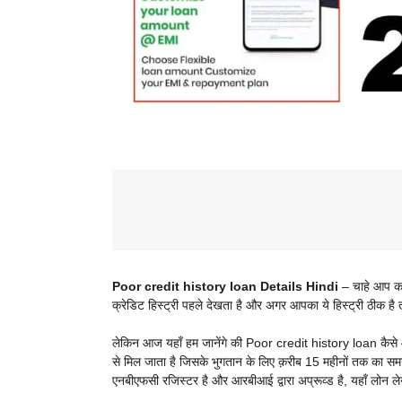
Poor credit history loan Details Hindi
– चाहे आप कह
क्रेडिट हिस्ट्री पहले देखता है और अगर आपका ये हिस्ट्री ठीक ह
लेकिन आज यहाँ हम जानेंगे की Poor credit history loan कैसे 
से मिल जाता है जिसके भुगतान के लिए क़रीब 15 महीनों तक का समय भ
एनबीएफसी रजिस्टर है और आरबीआई द्वारा अप्रूव्ड है, यहाँ लोन ले