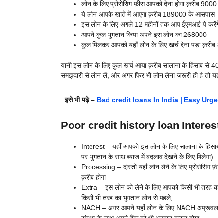
लोन के लिए प्रोसेसिंग फ़ीस आपको देना होगा क़रीब 9000+
ये लोन आपके खाते में आएगा क़रीब 189000 के आसपास
इस लोन के लिए अगले 12 महीनों तक आप ईएमआई पे करें
आपने कुल भुगतान किया अपने इस लोन का 268000
कुल मिलकर आपको यहाँ लोन के लिए खर्च देना पड़ा क़र
यानी इस लोन के लिए कुल खर्च आया क़रीब सालाना के हिसाब से 40
समझदारी से लोन लें, और अगर फिर भी लोन लेना ज़रूरी ही है तो यह
इसे भी पढ़े –
Bad credit loans In India | Easy Urge
Poor credit history loan Interest
Interest – यहाँ आपको इस लोन के लिए सालाना के हिसाब 
पर भुगतान के साथ ब्याज में बदलाव देखने के लिए मिलेगा)
Processing – दोस्तों यहाँ लोन लेने के लिए प्रोसेसिंग फ़
क़रीब होगा
Extra – इस लोन को लेने के लिए आपको किसी भी तरह का भु
किसी भी तरह का भुगतान लोन से पहले,
NACH – अगर आपने यहाँ लोन के लिए NACH अप्रूवल दिया