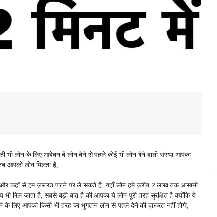
ी भी लोन के लिए आवेदन दें लोन देने से पहले कोई भी लोन देने वाली संस्था आपका
ै तब आपको लोन मिलता है,
और कहाँ से हम ज़रूरत पड़ने पर ले सकते है, यहाँ लोन हमे क़रीब 2 लाख तक आसानी
ी मिल जाता है, सबसे बड़ी बात है की आपका ये लोन पूरी तरह सुरक्षित है क्योंकि ये
ने के लिए आपको किसी भी तरह का भुगतान लोन से पहले देने की ज़रूरत नहीं होगी,