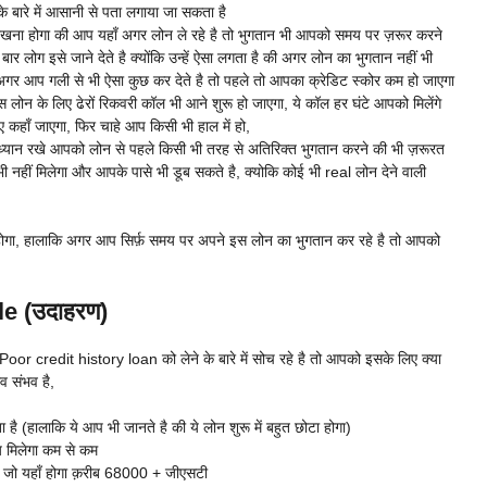
 बारे में आसानी से पता लगाया जा सकता है
रखना होगा की आप यहाँ अगर लोन ले रहे है तो भुगतान भी आपको समय पर ज़रूर करने
र लोग इसे जाने देते है क्योंकि उन्हें ऐसा लगता है की अगर लोन का भुगतान नहीं भी
रखे अगर आप गली से भी ऐसा कुछ कर देते है तो पहले तो आपका क्रेडिट स्कोर कम हो जाएगा
लोन के लिए ढेरों रिकवरी कॉल भी आने शुरू हो जाएगा, ये कॉल हर घंटे आपको मिलेंगे
कहाँ जाएगा, फिर चाहे आप किसी भी हाल में हो,
ध्यान रखे आपको लोन से पहले किसी भी तरह से अतिरिक्त भुगतान करने की भी ज़रूरत
 नहीं मिलेगा और आपके पासे भी डूब सकते है, क्योकि कोई भी real लोन देने वाली
ा होगा, हालाकि अगर आप सिर्फ़ समय पर अपने इस लोन का भुगतान कर रहे है तो आपको
e (उदाहरण)
 credit history loan को लेने के बारे में सोच रहे है तो आपको इसके लिए क्या
व संभव है,
ै (हालाकि ये आप भी जानते है की ये लोन शुरू में बहुत छोटा होगा)
 मिलेगा कम से कम
 जो यहाँ होगा क़रीब 68000 + जीएसटी