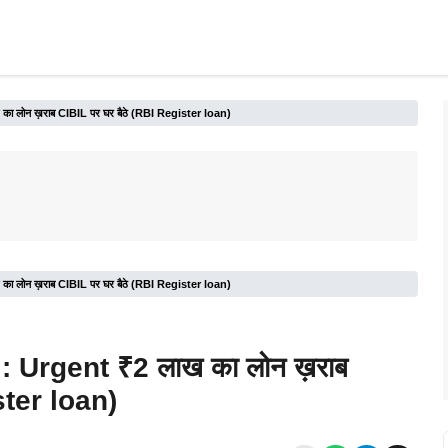
ा लोन ख़राब CIBIL पर घर बैठे (RBI Register loan)
ा लोन ख़राब CIBIL पर घर बैठे (RBI Register loan)
: Urgent ₹2 लाख का लोन ख़राब
ster loan)