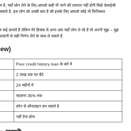
ै, यहाँ लोन लेने के लिए आपको कही भी जाने की ज़रूरत नहीं होगी सिर्फ़ केवाईसी
 ले सकते है, इस लोन को अच्छी बात है की इसके लिए आपको कोई भी फिजिकल
न के कई फ़ायदें है लेकिन मेरे हिसाब से अगर आप यहाँ लोन ले रहे है तो अपनी सूझ – बुझ
ानी से सही निर्णय लेने के साथ ले सकते है,
iew)
Poor credit history loan के बारे में
2 लाख तक घर बैठे
24 महीनों में
सालाना 36% तक
फ़ोन से ऑनलाइन कर सकते है
नहीं देना होगा