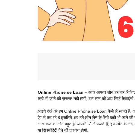
Online Phone se Loan –
अगर आपका लोन हर बार रिजेक्ट 
कही भी जाने की ज़रूरत नहीं होगी, इस लोन को आप सिर्फ़ केवाईसी
आइये देखे की हम Online Phone se Loan कैसे ले सकते है, क्
ऐप से कर रहे है इसलिये अब हमे लोन लेने के लिये कही भी जाने की
लाख तक का लोन बहुत ही आसानी से ले सकते है, इस लोन के लिए हमे 
या सिक्योरिटी देने की ज़रूरत होगी,