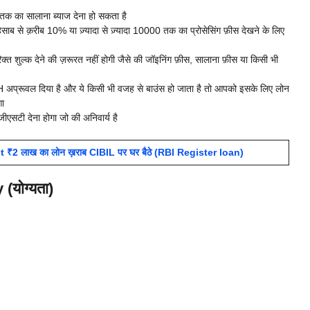
क का सालाना ब्याज देना हो सकता है
 से क़रीब 10% या ज़्यादा से ज़्यादा 10000 तक का प्रोसेसिंग फ़ीस देखने के लिए
 शुल्क देने की ज़रूरत नहीं होगी जैसे की जॉइनिंग फ़ीस, सालाना फ़ीस या किसी भी
प्रूवल दिया है और ये किसी भी वजह से बाउंस हो जाता है तो आपको इसके लिए लोन
गा
सटी देना होगा जो की अनिवार्य है
₹2 लाख का लोन ख़राब CIBIL पर घर बैठे (RBI Register loan)
(योग्यता)