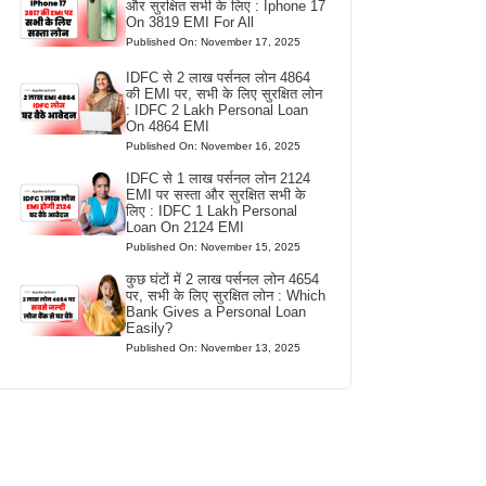
और सुरक्षित सभी के लिए : Iphone 17
On 3819 EMI For All
Published On: November 17, 2025
IDFC से 2 लाख पर्सनल लोन 4864
की EMI पर, सभी के लिए सुरक्षित लोन
: IDFC 2 Lakh Personal Loan
On 4864 EMI
Published On: November 16, 2025
IDFC से 1 लाख पर्सनल लोन 2124
EMI पर सस्ता और सुरक्षित सभी के
लिए : IDFC 1 Lakh Personal
Loan On 2124 EMI
Published On: November 15, 2025
कुछ घंटों में 2 लाख पर्सनल लोन 4654
पर, सभी के लिए सुरक्षित लोन : Which
Bank Gives a Personal Loan
Easily?
Published On: November 13, 2025