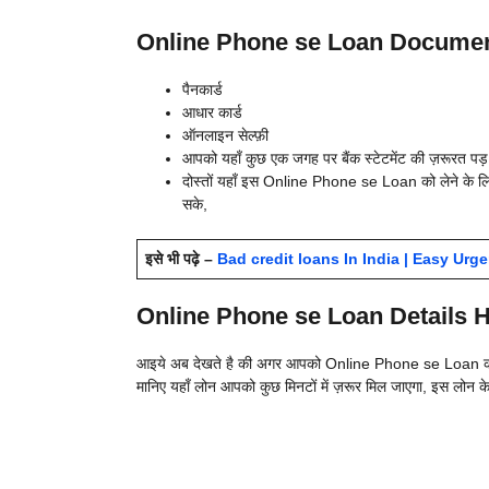
Online Phone se Loan Documents
पैनकार्ड
आधार कार्ड
ऑनलाइन सेल्फ़ी
आपको यहाँ कुछ एक जगह पर बैंक स्टेटमेंट की ज़रूरत पड
दोस्तों यहाँ इस Online Phone se Loan को लेने के 
सके,
इसे भी पढ़े –
Bad credit loans In India | Easy Urge
Online Phone se Loan Details Hi
आइये अब देखते है की अगर आपको Online Phone se Loan की ज़
मानिए यहाँ लोन आपको कुछ मिनटों में ज़रूर मिल जाएगा, इस लोन 