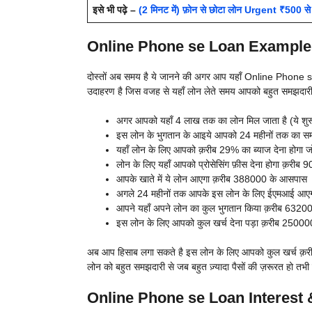
इसे भी पढ़े –
(2 मिनट में) फ़ोन से छोटा लोन Urgent ₹500 से 
Online Phone se Loan Example 
दोस्तों अब समय है ये जानने की अगर आप यहाँ Online Phone se Lo
उदाहरण है जिस वजह से यहाँ लोन लेते समय आपको बहुत समझदारी 
अगर आपको यहाँ 4 लाख तक का लोन मिल जाता है (ये शुरू 
इस लोन के भुगतान के आइये आपको 24 महीनों तक का सम
यहाँ लोन के लिए आपको क़रीब 29% का ब्याज देना होगा 
लोन के लिए यहाँ आपको प्रोसेसिंग फ़ीस देना होगा क़री
आपके खाते में ये लोन आएगा क़रीब 388000 के आसपास
अगले 24 महीनों तक आपके इस लोन के लिए ईएमआई आए
आपने यहाँ अपने लोन का कुल भुगतान किया क़रीब 632
इस लोन के लिए आपको कुल खर्च देना पड़ा क़रीब 2500
अब आप हिसाब लगा सकते है इस लोन के लिए आपको कुल खर्च क़रीब 
लोन को बहुत समझदारी से जब बहुत ज़्यादा पैसों की ज़रूरत हो तभी 
Online Phone se Loan Interest & 