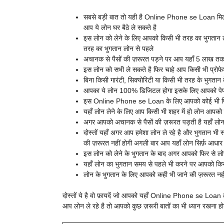
सबसे बड़ी बात तो यही है Online Phone se Loan मिल ज
आप ये लोन घर बैठे ले सकते है
इस लोन को लेने के लिए आपको किसी भी तरह का भुगतान लोन
तरह का भुगतान लोन से पहले
अचानक से पैसों की ज़रूरत पड़ने पर आप यहाँ 5 लाख तक
इस लोन को सभी ले सकते है फिर चाहे आप किसी भी प्रोफेशन
बिना किसी गारंटी, सिक्योरिटी या किसी भी तरह के भुगतान
आपका ये लोन 100% डिजिटल होगा इसके लिए आपको पेपरवर
इस Online Phone se Loan के लिए आपको कोई भी फिजि
यहाँ लोन लेने के लिए आप किसी भी शहर में हो लोन आपको
अगर आपको अचानक से पैसों की ज़रूरत पड़ती है यहाँ लो
दोस्तों यहाँ अगर आप हमेशा लोन ले रहे है और भुगतान भी 
की ज़रूरत नहीं होगी अगली बार आप यहाँ लोन सिर्फ़ आधार
इस लोन को लेने के भुगतान के बाद अगर आपको फिर से लोन 
यहाँ लोन का भुगतान समय से पहले भी करने पर आपको किसी 
लोन के भुगतान के लिए आपको कही भी जाने की ज़रूरत नही
दोस्तों ये है वो फ़ायदें जो आपको यहाँ Online Phone se Loan ले
आप लोन ले रहे है तो आपको कुछ ज़रूरी बातों का भी ध्यान रखना हो