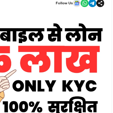
Follow Us