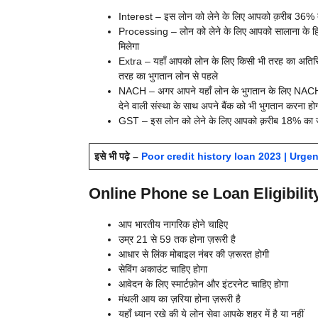
Interest – इस लोन को लेने के लिए आपको क़रीब 36% त
Processing – लोन को लेने के लिए आपको सालाना के हिसाब
मिलेगा
Extra – यहाँ आपको लोन के लिए किसी भी तरह का अतिरिक्त
तरह का भुगतान लोन से पहले
NACH – अगर आपने यहाँ लोन के भुगतान के लिए NACH अ
देने वाली संस्था के साथ अपने बैंक को भी भुगतान करना हो
GST – इस लोन को लेने के लिए आपको क़रीब 18% का जीए
इसे भी पढ़े –
Poor credit history loan 2023 | Urgent 
Online Phone se Loan Eligibility 
आप भारतीय नागरिक होने चाहिए
उम्र 21 से 59 तक होना ज़रूरी है
आधार से लिंक मोबाइल नंबर की ज़रूरत होगी
सेविंग अकाउंट चाहिए होगा
आवेदन के लिए स्मार्टफ़ोन और इंटरनेट चाहिए होगा
मंथली आय का ज़रिया होना ज़रूरी है
यहाँ ध्यान रखे की ये लोन सेवा आपके शहर में है या नहीं