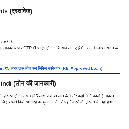
 (दस्तावेज)
़ सकती है
लिए आपको आधार OTP भी चाहिए होगा ताकि आप लोन एग्रीमेंट को ऑनलाइन साइन कर
nt ₹5 लाख तक लोन कम सिबिल स्कोर पर (RBI Approved Loan)
ndi (लोन की जानकारी)
रूरत हो तो आप यहाँ 5 लाख तक का लोन कैसे और कहाँ से ले सकते है, यक़ीन
के लिए आपको किसी भी तरह का भुगतान लोन से पहले करने की ज़रूरत भी नहीं होगी,