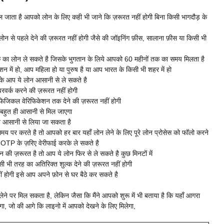
ाता है आपको लोन के लिए कही भी जाने कि ज़रूरत नहीं होगी बिना किसी भागदौड़ के
 से पहले देने की ज़रूरत नहीं होगी जैसे की जॉइनिंग फ़ीस, सालाना फ़ीस या किसी भी
 का लोन ले सकते है जिसके भुगतान के लिये आपको 60 महीनों तक का समय मिलता है
 में हो, आप महिला हो या पुरुष है या आप भारत के किसी भी शहर में हो
 के आप ये लोन आसानी से ले सकते है
्क करने की ज़रूरत नहीं होगी
कल वेरिफिकेशन तक देने की ज़रूरत नहीं होगी
 बहुत ही आसानी से मिल जाएगा
न आसानी से लिया जा सकता है
समय पर करते है तो आपको हर बार यहाँ लोन लेने के लिए पूरे लोन प्रोसेस को फॉलो करने
 OTP के ज़रिए वेरीफाई करके ले सकते है
की ज़रूरत है तो आप ये लोन फिर से ले सकते है कुछ मिनटों में
भी तरह का अतिरिक्त शुल्क देने की ज़रूरत नहीं होगी
ं होगी इसे आप अपने फ़ोन से घर बैठे कर सकते है
ने पर मिल सकता है, लेकिन जैसा कि मैंने आपको शुरू में भी बताया है कि यहाँ आगरा
गा, जो की आगे कि लाइनो में आपको देखने के लिए मिलेगा,