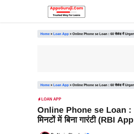
Skip
to
content
Home
»
Loan App
»
Online Phone se Loan : 60 सेकंड में Urgent ₹5
Home
»
Loan App
»
Online Phone se Loan : 60 सेकंड में Urgent ₹5
LOAN APP
Online Phone se Loan : 60 
मिनटों में बिना गारंटी (RBI A