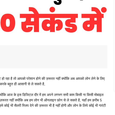
हो रहा है तो आपको परेशान होने की ज़रूरत नहीं क्योंकि अब आपको लोन लेने के लिए
 करके बहुत ही आसानी से ले सकते है,
योंकि आज के इस डिजिटल दौर में हम अपने लगभग सभी काम किसी ना किसी मोबाइल
 ज़रूरत नहीं क्योंकि अब हम लोन भी ऑनलाइन फ़ोन से ले सकते है, यहाँ हम क़रीब 5
कोई भी सैलरी स्लिप देने की ज़रूरत भी है नहीं होगी और लोन के लिये कोई भी गारंटी