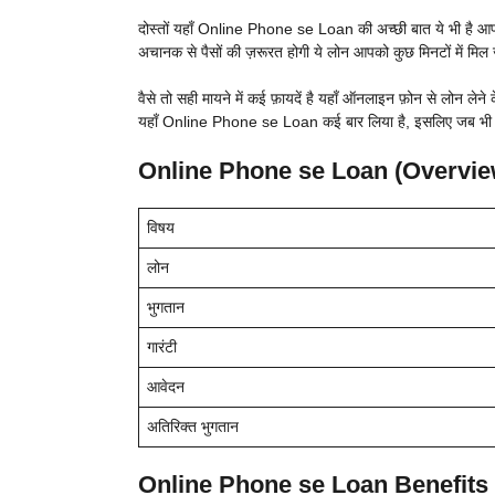
दोस्तों यहाँ Online Phone se Loan की अच्छी बात ये भी है आप
अचानक से पैसों की ज़रूरत होगी ये लोन आपको कुछ मिनटों में मिल 
वैसे तो सही मायने में कई फ़ायदें है यहाँ ऑनलाइन फ़ोन से लोन लेने के,
यहाँ Online Phone se Loan कई बार लिया है, इसलिए जब भी आ
Online Phone se Loan (Overvie
विषय
लोन
भुगतान
गारंटी
आवेदन
अतिरिक्त भुगतान
Online Phone se Loan Benefits (फ़