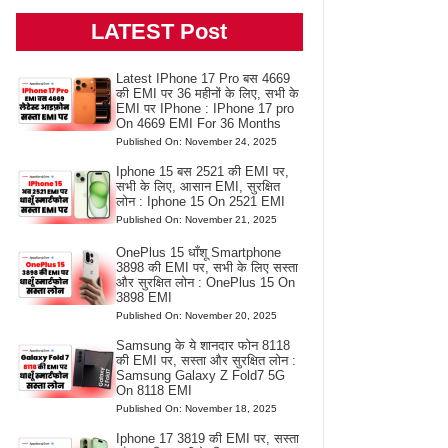
LATEST Post
Latest IPhone 17 Pro बस 4669
की EMI पर 36 महीनों के लिए, सभी के
EMI पर IPhone : IPhone 17 pro
On 4669 EMI For 36 Months
Published On: November 24, 2025
Iphone 15 बस 2521 की EMI पर,
सभी के लिए, आसान EMI, सुरक्षित
लोन : Iphone 15 On 2521 EMI
Published On: November 21, 2025
OnePlus 15 धाँशू Smartphone
3898 की EMI पर, सभी के लिए सस्ता
और सुरक्षित लोन : OnePlus 15 On
3898 EMI
Published On: November 20, 2025
Samsung के ये शानदार फोन 8118
की EMI पर, सस्ता और सुरक्षित लोन :
Samsung Galaxy Z Fold7 5G
On 8118 EMI
Published On: November 18, 2025
Iphone 17 3819 की EMI पर, सस्ता