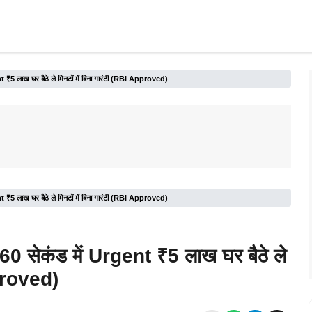
 लाख घर बैठे ले मिनटों में बिना गारंटी (RBI Approved)
 लाख घर बैठे ले मिनटों में बिना गारंटी (RBI Approved)
सेकंड में Urgent ₹5 लाख घर बैठे ले
pproved)