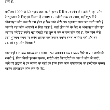
होती है,
यहाँ हम 1000 से 60 हज़ार तक अपने ख़राब सिबिल पर लोन ले सकते है, इस लोन
के भुगतान के लिए हमे मिलता है लगभग 12 महीनो तक का समय, यहाँ शुरू में ये
ऑनलाइन लोन कम से कम होता है फिर जैसे जैसे आप भुगतान समय पर करते जाते है
आपको बड़ा लोन आसानी से मिल जाता है, यहाँ लोन देने के लिए ये ऑनलाइन लोन ऐप
आपका क्रेडिट स्कोर नहीं देखते बस शुरू में कम से कम लोन देते है, फिर जैसे जैसे
आप भुगतान समय पर करेंगे आपका एक ट्रस्ट स्कोर बनता जायेगा यहाँ और तब
आपको बड़ा लोन मिलता है,
आप यहाँ Online Kharab CIBIL Per 40000 Ka Loan सिर्फ KYC करके ले
सकते है, बिना किसी इनकम प्रूफ, गारंटी और सिक्यूरिटी के आप ये लोन ले पाएंगे,
आगे की लाइनों में हम जानेंगे की यहाँ हमे किन किन लोन एप्लीकेशन का इस्तेमाल करना
चाहिए ऑनलाइन लोन लेने के लिए,