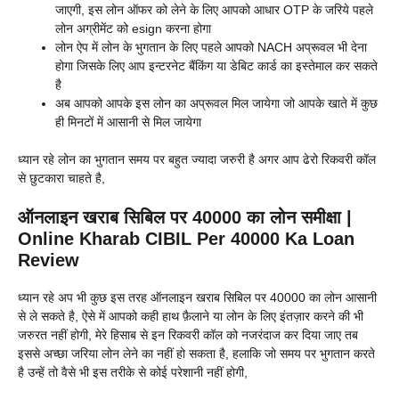
जाएगी, इस लोन ऑफर को लेने के लिए आपको आधार OTP के जरिये पहले
लोन अग्रीमेंट को esign करना होगा
लोन ऐप में लोन के भुगतान के लिए पहले आपको NACH अप्रूवल भी देना
होगा जिसके लिए आप इन्टरनेट बैंकिंग या डेबिट कार्ड का इस्तेमाल कर सकते
है
अब आपको आपके इस लोन का अप्रूवल मिल जायेगा जो आपके खाते में कुछ
ही मिनटों में आसानी से मिल जायेगा
ध्यान रहे लोन का भुगतान समय पर बहुत ज्यादा जरुरी है अगर आप ढेरो रिकवरी कॉल
से छुटकारा चाहते है,
ऑनलाइन खराब सिबिल पर 40000 का लोन समीक्षा |
Online Kharab CIBIL Per 40000 Ka Loan
Review
ध्यान रहे अप भी कुछ इस तरह ऑनलाइन खराब सिबिल पर 40000 का लोन आसानी
से ले सकते है, ऐसे में आपको कही हाथ फ़ैलाने या लोन के लिए इंतज़ार करने की भी
जरुरत नहीं होगी, मेरे हिसाब से इन रिकवरी कॉल को नजरंदाज कर दिया जाए तब
इससे अच्छा जरिया लोन लेने का नहीं हो सकता है, हलाकि जो समय पर भुगतान करते
है उन्हें तो वैसे भी इस तरीके से कोई परेशानी नहीं होगी,