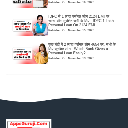
Published On: November 16, 2025
IDFC से 1 लाख पर्सनल लोन 2124 EMI पर
सस्ता और सुरक्षित सभी के लिए : IDFC 1 Lakh
Personal Loan On 2124 EMI
Published On: November 15, 2025
कुछ घंटों में 2 लाख पर्सनल लोन 4654 पर, सभी के
लिए सुरक्षित लोन : Which Bank Gives a
Personal Loan Easily?
Published On: November 13, 2025