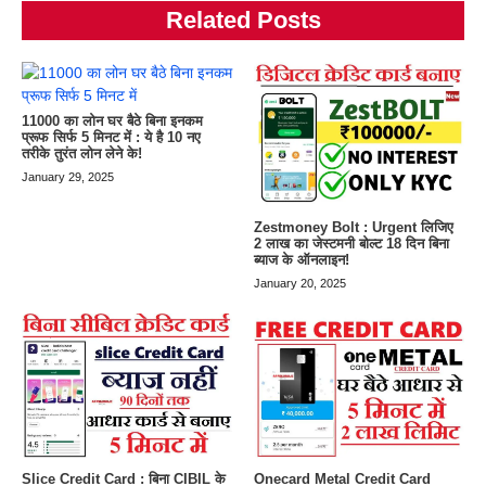
Related Posts
11000 का लोन घर बैठे बिना इनकम
प्रूफ सिर्फ 5 मिनट में : ये है 10 नए
तरीके तुरंत लोन लेने के!
January 29, 2025
Zestmoney Bolt : Urgent लिजिए
2 लाख का जेस्टमनी बोल्ट 18 दिन बिना
ब्याज के ऑनलाइन!
January 20, 2025
Slice Credit Card : बिना CIBIL के
Onecard Metal Credit Card