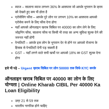
ब्याज – सालाना ब्याज लगभग 36% के आसपास जो आपके भुगतान के क्रम
को देखते हुए कम भी होता है
प्रोसेसिंग फीस – आपके पुरे लोन पर लगभग 10% का आसपास आपको
प्रोसेस करने के लिए फीस देना होगा
यहाँ आपको ऑनलाइन खराब सिबिल पर 40000 का लोन लेने के लिए
जोइनिंग फीस, सालाना फीस या किसी भी तरह का अन्य सुविधा शुल्क देने की
जरुरत नहीं होगी
पेनालिटी – आपके इस लोन के भुगतान देर से होने पर आपको रोजाना के
हिसाब से पेनालिटी देनी पड़ सकती है
GST – यहाँ लगने वाले सभी खर्चो पर आपको 18% का GST शुल्क देना
होगा
इसे भी पढ़े –
Urgent ख़राब सिबिल पर लोन 50000 तक सिर्फ KYC करके
ऑनलाइन खराब सिबिल पर 40000 का लोन के लिए
योग्यता | Online Kharab CIBIL Per 40000 Ka
Loan Eligibility
उम्र 21 से 59 तक
भारतीय नागरिक होने चाहिए