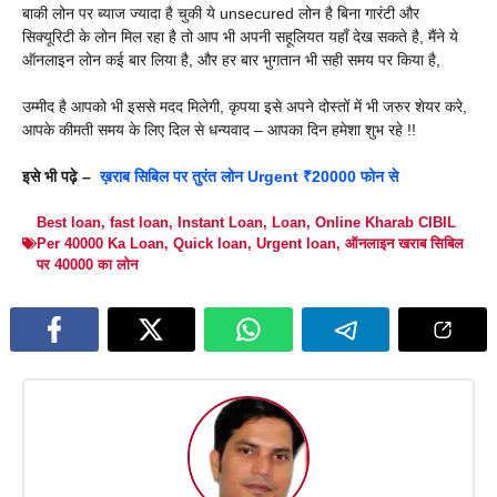
बाकी लोन पर ब्याज ज्यादा है चुकी ये unsecured लोन है बिना गारंटी और
सिक्यूरिटी के लोन मिल रहा है तो आप भी अपनी सहूलियत यहाँ देख सकते है, मैंने ये
ऑनलाइन लोन कई बार लिया है, और हर बार भुगतान भी सही समय पर किया है,
उम्मीद है आपको भी इससे मदद मिलेगी, कृपया इसे अपने दोस्तों में भी जरुर शेयर करे,
आपके कीमती समय के लिए दिल से धन्यवाद – आपका दिन हमेशा शुभ रहे !!
इसे भी पढ़े –
ख़राब सिबिल पर तुरंत लोन Urgent ₹20000 फोन से
Best loan
,
fast loan
,
Instant Loan
,
Loan
,
Online Kharab CIBIL
Per 40000 Ka Loan
,
Quick loan
,
Urgent loan
,
ऑनलाइन खराब सिबिल
पर 40000 का लोन