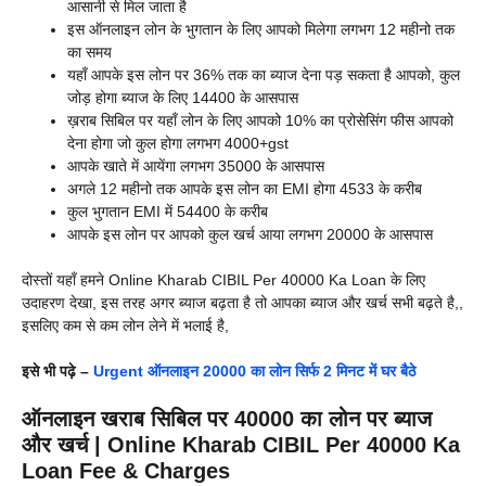
आसानी से मिल जाता है
इस ऑनलाइन लोन के भुगतान के लिए आपको मिलेगा लगभग 12 महीनो तक
का समय
यहाँ आपके इस लोन पर 36% तक का ब्याज देना पड़ सकता है आपको, कुल
जोड़ होगा ब्याज के लिए 14400 के आसपास
ख़राब सिबिल पर यहाँ लोन के लिए आपको 10% का प्रोसेसिंग फीस आपको
देना होगा जो कुल होगा लगभग 4000+gst
आपके खाते में आयेंगा लगभग 35000 के आसपास
अगले 12 महीनो तक आपके इस लोन का EMI होगा 4533 के करीब
कुल भुगतान EMI में 54400 के करीब
आपके इस लोन पर आपको कुल खर्च आया लगभग 20000 के आसपास
दोस्तों यहाँ हमने Online Kharab CIBIL Per 40000 Ka Loan के लिए
उदाहरण देखा, इस तरह अगर ब्याज बढ़ता है तो आपका ब्याज और खर्च सभी बढ़ते है,,
इसलिए कम से कम लोन लेने में भलाई है,
इसे भी पढ़े –
Urgent ऑनलाइन 20000 का लोन सिर्फ 2 मिनट में घर बैठे
ऑनलाइन खराब सिबिल पर 40000 का लोन पर ब्याज
और खर्च | Online Kharab CIBIL Per 40000 Ka
Loan Fee & Charges