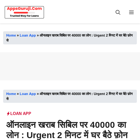
Skip
to
Me
content
Home
»
Loan App
»
ऑनलाइन खराब सिबिल पर 40000 का लोन : Urgent 2 मिनट में घर बैठे फ़ोन
से
Home
»
Loan App
»
ऑनलाइन खराब सिबिल पर 40000 का लोन : Urgent 2 मिनट में घर बैठे फ़ोन
से
LOAN APP
ऑनलाइन खराब सिबिल पर 40000 का
लोन : Urgent 2 मिनट में घर बैठे फ़ोन