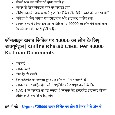
मंथली आय का जरिया भी होना जरुरी है
आधार से लिंक मोबाइल नंबर की जरुरत होगी
सेविंग अकाउंट साथ आपको इन्टरनेट बैंकिंग और डेबिट कार्ड की जरुरत होगी
आवेदन के लिए आपको एक स्मार्टफोन और इन्टरनेट चाहिए होगा
आपके शहर में ऑनलाइन खराब सिबिल पर 40000 का लोन देने वाली लोन
ऐप की सेवा भी जरुरी होनी चाहिए
ऑनलाइन खराब सिबिल पर 40000 का लोन के लिए
डाक्यूमेंट्स | Online Kharab CIBIL Per 40000
Ka Loan Documents
पैनकार्ड
आधार कार्ड
लोन ऐप से सेल्फी
बैंक स्टेटमेंट की जरुरत कुछ एक लोन ऐप में पड़ सकती है
आधार OTP चाहिए होगा लोन अग्रीमेंट को esign करने के लिए
NACH की जरुरत भी पड़ सकती है जिसके लिए इन्टरनेट इन्टरनेट बैंकिंग,
डेबिट कार्ड इत्यादि चाहिए होगा
इसे भी पढ़े –
Urgent ₹25000 ख़राब सिबिल पर लोन 5 मिनट में ले फ़ोन से