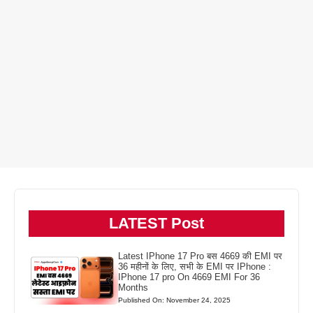
LATEST Post
Latest IPhone 17 Pro बस 4669 की EMI पर
36 महीनों के लिए, सभी के EMI पर IPhone :
IPhone 17 pro On 4669 EMI For 36
Months
Published On: November 24, 2025