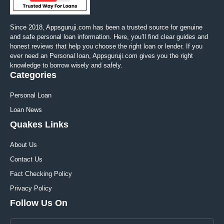
Since 2018, Appsguruji.com has been a trusted source for genuine
and safe personal loan information. Here, you’ll find clear guides and
honest reviews that help you choose the right loan or lender. If you
ever need an Personal loan, Appsguruji.com gives you the right
knowledge to borrow wisely and safely.
Categories
Personal Loan
Loan News
Quakes Links
About Us
Contact Us
Fact Checking Policy
Privacy Policy
Follow Us On