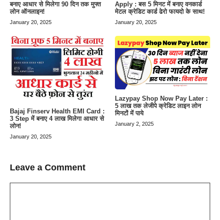
बनाए आधार से मिलेगा 90 दिन तक मुफ्त
Apply : बस 5 मिनट में बनाए वनकार्ड
लोन ऑनलाइन!
मेटल क्रेडिट कार्ड ढेरो फायदो के साथ!
January 20, 2025
January 20, 2025
Lazypay Shop Now Pay Later :
5 लाख तक लेजीपे क्रेडिट लाइन लोन
Bajaj Finserv Health EMI Card :
मिनटों में पाये
3 Step में बनाए 4 लाख मिलेगा आधार से
January 2, 2025
लोन!
January 20, 2025
Leave a Comment
Comment