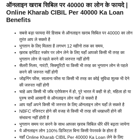
ऑनलाइन खराब सिबिल पर 40000 का लोन के फायदे |
Online Kharab CIBIL Per 40000 Ka Loan
Benefits
सबसे बड़ा फायदा मेरे हिसाब से ऑनलाइन खराब सिबिल पर 40000 का लोन
तुरंत आप ले सकते है
भुगतान के लिए मिलता है लगभग 12 महीनो तक का समय,
ख़राब क्रेडिट स्कोर पर लोन लेने के लिए यहाँ आपको किसी भी तरह का
भुगतान लोन से पहले करने की जरुरत नहीं होगी
सैलरी स्लिप, गारंटी, सिक्यूरिटी या किसी भी तरह का भुगतान लोन से पहले
करने की जरुरत नहीं होगी
जोइनिंग फीस, सालाना फीस या किसी भी तरह का कोई सुविधा शुल्क भी देने
की जरुरत नहीं होगी
चाहे आप किसी भी जॉब प्रोफेशन में हो, पुरे भारत में कही से हो, महिला हो या
पुरुष सभी आसानी से ऑनलाइन लोन यहाँ ले सकते है
आप यहाँ अपने किसी भी जरुरत के लिए ऑनलाइन लोन यहाँ ले सकते है
NBFC रजिस्टर होने की वजह से किसी भी तरह की धखाधरी होने की
संभावना नहीं होती है
भुगतान समय पर करने के साथ आपका ख़राब सिबिल धीरे धीरे बढ़ता जायेगा
ये ऑनलाइन लोन 100% डिजिटल बिना किसी पेपरवर्क के होता है
यहाँ Online Kharab CIBIL Per 40000 Ka Loan लेने के लिए