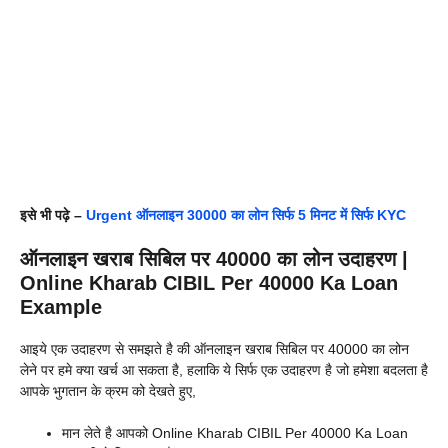
इसे भी पढ़े –
Urgent ऑनलाइन 30000 का लोन सिर्फ 5 मिनट में सिर्फ KYC
ऑनलाइन खराब सिबिल पर 40000 का लोन उदाहरण |
Online Kharab CIBIL Per 40000 Ka Loan
Example
आइये एक उदाहरण से समझते है की ऑनलाइन खराब सिबिल पर 40000 का लोन
लेने पर हमे क्या खर्च आ सकता है, हलाकि ये सिर्फ एक उदाहरण है जो हमेशा बदलता है
आपके भुगतान के क्रम को देखते हुए,
मान लेते है आपको Online Kharab CIBIL Per 40000 Ka Loan