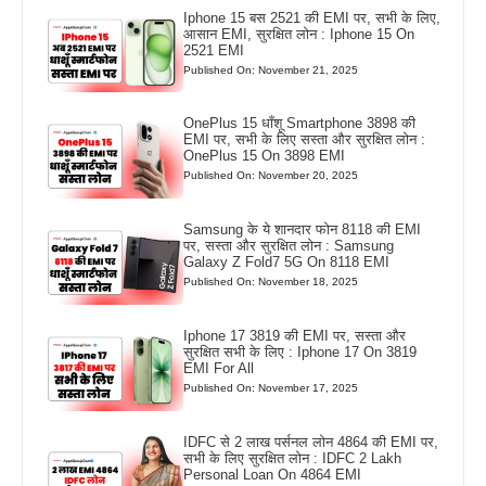
Iphone 15 बस 2521 की EMI पर, सभी के लिए,
आसान EMI, सुरक्षित लोन : Iphone 15 On
2521 EMI
Published On: November 21, 2025
OnePlus 15 धाँशू Smartphone 3898 की
EMI पर, सभी के लिए सस्ता और सुरक्षित लोन :
OnePlus 15 On 3898 EMI
Published On: November 20, 2025
Samsung के ये शानदार फोन 8118 की EMI
पर, सस्ता और सुरक्षित लोन : Samsung
Galaxy Z Fold7 5G On 8118 EMI
Published On: November 18, 2025
Iphone 17 3819 की EMI पर, सस्ता और
सुरक्षित सभी के लिए : Iphone 17 On 3819
EMI For All
Published On: November 17, 2025
IDFC से 2 लाख पर्सनल लोन 4864 की EMI पर,
सभी के लिए सुरक्षित लोन : IDFC 2 Lakh
Personal Loan On 4864 EMI