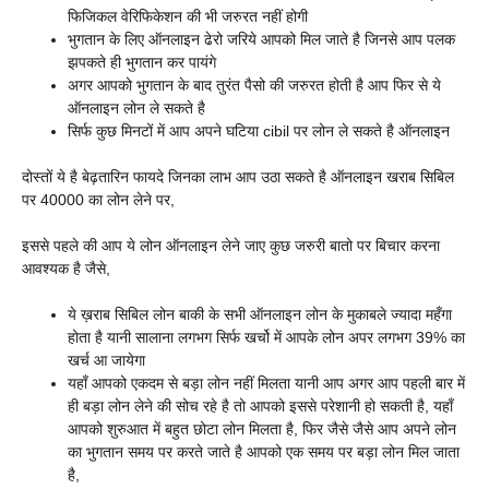
फिजिकल वेरिफिकेशन की भी जरुरत नहीं होगी
भुगतान के लिए ऑनलाइन ढेरो जरिये आपको मिल जाते है जिनसे आप पलक
झपकते ही भुगतान कर पायंगे
अगर आपको भुगतान के बाद तुरंत पैसो की जरुरत होती है आप फिर से ये
ऑनलाइन लोन ले सकते है
सिर्फ कुछ मिनटों में आप अपने घटिया cibil पर लोन ले सकते है ऑनलाइन
दोस्तों ये है बेढ़तारिन फायदे जिनका लाभ आप उठा सकते है ऑनलाइन खराब सिबिल
पर 40000 का लोन लेने पर,
इससे पहले की आप ये लोन ऑनलाइन लेने जाए कुछ जरुरी बातो पर बिचार करना
आवश्यक है जैसे,
ये ख़राब सिबिल लोन बाकी के सभी ऑनलाइन लोन के मुकाबले ज्यादा महँगा
होता है यानी सालाना लगभग सिर्फ खर्चो में आपके लोन अपर लगभग 39% का
खर्च आ जायेगा
यहाँ आपको एकदम से बड़ा लोन नहीं मिलता यानी आप अगर आप पहली बार में
ही बड़ा लोन लेने की सोच रहे है तो आपको इससे परेशानी हो सकती है, यहाँ
आपको शुरुआत में बहुत छोटा लोन मिलता है, फिर जैसे जैसे आप अपने लोन
का भुगतान समय पर करते जाते है आपको एक समय पर बड़ा लोन मिल जाता
है,