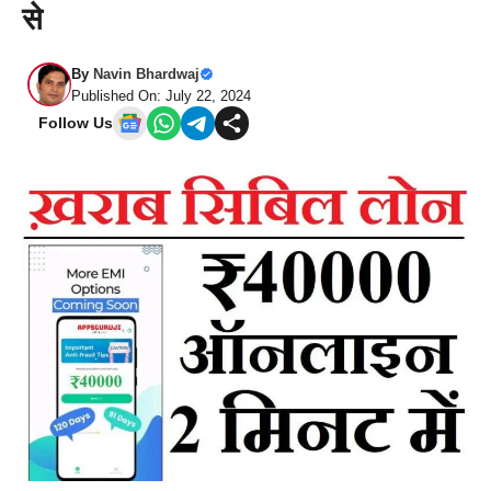
से
By
Navin Bhardwaj
Published On: July 22, 2024
Follow Us