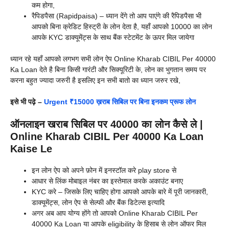
कम होगा,
रैपिडपैसा (Rapidpaisa) – ध्यान देंगे तो आप पाएंगे की रैपिडपैसा भी
आपको बिना क्रेडिट हिस्ट्री के लोन देता है, यहाँ आपको 10000 का लोन
आपके KYC डाक्यूमेंट्स के साथ बैंक स्टेटमेंट के ऊपर मिल जायेगा
ध्यान रहे यहाँ आपको लगभग सभी लोन ऐप Online Kharab CIBIL Per 40000
Ka Loan देते है बिना किसी गारंटी और सिक्यूरिटी के, लोन का भुगतान समय पर
करना बहुत ज्यादा जरुरी है इसलिए इन सभी बातो का ध्यान जरुर रखे,
इसे भी पढ़े –
Urgent ₹15000 ख़राब सिबिल पर बिना इनकम प्रूफ लोन
ऑनलाइन खराब सिबिल पर 40000 का लोन कैसे ले |
Online Kharab CIBIL Per 40000 Ka Loan
Kaise Le
इन लोन ऐप को अपने फ़ोन में इनस्टॉल करे play store से
आधार से लिंक मोबाइल नंबर का इस्तेमाल करके अकाउंट बनाए
KYC करे – जिसके लिए चाहिए होगा आपको आपके बारे में पूरी जानकारी,
डाक्यूमेंट्स, लोन ऐप से सेल्फी और बैंक डिटेल्स इत्यादि
अगर अब आप योग्य होंगे तो आपको Online Kharab CIBIL Per
40000 Ka Loan या आपके eligibility के हिसाब से लोन ऑफर मिल