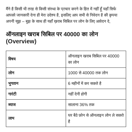
मैंने है किसी भी तरह से किसी संस्था के प्रचार करने के हित में नहीं हूँ यहाँ सिर्फ
आपको जानकारी देना ही मेरा उदेश्य है, इसलिए आप सभी से निवेदन है की कृपया
अपनी सूझ – बुझ के साथ ही यहाँ ख़राब सिबिल पर लोन के लिए आवेदन दे,
ऑनलाइन खराब सिबिल पर 40000 का लोन
(Overview)
ऑनलाइन खराब सिबिल पर 40000
विषय
का लोन
लोन
1000 से 40000 तक लोन
भुगतान
6 महीनों में कर सकते है
गारंटी
नहीं देनी होगी
ब्याज
सालाना 36% तक
घर बैठे फ़ोन से ऑनलाइन लोन ले सकते
लाभ
है