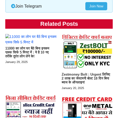
Join Telegram
Join Now
Related Posts
11000 का लोन घर बैठे बिना इनकम
प्रूफ सिर्फ 5 मिनट में : ये है 10 नए
तरीके तुरंत लोन लेने के!
January 29, 2025
Zestmoney Bolt : Urgent लिजिए
2 लाख का जेस्टमनी बोल्ट 18 दिन बिना
ब्याज के ऑनलाइन!
January 20, 2025