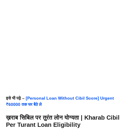
इसे भी पढ़े –
[Personal Loan Without Cibil Score] Urgent
₹60000 तक घर बैठे ले
ख़राब सिबिल पर तुरंत लोन योग्यता | Kharab Cibil
Per Turant Loan Eligibility