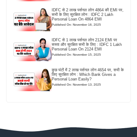
IDFC से 2 लाख पर्सनल लोन 4864 की EMI पर,
सभी के लिए सुरक्षित लोन : IDFC 2 Lakh
Personal Loan On 4864 EMI
Published On: November 16, 2025
IDFC से 1 लाख पर्सनल लोन 2124 EMI पर
सस्ता और सुरक्षित सभी के लिए : IDFC 1 Lakh
Personal Loan On 2124 EMI
Published On: November 15, 2025
कुछ घंटों में 2 लाख पर्सनल लोन 4654 पर, सभी के
लिए सुरक्षित लोन : Which Bank Gives a
Personal Loan Easily?
Published On: November 13, 2025