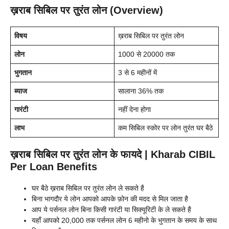
ख़राब सिबिल पर तुरंत लोन (Overview)
विषय
ख़राब सिबिल पर तुरंत लोन
लोन
1000 से 20000 तक
भुगतान
3 से 6 महीनों में
ब्याज
सालाना 36% तक
गारंटी
नहीं देना होगा
लाभ
कम सिबिल स्कोर पर लोन तुरंत घर बैठे
ख़राब सिबिल पर तुरंत लोन के फायदे | Kharab CIBIL
Per Loan Benefits
घर बैठे ख़राब सिबिल पर तुरंत लोन ले सकते है
बिना भागदौर ये लोन आपको आपके फ़ोन की मदद से मिल जाता है
आप ये पर्सनल लोन बिना किसी गारंटी या सिक्यूरिटी के ले सकते है
यहाँ आपको 20,000 तक पर्सनल लोन 6 महीनो के भुगतान के समय के साथ