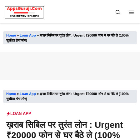
Skip
to
Me
content
Home
»
Loan App
»
ख़राब सिबिल पर तुरंत लोन : Urgent ₹20000 फोन से घर बैठे ले (100%
सुरक्षित होगा लोन)
Home
»
Loan App
»
ख़राब सिबिल पर तुरंत लोन : Urgent ₹20000 फोन से घर बैठे ले (100%
सुरक्षित होगा लोन)
LOAN APP
ख़राब सिबिल पर तुरंत लोन : Urgent
₹20000 फोन से घर बैठे ले (100%