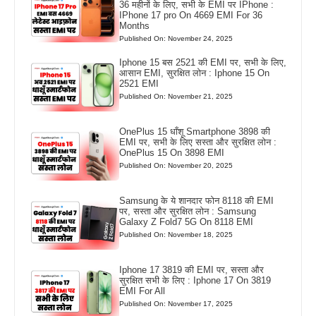
36 महीनों के लिए, सभी के EMI पर IPhone :
IPhone 17 pro On 4669 EMI For 36
Months
Published On: November 24, 2025
Iphone 15 बस 2521 की EMI पर, सभी के लिए,
आसान EMI, सुरक्षित लोन : Iphone 15 On
2521 EMI
Published On: November 21, 2025
OnePlus 15 धाँशू Smartphone 3898 की
EMI पर, सभी के लिए सस्ता और सुरक्षित लोन :
OnePlus 15 On 3898 EMI
Published On: November 20, 2025
Samsung के ये शानदार फोन 8118 की EMI
पर, सस्ता और सुरक्षित लोन : Samsung
Galaxy Z Fold7 5G On 8118 EMI
Published On: November 18, 2025
Iphone 17 3819 की EMI पर, सस्ता और
सुरक्षित सभी के लिए : Iphone 17 On 3819
EMI For All
Published On: November 17, 2025