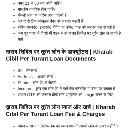
उम्र 21 से 58 तक होनी चाहिए
भारतीय नागरिक होने चाहिए
मंथली आय का जरिया होना जरुरी है
आधार से लिंक मोबाइल नंबर की जरुरत पड़ती है
सेविंग अकाउंट, इन्टरनेट बैंकिंग या डेबिट कार्ड की जरुरत पड़ सकती है
आप पुरे भारत में किसी भी शहर से हो ख़राब सिबिल पर तुरंत लोन ले सकते है
यहाँ
ख़राब सिबिल पर तुरंत लोन के डाक्यूमेंट्स | Kharab
Cibil Per Turant Loan Documents
ID – पैनकार्ड
Address – आधार कार्ड
Photo – लोन ऐप से सेल्फी
Income – कुछ एक लोन ऐप में यहाँ बैंक स्टेटमेंट भी देना पड़ सकता है
आधार OTP की जरुरत होगी लोन अग्रीमेंट को e sign करने के लिए
ख़राब सिबिल पर तुरंत लोन ब्याज और खर्च | Kharab
Cibil Per Turant Loan Fee & Charges
ब्याज – सालाना 36% तक का ब्याज आपको आपने लोन के ऊपर यहाँ देना