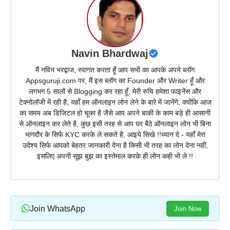
Navin Bhardwaj
मैं नविन भरद्वाज, स्वागत करता हूँ आप सभी का आपके अपने ब्लॉग
Appsguruji.com पर, मैं इस ब्लॉग का Founder और Writer हूँ और
लगभग 5 सालों से Blogging कर रहा हूँ, मेरी रुचि हमेशा फाइनेंस और
टेक्नोलॉजी में रही है, यहाँ हम ऑनलाइन लोन लेने के बारे में जानेंगे, क्योंकि आज
का समय अब डिजिटल हो चूका है जैसे आप अपने बाकी के काम बड़े ही आसानी
से ऑनलाइन कर लेते है, कुछ इसी तरह से आप घर बैठे ऑनलाइन लोन भी बिना
भागदौर के सिर्फ KYC करके ले सकते है, आइये सिखे !!ध्यान दे - यहाँ मेरा
उदेश्य सिर्फ आपको बेहतर जानकारी देना है किसी भी तरह का लोन देना नहीं,
इसलिए अपनी सूझ बुझ का इस्तेमाल करके ही लोन कही भी ले !!
Join WhatsApp
Join Now