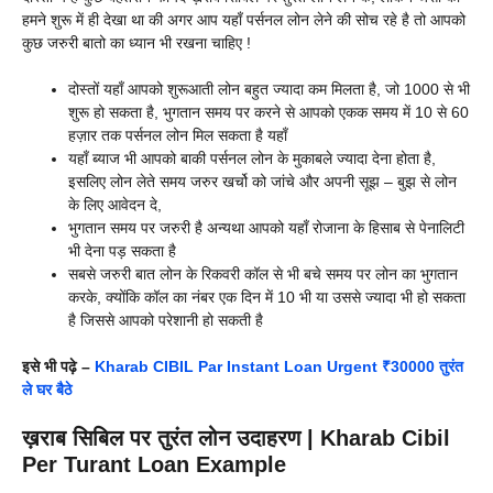
हमने शुरू में ही देखा था की अगर आप यहाँ पर्सनल लोन लेने की सोच रहे है तो आपको
कुछ जरुरी बातो का ध्यान भी रखना चाहिए !
दोस्तों यहाँ आपको शुरूआती लोन बहुत ज्यादा कम मिलता है, जो 1000 से भी
शुरू हो सकता है, भुगतान समय पर करने से आपको एकक समय में 10 से 60
हज़ार तक पर्सनल लोन मिल सकता है यहाँ
यहाँ ब्याज भी आपको बाकी पर्सनल लोन के मुकाबले ज्यादा देना होता है,
इसलिए लोन लेते समय जरुर खर्चो को जांचे और अपनी सूझ – बुझ से लोन
के लिए आवेदन दे,
भुगतान समय पर जरुरी है अन्यथा आपको यहाँ रोजाना के हिसाब से पेनालिटी
भी देना पड़ सकता है
सबसे जरुरी बात लोन के रिकवरी कॉल से भी बचे समय पर लोन का भुगतान
करके, क्योंकि कॉल का नंबर एक दिन में 10 भी या उससे ज्यादा भी हो सकता
है जिससे आपको परेशानी हो सकती है
इसे भी पढ़े –
Kharab CIBIL Par Instant Loan Urgent ₹30000 तुरंत
ले घर बैठे
ख़राब सिबिल पर तुरंत लोन उदाहरण | Kharab Cibil
Per Turant Loan Example