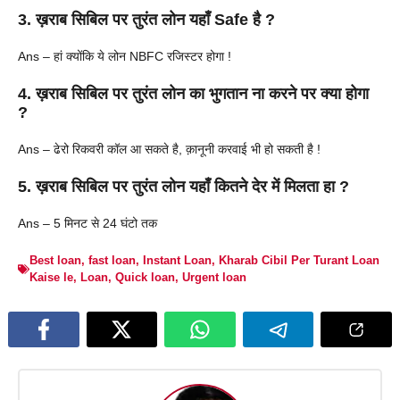
3. ख़राब सिबिल पर तुरंत लोन यहाँ Safe है ?
Ans – हां क्योंकि ये लोन NBFC रजिस्टर होगा !
4. ख़राब सिबिल पर तुरंत लोन का भुगतान ना करने पर क्या होगा
?
Ans – ढेरो रिकवरी कॉल आ सकते है, क़ानूनी करवाई भी हो सकती है !
5. ख़राब सिबिल पर तुरंत लोन यहाँ कितने देर में मिलता हा ?
Ans – 5 मिनट से 24 घंटो तक
Best loan
,
fast loan
,
Instant Loan
,
Kharab Cibil Per Turant Loan
Kaise le
,
Loan
,
Quick loan
,
Urgent loan