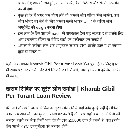
इसके लिए आपको डाक्यूमेंट्स, जानकारी, बैंक डिटेल्स और सेल्फी अपलोड
करनी होगी
कुछ ही देर में अगर आप योग्य होंगे तो आपको लोन ऑफर मिल जायेगा, इस
लोन ऑफर को लेने के लिए आपको पहले आधार OTP के जरिये लोन
अग्रीमेंट को esign करना होगा
इस लोन के लिए आपको nach भी अप्रूवल देना पड़ सकता है तो इसके लिए
आप इन्टरनेट बैंकिंग या डेबिट कार्ड का इस्तेमाल कर सकते है,
आपका ये पर्सनल लोन अब अप्रूवल के बाद सीधा आपके खाते में आ जायेगा
कुछ ही मिनटों में
चुकी अब आपको Kharab Cibil Per turant Loan मिल चूका है इसलिए भुगतान
भी समय पर जरुर करे, और ढेरो रिकवरी call से बचे, साथ ही अपना क्रेडिट स्कोर
भी बढाए,
ख़राब सिबिल पर तुरंत लोन समीक्षा | Kharab Cibil
Per Turant Loan Review
मेरी माने तो अपने ख़राब सिबिल पर तुरंत लोन लेने में यहाँ कोई बुराई नहीं है लेकिन
अगर आप आप लोन का भुगतान समय पर करते है तो, आप यहाँ अचानक से पैसो की
जरुरत पड़ने पर बिना किसी भाग दौर के लोन 20,000 तक ले सकते है, बस इसके
लिए आको KYC डाक्यूमेंट्स की जरुरत होगी,