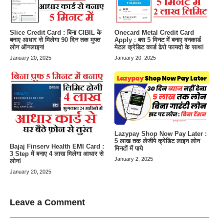
Slice Credit Card : बिना CIBIL के
Onecard Metal Credit Card
बनाए आधार से मिलेगा 90 दिन तक मुफ्त
Apply : बस 5 मिनट में बनाए वनकार्ड
लोन ऑनलाइन!
मेटल क्रेडिट कार्ड ढेरो फायदो के साथ!
January 20, 2025
January 20, 2025
Lazypay Shop Now Pay Later :
5 लाख तक लेजीपे क्रेडिट लाइन लोन
Bajaj Finserv Health EMI Card :
मिनटों में पाये
3 Step में बनाए 4 लाख मिलेगा आधार से
January 2, 2025
लोन!
January 20, 2025
Leave a Comment