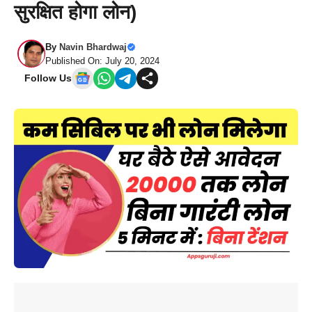
सुरक्षित होगा लोन)
By
Navin Bhardwaj
Published On: July 20, 2024
Follow Us