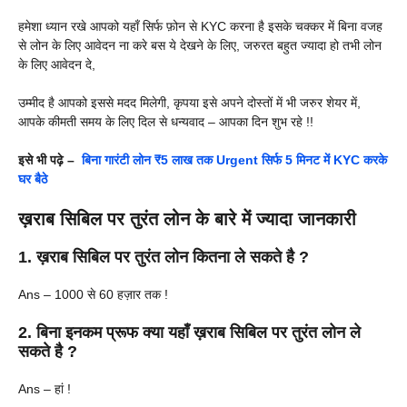
हमेशा ध्यान रखे आपको यहाँ सिर्फ फ़ोन से KYC करना है इसके चक्कर में बिना वजह
से लोन के लिए आवेदन ना करे बस ये देखने के लिए, जरुरत बहुत ज्यादा हो तभी लोन
के लिए आवेदन दे,
उम्मीद है आपको इससे मदद मिलेगी, कृपया इसे अपने दोस्तों में भी जरुर शेयर में,
आपके कीमती समय के लिए दिल से धन्यवाद – आपका दिन शुभ रहे !!
इसे भी पढ़े –
बिना गारंटी लोन ₹5 लाख तक Urgent सिर्फ 5 मिनट में KYC करके
घर बैठे
ख़राब सिबिल पर तुरंत लोन के बारे में ज्यादा जानकारी
1. ख़राब सिबिल पर तुरंत लोन कितना ले सकते है ?
Ans – 1000 से 60 हज़ार तक !
2. बिना इनकम प्रूफ क्या यहाँ ख़राब सिबिल पर तुरंत लोन ले
सकते है ?
Ans – हां !