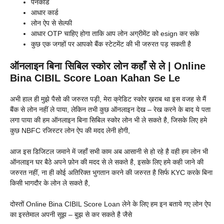
पैनकार्ड
आधार कार्ड
लोन ऐप से सेल्फी
आधार OTP चाहिए होगा ताकि आप लोन अग्रीमेंट को esign कर सके
कुछ एक जगहों पर आपको बैंक स्टेटमेंट की भी जरुरत पड़ सकती है
ऑनलाइन बिना सिबिल स्कोर लोन कहाँ से ले | Online
Bina CIBIL Score Loan Kahan Se Le
अभी हाल ही मुझे पैसो की जरुरत पड़ी, मेरा क्रेडिट स्कोर ख़राब था इस वजह से मैं
बैंक से लोन नहीं ले पाया, लेकिन तभी कुछ ऑनलाइन देख – रेख करने के बाद ये पता
लगा पाया की हम ऑनलाइन बिना सिबिल स्कोर लोन भी ले सकते है, जिसके लिए हमे
कुछ NBFC रजिस्टर लोन ऐप की मदद लेनी होगी,
आज इस डिजिटल जमाने में जहाँ सभी काम अब आसानी से हो रहे है वही हम लोन भी
ऑनलाइन घर बैठे अपने फ़ोन की मदद से ले सकते है, इसके लिए हमे कही जाने की
जरुरत नहीं, ना ही कोई अतिरिक्त भुगतान करने की जरुरत है सिर्फ KYC करके बिना
किसी भागदौर के लोन ले सकते है,
दोस्तों Online Bina CIBIL Score Loan लेने के लिए हम इन बताये गए लोन ऐप
का इस्तेमाल अपनी सूझ – बुझ से कर सकते है जैसे