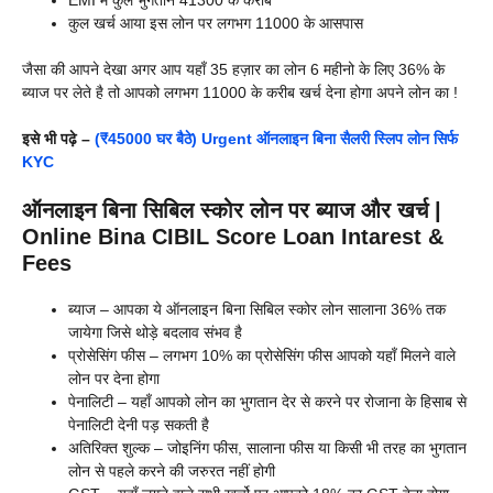
कुल खर्च आया इस लोन पर लगभग 11000 के आसपास
जैसा की आपने देखा अगर आप यहाँ 35 हज़ार का लोन 6 महीनो के लिए 36% के
ब्याज पर लेते है तो आपको लगभग 11000 के करीब खर्च देना होगा अपने लोन का !
इसे भी पढ़े –
(₹45000 घर बैठे) Urgent ऑनलाइन बिना सैलरी स्लिप लोन सिर्फ
KYC
ऑनलाइन बिना सिबिल स्कोर लोन पर ब्याज और खर्च |
Online Bina CIBIL Score Loan Intarest &
Fees
ब्याज – आपका ये ऑनलाइन बिना सिबिल स्कोर लोन सालाना 36% तक
जायेगा जिसे थोड़े बदलाव संभव है
प्रोसेसिंग फीस – लगभग 10% का प्रोसेसिंग फीस आपको यहाँ मिलने वाले
लोन पर देना होगा
पेनालिटी – यहाँ आपको लोन का भुगतान देर से करने पर रोजाना के हिसाब से
पेनालिटी देनी पड़ सकती है
अतिरिक्त शुल्क – जोइनिंग फीस, सालाना फीस या किसी भी तरह का भुगतान
लोन से पहले करने की जरुरत नहीं होगी