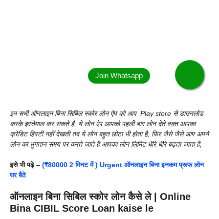
इन सभी ऑनलाइन बिना सिबिल स्कोर लोन ऐप को आप Play store से डाउनलोड
करके इस्तेमाल कर सकते है, ये लोन ऐप आपको पहली बार लोन देते वक़्त आपका
क्रेडिट हिस्टी नहीं देखती तब ये लोन बहुत छोटा भी होता है, फिर जैसे जैसे आप अपने
लोन का भुगतान समय पर करते जाते है आपका लोन लिमिट धीरे धीरे बढ़ता जाता है,
इसे भी पढ़े –
(₹80000 2 मिनट में ) Urgent ऑनलाइन बिना इनकम प्रूफ लोन
घर बैठे
ऑनलाइन बिना सिबिल स्कोर लोन कैसे ले | Online
Bina CIBIL Score Loan kaise le