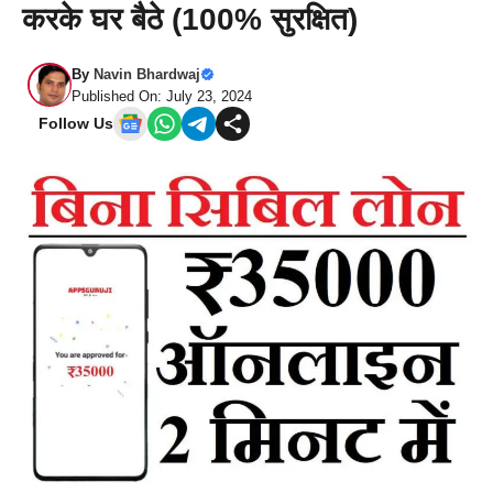
करके घर बैठे (100% सुरक्षित)
By
Navin Bhardwaj
Published On: July 23, 2024
Follow Us