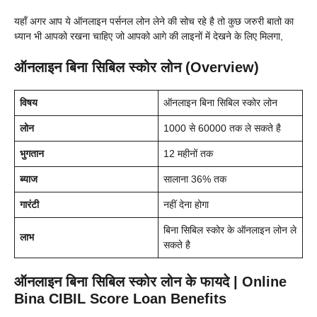
यहाँ अगर आप ये ऑनलाइन पर्सनल लोन लेने की सोच रहे है तो कुछ जरुरी बातो का
ध्यान भी आपको रखना चाहिए जो आपको आगे की लाइनों में देखने के लिए मिलगा,
ऑनलाइन बिना सिबिल स्कोर लोन (Overview)
विषय
ऑनलाइन बिना सिबिल स्कोर लोन
लोन
1000 से 60000 तक ले सकते है
भुगतान
12 महीनों तक
ब्याज
सालाना 36% तक
गारंटी
नहीं देना होगा
बिना सिबिल स्कोर के ऑनलाइन लोन ले
लाभ
सकते है
ऑनलाइन बिना सिबिल स्कोर लोन के फायदे | Online
Bina CIBIL Score Loan Benefits