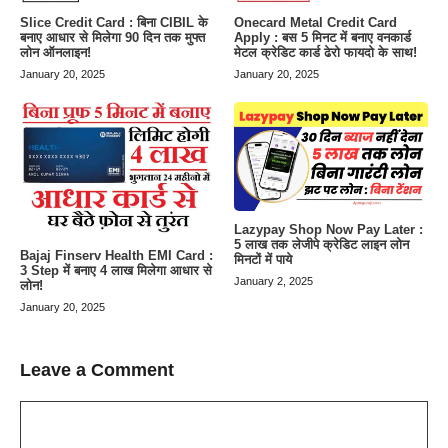
Slice Credit Card : बिना CIBIL के
Onecard Metal Credit Card
बनाए आधार से मिलेगा 90 दिन तक मुफ्त
Apply : बस 5 मिनट में बनाए वनकार्ड
लोन ऑनलाइन!
मेटल क्रेडिट कार्ड ढेरो फायदो के साथ!
January 20, 2025
January 20, 2025
Lazypay Shop Now Pay Later :
5 लाख तक लेजीपे क्रेडिट लाइन लोन
Bajaj Finserv Health EMI Card :
मिनटों में पाये
3 Step में बनाए 4 लाख मिलेगा आधार से
January 2, 2025
लोन!
January 20, 2025
Leave a Comment
Comment