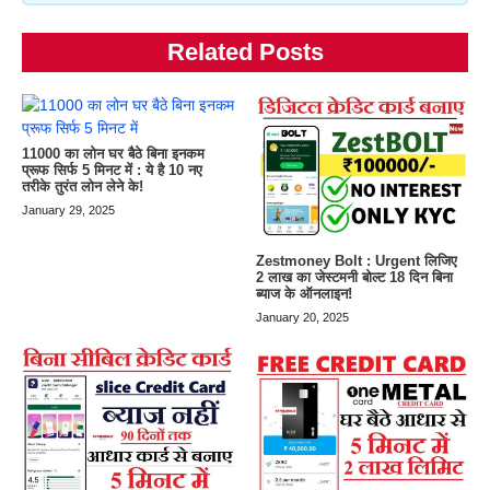
Related Posts
11000 का लोन घर बैठे बिना इनकम
प्रूफ सिर्फ 5 मिनट में : ये है 10 नए
तरीके तुरंत लोन लेने के!
January 29, 2025
Zestmoney Bolt : Urgent लिजिए
2 लाख का जेस्टमनी बोल्ट 18 दिन बिना
ब्याज के ऑनलाइन!
January 20, 2025