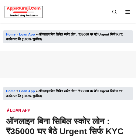
Skip
to
Me
content
Home
»
Loan App
»
ऑनलाइन बिना सिबिल स्कोर लोन : ₹35000 घर बैठे Urgent सिर्फ KYC
करके घर बैठे (100% सुरक्षित)
Home
»
Loan App
»
ऑनलाइन बिना सिबिल स्कोर लोन : ₹35000 घर बैठे Urgent सिर्फ KYC
करके घर बैठे (100% सुरक्षित)
LOAN APP
ऑनलाइन बिना सिबिल स्कोर लोन :
₹35000 घर बैठे Urgent सिर्फ KYC