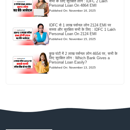
सभी के लिए सुरक्षित लोन : IDFC 2 Lakh
Personal Loan On 4864 EMI
Published On: November 16, 2025
IDFC से 1 लाख पर्सनल लोन 2124 EMI पर
सस्ता और सुरक्षित सभी के लिए : IDFC 1 Lakh
Personal Loan On 2124 EMI
Published On: November 15, 2025
कुछ घंटों में 2 लाख पर्सनल लोन 4654 पर, सभी के
लिए सुरक्षित लोन : Which Bank Gives a
Personal Loan Easily?
Published On: November 13, 2025