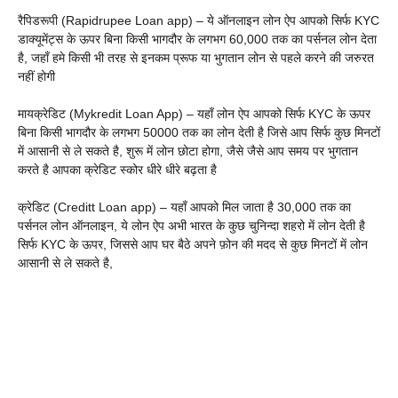
रैपिडरूपी (Rapidrupee Loan app) – ये ऑनलाइन लोन ऐप आपको सिर्फ KYC
डाक्यूमेंट्स के ऊपर बिना किसी भागदौर के लगभग 60,000 तक का पर्सनल लोन देता
है, जहाँ हमे किसी भी तरह से इनकम प्रूफ या भुगतान लोन से पहले करने की जरुरत
नहीं होगी
मायक्रेडिट (Mykredit Loan App) – यहाँ लोन ऐप आपको सिर्फ KYC के ऊपर
बिना किसी भागदौर के लगभग 50000 तक का लोन देती है जिसे आप सिर्फ कुछ मिनटों
में आसानी से ले सकते है, शुरू में लोन छोटा होगा, जैसे जैसे आप समय पर भुगतान
करते है आपका क्रेडिट स्कोर धीरे धीरे बढ़ता है
क्रेडिट (Creditt Loan app) – यहाँ आपको मिल जाता है 30,000 तक का
पर्सनल लोन ऑनलाइन, ये लोन ऐप अभी भारत के कुछ चुनिन्दा शहरो में लोन देती है
सिर्फ KYC के ऊपर, जिससे आप घर बैठे अपने फ़ोन की मदद से कुछ मिनटों में लोन
आसानी से ले सकते है,