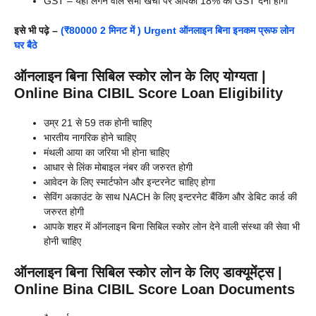
GST – यहाँ लगने वाले सभी खर्चो पर आपको 18% का GST देना होगा
इसे भी पढ़े –
(₹80000 2 मिनट में ) Urgent ऑनलाइन बिना इनकम प्रूफ लोन
घर बैठे
ऑनलाइन बिना सिबिल स्कोर लोन के लिए योग्यता |
Online Bina CIBIL Score Loan Eligibility
उम्र 21 से 59 तक होनी चाहिए
भारतीय नागरिक होने चाहिए
मंथली आया का जरिया भी होना चाहिए
आधार से लिंक मोबाइल नंबर की जरुरत होगी
आवेदन के लिए स्मार्टफोन और इन्टरनेट चाहिए होगा
सेविंग अकाउंट के साथ NACH के लिए इन्टरनेट बैंकिंग और डेबिट कार्ड की
जरुरत होगी
आपके शहर में ऑनलाइन बिना सिबिल स्कोर लोन देने वाली संस्था की सेवा भी
होनी चाहिए
ऑनलाइन बिना सिबिल स्कोर लोन के लिए डाक्यूमेंट्स |
Online Bina CIBIL Score Loan Documents