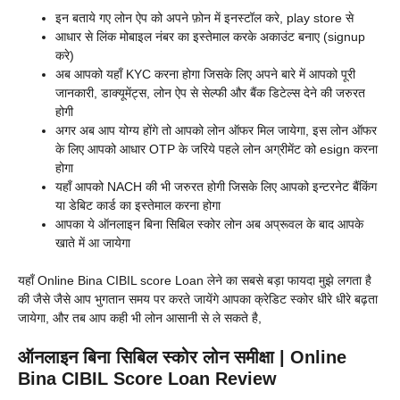
इन बताये गए लोन ऐप को अपने फ़ोन में इनस्टॉल करे, play store से
आधार से लिंक मोबाइल नंबर का इस्तेमाल करके अकाउंट बनाए (signup
करे)
अब आपको यहाँ KYC करना होगा जिसके लिए अपने बारे में आपको पूरी
जानकारी, डाक्यूमेंट्स, लोन ऐप से सेल्फी और बैंक डिटेल्स देने की जरुरत
होगी
अगर अब आप योग्य होंगे तो आपको लोन ऑफर मिल जायेगा, इस लोन ऑफर
के लिए आपको आधार OTP के जरिये पहले लोन अग्रीमेंट को esign करना
होगा
यहाँ आपको NACH की भी जरुरत होगी जिसके लिए आपको इन्टरनेट बैंकिंग
या डेबिट कार्ड का इस्तेमाल करना होगा
आपका ये ऑनलाइन बिना सिबिल स्कोर लोन अब अप्रूवल के बाद आपके
खाते में आ जायेगा
यहाँ Online Bina CIBIL score Loan लेने का सबसे बड़ा फायदा मुझे लगता है
की जैसे जैसे आप भुगतान समय पर करते जायेंगे आपका क्रेडिट स्कोर धीरे धीरे बढ़ता
जायेगा, और तब आप कही भी लोन आसानी से ले सकते है,
ऑनलाइन बिना सिबिल स्कोर लोन समीक्षा | Online
Bina CIBIL Score Loan Review