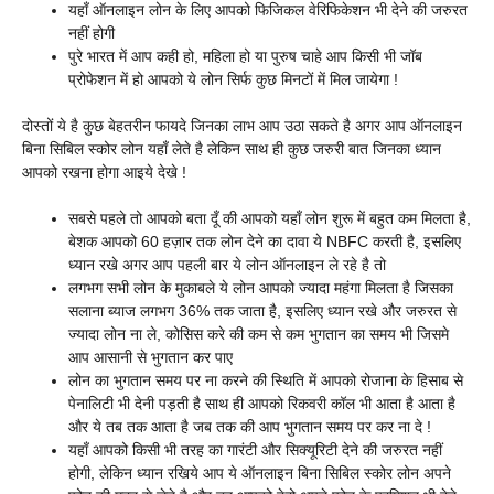
यहाँ ऑनलाइन लोन के लिए आपको फिजिकल वेरिफिकेशन भी देने की जरुरत
नहीं होगी
पुरे भारत में आप कही हो, महिला हो या पुरुष चाहे आप किसी भी जॉब
प्रोफेशन में हो आपको ये लोन सिर्फ कुछ मिनटों में मिल जायेगा !
दोस्तों ये है कुछ बेहतरीन फायदे जिनका लाभ आप उठा सकते है अगर आप ऑनलाइन
बिना सिबिल स्कोर लोन यहाँ लेते है लेकिन साथ ही कुछ जरुरी बात जिनका ध्यान
आपको रखना होगा आइये देखे !
सबसे पहले तो आपको बता दूँ की आपको यहाँ लोन शुरू में बहुत कम मिलता है,
बेशक आपको 60 हज़ार तक लोन देने का दावा ये NBFC करती है, इसलिए
ध्यान रखे अगर आप पहली बार ये लोन ऑनलाइन ले रहे है तो
लगभग सभी लोन के मुकाबले ये लोन आपको ज्यादा महंगा मिलता है जिसका
सलाना ब्याज लगभग 36% तक जाता है, इसलिए ध्यान रखे और जरुरत से
ज्यादा लोन ना ले, कोसिस करे की कम से कम भुगतान का समय भी जिसमे
आप आसानी से भुगतान कर पाए
लोन का भुगतान समय पर ना करने की स्थिति में आपको रोजाना के हिसाब से
पेनालिटी भी देनी पड़ती है साथ ही आपको रिकवरी कॉल भी आता है आता है
और ये तब तक आता है जब तक की आप भुगतान समय पर कर ना दे !
यहाँ आपको किसी भी तरह का गारंटी और सिक्यूरिटी देने की जरुरत नहीं
होगी, लेकिन ध्यान रखिये आप ये ऑनलाइन बिना सिबिल स्कोर लोन अपने