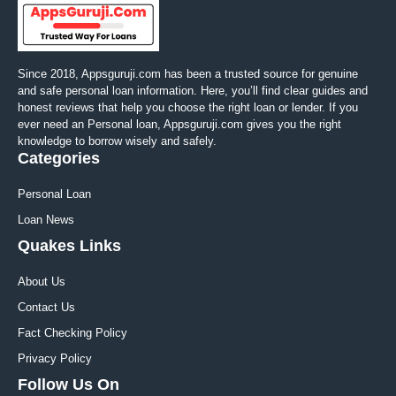
Since 2018, Appsguruji.com has been a trusted source for genuine
and safe personal loan information. Here, you’ll find clear guides and
honest reviews that help you choose the right loan or lender. If you
ever need an Personal loan, Appsguruji.com gives you the right
knowledge to borrow wisely and safely.
Categories
Personal Loan
Loan News
Quakes Links
About Us
Contact Us
Fact Checking Policy
Privacy Policy
Follow Us On