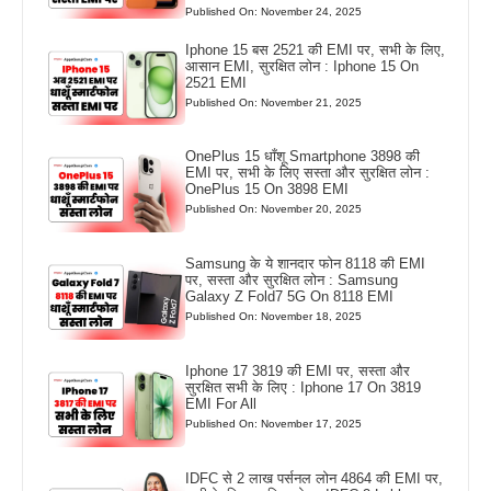
Published On: November 24, 2025
Iphone 15 बस 2521 की EMI पर, सभी के लिए,
आसान EMI, सुरक्षित लोन : Iphone 15 On
2521 EMI
Published On: November 21, 2025
OnePlus 15 धाँशू Smartphone 3898 की
EMI पर, सभी के लिए सस्ता और सुरक्षित लोन :
OnePlus 15 On 3898 EMI
Published On: November 20, 2025
Samsung के ये शानदार फोन 8118 की EMI
पर, सस्ता और सुरक्षित लोन : Samsung
Galaxy Z Fold7 5G On 8118 EMI
Published On: November 18, 2025
Iphone 17 3819 की EMI पर, सस्ता और
सुरक्षित सभी के लिए : Iphone 17 On 3819
EMI For All
Published On: November 17, 2025
IDFC से 2 लाख पर्सनल लोन 4864 की EMI पर,