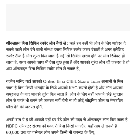
ऑनलाइन बिना सिबिल स्कोर लोन कैसे ले
: चाहे हम कही भी लोन के लिए आवेदन दे
सबसे पहले लोन देने वाली संस्था हमारा सिबिल स्कोर जरुर देखती है अगर क्रेडिट
स्कोर ठीक है लोन तुरंत मिल जाता है नहीं तो सिबिल ख़राब होने पर लोन रिजेक्ट हो
जाता है, अगर आपके साथ भी ऐसा कुछ हुआ है और आपको तुरंत लोन की जरुरत है तो
आप ऑनलाइन बिना सिबिल स्कोर लोन ले सकते है,
यकीन मानिए यहाँ आपको Online Bina CIBIL Score Loan आसानी से मिल
जाता है बिना किसी भागदौर के सिर्फ आपको KYC करनी होती है और लोन आपका
अप्रूवल के बाद आपको तुरंत मिल जाता है, लोन के लिए यहाँ आपको कोई भुगतान
लोन से पहले भी करने की जरुरत नहीं होगी ना ही कोई जोइनिंग फीस या मेम्बरशिप
फीस देने की जरुरत होगी,
अच्छी बात ये है की आपको यहाँ घर बैठे फ़ोन की मदद से ऑनलाइन लोन मिल जाता है
NBFC रजिस्टर संस्था की मदद से बिना किसी भागदौर, यहाँ आप ले सकते है
60,000 तक का पर्सनल लोन अपने किसी भी जरुरत के लिए,