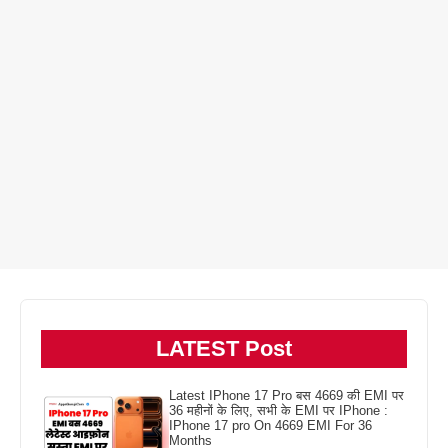
LATEST Post
Latest IPhone 17 Pro बस 4669 की EMI पर
36 महीनों के लिए, सभी के EMI पर IPhone :
IPhone 17 pro On 4669 EMI For 36
Months