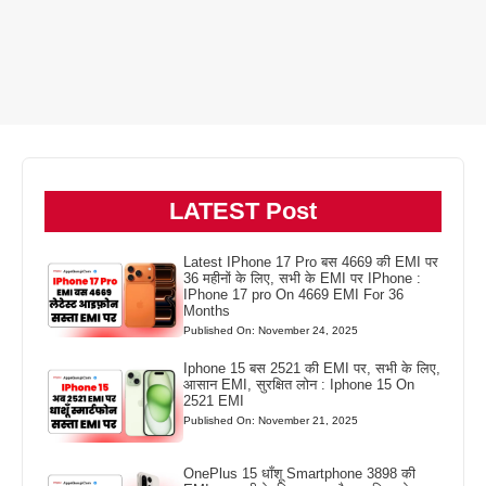
LATEST Post
Latest IPhone 17 Pro बस 4669 की EMI पर
36 महीनों के लिए, सभी के EMI पर IPhone :
IPhone 17 pro On 4669 EMI For 36
Months
Published On: November 24, 2025
Iphone 15 बस 2521 की EMI पर, सभी के लिए,
आसान EMI, सुरक्षित लोन : Iphone 15 On
2521 EMI
Published On: November 21, 2025
OnePlus 15 धाँशू Smartphone 3898 की