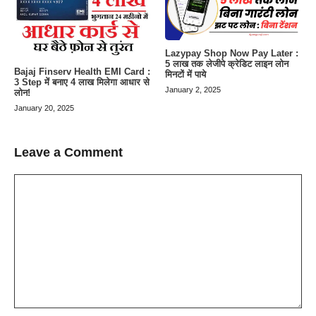
Lazypay Shop Now Pay Later :
5 लाख तक लेजीपे क्रेडिट लाइन लोन
Bajaj Finserv Health EMI Card :
मिनटों में पाये
3 Step में बनाए 4 लाख मिलेगा आधार से
January 2, 2025
लोन!
January 20, 2025
Leave a Comment
Comment