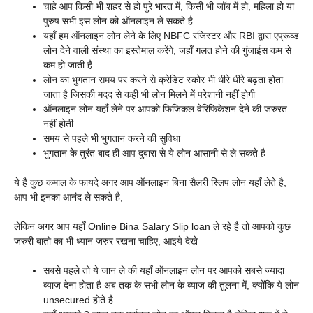
चाहे आप किसी भी शहर से हो पुरे भारत में, किसी भी जॉब में हो, महिला हो या
पुरुष सभी इस लोन को ऑनलाइन ले सकते है
यहाँ हम ऑनलाइन लोन लेने के लिए NBFC रजिस्टर और RBI द्वारा एप्रूव्ड
लोन देने वाली संस्था का इस्तेमाल करेंगे, जहाँ गलत होने की गुंजाईस कम से
कम हो जाती है
लोन का भुगतान समय पर करने से क्रेडिट स्कोर भी धीरे धीरे बढ़ता होता
जाता है जिसकी मदद से कही भी लोन मिलने में परेशानी नहीं होगी
ऑनलाइन लोन यहाँ लेने पर आपको फिजिकल वेरिफिकेशन देने की जरुरत
नहीं होती
समय से पहले भी भुगतान करने की सुविधा
भुगतान के तुरंत बाद ही आप दुबारा से ये लोन आसानी से ले सकते है
ये है कुछ कमाल के फायदे अगर आप ऑनलाइन बिना सैलरी स्लिप लोन यहाँ लेते है,
आप भी इनका आनंद ले सकते है,
लेकिन अगर आप यहाँ Online Bina Salary Slip loan ले रहे है तो आपको कुछ
जरुरी बातो का भी ध्यान जरुर रखना चाहिए, आइये देखे
सबसे पहले तो ये जान ले की यहाँ ऑनलाइन लोन पर आपको सबसे ज्यादा
ब्याज देना होता है अब तक के सभी लोन के ब्याज की तुलना में, क्योंकि ये लोन
unsecured होते है