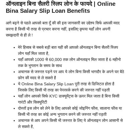
ऑनलाइन बिना सैलरी स्लिप लोन के फायदे | Online
Bina Salary Slip Loan Benefits
आगे बढ़ने से पहले आपको बता दूँ की की इस जानकारी का उद्देश्य सिर्फ आपकी मदद
करना है किसी भी तरह से प्रचार करना नहीं, इसलिए कृपया यहाँ लोन अपनी
समझदारी से ही ले !
मेरे हिसाब से सबसे बड़ी बात यही की आपको ऑनलाइन बिना सैलरी स्लिप
लोन यहाँ मिल जाता है,
यहाँ आपको 1000 से 60,000 तक लोन ऑनलाइन मिल जाता है 6 महीनो
तक के भुगतान के समय के साथ
अचानक से जरुरत पड़ने पर आप ये लोन बिना किसी भागदौर के अपने घर बैठे
फ़ोन की मदद से ले सकते है
ये Online Bina Salary Slip Loan पूरी तरह से डिजिटल होता है
जिसके लिए किसी भी तरह का पेपरवर्क करने की जरुरत नहीं पड़ती
यहाँ लोन आपको सिर्फ KYC डाक्यूमेंट्स के ऊपर मिल जाता है बिना किसी
गारंटी और सिक्यूरिटी
दोस्तों इस लोन को लेने के लिए आपको कोई जोइनिंग फीस, सालाना फीस या
किसी भी तरह का कोई अन्य भुगतान करने की जरुरत नहीं पड़ती
अचानक से आप अपने किसी भी जरुरत के लिए ये ऑनलाइन लोन आसानी से
ले सकते है,