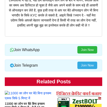
टेक्नोलॉजी में रही है, यहाँ हम ऑनलाइन लोन लेने के बारे में जानेंगे, क्योंकि आज
का समय अब डिजिटल हो चूका है जैसे आप अपने बाकी के काम बड़े ही आसानी
से ऑनलाइन कर लेते है, कुछ इसी तरह से आप घर बैठे ऑनलाइन लोन भी बिना
भागदौर के सिर्फ KYC करके ले सकते है, आइये सिखे !!ध्यान दे - यहाँ मेरा
उदेश्य सिर्फ आपको बेहतर जानकारी देना है किसी भी तरह का लोन देना नहीं,
इसलिए अपनी सूझ बुझ का इस्तेमाल करके ही लोन कही भी ले !!
Join WhatsApp
Join Now
Join Telegram
Join Now
Related Posts
11000 का लोन घर बैठे बिना इनकम