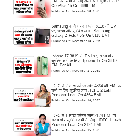
EMI पर, सभी के लिए सस्ता और सुरक्षित लोन :
OnePlus 15 On 3898 EMI
Published On: November 20, 2025
Samsung के ये शानदार फोन 8118 की EMI
पर, सस्ता और सुरक्षित लोन : Samsung
Galaxy Z Fold7 5G On 8118 EMI
Published On: November 18, 2025
Iphone 17 3819 की EMI पर, सस्ता और
सुरक्षित सभी के लिए : Iphone 17 On 3819
EMI For All
Published On: November 17, 2025
IDFC से 2 लाख पर्सनल लोन 4864 की EMI पर,
सभी के लिए सुरक्षित लोन : IDFC 2 Lakh
Personal Loan On 4864 EMI
Published On: November 16, 2025
IDFC से 1 लाख पर्सनल लोन 2124 EMI पर
सस्ता और सुरक्षित सभी के लिए : IDFC 1 Lakh
Personal Loan On 2124 EMI
Published On: November 15, 2025