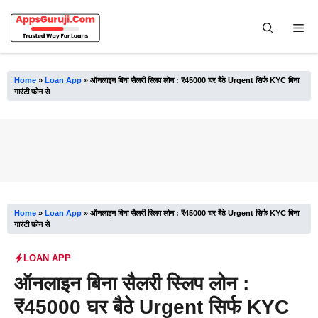
Skip
to
Me
content
Home
»
Loan App
»
ऑनलाइन बिना सैलरी स्लिप लोन : ₹45000 घर बैठे Urgent सिर्फ KYC बिना
गारंटी फ़ोन से
Home
»
Loan App
»
ऑनलाइन बिना सैलरी स्लिप लोन : ₹45000 घर बैठे Urgent सिर्फ KYC बिना
गारंटी फ़ोन से
LOAN APP
ऑनलाइन बिना सैलरी स्लिप लोन :
₹45000 घर बैठे Urgent सिर्फ KYC