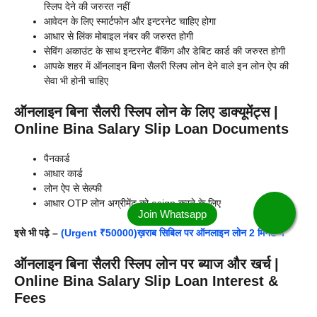
स्लिप देने की जरुरत नहीं
आवेदन के लिए स्मार्टफोन और इन्टरनेट चाहिए होगा
आधार से लिंक मोबाइल नंबर की जरुरत होगी
सेविंग अकाउंट के साथ इन्टरनेट बैंकिंग और डेबिट कार्ड की जरुरत होगी
आपके शहर में ऑनलाइन बिना सैलरी स्लिप लोन देने वाले इन लोन ऐप की
सेवा भी होनी चाहिए
ऑनलाइन बिना सैलरी स्लिप लोन के लिए डाक्यूमेंट्स |
Online Bina Salary Slip Loan Documents
पैनकार्ड
आधार कार्ड
लोन ऐप से सेल्फी
आधार OTP लोन अग्रीमेंट को esign करने के लिए
इसे भी पढ़े –
(Urgent ₹50000)ख़राब सिबिल पर ऑनलाइन लोन 2 मिनट में
ऑनलाइन बिना सैलरी स्लिप लोन पर ब्याज और खर्च |
Online Bina Salary Slip Loan Interest &
Fees