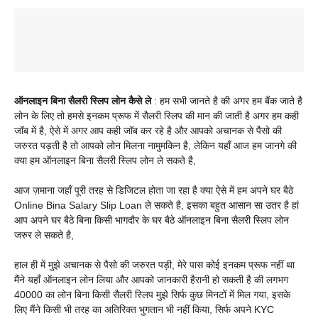
ऑनलाइन बिना सैलरी स्लिप लोन कैसे ले
: हम सभी जानते है की अगर हम बैंक जाते है
लोन के लिए तो हमसे इनकम प्रूफ में सैलरी स्लिप की मान की जाती है अगर हम कही
जॉब में है, ऐसे में अगर आप कही जॉब कर रहे है और आपको अचानक से पैसो की
जरुरत पड़ती है तो आपको लोन मिलना नामुमकिन है, लेकिन यहाँ आज हम जानगे की
क्या हम ऑनलाइन बिना सैलरी स्लिप लोन ले सकते है,
आज ज़माना जहाँ पूरी तरह से डिजिटल होता जा रहा है क्या ऐसे में हम अपने घर बैठे
Online Bina Salary Slip Loan ले सकते है, इसका बहुत आसान सा उतर है हां
आप अपने घर बैठे बिना किसी भागदौर के घर बैठे ऑनलाइन बिना सैलरी स्लिप लोन
जरुर ले सकते है,
हाल ही में मुझे अचानक से पैसो की जरुरत पड़ी, मेरे पास कोई इनकम प्रूफ नहीं था
मैंने यहाँ ऑनलाइन लोन लिया और आपको जानकारी हैरानी हो सकती है की लगभग
40000 का लोन बिना किसी सैलरी स्लिप मुझे सिर्फ कुछ मिनटों में मिल गया, इसके
लिए मैंने किसी भी तरह का अतिरिक्त भुगतान भी नहीं किया, सिर्फ अपने KYC