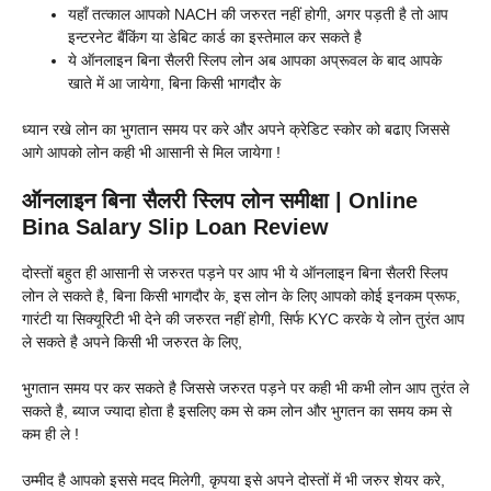
यहाँ तत्काल आपको NACH की जरुरत नहीं होगी, अगर पड़ती है तो आप
इन्टरनेट बैंकिंग या डेबिट कार्ड का इस्तेमाल कर सकते है
ये ऑनलाइन बिना सैलरी स्लिप लोन अब आपका अप्रूवल के बाद आपके
खाते में आ जायेगा, बिना किसी भागदौर के
ध्यान रखे लोन का भुगतान समय पर करे और अपने क्रेडिट स्कोर को बढाए जिससे
आगे आपको लोन कही भी आसानी से मिल जायेगा !
ऑनलाइन बिना सैलरी स्लिप लोन समीक्षा | Online
Bina Salary Slip Loan Review
दोस्तों बहुत ही आसानी से जरुरत पड़ने पर आप भी ये ऑनलाइन बिना सैलरी स्लिप
लोन ले सकते है, बिना किसी भागदौर के, इस लोन के लिए आपको कोई इनकम प्रूफ,
गारंटी या सिक्यूरिटी भी देने की जरुरत नहीं होगी, सिर्फ KYC करके ये लोन तुरंत आप
ले सकते है अपने किसी भी जरुरत के लिए,
भुगतान समय पर कर सकते है जिससे जरुरत पड़ने पर कही भी कभी लोन आप तुरंत ले
सकते है, ब्याज ज्यादा होता है इसलिए कम से कम लोन और भुगतन का समय कम से
कम ही ले !
उम्मीद है आपको इससे मदद मिलेगी, कृपया इसे अपने दोस्तों में भी जरुर शेयर करे,