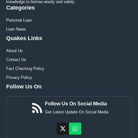
knowledge to borrow wisely and safely.
Categories
Personal Loan
Loan News
Quakes Links
About Us
Contact Us
Fact Checking Policy
Privacy Policy
Follow Us On
Follow Us On Social Media
Get Latest Update On Social Media