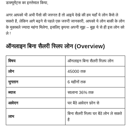
डाक्यूमेंट्स का इस्तेमाल किया,
अगर आपको भी अभी पैसो की जरुरत है तो आइये देखे की हम यहाँ ये लोन कैसे ले
सकते है, लेकिन आगे बढ़ने से पहले एक जरुरी जानकारी, आपको ये लोन बाकी के लोन
के मुकाबले ज्यादा महंगा मिलेगा, इसलिए कृपया अपनी सूझ – बुझ ये से ही इस लोन को
ले !
ऑनलाइन बिना सैलरी स्लिप लोन (Overview)
विषय
ऑनलाइन बिना सैलरी स्लिप लोन
लोन
45000 तक
भुगतान
6 महीनों तक
ब्याज
सालाना 36% तक
आवेदन
घर बैठे आवेदन फ़ोन से
बिना सैलरी स्लिप घर बैठे लोन ले सकते
लाभ
है