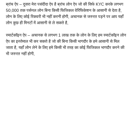
ब्रांच ऐप – दूसरा मेरा पसंदीदा ऐप है ब्रांच लोन ऐप जो की सिर्फ KYC करके लगभग
50,000 तक पर्सनल लोन बिना किसी फिजिकल वेरिफिकेशन के आसानी से देता है,
लोन के लिए कोई रिकवरी भी नहीं करनी होगी, अचानक से जरुरत पड़ने पर आप यहाँ
लोन कुछ ही मिनटों में आसानी से ले सकते है,
स्मार्टकॉइन ऐप – अचानक से लगभग 1 लाख तक के लोन के लिए हम स्मार्टकॉइन लोन
ऐप का इस्तेमाल भी कर सकते है जो की बिना किसी भागदौर के हमे आसानी से मिल
जाता है, यहाँ लोन लेने के लिए हमे किसी भी तरह का कोई फिजिकल भागदौर करने की
भी जरुरत नहीं होगी,