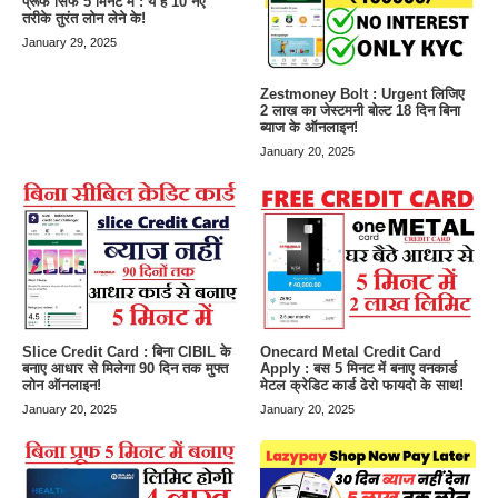
प्रूफ सिर्फ 5 मिनट में : ये है 10 नए
तरीके तुरंत लोन लेने के!
January 29, 2025
Zestmoney Bolt : Urgent लिजिए
2 लाख का जेस्टमनी बोल्ट 18 दिन बिना
ब्याज के ऑनलाइन!
January 20, 2025
Slice Credit Card : बिना CIBIL के
Onecard Metal Credit Card
बनाए आधार से मिलेगा 90 दिन तक मुफ्त
Apply : बस 5 मिनट में बनाए वनकार्ड
लोन ऑनलाइन!
मेटल क्रेडिट कार्ड ढेरो फायदो के साथ!
January 20, 2025
January 20, 2025