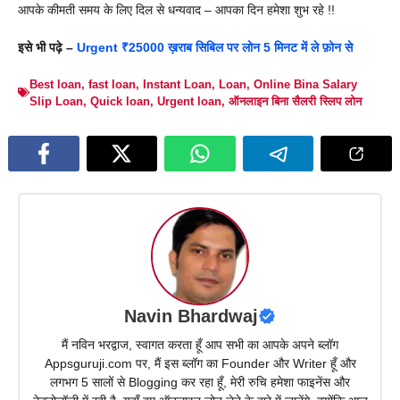
आपके कीमती समय के लिए दिल से धन्यवाद – आपका दिन हमेशा शुभ रहे !!
इसे भी पढ़े –
Urgent ₹25000 ख़राब सिबिल पर लोन 5 मिनट में ले फ़ोन से
Best loan
,
fast loan
,
Instant Loan
,
Loan
,
Online Bina Salary
Slip Loan
,
Quick loan
,
Urgent loan
,
ऑनलाइन बिना सैलरी स्लिप लोन
Navin Bhardwaj
मैं नविन भरद्वाज, स्वागत करता हूँ आप सभी का आपके अपने ब्लॉग
Appsguruji.com पर, मैं इस ब्लॉग का Founder और Writer हूँ और
लगभग 5 सालों से Blogging कर रहा हूँ, मेरी रुचि हमेशा फाइनेंस और