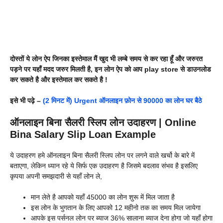
दोस्तों ये लोन ऐप जिनका इस्तेमाल मैं खुद भी लम्बे समय से कर रहा हूँ और जरुरत
पड़ने पर यहाँ मदद जरुर मिलती है, इन लोन ऐप को आप play store से डाउनलोड
कर सकते है और इस्तेमाल कर सकते है !
इसे भी पढ़े –
(2 मिनट में) Urgent ऑनलाइन फ़ोन से 90000 का लोन घर बैठे
ऑनलाइन बिना सैलरी स्लिप लोन उदाहरण | Online
Bina Salary Slip Loan Example
ये उदाहरण हमे ऑनलाइन बिना सैलरी स्लिप लोन पर लगने वाले खर्चो के बारे में
बताएगा, लेकिन ध्यान रहे ये सिर्फ एक उदाहरण है जिसमे बदलाव संभव है इसलिए
कृपया अपनी समझदारी से यहाँ लोन ले,
मान लेते है आपको यहाँ 45000 का लोन शुरू में मिल जाता है
इस लोन के भुगतान के लिए आपको 12 महीनो तक का समय मिल जायेगा
आपके इस पर्सनल लोन पर ब्याज 36% सालाना ब्याज देना होगा जो यहाँ होगा