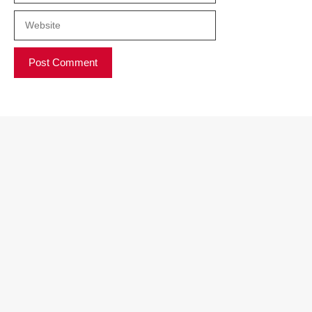
Website