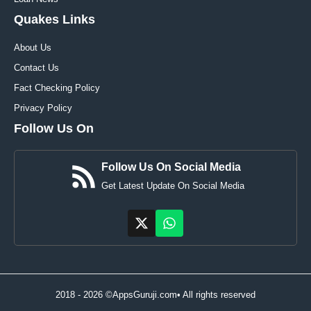
Quakes Links
About Us
Contact Us
Fact Checking Policy
Privacy Policy
Follow Us On
Follow Us On Social Media
Get Latest Update On Social Media
2018 - 2026 ©AppsGuruji.com• All rights reserved