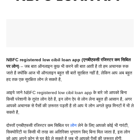
NBFC registered low cibil loan app (एनबीएफसी रजिस्टर कम सिबिल
पर लोन)
– जब बात ऑनलाइन कुछ भी करने की बात आती है तो हम अचानक रुक
जाते है क्योंकि आज भी ऑनलाइन बहुत सी बातें सुरक्षित नहीं है, लेकिन आप अब बहुत
हद तक एक सुरक्षित लोन ले सकते है,
आइये जाने NBFC registered low cibil loan app के बारे जो आपको बिना
किसी परेशानी के तुरंत लोन देते है, इन लोन ऐप से लोन लेना बहुत ही आसान है, अगर
आपको अचानक से पैसों की ज़रूरत पड़ती है तो आप ये लोन अगले कुछ मिनटों में भी ले
सकते है,
दोस्तों एनबीएफसी रजिस्टर कम सिबिल पर
लोन
लेने के लिए आपको कोई भी गारंटी,
सिक्योरिटी या किसी भी तरह का अतिरिक्त भुगतान किए बिना मिल जाता है, इस लोन
को आप अपने फ़ोन से घर बैठे ले सकते है जब भी आपको पैसों की ज़रूरत होगी,