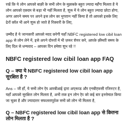
रखें कि ये लोन आपको बाक़ी के सभी लोन के मुक़ाबके बहुत ज़्यादा महँगा मिलता है ये
लोन आपको एकदम से बड़ा भी नहीं मिलता है, शुरू में ये लोन बहुत ज़्यादा छोटा होगा,
अगर आपने समय पर अपने इस लोन का भुगतान नहीं किया है तो आपको इसके लिए
ढेरों कॉल भी आने शुरू हो जाते है रिकवरी के लिए,
उम्मीद है ये जानकारी आपको मदद करेगी यहाँ NBFC registered low cibil loan
app से लोन लेने में, इसे अपने दोस्तों में भी ज़रूर शेयर करे, आपके क़ीमती समय के
लिए दिल से धन्यवाद – आपका दिन हमेशा शुभ रहे !!
NBFC registered low cibil loan app FAQ
Q – क्या ये NBFC registered low cibil loan app
सुरक्षित है ?
Ans – जी हाँ, ये सभी लोन ऐप आरबीआई द्वारा अप्रूव्ड और एनबीएफसी रजिस्टर है,
यहाँ आपको सुरक्षित लोन मिलता है, अभी तक इन लोन ऐप को कई बार इस्तेमाल किया
जा चुका है और ज़्यादातर सफलतापूर्वक सभी को लोन भी मिलता है,
Q – NBFC registered low cibil loan app से कितना
लोन मिलता है ?