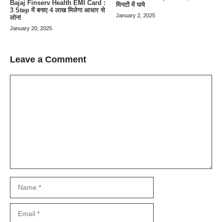
Bajaj Finserv Health EMI Card :
मिनटों में पाये
3 Step में बनाए 4 लाख मिलेगा आधार से
January 2, 2025
लोन!
January 20, 2025
Leave a Comment
Comment
Name
Email