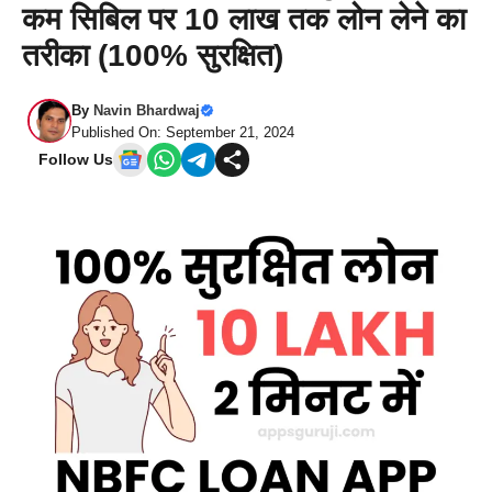
कम सिबिल पर 10 लाख तक लोन लेने का
तरीका (100% सुरक्षित)
By
Navin Bhardwaj
Published On: September 21, 2024
Follow Us