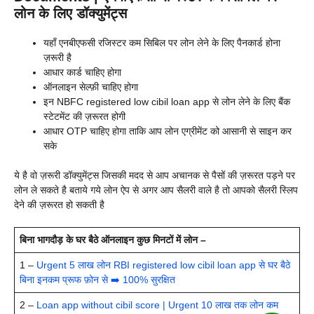
लोन के लिए डॉक्युमेंट्स
यहाँ एनबीएफसी रजिस्टर कम सिबिल पर लोन लेने के लिए पैनकार्ड होना
ज़रूरी है
आधार कार्ड चाहिए होगा
ऑनलाइन सेल्फ़ी चाहिए होगा
इन NBFC registered low cibil loan app से लोन लेने के लिए बैंक
स्टेटमेंट की ज़रूरत होगी
आधार OTP चाहिए होगा ताकि आप लोन एग्रीमेंट को आसानी से साइन कर
सके
ये है वो ज़रूरी डॉक्युमेंट्स जिसकी मदद से आप अचानक से पैसों की ज़रूरत पड़ने पर
लोन ले सकते है बताये गये लोन ऐप से अगर आप सैलरी वाले है तो आपको सैलरी स्लिप
देने की ज़रूरत हो सकती है
बिना भागदौड़ के घर बैठे ऑनलाइन कुछ मिनटों में लोन –
1 –
Urgent 5 लाख लोन RBI registered low cibil loan app से घर बैठे
बिना इनकम प्रूफ फ़ोन से ➡️ 100% सुरक्षित
2 –
Loan app without cibil score | Urgent 10 लाख तक लोन कम