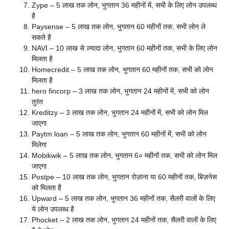
Zype – 5 लाख तक लोन, भुगतान 36 महीनों में, सभी के लिए लोन उपलब्ध
है
Paysense – 5 लाख तक लोन, भुगतान 60 महीनों तक, सभी लोन ले
सकते है
NAVI – 10 लाख से ज़्यादा लोन, भुगतान 60 महीनों तक, सभी के लिए लोन
मिलता है
Homecredit – 5 लाख तक लोन, भुगतान 60 महीनों तक, सभी को लोन
मिलता है
hero fincorp – 3 लाख तक लोन, भुगतान 24 महीनों में, सभी को लोन
तुरंत
Kreditzy – 3 लाख तक लोन, भुगतान 24 महीनों में, सभी को लोन मिल
जाएगा
Paytm loan – 5 लाख तक लोन, भुगतान 60 महीनों में, सभी को लोन
मिलेगा
Mobikwik – 5 लाख तक लोन, भुगतान 6० महीनों तक, सभी को लोन मिल
जाएगा
Postpe – 10 लाख तक लोन, भुगतान रोज़ाना या 60 महीनों तक, बिज़नेस
को मिलता है
Upward – 5 लाख तक लोन, भुगतान 36 महीनों तक, सैलरी वालों के लिए
ये लोन उपलब्ध है
Phocket – 2 लाख तक लोन, भुगतान 24 महीनों तक, सैलरी वालों के लिए