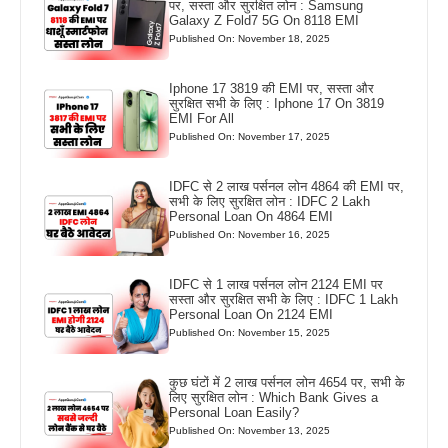
पर, सस्ता और सुरक्षित लोन : Samsung
Galaxy Z Fold7 5G On 8118 EMI
Published On: November 18, 2025
Iphone 17 3819 की EMI पर, सस्ता और
सुरक्षित सभी के लिए : Iphone 17 On 3819
EMI For All
Published On: November 17, 2025
IDFC से 2 लाख पर्सनल लोन 4864 की EMI पर,
सभी के लिए सुरक्षित लोन : IDFC 2 Lakh
Personal Loan On 4864 EMI
Published On: November 16, 2025
IDFC से 1 लाख पर्सनल लोन 2124 EMI पर
सस्ता और सुरक्षित सभी के लिए : IDFC 1 Lakh
Personal Loan On 2124 EMI
Published On: November 15, 2025
कुछ घंटों में 2 लाख पर्सनल लोन 4654 पर, सभी के
लिए सुरक्षित लोन : Which Bank Gives a
Personal Loan Easily?
Published On: November 13, 2025