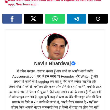
app
,
New loan app
Navin Bhardwaj
मैं नविन भरद्वाज, स्वागत करता हूँ आप सभी का आपके अपने ब्लॉग
Appsguruji.com पर, मैं इस ब्लॉग का Founder और Writer हूँ और
लगभग 5 सालों से Blogging कर रहा हूँ, मेरी रुचि हमेशा फाइनेंस और
टेक्नोलॉजी में रही है, यहाँ हम ऑनलाइन लोन लेने के बारे में जानेंगे, क्योंकि आज
का समय अब डिजिटल हो चूका है जैसे आप अपने बाकी के काम बड़े ही आसानी
से ऑनलाइन कर लेते है, कुछ इसी तरह से आप घर बैठे ऑनलाइन लोन भी बिना
भागदौर के सिर्फ KYC करके ले सकते है, आइये सिखे !!ध्यान दे - यहाँ मेरा
उदेश्य सिर्फ आपको बेहतर जानकारी देना है किसी भी तरह का लोन देना नहीं,