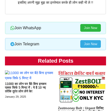
इसलिए अपनी सूझ बुझ का इस्तेमाल करके ही लोन कही भी ले !!
Join WhatsApp
Join Now
Join Telegram
Join Now
Related Posts
11000 का लोन घर बैठे बिना इनकम
प्रूफ सिर्फ 5 मिनट में : ये है 10 नए
तरीके तुरंत लोन लेने के!
January 29, 2025
Zestmoney Bolt : Urgent लिजिए