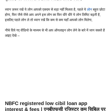
ध्यान ज़रूर रखें ये लोन आपको एकदम से बड़ा नहीं मिलता है, पहले ये
लोन
बहुत छोटा
होगा, फिर जैसे जैसे आप अपने इस लोन का फिर धीरे धीरे ये लोन लिमिट बढ़ती है,
इसलिए पहले लोन ले तो ध्यान रखें कि कम से कम यहाँ आपको लोन मिलेगा,
नीचे दिये गए वीडियो के माध्यम से भी आप ऑनलाइन लोन लेने के बारे में जान सकते है
आइए देखे –
NBFC registered low cibil loan app
interest & fees | एनबीएफसी रजिस्टर कम सिबिल पर