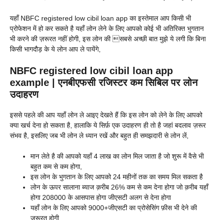
यहाँ NBFC registered low cibil loan app का इस्तेमाल आप किसी भी
प्रोफेशन में हो कर सकते है यहाँ लोन लेने के लिए आपको कोई भी अतिरिक्त भुगतान
भी करने की ज़रूरत नहीं होगी, इस लोन की सबसे अच्छी बात मुझे ये लगी कि बिना
किसी भागदौड़ के ये लोन आप ले पायेंगे,
NBFC registered low cibil loan app
example | एनबीएफसी रजिस्टर कम सिबिल पर लोन
उदाहरण
इससे पहले की आप यहाँ लोन ले आइए देखते हैं कि इस लोन को लेने के लिए आपको
क्या खर्च देना हो सकता है, हालाकि ये सिर्फ़ एक उदाहरण ही तो है जहां बदलाव ज़रूर
संभव है, इसलिए जब भी लोन ले ध्यान रखें और बहुत ही समझदारी से लोन लें,
मान लेते है की आपको यहाँ 4 लाख का लोन मिल जाता है जो शुरू में वैसे भी
बहुत कम से कम होगा,
इस लोन के भुगतान के लिए आपको 24 महीनों तक का समय मिल सकता है
लोन के ऊपर सालाना ब्याज क़रीब 26% कम से कम देना होगा जो क़रीब यहाँ
होगा 208000 के आसपास होगा जीएसटी अलग से देना होगा
यहाँ लोन के लिए आपको 9000+जीएसटी का प्रोसेसिंग फ़ीस भी देने की
ज़रूरत होगी