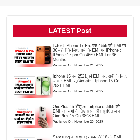
LATEST Post
Latest IPhone 17 Pro बस 4669 की EMI पर
36 महीनों के लिए, सभी के EMI पर IPhone :
IPhone 17 pro On 4669 EMI For 36
Months
Published On: November 24, 2025
Iphone 15 बस 2521 की EMI पर, सभी के लिए,
आसान EMI, सुरक्षित लोन : Iphone 15 On
2521 EMI
Published On: November 21, 2025
OnePlus 15 धाँशू Smartphone 3898 की
EMI पर, सभी के लिए सस्ता और सुरक्षित लोन :
OnePlus 15 On 3898 EMI
Published On: November 20, 2025
Samsung के ये शानदार फोन 8118 की EMI