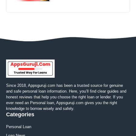
Since 2018, Appsguruji.com has been a trusted source for genuine
and safe personal loan information. Here, you’ll find clear guides and
honest reviews that help you choose the right loan or lender. If you
ever need an Personal loan, Appsguruji.com gives you the right
knowledge to borrow wisely and safely.
Categories
Personal Loan
Loan News