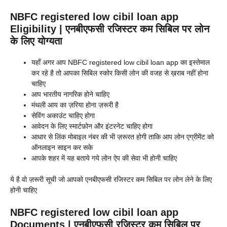
NBFC registered low cibil loan app
Eligibility | एनबीएफसी रजिस्टर कम सिबिल पर लोन
के लिए योग्यता
यहाँ अगर आप NBFC registered low cibil loan app का इस्तेमाल
कर रहे है तो आपका सिबिल स्कोर किसी लोन की वजह से ख़राब नहीं होना
चाहिए
आप भारतीय नागरिक होने चाहिए
मंथली आय का ज़रिया होना ज़रूरी है
सेविंग अकाउंट चाहिए होगा
आवेदन के लिए स्मार्टफ़ोन और इंटरनेट चाहिए होगा
आधार से लिंक मोबाइल नंबर की भी ज़रूरत होगी ताकि आप लोन एग्रीमेंट को
ऑनलाइन साइन कर सके
आपके शहर में यह बताये गये लोन ऐप की सेवा भी होनी चाहिए
ये है वो ज़रूरी सूची जो आपको एनबीएफसी रजिस्टर कम सिबिल पर लोन लेने के लिए
होनी चाहिए
NBFC registered low cibil loan app
Documents | एनबीएफसी रजिस्टर कम सिबिल पर