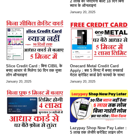
2 लाख का जेस्टमनी बोल्ट 18 दिन बिना
ब्याज के ऑनलाइन!
January 20, 2025
Slice Credit Card : बिना CIBIL के
Onecard Metal Credit Card
बनाए आधार से मिलेगा 90 दिन तक मुफ्त
Apply : बस 5 मिनट में बनाए वनकार्ड
लोन ऑनलाइन!
मेटल क्रेडिट कार्ड ढेरो फायदो के साथ!
January 20, 2025
January 20, 2025
Lazypay Shop Now Pay Later :
5 लाख तक लेजीपे क्रेडिट लाइन लोन