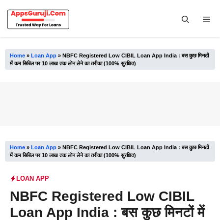
Skip
to
Me
content
Home
»
Loan App
»
NBFC Registered Low CIBIL Loan App India : बस कुछ मिनटों
में कम सिबिल पर 10 लाख तक लोन लेने का तरीका (100% सुरक्षित)
Home
»
Loan App
»
NBFC Registered Low CIBIL Loan App India : बस कुछ मिनटों
में कम सिबिल पर 10 लाख तक लोन लेने का तरीका (100% सुरक्षित)
LOAN APP
NBFC Registered Low CIBIL
Loan App India : बस कुछ मिनटों में