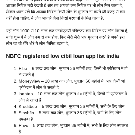
आपका सिबिल नहीं देखती है और तब आपको कम सिबिल पर भी लोन मिल जाता है,
लेकिन ध्यान रखें कि आपका सिबिल किसी लोन के भुगतान ना करने की वजह से कम
नहीं होना चाहिए, ये लोन आपको बिना किसी परेशानी के मिल जाता है,
यहाँ लोन 1000 से 10 लाख तक एनबीएफसी रजिस्टर कम सिबिल पर लोन मिलता है,
यानी शुरू में ये लोन कम से कम होगा, फिर जैसे जैसे आप भुगतान करते है अपने इस
लोन का तो धीरे धीरे ये लोन लिमिट बढ़ता है,
NBFC registered low cibil loan app list india
Fibe – 6 लाख तक लोन, भुगतान 36 महीनों तक, किसी भी प्रोफेशन में हो
ले सकते है
Moneyview – 10 लाख तक लोन, भुगतान 60 महीनों में, आप किसी भी
प्रोफेशन में लोन ले सकते है
loantap – 10 लाख तक लोन भुगतान ६० महीनों में, किसी भी प्रोफेशन में
लोन ले सकते है
Kreditbee – 5 लाख तक लोन, भुगतान 36 महीनों में, सभी के लिए लोन
Stashfin – 5 लाख तक लोन, भुगतान 36 महीनों में, सभी के लिए लोन
उपलब्ध है
Privo – 5 लाख तक लोन, भुगतान 36 महीनों में, सभी के लिए लोन उपलब्ध
है