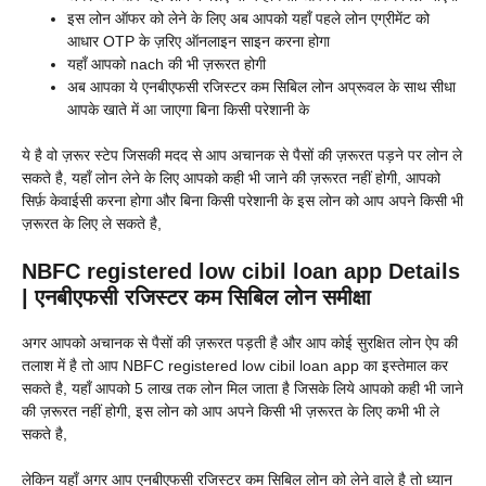
इस लोन ऑफर को लेने के लिए अब आपको यहाँ पहले लोन एग्रीमेंट को
आधार OTP के ज़रिए ऑनलाइन साइन करना होगा
यहाँ आपको nach की भी ज़रूरत होगी
अब आपका ये एनबीएफसी रजिस्टर कम सिबिल लोन अप्रूवल के साथ सीधा
आपके खाते में आ जाएगा बिना किसी परेशानी के
ये है वो ज़रूर स्टेप जिसकी मदद से आप अचानक से पैसों की ज़रूरत पड़ने पर लोन ले
सकते है, यहाँ लोन लेने के लिए आपको कही भी जाने की ज़रूरत नहीं होगी, आपको
सिर्फ़ केवाईसी करना होगा और बिना किसी परेशानी के इस लोन को आप अपने किसी भी
ज़रूरत के लिए ले सकते है,
NBFC registered low cibil loan app Details
| एनबीएफसी रजिस्टर कम सिबिल लोन समीक्षा
अगर आपको अचानक से पैसों की ज़रूरत पड़ती है और आप कोई सुरक्षित लोन ऐप की
तलाश में है तो आप NBFC registered low cibil loan app का इस्तेमाल कर
सकते है, यहाँ आपको 5 लाख तक लोन मिल जाता है जिसके लिये आपको कही भी जाने
की ज़रूरत नहीं होगी, इस लोन को आप अपने किसी भी ज़रूरत के लिए कभी भी ले
सकते है,
लेकिन यहाँ अगर आप एनबीएफसी रजिस्टर कम सिबिल लोन को लेने वाले है तो ध्यान