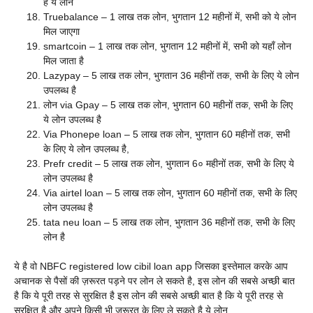
है ये लोन
Truebalance – 1 लाख तक लोन, भुगतान 12 महीनों में, सभी को ये लोन
मिल जाएगा
smartcoin – 1 लाख तक लोन, भुगतान 12 महीनों में, सभी को यहाँ लोन
मिल जाता है
Lazypay – 5 लाख तक लोन, भुगतान 36 महीनों तक, सभी के लिए ये लोन
उपलब्ध है
लोन via Gpay – 5 लाख तक लोन, भुगतान 60 महीनों तक, सभी के लिए
ये लोन उपलब्ध है
Via Phonepe loan – 5 लाख तक लोन, भुगतान 60 महीनों तक, सभी
के लिए ये लोन उपलब्ध है,
Prefr credit – 5 लाख तक लोन, भुगतान 6० महीनों तक, सभी के लिए ये
लोन उपलब्ध है
Via airtel loan – 5 लाख तक लोन, भुगतान 60 महीनों तक, सभी के लिए
लोन उपलब्ध है
tata neu loan – 5 लाख तक लोन, भुगतान 36 महीनों तक, सभी के लिए
लोन है
ये है वो NBFC registered low cibil loan app जिसका इस्तेमाल करके आप
अचानक से पैसों की ज़रूरत पड़ने पर लोन ले सकते है, इस लोन की सबसे अच्छी बात
है कि ये पूरी तरह से सुरक्षित है इस लोन की सबसे अच्छी बात है कि ये पूरी तरह से
सुरक्षित है और अपने किसी भी ज़रूरत के लिए ले सकते है ये लोन,