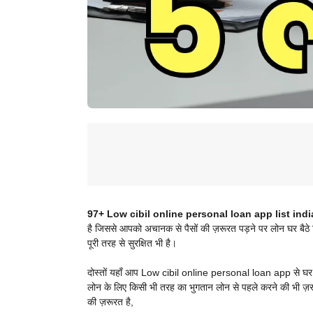
97+ Low cibil online personal loan app list indi
है जिससे आपको अचानक से पैसों की ज़रूरत पड़ने पर लोन घर बैठे 
पूरी तरह से सुरक्षित भी है।
दोस्तों यहाँ आप Low cibil online personal loan app से घर 
लोन के लिए किसी भी तरह का भुगतान लोन से पहले करने की भी ज़र
की ज़रूरत है,