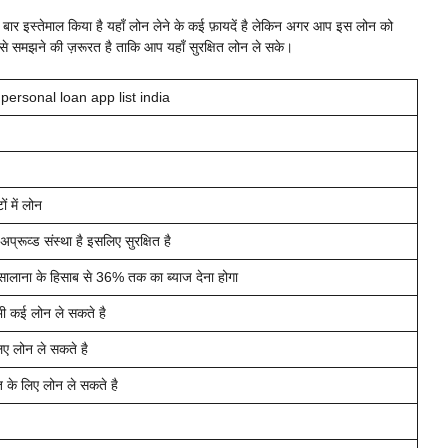
र इस्तेमाल किया है यहाँ लोन लेने के कई फ़ायदें है लेकिन अगर आप इस लोन को
न से समझने की ज़रूरत है ताकि आप यहाँ सुरक्षित लोन ले सके।
personal loan app list india
ं में लोन
प्रूव्ड संस्था है इसलिए सुरक्षित है
ालाना के हिसाब से 36% तक का ब्याज देना होगा
ी कई लोन ले सकते है
िए लोन ले सकते है
 के लिए लोन ले सकते है