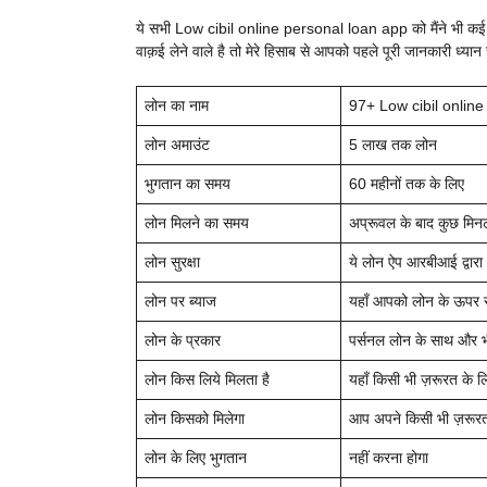
ये सभी Low cibil online personal loan app को मैंने भी कई बा
वाक़ई लेने वाले है तो मेरे हिसाब से आपको पहले पूरी जानकारी ध्या
लोन का नाम
97+ Low cibil online 
लोन अमाउंट
5 लाख तक लोन
भुगतान का समय
60 महीनों तक के लिए
लोन मिलने का समय
अप्रूवल के बाद कुछ मिनटो
लोन सुरक्षा
ये लोन ऐप आरबीआई द्वारा अ
लोन पर ब्याज
यहाँ आपको लोन के ऊपर स
लोन के प्रकार
पर्सनल लोन के साथ और भ
लोन किस लिये मिलता है
यहाँ किसी भी ज़रूरत के ल
लोन किसको मिलेगा
आप अपने किसी भी ज़रूरत
लोन के लिए भुगतान
नहीं करना होगा