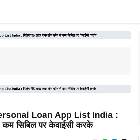
t India : मिलेगा ₹5 लाख तक लोन फ़ोन से कम सिबिल पर केवाईसी करके
t India : मिलेगा ₹5 लाख तक लोन फ़ोन से कम सिबिल पर केवाईसी करके
rsonal Loan App List India :
े कम सिबिल पर केवाईसी करके