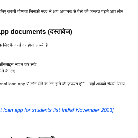
 लिए ज़रूरी योग्यता जिसकी मदद से आप अचानक से पैसों की ज़रूरत पड़ने आप लोन
app documents (दस्तावेज)
िए पैनकार्ड का होना ज़रूरी है
ो ऑनलाइन साइन कर सके
ने के लिए
onal loan app से लोन लेने के लिए होने की ज़रूरत होगी। यहाँ आपको सैलरी स्लिप
 loan app for students list India[ November 2023]