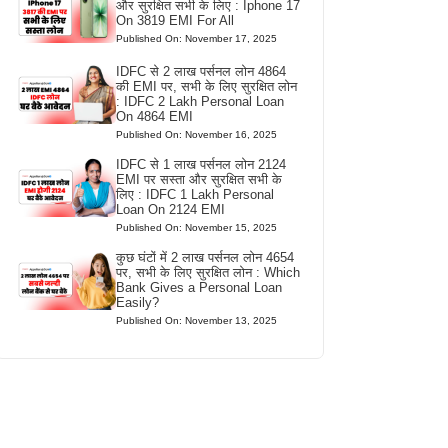
और सुरक्षित सभी के लिए : Iphone 17
On 3819 EMI For All
Published On: November 17, 2025
IDFC से 2 लाख पर्सनल लोन 4864
की EMI पर, सभी के लिए सुरक्षित लोन
: IDFC 2 Lakh Personal Loan
On 4864 EMI
Published On: November 16, 2025
IDFC से 1 लाख पर्सनल लोन 2124
EMI पर सस्ता और सुरक्षित सभी के
लिए : IDFC 1 Lakh Personal
Loan On 2124 EMI
Published On: November 15, 2025
कुछ घंटों में 2 लाख पर्सनल लोन 4654
पर, सभी के लिए सुरक्षित लोन : Which
Bank Gives a Personal Loan
Easily?
Published On: November 13, 2025