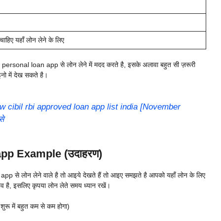
ाहिए यहाँ लोन लेने के लिए
 personal loan app से लोन लेने में मदद करते है, इसके अलावा बहुत सी ज़रूरी
ो में देख सकते है।
w cibil rbi approved loan app list india [November
से
app Example (उदाहरण)
p से लोन लेने वाले है तो आइये देखते हैं तो आइए समझते है आपको यहाँ लोन के लिए
व है, इसलिए कृपया लोन लेते समय ध्यान रखें।
रू में बहुत कम से कम होगा)