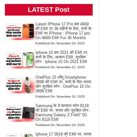
LATEST Post
Latest IPhone 17 Pro बस 4669
की EMI पर 36 महीनों के लिए, सभी के
EMI पर IPhone : IPhone 17 pro
On 4669 EMI For 36 Months
Published On: November 24, 2025
Iphone 15 बस 2521 की EMI पर,
सभी के लिए, आसान EMI, सुरक्षित
लोन : Iphone 15 On 2521 EMI
Published On: November 21, 2025
OnePlus 15 धाँशू Smartphone
3898 की EMI पर, सभी के लिए सस्ता
और सुरक्षित लोन : OnePlus 15 On
3898 EMI
Published On: November 20, 2025
Samsung के ये शानदार फोन 8118
की EMI पर, सस्ता और सुरक्षित लोन :
Samsung Galaxy Z Fold7 5G
On 8118 EMI
Published On: November 18, 2025
Iphone 17 3819 की EMI पर, सस्ता