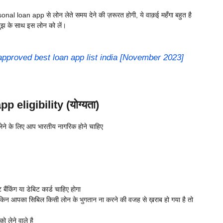
sonal loan app से लोन लेते समय देने की ज़रूरत होगी, ये वाक़ई महँगा बहुत है
ुझ के साथ इस लोन को लें।
pproved best loan app list india [November 2023]
 eligibility (योग्यता)
ने के लिए आप भारतीय नागरिक होने चाहिए
ंकिंग या डेबिट कार्ड चाहिए होगा
ेकिन आपका सिबिल किसी लोन के भुगतान ना करने की वजह से ख़राब हो गया है तो
 लेने वाले है