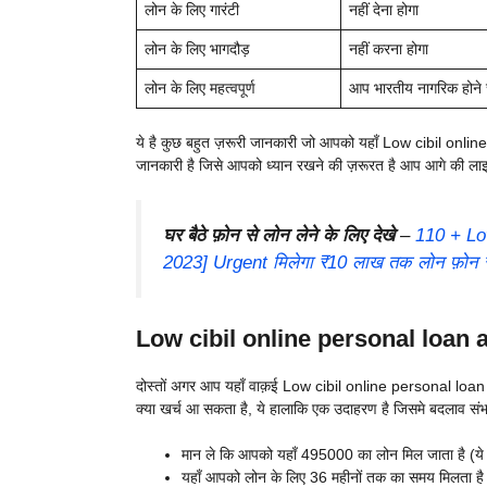
लोन के लिए गारंटी
नहीं देना होगा
लोन के लिए भागदौड़
नहीं करना होगा
लोन के लिए महत्वपूर्ण
आप भारतीय नागरिक होने च
ये है कुछ बहुत ज़रूरी जानकारी जो आपको यहाँ Low cibil online
जानकारी है जिसे आपको ध्यान रखने की ज़रूरत है आप आगे की लाइन
घर बैठे फ़ोन से लोन लेने के लिए देखे
–
110 + Lo
2023] Urgent मिलेगा ₹10 लाख तक लोन फ़ोन 
Low cibil online personal loan 
दोस्तों अगर आप यहाँ वाक़ई Low cibil online personal loan ap
क्या खर्च आ सकता है, ये हालाकि एक उदाहरण है जिसमे बदलाव संभ
मान ले कि आपको यहाँ 495000 का लोन मिल जाता है (ये शु
यहाँ आपको लोन के लिए 36 महीनों तक का समय मिलता है