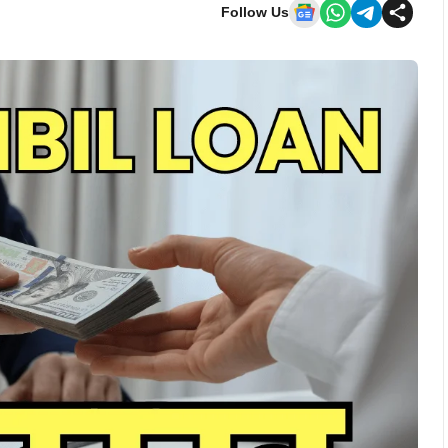
Follow Us