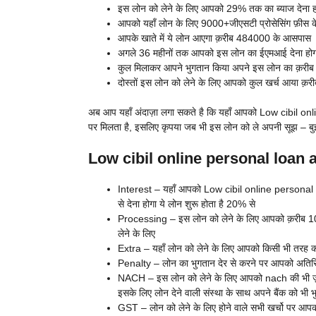
इस लोन को लेने के लिए आपको 29% तक का ब्याज देना ह
आपको यहाँ लोन के लिए 9000+जीएसटी प्रोसेसिंग फ़ीस के
आपके खाते में ये लोन आएगा क़रीब 484000 के आसपास
अगले 36 महीनों तक आपको इस लोन का ईएमआई देना हो
कुल मिलाकर आपने भुगतान किया अपने इस लोन का क़र
दोस्तों इस लोन को लेने के लिए आपको कुल खर्च आया क
अब आप यहाँ अंदाज़ा लगा सकते है कि यहाँ आपको Low cibil onli
पर मिलता है, इसलिए कृपया जब भी इस लोन को ले अपनी सूझ – बुझ
Low cibil online personal loan ap
Interest – यहाँ आपको Low cibil online personal l
से देना होगा ये लोन शुरू होता है 20% से
Processing – इस लोन को लेने के लिए आपको क़रीब 10% य
लेने के लिए
Extra – यहाँ लोन को लेने के लिए आपको किसी भी तरह का 
Penalty – लोन का भुगतान देर से करने पर आपको अतिरिक्त
NACH – इस लोन को लेने के लिए आपको nach की भी ज़
इसके लिए लोन देने वाली संस्था के साथ अपने बैंक को भी 
GST – लोन को लेने के लिए होने वाले सभी खर्चो पर आपक