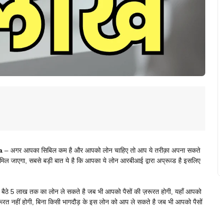
a
– अगर आपका सिबिल कम है और आपको लोन चाहिए तो आप ये तरीक़ा अपना सकते
मिल जाएगा, सबसे बड़ी बात ये है कि आपका ये लोन आरबीआई द्वारा अप्रूव्ड है इसलिए
बैठे 5 लाख तक का लोन ले सकते है जब भी आपको पैसों की ज़रूरत होगी, यहाँ आपको
ूरत नहीं होगी, बिना किसी भागदौड़ के इस लोन को आप ले सकते है जब भी आपको पैसों