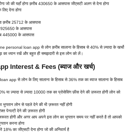
ोगा जो की यहाँ होगा क़रीब 430650 के आसपास जीएसटी अलग से देना होगा
 लिए देना होगा
गा क़रीब 25712 के आसपास
ीब 925650 के आसपास
़रीब 445000 के आसपास
ne personal loan app से लोन क़रीब सालाना के हिसाब से 40% से ज़्यादा के खर्चो
 का ध्यान रखें और बहुत ही समझदारी से इस लोन को लें।
p Interest & Fees (ब्याज और खर्च)
oan app से लोन के लिए सालाना के हिसाब से 36% तक का ब्याज सालाना के हिसाब
ा ज़्यादा से ज़्यादा 10000 तक का प्रोसेसिंग फ़ीस देने की ज़रूरत होगी लोन को
भुगतान लोन से पहले देने की भी ज़रूरत नहीं होगी
 पेनल्टी देने की ज़रूरत होगी
रूरत होगी और अगर आप अपने इस लोन का भुगतान समय पर नहीं करते है तो आपको
भुगतान करना होगा
ो 18% का जीएसटी देना होगा जो की अनिवार्य है