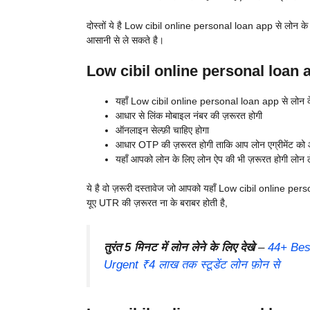
दोस्तों ये है Low cibil online personal loan app से लोन के
आसानी से ले सकते है।
Low cibil online personal loan 
यहाँ Low cibil online personal loan app से लोन के ल
आधार से लिंक मोबाइल नंबर की ज़रूरत होगी
ऑनलाइन सेल्फ़ी चाहिए होगा
आधार OTP की ज़रूरत होगी ताकि आप लोन एग्रीमेंट क
यहाँ आपको लोन के लिए लोन ऐप की भी ज़रूरत होगी लोन ले
ये है वो ज़रूरी दस्तावेज जो आपको यहाँ Low cibil online pers
यूए UTR की ज़रूरत ना के बराबर होती है,
तुरंत 5 मिनट में लोन लेने के लिए देखे
–
44+ Best
Urgent ₹4 लाख तक स्टूडेंट लोन फ़ोन से