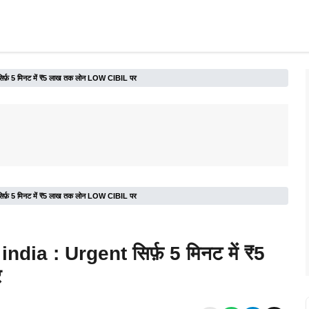
र्फ़ 5 मिनट में ₹5 लाख तक लोन LOW CIBIL पर
र्फ़ 5 मिनट में ₹5 लाख तक लोन LOW CIBIL पर
dia : Urgent सिर्फ़ 5 मिनट में ₹5
र