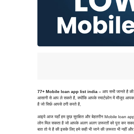
77+ Mobile loan app list india –
आप सभी जानते है की 
आसानी से आप ले सकते है, क्योंकि आपके स्मार्टफ़ोन में मौजूद आ
है जो सिर्फ़ आपसे ठगी करते है,
आइये आज यहाँ हम कुछ सुरक्षित और बेहतरीन
Mobile loan app क
लोन मिल सकता है जो आपके अलग अलग ज़रूरतों को पूरा कर सकती
बात तो ये है की इसके लिए हमे कही भी जाने की ज़रूरत भी नहीं और