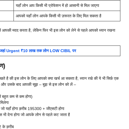
यहाँ लोन आप किसी भी प्रोफेशन में हो आसानी से मिल जाएगा
आपको यहाँ लोन आपके किसी भी ज़रूरत के लिए मिल सकता है
ें आपकी मदद करता है, लेकिन फिर भी इस लोन को लेने से पहले आपको ध्यान रखना
| जहां Urgent ₹10 लाख तक लोन LOW CIBIL पर
ण)
ते है की इस लोन के लिए आपको क्या खर्च आ सकता है, ध्यान रखे की ये भी सिर्फ़ एक
ले और उसके बाद आपकी सूझ – बुझ से इस लोन को लें –
ं बहुत कम से कम होगा)
मिलेगा
 जो यहाँ होगा क़रीब 195300 + जीएसटी होगा
 भी देना होगा जो आपके लोन से पहले कट जाता है
के क़रीब