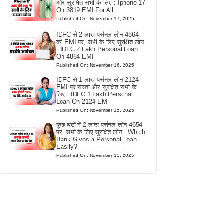
और सुरक्षित सभी के लिए : Iphone 17
On 3819 EMI For All
Published On: November 17, 2025
IDFC से 2 लाख पर्सनल लोन 4864
की EMI पर, सभी के लिए सुरक्षित लोन
: IDFC 2 Lakh Personal Loan
On 4864 EMI
Published On: November 16, 2025
IDFC से 1 लाख पर्सनल लोन 2124
EMI पर सस्ता और सुरक्षित सभी के
लिए : IDFC 1 Lakh Personal
Loan On 2124 EMI
Published On: November 15, 2025
कुछ घंटों में 2 लाख पर्सनल लोन 4654
पर, सभी के लिए सुरक्षित लोन : Which
Bank Gives a Personal Loan
Easily?
Published On: November 13, 2025