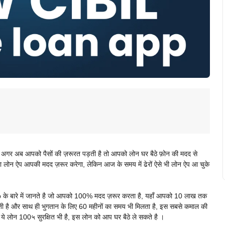
अगर अब आपको पैसों की ज़रूरत पड़ती है तो आपको लोन घर बैठे फ़ोन की मदद से
पका लोन ऐप आपकी मदद ज़रूर करेगा, लेकिन आज के समय में ढेरों ऐसे भी लोन ऐप आ चुके
े बारे में जानते है जो आपको 100% मदद ज़रूर करता है, यहाँ आपको 10 लाख तक
 है और साथ ही भुगतान के लिए 60 महीनों का समय भी मिलता है, इस सबसे कमाल की
 ये लोन 100५ सुरक्षित भी है, इस लोन को आप घर बैठे ले सकते है ।