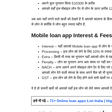
आपने कुल भुगतान किया 510300 के क़रीब
आपको यहाँ इस मोबाइल लोन ऐप से लोन के ऊपर क़रीब 12
अब आप यहाँ लगने वाले खर्चो को देखते है ये आपको सालाना के हि
से लोन ले क्योंकि ये लोन बहुत ज़्यादा महँगा है,
Mobile loan app Interest & Fees (
Interest – यहाँ आपको
Mobile loan app से लोन के ऊ
Processing – इस लोन को लेने के लिए 10% या ज़्यादा से
Extra – किसी भी तरह का भुगतान यहाँ आपको लोन से पहले
Penalty – लोन का भुगतान अगर आप समय पर नहीं कर पात
NACH – अगर आपने अपने मोबाइल लोन ऐप से लिए गये लोन
आपको लोन देने वाली संस्था के साथ अपने बैंक को भी भुग
GST – इस लोन को लेने के लिए होने वाले सभी खर्चो पर 
ये है वो ज़रूरी खर्चे जो आपको यहाँ इस लोन को लेते समय आपको देने
इसे भी पढ़े –
71+ Online loan apps List India | Urgen