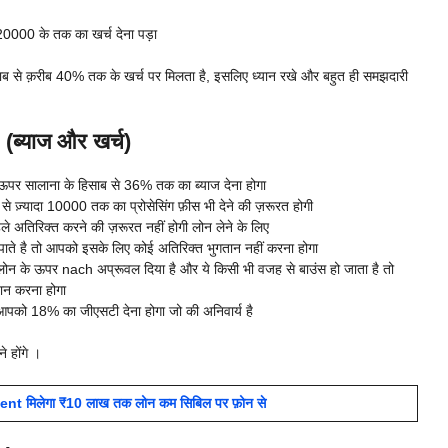
0000 के तक का खर्च देना पड़ा
साब से क़रीब 40% तक के खर्च पर मिलता है, इसलिए ध्यान रखे और बहुत ही समझदारी
ब्याज और खर्च)
पर सालाना के हिसाब से 36% तक का ब्याज देना होगा
 ज़्यादा 10000 तक का प्रोसेसिंग फ़ीस भी देने की ज़रूरत होगी
 अतिरिक्त करने की ज़रूरत नहीं होगी लोन लेने के लिए
े है तो आपको इसके लिए कोई अतिरिक्त भुगतान नहीं करना होगा
 के ऊपर nach अप्रूवल दिया है और ये किसी भी वजह से बाउंस हो जाता है तो
तान करना होगा
आपको 18% का जीएसटी देना होगा जो की अनिवार्य है
 होंगे ।
t मिलेगा ₹10 लाख तक लोन कम सिबिल पर फ़ोन से