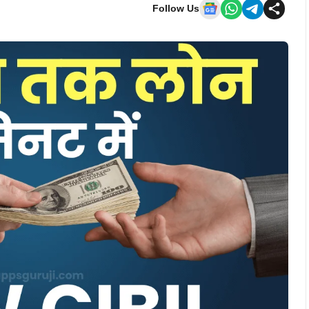
Follow Us