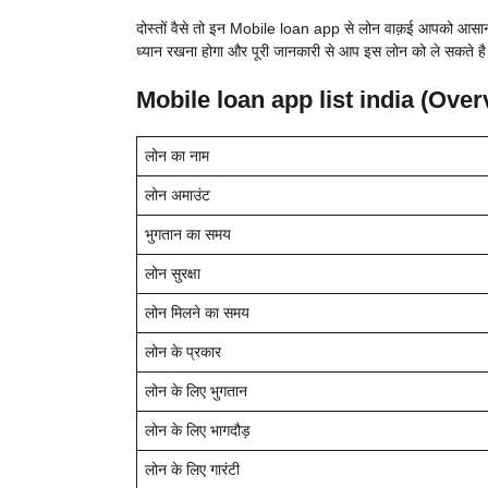
दोस्तों वैसे तो इन
Mobile loan app से लोन वाक़ई आपको आसानी से
ध्यान रखना होगा और पूरी जानकारी से आप इस लोन को ले सकते है
Mobile loan app list india
(Over
लोन का नाम
लोन अमाउंट
भुगतान का समय
लोन सुरक्षा
लोन मिलने का समय
लोन के प्रकार
लोन के लिए भुगतान
लोन के लिए भागदौड़
लोन के लिए गारंटी