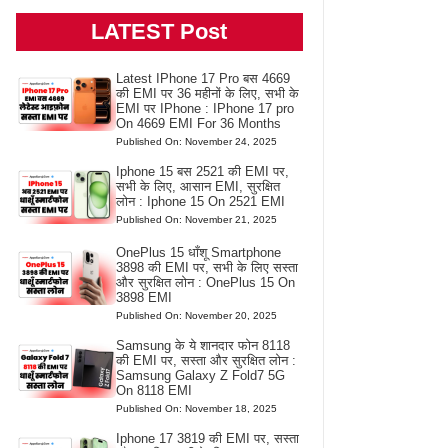
LATEST Post
Latest IPhone 17 Pro बस 4669
की EMI पर 36 महीनों के लिए, सभी के
EMI पर IPhone : IPhone 17 pro
On 4669 EMI For 36 Months
Published On: November 24, 2025
Iphone 15 बस 2521 की EMI पर,
सभी के लिए, आसान EMI, सुरक्षित
लोन : Iphone 15 On 2521 EMI
Published On: November 21, 2025
OnePlus 15 धाँशू Smartphone
3898 की EMI पर, सभी के लिए सस्ता
और सुरक्षित लोन : OnePlus 15 On
3898 EMI
Published On: November 20, 2025
Samsung के ये शानदार फोन 8118
की EMI पर, सस्ता और सुरक्षित लोन :
Samsung Galaxy Z Fold7 5G
On 8118 EMI
Published On: November 18, 2025
Iphone 17 3819 की EMI पर, सस्ता