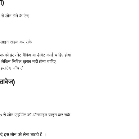
ा)
े लोन लेने के लिए
 ऑनलाइन साइन कर सके
को इंटरनेट बैंकिंग या डेबिट कार्ड चाहिए होगा
लेकिन सिबिल ख़राब नहीं होना चाहिए
 इसलिए जाँच ले
ावेज)
 से लोन एग्रीमेंट को ऑनलाइन साइन कर सके
़ई इस लोन को लेना चाहते है ।