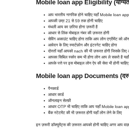
Mobile loan app Eligibility (योग्यत
आप भारतीय नागरिक होने चाहिए यहाँ
Mobile loan app स
आपकी उम्र 21 से 59 तक होनी चाहिए
मंथली आय का ज़रिया होना ज़रूरी है
आधार से लिंक मोबाइल नंबर की ज़रूरत होगी
सेविंग अकाउंट चाहिए होगा ताकि आप लोन एग्रीमेंट को
आवेदन के लिए स्मार्टफ़ोन और इंटरनेट चाहिए होगा
दोस्तों यहाँ आपको nach की भी ज़रूरत होगी जिसके लिए आप
आपका सिबिल स्कोर कम भी होगा लोन आप ले सकते है यहाँ 
आपके पत्ते पर इस मोबाइल लोन ऐप की सेवा भी होनी चाहिए
Mobile loan app Documents (दस्त
पैनकार्ड
आधार कार्ड
ऑनलाइन सेल्फ़ी
आधार OTP भी चाहिए ताकि आप यहाँ
Mobile loan app
बैंक स्टेटमेंट की भी ज़रूरत होगी यहाँ लोन लेने के लिए
इन ज़रूरी डॉक्युमेंट्स की ज़रूरत आपको होनी चाहिए अगर आप वाक