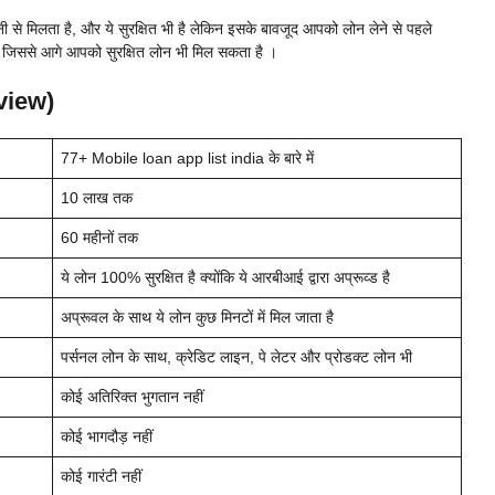
 मिलता है, और ये सुरक्षित भी है लेकिन इसके बावजूद आपको लोन लेने से पहले
 जिससे आगे आपको सुरक्षित लोन भी मिल सकता है ।
view)
77+ Mobile loan app list india
के बारे में
10 लाख तक
60 महीनों तक
ये लोन 100% सुरक्षित है क्योंकि ये आरबीआई द्वारा अप्रूव्ड है
अप्रूवल के साथ ये लोन कुछ मिनटों में मिल जाता है
पर्सनल लोन के साथ, क्रेडिट लाइन, पे लेटर और प्रोडक्ट लोन भी
कोई अतिरिक्त भुगतान नहीं
कोई भागदौड़ नहीं
कोई गारंटी नहीं