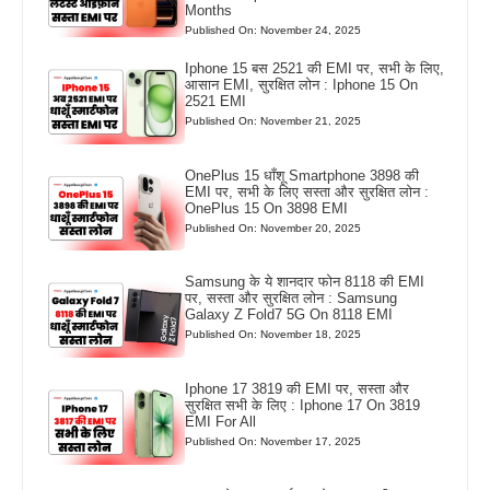
Months
Published On: November 24, 2025
Iphone 15 बस 2521 की EMI पर, सभी के लिए,
आसान EMI, सुरक्षित लोन : Iphone 15 On
2521 EMI
Published On: November 21, 2025
OnePlus 15 धाँशू Smartphone 3898 की
EMI पर, सभी के लिए सस्ता और सुरक्षित लोन :
OnePlus 15 On 3898 EMI
Published On: November 20, 2025
Samsung के ये शानदार फोन 8118 की EMI
पर, सस्ता और सुरक्षित लोन : Samsung
Galaxy Z Fold7 5G On 8118 EMI
Published On: November 18, 2025
Iphone 17 3819 की EMI पर, सस्ता और
सुरक्षित सभी के लिए : Iphone 17 On 3819
EMI For All
Published On: November 17, 2025