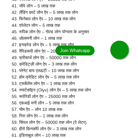
जीपे लोन – 5 लाख तक
लैंडिंग कार्ट लोन ऐप – 5 लाख तक लोन
फिनेबल लोन ऐप – 10 लाख तक लोन
एपेलेटर लोन – 5 लाख तक
रुपिक लोन ऐप – गोल्ड लोन योग्यता के अनुसार
ओलामनी लोन – 1 लाख तक
इनक्रेड लोन ऐप – 5 लाख तक लोन
रैपिडरूपी लोन ऐप – 20000 तक लोन
फ्रीचार्ज लोन ऐप – 50000 तक लोन
क्रेडिट्ज़ी लोन ऐप – 3 लाख तक लोन
प्लेनेट बाय एल&टी – 10 लाख तक लोन
होम क्रेडिट लोन ऐप – 5 लाख तक लोन
ट्रूबैलेंस लोन ऐप – 1 लाख तक लोन
स्मार्टकॉइन (Olyv) लोन ऐप – 5 लाख तक लोन
रूपीरेडी लोन ऐप – 25000 तक लोन
एफ़आई मनी लोन – 5 लाख तक लोन
भीम ऐप – लोन 10 लाख तक
निरा लोन ऐप – 1 लाख तक लोन
सिंपल लोन ऐप – 50000 तक लोन (पे लेटर)
हीरो फ़िनकॉर्प लोन ऐप – 3 लाख तक लोन
इंडियाबुल लोन – 10 लाख तक