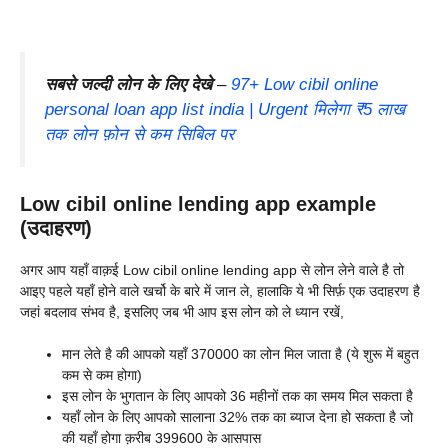
सबसे जल्दी लोन के लिए देखे
–
97+ Low cibil online
personal loan app list india | Urgent मिलेगा ₹5 लाख
तक लोन फ़ोन से कम सिबिल पर
Low cibil online lending app example
(उदाहरण)
अगर आप यहाँ वाक़ई Low cibil online lending app से लोन लेने वाले है तो
आइए पहले यहाँ होने वाले खर्चो के बारे में जान ले, हालाकि ये भी सिर्फ़ एक उदाहरण है
जहां बदलाव संभव है, इसलिए जब भी आप इस लोन को ले ध्यान रखें,
मान लेते है की आपको यहाँ 370000 का लोन मिल जाता है (ये शुरू में बहुत
कम से कम होगा)
इस लोन के भुगतान के लिए आपको 36 महीनों तक का समय मिल सकता है
यहाँ लोन के लिए आपको सालाना 32% तक का ब्याज देना हो सकता है जो
की यहाँ होगा क़रीब 399600 के आसपास