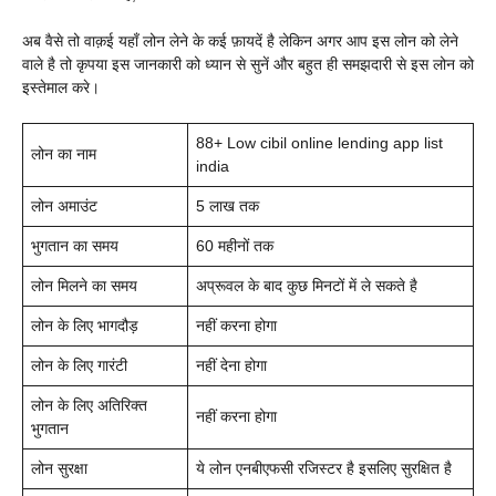
अब वैसे तो वाक़ई यहाँ लोन लेने के कई फ़ायदें है लेकिन अगर आप इस लोन को लेने
वाले है तो कृपया इस जानकारी को ध्यान से सुनें और बहुत ही समझदारी से इस लोन को
इस्तेमाल करे।
88+ Low cibil online lending app list
लोन का नाम
india
लोन अमाउंट
5 लाख तक
भुगतान का समय
60 महीनों तक
लोन मिलने का समय
अप्रूवल के बाद कुछ मिनटों में ले सकते है
लोन के लिए भागदौड़
नहीं करना होगा
लोन के लिए गारंटी
नहीं देना होगा
लोन के लिए अतिरिक्त
नहीं करना होगा
भुगतान
लोन सुरक्षा
ये लोन एनबीएफसी रजिस्टर है इसलिए सुरक्षित है