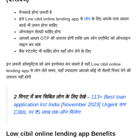
पैनकार्ड होना ज़रूरी है
इस Low cibil online lending app से
लोन
के लिए आपके पास आधार
कार्ड भी ज़रूर होना चाहिए
ऑनलाइन सेल्फ़ी चाहिए होगा
आपको आधार OTP की ज़रूरत होगी ताकि आप लोन एग्रीमेंट को ऑनलाइन
साइन कर सके
बैंक स्टेटमेंट भी चाहिए होगा यहाँ लोन लेने के लिए
इन ज़रूरी डॉक्युमेंट्स को आप इस्तेमाल कर सकते है यहाँ Low cibil online
lending app से लोन लेते समय, यहाँ ज़्यादातर आपको कोई भी सैलरी स्लिप देने की
ज़रूरत नहीं होगी
2 मिनट में कम सिबिल लोन के लिए देखे
–
113+ Best loan
application list India [November 2023] Urgent कम
CIBIL पर ₹5 लाख तक लोन मिलेगा
Low cibil online lending app Benefits