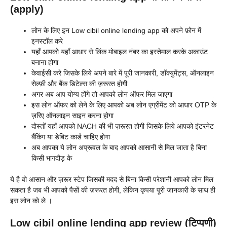
(apply)
लोन के लिए इन Low cibil online lending app को अपने फ़ोन में
इनस्टॉल करे
यहाँ आपको यहाँ आधार से लिंक मोबाइल नंबर का इस्तेमाल करके अकाउंट
बनाना होगा
केवाईसी करे जिसके लिये अपने बारे में पूरी जानकारी, डॉक्युमेंट्स, ऑनलाइन
सेल्फ़ी और बैंक डिटेल्स की ज़रूरत होगी
अगर अब आप योग्य होंगे तो आपको लोन ऑफर मिल जाएगा
इस लोन ऑफर को लेने के लिए आपको अब लोन एग्रीमेंट को आधार OTP के
ज़रिए ऑनलाइन साइन करना होगा
दोस्तों यहाँ आपको NACH की भी ज़रूरत होगी जिसके लिये आपको इंटरनेट
बैंकिंग या डेबिट कार्ड चाहिए होगा
अब आपका ये लोन अप्रूवल के बाद आपको आसानी से मिल जाता है बिना
किसी भागदौड़ के
ये है वो आसान और ज़रूर स्टेप जिसकी मदद से बिना किसी परेशानी आपको लोन मिल
सकता है जब भी आपको पैसों की ज़रूरत होगी, लेकिन कृपया पूरी जानकारी के साथ ही
इस लोन को ले ।
Low cibil online lending app review (टिप्पणी)