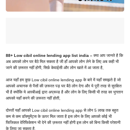
88+ Low cibil online lending app list india
–
क्या आप जानते है कि
अब आपको लोन घर बैठे मिल सकता है जी हाँ आपको लोन लेने के लिए अब कही भी
जाने की ज़रूरत नहीं होगी, सिर्फ़ केवाईसी और लोन खाते में आ जाता है,
आज यहाँ हम कुछ Low cibil online lending app के बारे में यहाँ समझते है जो
आपको अचानक से पैसों की ज़रूरत पड़ घर बैठे लोन देगा और ये पूरी तरह से सुरक्षित
भी है क्योंकि ये आरबीआई द्वारा अप्रूव्ड है और लोन के लिए किसी भी तरह का भुगतान
आपको यहाँ करने की ज़रूरत नहीं होती,
दोस्तों यहाँ आपको Low cibil online lending app से लोन 5 लाख तक बहुत
कम से कम डॉक्युमेंट्स के ऊपर मिल जाता है इस लोन के लिए आपको कोई भी
फिजिकल वेरिफिकेशन भी देने की ज़रूरत नहीं होगी इस लोन को बिना किसी परेशानी
के लिया जा सकता है,