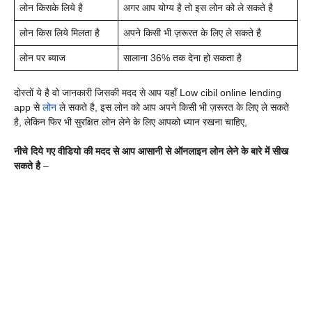
लोन किसके लिये है
अगर आप योग्य है तो इस लोन को ले सकते है
लोन किस लिये मिलता है
अपने किसी भी ज़रूरत के लिए ले सकते है
लोन पर ब्याज
सालाना 36% तक देना हो सकता है
दोस्तों ये है वो जानकारी जिसकी मदद से आप यहाँ Low cibil online lending
app से
लोन
ले सकते है, इस लोन को आप अपने किसी भी ज़रूरत के लिए ले सकते
है, लेकिन फिर भी सुरक्षित लोन लेने के लिए आपको ध्यान रखना चाहिए,
नीचे दिये गए वीडियो की मदद से आप आसानी से ऑनलाइन लोन लेने के बारे में सीख
सकते है
–