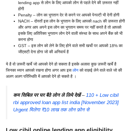
lending app से लोन के लिए आपको लोन से पहले देने की ज़रूरत नहीं
होगी
Penalty – लोन का भुगतान देर से करने पर आपको पेनल्टी भी देनी होगी
NACH – दोस्तों इस लोन के भुगतान के लिए आपको nach की ज़रूरत होगी
और अगर आप अपने इस लोन का भुगतान समय पर नहीं करते है तो आपको
इसके लिए अतिरिक्त भुगतान लोन देने वाली संस्था के साथ अपने बैंक को भी
करना होगा
GST – इस लोन को लेने के लिए होने वाले सभी खर्चो पर आपको 18% का
जीएसटी देना होगा जो की अनिवार्य है
ये है वो ज़रूरी खर्चे जो आपको देने हो सकता है इसके अलावा कुछ ज़रूरी खर्चे है
जिनका ध्यान आपको रखना होगा अगर आप इस
लोन
को वाक़ई लेने वाले वाले जो की
अलग अलग परिस्थिति में आपको देने हो सकते है ।
कम सिबिल पर घर बैठे लोन ले लिये देखें
–
110 + Low cibil
rbi approved loan app list india [November 2023]
Urgent मिलेगा ₹10 लाख तक लोन फ़ोन से
Low cibil online lending app eligibility