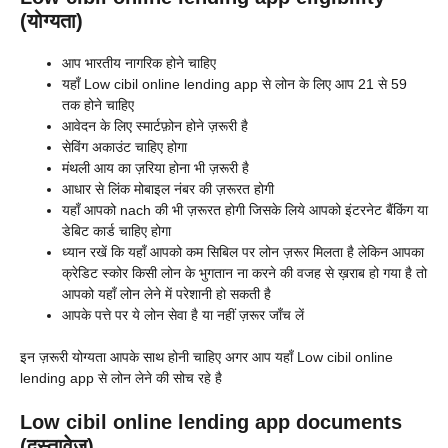
(योग्यता)
आप भारतीय नागरिक होने चाहिए
यहाँ Low cibil online lending app से लोन के लिए आप 21 से 59
तक होने चाहिए
आवेदन के लिए स्मार्टफ़ोन होने ज़रूरी है
सेविंग अकाउंट चाहिए होगा
मंथली आय का ज़रिया होना भी ज़रूरी है
आधार से लिंक मोबाइल नंबर की ज़रूरत होगी
यहाँ आपको nach की भी ज़रूरत होगी जिसके लिये आपको इंटरनेट बैंकिंग या
डेबिट कार्ड चाहिए होगा
ध्यान रखें कि यहाँ आपको कम सिबिल पर लोन ज़रूर मिलता है लेकिन आपका
क्रेडिट स्कोर किसी लोन के भुगतान ना करने की वजह से ख़राब हो गया है तो
आपको यहाँ लोन लेने में परेशानी हो सकती है
आपके पत्ते पर ये लोन सेवा है या नहीं ज़रूर जाँच लें
इन ज़रूरी योग्यता आपके साथ होनी चाहिए अगर आप यहाँ Low cibil online
lending app से लोन लेने की सोच रहे है
Low cibil online lending app documents
(दस्तावेज)