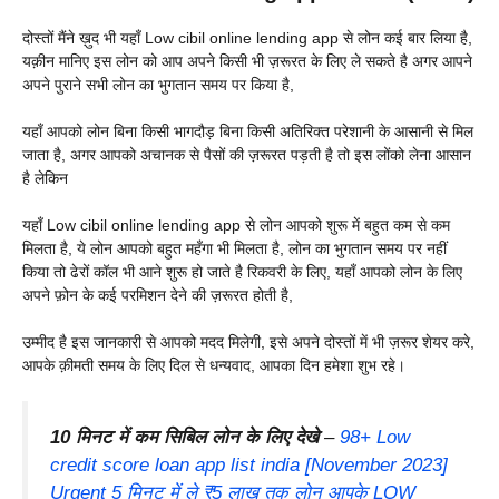
दोस्तों मैंने ख़ुद भी यहाँ Low cibil online lending app से लोन कई बार लिया है,
यक़ीन मानिए इस लोन को आप अपने किसी भी ज़रूरत के लिए ले सकते है अगर आपने
अपने पुराने सभी लोन का भुगतान समय पर किया है,
यहाँ आपको लोन बिना किसी भागदौड़ बिना किसी अतिरिक्त परेशानी के आसानी से मिल
जाता है, अगर आपको अचानक से पैसों की ज़रूरत पड़ती है तो इस लोंको लेना आसान
है लेकिन
यहाँ Low cibil online lending app से लोन आपको शुरू में बहुत कम से कम
मिलता है, ये लोन आपको बहुत महँगा भी मिलता है, लोन का भुगतान समय पर नहीं
किया तो ढेरों कॉल भी आने शुरू हो जाते है रिकवरी के लिए, यहाँ आपको लोन के लिए
अपने फ़ोन के कई परमिशन देने की ज़रूरत होती है,
उम्मीद है इस जानकारी से आपको मदद मिलेगी, इसे अपने दोस्तों में भी ज़रूर शेयर करे,
आपके क़ीमती समय के लिए दिल से धन्यवाद, आपका दिन हमेशा शुभ रहे।
10 मिनट में कम सिबिल लोन के लिए देखे
–
98+ Low
credit score loan app list india [November 2023]
Urgent 5 मिनट में ले ₹5 लाख तक लोन आपके LOW