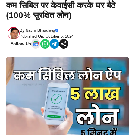
कम सिबिल पर केवाईसी करके घर बैठे
(100% सुरक्षित लोन)
By
Navin Bhardwaj
Published On: October 5, 2024
Follow Us