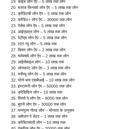
फ़ाइब लोन ऐप – 5 लाख तक लोन
बजाज फिनसर्व लोन ऐप – 5 लाख तक लोन
क्रेडिटबी लोन ऐप – 5 लाख तक लोन
क्रेडिट+ लोन ऐप – 30000 तक लोन
पेसेंस लोन ऐप – 5 लाख तक लोन
आईएफ़एल लोन – 5 लाख तक लोन
पेटीएम लोन ऐप – 5 लाख तक लोन
टाटा न्यू लोन – 5 लाख तक
किश्त लोन ऐप – 2 लाख तक लोन
फ्लेक्सपे लोन ऐप – 2 लाख तक लोन
आईमोबाइल लोन – 10 लाख तक
लोनफ्रंट लोन ऐप – 3 लाख तक लोन
मनीव्यू लोन ऐप – 5 लाख तक लोन
योनो बाय एसबीआई – 10 लाख तक लोन
इंस्टामनी लोन ऐप – 50000 तक लोन
क्रेडिफ़िन लोन – 10 लाख तक
फ़्रियो पे लोन ऐप – 8000 तक लोन
बुएनो लोन ऐप – 30000 तक लोन
मन्नपुरम गोल्ड लोन – योग्यता के अनुसार
आमेजन पे लेटर – 1 लाख तक लोन
क्रेडिटमंत्री लोन – 10 लाख तक
पेरूपिक लोन ऐप – 20000 तक लोन