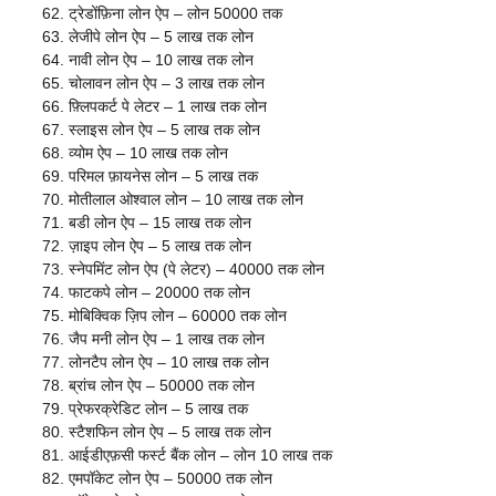
ट्रेडोंफ़िना लोन ऐप – लोन 50000 तक
लेजीपे लोन ऐप – 5 लाख तक लोन
नावी लोन ऐप – 10 लाख तक लोन
चोलावन लोन ऐप – 3 लाख तक लोन
फ़्लिपकर्ट पे लेटर – 1 लाख तक लोन
स्लाइस लोन ऐप – 5 लाख तक लोन
व्योम ऐप – 10 लाख तक लोन
परिमल फ़ायनेस लोन – 5 लाख तक
मोतीलाल ओश्वाल लोन – 10 लाख तक लोन
बडी लोन ऐप – 15 लाख तक लोन
ज़ाइप लोन ऐप – 5 लाख तक लोन
स्नेपमिंट लोन ऐप (पे लेटर) – 40000 तक लोन
फाटकपे लोन – 20000 तक लोन
मोबिक्विक ज़िप लोन – 60000 तक लोन
जैप मनी लोन ऐप – 1 लाख तक लोन
लोनटैप लोन ऐप – 10 लाख तक लोन
ब्रांच लोन ऐप – 50000 तक लोन
प्रेफरक्रेडिट लोन – 5 लाख तक
स्टैशफिन लोन ऐप – 5 लाख तक लोन
आईडीएफ़सी फर्स्ट बैंक लोन – लोन 10 लाख तक
एमपॉकेट लोन ऐप – 50000 तक लोन