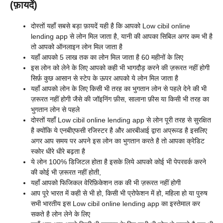
(फ़ायदें)
दोस्तों यहाँ सबसे बड़ा फ़ायदें यही है कि आपको Low cibil online
lending app से लोन मिल जाता है, यानी की आपका सिबिल अगर कम भी है
तो आपको ऑनलाइन लोन मिल जाता है
यहाँ आपको 5 लाख तक का लोन मिल जाता है 60 महीनों के लिए
इस लोन को लेने के लिए आपको कही भी भागदौड़ करने की ज़रूरत नहीं होगी
सिर्फ़ कुछ आसान से स्टेप के ऊपर आपको ये लोन मिल जाता है
यहाँ आपको लोन के लिए किसी भी तरह का भुगतान लोन से पहले देने की भी
ज़रूरत नहीं होगी जैसे की जॉइनिंग फ़ीस, सालाना फ़ीस या किसी भी तरह का
भुगतान लोन से पहले
दोस्तों यहाँ Low cibil online lending app से लोन पूरी तरह से सुरक्षित
है क्योंकि ये एनबीएफसी रजिस्टर है और आरबीआई द्वारा अप्रूव्ड है इसलिए
अगर आप समय पर अपने इस लोन का भुगतान करते है तो आपका क्रेडिट
स्कोर धीरे धीरे बढ़ता है
ये लोन 100% डिजिटल होता है इसके लिये आपको कोई भी पेपरवर्क करने
की कोई भी ज़रूरत नहीं होती,
यहाँ आपको फिजिकल वेरिफ़िकेशन तक की भी ज़रूरत नहीं होगी
आप पूरे भारत में कही से भी हो, किसी भी प्रोफेशन में हो, महिला हो या पुरुष
सभी भारतीय इस Low cibil online lending app का इस्तेमाल कर
सकते है लोन लेने के लिए