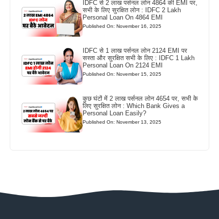
IDFC से 2 लाख पर्सनल लोन 4864 की EMI पर,
सभी के लिए सुरक्षित लोन : IDFC 2 Lakh
Personal Loan On 4864 EMI
Published On: November 16, 2025
IDFC से 1 लाख पर्सनल लोन 2124 EMI पर
सस्ता और सुरक्षित सभी के लिए : IDFC 1 Lakh
Personal Loan On 2124 EMI
Published On: November 15, 2025
कुछ घंटों में 2 लाख पर्सनल लोन 4654 पर, सभी के
लिए सुरक्षित लोन : Which Bank Gives a
Personal Loan Easily?
Published On: November 13, 2025