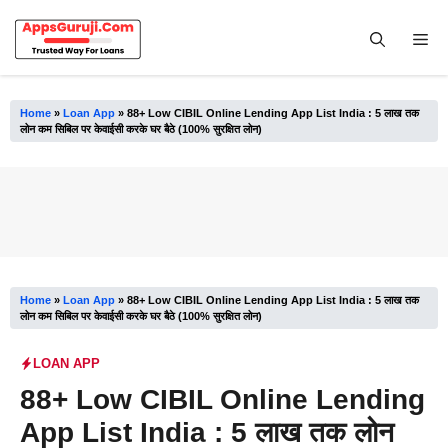
Skip
to
Me
content
Home
»
Loan App
»
88+ Low CIBIL Online Lending App List India : 5 लाख तक
लोन कम सिबिल पर केवाईसी करके घर बैठे (100% सुरक्षित लोन)
Home
»
Loan App
»
88+ Low CIBIL Online Lending App List India : 5 लाख तक
लोन कम सिबिल पर केवाईसी करके घर बैठे (100% सुरक्षित लोन)
LOAN APP
88+ Low CIBIL Online Lending
App List India : 5 लाख तक लोन