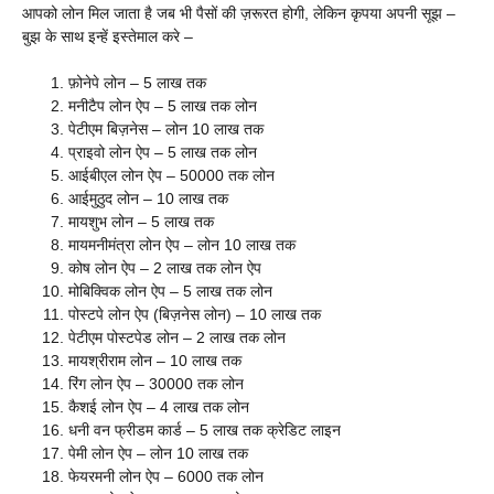
आपको लोन मिल जाता है जब भी पैसों की ज़रूरत होगी, लेकिन कृपया अपनी सूझ –
बुझ के साथ इन्हें इस्तेमाल करे –
फ़ोनेपे लोन – 5 लाख तक
मनीटैप लोन ऐप – 5 लाख तक लोन
पेटीएम बिज़नेस – लोन 10 लाख तक
प्राइवो लोन ऐप – 5 लाख तक लोन
आईबीएल लोन ऐप – 50000 तक लोन
आईमुठुद लोन – 10 लाख तक
मायशुभ लोन – 5 लाख तक
मायमनीमंत्रा लोन ऐप – लोन 10 लाख तक
कोष लोन ऐप – 2 लाख तक लोन ऐप
मोबिक्विक लोन ऐप – 5 लाख तक लोन
पोस्टपे लोन ऐप (बिज़नेस लोन) – 10 लाख तक
पेटीएम पोस्टपेड लोन – 2 लाख तक लोन
मायश्रीराम लोन – 10 लाख तक
रिंग लोन ऐप – 30000 तक लोन
कैशई लोन ऐप – 4 लाख तक लोन
धनी वन फ्रीडम कार्ड – 5 लाख तक क्रेडिट लाइन
पेमी लोन ऐप – लोन 10 लाख तक
फेयरमनी लोन ऐप – 6000 तक लोन