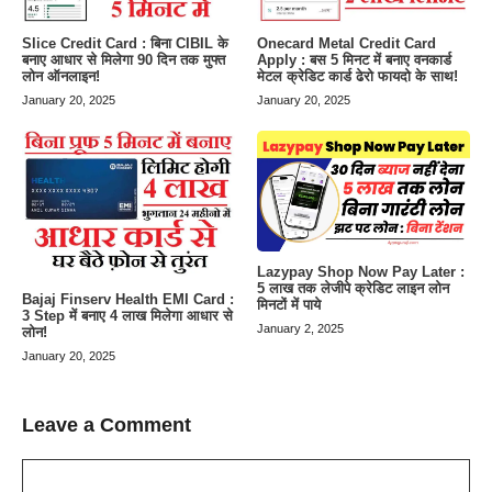
Slice Credit Card : बिना CIBIL के
Onecard Metal Credit Card
बनाए आधार से मिलेगा 90 दिन तक मुफ्त
Apply : बस 5 मिनट में बनाए वनकार्ड
लोन ऑनलाइन!
मेटल क्रेडिट कार्ड ढेरो फायदो के साथ!
January 20, 2025
January 20, 2025
Lazypay Shop Now Pay Later :
5 लाख तक लेजीपे क्रेडिट लाइन लोन
Bajaj Finserv Health EMI Card :
मिनटों में पाये
3 Step में बनाए 4 लाख मिलेगा आधार से
January 2, 2025
लोन!
January 20, 2025
Leave a Comment
Comment