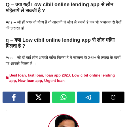
Q – क्या यहाँ Low cibil online lending app से लोन
महिलायें ले सकती है ?
Ans – जी हाँ अगर वो योग्य है तो आसानी से लोन ले सकते है जब भी अचानक से पैसों
की ज़रूरत हो ।
q – क्या Low cibil online lending app से लोन महँगा
मिलता है ?
Ans – जी हाँ यहाँ लोन आपको महँगा मिलता है ये सालाना के 36% से ज़्यादा के खर्चो
पर आपको मिलता है ।
Best loan
,
fast loan
,
loan app 2023
,
Low cibil online lending
app
,
New loan app
,
Urgent loan