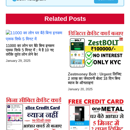
Related Posts
11000 का लोन घर बैठे बिना इनकम
प्रूफ सिर्फ 5 मिनट में : ये है 10 नए
तरीके तुरंत लोन लेने के!
January 29, 2025
Zestmoney Bolt : Urgent लिजिए
2 लाख का जेस्टमनी बोल्ट 18 दिन बिना
ब्याज के ऑनलाइन!
January 20, 2025