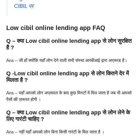
CIBIL पर
Low cibil online lending app FAQ
Q – क्या Low cibil online lending app से लोन सुरक्षित
है ?
Ans – जी हाँ क्योंकि यहाँ लोन देने वाली सभी संस्था आरबीआई द्वारा अप्रूव्ड है।
Q -Low cibil online lending app से लोन कितने देर में
मिलता है ?
Ans – यहाँ आपको लोन अप्रूवल के बाद कुछ मिनटों में मिल जाता है जब भी आपको
पैसों की ज़रूरत होगी ।
Q – क्या Low cibil online lending app से लोन लेने के
लिए गारंटी चाहिए ?
Ans – नहीं यहाँ आपको लोन बिना किसी गारंटी के मिल जाता है ।