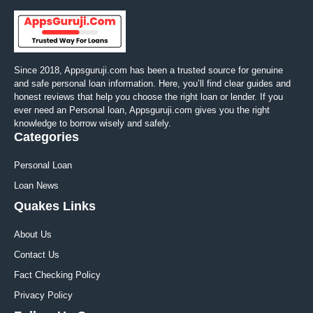
Since 2018, Appsguruji.com has been a trusted source for genuine
and safe personal loan information. Here, you’ll find clear guides and
honest reviews that help you choose the right loan or lender. If you
ever need an Personal loan, Appsguruji.com gives you the right
knowledge to borrow wisely and safely.
Categories
Personal Loan
Loan News
Quakes Links
About Us
Contact Us
Fact Checking Policy
Privacy Policy