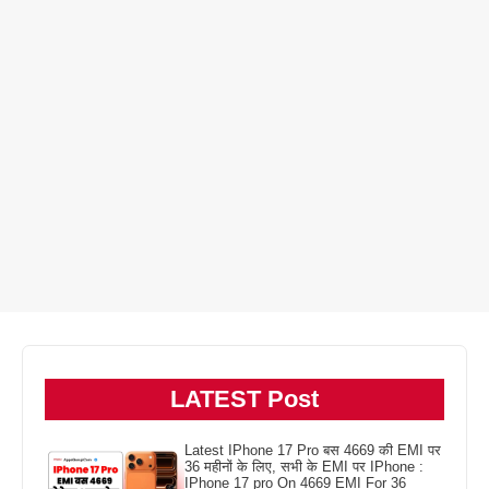
LATEST Post
Latest IPhone 17 Pro बस 4669 की EMI पर
36 महीनों के लिए, सभी के EMI पर IPhone :
IPhone 17 pro On 4669 EMI For 36