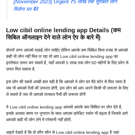
[November 2023] Urgent ₹5 लाख तक सुरक्षित लोन
मिलेगा घर बैठे
Low cibil online lending app Details (कम
सिबिल ऑनलाइन देने वाले लोन ऐप के बारे में)
दोस्तों अगर आपको वाक़ई लोन चाहिए लेकिन आपके कम सिबिल किस वजह से आपको
कही भी लोन नहीं मिल पा रहा तो आप Low cibil online lending app का
इस्तेमाल ज़रूर कर सकते है, यहाँ आपको 5 लाख तक लोन 60 महीनों के लिए फ़ोन से
ज़रूर मिल सकता है,
इस लोन की सबसे अच्छी बात यही है कि आपको ये लोन घर बैठे फ़ोन से मिल जाता है
जब भी आपको पैसों की ज़रूरत होगी, इस लोन को आप अपने किसी भी ज़रूरत के लिए
ले सकते है जब भी आपको तत्काल पैसों की ज़रूरत होगी
ये Low cibil online lending app आपको आपके कम सिबिल पर लोन देते है,
इसके अलावा समय पर भुगतान के साथ आपका क्रेडिट स्कोर भी बढ़ता है जिससे आगे
आपको कही भी लोन लेने में परेशानी नहीं होती,
आइये देखते है कि वो कौन कौन से Low cibil online lending app है जहां