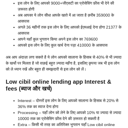
इस लोन के लिए आपको 9000+जीएसटी का प्रोसेसिंग फ़ीस भी देने की
ज़रूरत होगी
अब आपका ये लोन सीधा आपके खाते में आ जाता है क़रीब 359000 के
आसपास
अगले 36 महीनों तक इस लोन के लिए आपको ईएमआई देना होगा 21377 के
आसपास
आपने यहाँ कुल भुगतान किया अपने इस लोन का 769600
आपको इस लोन के लिए कुल खर्च देना पड़ा 410000 के आसपास
अब आप अंदाज़ा लगा सकते है ये लोन आपको सालाना के हिसाब से 40% से भी ज़्यादा
के खर्चो पर मिलता है जो वाक़ई बहुत ज़्यादा महँगा है, इसलिए कृपया जब भी इस लोन
को ले ध्यान रखें और बहुत ही समझदारी से इस लोन को लें।
Low cibil online lending app Interest &
fees (ब्याज और खर्च)
Interest – दोस्तों इस लोन के लिए आपको सालाना के हिसाब से 20% से
36% तक का ब्याज देना होगा
Processing – यहाँ लोन को लेने के लिए आपको 10% या ज़्यादा से ज़्यादा
10000 तक का प्रोसेसिंग फ़ीस देने की ज़रूरत हो सकती है
Extra – किसी भी तरह का अतिरिक्त भुगतान यहाँ Low cibil online