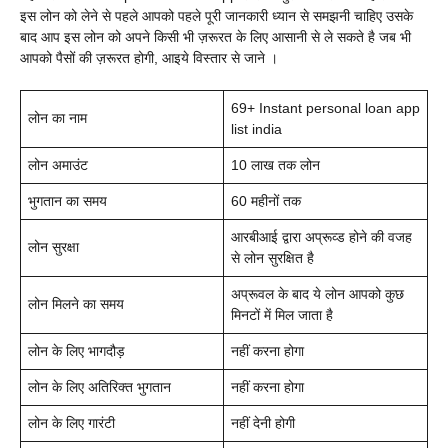
इस लोन को लेने से पहले आपको पहले पूरी जानकारी ध्यान से समझनी चाहिए उसके
बाद आप इस लोन को अपने किसी भी ज़रूरत के लिए आसानी से ले सकते है जब भी
आपको पैसों की ज़रूरत होगी, आइये विस्तार से जाने ।
69+
Instant personal loan app
लोन का नाम
list india
लोन अमाउंट
10 लाख तक लोन
भुगतान का समय
60 महीनों तक
आरबीआई द्वारा अप्रूव्ड होने की वजह
लोन सुरक्षा
से लोन सुरक्षित है
अप्रूवल के बाद ये लोन आपको कुछ
लोन मिलने का समय
मिनटों में मिल जाता है
लोन के लिए भागदौड़
नहीं करना होगा
लोन के लिए अतिरिक्त भुगतान
नहीं करना होगा
लोन के लिए गारंटी
नहीं देनी होगी