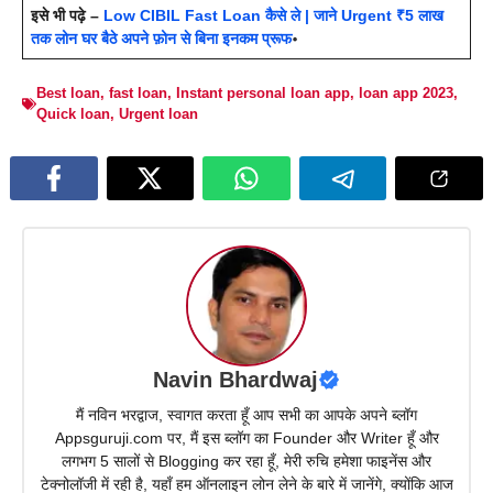
इसे भी पढ़े –
Low CIBIL Fast Loan कैसे ले | जाने Urgent ₹5 लाख
तक लोन घर बैठे अपने फ़ोन से बिना इनकम प्रूफ
॰
Best loan
,
fast loan
,
Instant personal loan app
,
loan app 2023
,
Quick loan
,
Urgent loan
Navin Bhardwaj
मैं नविन भरद्वाज, स्वागत करता हूँ आप सभी का आपके अपने ब्लॉग
Appsguruji.com पर, मैं इस ब्लॉग का Founder और Writer हूँ और
लगभग 5 सालों से Blogging कर रहा हूँ, मेरी रुचि हमेशा फाइनेंस और
टेक्नोलॉजी में रही है, यहाँ हम ऑनलाइन लोन लेने के बारे में जानेंगे, क्योंकि आज