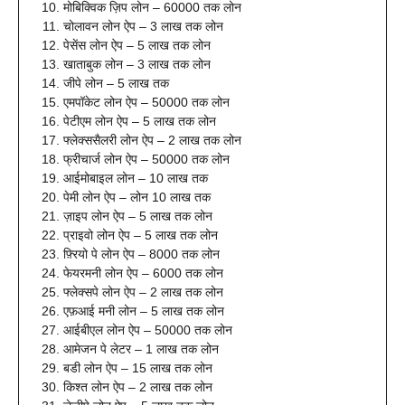
मोबिक्विक ज़िप लोन – 60000 तक लोन
चोलावन लोन ऐप – 3 लाख तक लोन
पेसेंस लोन ऐप – 5 लाख तक लोन
खाताबुक लोन – 3 लाख तक लोन
जीपे लोन – 5 लाख तक
एमपॉकेट लोन ऐप – 50000 तक लोन
पेटीएम लोन ऐप – 5 लाख तक लोन
फ्लेक्ससैलरी लोन ऐप – 2 लाख तक लोन
फ्रीचार्ज लोन ऐप – 50000 तक लोन
आईमोबाइल लोन – 10 लाख तक
पेमी लोन ऐप – लोन 10 लाख तक
ज़ाइप लोन ऐप – 5 लाख तक लोन
प्राइवो लोन ऐप – 5 लाख तक लोन
फ़्रियो पे लोन ऐप – 8000 तक लोन
फेयरमनी लोन ऐप – 6000 तक लोन
फ्लेक्सपे लोन ऐप – 2 लाख तक लोन
एफ़आई मनी लोन – 5 लाख तक लोन
आईबीएल लोन ऐप – 50000 तक लोन
आमेजन पे लेटर – 1 लाख तक लोन
बडी लोन ऐप – 15 लाख तक लोन
किश्त लोन ऐप – 2 लाख तक लोन