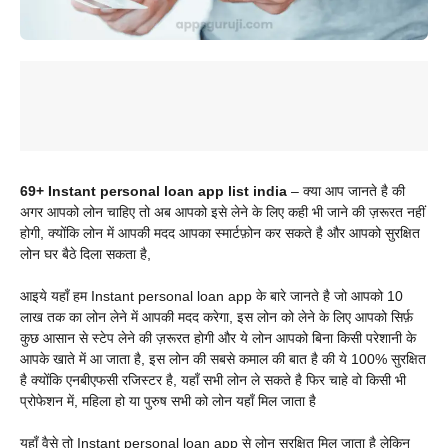
69+ Instant personal loan app list india
– क्या आप जानते है की
अगर आपको लोन चाहिए तो अब आपको इसे लेने के लिए कही भी जाने की ज़रूरत नहीं
होगी, क्योंकि लोन में आपकी मदद आपका स्मार्टफ़ोन कर सकते है और आपको सुरक्षित
लोन घर बैठे दिला सकता है,
आइये यहाँ हम
Instant personal loan app के बारे जानते है जो आपको 10
लाख तक का लोन लेने में आपकी मदद करेगा, इस लोन को लेने के लिए आपको सिर्फ़
कुछ आसान से स्टेप लेने की ज़रूरत होगी और ये लोन आपको बिना किसी परेशानी के
आपके खाते में आ जाता है, इस लोन की सबसे कमाल की बात है की ये 100% सुरक्षित
है क्योंकि एनबीएफसी रजिस्टर है, यहाँ सभी लोन ले सकते है फिर चाहे वो किसी भी
प्रोफेशन में, महिला हो या पुरुष सभी को लोन यहाँ मिल जाता है
यहाँ वैसे तो
Instant personal loan app से लोन सुरक्षित मिल जाता है लेकिन