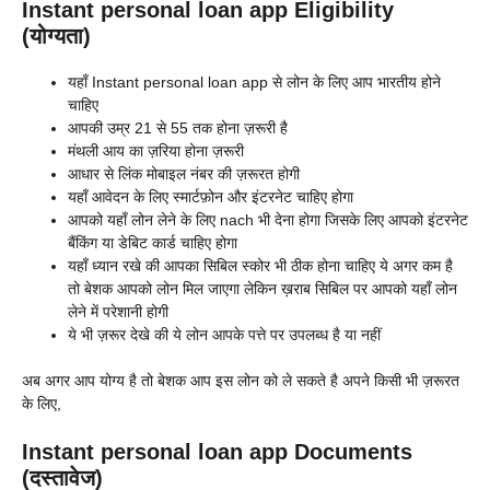
Instant personal loan app Eligibility
(योग्यता)
यहाँ
Instant personal loan app से लोन के लिए आप भारतीय होने
चाहिए
आपकी उम्र 21 से 55 तक होना ज़रूरी है
मंथली आय का ज़रिया होना ज़रूरी
आधार से लिंक मोबाइल नंबर की ज़रूरत होगी
यहाँ आवेदन के लिए स्मार्टफ़ोन और इंटरनेट चाहिए होगा
आपको यहाँ लोन लेने के लिए nach भी देना होगा जिसके लिए आपको इंटरनेट
बैंकिंग या डेबिट कार्ड चाहिए होगा
यहाँ ध्यान रखे की आपका सिबिल स्कोर भी ठीक होना चाहिए ये अगर कम है
तो बेशक आपको लोन मिल जाएगा लेकिन ख़राब सिबिल पर आपको यहाँ लोन
लेने में परेशानी होगी
ये भी ज़रूर देखे की ये लोन आपके पत्ते पर उपलब्ध है या नहीं
अब अगर आप योग्य है तो बेशक आप इस लोन को ले सकते है अपने किसी भी ज़रूरत
के लिए,
Instant personal loan app Documents
(दस्तावेज)