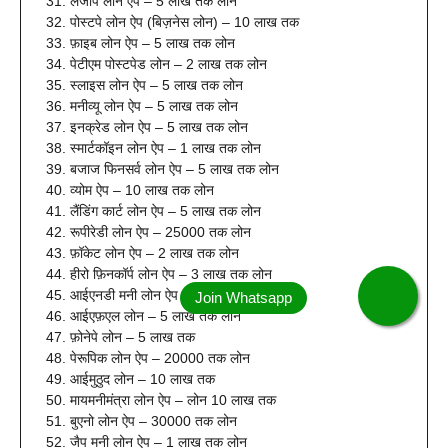
लेजीपे लोन ऐप – 5 लाख तक लोन
पोस्टपे लोन ऐप (बिज़नेस लोन) – 10 लाख तक
फ़ाइब लोन ऐप – 5 लाख तक लोन
पेटीएम पोस्टपेड लोन – 2 लाख तक लोन
स्लाइस लोन ऐप – 5 लाख तक लोन
मनीव्यू लोन ऐप – 5 लाख तक लोन
इनक्रेड लोन ऐप – 5 लाख तक लोन
स्मार्टकॉइन लोन ऐप – 1 लाख तक लोन
बजाज फिनसर्व लोन ऐप – 5 लाख तक लोन
व्योम ऐप – 10 लाख तक लोन
लैंडिंग कार्ट लोन ऐप – 5 लाख तक लोन
रूपीरेडी लोन ऐप – 25000 तक लोन
फ़ॉकेट लोन ऐप – 2 लाख तक लोन
हीरो फ़िनकॉर्प लोन ऐप – 3 लाख तक लोन
आईएनडी मनी लोन ऐप – 10000 तक लोन
आईएफ़एल लोन – 5 लाख तक लोन
फ़ोनेपे लोन – 5 लाख तक
पेरूपिक लोन ऐप – 20000 तक लोन
आईमुठुद लोन – 10 लाख तक
मायमनीमंत्रा लोन ऐप – लोन 10 लाख तक
बुएनो लोन ऐप – 30000 तक लोन
जैप मनी लोन ऐप – 1 लाख तक लोन