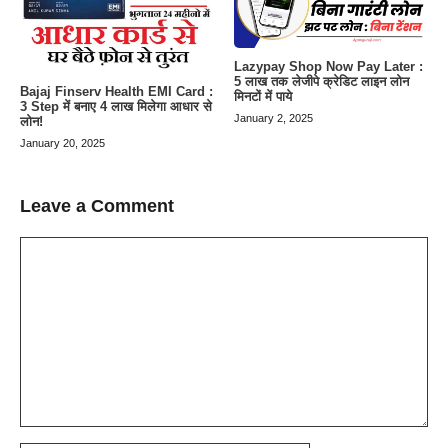
Lazypay Shop Now Pay Later :
5 लाख तक लेजीपे क्रेडिट लाइन लोन
Bajaj Finserv Health EMI Card :
मिनटों में पाये
3 Step में बनाए 4 लाख मिलेगा आधार से
January 2, 2025
लोन!
January 20, 2025
Leave a Comment
Comment