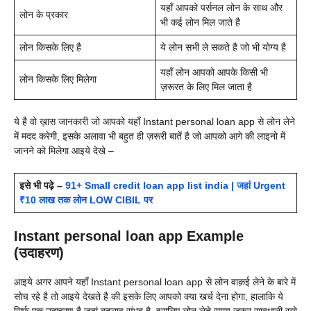
यहाँ आपको पर्सनल लोन के साथ और
लोन के प्रकार
भी कई लोन मिल जाते है
लोन किसके लिए है
ये लोन सभी ले सकते है जो भी योग्य है
यहाँ लोन आपको आपके किसी भी
लोन किसके लिए मिलेगा
ज़रूरत के लिए मिल जाता है
ये है वो ख़ास जानकारी जो आपको यहाँ
Instant personal loan app से लोन लेने
में मदद करेगी, इसके अलावा भी बहुत ही ज़रूरी बातें है जो आपको आगे की लाइनो में
जानने को मिलेगा आइये देखे –
इसे भी पढ़े –
91+ Small credit loan app list india | जहां Urgent
₹10 लाख तक लोन LOW CIBIL पर
Instant personal loan app Example
(उदाहरण)
आइये अगर आपने यहाँ
Instant personal loan app से लोन वाक़ई लेने के बारे में
सोच रहे है तो आइये देखते है की इसके लिए आपको क्या खर्च देना होगा, हालाकि ये