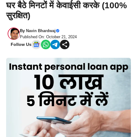
घर बैठे मिनटों में केवाईसी करके (100%
सुरक्षित)
By
Navin Bhardwaj
Published On: October 21, 2024
Follow Us