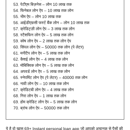
पेटीएम बिज़नेस – लोन 10 लाख तक
फिनेबल लोन ऐप – 10 लाख तक लोन
भीम ऐप – लोन 10 लाख तक
आईडीएफ़सी फर्स्ट बैंक लोन – लोन 10 लाख तक
क्रेडिट्ज़ी लोन ऐप – 3 लाख तक लोन
स्टैशफिन लोन ऐप – 5 लाख तक लोन
कोष लोन ऐप – 2 लाख तक लोन ऐप
सिंपल लोन ऐप – 50000 तक लोन (पे लेटर)
मनीटैप लोन ऐप – 5 लाख तक लोन
कैशई लोन ऐप – 4 लाख तक लोन
मोबिक्विक लोन ऐप – 5 लाख तक लोन
अपवर्ड लोन ऐप – 5 लाख तक लोन
स्नेपमिंट लोन ऐप (पे लेटर) – 40000 तक लोन
नावी लोन ऐप – 10 लाख तक लोन
क्रेडिटबी लोन ऐप – 4 लाख तक लोन
निरा लोन ऐप – 1 लाख तक लोन
होम क्रेडिट लोन ऐप – 5 लाख तक लोन
ब्रांच लोन ऐप – 50000 तक लोन
ये है वो ख़ास 69+
Instant personal loan app जो आपको अचानक से पैसों की