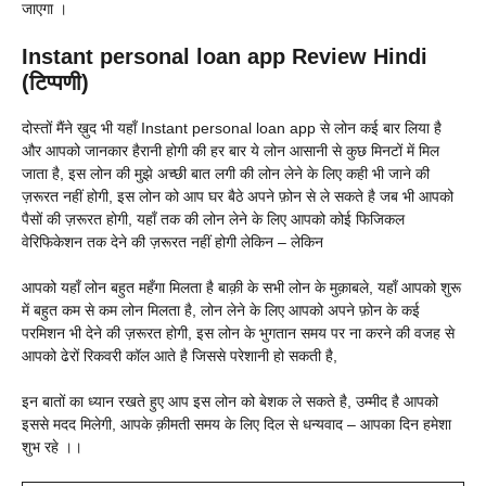
जाएगा ।
Instant personal loan app Review Hindi
(टिप्पणी)
दोस्तों मैंने ख़ुद भी यहाँ
Instant personal loan app से लोन कई बार लिया है
और आपको जानकार हैरानी होगी की हर बार ये लोन आसानी से कुछ मिनटों में मिल
जाता है, इस लोन की मुझे अच्छी बात लगी की लोन लेने के लिए कही भी जाने की
ज़रूरत नहीं होगी, इस लोन को आप घर बैठे अपने फ़ोन से ले सकते है जब भी आपको
पैसों की ज़रूरत होगी, यहाँ तक की लोन लेने के लिए आपको कोई फिजिकल
वेरिफिकेशन तक देने की ज़रूरत नहीं होगी लेकिन – लेकिन
आपको यहाँ लोन बहुत महँगा मिलता है बाक़ी के सभी लोन के मुक़ाबले, यहाँ आपको शुरू
में बहुत कम से कम लोन मिलता है, लोन लेने के लिए आपको अपने फ़ोन के कई
परमिशन भी देने की ज़रूरत होगी, इस लोन के भुगतान समय पर ना करने की वजह से
आपको ढेरों रिकवरी कॉल आते है जिससे परेशानी हो सकती है,
इन बातों का ध्यान रखते हुए आप इस लोन को बेशक ले सकते है, उम्मीद है आपको
इससे मदद मिलेगी, आपके क़ीमती समय के लिए दिल से धन्यवाद – आपका दिन हमेशा
शुभ रहे ।।