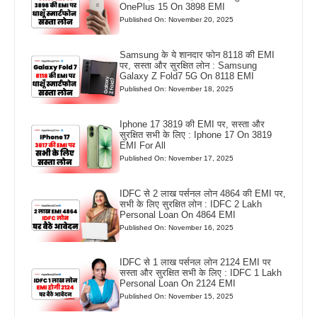
OnePlus 15 On 3898 EMI
Published On: November 20, 2025
Samsung के ये शानदार फोन 8118 की EMI
पर, सस्ता और सुरक्षित लोन : Samsung
Galaxy Z Fold7 5G On 8118 EMI
Published On: November 18, 2025
Iphone 17 3819 की EMI पर, सस्ता और
सुरक्षित सभी के लिए : Iphone 17 On 3819
EMI For All
Published On: November 17, 2025
IDFC से 2 लाख पर्सनल लोन 4864 की EMI पर,
सभी के लिए सुरक्षित लोन : IDFC 2 Lakh
Personal Loan On 4864 EMI
Published On: November 16, 2025
IDFC से 1 लाख पर्सनल लोन 2124 EMI पर
सस्ता और सुरक्षित सभी के लिए : IDFC 1 Lakh
Personal Loan On 2124 EMI
Published On: November 15, 2025