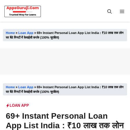
Skip
to
Me
content
Home
»
Loan App
»
69+ Instant Personal Loan App List India : ₹10 लाख तक लोन
घर बैठे मिनटों में केवाईसी करके (100% सुरक्षित)
Home
»
Loan App
»
69+ Instant Personal Loan App List India : ₹10 लाख तक लोन
घर बैठे मिनटों में केवाईसी करके (100% सुरक्षित)
LOAN APP
69+ Instant Personal Loan
App List India : ₹10 लाख तक लोन