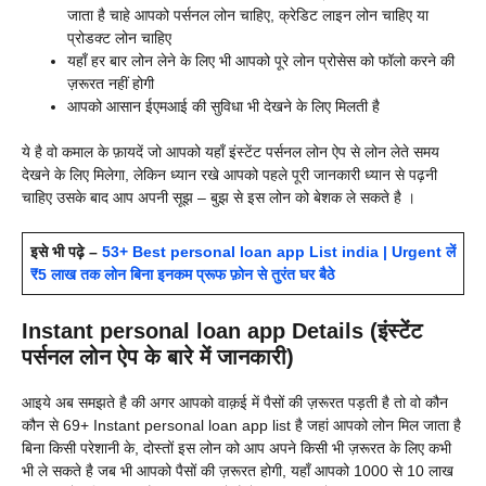
जाता है चाहे आपको पर्सनल लोन चाहिए, क्रेडिट लाइन लोन चाहिए या
प्रोडक्ट लोन चाहिए
यहाँ हर बार लोन लेने के लिए भी आपको पूरे लोन प्रोसेस को फॉलो करने की
ज़रूरत नहीं होगी
आपको आसान ईएमआई की सुविधा भी देखने के लिए मिलती है
ये है वो कमाल के फ़ायदें जो आपको यहाँ इंस्टेंट पर्सनल लोन ऐप से लोन लेते समय
देखने के लिए मिलेगा, लेकिन ध्यान रखे आपको पहले पूरी जानकारी ध्यान से पढ़नी
चाहिए उसके बाद आप अपनी सूझ – बुझ से इस लोन को बेशक ले सकते है ।
इसे भी पढ़े –
53+ Best personal loan app List india | Urgent लें
₹5 लाख तक लोन बिना इनकम प्रूफ फ़ोन से तुरंत घर बैठे
Instant personal loan app Details (इंस्टेंट
पर्सनल लोन ऐप के बारे में जानकारी)
आइये अब समझते है की अगर आपको वाक़ई में पैसों की ज़रूरत पड़ती है तो वो कौन
कौन से 69+
Instant personal loan app list है जहां आपको लोन मिल जाता है
बिना किसी परेशानी के, दोस्तों इस लोन को आप अपने किसी भी ज़रूरत के लिए कभी
भी ले सकते है जब भी आपको पैसों की ज़रूरत होगी, यहाँ आपको 1000 से 10 लाख