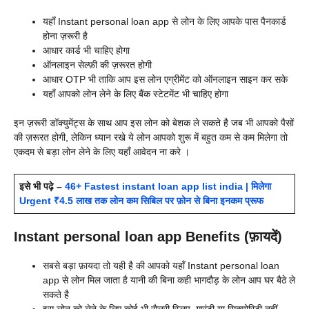
यहाँ
Instant personal loan app से लोन के लिए आपके पास पैनकार्ड
होना ज़रूरी है
आधार कार्ड भी चाहिए होगा
ऑनलाइन सेल्फ़ी की ज़रूरत होगी
आधार OTP भी ताकि आप इस लोन एग्रीमेंट को ऑनलाइन साइन कर सके
यहाँ आपको लोन लेने के लिए बैंक स्टेटमेंट भी चाहिए होगा
इन ज़रूरी डॉक्युमेंट्स के साथ आप इस लोन को बेशक ले सकते है जब भी आपको पैसों
की ज़रूरत होगी, लेकिन ध्यान रखे ये लोन आपको शुरू में बहुत कम से कम मिलेगा तो
एकदम से बड़ा लोन लेने के लिए यहाँ आवेदन ना करे ।
इसे भी पढ़े –
46+ Fastest instant loan app list india | मिलेगा
Urgent ₹4.5 लाख तक लोन कम सिबिल पर फ़ोन से बिना इनकम प्रूफ
Instant personal loan app Benefits (फ़ायदें)
सबसे बड़ा फ़ायदा तो यही है की आपको यहाँ
Instant personal loan
app से लोन मिल जाता है यानी की बिना कही भागदौड़ के लोन आप घर बैठे ले
सकते है