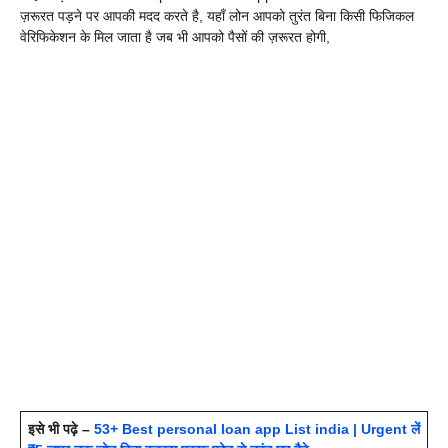
ज़रूरत पड़ने पर आपकी मदद करते है, यहाँ लोन आपको तुरंत बिना किसी फिजिकल
वेरिफिकेशन के मिल जाता है जब भी आपको पैसों की ज़रूरत होगी,
इसे भी पढ़े –
53+ Best personal loan app List india | Urgent लें