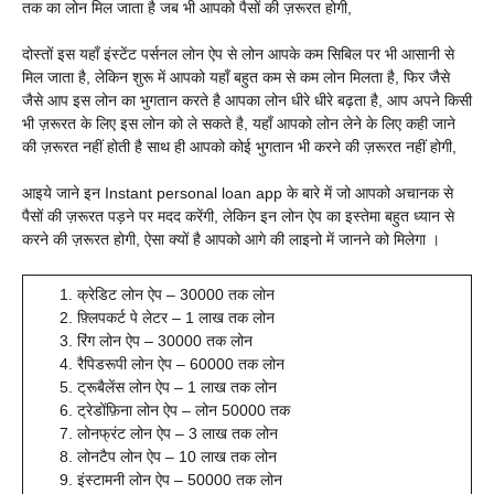
तक का लोन मिल जाता है जब भी आपको पैसों की ज़रूरत होगी,
दोस्तों इस यहाँ इंस्टेंट पर्सनल लोन ऐप से लोन आपके कम सिबिल पर भी आसानी से
मिल जाता है, लेकिन शुरू में आपको यहाँ बहुत कम से कम लोन मिलता है, फिर जैसे
जैसे आप इस लोन का भुगतान करते है आपका लोन धीरे धीरे बढ़ता है, आप अपने किसी
भी ज़रूरत के लिए इस लोन को ले सकते है, यहाँ आपको लोन लेने के लिए कही जाने
की ज़रूरत नहीं होती है साथ ही आपको कोई भुगतान भी करने की ज़रूरत नहीं होगी,
आइये जाने इन
Instant personal loan app के बारे में जो आपको अचानक से
पैसों की ज़रूरत पड़ने पर मदद करेंगी, लेकिन इन लोन ऐप का इस्तेमा बहुत ध्यान से
करने की ज़रूरत होगी, ऐसा क्यों है आपको आगे की लाइनो में जानने को मिलेगा ।
क्रेडिट लोन ऐप – 30000 तक लोन
फ़्लिपकर्ट पे लेटर – 1 लाख तक लोन
रिंग लोन ऐप – 30000 तक लोन
रैपिडरूपी लोन ऐप – 60000 तक लोन
ट्रूबैलेंस लोन ऐप – 1 लाख तक लोन
ट्रेडोंफ़िना लोन ऐप – लोन 50000 तक
लोनफ्रंट लोन ऐप – 3 लाख तक लोन
लोनटैप लोन ऐप – 10 लाख तक लोन
इंस्टामनी लोन ऐप – 50000 तक लोन