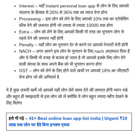
Interest – यहाँ
Instant personal loan app से लोन के लिए आपको
सालाना के हिसाब से 20% से 36% तक का ब्याज देना होगा
Processing – इस लोन को लेने के लिए आपको 10% तक का प्रोसेसिंग
फ़ीस देने की ज़रूरत होगी जो ज़्यादा से ज़्यादा 10000 तक होगा
Extra – लोन को लेने के लिए आपको किसी भी तरह का भुगतान लोन से
पहले देने की ज़रूरत नहीं होगी
Penalty – यहाँ लोन का भुगतान देर से करने पर आपको पेनल्टी देनी होगी
NACH – अगर आपने इस लोन के भुगतान के लिए nach अप्रूवल दिया है
और ये किसी भी वजह से बाउंस हो जाता है तो आपको इसके लिए लोन देने
वाली संस्था के साथ अपने बैंक को भी भुगतान करना होगा
GST – लोन को लेने के लिए होने वाले खर्चो पर आपको 18% का जीएसटी
देना होगा जो की अनिवार्य है
ये है कुछ ज़रूरी खर्चे जो आपको यहाँ लोन लेते समय देने की ज़रूरत होगी ध्यान रखे
और बहुत ही समझदारी से इस लोन को लें क्योंकि ये लोन बहुत ज़्यादा महँगा देखने के
लिए मिलेगा
इसे भी पढ़े –
41+ Best online loan app list india | Urgent ₹10
लाख तक लोन घर बैठे बिना इनकम प्रूफ