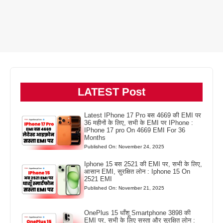
LATEST Post
Latest IPhone 17 Pro बस 4669 की EMI पर
36 महीनों के लिए, सभी के EMI पर IPhone :
IPhone 17 pro On 4669 EMI For 36
Months
Published On: November 24, 2025
Iphone 15 बस 2521 की EMI पर, सभी के लिए,
आसान EMI, सुरक्षित लोन : Iphone 15 On
2521 EMI
Published On: November 21, 2025
OnePlus 15 धाँशू Smartphone 3898 की
EMI पर, सभी के लिए सस्ता और सुरक्षित लोन :