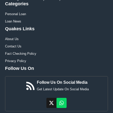
Categories
Personal Loan
Loan News
Quakes Links
About Us
Contact Us
Fact Checking Policy
Privacy Policy
Follow Us On
Follow Us On Social Media
Get Latest Update On Social Media