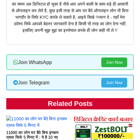
का समय अब डिजिटल हो चूका है जैसे आप अपने बाकी के काम बड़े ही आसानी
से ऑनलाइन कर लेते है, कुछ इसी तरह से आप घर बैठे ऑनलाइन लोन भी बिना
भागदौर के सिर्फ KYC करके ले सकते है, आइये सिखे !!ध्यान दे - यहाँ मेरा
उदेश्य सिर्फ आपको बेहतर जानकारी देना है किसी भी तरह का लोन देना नहीं,
इसलिए अपनी सूझ बुझ का इस्तेमाल करके ही लोन कही भी ले !!
Join WhatsApp
Join Now
Join Telegram
Join Now
Related Posts
11000 का लोन घर बैठे बिना इनकम
प्रूफ सिर्फ 5 मिनट में : ये है 10 नए