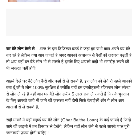
घर बैठे लोन कैसे ले
– आज के इस डिजिटल वर्ल्ड में जहां हम सभी काम अपने घर बैठे
कर रहे है लेकिन क्या आप जानते है अगर आपको अचानक से पैसों की ज़रूरत पड़ती है
तो आप यहाँ घर बैठे लोन भी ले सकते है इसके लिए आपको कही भी भागदौड़ करने की
भी ज़रूरत नहीं होगी,
आइये देखे घर बैठे लोन कैसे और कहाँ से ले सकते है, इस लोन को लेने से पहले आपको
बता दूँ की ये लोन 100% सुरक्षित है क्योंकि यहाँ हम एनबीएफसी रजिस्टर लोन संस्था
से लोन ले रहे है यहाँ आप घर बैठे लोन क़रीब 5 लाख तक ले सकते है जिसके भुगतान
के लिए आपको कही भी जाने की ज़रूरत नहीं होगी सिर्फ़ केवाईसी और ये लोन आप
आसानी से ले सकते है,
सही मायने में यहाँ वाक़ई घर बैठे लोन (Ghar Baithe Loan) के कई फ़ायदें है जिन्हें
आगे की लाइनो में हम विस्तार से देखेंगे, लेकिन यहाँ लोन लेने से पहले आपके पास पूरी
जानकारी ज़रूर होनी चाहिए !