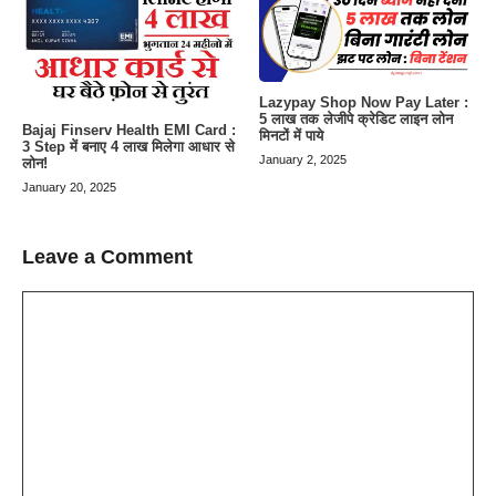
Lazypay Shop Now Pay Later :
5 लाख तक लेजीपे क्रेडिट लाइन लोन
Bajaj Finserv Health EMI Card :
मिनटों में पाये
3 Step में बनाए 4 लाख मिलेगा आधार से
January 2, 2025
लोन!
January 20, 2025
Leave a Comment
Comment