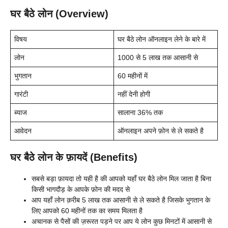
घर बैठे लोन (Overview)
विषय
घर बैठे लोन ऑनलाइन लेने के बारे में
लोन
1000 से 5 लाख तक आसानी से
भुगतान
60 महीनों में
गारंटी
नहीं देनी होगी
ब्याज
सालाना 36% तक
आवेदन
ऑनलाइन अपने फ़ोन से ले सकते है
घर बैठे लोन के फ़ायदें (Benefits)
सबसे बड़ा फ़ायदा तो यही है की आपको यहाँ घर बैठे लोन मिल जाता है बिना
किसी भागदौड़ के आपके फ़ोन की मदद से
आप यहाँ लोन क़रीब 5 लाख तक आसानी से ले सकते है जिसके भुगतान के
लिए आपको 60 महीनों तक का समय मिलता है
अचानक से पैसों की ज़रूरत पड़ने पर आप ये लोन कुछ मिनटों में आसानी से