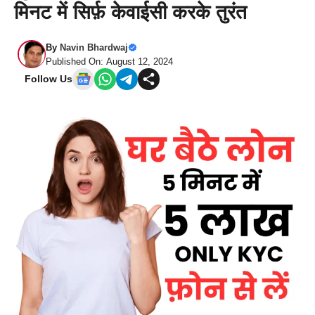
मिनट में सिर्फ़ केवाईसी करके तुरंत
By
Navin Bhardwaj
Published On: August 12, 2024
Follow Us