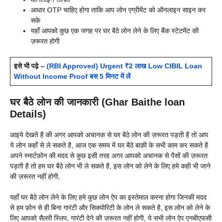
आधार OTP चाहिए होगा ताकि आप लोन एग्रीमेंट को ऑनलाइन साइन कर
सके
यहाँ आपको कुछ एक जगह पर घर बैठे लोन लेने के लिए बैंक स्टेटमेंट की
ज़रूरत होगी
इसे भी पढ़े –
(RBI Approved) Urgent ₹2 लाख Low CIBIL Loan
Without Income Proof बस 5 मिनट में लें
घर बैठे लोन की जानकारी (Ghar Baithe loan
Details)
आइये देखते है की अगर आपको अचानक से घर बैठे लोन की ज़रूरत पड़ती है तो आप
ये लोन कहाँ से ले सकते है, आज एक समय में घर बैठे बाक़ी के सभी काम कर सकते है
अपने स्मार्टफ़ोन की मदद से कुछ इसी तरह अगर आपको अचानक से पैसों की ज़रूरत
पड़ती है तो हम घर बैठे लोन भी ले सकते है, इस लोन को लेने के लिए हमे कही भी जाने
की ज़रूरत नहीं होगी,
यहाँ घर बैठे लोन लेने के लिए हमे कुछ लोन ऐप का इस्तेमाल करना होगा जिनकी मदद
से हम फ़ोन से ही बिना गारंटी और सिक्योरिटी के लोन ले सकते है, इस लोन को लेने के
लिए आपको सैलरी स्लिप, गारंटी देने की ज़रूरत नहीं होगी, ये सभी लोन ऐप एनबीएफसी