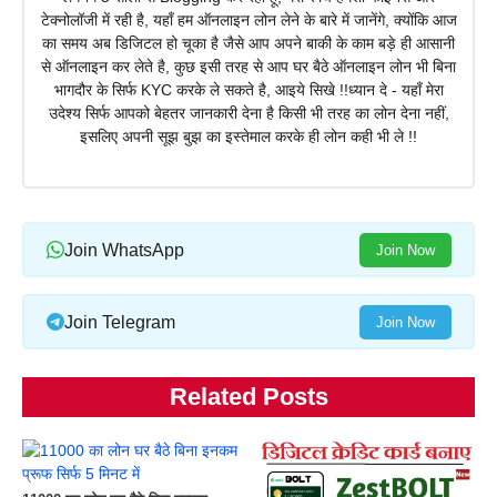
टेक्नोलॉजी में रही है, यहाँ हम ऑनलाइन लोन लेने के बारे में जानेंगे, क्योंकि आज
का समय अब डिजिटल हो चूका है जैसे आप अपने बाकी के काम बड़े ही आसानी
से ऑनलाइन कर लेते है, कुछ इसी तरह से आप घर बैठे ऑनलाइन लोन भी बिना
भागदौर के सिर्फ KYC करके ले सकते है, आइये सिखे !!ध्यान दे - यहाँ मेरा
उदेश्य सिर्फ आपको बेहतर जानकारी देना है किसी भी तरह का लोन देना नहीं,
इसलिए अपनी सूझ बुझ का इस्तेमाल करके ही लोन कही भी ले !!
Join WhatsApp
Join Now
Join Telegram
Join Now
Related Posts