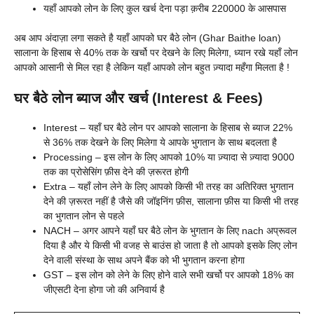
यहाँ आपको लोन के लिए कुल खर्च देना पड़ा क़रीब 220000 के आसपास
अब आप अंदाज़ा लगा सकते है यहाँ आपको घर बैठे लोन (Ghar Baithe loan)
सालाना के हिसाब से 40% तक के खर्चो पर देखने के लिए मिलेगा, ध्यान रखे यहाँ लोन
आपको आसानी से मिल रहा है लेकिन यहाँ आपको लोन बहुत ज़्यादा महँगा मिलता है !
घर बैठे लोन ब्याज और खर्च (Interest & Fees)
Interest – यहाँ घर बैठे लोन पर आपको सालाना के हिसाब से ब्याज 22%
से 36% तक देखने के लिए मिलेगा ये आपके भुगतान के साथ बदलता है
Processing – इस लोन के लिए आपको 10% या ज़्यादा से ज़्यादा 9000
तक का प्रोसेसिंग फ़ीस देने की ज़रूरत होगी
Extra – यहाँ लोन लेने के लिए आपको किसी भी तरह का अतिरिक्त भुगतान
देने की ज़रूरत नहीं है जैसे की जॉइनिंग फ़ीस, सालाना फ़ीस या किसी भी तरह
का भुगतान लोन से पहले
NACH – अगर आपने यहाँ घर बैठे लोन के भुगतान के लिए nach अप्रूवल
दिया है और ये किसी भी वजह से बाउंस हो जाता है तो आपको इसके लिए लोन
देने वाली संस्था के साथ अपने बैंक को भी भुगतान करना होगा
GST – इस लोन को लेने के लिए होने वाले सभी खर्चो पर आपको 18% का
जीएसटी देना होगा जो की अनिवार्य है