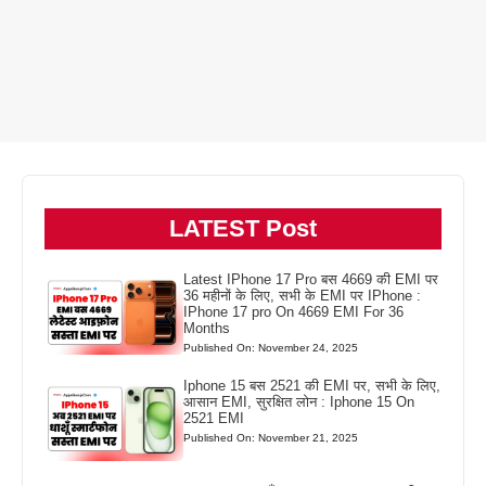
LATEST Post
Latest IPhone 17 Pro बस 4669 की EMI पर
36 महीनों के लिए, सभी के EMI पर IPhone :
IPhone 17 pro On 4669 EMI For 36
Months
Published On: November 24, 2025
Iphone 15 बस 2521 की EMI पर, सभी के लिए,
आसान EMI, सुरक्षित लोन : Iphone 15 On
2521 EMI
Published On: November 21, 2025