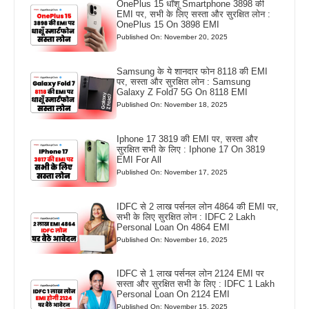
OnePlus 15 धाँशू Smartphone 3898 की
EMI पर, सभी के लिए सस्ता और सुरक्षित लोन :
OnePlus 15 On 3898 EMI
Published On: November 20, 2025
Samsung के ये शानदार फोन 8118 की EMI
पर, सस्ता और सुरक्षित लोन : Samsung
Galaxy Z Fold7 5G On 8118 EMI
Published On: November 18, 2025
Iphone 17 3819 की EMI पर, सस्ता और
सुरक्षित सभी के लिए : Iphone 17 On 3819
EMI For All
Published On: November 17, 2025
IDFC से 2 लाख पर्सनल लोन 4864 की EMI पर,
सभी के लिए सुरक्षित लोन : IDFC 2 Lakh
Personal Loan On 4864 EMI
Published On: November 16, 2025
IDFC से 1 लाख पर्सनल लोन 2124 EMI पर
सस्ता और सुरक्षित सभी के लिए : IDFC 1 Lakh
Personal Loan On 2124 EMI
Published On: November 15, 2025