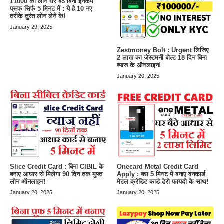
11000 का लोन घर बैठे बिना इनकम
प्रूफ सिर्फ 5 मिनट में : ये है 10 नए
तरीके तुरंत लोन लेने के!
January 29, 2025
Zestmoney Bolt : Urgent लिजिए
2 लाख का जेस्टमनी बोल्ट 18 दिन बिना
ब्याज के ऑनलाइन!
January 20, 2025
Slice Credit Card : बिना CIBIL के
Onecard Metal Credit Card
बनाए आधार से मिलेगा 90 दिन तक मुफ्त
Apply : बस 5 मिनट में बनाए वनकार्ड
लोन ऑनलाइन!
मेटल क्रेडिट कार्ड ढेरो फायदो के साथ!
January 20, 2025
January 20, 2025