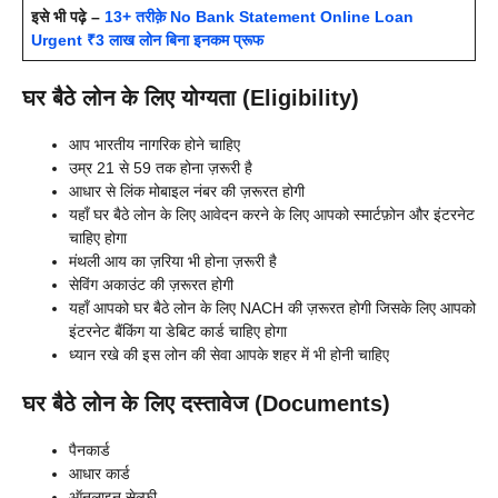
इसे भी पढ़े –
13+ तरीक़े No Bank Statement Online Loan
Urgent ₹3 लाख लोन बिना इनकम प्रूफ
घर बैठे लोन के लिए योग्यता (Eligibility)
आप भारतीय नागरिक होने चाहिए
उम्र 21 से 59 तक होना ज़रूरी है
आधार से लिंक मोबाइल नंबर की ज़रूरत होगी
यहाँ घर बैठे लोन के लिए आवेदन करने के लिए आपको स्मार्टफ़ोन और इंटरनेट
चाहिए होगा
मंथली आय का ज़रिया भी होना ज़रूरी है
सेविंग अकाउंट की ज़रूरत होगी
यहाँ आपको घर बैठे लोन के लिए NACH की ज़रूरत होगी जिसके लिए आपको
इंटरनेट बैंकिंग या डेबिट कार्ड चाहिए होगा
ध्यान रखे की इस लोन की सेवा आपके शहर में भी होनी चाहिए
घर बैठे लोन के लिए दस्तावेज (Documents)
पैनकार्ड
आधार कार्ड
ऑनलाइन सेल्फ़ी