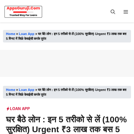
Skip
to
Me
content
Home
»
Loan App
»
घर बैठे लोन : इन 5 तरीको से लें (100% सुरक्षित) Urgent ₹3 लाख तक बस
5 मिनट में सिर्फ़ केवाईसी करके तुरंत
Home
»
Loan App
»
घर बैठे लोन : इन 5 तरीको से लें (100% सुरक्षित) Urgent ₹3 लाख तक बस
5 मिनट में सिर्फ़ केवाईसी करके तुरंत
LOAN APP
घर बैठे लोन : इन 5 तरीको से लें (100%
सुरक्षित) Urgent ₹3 लाख तक बस 5