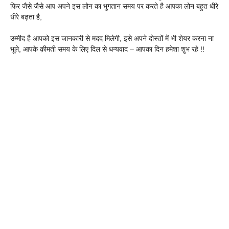
फिर जैसे जैसे आप अपने इस लोन का भुगतान समय पर करते है आपका लोन बहुत धीरे
धीरे बढ़ता है,
उम्मीद है आपको इस जानकारी से मदद मिलेगी, इसे अपने दोस्तों में भी शेयर करना ना
भूले, आपके क़ीमती समय के लिए दिल से धन्यवाद – आपका दिन हमेशा शुभ रहे !!