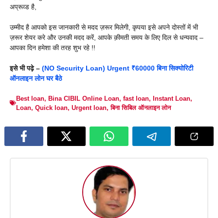
अप्रूव्ड है,
उम्मीद है आपको इस जानकारी से मदद ज़रूर मिलेगी, कृपया इसे अपने दोस्तों में भी
ज़रूर शेयर करे और उनकी मदद करें, आपके क़ीमती समय के लिए दिल से धन्यवाद –
आपका दिन हमेशा की तरह शुभ रहे !!
इसे भी पढ़े –
(NO Security Loan) Urgent ₹60000 बिना सिक्योरिटी
ऑनलाइन लोन घर बैठे
Best loan
,
Bina CIBIL Online Loan
,
fast loan
,
Instant Loan
,
Loan
,
Quick loan
,
Urgent loan
,
बिना सिबिल ऑनलाइन लोन