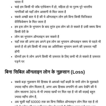
भारत में
चाहे हम किसी भी जॉब प्रोफेशन में हो, महिला हो या पुरुष पूरे भारतीय
नागरिकों को यहाँ लोन आसानी से मिल जाता है
सबसे अच्छी बात ये है की ये ऑनलाइन लोन हमे बिना किसी फिजिकल
वेरिफिकेशन के मिल जाता है
हम इस लोन के भुगतान के बाद तुरंत इस लोन को ले सकते है उसी समय बिना
किसी देरी के
लोन का भुगतान ऑनलाइन कर सकते है
यहाँ तक की अगर हम अपने इस लोन का भुगतान ऑनलाइन समय से पहले भी
करते है तो हमे किसी भी तरह का अतिरिक्त भुगतान करने की ज़रूरत नहीं
होगी
दोस्तों हम ये लोन अपने किसी भी ज़रूरत के लिए कभी भी ले सकते है ज़रूरत
पड़ने पर
बिना सिबिल ऑनलाइन लोन के नुक़सान (Loss)
सबसे बड़ा नुक़सान मेरे हिसाब से आपको यहाँ बाक़ी के सभी लोन के मुक़ाबले
ज़्यादा महँगा लोन मिलता है, अगर आप हिसाब लगायेंगे तो आप देखेंगे की ये
लोन सालाना 36% से भी ज़्यादा खर्चो पर मिल रहा है जो की वाक़ई बहुत
ज़्यादा महँगा लोन है,
अब चुकी यहाँ 60000 तक का बिना सिबिल ऑनलाइन लोन मिल रहा है तो