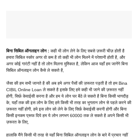
बिना सिबिल ऑनलाइन लोन :
कही भी लोन लेने के लिए सबसे ज़रूरी चीज़ होती है
हमारा सिबिल स्कोर अगर वो कम है तो कही भी लोन मिलने में परेशानी होती है, और
अगर कोई गारंटी नहीं है तो लोन मिलना मुश्किल है, लेकिन आज यहाँ हम जानेंगे बिना
सिबिल ऑनलाइन लोन कैसे ले सकते है,
जैसा की हम सभी जानते है की अब हमे अगर पैसों की ज़रूरत पड़ती है तो हम Bina
CIBIL Online Loan ले सकते है इसके लिए हमे कही भी जाने की ज़रूरत नहीं
होगी, सिर्फ़ केवाईसी करना है और हम ये लोन घर बैठे ले सकते है बिना किसी भागदौड़
के, यहाँ तक की इस लोन के लिए हमे किसी भी तरह का भुगतान लोन से पहले करने की
ज़रूरत नहीं होगी, हमे इस लोन को लेने के लिए सिर्फ़ केवाईसी करनी होगी और बिना
किसी इनकम प्रूफ दिये हम ये लोन लगभग 60000 तक ले सकते है अपने किसी भी
ज़रूरत के लिए,
हालाकि मैंने किसी भी तरह से यहाँ बिना सिबिल ऑनलाइन लोन के बारे में प्रचार नहीं