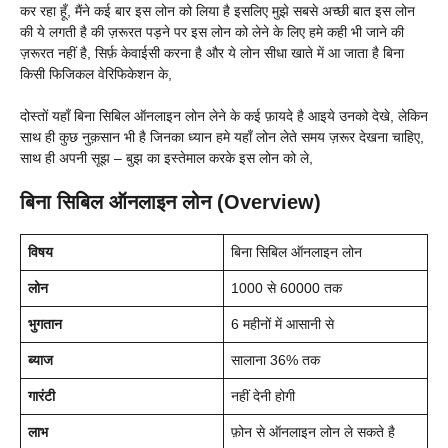
कर रहा हूँ, मैंने कई बार इस लोन को लिया है इसलिए मुझे सबसे अच्छी बात इस लोन
की ये लगती है की ज़रूरत पड़ने पर इस लोन को लेने के लिए हमे कही भी जाने की
ज़रूरत नहीं है, सिर्फ़ केवाईसी करना है और ये लोन सीधा खाते में आ जाता है बिना
किसी फिजिकल वेरिफिकेशन के,
दोस्तों यहाँ बिना सिबिल ऑनलाइन लोन लेने के कई फ़ायदे है आइये उनको देखे, लेकिन
साथ ही कुछ नुक़सान भी है जिनका ध्यान हमे यहाँ लोन लेते समय ज़रूर देखना चाहिए,
साथ ही अपनी सूझ – बुझ का इस्तेमाल करके इस लोन को ले,
बिना सिबिल ऑनलाइन लोन (Overview)
विषय
बिना सिबिल ऑनलाइन लोन
लोन
1000 से 60000 तक
भुगतान
6 महीनों में आसानी से
ब्याज
सालाना 36% तक
गारंटी
नहीं देनी होगी
लाभ
फ़ोन से ऑनलाइन लोन ले सकते है