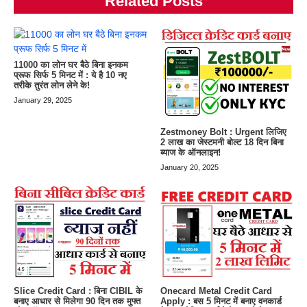
Related Posts
11000 का लोन घर बैठे बिना इनकम
प्रूफ सिर्फ 5 मिनट में : ये है 10 नए
तरीके तुरंत लोन लेने के!
January 29, 2025
Zestmoney Bolt : Urgent लिजिए
2 लाख का जेस्टमनी बोल्ट 18 दिन बिना
ब्याज के ऑनलाइन!
January 20, 2025
Slice Credit Card : बिना CIBIL के
Onecard Metal Credit Card
बनाए आधार से मिलेगा 90 दिन तक मुफ्त
Apply : बस 5 मिनट में बनाए वनकार्ड