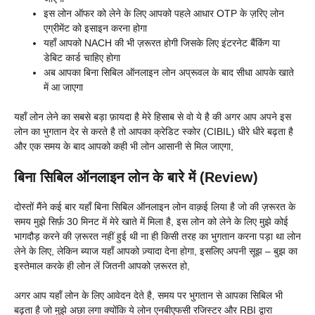
इस लोन ऑफर को लेने के लिए आपको पहले आधार OTP के ज़रिए लोन
एग्रीमेंट को इसाइन करना होगा
यहाँ आपको NACH की भी ज़रूरत होगी जिसके लिए इंटरनेट बैंकिंग या
डेबिट कार्ड चाहिए होगा
अब आपका बिना सिबिल ऑनलाइन लोन अप्रूवल के बाद सीधा आपके खाते
में आ जाएगा
यहाँ लोन लेने का सबसे बड़ा फ़ायदा है मेरे हिसाब से वो ये है की अगर आप अपने इस
लोन का भुगतान देर से करते है तो आपका क्रेडिट स्कोर (CIBIL) धीरे धीरे बढ़ता है
और एक समय के बाद आपको कही भी लोन आसानी से मिल जाएगा,
बिना सिबिल ऑनलाइन लोन के बारे में (Review)
दोस्तों मैंने कई बार यहाँ बिना सिबिल ऑनलाइन लोन वाक़ई लिया है जो की ज़रूरत के
समय मुझे सिर्फ़ 30 मिनट में मेरे खाते में मिला है, इस लोन को लेने के लिए मुझे कोई
भागदौड़ करने की ज़रूरत नहीं हुई थी ना ही किसी तरह का भुगतान करना पड़ा था लोन
लेने के लिए, लेकिन ब्याज यहाँ आपको ज़्यादा देना होगा, इसलिए अपनी सूझ – बुझ का
इस्तेमाल करके ही लोन लें जितनी आपको ज़रूरत हो,
अगर आप यहाँ लोन के लिए आवेदन देते है, समय पर भुगतान से आपका सिबिल भी
बढ़ता है जो मुझे अछा लगा क्योंकि ये लोन एनबीएफसी रजिस्टर और RBI द्वारा