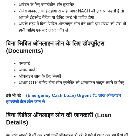
आवेदन के लिए स्मार्टफ़ोन और इंटरनेट
सेविंग अकाउंट चाहिए होगा साथ ही अगर NACH की ज़रूरत पड़ती है तो
आपको इंटरनेट बैंकिंग या डेबिट कार्ड भी चाहिए होगा
आपके शहर में बिना सिबिल ऑनलाइन लोन देने वाली इस संस्था की सेवा भी
होनी चाहिए एक बार ज़रूर जाँच लें
बिना सिबिल ऑनलाइन लोन के लिए डॉक्युमेंट्स
(Documents)
पैनकार्ड
आधार कार्ड
ऑनलाइन लोन के लिए सेल्फ़ी
आधार OTP चाहिए होगा लोन एग्रीमेंट को ऑनलाइन साइन करने के लिए
इसे भी पढ़े –
(Emergency Cash Loan) Urgent ₹1 लाख ऑनलाइन
इमरजेंसी कैश लोन फ़ोन से
बिना सिबिल ऑनलाइन लोन की जानकारी (Loan
Details)
हम सभी जानते है की अब सभी चीज़ें ऑनलाइन हो रही है ऐसे में अगर अब हमे पैसों की