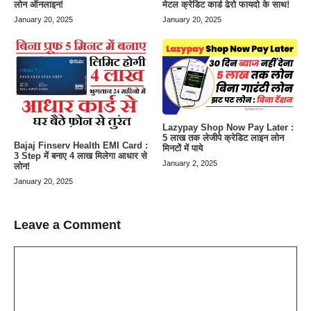
लोन ऑनलाइन!
मेटल क्रेडिट कार्ड ढेरो फायदो के साथ!
January 20, 2025
January 20, 2025
Lazypay Shop Now Pay Later :
5 लाख तक लेजीपे क्रेडिट लाइन लोन
Bajaj Finserv Health EMI Card :
मिनटों में पाये
3 Step में बनाए 4 लाख मिलेगा आधार से
January 2, 2025
लोन!
January 20, 2025
Leave a Comment
Comment