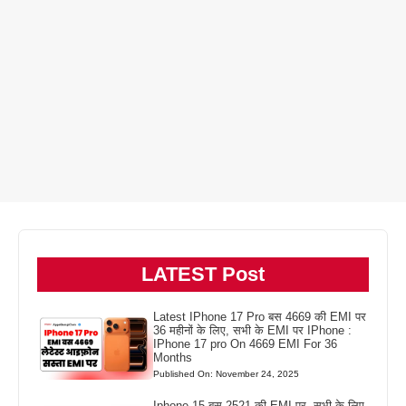
LATEST Post
Latest IPhone 17 Pro बस 4669 की EMI पर
36 महीनों के लिए, सभी के EMI पर IPhone :
IPhone 17 pro On 4669 EMI For 36
Months
Published On: November 24, 2025
Iphone 15 बस 2521 की EMI पर, सभी के लिए,