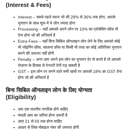
(Interest & Fees)
Interest – सबसे पहले ब्याज जो की 28% से 36% तक होगा, आपके
भुगतान के साथ शुरू में ये लोन ज़्यादा होगा
Processing – यहाँ आपको अपने लोन पर 10% का प्रोसेसिंग फ़ीस भी
देना होगा जो की अनिवार्य है
Extra Fees – यहाँ बिना सिबिल ऑनलाइन लोन लेने के लिए आपको कोई
भी जॉइनिंग फ़ीस, सालाना फ़ीस या किसी भी तरह का कोई अतिरिक्त भुगतान
करने की ज़रूरत नहीं होगी
Penalty – अगर आप अपने इस लोन का भुगतान देर से करते है तो आपको
रोज़ाना के हिसाब से पेनल्टी देनी पड़ सकती है
GST – इस लोन पर लगने वाले सभी खर्चो पर आपको 18% का GST देना
होगा जो की अनिवार्य है
बिना सिबिल ऑनलाइन लोन के लिए योग्यता
(Eligibility)
आप एक भारतीय नागरिक होने चाहिए
मंथली आय का ज़रिया होना ज़रूरी है
उम्र 21 से 59 तक होना चाहिए
आधार से लिंक मोबाइल नंबर की ज़रूरत होगी