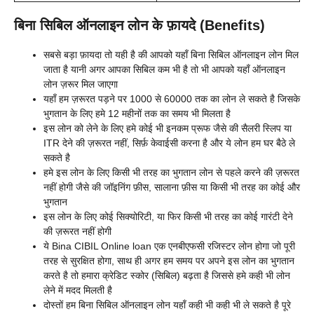
बिना सिबिल ऑनलाइन लोन के फ़ायदे (Benefits)
सबसे बड़ा फ़ायदा तो यही है की आपको यहाँ बिना सिबिल ऑनलाइन लोन मिल
जाता है यानी अगर आपका सिबिल कम भी है तो भी आपको यहाँ ऑनलाइन
लोन ज़रूर मिल जाएगा
यहाँ हम ज़रूरत पड़ने पर 1000 से 60000 तक का लोन ले सकते है जिसके
भुगतान के लिए हमे 12 महीनों तक का समय भी मिलता है
इस लोन को लेने के लिए हमे कोई भी इनकम प्रूफ जैसे की सैलरी स्लिप या
ITR देने की ज़रूरत नहीं, सिर्फ़ केवाईसी करना है और ये लोन हम घर बैठे ले
सकते है
हमे इस लोन के लिए किसी भी तरह का भुगतान लोन से पहले करने की ज़रूरत
नहीं होगी जैसे की जॉइनिंग फ़ीस, सालाना फ़ीस या किसी भी तरह का कोई और
भुगतान
इस लोन के लिए कोई सिक्योरिटी, या फिर किसी भी तरह का कोई गारंटी देने
की ज़रूरत नहीं होगी
ये Bina CIBIL Online loan एक एनबीएफसी रजिस्टर लोन होगा जो पूरी
तरह से सुरक्षित होगा, साथ ही अगर हम समय पर अपने इस लोन का भुगतान
करते है तो हमारा क्रेडिट स्कोर (सिबिल) बढ़ता है जिससे हमे कही भी लोन
लेने में मदद मिलती है
दोस्तों हम बिना सिबिल ऑनलाइन लोन यहाँ कही भी कही भी ले सकते है पूरे