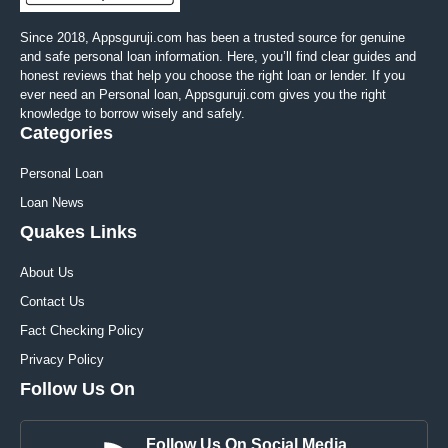
Since 2018, Appsguruji.com has been a trusted source for genuine
and safe personal loan information. Here, you’ll find clear guides and
honest reviews that help you choose the right loan or lender. If you
ever need an Personal loan, Appsguruji.com gives you the right
knowledge to borrow wisely and safely.
Categories
Personal Loan
Loan News
Quakes Links
About Us
Contact Us
Fact Checking Policy
Privacy Policy
Follow Us On
Follow Us On Social Media