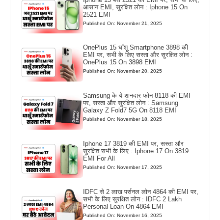
आसान EMI, सुरक्षित लोन : Iphone 15 On
2521 EMI
Published On: November 21, 2025
OnePlus 15 धाँशू Smartphone 3898 की
EMI पर, सभी के लिए सस्ता और सुरक्षित लोन :
OnePlus 15 On 3898 EMI
Published On: November 20, 2025
Samsung के ये शानदार फोन 8118 की EMI
पर, सस्ता और सुरक्षित लोन : Samsung
Galaxy Z Fold7 5G On 8118 EMI
Published On: November 18, 2025
Iphone 17 3819 की EMI पर, सस्ता और
सुरक्षित सभी के लिए : Iphone 17 On 3819
EMI For All
Published On: November 17, 2025
IDFC से 2 लाख पर्सनल लोन 4864 की EMI पर,
सभी के लिए सुरक्षित लोन : IDFC 2 Lakh
Personal Loan On 4864 EMI
Published On: November 16, 2025