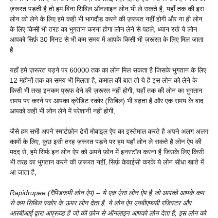
ज़रूरत पड़ती है तो हम बिना सिबिल ऑनलाइन लोन भी ले सकते है, यहाँ तक की इस
लोन को लेने के लिए हमे कही भी भागदौड़ करने की ज़रूरत नहीं होगी और ना ही लोन
के लिए किसी भी तरह का भुगतान करना होगा लोन लेने से पहले, ध्यान रखे ये लोन
आपको सिर्फ़ 30 मिनट से भी कम समय में आपके किसी भी ज़रूरत के लिए मिल जाता
है
यहाँ हमे ज़रूरत पड़ने पर 60000 तक का लोन मिल सकता है जिसके भुगतान के लिए
12 महीनों तक का समय भी मिलता है, कमाल की बात तो ये है इस लोन को लेने के
किसी भी तरह इनकम प्रूफ देने की ज़रूरत नहीं होगी, यहाँ तक की लोन का भुगतान
समय पर करने पर आपका क्रेडिट स्कोर (सिबिल) भी बढ़ता है और एक समय के बाद
आपको कही भी लोन लेने में परेशानी नहीं होगी,
जैसे हम सभी अपने स्मार्टफ़ोन ढेरों मोबाइल ऐप का इस्तेमाल करते है अपने अलग अलग
कामों के लिए, कुछ इसी तरह ज़रूरत पड़ने पर हम यहाँ लोन ले सकते है लोन ऐप की
मदद से, हमे सिर्फ़ इन लोन ऐप को अपने फ़ोन में इनस्टॉल करना है जिसके लिए किसी
भी तरह का भुगतान करने की ज़रूरत नहीं, सिर्फ़ केवाईसी करके ये लोन सीधा खाते में
आ जाता है,
Rapidrupee (रैपिडरूपी लोन ऐप) – ये एक ऐसा लोन ऐप है जो आपको आपके कम
से कम सिबिल स्कोर के ऊपर लोन देता है, ये लोन ऐप एनबीएफसी रजिस्टर और
आरबीआई द्वारा अप्रूव्ड है जो की फ़ोन से ऑनलाइन आपको लोन देता है, इस लोन को