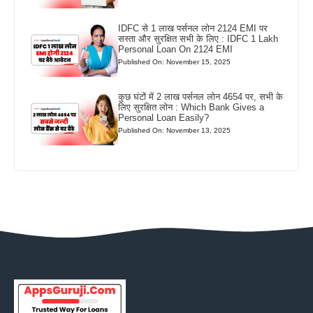
IDFC से 1 लाख पर्सनल लोन 2124 EMI पर
सस्ता और सुरक्षित सभी के लिए : IDFC 1 Lakh
Personal Loan On 2124 EMI
Published On: November 15, 2025
कुछ घंटों में 2 लाख पर्सनल लोन 4654 पर, सभी के
लिए सुरक्षित लोन : Which Bank Gives a
Personal Loan Easily?
Published On: November 13, 2025