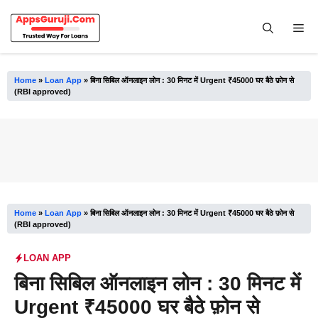
Skip
to
Me
content
Home
»
Loan App
»
बिना सिबिल ऑनलाइन लोन : 30 मिनट में Urgent ₹45000 घर बैठे फ़ोन से
(RBI approved)
Home
»
Loan App
»
बिना सिबिल ऑनलाइन लोन : 30 मिनट में Urgent ₹45000 घर बैठे फ़ोन से
(RBI approved)
LOAN APP
बिना सिबिल ऑनलाइन लोन : 30 मिनट में
Urgent ₹45000 घर बैठे फ़ोन से