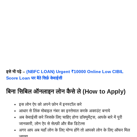
इसे भी पढ़े –
(NBFC LOAN) Urgent ₹10000 Online Low CIBIL
Score Loan घर बैठे सिर्फ़ केवाईसी
बिना सिबिल ऑनलाइन लोन कैसे ले (How to Apply)
इस लोन ऐप को अपने फ़ोन में इनस्टॉल करे
आधार से लिंक मोबाइल नंबर का इस्तेमाल करके अकाउंट बनाये
अब केवाईसी करे जिसके लिए चाहिए होगा डॉक्युमेंट्स, आपके बारे में पूरी
जानकारी, लोन ऐप से सेल्फ़ी और बैंक डिटेल्स
अगर आप अब यहाँ लोन के लिए योग्य होंगे तो आपको लोन के लिए ऑफर मिल
जाएगा