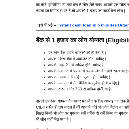
का कोई प्रोसेसिंग फी नहीं देना है लोन लेते समय आपको एक छोटा 
ज्यादा का लिमिट ले रहे है तो आपको 1 हजार का चार्ज देना होगा |
इसे भी पढ़े –
instant cash loan in 5 minutes Urgent म
बैंक से 1 हजार का लोन योग्यता (Eligibil
यह लोन बैंक अपने ग्राहकों को ही देती है |
आपका किसी बैंक मे अकाउंट होना चाहिए |
आपकी उम्र 21 से अधिक होनी चाहिए |
आपके अकाउंट मे ज्यादा से ज्यादा लेन देन होते रहना चाहिए
आपका अकाउंट 6 महिना पुराना होना चाहिए |
आपके अकाउंट मे नेट बैंकिंग के सुविधा होनी चाहिए |
आपका cibil स्कोर 750 से अधिक होनी चाहिए |
दोस्तों उपरोक्त योग्यता के आधार पर लोन के लिए अप्लाइ कर सके है
CIBIl स्कोर ही तय करता है की आपको कोई भी लोन मिलेगा या नहीं क
पिछले किसी भी लोन का भुगतान सही तरीके से नहीं किया या भुगतान 
भी लोन नहीं मिल पता है |