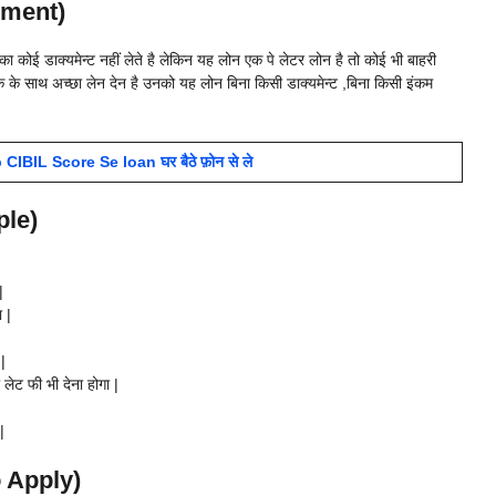
cument)
का कोई डाक्यमेन्ट नहीं लेते है लेकिन यह लोन एक पे लेटर लोन है तो कोई भी बाहरी
क के साथ अच्छा लेन देन है उनको यह लोन बिना किसी डाक्यमेन्ट ,बिना किसी इंकम
CIBIL Score Se loan घर बैठे फ़ोन से ले
ple)
|
 |
|
ेट फी भी देना होगा |
|
To Apply)