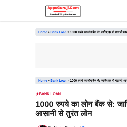
Skip
to
content
Home
»
Bank Loan
»
1000 रुपये का लोन बैंक से: जानिए हर वो बात जो आप
Home
»
Bank Loan
»
1000 रुपये का लोन बैंक से: जानिए हर वो बात जो आप
BANK LOAN
1000 रुपये का लोन बैंक से: जा
आसानी से तुरंत लोन