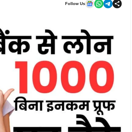
Follow Us