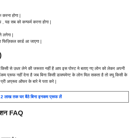
क करना होगा |
 , यह सब को कन्फर्म करना होगा |
 लगेगा |
ा फिज़िकल कार्ड आ जाएगा |
)
 किसी से उधर लेने की जरूरत नहीं है आप इस पोस्ट मे बताए गए लोन को लेकर अपनी
कम प्रूफ नहीं देना है जब बिना किसी डाक्यमेन्ट के लोन मिल सकता है तो क्यू किसी के
्री अप्रूव ऑफर के बारे मे पता करे |
2 लाख तक घर बैठे बिना इनकम प्रूफ लें
प्रशन FAQ