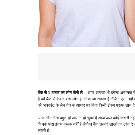
बैंक से 1 हजार का लोन कैसे ले –
अगर आपको भी हमेशा अचानक पैसे
है की बैंक से केवल बड़ा लोन ही लिया जा सकता है लेकिन ऐसा नहीं 
को अकाउंट के लेन देन के आधार पर बिना किसी इंकम प्रूफ लोन दे 
आज लोन लेना बहुत ही आसान हो चुका है आज कल कोई जरूरी नहीं क
जिनके पास इंकम प्रूफ नहीं है लेकिन बैंक उनको लाखों का लोन दे
सकते है |