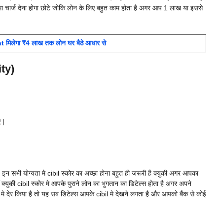
सा चार्ज देना होगा छोटे जोकि लोन के लिए बहुत काम होता है अगर आप 1 लाख या इससे
िलेगा ₹4 लाख तक लोन घर बैठे आधार से
ity)
 |
 इन सभी योग्यता मे cibil स्कोर का अच्छा होना बहुत ही जरूरी है क्युकी अगर आपका
्युकी cibil स्कोर मे आपके पुराने लोन का भुगतान का डिटेल्स होता है अगर अपने
मे देर किया है तो यह सब डिटेल्स आपके cibil मे देखने लगता है और आपको बैंक से कोई