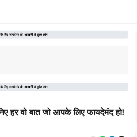
के लिए फायदेमंद हो! आसानी से तुरंत लोन
के लिए फायदेमंद हो! आसानी से तुरंत लोन
निए हर वो बात जो आपके लिए फायदेमंद हो!