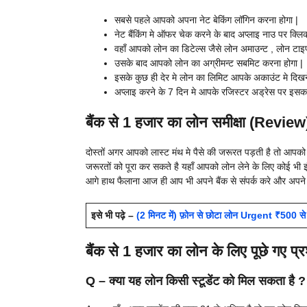
सबसे पहले आपको अपना नेट बेकिंग लॉगिन करना होगा |
नेट बैंकिंग मे ऑफर चेक करने के बाद अप्लाइ नाउ पर क्लि
वहाँ आपको लोन का डिटेल्स जैसे लोन अमाउन्ट , लोन टाइप
उसके बाद आपको लोन का अग्रीमन्ट सबमिट करना होगा |
इसके कुछ ही देर मे लोन का लिमिट आपके अकाउंट मे दिखने
अप्लाइ करने के 7 दिन मे आपके रजिस्टर अड्रेस पर इसक
बैंक से 1 हजार का लोन समीक्षा (Review
दोस्तों अगर आपको लास्ट मंथ मे पैसे की जरूरत पड़ती है तो आपको
जरूरतों को पूरा कर सकते है यहाँ आपको लोन लेने के लिए कोई भी इं
आगे हाथ फैलाना आज ही आप भी अपने बैंक से संपर्क करे और अपने प
इसे भी पढ़े –
(2 मिनट में) फ़ोन से छोटा लोन Urgent ₹500 से 
बैंक से 1 हजार का लोन के लिए पूछे गए 
Q – क्या यह लोन किसी स्टूडेंट को मिल सकता है ?