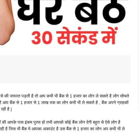
 की जरूरत पड़ती है तो आप कभी भी बैंक से 1 हजार का लोन ले सकते है लोग सोचते
है आप बैंक से 1 हजार से 1 लाख तक का लोन कभी भी ले सकते है , बैंक अपने ग्राहकों
रही है |
ी आपके पास इंकम पुरफ हो तभी आपको कोई बैंक लोन देगी बहुत से ऐसे लोग है
 रही है जिस भी बैंक मे आपका अकाउंट है उस बैंक से 1 हजार का लोन अप कभी भी ले