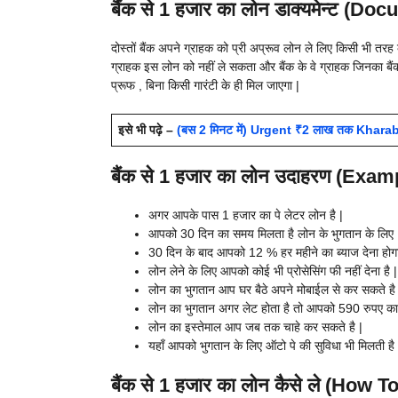
बैंक से 1 हजार का लोन डाक्यमेन्ट (Do
दोस्तों बैंक अपने ग्राहक को प्री अप्रूव लोन ले लिए किसी भी तरह 
ग्राहक इस लोन को नहीं ले सकता और बैंक के वे ग्राहक जिनका बैं
प्रूफ , बिना किसी गारंटी के ही मिल जाएगा |
इसे भी पढ़े –
(बस 2 मिनट में) Urgent ₹2 लाख तक Kharab 
बैंक से 1 हजार का लोन उदाहरण (Exam
अगर आपके पास 1 हजार का पे लेटर लोन है |
आपको 30 दिन का समय मिलता है लोन के भुगतान के लिए 
30 दिन के बाद आपको 12 % हर महीने का ब्याज देना होगा
लोन लेने के लिए आपको कोई भी प्रोसेसिंग फी नहीं देना है |
लोन का भुगतान आप घर बैठे अपने मोबाईल से कर सकते है 
लोन का भुगतान अगर लेट होता है तो आपको 590 रुपए का ल
लोन का इस्तेमाल आप जब तक चाहे कर सकते है |
यहाँ आपको भुगतान के लिए ऑटो पे की सुविधा भी मिलती है 
बैंक से 1 हजार का लोन कैसे ले (How 