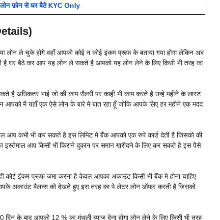
 लोन फ़ोन से घर बैठे KYC Only
Details)
 या लोन ले चुके होंगे वहाँ आपको कोई न कोई इंकम प्रूफ के बताया गया होगा लेकिन अब
 रही है घर बैठे कर आप यह लोन ले सकते है आपको यह लोन लेने के लिए किसी भी तरह का
सकते है अधिकतर भाई जो की काम सैलरी पर काही भी काम करते है उन्हे महीने के लास्ट
लेकिन आपको मै यहाँ एक ऐसे लोन के बारे मे बात रहा हूँ जोकि आपके लिए हर महीने एक मदद
ाल आप कभी भी कर सकते है इस लिमिट मे बैंक आपको एक रुपे कार्ड देती है जिसको की
इस्तेमाल आप किसी भी किराने दुकान पर समान खरीदने के लिए कर सकते है इस पैसे
 ही कोई इंकम प्रूफ जमा करना है केवल आपका अकाउंट किसी भी बैंक मे होना चाहिए
 आपके अकाउंट बैलन्स को देखते हुए इस तरह का पे लेटर लोन ऑफर करती है जिसको
 30 दिन के बाद आपको 12 % का मंथली ब्याज देना होगा लोन लेने के लिए किसी भी तरह