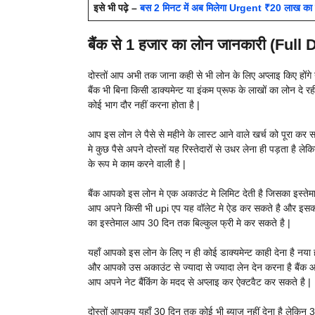
इसे भी पढ़े –
बस 2 मिनट में अब मिलेगा Urgent ₹20 लाख का
बैंक से 1 हजार का लोन जानकारी (Full 
दोस्तों आप अभी तक जाना कही से भी लोन के लिए अप्लाइ किए होंगे
बैंक भी बिना किसी डाक्यमेन्ट या इंकम प्रूफ के लाखों का लोन दे
कोई भाग दौर नहीं करना होता है |
आप इस लोन ले पैसे से महीने के लास्ट आने वाले खर्च को पूरा कर 
मे कुछ पैसे अपने दोस्तों यह रिस्तेदारों से उधर लेना ही पड़ता है 
के रूप मे काम करने वाली है |
बैंक आपको इस लोन मे एक अकाउंट मे लिमिट देती है जिसका इस्तेम
आप अपने किसी भी upi एप यह वॉलेट मे ऐड कर सकते है और इसका 
का इस्तेमाल आप 30 दिन तक बिल्कुल फ्री मे कर सकते है |
यहाँ आपको इस लोन के लिए न ही कोई डाक्यमेन्ट काही देना है नया
और आपको उस अकाउंट से ज्यादा से ज्यादा लेन देन करना है बैंक
आप अपने नेट बैंकिंग के मदद से अप्लाइ कर ऐक्टवैट कर सकते है |
दोस्तों आपकप यहाँ 30 दिन तक कोई भी ब्याज नहीं देना है लेकिन