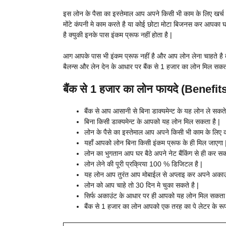
इस लोन के पैसा का इस्तेमाल आप अपने किसी भी काम के लिए खर्च क
मोंटे कंपनी मे काम करते है या कोई छोटा मोटा बिजनस कर आपका घ
है क्युकी इनके पास इंकम प्रूफ नहीं होता है |
आग आपके पास भी इंकम प्रूफ नहीं है और आप लोन लेना चाहते है त
बैलन्स और लेन देन के आधार पर बैंक से 1 हजार का लोन मिल सकता
बैंक से 1 हजार का लोन फायदे (Benefit
बैंक से आप आसानी से बिना डाक्यमेन्ट के यह लोन ले सकते 
बिना किसी डाक्यमेन्ट के आपको यह लोन मिल सकता है |
लोन के पैसे का इस्तेमाल आप अपने किसी भी काम के लिए 
यहाँ आपको लोन बिना किसी इंकम प्रूफ के ही मिल जाएगा 
लोन का भुगतान आप घर बैठे अपने नेट बैंकिंग से ही कर सकत
लोन लेने की पूरी प्रक्रिया 100 % डिजिटल है |
यह लोन आप तुरंत आप मोबाईल से अप्लाइ कर अपने अकाउंट
लोन को आप चाहे तो 30 दिन मे चुका सकते है |
सिर्फ अकाउंट के आधार पर ही आपको यह लोन मिल सकता ह
बैंक से 1 हजार का लोन आपको एक तरह का पे लेटर के रूप 