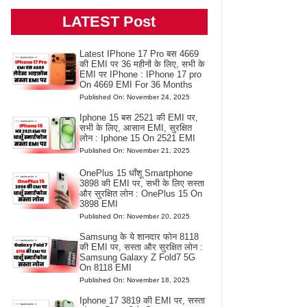
LATEST Post
Latest IPhone 17 Pro बस 4669
की EMI पर 36 महीनों के लिए, सभी के
EMI पर IPhone : IPhone 17 pro
On 4669 EMI For 36 Months
Published On: November 24, 2025
Iphone 15 बस 2521 की EMI पर,
सभी के लिए, आसान EMI, सुरक्षित
लोन : Iphone 15 On 2521 EMI
Published On: November 21, 2025
OnePlus 15 धाँशू Smartphone
3898 की EMI पर, सभी के लिए सस्ता
और सुरक्षित लोन : OnePlus 15 On
3898 EMI
Published On: November 20, 2025
Samsung के ये शानदार फोन 8118
की EMI पर, सस्ता और सुरक्षित लोन :
Samsung Galaxy Z Fold7 5G
On 8118 EMI
Published On: November 18, 2025
Iphone 17 3819 की EMI पर, सस्ता