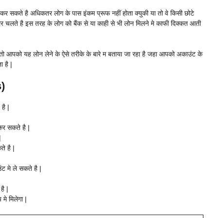
र सकते है अधिकतर लोग के पास इंकम प्रूफ नहीं होता क्युकी या तो वे किसी छोटे
र चलते है इस तरह के लोग को बैंक से या काही से भी लोन मिलने मे काफी दिक्कत आती
ो आपको यह लोन लेने के ऐसे तरीके के बारे म बताया जा रहा है जहा आपको अकाउंट के
 है |
s)
है |
कर सकते है |
|
े है |
 मे ले सकते है |
ै |
मे मिलेगा |