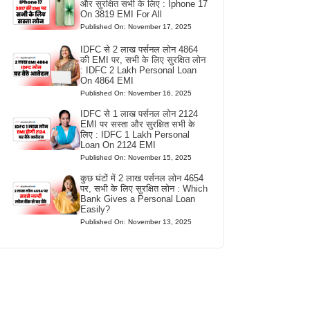
और सुरक्षित सभी के लिए : Iphone 17
On 3819 EMI For All
Published On: November 17, 2025
IDFC से 2 लाख पर्सनल लोन 4864
की EMI पर, सभी के लिए सुरक्षित लोन
: IDFC 2 Lakh Personal Loan
On 4864 EMI
Published On: November 16, 2025
IDFC से 1 लाख पर्सनल लोन 2124
EMI पर सस्ता और सुरक्षित सभी के
लिए : IDFC 1 Lakh Personal
Loan On 2124 EMI
Published On: November 15, 2025
कुछ घंटों में 2 लाख पर्सनल लोन 4654
पर, सभी के लिए सुरक्षित लोन : Which
Bank Gives a Personal Loan
Easily?
Published On: November 13, 2025