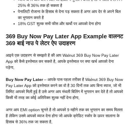
25% से 36% तक हो सकता है
पेनालिटी रोजाना के हिसाब से देना पड़ सकता है अगर आप देर से अपने बिल
का भुगतान करते है
18% GST शुल्क सभी फीस और खर्चो पर आपको देना होगा
369 Buy Now Pay Later App Example वालनट
369 बाई नाउ पे लेटर ऐप उदाहरण
आइये एक उदाहरण से समझते है की आप Walnut 369 Buy Now Pay Later
App को कैसे इस्तेमाल कर सकते है, आपके इस्तेमाल पर क्या खर्च आपको देना
पड़ेगा,
Buy Now Pay Later
– आपके पास पहला तरीका है Walnut 369 Buy Now
Pay Later App को इस्तेमाल करने का वो है 30 दिनों तक आप बिना ब्याज, जो भी
लिमिट आपको मिली हुई है उसे अगर आप मंथली बिलिंग में भुगतान कर देते है तो आपको
किसी भी तरह का कोई अतिरिक्त शुल्क नहीं देना होगा,
अगर आप EMI option चुनते है तो आपको 9 महीने तक का भुगतान का समय मिलता
है लेकिन उसमे आपको ब्याज देना होगा जो आपके क्रेडिट स्कोर के ऊपर सालाना के
हिसाब से 36% तक जा सकता है,