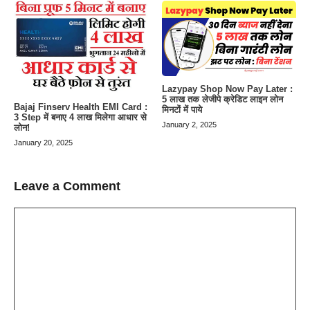
Lazypay Shop Now Pay Later :
5 लाख तक लेजीपे क्रेडिट लाइन लोन
Bajaj Finserv Health EMI Card :
मिनटों में पाये
3 Step में बनाए 4 लाख मिलेगा आधार से
January 2, 2025
लोन!
January 20, 2025
Leave a Comment
Comment