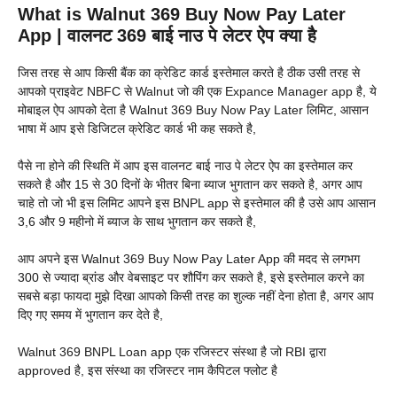
What is Walnut 369 Buy Now Pay Later
App | वालनट 369 बाई नाउ पे लेटर ऐप क्या है
जिस तरह से आप किसी बैंक का क्रेडिट कार्ड इस्तेमाल करते है ठीक उसी तरह से
आपको प्राइवेट NBFC से Walnut जो की एक Expance Manager app है, ये
मोबाइल ऐप आपको देता है Walnut 369 Buy Now Pay Later लिमिट, आसान
भाषा में आप इसे डिजिटल क्रेडिट कार्ड भी कह सकते है,
पैसे ना होने की स्थिति में आप इस वालनट बाई नाउ पे लेटर ऐप का इस्तेमाल कर
सकते है और 15 से 30 दिनों के भीतर बिना ब्याज भुगतान कर सकते है, अगर आप
चाहे तो जो भी इस लिमिट आपने इस BNPL app से इस्तेमाल की है उसे आप आसान
3,6 और 9 महीनो में ब्याज के साथ भुगतान कर सकते है,
आप अपने इस Walnut 369 Buy Now Pay Later App की मदद से लगभग
300 से ज्यादा ब्रांड और वेबसाइट पर शौपिंग कर सकते है, इसे इस्तेमाल करने का
सबसे बड़ा फायदा मुझे दिखा आपको किसी तरह का शुल्क नहीं देना होता है, अगर आप
दिए गए समय में भुगतान कर देते है,
Walnut 369 BNPL Loan app एक रजिस्टर संस्था है जो RBI द्वारा
approved है, इस संस्था का रजिस्टर नाम कैपिटल फ्लोट है