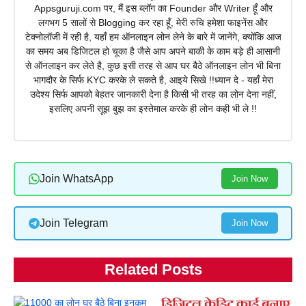
Appsguruji.com पर, मैं इस ब्लॉग का Founder और Writer हूँ और
लगभग 5 सालों से Blogging कर रहा हूँ, मेरी रुचि हमेशा फाइनेंस और
टेक्नोलॉजी में रही है, यहाँ हम ऑनलाइन लोन लेने के बारे में जानेंगे, क्योंकि आज
का समय अब डिजिटल हो चूका है जैसे आप अपने बाकी के काम बड़े ही आसानी
से ऑनलाइन कर लेते है, कुछ इसी तरह से आप घर बैठे ऑनलाइन लोन भी बिना
भागदौर के सिर्फ KYC करके ले सकते है, आइये सिखे !!ध्यान दे - यहाँ मेरा
उदेश्य सिर्फ आपको बेहतर जानकारी देना है किसी भी तरह का लोन देना नहीं,
इसलिए अपनी सूझ बुझ का इस्तेमाल करके ही लोन कही भी ले !!
Join WhatsApp
Join Now
Join Telegram
Join Now
Related Posts