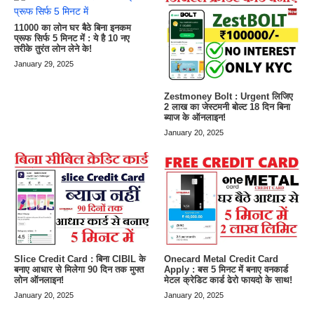
11000 का लोन घर बैठे बिना इनकम
प्रूफ सिर्फ 5 मिनट में : ये है 10 नए
तरीके तुरंत लोन लेने के!
January 29, 2025
Zestmoney Bolt : Urgent लिजिए
2 लाख का जेस्टमनी बोल्ट 18 दिन बिना
ब्याज के ऑनलाइन!
January 20, 2025
Slice Credit Card : बिना CIBIL के
Onecard Metal Credit Card
बनाए आधार से मिलेगा 90 दिन तक मुफ्त
Apply : बस 5 मिनट में बनाए वनकार्ड
लोन ऑनलाइन!
मेटल क्रेडिट कार्ड ढेरो फायदो के साथ!
January 20, 2025
January 20, 2025