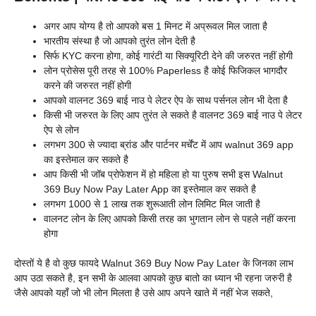
अगर आप योग्य है तो आपको बस 1 मिनट में अप्रूवल मिल जाता है
भारतीय संस्था है जो आपको तुरंत लोन देती है
सिर्फ KYC करना होगा, कोई गारंटी या सिक्यूरिटी देने की जरुरत नहीं होगी
लोन प्रोसेस पूरी तरह से 100% Paperless है कोई फिजिकल भागदौर
करने की जरुरत नहीं होगी
आपको वालनट 369 बाई नाउ पे लेटर ऐप के साथ पर्सनल लोन भी देता है
किसी भी जरुरत के लिए आप तुरंत ले सकते है वालनट 369 बाई नाउ पे लेटर
ऐप से लोन
लगभग 300 से ज्यादा ब्रांड और पार्टनर मर्चेंट में आप walnut 369 app
का इस्तेमाल कर सकते है
आप किसी भी जॉब प्रोफेशन में हो महिला हो या पुरुष सभी इस Walnut
369 Buy Now Pay Later App का इस्तेमाल कर सकते है
लगभग 1000 से 1 लाख तक शुरूआती लोन लिमिट मिल जाती है
वालनट लोन के लिए आपको किसी तरह का भुगतान लोन से पहले नहीं करना
होगा
दोस्तों ये है वो कुछ फायदे Walnut 369 Buy Now Pay Later के जिनका लाभ
आप उठा सकते है, इन सभी के आलवा आपको कुछ बातो का ध्यान भी रहना जरुरी है
जैसे आपको यहाँ जो भी लोन मिलता है उसे आप अपने खाते में नहीं भेज सकते,