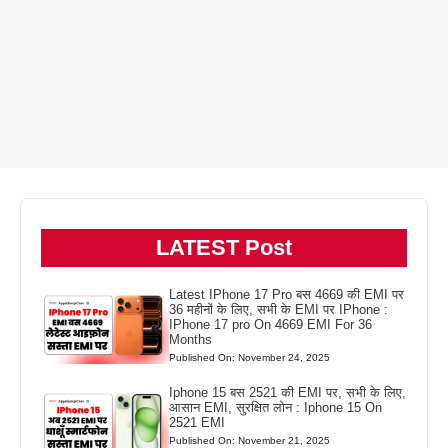
LATEST Post
Latest IPhone 17 Pro बस 4669 की EMI पर
36 महीनों के लिए, सभी के EMI पर IPhone :
IPhone 17 pro On 4669 EMI For 36
Months
Published On: November 24, 2025
Iphone 15 बस 2521 की EMI पर, सभी के लिए,
आसान EMI, सुरक्षित लोन : Iphone 15 On
2521 EMI
Published On: November 21, 2025