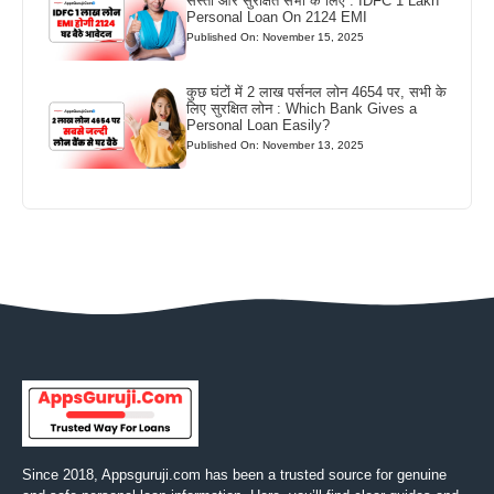
सस्ता और सुरक्षित सभी के लिए : IDFC 1 Lakh
Personal Loan On 2124 EMI
Published On: November 15, 2025
कुछ घंटों में 2 लाख पर्सनल लोन 4654 पर, सभी के
लिए सुरक्षित लोन : Which Bank Gives a
Personal Loan Easily?
Published On: November 13, 2025
Since 2018, Appsguruji.com has been a trusted source for genuine