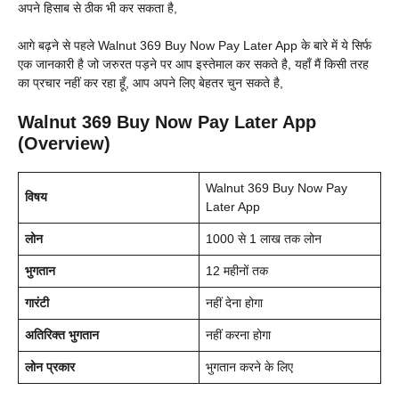
अपने हिसाब से ठीक भी कर सकता है,
आगे बढ़ने से पहले Walnut 369 Buy Now Pay Later App के बारे में ये सिर्फ
एक जानकारी है जो जरुरत पड़ने पर आप इस्तेमाल कर सकते है, यहाँ मैं किसी तरह
का प्रचार नहीं कर रहा हूँ, आप अपने लिए बेहतर चुन सकते है,
Walnut 369 Buy Now Pay Later App
(Overview)
Walnut 369 Buy Now Pay
विषय
Later App
लोन
1000 से 1 लाख तक लोन
भुगतान
12 महीनों तक
गारंटी
नहीं देना होगा
अतिरिक्त भुगतान
नहीं करना होगा
लोन प्रकार
भुगतान करने के लिए