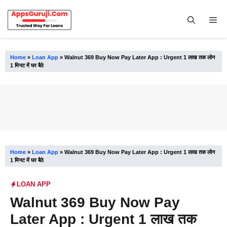
Skip
to
Me
content
Home
»
Loan App
»
Walnut 369 Buy Now Pay Later App : Urgent 1 लाख तक लोन
1 मिनट में घर बैठे
Home
»
Loan App
»
Walnut 369 Buy Now Pay Later App : Urgent 1 लाख तक लोन
1 मिनट में घर बैठे
LOAN APP
Walnut 369 Buy Now Pay
Later App : Urgent 1 लाख तक