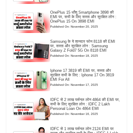
OnePlus 15 धाँशू Smartphone 3898 की
EMI पर, सभी के लिए सस्ता और सुरक्षित लोन :
OnePlus 15 On 3898 EMI
Published On: November 20, 2025
Samsung के ये शानदार फोन 8118 की EMI
पर, सस्ता और सुरक्षित लोन : Samsung
Galaxy Z Fold7 5G On 8118 EMI
Published On: November 18, 2025
Iphone 17 3819 की EMI पर, सस्ता और
सुरक्षित सभी के लिए : Iphone 17 On 3819
EMI For All
Published On: November 17, 2025
IDFC से 2 लाख पर्सनल लोन 4864 की EMI पर,
सभी के लिए सुरक्षित लोन : IDFC 2 Lakh
Personal Loan On 4864 EMI
Published On: November 16, 2025
IDFC से 1 लाख पर्सनल लोन 2124 EMI पर