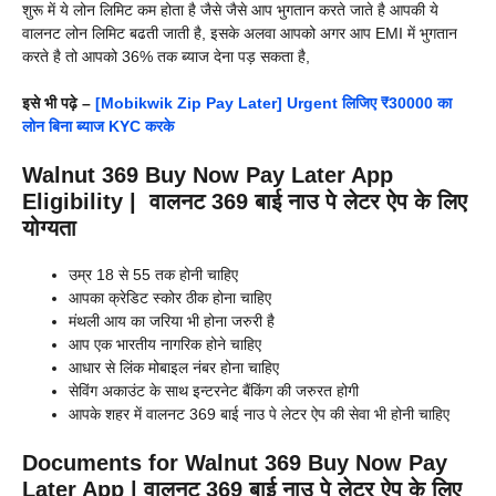
शुरू में ये लोन लिमिट कम होता है जैसे जैसे आप भुगतान करते जाते है आपकी ये
वालनट लोन लिमिट बढती जाती है, इसके अलवा आपको अगर आप EMI में भुगतान
करते है तो आपको 36% तक ब्याज देना पड़ सकता है,
इसे भी पढ़े –
[Mobikwik Zip Pay Later] Urgent लिजिए ₹30000 का
लोन बिना ब्याज KYC करके
Walnut 369 Buy Now Pay Later App
Eligibility | वालनट 369 बाई नाउ पे लेटर ऐप के लिए
योग्यता
उम्र 18 से 55 तक होनी चाहिए
आपका क्रेडिट स्कोर ठीक होना चाहिए
मंथली आय का जरिया भी होना जरुरी है
आप एक भारतीय नागरिक होने चाहिए
आधार से लिंक मोबाइल नंबर होना चाहिए
सेविंग अकाउंट के साथ इन्टरनेट बैंकिंग की जरुरत होगी
आपके शहर में वालनट 369 बाई नाउ पे लेटर ऐप की सेवा भी होनी चाहिए
Documents for Walnut 369 Buy Now Pay
Later App | वालनट 369 बाई नाउ पे लेटर ऐप के लिए