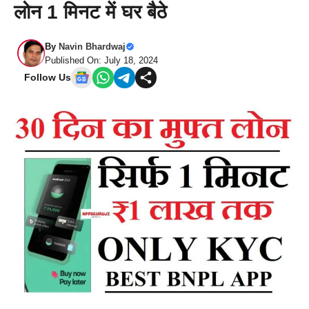
लोन 1 मिनट में घर बैठे
By
Navin Bhardwaj
Published On: July 18, 2024
Follow Us