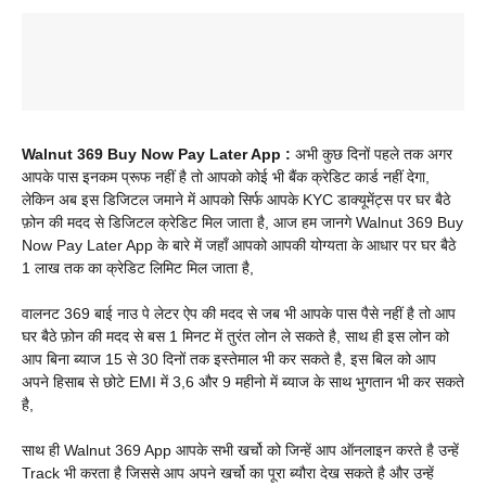
Walnut 369 Buy Now Pay Later App :
अभी कुछ दिनों पहले तक अगर
आपके पास इनकम प्रूफ नहीं है तो आपको कोई भी बैंक क्रेडिट कार्ड नहीं देगा,
लेकिन अब इस डिजिटल जमाने में आपको सिर्फ आपके KYC डाक्यूमेंट्स पर घर बैठे
फ़ोन की मदद से डिजिटल क्रेडिट मिल जाता है, आज हम जानगे Walnut 369 Buy
Now Pay Later App के बारे में जहाँ आपको आपकी योग्यता के आधार पर घर बैठे
1 लाख तक का क्रेडिट लिमिट मिल जाता है,
वालनट 369 बाई नाउ पे लेटर ऐप की मदद से जब भी आपके पास पैसे नहीं है तो आप
घर बैठे फ़ोन की मदद से बस 1 मिनट में तुरंत लोन ले सकते है, साथ ही इस लोन को
आप बिना ब्याज 15 से 30 दिनों तक इस्तेमाल भी कर सकते है, इस बिल को आप
अपने हिसाब से छोटे EMI में 3,6 और 9 महीनो में ब्याज के साथ भुगतान भी कर सकते
है,
साथ ही Walnut 369 App आपके सभी खर्चो को जिन्हें आप ऑनलाइन करते है उन्हें
Track भी करता है जिससे आप अपने खर्चो का पूरा ब्यौरा देख सकते है और उन्हें