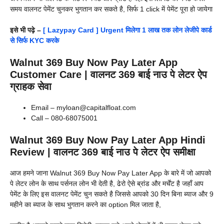
समय वालनट पेमेंट चुनकर भुगतान कर सकते है, सिर्फ 1 click में पेमेंट पूरा हो जायेगा
इसे भी पढ़े –
[ Lazypay Card ] Urgent मिलेगा 1 लाख तक लोन लेजीपे कार्ड
से सिर्फ KYC करके
Walnut 369 Buy Now Pay Later App
Customer Care | वालनट 369 बाई नाउ पे लेटर ऐप
ग्राहक सेवा
Email – myloan@capitalfloat.com
Call – 080-68075001
Walnut 369 Buy Now Pay Later App Hindi
Review | वालनट 369 बाई नाउ पे लेटर ऐप समीक्षा
आज हमने जाना Walnut 369 Buy Now Pay Later App के बारे में जो आपको
पे लेटर लोन के साथ पर्सनल लोन भी देती है, ढेरो ऐसे ब्रांड और मर्चेंट है जहाँ आप
पेमेंट के लिए इस वालनट पेमेंट चुन सकते है जिससे आपको 30 दिन बिना ब्याज और 9
महीने का ब्याज के साथ भुगतान करने का option मिल जाता है,