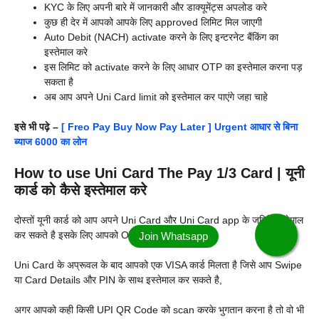
KYC के लिए अपनी बारे में जानकारी और डाक्यूमेंट्स अपलोड करे
कुछ ही देर में आपको आपके लिए approved लिमिट मिल जाएगी
Auto Debit (NACH) activate करने के लिए इन्टरनेट बैंकिंग का
इस्तेमाल करे
इस लिमिट को activate करने के लिए आधार OTP का इस्तेमाल करना पड़
सकता है
अब आप अपने Uni Card limit को इस्तेमाल कर पाएंगे जहा चाहे
इसे भी पढ़े –
[ Freo Pay Buy Now Pay Later ] Urgent आधार से बिना
ब्याज 6000 का लोन
How to use Uni Card The Pay 1/3 Card | यूनी
कार्ड को कैसे इस्तेमाल करे
दोस्तों यूनी कार्ड को आप अपने Uni Card और Uni Card app के जरिये इस्तेमाल
कर सकते है इसके लिए आपको OTP की जरुरत होगी,
Uni Card के अप्रूवल के बाद आपको एक VISA कार्ड मिलता है जिसे आप Swipe
या Card Details और PIN के साथ इस्तेमाल कर सकते है,
अगर आपको कही किसी UPI QR Code को scan करके भुगतान करना है तो वो भी