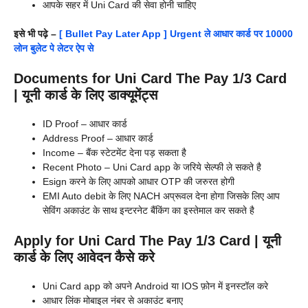
आपके सहर में Uni Card की सेवा होनी चाहिए
इसे भी पढ़े –
[ Bullet Pay Later App ] Urgent ले आधार कार्ड पर 10000
लोन बुलेट पे लेटर ऐप से
Documents for Uni Card The Pay 1/3 Card
| यूनी कार्ड के लिए डाक्यूमेंट्स
ID Proof – आधार कार्ड
Address Proof – आधार कार्ड
Income – बैंक स्टेटमेंट देना पड़ सकता है
Recent Photo – Uni Card app के जरिये सेल्फी ले सकते है
Esign करने के लिए आपको आधार OTP की जरुरत होगी
EMI Auto debit के लिए NACH अप्रूवल देना होगा जिसके लिए आप
सेविंग अकाउंट के साथ इन्टरनेट बैंकिंग का इस्तेमाल कर सकते है
Apply for Uni Card The Pay 1/3 Card | यूनी
कार्ड के लिए आवेदन कैसे करे
Uni Card app को अपने Android या IOS फ़ोन में इनस्टॉल करे
आधार लिंक मोबाइल नंबर से अकाउंट बनाए