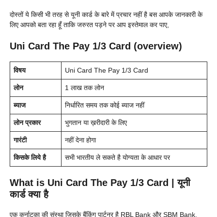
दोस्तों ये किसी भी तरह से यूनी कार्ड के बारे में प्रचार नहीं है बस आपके जानकारी के
लिए आपको बता रहा हूँ ताकि जरुरत पड़ने पर आप इस्तेमाल कर पाए,
Uni Card The Pay 1/3 Card (overview)
विषय
Uni Card The Pay 1/3 Card
लोन
1 लाख तक लोन
ब्याज
निर्धारित समय तक कोई ब्याज नहीं
लोन प्रकार
भुगतान या ख़रीदारी के लिए
गारंटी
नहीं देना होगा
किसके लिये है
सभी भारतीय ले सकते है योग्यता के आधार पर
What is Uni Card The Pay 1/3 Card | यूनी
कार्ड क्या है
एक कर्नाटका की संस्था जिसके बैंकिंग पार्टनर है RBL Bank और SBM Bank,