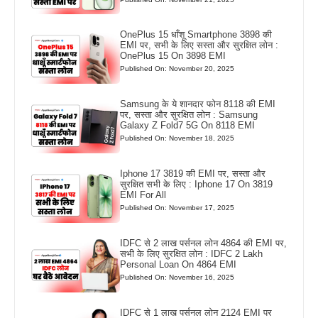
OnePlus 15 धाँशू Smartphone 3898 की
EMI पर, सभी के लिए सस्ता और सुरक्षित लोन :
OnePlus 15 On 3898 EMI
Published On: November 20, 2025
Samsung के ये शानदार फोन 8118 की EMI
पर, सस्ता और सुरक्षित लोन : Samsung
Galaxy Z Fold7 5G On 8118 EMI
Published On: November 18, 2025
Iphone 17 3819 की EMI पर, सस्ता और
सुरक्षित सभी के लिए : Iphone 17 On 3819
EMI For All
Published On: November 17, 2025
IDFC से 2 लाख पर्सनल लोन 4864 की EMI पर,
सभी के लिए सुरक्षित लोन : IDFC 2 Lakh
Personal Loan On 4864 EMI
Published On: November 16, 2025
IDFC से 1 लाख पर्सनल लोन 2124 EMI पर