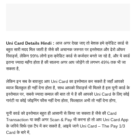
Uni Card Details Hindi :
आज अगर देखा जाए तो बेशक हमे क्रेडिट कार्ड से
बहुत सारी मदद मिल जाती है जैसे की अचानक जरुरत पर इस्तेमाल और ढेरो ऑफर
रिवार्ड्स, लेकिन 99% लोगो इस क्रेडिट कार्ड से कर्जदार बनते जा रहे है, और ये कार्ड
इतना ज्यादा महँगा होता है की सालना अगर आप जोड़ेंगे तो लगभग 49% तक भी जा
सकता है,
लेकिन इन सब के बावजूद आप Uni Card का इस्तेमाल कर सकते है जहाँ आपको
ब्याज बिलकुल ही नहीं देना होता है, साथ आपको रिवार्ड्स भी मिलते है इस यूनी कार्ड के
इस्तेमाल पर, सबसे ज्यादा कमाल की बात तो ये है की आपको Uni Card के लिए कोई
गारंटी या कोई जोइनिंग फीस नहीं देना होता, फिलहाल अभी तो नहीं देना होगा,
यूनी कार्ड को इस्तेमाल बहुत ही आसानी से किया जा सकता है जैसे की Card
Transaction या कही अगर Scan & Pay भी करना हो तो आप Uni Card App
के जरिये सिर्फ एक टैप में कर सकते है, आइये जाने Uni Card – The Pay 1/3
Card के बारे में,