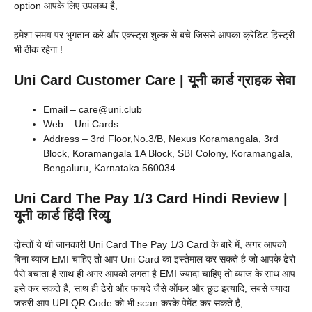
option आपके लिए उपलब्ध है,
हमेशा समय पर भुगतान करे और एक्स्ट्रा शुल्क से बचे जिससे आपका क्रेडिट हिस्ट्री
भी ठीक रहेगा !
Uni Card Customer Care | यूनी कार्ड ग्राहक सेवा
Email – care@uni.club
Web – Uni.Cards
Address – 3rd Floor,No.3/B, Nexus Koramangala, 3rd
Block, Koramangala 1A Block, SBI Colony, Koramangala,
Bengaluru, Karnataka 560034
Uni Card The Pay 1/3 Card Hindi Review |
यूनी कार्ड हिंदी रिव्यु
दोस्तों ये थी जानकारी Uni Card The Pay 1/3 Card के बारे में, अगर आपको
बिना ब्याज EMI चाहिए तो आप Uni Card का इस्तेमाल कर सकते है जो आपके ढेरो
पैसे बचाता है साथ ही अगर आपको लगता है EMI ज्यादा चाहिए तो ब्याज के साथ आप
इसे कर सकते है, साथ ही ढेरो और फायदे जैसे ऑफर और छुट इत्यादि, सबसे ज्यादा
जरुरी आप UPI QR Code को भी scan करके पेमेंट कर सकते है,