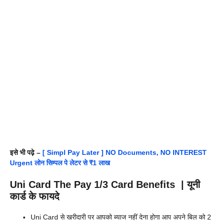
इसे भी पढ़े –
[ Simpl Pay Later ] NO Documents, NO INTEREST
Urgent लोन सिम्पल पे लेटर से ₹1 लाख
Uni Card The Pay 1/3 Card Benefits | यूनी
कार्ड के फायदे
Uni Card से खरीदारी पर आपको ब्याज नहीं देना होगा आप अपने बिल को 2