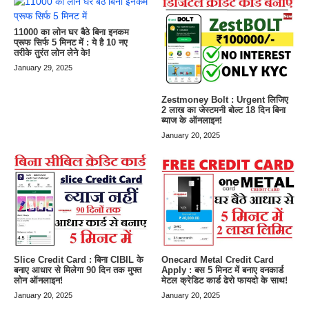
11000 का लोन घर बैठे बिना इनकम
प्रूफ सिर्फ 5 मिनट में : ये है 10 नए
तरीके तुरंत लोन लेने के!
January 29, 2025
Zestmoney Bolt : Urgent लिजिए
2 लाख का जेस्टमनी बोल्ट 18 दिन बिना
ब्याज के ऑनलाइन!
January 20, 2025
Slice Credit Card : बिना CIBIL के
Onecard Metal Credit Card
बनाए आधार से मिलेगा 90 दिन तक मुफ्त
Apply : बस 5 मिनट में बनाए वनकार्ड
लोन ऑनलाइन!
मेटल क्रेडिट कार्ड ढेरो फायदो के साथ!
January 20, 2025
January 20, 2025