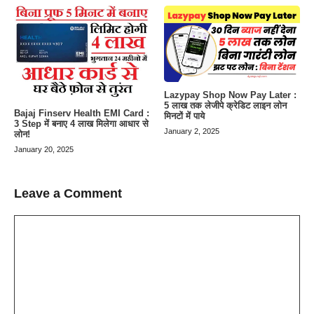
Lazypay Shop Now Pay Later :
5 लाख तक लेजीपे क्रेडिट लाइन लोन
Bajaj Finserv Health EMI Card :
मिनटों में पाये
3 Step में बनाए 4 लाख मिलेगा आधार से
January 2, 2025
लोन!
January 20, 2025
Leave a Comment
Comment