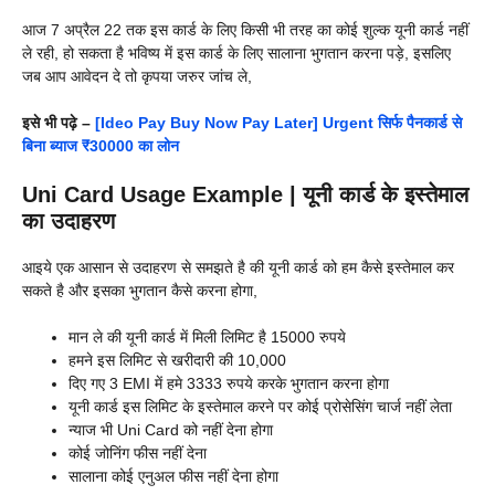
आज 7 अप्रैल 22 तक इस कार्ड के लिए किसी भी तरह का कोई शुल्क यूनी कार्ड नहीं
ले रही, हो सकता है भविष्य में इस कार्ड के लिए सालाना भुगतान करना पड़े, इसलिए
जब आप आवेदन दे तो कृपया जरुर जांच ले,
इसे भी पढ़े –
[Ideo Pay Buy Now Pay Later] Urgent सिर्फ पैनकार्ड से
बिना ब्याज ₹30000 का लोन
Uni Card Usage Example | यूनी कार्ड के इस्तेमाल
का उदाहरण
आइये एक आसान से उदाहरण से समझते है की यूनी कार्ड को हम कैसे इस्तेमाल कर
सकते है और इसका भुगतान कैसे करना होगा,
मान ले की यूनी कार्ड में मिली लिमिट है 15000 रुपये
हमने इस लिमिट से खरीदारी की 10,000
दिए गए 3 EMI में हमे 3333 रुपये करके भुगतान करना होगा
यूनी कार्ड इस लिमिट के इस्तेमाल करने पर कोई प्रोसेसिंग चार्ज नहीं लेता
न्याज भी Uni Card को नहीं देना होगा
कोई जोनिंग फीस नहीं देना
सालाना कोई एनुअल फीस नहीं देना होगा