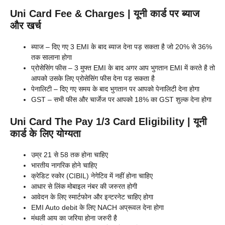
Uni Card Fee & Charges | यूनी कार्ड पर ब्याज
और खर्च
ब्याज – दिए गए 3 EMI के बाद ब्याज देना पड़ सकता है जो 20% से 36%
तक सालाना होगा
प्रोसेसिंग फीस – 3 मुफ्त EMI के बाद अगर आप भुगतान EMI में करते है तो
आपको उसके लिए प्रोसेसिंग फीस देना पड़ सकता है
पेनालिटी – दिए गए समय के बाद भुगतान पर आपको पेनालिटी देना होगा
GST – सभी फीस और चार्जेज पर आपको 18% का GST शुल्क देना होगा
Uni Card The Pay 1/3 Card Eligibility | यूनी
कार्ड के लिए योग्यता
उम्र 21 से 58 तक होना चाहिए
भारतीय नागरिक होने चाहिए
क्रेडिट स्कोर (CIBIL) नेगेटिव में नहीं होना चाहिए
आधार से लिंक मोबाइल नंबर की जरुरत होगी
आवेदन के लिए स्मार्टफोन और इन्टरनेट चाहिए होगा
EMI Auto debit के लिए NACH अप्रूवल देना होगा
मंथली आय का जरिया होना जरुरी है