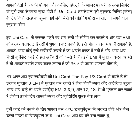
आपको देती है आपकी योग्यता और क्रेडिट हिस्ट्री के आधार पर प्री एप्रूव्ड लिमिट
जो पूरी तरह से ब्याज मुफ्त होती है, Uni Card आपसे इस प्री एप्रूव्ड लिमिट (लोन)
के लिए किसी तरह का शुल्क नहीं लेती जैसे की जोइनिंग फीस या सालाना लगने वाला
एनुअल फीस,
इस Uni Card से जरुरत पड़ने पर आप कही भी शोपिंग कर सकते है और उस EMI
को बराबर बराबर 3 हिस्सों में भुगतान कर सकते है, इसे और आसान भाषा में समझते है,
आपको अगर कोई ऐसी खरीदारी करनी है जो आपके बजट में नहीं है और अगर आप
किसी क्रेडिट कार्ड से इस खरीदारी को करते है और इसे EMI में भुगतान करना चाहते
है तो आपको इसके ऊपर ब्याज लगता है जो 36% से ज्यादा सालाना होता है,
अब अगर आप इस खरीदारी को Uni Card The Pay 1/3 Card से करते है तो
उसका भुगतान 3 EMI में भुगतान कर सकते है बिना किसी ब्याज और अतिरिक्त शुल्क,
अगर आप चाहे तो अपने पसंदीदा EMI 3,6,9, और 12, 18 में भी भुगतान कर सकते
है लेकिन इसके लिए आपको ब्याज और प्रोसेसिंग शुल्क देना होगा,
यूनी कार्ड को बनाने के लिए आपको बस KYC डाक्यूमेंट्स की जरुरत होगी और बिना
किसी गारंटी या सिक्यूरिटी के ये Uni Card आप घर बैठे बना सकते है,