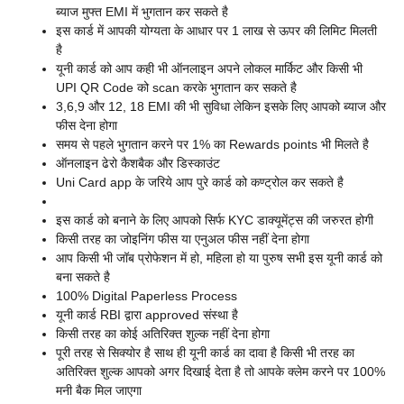
ब्याज मुफ्त EMI में भुगतान कर सकते है
इस कार्ड में आपकी योग्यता के आधार पर 1 लाख से ऊपर की लिमिट मिलती
है
यूनी कार्ड को आप कही भी ऑनलाइन अपने लोकल मार्किट और किसी भी
UPI QR Code को scan करके भुगतान कर सकते है
3,6,9 और 12, 18 EMI की भी सुविधा लेकिन इसके लिए आपको ब्याज और
फीस देना होगा
समय से पहले भुगतान करने पर 1% का Rewards points भी मिलते है
ऑनलाइन ढेरो कैशबैक और डिस्काउंट
Uni Card app के जरिये आप पुरे कार्ड को कण्ट्रोल कर सकते है
इस कार्ड को बनाने के लिए आपको सिर्फ KYC डाक्यूमेंट्स की जरुरत होगी
किसी तरह का जोइनिंग फीस या एनुअल फीस नहीं देना होगा
आप किसी भी जॉब प्रोफेशन में हो, महिला हो या पुरुष सभी इस यूनी कार्ड को
बना सकते है
100% Digital Paperless Process
यूनी कार्ड RBI द्वारा approved संस्था है
किसी तरह का कोई अतिरिक्त शुल्क नहीं देना होगा
पूरी तरह से सिक्योर है साथ ही यूनी कार्ड का दावा है किसी भी तरह का
अतिरिक्त शुल्क आपको अगर दिखाई देता है तो आपके क्लेम करने पर 100%
मनी बैक मिल जाएगा