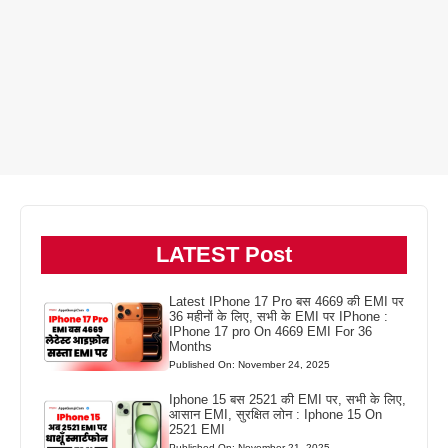
LATEST Post
Latest IPhone 17 Pro बस 4669 की EMI पर
36 महीनों के लिए, सभी के EMI पर IPhone :
IPhone 17 pro On 4669 EMI For 36
Months
Published On: November 24, 2025
Iphone 15 बस 2521 की EMI पर, सभी के लिए,
आसान EMI, सुरक्षित लोन : Iphone 15 On
2521 EMI
Published On: November 21, 2025