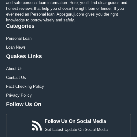
and safe personal loan information. Here, you’ll find clear guides and
honest reviews that help you choose the right loan or lender. If you
ever need an Personal loan, Appsguruji.com gives you the right
knowledge to borrow wisely and safely.
Categories
Personal Loan
Loan News
Quakes Links
About Us
Contact Us
Fact Checking Policy
Privacy Policy
Follow Us On
Follow Us On Social Media
Get Latest Update On Social Media