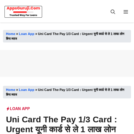
Skip
to
Me
content
Home
»
Loan App
»
Uni Card The Pay 1/3 Card : Urgent यूनी कार्ड से ले 1 लाख लोन
बिना ब्याज
Home
»
Loan App
»
Uni Card The Pay 1/3 Card : Urgent यूनी कार्ड से ले 1 लाख लोन
बिना ब्याज
LOAN APP
Uni Card The Pay 1/3 Card :
Urgent यूनी कार्ड से ले 1 लाख लोन