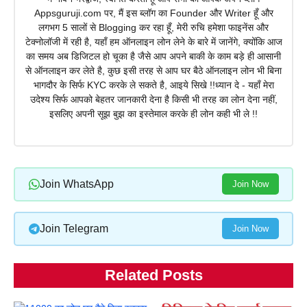
Appsguruji.com पर, मैं इस ब्लॉग का Founder और Writer हूँ और
लगभग 5 सालों से Blogging कर रहा हूँ, मेरी रुचि हमेशा फाइनेंस और
टेक्नोलॉजी में रही है, यहाँ हम ऑनलाइन लोन लेने के बारे में जानेंगे, क्योंकि आज
का समय अब डिजिटल हो चूका है जैसे आप अपने बाकी के काम बड़े ही आसानी
से ऑनलाइन कर लेते है, कुछ इसी तरह से आप घर बैठे ऑनलाइन लोन भी बिना
भागदौर के सिर्फ KYC करके ले सकते है, आइये सिखे !!ध्यान दे - यहाँ मेरा
उदेश्य सिर्फ आपको बेहतर जानकारी देना है किसी भी तरह का लोन देना नहीं,
इसलिए अपनी सूझ बुझ का इस्तेमाल करके ही लोन कही भी ले !!
Join WhatsApp
Join Now
Join Telegram
Join Now
Related Posts