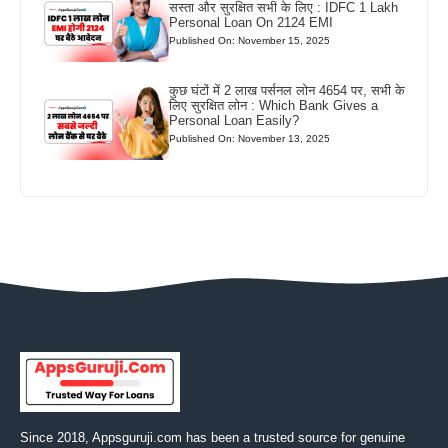
सस्ता और सुरक्षित सभी के लिए : IDFC 1 Lakh
Personal Loan On 2124 EMI
Published On: November 15, 2025
कुछ घंटों में 2 लाख पर्सनल लोन 4654 पर, सभी के
लिए सुरक्षित लोन : Which Bank Gives a
Personal Loan Easily?
Published On: November 13, 2025
Since 2018, Appsguruji.com has been a trusted source for genuine