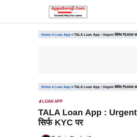
Skip
to
content
Home
»
Loan App
»
TALA Loan App : Urgent लिजिए ₹10000 का लो
Home
»
Loan App
»
TALA Loan App : Urgent लिजिए ₹10000 का लो
LOAN APP
TALA Loan App : Urgent ल
सिर्फ KYC पर