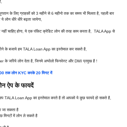
ै,
न के लिए ग्राहकों को 3 महीने से 6 महीनो तक का समय भी मिलता है, पहली बार
ये लोन धीरे धीरे बढ़ता जायेगा,
िटी नहीं चाहिए होगा, ये एक पॉकेट क्रेडिट लोन की तरह काम करता है, TALA App से
ा होने के बजाये हम TALA Loan App का इस्तेमाल कर सकते है,
 जरिये लोन देता है, जिनमे अप्पोलो फिनवेस्ट और DMI प्रमुख है !
 तक लोन KYC करके 20 मिनट में
 ऐप के फायदें
र आप TALA Loan App का इस्तेमाल करते है तो आपको ये कुछ फायदे हो सकते है,
या जा सकता है
नटों में लोन ले सकते है