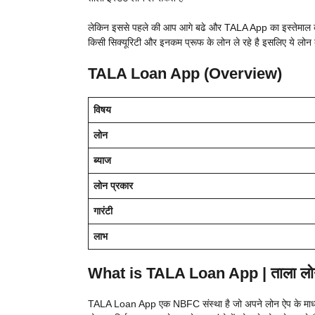
लेकिन इससे पहले की आप आगे बढे और TALA App का इस्तेमाल करे आप
किसी सिक्यूरिटी और इनकम प्रूफ के लोन ले रहे है इसलिए ये लोन 
TALA Loan App (Overview)
विषय
लोन
ब्याज
लोन प्रकार
गारंटी
लाभ
What is TALA Loan App | ताला लोन 
TALA Loan App एक NBFC संस्था है जो अपने लोन ऐप के माध्यम