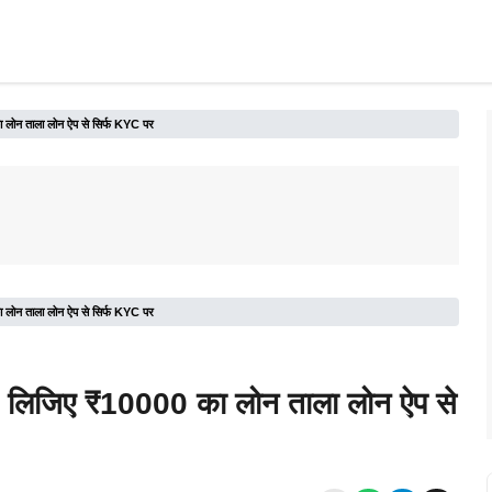
न ताला लोन ऐप से सिर्फ KYC पर
न ताला लोन ऐप से सिर्फ KYC पर
िजिए ₹10000 का लोन ताला लोन ऐप से