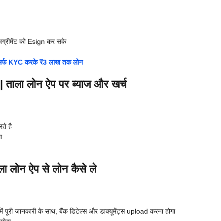
रीमेंट को Esign कर सके
र्फ KYC करके ₹3 लाख तक लोन
ला लोन ऐप पर ब्याज और खर्च
ते है
ा
ोन ऐप से लोन कैसे ले
पूरी जानकारी के साथ, बैंक डिटेल्स और डाक्यूमेंट्स upload करना होगा