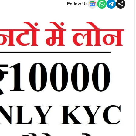
Follow Us