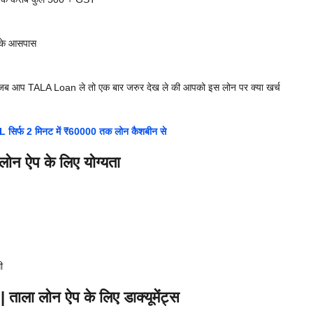
के आसपास
लिए जब आप TALA Loan ले तो एक बार जरुर देख ले की आपको इस लोन पर क्या खर्च
र्फ 2 मिनट में ₹60000 तक लोन कैशबीन से
न ऐप के लिए योग्यता
ी
 लोन ऐप के लिए डाक्यूमेंट्स