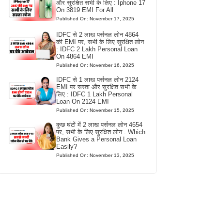
और सुरक्षित सभी के लिए : Iphone 17
On 3819 EMI For All
Published On: November 17, 2025
IDFC से 2 लाख पर्सनल लोन 4864
की EMI पर, सभी के लिए सुरक्षित लोन
: IDFC 2 Lakh Personal Loan
On 4864 EMI
Published On: November 16, 2025
IDFC से 1 लाख पर्सनल लोन 2124
EMI पर सस्ता और सुरक्षित सभी के
लिए : IDFC 1 Lakh Personal
Loan On 2124 EMI
Published On: November 15, 2025
कुछ घंटों में 2 लाख पर्सनल लोन 4654
पर, सभी के लिए सुरक्षित लोन : Which
Bank Gives a Personal Loan
Easily?
Published On: November 13, 2025