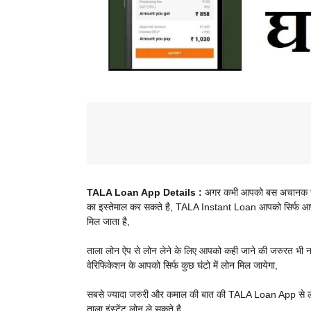
TALA Loan App Details :
अगर कभी आपको बस अचानक से प
का इस्तेमाल कर सकते है, TALA Instant Loan आपको सिर्फ आपक
मिल जाता है,
ताला लोन ऐप से लोन लेने के लिए आपको कही जाने की जरुरत भी
वेरिफिकेशन के आपको सिर्फ कुछ घंटो में लोन मिल जायेगा,
सबसे ज्यादा जरुरी और कमाल की बात की TALA Loan App से लो
ताला इंस्टेंट लोन ले सकते है