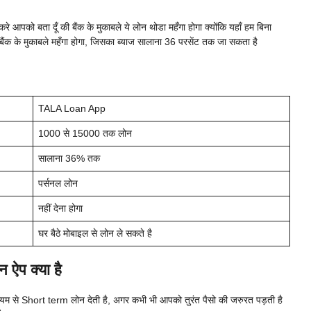
को बता दूँ की बैंक के मुकाबले ये लोन थोडा महँगा होगा क्योंकि यहाँ हम बिना
बैंक के मुकाबले महँगा होगा, जिसका ब्याज सालाना 36 परसेंट तक जा सकता है
TALA Loan App
1000 से 15000 तक लोन
सालाना 36% तक
पर्सनल लोन
नहीं देना होगा
घर बैठे मोबाइल से लोन ले सकते है
ऐप क्या है
 से Short term लोन देती है, अगर कभी भी आपको तुरंत पैसो की जरुरत पड़ती है