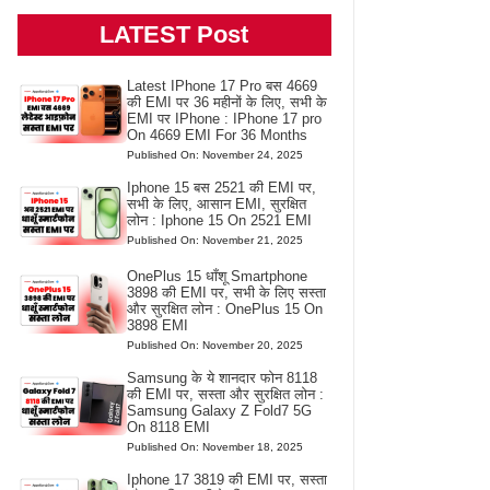
LATEST Post
Latest IPhone 17 Pro बस 4669
की EMI पर 36 महीनों के लिए, सभी के
EMI पर IPhone : IPhone 17 pro
On 4669 EMI For 36 Months
Published On: November 24, 2025
Iphone 15 बस 2521 की EMI पर,
सभी के लिए, आसान EMI, सुरक्षित
लोन : Iphone 15 On 2521 EMI
Published On: November 21, 2025
OnePlus 15 धाँशू Smartphone
3898 की EMI पर, सभी के लिए सस्ता
और सुरक्षित लोन : OnePlus 15 On
3898 EMI
Published On: November 20, 2025
Samsung के ये शानदार फोन 8118
की EMI पर, सस्ता और सुरक्षित लोन :
Samsung Galaxy Z Fold7 5G
On 8118 EMI
Published On: November 18, 2025
Iphone 17 3819 की EMI पर, सस्ता