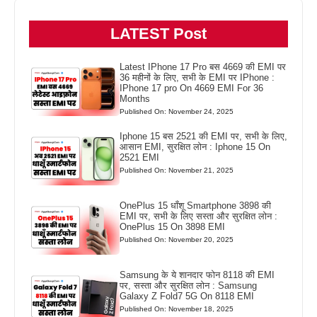
LATEST Post
Latest IPhone 17 Pro बस 4669 की EMI पर
36 महीनों के लिए, सभी के EMI पर IPhone :
IPhone 17 pro On 4669 EMI For 36
Months
Published On: November 24, 2025
Iphone 15 बस 2521 की EMI पर, सभी के लिए,
आसान EMI, सुरक्षित लोन : Iphone 15 On
2521 EMI
Published On: November 21, 2025
OnePlus 15 धाँशू Smartphone 3898 की
EMI पर, सभी के लिए सस्ता और सुरक्षित लोन :
OnePlus 15 On 3898 EMI
Published On: November 20, 2025
Samsung के ये शानदार फोन 8118 की EMI
पर, सस्ता और सुरक्षित लोन : Samsung
Galaxy Z Fold7 5G On 8118 EMI
Published On: November 18, 2025