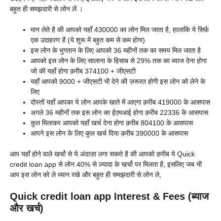
बहुत ही समझदारी से लोन लें ।
मान लेते है की आपको यहाँ 430000 का लोन मिल जाता है, हालाकि ये सिर्फ़
एक उदाहरण है (ये शुरू में बहुत कम से कम होगा)
इस लोन के भुगतान के लिए आपको 36 महीनों तक का समय मिल जाता है
आपको इस लोन के लिए सालाना के हिसाब से 29% तक का ब्याज देना होगा
जो की यहाँ होगा क़रीब 374100 + जीएसटी
यहाँ आपको 9000 + जीएसटी भी देने की ज़रूरत होगी इस लोन को लेने के
लिए
दोस्तों यहाँ आपका ये लोन आपके खाते में आएगा क़रीब 419000 के आसपास
अगले 36 महीनों तक इस लोन का ईएमआई होगा क़रीब 22336 के आसपास
कुल मिलाकर आपको यहाँ खर्च देना होगा क़रीब 804100 के आसपास
आपने इस लोन के लिए कुल खर्च दिया क़रीब 390000 के आसपास
आप यहाँ होने वाले खर्चो से ये अंदाज़ा लगा सकते है की आपको क़रीब ये
Quick
credit loan app से लोन 40% से ज़्यादा के खर्चो पर मिलता है, इसलिए जब भी
आप इस लोन को ले ध्यान रखे और बहुत ही समझदारी से लोन ले,
Quick credit loan app Interest & Fees (ब्याज
और खर्च)