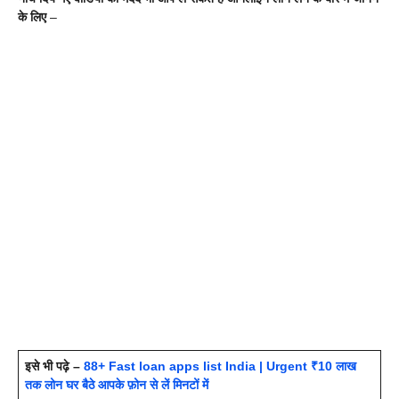
के लिए
–
इसे भी पढ़े –
88+ Fast loan apps list India | Urgent ₹10 लाख
तक लोन घर बैठे आपके फ़ोन से लें मिनटों में