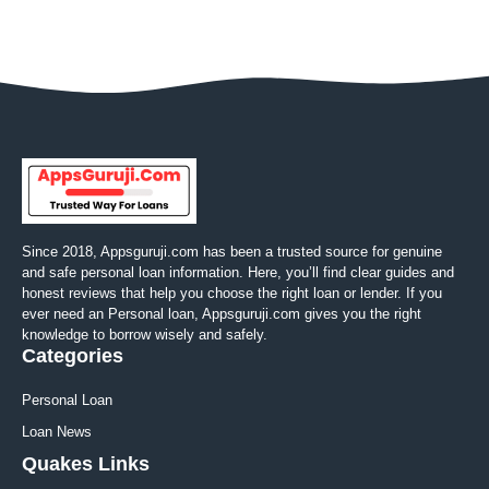
Since 2018, Appsguruji.com has been a trusted source for genuine
and safe personal loan information. Here, you’ll find clear guides and
honest reviews that help you choose the right loan or lender. If you
ever need an Personal loan, Appsguruji.com gives you the right
knowledge to borrow wisely and safely.
Categories
Personal Loan
Loan News
Quakes Links