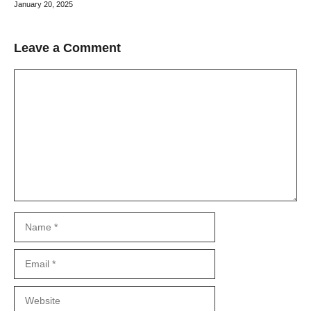
January 20, 2025
Leave a Comment
Comment
Name
Email
Website