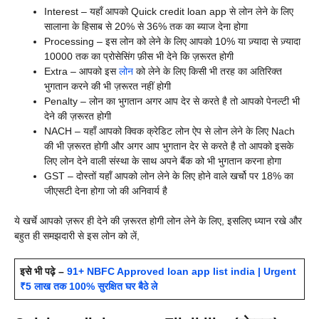
Interest – यहाँ आपको
Quick credit loan app से लोन लेने के लिए
सालाना के हिसाब से 20% से 36% तक का ब्याज देना होगा
Processing – इस लोन को लेने के लिए आपको 10% या ज़्यादा से ज़्यादा
10000 तक का प्रोसेसिंग फ़ीस भी देने कि ज़रूरत होगी
Extra – आपको इस
लोन
को लेने के लिए किसी भी तरह का अतिरिक्त
भुगतान करने की भी ज़रूरत नहीं होगी
Penalty – लोन का भुगतान अगर आप देर से करते है तो आपको पेनल्टी भी
देने की ज़रूरत होगी
NACH – यहाँ आपको क्विक क्रेडिट लोन ऐप से लोन लेने के लिए Nach
की भी ज़रूरत होगी और अगर आप भुगतान देर से करते है तो आपको इसके
लिए लोन देने वाली संस्था के साथ अपने बैंक को भी भुगतान करना होगा
GST – दोस्तों यहाँ आपको लोन लेने के लिए होने वाले खर्चो पर 18% का
जीएसटी देना होगा जो की अनिवार्य है
ये खर्चे आपको ज़रूर ही देने की ज़रूरत होगी लोन लेने के लिए, इसलिए ध्यान रखे और
बहुत ही समझदारी से इस लोन को लें,
इसे भी पढ़े –
91+ NBFC Approved loan app list india | Urgent
₹5 लाख तक 100% सुरक्षित घर बैठे ले