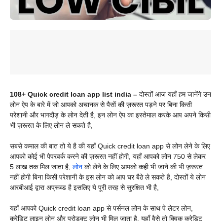
108+ Quick credit loan app list india –
दोस्तों आज यहाँ हम जानेंगे उन
लोन ऐप के बारे में जो आपको अचानक से पैसों की ज़रूरत पड़ने पर बिना किसी
परेशानी और भागदौड़ के लोन देती है, इन लोन ऐप का इस्तेमाल करके आप अपने किसी
भी ज़रूरत के लिए लोन ले सकते है,
सबसे कमाल की बात तो ये है की यहाँ
Quick credit loan app से लोन लेने के लिए
आपको कोई भी पेपरवर्क करने की ज़रूरत नहीं होगी, यहाँ आपको लोन 750 से लेकर
5 लाख तक मिल जाता है,
लोन
को लेने के लिए आपको कही भी जाने की भी ज़रूरत
नहीं होगी बिना किसी परेशानी के इस लोन को आप घर बैठे ले सकते है, दोस्तों ये लोन
आरबीआई द्वारा अप्रूव्ड है इसलिए ये पूरी तरह से सुरक्षित भी है,
यहाँ आपको
Quick credit loan app से पर्सनल लोन के साथ पे लेटर लोन,
क्रेडिट लाइन लोन और प्रोडक्ट लोन भी मिल जाता है, यहाँ वैसे तो क्विक क्रेडिट