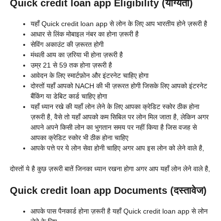
Quick credit loan app Eligibility (योग्यता)
यहाँ
Quick credit loan app से लोन के लिए आप भारतीय होने ज़रूरी है
आधार से लिंक मोबाइल नंबर का होना ज़रूरी है
सेविंग अकाउंट की ज़रूरत होगी
मंथली आय का ज़रिया भी होना ज़रूरी है
उम्र 21 से 59 तक होना ज़रूरी है
आवेदन के लिए स्मार्टफ़ोन और इंटरनेट चाहिए होगा
दोस्तों यहाँ आपको NACH की भी ज़रूरत होगी जिसके लिए आपको इंटरनेट
बैंकिंग या डेबिट कार्ड चाहिए होगा
यहाँ ध्यान रखे की यहाँ लोन लेने के लिए आपका क्रेडिट स्कोर ठीक होना
ज़रूरी है, वैसे तो यहाँ आपको कम सिबिल पर लोन मिल जाता है, लेकिन अगर
आपने अपने किसी लोन का भुगतान समय पर नहीं किया है जिस वजह से
आपका क्रेडिट स्कोर भी ठीक होना चाहिए
आपके पत्ते पर ये लोन सेवा होनी चाहिए अगर आप इस लोन को लेने वाले है,
दोस्तों ये है कुछ ज़रूरी बातें जिनका ध्यान रखना होगा अगर आप यहाँ लोन लेने वाले है,
Quick credit loan app Documents (दस्तावेज)
आपके पास पैनकार्ड होना ज़रूरी है यहाँ
Quick credit loan app से लोन