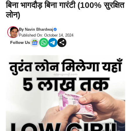
बिना भागदौड़ बिना गारंटी (100% सुरक्षित
लोन)
By
Navin Bhardwaj
Published On: October 14, 2024
Follow Us