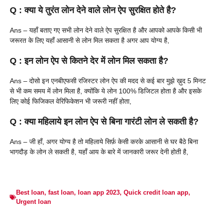
Q : क्या ये तुरंत लोन देने वाले लोन ऐप सुरक्षित होते है?
Ans – यहाँ बताए गए सभी लोन देने वाले ऐप सुरक्षित है और आपको आपके किसी भी
जरूरत के लिए यहाँ आसानी से लोन मिल सकता है अगर आप योग्य है,
Q : इन लोन ऐप से कितने देर में लोन मिल सकता है?
Ans – दोसो इन एनबीएफसी रजिस्टर लोन ऐप की मदद से कई बार मुझे ख़ुद 5 मिनट
से भी कम समय में लोन मिला है, क्योंकि ये लोन 100% डिजिटल होता है और इसके
लिए कोई फिजिकल वेरिफिकेशन भी जरूरी नहीं होता,
Q : क्या महिलाये इन लोन ऐप से बिना गारंटी लोन ले सकती है?
Ans – जी हाँ, अगर योग्य है तो महिलाये सिर्फ़ केसी करके आसानी से घर बैठे बिना
भागदौड़ के लोन ले सकती है, यहाँ आय के बारे में जानकारी जरूर देनी होती है,
Best loan
,
fast loan
,
loan app 2023
,
Quick credit loan app
,
Urgent loan