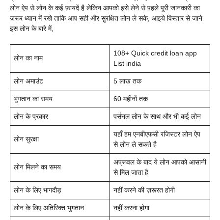
लोन ऐप से लोन के कई फ़ायदें है लेकिन आपको इसे लेने से पहले पूरी जानकारी का
ज़रूर ध्यान में रखे ताकि आप सही और सुरक्षित लोन ले सके, आइये विस्तार से जाने
इस लोन के बारे में,
108+
Quick credit loan app
लोन का नाम
List india
लोन अमाउंट
5 लाख तक
भुगतान का समय
60 महीनों तक
लोन के प्रकार
पर्सनल लोन के साथ और भी कई लोन
यहाँ हम एनबीएफसी रजिस्टर लोन ऐप
लोन सुरक्षा
से लोन ले सकते है
अप्रूवल के बाद ये लोन आपको आसानी
लोन मिलने का समय
से मिल जाता है
लोन के लिए भागदौड़
नहीं करने की ज़रूरत होगी
लोन के लिए अतिरिक्त भुगतान
नहीं करना होगा