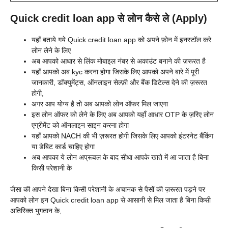
Quick credit loan app से लोन कैसे ले (Apply)
यहाँ बताये गये
Quick credit loan app को अपने फ़ोन में इनस्टॉल करे
लोन लेने के लिए
अब आपको आधार से लिंक मोबाइल नंबर से अकाउंट बनाने की ज़रूरत है
यहाँ आपको अब kyc करना होगा जिसके लिए आपको अपने बारे में पूरी
जानकारी, डॉक्युमेंट्स, ऑनलाइन सेल्फ़ी और बैंक डिटेल्स देने की ज़रूरत
होगी,
अगर आप योग्य है तो अब आपको लोन ऑफर मिल जाएगा
इस लोन ऑफर को लेने के लिए अब आपको यहाँ आधार OTP के ज़रिए लोन
एग्रीमेंट को ऑनलाइन साइन करना होगा
यहाँ आपको NACH की भी ज़रूरत होगी जिसके लिए आपको इंटरनेट बैंकिंग
या डेबिट कार्ड चाहिए होगा
अब आपका ये लोन अप्रूवल के बाद सीधा आपके खाते में आ जाता है बिना
किसी परेशानी के
जैसा की आपने देखा बिना किसी परेशानी के अचानक से पैसों की ज़रूरत पड़ने पर
आपको लोन इन
Quick credit loan app से आसानी से मिल जाता है बिना किसी
अतिरिक्त भुगतान के,