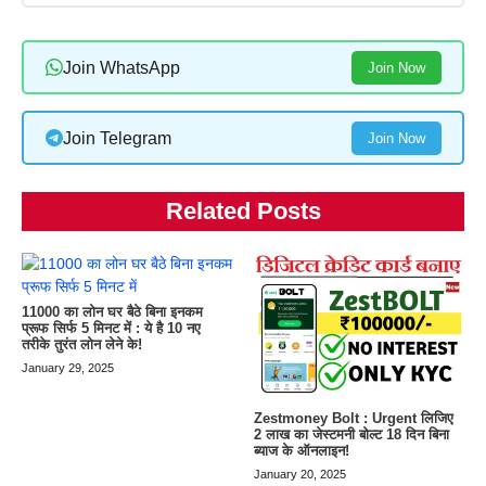
Join WhatsApp
Join Now
Join Telegram
Join Now
Related Posts
11000 का लोन घर बैठे बिना इनकम
प्रूफ सिर्फ 5 मिनट में : ये है 10 नए
तरीके तुरंत लोन लेने के!
January 29, 2025
Zestmoney Bolt : Urgent लिजिए
2 लाख का जेस्टमनी बोल्ट 18 दिन बिना
ब्याज के ऑनलाइन!
January 20, 2025