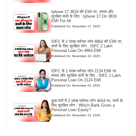
Iphone 17 3819 की EMI पर, सस्ता और
सुरक्षित सभी के लिए : Iphone 17 On 3819
EMI For All
Published On: November 17, 2025
IDFC से 2 लाख पर्सनल लोन 4864 की EMI पर,
सभी के लिए सुरक्षित लोन : IDFC 2 Lakh
Personal Loan On 4864 EMI
Published On: November 16, 2025
IDFC से 1 लाख पर्सनल लोन 2124 EMI पर
सस्ता और सुरक्षित सभी के लिए : IDFC 1 Lakh
Personal Loan On 2124 EMI
Published On: November 15, 2025
कुछ घंटों में 2 लाख पर्सनल लोन 4654 पर, सभी के
लिए सुरक्षित लोन : Which Bank Gives a
Personal Loan Easily?
Published On: November 13, 2025