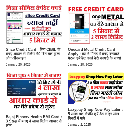
Slice Credit Card : बिना CIBIL के
Onecard Metal Credit Card
बनाए आधार से मिलेगा 90 दिन तक मुफ्त
Apply : बस 5 मिनट में बनाए वनकार्ड
लोन ऑनलाइन!
मेटल क्रेडिट कार्ड ढेरो फायदो के साथ!
January 20, 2025
January 20, 2025
Lazypay Shop Now Pay Later :
5 लाख तक लेजीपे क्रेडिट लाइन लोन
Bajaj Finserv Health EMI Card :
मिनटों में पाये
3 Step में बनाए 4 लाख मिलेगा आधार से
January 2, 2025
लोन!