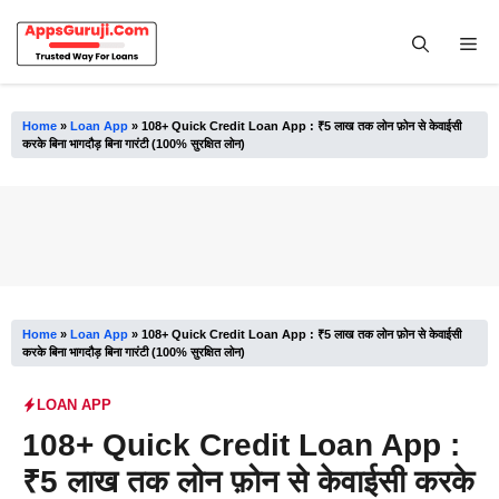
Skip
to
Me
content
Home
»
Loan App
»
108+ Quick Credit Loan App : ₹5 लाख तक लोन फ़ोन से केवाईसी
करके बिना भागदौड़ बिना गारंटी (100% सुरक्षित लोन)
Home
»
Loan App
»
108+ Quick Credit Loan App : ₹5 लाख तक लोन फ़ोन से केवाईसी
करके बिना भागदौड़ बिना गारंटी (100% सुरक्षित लोन)
LOAN APP
108+ Quick Credit Loan App :
₹5 लाख तक लोन फ़ोन से केवाईसी करके