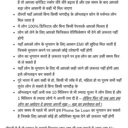
है तो आपका क्रेडिट स्कोर धीरे धीरे बढ़ता है और एक समय के बाद आपको
बड़ा लोन आसानी से कही भी मिल जाएगा
दोस्तों यहाँ आपको बिना किसी भागदौड़ के ऑनलाइन फ़ोन से पर्सनल लोन
मिल जाता है
ये लोन 100% डिजिटल और बिना किसी पेपरवर्क आपको मिलता है
लोन को लेने के लिए आपको फिजिकल वेरिफिकेशन भी देने की ज़रूरत नहीं
होगी
यहाँ आपको लोन के भुगतान के लिए आसान EMI की सुविधा मिल जाती है
जिससे भुगतान करने पर आपको कोई परेशानी नहीं होगी
लोन का भुगतान करते है ज़रूरत पड़ने पर इस लोन का आप उसी समय फिर
से ले सकते है
यहाँ लोन के भुगतान के लिए भी आपको कही जाने की ज़रूरत नहीं होगी आप
इसे ऑनलाइन कर सकते है
पूरे भारत में आप कही से हो, किसी भी जॉब में हो, महिला हो या पुरुष सभी यहाँ
तुरंत लोन ले सकते है बिना किसी भागदौड़ के
ऑनलाइन यहाँ अभी तक 10 मिलियन से भी ज़्यादा यूजर ने लोन लिया है और
1 मिलियन से ज़्यादा लोगो ने अपनी राय दी है –
लेकिन फिर भी जब आप इस
लोन का आवेदन दे कृपया अपनी सूझ – बुझ का इस्तेमाल करे !
आप समय से पहले भी अपने इस Phone Se Loan का भुगतान कर सकते
है जिसके लिए आपको कोई ही अतिरिक्त शुल्क देने की ज़रूरत नहीं होगी