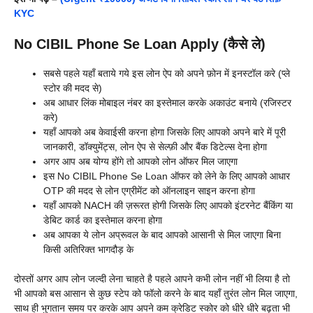
KYC
No CIBIL Phone Se Loan Apply (कैसे ले)
सबसे पहले यहाँ बताये गये इस लोन ऐप को अपने फ़ोन में इनस्टॉल करे (प्ले
स्टोर की मदद से)
अब आधार लिंक मोबाइल नंबर का इस्तेमाल करके अकाउंट बनाये (रजिस्टर
करे)
यहाँ आपको अब केवाईसी करना होगा जिसके लिए आपको अपने बारे में पूरी
जानकारी, डॉक्युमेंट्स, लोन ऐप से सेल्फ़ी और बैंक डिटेल्स देना होगा
अगर आप अब योग्य होंगे तो आपको लोन ऑफर मिल जाएगा
इस No CIBIL Phone Se Loan ऑफर को लेने के लिए आपको आधार
OTP की मदद से लोन एग्रीमेंट को ऑनलाइन साइन करना होगा
यहाँ आपको NACH की ज़रूरत होगी जिसके लिए आपको इंटरनेट बैंकिंग या
डेबिट कार्ड का इस्तेमाल करना होगा
अब आपका ये लोन अप्रूवल के बाद आपको आसानी से मिल जाएगा बिना
किसी अतिरिक्त भागदौड़ के
दोस्तों अगर आप लोन जल्दी लेना चाहते है पहले आपने कभी लोन नहीं भी लिया है तो
भी आपको बस आसान से कुछ स्टेप को फॉलो करने के बाद यहाँ तुरंत लोन मिल जाएगा,
साथ ही भुगतान समय पर करके आप अपने कम क्रेडिट स्कोर को धीरे धीरे बढ़ता भी