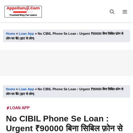
Skip
to
Me
content
Home
»
Loan App
»
No CIBIL Phone Se Loan : Urgent ₹90000 बिना सिबिल फ़ोन से
लोन घर बैठे (झट से लोन)
Home
»
Loan App
»
No CIBIL Phone Se Loan : Urgent ₹90000 बिना सिबिल फ़ोन से
लोन घर बैठे (झट से लोन)
LOAN APP
No CIBIL Phone Se Loan :
Urgent ₹90000 बिना सिबिल फ़ोन से