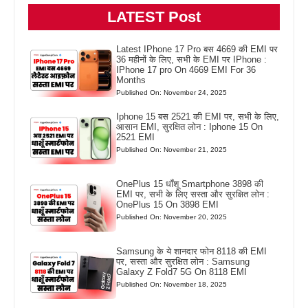
LATEST Post
Latest IPhone 17 Pro बस 4669 की EMI पर
36 महीनों के लिए, सभी के EMI पर IPhone :
IPhone 17 pro On 4669 EMI For 36
Months
Published On: November 24, 2025
Iphone 15 बस 2521 की EMI पर, सभी के लिए,
आसान EMI, सुरक्षित लोन : Iphone 15 On
2521 EMI
Published On: November 21, 2025
OnePlus 15 धाँशू Smartphone 3898 की
EMI पर, सभी के लिए सस्ता और सुरक्षित लोन :
OnePlus 15 On 3898 EMI
Published On: November 20, 2025
Samsung के ये शानदार फोन 8118 की EMI
पर, सस्ता और सुरक्षित लोन : Samsung
Galaxy Z Fold7 5G On 8118 EMI
Published On: November 18, 2025