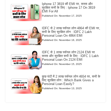
Iphone 17 3819 की EMI पर, सस्ता और
सुरक्षित सभी के लिए : Iphone 17 On 3819
EMI For All
Published On: November 17, 2025
IDFC से 2 लाख पर्सनल लोन 4864 की EMI पर,
सभी के लिए सुरक्षित लोन : IDFC 2 Lakh
Personal Loan On 4864 EMI
Published On: November 16, 2025
IDFC से 1 लाख पर्सनल लोन 2124 EMI पर
सस्ता और सुरक्षित सभी के लिए : IDFC 1 Lakh
Personal Loan On 2124 EMI
Published On: November 15, 2025
कुछ घंटों में 2 लाख पर्सनल लोन 4654 पर, सभी के
लिए सुरक्षित लोन : Which Bank Gives a
Personal Loan Easily?
Published On: November 13, 2025