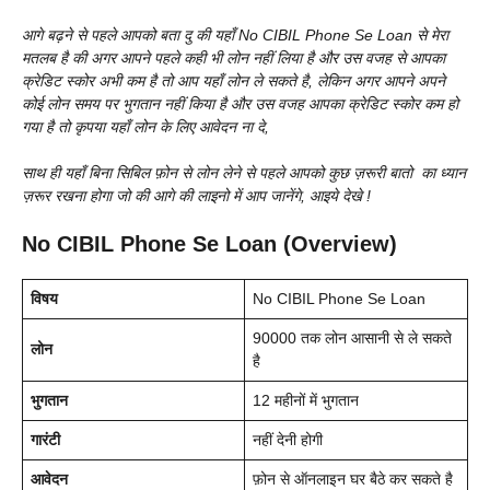
आगे बढ़ने से पहले आपको बता दु की यहाँ No CIBIL Phone Se Loan से मेरा
मतलब है की अगर आपने पहले कही भी लोन नहीं लिया है और उस वजह से आपका
क्रेडिट स्कोर अभी कम है तो आप यहाँ लोन ले सकते है, लेकिन अगर आपने अपने
कोई लोन समय पर भुगतान नहीं किया है और उस वजह आपका क्रेडिट स्कोर कम हो
गया है तो कृपया यहाँ लोन के लिए आवेदन ना दे,
साथ ही यहाँ बिना सिबिल फ़ोन से लोन लेने से पहले आपको कुछ ज़रूरी बातो का ध्यान
ज़रूर रखना होगा जो की आगे की लाइनो में आप जानेंगे, आइये देखे !
No CIBIL Phone Se Loan (Overview)
विषय
No CIBIL Phone Se Loan
90000 तक लोन आसानी से ले सकते
लोन
है
भुगतान
12 महीनों में भुगतान
गारंटी
नहीं देनी होगी
आवेदन
फ़ोन से ऑनलाइन घर बैठे कर सकते है