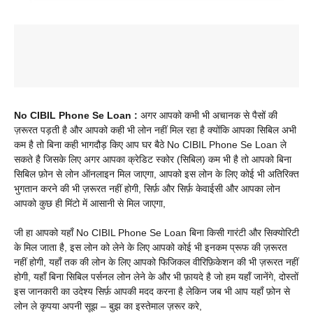
No CIBIL Phone Se Loan :
अगर आपको कभी भी अचानक से पैसों की
ज़रूरत पड़ती है और आपको कही भी लोन नहीं मिल रहा है क्योंकि आपका सिबिल अभी
कम है तो बिना कही भागदौड़ किए आप घर बैठे No CIBIL Phone Se Loan ले
सकते है जिसके लिए अगर आपका क्रेडिट स्कोर (सिबिल) कम भी है तो आपको बिना
सिबिल फ़ोन से लोन ऑनलाइन मिल जाएगा, आपको इस लोन के लिए कोई भी अतिरिक्त
भुगतान करने की भी ज़रूरत नहीं होगी, सिर्फ़ और सिर्फ़ केवाईसी और आपका लोन
आपको कुछ ही मिंटो में आसानी से मिल जाएगा,
जी हा आपको यहाँ No CIBIL Phone Se Loan बिना किसी गारंटी और सिक्योरिटी
के मिल जाता है, इस लोन को लेने के लिए आपको कोई भी इनकम प्रूफ की ज़रूरत
नहीं होगी, यहाँ तक की लोन के लिए आपको फिजिकल वीरिफ़िकेशन की भी ज़रूरत नहीं
होगी, यहाँ बिना सिबिल पर्सनल लोन लेने के और भी फ़ायदे है जो हम यहाँ जानेंगे, दोस्तों
इस जानकारी का उदेश्य सिर्फ़ आपकी मदद करना है लेकिन जब भी आप यहाँ फ़ोन से
लोन ले कृपया अपनी सूझ – बुझ का इस्तेमाल ज़रूर करे,