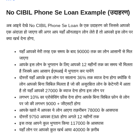
No CIBIL Phone Se Loan Example (उदाहरण)
अब आइये देखे No CIBIL Phone Se Loan के एक उदाहरण को जिससे आपको
एक अंदाज़ा हो जाएगा की अगर आप यहाँ ऑनलाइन लोन लेते है तो आपको इस लोन पर
क्या खर्च देना होगा,
यहाँ आपको मेरी तरह एक समय के बाद 90000 तक का लोन आसानी से मिल
जाएगा
आपके इस लोन के भुगतान के लिए आपको 12 महीनों तक का समय भी मिलता
है जिसमे आप आसान ईएमआई में भुगतान कर पायेंगे
दोस्तों यहाँ आपके इस लोन पर सालाना 36% तक ब्याज देना होगा क्योंकि ये
लोन आपको बिना सिबिल मिलता है जो की असुरक्षित लोन के केटेगरी में आता
है तो यहाँ आपको 27000 के ब्याज देना होगा इस लोन पर
लगभग 10% का प्रोसेसिंग फ़ीस देना होगा आपके बिना सिबिल फ़ोन से लोन
पर जो की लगभग 9000 + जीएसटी होगा
आपके खाते में आपका ये लोन आएगा तक़रीबन 78000 के आसपास
दोस्तों 9750 आपका EMI होगा अगले 12 महीनों तक
इस तरह आपने कुल भुगतान किया 117000 के आसपास
यहाँ लोन पर आपको कुल खर्च आया 40000 के क़रीब