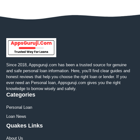
Since 2018, Appsguruji.com has been a trusted source for genuine
and safe personal loan information. Here, you’ll find clear guides and
honest reviews that help you choose the right loan or lender. If you
ever need an Personal loan, Appsguruji.com gives you the right
knowledge to borrow wisely and safely.
Categories
Personal Loan
Loan News
Quakes Links
About Us