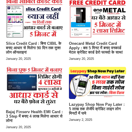
Slice Credit Card : बिना CIBIL के
Onecard Metal Credit Card
बनाए आधार से मिलेगा 90 दिन तक मुफ्त
Apply : बस 5 मिनट में बनाए वनकार्ड
लोन ऑनलाइन!
मेटल क्रेडिट कार्ड ढेरो फायदो के साथ!
January 20, 2025
January 20, 2025
Lazypay Shop Now Pay Later :
5 लाख तक लेजीपे क्रेडिट लाइन लोन
Bajaj Finserv Health EMI Card :
मिनटों में पाये
3 Step में बनाए 4 लाख मिलेगा आधार से
January 2, 2025
लोन!
January 20, 2025