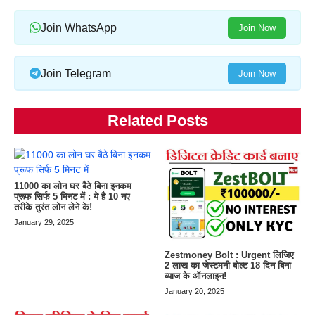
Join WhatsApp
Join Now
Join Telegram
Join Now
Related Posts
11000 का लोन घर बैठे बिना इनकम
प्रूफ सिर्फ 5 मिनट में : ये है 10 नए
तरीके तुरंत लोन लेने के!
January 29, 2025
Zestmoney Bolt : Urgent लिजिए
2 लाख का जेस्टमनी बोल्ट 18 दिन बिना
ब्याज के ऑनलाइन!
January 20, 2025