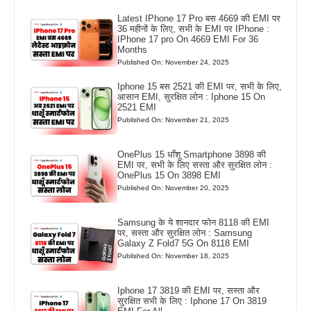
Latest IPhone 17 Pro बस 4669 की EMI पर
36 महीनों के लिए, सभी के EMI पर IPhone :
IPhone 17 pro On 4669 EMI For 36
Months
Published On: November 24, 2025
Iphone 15 बस 2521 की EMI पर, सभी के लिए,
आसान EMI, सुरक्षित लोन : Iphone 15 On
2521 EMI
Published On: November 21, 2025
OnePlus 15 धाँशू Smartphone 3898 की
EMI पर, सभी के लिए सस्ता और सुरक्षित लोन :
OnePlus 15 On 3898 EMI
Published On: November 20, 2025
Samsung के ये शानदार फोन 8118 की EMI
पर, सस्ता और सुरक्षित लोन : Samsung
Galaxy Z Fold7 5G On 8118 EMI
Published On: November 18, 2025
Iphone 17 3819 की EMI पर, सस्ता और
सुरक्षित सभी के लिए : Iphone 17 On 3819