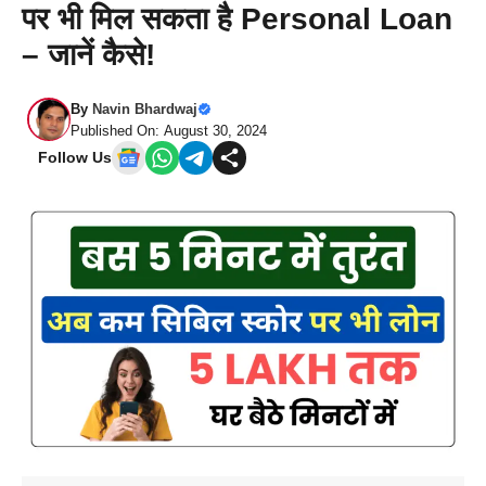
पर भी मिल सकता है Personal Loan
– जानें कैसे!
By
Navin Bhardwaj
Published On: August 30, 2024
Follow Us