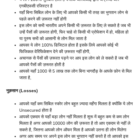
एनबीएफसी रजिस्टर है
यहाँ बिना सिबिल लोन के लिए भी आपको किसी भी तरह का भुगतान लोन से
पहले करने की ज़रूरत नहीं होगी
इस लोन को सभी भारतीय अपने किसी भी ज़रूरत के लिए ले सकते है जब भी
उन्हें पैसों की ज़रूरत होगी, फिर चाहे वो किसी भी प्रोफेशन में हो, महिला हो
या पुरुष सभी को आसानी से लोन मिल जाता है
आपका ये लोन 100% डिजिटल होता है इसके लिये आपको कोई भी
फिजिकल वेरिफिकेशन देने की ज़रूरत नहीं होगी,
अचानक से पैसों की ज़रूरत पड़ने पर आप इस लोन को ले सकते है जब भी
आपको पैसों की ज़रूरत होती है
आपको यहाँ 1000 से 5 लाख तक लोन बिना भागदौड़ के आपके फ़ोन से मिल
जाता है,
नुक़सान (Losses)
आपको यहाँ कम सिबिल स्कोर लोन बहुत ज़्यादा महँगा मिलता है क्योंकि ये लोन
Unsecured होता है
आपको एकदम से यहाँ बड़ा लोन नहीं मिलता है शुरू में बहुत कम से कम लोन
मिलता है अगर आपको 10000 लोन की ज़रूरत है तो आप एकदम से नहीं ले
सकते है, जितना आपको लोन ऑफर मिला है आपको उतना ही लोन मिलेगा
अगर आप समय पर अपने इस लोन का भुगतान नहीं करते है तो आपको इस