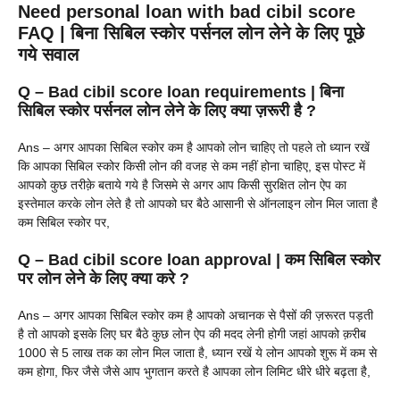
Need personal loan with bad cibil score
FAQ | बिना सिबिल स्कोर पर्सनल लोन लेने के लिए पूछे
गये सवाल
Q – Bad cibil score loan requirements | बिना
सिबिल स्कोर पर्सनल लोन लेने के लिए क्या ज़रूरी है ?
Ans – अगर आपका सिबिल स्कोर कम है आपको लोन चाहिए तो पहले तो ध्यान रखें
कि आपका सिबिल स्कोर किसी लोन की वजह से कम नहीं होना चाहिए, इस पोस्ट में
आपको कुछ तरीक़े बताये गये है जिसमे से अगर आप किसी सुरक्षित लोन ऐप का
इस्तेमाल करके लोन लेते है तो आपको घर बैठे आसानी से ऑनलाइन लोन मिल जाता है
कम सिबिल स्कोर पर,
Q – Bad cibil score loan approval | कम सिबिल स्कोर
पर लोन लेने के लिए क्या करे ?
Ans – अगर आपका सिबिल स्कोर कम है आपको अचानक से पैसों की ज़रूरत पड़ती
है तो आपको इसके लिए घर बैठे कुछ लोन ऐप की मदद लेनी होगी जहां आपको क़रीब
1000 से 5 लाख तक का लोन मिल जाता है, ध्यान रखें ये लोन आपको शुरू में कम से
कम होगा, फिर जैसे जैसे आप भुगतान करते है आपका लोन लिमिट धीरे धीरे बढ़ता है,