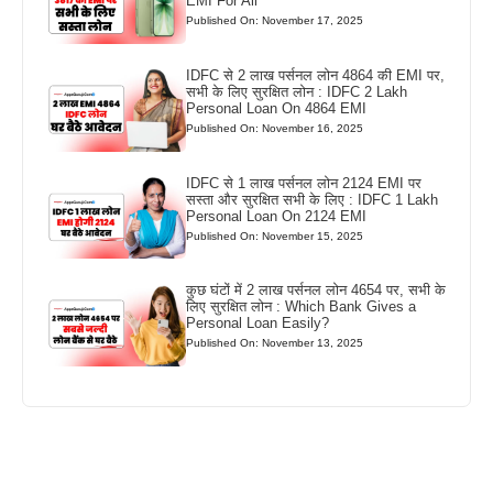
EMI For All
Published On: November 17, 2025
IDFC से 2 लाख पर्सनल लोन 4864 की EMI पर,
सभी के लिए सुरक्षित लोन : IDFC 2 Lakh
Personal Loan On 4864 EMI
Published On: November 16, 2025
IDFC से 1 लाख पर्सनल लोन 2124 EMI पर
सस्ता और सुरक्षित सभी के लिए : IDFC 1 Lakh
Personal Loan On 2124 EMI
Published On: November 15, 2025
कुछ घंटों में 2 लाख पर्सनल लोन 4654 पर, सभी के
लिए सुरक्षित लोन : Which Bank Gives a
Personal Loan Easily?
Published On: November 13, 2025