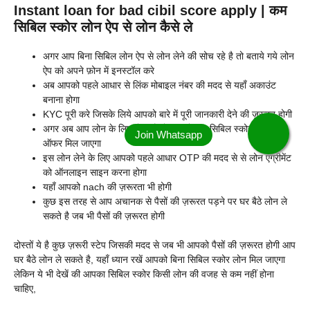
Instant loan for bad cibil score apply | कम
सिबिल स्कोर लोन ऐप से लोन कैसे ले
अगर आप बिना सिबिल लोन ऐप से लोन लेने की सोच रहे है तो बताये गये लोन
ऐप को अपने फ़ोन में इनस्टॉल करे
अब आपको पहले आधार से लिंक मोबाइल नंबर की मदद से यहाँ अकाउंट
बनाना होगा
KYC पूरी करे जिसके लिये आपको बारे में पूरी जानकारी देने की ज़रूरत होगी
अगर अब आप लोन के लिए योग्य है तो आपको कम सिबिल स्कोर लोन का
ऑफर मिल जाएगा
इस लोन लेने के लिए आपको पहले आधार OTP की मदद से से लोन एग्रीमेंट
को ऑनलाइन साइन करना होगा
यहाँ आपको nach की ज़रूरता भी होगी
कुछ इस तरह से आप अचानक से पैसों की ज़रूरत पड़ने पर घर बैठे लोन ले
सकते है जब भी पैसों की ज़रूरत होगी
दोस्तों ये है कुछ ज़रूरी स्टेप जिसकी मदद से जब भी आपको पैसों की ज़रूरत होगी आप
घर बैठे लोन ले सकते है, यहाँ ध्यान रखें आपको बिना सिबिल स्कोर लोन मिल जाएगा
लेकिन ये भी देखें की आपका सिबिल स्कोर किसी लोन की वजह से कम नहीं होना
चाहिए,