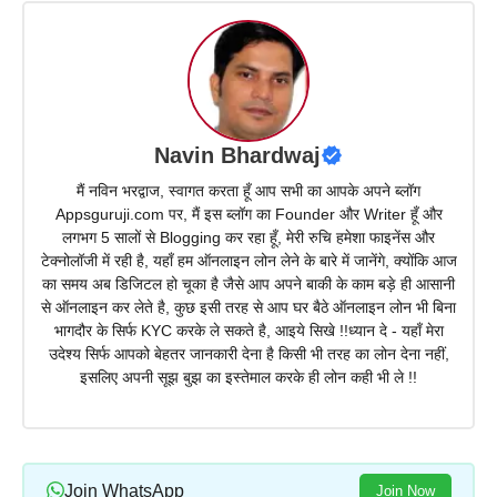
Navin Bhardwaj
मैं नविन भरद्वाज, स्वागत करता हूँ आप सभी का आपके अपने ब्लॉग
Appsguruji.com पर, मैं इस ब्लॉग का Founder और Writer हूँ और
लगभग 5 सालों से Blogging कर रहा हूँ, मेरी रुचि हमेशा फाइनेंस और
टेक्नोलॉजी में रही है, यहाँ हम ऑनलाइन लोन लेने के बारे में जानेंगे, क्योंकि आज
का समय अब डिजिटल हो चूका है जैसे आप अपने बाकी के काम बड़े ही आसानी
से ऑनलाइन कर लेते है, कुछ इसी तरह से आप घर बैठे ऑनलाइन लोन भी बिना
भागदौर के सिर्फ KYC करके ले सकते है, आइये सिखे !!ध्यान दे - यहाँ मेरा
उदेश्य सिर्फ आपको बेहतर जानकारी देना है किसी भी तरह का लोन देना नहीं,
इसलिए अपनी सूझ बुझ का इस्तेमाल करके ही लोन कही भी ले !!
Join WhatsApp
Join Now