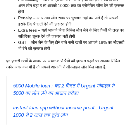
अगर लोन बड़ा है तो आपको 10000 तक का प्रोसेसिंग फ़ीस देने की ज़रूरत
होगी
Penalty – अगर आप लोन समय पर भुगतान नहीं कर पाते है तो आपको
इसके लिए पेनल्टी देने की ज़रूरत होगी
Extra fees – यहाँ आपको बिना सिबिल लोन लेने के लिए किसी भी तरह का
अतिरिक्त शुल्क देने की ज़रूरत नहीं होगी
GST – लोन लेने के लिए होने वाले सभी खर्चो पर आपको 18% का जीएसटी
भी देने की ज़रूरत होगी
इन ज़रूरी खर्चो के आधार पर अचानक से पैसों की ज़रूरत पड़ने पर आपका सिबिल
स्कोर अगर कम भी है तो आपको आसानी से ऑनलाइन लोन मिल जाता है,
5000 Mobile loan : बस 2 मिनट में Urgent मोबाइल से
5000 का लोन लेने का आसान तरीक़ा
instant loan app without income proof : Urgent
1000 से 2 लाख तक तुरंत लोन