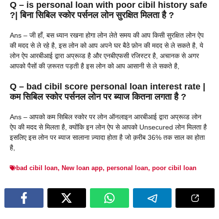
Q – is personal loan with poor cibil history safe
?| बिना सिबिल स्कोर पर्सनल लोन सुरक्षित मिलता है ?
Ans – जी हाँ, बस ध्यान रखना होगा लोन लेते समय की आप किसी सुरक्षित लोन ऐप
की मदद से ले रहे है, इस लोन को आप अपने घर बैठे फ़ोन की मदद से ले सकते है, ये
लोन ऐप आरबीआई द्वारा अप्रूव्ड है और एनबीएफसी रजिस्टर है, अचानक से अगर
आपको पैसों की ज़रूरत पड़ती है इस लोन को आप आसानी से ले सकते है,
Q – bad cibil score personal loan interest rate |
कम सिबिल स्कोर पर्सनल लोन पर ब्याज कितना लगता है ?
Ans – आपको कम सिबिल स्कोर पर लोन ऑनलाइन आरबीआई द्वारा अप्रूव्ड लोन
ऐप की मदद से मिलता है, क्योंकि इन लोन ऐप से आपको Unsecured लोन मिलता है
इसलिए इस लोन पर ब्याज सालाना ज़्यादा होता है जो क़रीब 36% तक साल का होता
है,
bad cibil loan
,
New loan app
,
personal loan
,
poor cibil loan