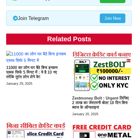
Join Telegram
Join Now
Related Posts
11000 का लोन घर बैठे बिना इनकम
प्रूफ सिर्फ 5 मिनट में : ये है 10 नए
तरीके तुरंत लोन लेने के!
January 29, 2025
Zestmoney Bolt : Urgent लिजिए
2 लाख का जेस्टमनी बोल्ट 18 दिन बिना
ब्याज के ऑनलाइन!
January 20, 2025