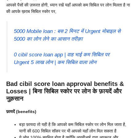
आपको पैसों की ज़रूरत होगी, ध्यान रखें यहाँ आपको कम सिबिल पर लोन मिलता है ना
की आपके ख़राब सिबिल स्कोर पर,
5000 Mobile loan : बस 2 मिनट में Urgent मोबाइल से
5000 का लोन लेने का आसान तरीक़ा
0 cibil score loan app | वाह भाई कम सिबिल पर
Urgent 5 लाख लोन | कम सिबिल वाला लोन
Bad cibil score loan approval benefits &
Losses | बिना सिबिल स्कोर पर लोन के फ़ायदें और
नुक़सान
फ़ायदें (benefits)
बड़ा फ़ायदा तो यही है कि आपको कम सिबिल स्कोर पर लोन मिल जाता है,
यानी की 600 सिबिल सॉकर पर भी आपको यहाँ लोन मिल सकता है
ये लोन 100% सुरक्षित होता है क्योंकि आरबीआई द्वारा अप्रूव्ड और