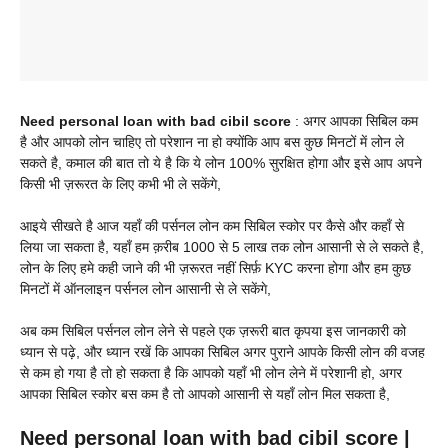
Need personal loan with bad cibil score
: अगर आपका सिबिल कम
है और आपको लोन चाहिए तो परेशान ना हो क्योंकि आप बस कुछ मिनटों में लोन ले
सकते है, कमाल की बात तो ये है कि ये लोन 100% सुरक्षित होगा और इसे आप अपने
किसी भी ज़रूरत के लिए कभी भी ले सकेंगे,
आइये सीखते है आज यहाँ की पर्सनल लोन कम सिबिल स्कोर पर कैसे और कहाँ से
लिया जा सकता है, यहाँ हम क़रीब 1000 से 5 लाख तक लोन आसानी से ले सकते है,
लोन के लिए हमे कही जाने की भी ज़रूरत नहीं सिर्फ़ KYC करना होगा और हम कुछ
मिनटों में ऑनलाइन पर्सनल लोन आसानी से ले सकेंगे,
अब कम सिबिल पर्सनल लोन लेने से पहले एक ज़रूरी बात कृपया इस जानकारी को
ध्यान से पढ़े, और ध्यान रखें कि आपका सिबिल अगर पुराने आपके किसी लोन की वजह
से कम हो गया है तो हो सकता है कि आपको यहाँ भी लोन लेने में परेशानी हो, अगर
आपका सिबिल स्कोर बस कम है तो आपको आसानी से यहाँ लोन मिल सकता है,
Need personal loan with bad cibil score |