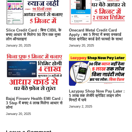
Slice Credit Card : बिना CIBIL के
Onecard Metal Credit Card
बनाए आधार से मिलेगा 90 दिन तक मुफ्त
Apply : बस 5 मिनट में बनाए वनकार्ड
लोन ऑनलाइन!
मेटल क्रेडिट कार्ड ढेरो फायदो के साथ!
January 20, 2025
January 20, 2025
Lazypay Shop Now Pay Later :
5 लाख तक लेजीपे क्रेडिट लाइन लोन
Bajaj Finserv Health EMI Card :
मिनटों में पाये
3 Step में बनाए 4 लाख मिलेगा आधार से
January 2, 2025
लोन!
January 20, 2025