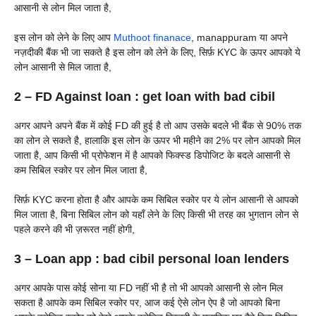
आसानी से लोन मिल जाता है,
इस लोन को लेने के लिए आप
Muthoot finanace
, manappuram या अपने
नज़दीकी बैंक भी जा सकते है इस लोन को लेने के लिए, सिर्फ़ KYC के ऊपर आपको ये
लोन आसानी से मिल जाता है,
2 – FD Against loan : get loan with bad cibil
अगर आपने अपने बैंक में कोई FD की हुई है तो आप उसके बदले भी बैंक से 90% तक
का लोन ले सकते है, हालाकि इस लोन के ऊपर भी महीने का 2% पर लोन आपको मिल
जाता है, आप किसी भी प्रोफेशन में है आपको फिक्स्ड डिपोजिट के बदले आसानी से
कम सिबिल स्कोर पर लोन मिल जाता है,
सिर्फ़ KYC करना होता है और आपके कम सिबिल स्कोर पर ये लोन आसानी से आपको
मिल जाता है, बिना सिबिल लोन को यहाँ लेने के लिए किसी भी तरह का भुगतान लोन से
पहले करने की भी ज़रूरत नहीं होगी,
3 – Loan app : bad cibil personal loan lenders
अगर आपके पास कोई सोना या FD नहीं भी है तो भी आपको आसानी से लोन मिल
सकता है आपके कम सिबिल स्कोर पर, आज कई ऐसे लोन ऐप है जो आपको बिना