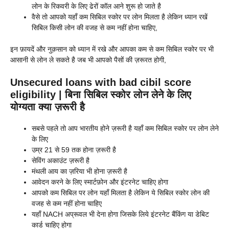
लोन के रिकवरी के लिए ढेरों कॉल आने शुरू हो जाते है
वैसे तो आपको यहाँ कम सिबिल स्कोर पर लोन मिलता है लेकिन ध्यान रखें
सिबिल किसी लोन की वजह से कम नहीं होना चाहिए,
इन फ़ायदें और नुक़सान को ध्यान में रखे और आपका कम से कम सिबिल स्कोर पर भी
आसानी से लोन ले सकते है जब भी आपको पैसों की ज़रूरत होगी,
Unsecured loans with bad cibil score
eligibility | बिना सिबिल स्कोर लोन लेने के लिए
योग्यता क्या ज़रूरी है
सबसे पहले तो आप भारतीय होने ज़रूरी है यहाँ कम सिबिल स्कोर पर लोन लेने
के लिए
उम्र 21 से 59 तक होना ज़रूरी है
सेविंग अकाउंट ज़रूरी है
मंथली आय का ज़रिया भी होना ज़रूरी है
आवेदन करने के लिए स्मार्टफ़ोन और इंटरनेट चाहिए होगा
आपको कम सिबिल पर लोन यहाँ मिलता है लेकिन ये सिबिल स्कोर लोन की
वजह से कम नहीं होना चाहिए
यहाँ NACH अप्रूवल भी देना होगा जिसके लिये इंटरनेट बैंकिंग या डेबिट
कार्ड चाहिए होगा