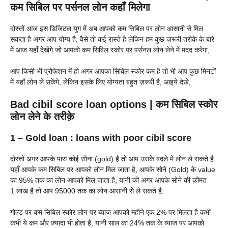
कम सिबिल पर पर्सनल लोन कहाँ मिलेगा
दोस्तों आज इस डिजिटल युग में अब आपको कम सिबिल पर लोन आसानी से मिल
सकता है अगर आप योग्य है, वैसे तो कई रास्ते है लेकिन हम कुछ ज़रूरी तरीक़े के बारे
में आज यहाँ देखेंगे जो आपको कम सिबिल स्कोर पर पर्सनल लोन लेने में मदद करेगा,
आप किसी भी प्रोफेशन में हो अगर आपका सिबिल स्कोर कम है तो भी आप कुछ मिनटों
में यहाँ लोन ले सकेंगे, लेकिन इसके लिए योग्यता बहुत ज़रूरी है, आइये देखे,
Bad cibil score loan options | कम सिबिल स्कोर
लोन लेने के तरीक़े
1 – Gold loan : loans with poor cibil score
दोस्तों अगर आपके पास कोई सोना (gold) है तो आप उसके बदले में लोन ले सकते है
यहाँ आपके कम सिबिल पर आपको लोन मिल जाता है, आपके सोने (Gold) के value
का 95% तक का लोन आपको मिल जाता है, यानी की अगर आपके सोने की क़ीमत
1 लाख है तो आप 95000 तक का लोन आसानी से ले सकते है,
गोल्ड पर कम सिबिल स्कोर लोन पर ब्याज आपको महीने एक 2% पर मिलता है कभी
कभी ये कम और ज़्यादा भी होता है, यानी साल का 24% तक के ब्याज पर आपको