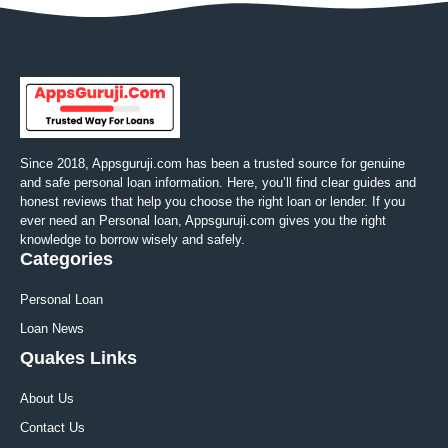
Since 2018, Appsguruji.com has been a trusted source for genuine
and safe personal loan information. Here, you’ll find clear guides and
honest reviews that help you choose the right loan or lender. If you
ever need an Personal loan, Appsguruji.com gives you the right
knowledge to borrow wisely and safely.
Categories
Personal Loan
Loan News
Quakes Links
About Us
Contact Us