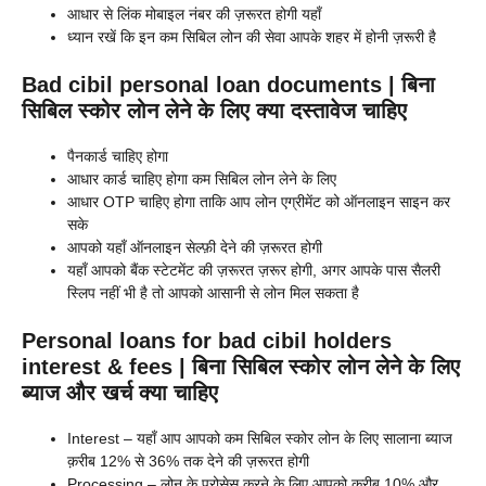
आधार से लिंक मोबाइल नंबर की ज़रूरत होगी यहाँ
ध्यान रखें कि इन कम सिबिल लोन की सेवा आपके शहर में होनी ज़रूरी है
Bad cibil personal loan documents | बिना
सिबिल स्कोर लोन लेने के लिए क्या दस्तावेज चाहिए
पैनकार्ड चाहिए होगा
आधार कार्ड चाहिए होगा कम सिबिल लोन लेने के लिए
आधार OTP चाहिए होगा ताकि आप लोन एग्रीमेंट को ऑनलाइन साइन कर
सके
आपको यहाँ ऑनलाइन सेल्फ़ी देने की ज़रूरत होगी
यहाँ आपको बैंक स्टेटमेंट की ज़रूरत ज़रूर होगी, अगर आपके पास सैलरी
स्लिप नहीं भी है तो आपको आसानी से लोन मिल सकता है
Personal loans for bad cibil holders
interest & fees | बिना सिबिल स्कोर लोन लेने के लिए
ब्याज और खर्च क्या चाहिए
Interest – यहाँ आप आपको कम सिबिल स्कोर लोन के लिए सालाना ब्याज
क़रीब 12% से 36% तक देने की ज़रूरत होगी
Processing – लोन के प्रोसेस करने के लिए आपको क़रीब 10% और