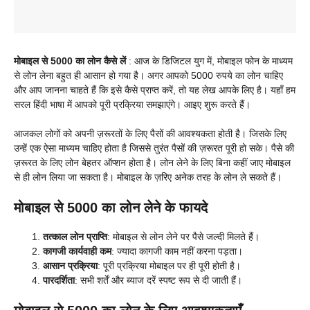
मोबाइल से 5000 का लोन कैसे लें
: आज के डिजिटल युग में, मोबाइल फोन के माध्यम
से लोन लेना बहुत ही आसान हो गया है। अगर आपको 5000 रुपये का लोन चाहिए
और आप जानना चाहते हैं कि इसे कैसे प्राप्त करें, तो यह लेख आपके लिए है। यहाँ हम
सरल हिंदी भाषा में आपको पूरी प्रक्रिया समझाएंगे। आइए शुरू करते हैं।
आजकल लोगों को अपनी ज़रूरतों के लिए पैसों की आवश्यकता होती है। जिसके लिए
उन्हें एक ऐसा माध्यम चाहिए होता है जिससे तुरंत पैसों की ज़रूरत पूरी हो सके। पैसे की
ज़रूरत के लिए लोन बेहतर ऑप्शन होता है। लोन लेने के लिए बिना कहीं जाए मोबाइल
से ही लोन लिया जा सकता है। मोबाइल के ज़रिए अनेक तरह के लोन ले सकते हैं।
मोबाइल से 5000 का लोन लेने के फायदे
तत्काल लोन प्राप्ति
: मोबाइल से लोन लेने पर पैसे जल्दी मिलते हैं।
कागजी कार्यवाही कम
: ज्यादा कागजी काम नहीं करना पड़ता।
आसान प्रक्रिया
: पूरी प्रक्रिया मोबाइल पर ही पूरी होती है।
पारदर्शिता
: सभी शर्तें और ब्याज दरें स्पष्ट रूप से दी जाती हैं।