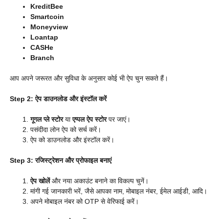
KreditBee
Smartcoin
Moneyview
Loantap
CASHe
Branch
आप अपने जरूरत और सुविधा के अनुसार कोई भी ऐप चुन सकते हैं।
Step 2: ऐप डाउनलोड और इंस्टॉल करें
गूगल प्ले स्टोर
या
एप्पल ऐप स्टोर
पर जाएं।
पसंदीदा लोन ऐप को सर्च करें।
ऐप को डाउनलोड और इंस्टॉल करें।
Step 3: रजिस्ट्रेशन और प्रोफाइल बनाएं
ऐप खोलें
और नया अकाउंट बनाने का विकल्प चुनें।
मांगी गई जानकारी भरें, जैसे आपका नाम, मोबाइल नंबर, ईमेल आईडी, आदि।
अपने मोबाइल नंबर को OTP से वेरिफाई करें।