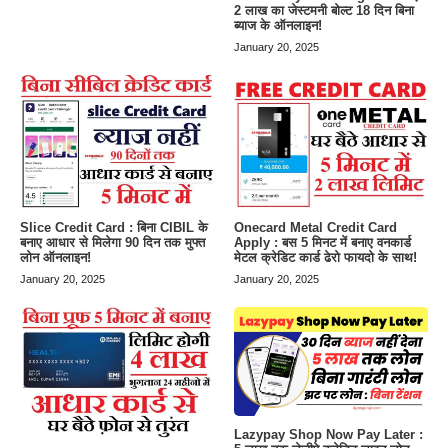
2 लाख का जेस्टमनी बोल्ट 18 दिन बिना
ब्याज के ऑनलाइन!
January 20, 2025
Slice Credit Card : बिना CIBIL के
Onecard Metal Credit Card
बनाए आधार से मिलेगा 90 दिन तक मुफ्त
Apply : बस 5 मिनट में बनाए वनकार्ड
लोन ऑनलाइन!
मेटल क्रेडिट कार्ड ढेरो फायदो के साथ!
January 20, 2025
January 20, 2025
Lazypay Shop Now Pay Later :