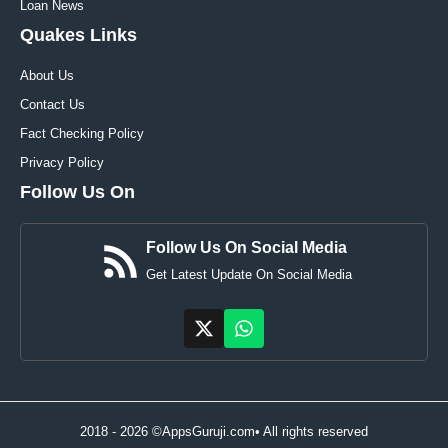
Loan News
Quakes Links
About Us
Contact Us
Fact Checking Policy
Privacy Policy
Follow Us On
Follow Us On Social Media
Get Latest Update On Social Media
2018 - 2026 ©AppsGuruji.com• All rights reserved