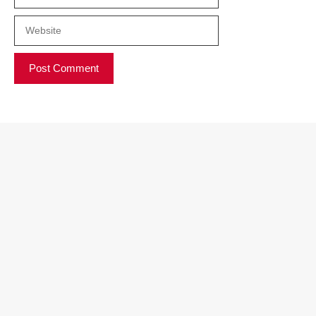
Website