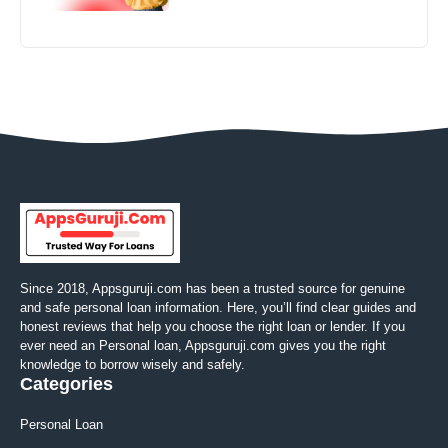
Since 2018, Appsguruji.com has been a trusted source for genuine
and safe personal loan information. Here, you’ll find clear guides and
honest reviews that help you choose the right loan or lender. If you
ever need an Personal loan, Appsguruji.com gives you the right
knowledge to borrow wisely and safely.
Categories
Personal Loan