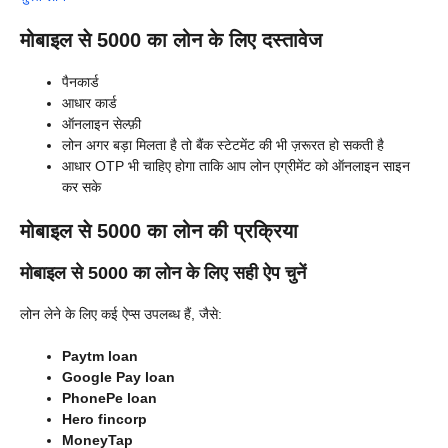
मोबाइल से 5000 का लोन के लिए दस्तावेज
पैनकार्ड
आधार कार्ड
ऑनलाइन सेल्फ़ी
लोन अगर बड़ा मिलता है तो बैंक स्टेटमेंट की भी ज़रूरत हो सकती है
आधार OTP भी चाहिए होगा ताकि आप लोन एग्रीमेंट को ऑनलाइन साइन
कर सके
मोबाइल से 5000 का लोन की प्रक्रिया
मोबाइल से 5000 का लोन के लिए सही ऐप चुनें
लोन लेने के लिए कई ऐप्स उपलब्ध हैं, जैसे:
Paytm loan
Google Pay loan
PhonePe loan
Hero fincorp
MoneyTap