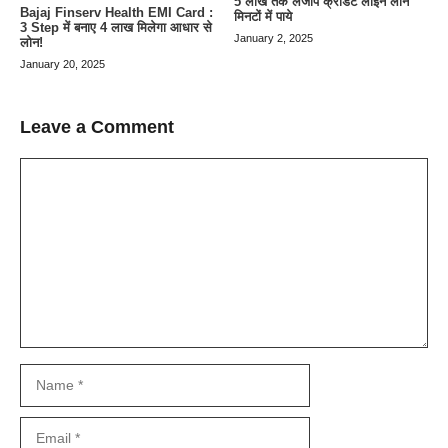
5 लाख तक लेजीपे क्रेडिट लाइन लोन
Bajaj Finserv Health EMI Card :
मिनटों में पाये
3 Step में बनाए 4 लाख मिलेगा आधार से
January 2, 2025
लोन!
January 20, 2025
Leave a Comment
Comment
Name
Email