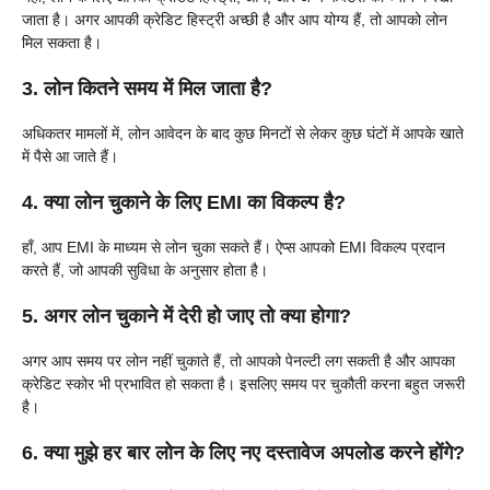
जाता है। अगर आपकी क्रेडिट हिस्ट्री अच्छी है और आप योग्य हैं, तो आपको लोन
मिल सकता है।
3. लोन कितने समय में मिल जाता है?
अधिकतर मामलों में, लोन आवेदन के बाद कुछ मिनटों से लेकर कुछ घंटों में आपके खाते
में पैसे आ जाते हैं।
4. क्या लोन चुकाने के लिए EMI का विकल्प है?
हाँ, आप EMI के माध्यम से लोन चुका सकते हैं। ऐप्स आपको EMI विकल्प प्रदान
करते हैं, जो आपकी सुविधा के अनुसार होता है।
5. अगर लोन चुकाने में देरी हो जाए तो क्या होगा?
अगर आप समय पर लोन नहीं चुकाते हैं, तो आपको पेनल्टी लग सकती है और आपका
क्रेडिट स्कोर भी प्रभावित हो सकता है। इसलिए समय पर चुकौती करना बहुत जरूरी
है।
6. क्या मुझे हर बार लोन के लिए नए दस्तावेज अपलोड करने होंगे?