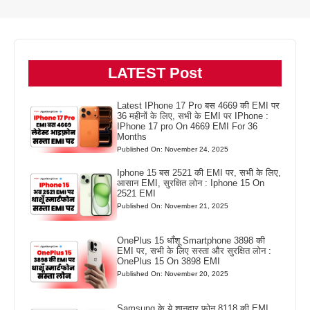
LATEST Post
Latest IPhone 17 Pro बस 4669 की EMI पर
36 महीनों के लिए, सभी के EMI पर IPhone :
IPhone 17 pro On 4669 EMI For 36
Months
Published On: November 24, 2025
Iphone 15 बस 2521 की EMI पर, सभी के लिए,
आसान EMI, सुरक्षित लोन : Iphone 15 On
2521 EMI
Published On: November 21, 2025
OnePlus 15 धाँशू Smartphone 3898 की
EMI पर, सभी के लिए सस्ता और सुरक्षित लोन :
OnePlus 15 On 3898 EMI
Published On: November 20, 2025
Samsung के ये शानदार फोन 8118 की EMI