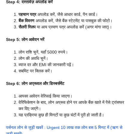
Step 4: दस्तावेज़ अपलोड करें
पहचान पत्र
अपलोड करें, जैसे आधार कार्ड, पैन कार्ड।
बैंक विवरण
अपलोड करें, जैसे बैंक स्टेटमेंट या पासबुक की फोटो।
सैलरी स्लिप
या आय प्रमाण पत्र अपलोड करें (अगर मांगा जाए)।
Step 5: लोन आवेदन भरें
लोन राशि चुनें, यहाँ 5000 रुपये।
लोन की अवधि चुनें।
ब्याज दर और EMI की जानकारी पढ़ें।
सबमिट पर क्लिक करें।
Step 6: लोन अप्रूवल और डिस्बर्समेंट
आपका आवेदन वेरिफाई किया जाएगा।
वेरिफिकेशन के बाद, लोन अप्रूव होने पर आपके बैंक खाते में पैसे ट्रांसफर
कर दिए जाएंगे।
यह प्रक्रिया कुछ ही मिनटों या कुछ घंटों में पूरी हो जाती है।
पर्सनल लोन से जुड़ी खबरें : Urgent 10 लाख तक लोन बस 5 मिनट में (ऋण से
जुड़ी खबरें)