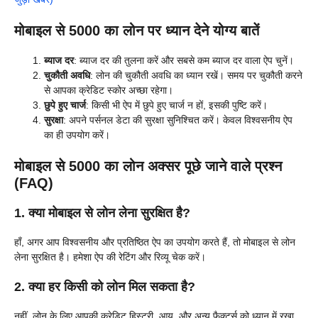
मोबाइल से 5000 का लोन पर ध्यान देने योग्य बातें
ब्याज दर
: ब्याज दर की तुलना करें और सबसे कम ब्याज दर वाला ऐप चुनें।
चुकौती अवधि
: लोन की चुकौती अवधि का ध्यान रखें। समय पर चुकौती करने
से आपका क्रेडिट स्कोर अच्छा रहेगा।
छुपे हुए चार्ज
: किसी भी ऐप में छुपे हुए चार्ज न हों, इसकी पुष्टि करें।
सुरक्षा
: अपने पर्सनल डेटा की सुरक्षा सुनिश्चित करें। केवल विश्वसनीय ऐप
का ही उपयोग करें।
मोबाइल से 5000 का लोन अक्सर पूछे जाने वाले प्रश्न
(FAQ)
1. क्या मोबाइल से लोन लेना सुरक्षित है?
हाँ, अगर आप विश्वसनीय और प्रतिष्ठित ऐप का उपयोग करते हैं, तो मोबाइल से लोन
लेना सुरक्षित है। हमेशा ऐप की रेटिंग और रिव्यू चेक करें।
2. क्या हर किसी को लोन मिल सकता है?
नहीं, लोन के लिए आपकी क्रेडिट हिस्ट्री, आय, और अन्य फैक्टर्स को ध्यान में रखा