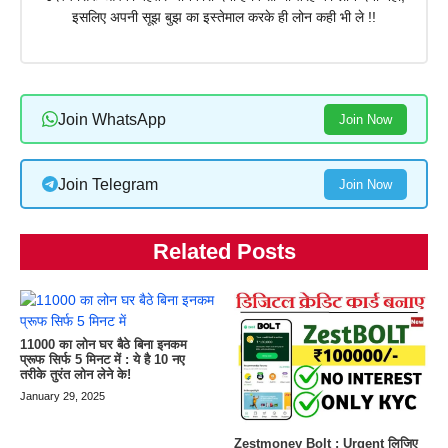
इसलिए अपनी सूझ बुझ का इस्तेमाल करके ही लोन कही भी ले !!
Join WhatsApp
Join Now
Join Telegram
Join Now
Related Posts
11000 का लोन घर बैठे बिना इनकम
प्रूफ सिर्फ 5 मिनट में : ये है 10 नए
तरीके तुरंत लोन लेने के!
January 29, 2025
Zestmoney Bolt : Urgent लिजिए