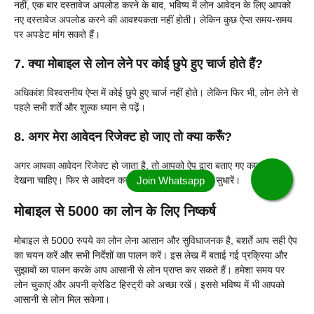
नहीं, एक बार दस्तावेज अपलोड करने के बाद, भविष्य में लोन आवेदन के लिए आपको
नए दस्तावेज अपलोड करने की आवश्यकता नहीं होती। लेकिन कुछ ऐप्स समय-समय
पर अपडेट मांग सकते हैं।
7. क्या मोबाइल से लोन लेने पर कोई छुपे हुए चार्ज होते हैं?
अधिकांश विश्वसनीय ऐप्स में कोई छुपे हुए चार्ज नहीं होते। लेकिन फिर भी, लोन लेने से
पहले सभी शर्तें और शुल्क ध्यान से पढ़ें।
8. अगर मेरा आवेदन रिजेक्ट हो जाए तो क्या करूँ?
अगर आपका आवेदन रिजेक्ट हो जाता है, तो आपको ऐप द्वारा बताए गए कारण को
देखना चाहिए। फिर से आवेदन करने से पहले उन कारणों को सुधारें।
मोबाइल से 5000 का लोन के लिए निष्कर्ष
मोबाइल से 5000 रुपये का लोन लेना आसान और सुविधाजनक है, बशर्ते आप सही ऐप
का चयन करें और सभी निर्देशों का पालन करें। इस लेख में बताई गई प्रक्रिया और
सुझावों का पालन करके आप आसानी से लोन प्राप्त कर सकते हैं। हमेशा समय पर
लोन चुकाएं और अपनी क्रेडिट हिस्ट्री को अच्छा रखें। इससे भविष्य में भी आपको
आसानी से लोन मिल सकेगा।