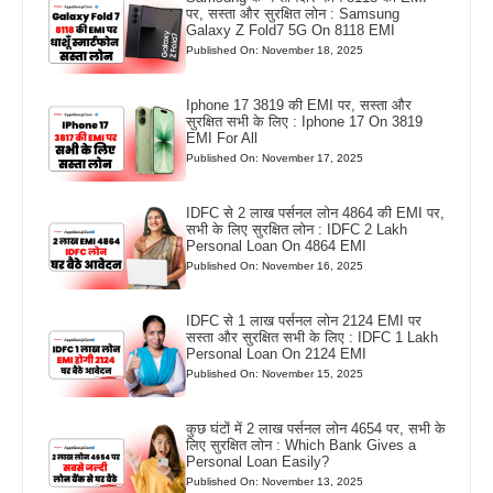
पर, सस्ता और सुरक्षित लोन : Samsung
Galaxy Z Fold7 5G On 8118 EMI
Published On: November 18, 2025
Iphone 17 3819 की EMI पर, सस्ता और
सुरक्षित सभी के लिए : Iphone 17 On 3819
EMI For All
Published On: November 17, 2025
IDFC से 2 लाख पर्सनल लोन 4864 की EMI पर,
सभी के लिए सुरक्षित लोन : IDFC 2 Lakh
Personal Loan On 4864 EMI
Published On: November 16, 2025
IDFC से 1 लाख पर्सनल लोन 2124 EMI पर
सस्ता और सुरक्षित सभी के लिए : IDFC 1 Lakh
Personal Loan On 2124 EMI
Published On: November 15, 2025
कुछ घंटों में 2 लाख पर्सनल लोन 4654 पर, सभी के
लिए सुरक्षित लोन : Which Bank Gives a
Personal Loan Easily?
Published On: November 13, 2025