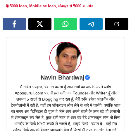
5000 loan
,
Mobile se loan
,
मोबाइल से 5000 का लोन
Navin Bhardwaj
मैं नविन भरद्वाज, स्वागत करता हूँ आप सभी का आपके अपने ब्लॉग
Appsguruji.com पर, मैं इस ब्लॉग का Founder और Writer हूँ और
लगभग 5 सालों से Blogging कर रहा हूँ, मेरी रुचि हमेशा फाइनेंस और
टेक्नोलॉजी में रही है, यहाँ हम ऑनलाइन लोन लेने के बारे में जानेंगे, क्योंकि आज
का समय अब डिजिटल हो चूका है जैसे आप अपने बाकी के काम बड़े ही आसानी
से ऑनलाइन कर लेते है, कुछ इसी तरह से आप घर बैठे ऑनलाइन लोन भी बिना
भागदौर के सिर्फ KYC करके ले सकते है, आइये सिखे !!ध्यान दे - यहाँ मेरा
उदेश्य सिर्फ आपको बेहतर जानकारी देना है किसी भी तरह का लोन देना नहीं,