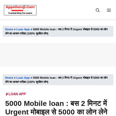
Skip
to
Me
content
Home
»
Loan App
»
5000 Mobile loan : बस 2 मिनट में Urgent मोबाइल से 5000 का लोन
लेने का आसान तरीक़ा (100% सुरक्षित लोन)
Home
»
Loan App
»
5000 Mobile loan : बस 2 मिनट में Urgent मोबाइल से 5000 का लोन
लेने का आसान तरीक़ा (100% सुरक्षित लोन)
LOAN APP
5000 Mobile loan : बस 2 मिनट में
Urgent मोबाइल से 5000 का लोन लेने