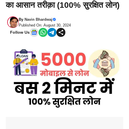
का आसान तरीक़ा (100% सुरक्षित लोन)
By
Navin Bhardwaj
Published On: August 30, 2024
Follow Us