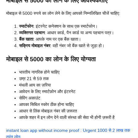
मोबाइल से 5000 का लोन के लिए आवश्यकताएँ
मोबाइल से 5000 रुपये का लोन लेने के लिए आपको निम्नलिखित चीजें चाहिए:
स्मार्टफोन
: इंटरनेट कनेक्शन के साथ एक स्मार्टफोन।
व्यक्तिगत पहचान
: आधार कार्ड, पैन कार्ड या अन्य पहचान पत्र।
बैंक खाता
: आपके नाम पर एक बैंक खाता।
सक्रिय मोबाइल नंबर
: वही नंबर जो बैंक खाते से जुड़ा हो।
मोबाइल से 5000 का लोन के लिए योग्यता
भारतीय नागरिक होने चाहिए
उम्र 21 से 59 तक
मंथली आय का ज़रिया
आवेदन के लिए स्मार्टफ़ोन और इंटरनेट
सेविंग अकाउंट
आपका सिबिल स्कोर ठीक होना चाहिए
आधार से लिंक मोबाइल नंबर की ज़रूरत
आपके शहर में इन लोन देने वाली संस्था की सेवा भी होनी ज़रूरी है
instant loan app without income proof : Urgent 1000 से 2 लाख तक
तुरंत लोन