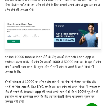
बिना किसी भागदौड़ के, इस लोन को लेने के लिए आपको अपने फ़ोन से कुछ आसान से
स्टेप लेने की ज़रूरत होगी,
online 10000 mobile loan लेने के लिए आपको Branch Loan app का
इस्तेमाल करना चाहिए, ये लोन ऐप आपको 1000 से 50000 तक का मोबाइल से लोन
लेने में आपकी मदद करता है, ब्रांच लोन से सभी लोन ले सकते है अपने किसी भी
ज़रूरत के लिए,
दोस्तों मोबाइल से 10000 का लोन ब्रांच लोन ऐप से बिना फिजिकल भागदौड़ और
गारंटी के मिल जाता है, सिर्फ़ KYC करके आप इस लोन को अपने किसी भी ज़रूरत के
लिए ले सकते है, branch app की सबसे अच्छी बात ये है कि ये 100% सुरक्षित है
इस लोन ऐप का इस्तेमाल करने के लिए आपको सैलरी स्लिप या इनकम प्रूफ की
ज़रूरत नहीं होगी,