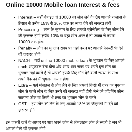
Online 10000 Mobile loan Interest & fees
Interest – यहाँ मोबाइल से 10000 का लोन लेने के लिए आपको सालाना के
हिसाब से क़रीब 15% से 36% तक का ब्याज देने की ज़रूरत होगी
Processing – लोन के भुगतान के लिए आपको प्रोसेसिंग के लिए फ़ीस देने
की ज़रूरत होगी क़रीब 10% या बड़ा लोन अगर है तो ज़्यादा से ज़्यादा
10000 तक होगा
Penalty – लोन का भुगतान समय पर नहीं करने पर आपको पेनल्टी भी देने
की ज़रूरत होगी
NACH – यहाँ online 10000 mobile loan के भुगतान के लिए आपको
nach अप्रूवल देना होगा और अगर आप समय पर अपने इस लोन का
भुगतान नहीं करते है तो आपको इसके लिए लोन देने वाली संस्था के साथ
अपने बैंक को भी भुगतान करना होगा
Extra – यहाँ मोबाइल से लोन लेने के लिए आपको किसी भी तरह का भुगतान
लोन से पहले लोन के लिए करने की ज़रूरत नहीं होगी जैसे की जॉइनिंग फ़ीस,
सालाना फ़ीस या किसी भी तरह का भुगतान लोन से पहले
GST – इस लोन को लेने के लिए आपको 18% का जीएसटी भी देने की
ज़रूरत होगी
इन ज़रूरी खर्चे के आधार पर आप अपने फ़ोन से ऑनलाइन लोन ले सकते है जब भी
आपको पैसों की ज़रूरत होगी,