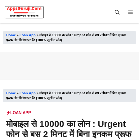
Skip
to
Me
content
Home
»
Loan App
»
मोबाइल से 10000 का लोन : Urgent फोन से बस 2 मिनट में बिना इनकम
प्रूफ लोन मिलेगा घर बैठे (100% सुरक्षित लोन)
Home
»
Loan App
»
मोबाइल से 10000 का लोन : Urgent फोन से बस 2 मिनट में बिना इनकम
प्रूफ लोन मिलेगा घर बैठे (100% सुरक्षित लोन)
LOAN APP
मोबाइल से 10000 का लोन : Urgent
फोन से बस 2 मिनट में बिना इनकम प्रूफ