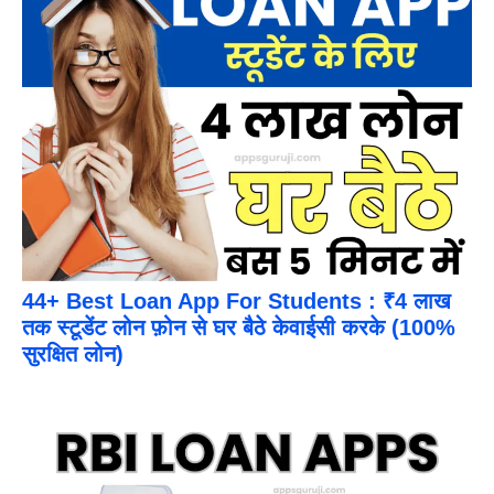
44+ Best Loan App For Students : ₹4 लाख
तक स्टूडेंट लोन फ़ोन से घर बैठे केवाईसी करके (100%
सुरक्षित लोन)