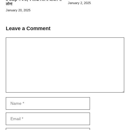
January 2, 2025
लोन!
January 20, 2025
Leave a Comment
Comment
Name
Email