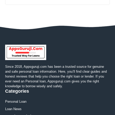
Since 2018, Appsguruji.com has been a trusted source for genuine
and safe personal loan information. Here, you’ll find clear guides and
honest reviews that help you choose the right loan or lender. If you
ever need an Personal loan, Appsguruji.com gives you the right
knowledge to borrow wisely and safely.
Categories
Personal Loan
Loan News