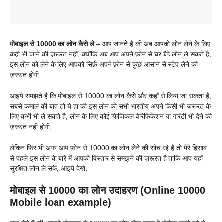
मोबाइल से 10000 का लोन कैसे ले
– आप जानते है की अब आपको लोन लेने के लिए
कही भी जाने की ज़रूरत नहीं, क्योंकि अब आप अपने फ़ोन से घर बैठे लोन ले सकते है,
इस लोन को लेने के लिए आपको सिर्फ़ अपने फ़ोन से कुछ आसान से स्टेप लेने की
ज़रूरत होगी,
आइये समझते है कि मोबाइल से 10000 का लोन कैसे और कहाँ से लिया जा सकता है,
सबसे कमाल की बात तो ये हा की इस लोन को सभी भारतीय अपने किसी भी ज़रूरत के
लिए कभी भी ले सकते है, लोन के लिए कोई फिजिकल वेरिफिकेशन या गारंटी भी देने की
ज़रूरत नहीं होगी,
लेकिन फिर भी अगर आप फ़ोन से 10000 का लोन लेने की सोच रहे है तो मेरे हिसाब
से पहले इस लोन के बारे में आपको विस्तार से समझने की ज़रूरत है ताकि आप यहाँ
सुरक्षित लोन ले सके, आइये देखे,
मोबाइल से 10000 का लोन उदाहरण (Online 10000
Mobile loan example)