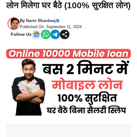
लोन मिलेगा घर बैठे (100% सुरक्षित लोन)
By
Navin Bhardwaj
Published On: September 11, 2024
Follow Us