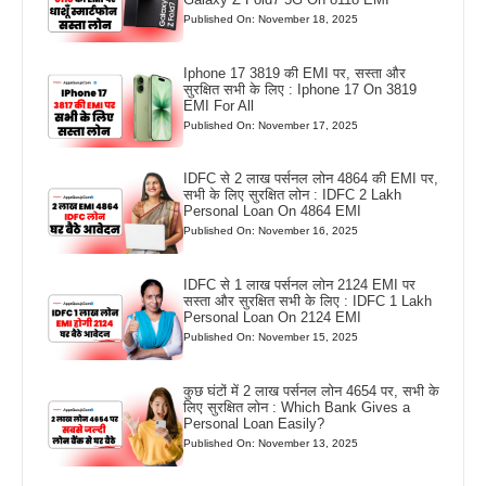
Published On: November 18, 2025
Iphone 17 3819 की EMI पर, सस्ता और
सुरक्षित सभी के लिए : Iphone 17 On 3819
EMI For All
Published On: November 17, 2025
IDFC से 2 लाख पर्सनल लोन 4864 की EMI पर,
सभी के लिए सुरक्षित लोन : IDFC 2 Lakh
Personal Loan On 4864 EMI
Published On: November 16, 2025
IDFC से 1 लाख पर्सनल लोन 2124 EMI पर
सस्ता और सुरक्षित सभी के लिए : IDFC 1 Lakh
Personal Loan On 2124 EMI
Published On: November 15, 2025
कुछ घंटों में 2 लाख पर्सनल लोन 4654 पर, सभी के
लिए सुरक्षित लोन : Which Bank Gives a
Personal Loan Easily?
Published On: November 13, 2025