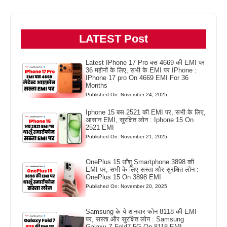
LATEST Post
Latest IPhone 17 Pro बस 4669 की EMI पर
36 महीनों के लिए, सभी के EMI पर IPhone :
IPhone 17 pro On 4669 EMI For 36
Months
Published On: November 24, 2025
Iphone 15 बस 2521 की EMI पर, सभी के लिए,
आसान EMI, सुरक्षित लोन : Iphone 15 On
2521 EMI
Published On: November 21, 2025
OnePlus 15 धाँशू Smartphone 3898 की
EMI पर, सभी के लिए सस्ता और सुरक्षित लोन :
OnePlus 15 On 3898 EMI
Published On: November 20, 2025
Samsung के ये शानदार फोन 8118 की EMI
पर, सस्ता और सुरक्षित लोन : Samsung
Galaxy Z Fold7 5G On 8118 EMI