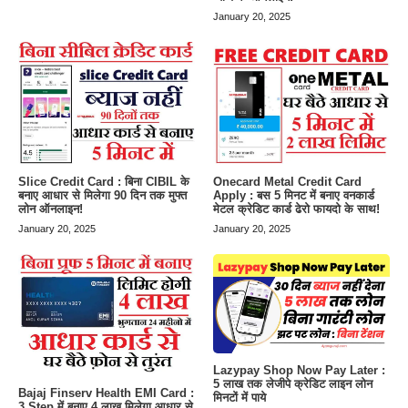
January 20, 2025
Slice Credit Card : बिना CIBIL के
Onecard Metal Credit Card
बनाए आधार से मिलेगा 90 दिन तक मुफ्त
Apply : बस 5 मिनट में बनाए वनकार्ड
लोन ऑनलाइन!
मेटल क्रेडिट कार्ड ढेरो फायदो के साथ!
January 20, 2025
January 20, 2025
Lazypay Shop Now Pay Later :
5 लाख तक लेजीपे क्रेडिट लाइन लोन
Bajaj Finserv Health EMI Card :
मिनटों में पाये
3 Step में बनाए 4 लाख मिलेगा आधार से