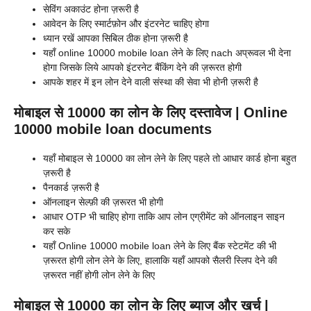
सेविंग अकाउंट होना ज़रूरी है
आवेदन के लिए स्मार्टफ़ोन और इंटरनेट चाहिए होगा
ध्यान रखें आपका सिबिल ठीक होना ज़रूरी है
यहाँ online 10000 mobile loan लेने के लिए nach अप्रूवल भी देना
होगा जिसके लिये आपको इंटरनेट बैंकिंग देने की ज़रूरत होगी
आपके शहर में इन लोन देने वाली संस्था की सेवा भी होनी ज़रूरी है
मोबाइल से 10000 का लोन के लिए दस्तावेज | Online
10000 mobile loan documents
यहाँ मोबाइल से 10000 का लोन लेने के लिए पहले तो आधार कार्ड होना बहुत
ज़रूरी है
पैनकार्ड ज़रूरी है
ऑनलाइन सेल्फ़ी की ज़रूरत भी होगी
आधार OTP भी चाहिए होगा ताकि आप लोन एग्रीमेंट को ऑनलाइन साइन
कर सके
यहाँ Online 10000 mobile loan लेने के लिए बैंक स्टेटमेंट की भी
ज़रूरत होगी लोन लेने के लिए, हालाकि यहाँ आपको सैलरी स्लिप देने की
ज़रूरत नहीं होगी लोन लेने के लिए
मोबाइल से 10000 का लोन के लिए ब्याज और खर्च |