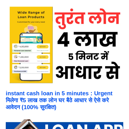
instant cash loan in 5 minutes : Urgent
मिलेगा ₹5 लाख तक लोन घर बैठे आधार से ऐसे करे
आवेदन (100% सुरक्षित)