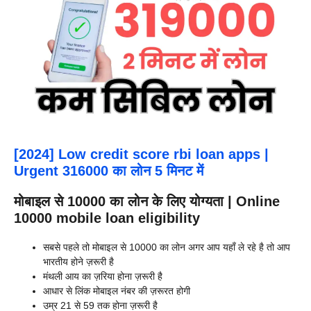
[2024] Low credit score rbi loan apps |
Urgent 316000 का लोन 5 मिनट में
मोबाइल से 10000 का लोन के लिए योग्यता | Online
10000 mobile loan eligibility
सबसे पहले तो मोबाइल से 10000 का लोन अगर आप यहाँ ले रहे है तो आप
भारतीय होने ज़रूरी है
मंथली आय का ज़रिया होना ज़रूरी है
आधार से लिंक मोबाइल नंबर की ज़रूरत होगी
उम्र 21 से 59 तक होना ज़रूरी है