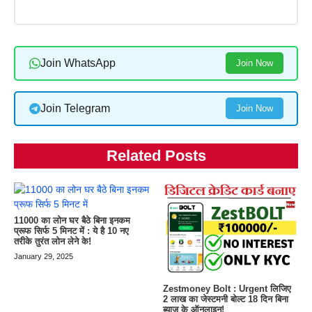
Join WhatsApp
Join Now
Join Telegram
Join Now
Related Posts
11000 का लोन घर बैठे बिना इनकम
प्रूफ सिर्फ 5 मिनट में : ये है 10 नए
तरीके तुरंत लोन लेने के!
January 29, 2025
Zestmoney Bolt : Urgent लिजिए
2 लाख का जेस्टमनी बोल्ट 18 दिन बिना
ब्याज के ऑनलाइन!