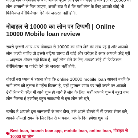
लोन आसानी से मिल जाएगा, अच्छी बात ये है कि यहाँ लोन के लिए आपको कोई भी
फिजिकल वेरिफिकेशन देने की ज़रूरत नहीं होगी,
मोबाइल से 10000 का लोन पर टिप्पणी | Online
10000 Mobile loan review
सबसे ज़रूरी अगर आप मोबाइल से 10000 का लोन लेने की सोच रहे है और आपको
लोन जल्दी चाहिए तो इससे बढ़िया शायद ही कोई और तरीक़ा है अगर आपको कोई प्री
– अप्रूव्ड ऑफर नहीं मिला है, यहाँ लोन लेने के लिए आपको कोई भी फिजिकल
वेरिफिकेशन या गारंटी देने की ज़रूरत नहीं होगी,
दोस्तों बस ध्यान ये रखना होगा कि online 10000 mobile loan आपको बाक़ी के
सभी लोन की तुलना में महँगा मिलता है, यहाँ भुगतान समय पर नहीं करने पर आपको
ढेरों रिकवरी कॉल भी आने शुरू हो जाते है लोन के लिए, यहाँ आपको शुरू में बहुत कम
लोन मिलता है इसलिए बहुत सावधानी से इस लोन को चुने,
उम्मीद है आपको इस जानकारी से लाभ होगा, इसे अपने दोस्तों में भी ज़रूर शेयर करे,
आपके क़ीमती समय के लिए दिल से धन्यवाद, आपके दिन हमेशा शुभ रहे,
Best loan
,
branch loan app
,
mobile loan
,
online loan
,
मोबाइल से
10000 का लोन