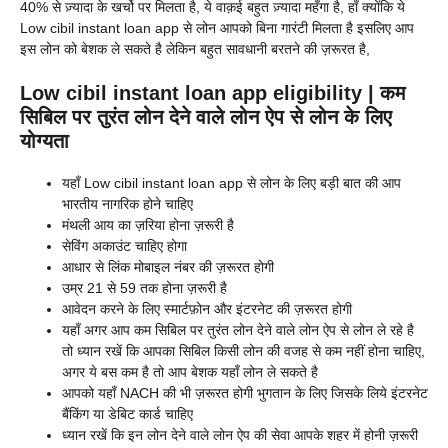
40% से ज़्यादा के खर्चो पर मिलता है, ये वाक़ई बहुत ज़्यादा महँगा है, हाँ क्योंकि ये
Low cibil instant loan app से लोन आपको बिना गारंटी मिलता है इसलिए आप
इस लोन को बेशक ले सकते है लेकिन बहुत सावधानी बरतने की ज़रूरत है,
Low cibil instant loan app eligibility | कम
सिबिल पर तुरंत लोन देने वाले लोन ऐप से लोन के लिए
योग्यता
यहाँ Low cibil instant loan app से लोन के लिए बड़ी बात की आप
भारतीय नागरिक होने चाहिए
मंथली आय का ज़रिया होना ज़रूरी है
सेविंग अकाउंट चाहिए होगा
आधार से लिंक मोबाइल नंबर की ज़रूरत होगी
उम्र 21 से 59 तक होना ज़रूरी है
आवेदन करने के लिए स्मार्टफ़ोन और इंटरनेट की ज़रूरत होगी
यहाँ अगर आप कम सिबिल पर तुरंत लोन देने वाले लोन ऐप से लोन ले रहे है
तो ध्यान रखें कि आपका सिबिल किसी लोन की वजह से कम नहीं होना चाहिए,
अगर ये बस कम है तो आप बेशक यहाँ लोन ले सकते है
आपको यहाँ NACH की भी ज़रूरत होगी भुगतान के लिए जिसके लिये इंटरनेट
बैंकिंग या डेबिट कार्ड चाहिए
ध्यान रखें कि इन लोन देने वाले लोन ऐप की सेवा आपके शहर में होनी ज़रूरी