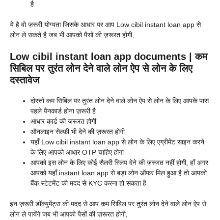
है
ये है वो ज़रूरी योग्यता जिसके आधार पर आप Low cibil instant loan app से
लोन ले सकते है जब भी आपको पैसों की ज़रूरत होगी,
Low cibil instant loan app documents | कम
सिबिल पर तुरंत लोन देने वाले लोन ऐप से लोन के लिए
दस्तावेज
दोस्तों कम सिबिल पर तुरंत लोन देने वाले लोन ऐप से लोन के लिए आपके पास
पहले पैनकार्ड होना ज़रूरी है
आधार कार्ड की ज़रूरत होगी
ऑनलाइन सेल्फ़ी भी देने की ज़रूरत होगी
यहाँ Low cibil instant loan app से लोन के लिए एग्रीमेंट साइन करने
के लिए आपको आधार OTP चाहिए होगा
आपको इस लोन के लिए कोई सैलरी स्लिप देने की ज़रूरत नहीं होगी, हाँ अगर
आपको यहाँ instant loan app से बड़ा लोन ऑफर मिल हुआ है तो आपको
बैंक स्टेटमेंट की मदद से KYC करना हो सकता है
इन ज़रूरी डॉक्युमेंट्स की मदद से आप कम सिबिल पर तुरंत लोन देने वाले लोन ऐप से
लोन ले पायेंगे जब भी आपको पैसों की ज़रूरत होगी,