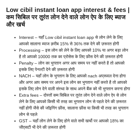
Low cibil instant loan app interest & fees |
कम सिबिल पर तुरंत लोन देने वाले लोन ऐप के लिए ब्याज
और खर्च
Interest – यहाँ Low cibil instant loan app से लोन लेने के लिए
आपको सालाना ब्याज क़रीब 15% से 36% तक देने की ज़रूरत होगी
Processing – इस लोन को लेने के लिए आपको 10% या अगर बड़ा लोन
है तो आपको 10000 तक का प्रोसेस के लिए फ़ीस देने की ज़रूरत होगी
Penalty – लोन का भुगतान अगर आप समय पर नहीं करते है तो आपको
इसके लिए पेनल्टी देने की ज़रूरत होगी
NACH – यहाँ लोन के भुगतान के लिए आपको nach अप्रूवल देना होगा
और अगर आप समय पर अपने इस लोन का भुगतान नहीं करते है तो आपको
इसके लिए लोन देने वाली संस्था के साथ अपने बैंक को भी भुगतान करना होगा
Extra fees – दोस्तों कम सिबिल पर तुरंत लोन देने वाले लोन ऐप से लोन
लेने के लिए आपको किसी भी तरह का भुगतान लोन से पहले देने की ज़रूरत
नहीं होगी जैसे की जॉइनिंग फ़ीस, सालाना फ़ीस या किसी भी तरह का भुगतान
लोन से पहले
GST – यहाँ लोन लेने के लिए होने वाले सभी खर्चो पर आपको 18% का
जीएसटी भी देने की ज़रूरत होगी