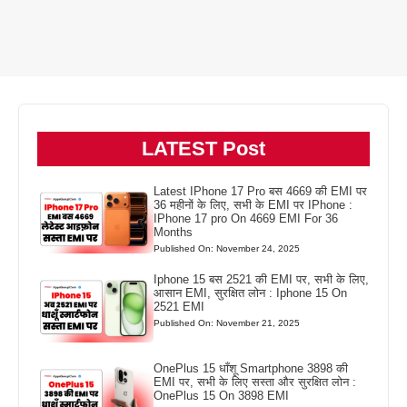
LATEST Post
Latest IPhone 17 Pro बस 4669 की EMI पर
36 महीनों के लिए, सभी के EMI पर IPhone :
IPhone 17 pro On 4669 EMI For 36
Months
Published On: November 24, 2025
Iphone 15 बस 2521 की EMI पर, सभी के लिए,
आसान EMI, सुरक्षित लोन : Iphone 15 On
2521 EMI
Published On: November 21, 2025
OnePlus 15 धाँशू Smartphone 3898 की
EMI पर, सभी के लिए सस्ता और सुरक्षित लोन :
OnePlus 15 On 3898 EMI