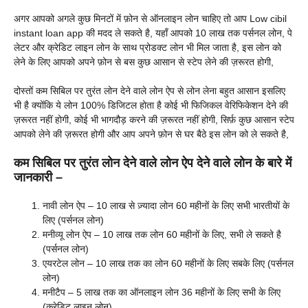
अगर आपको अगले कुछ मिनटों में फ़ोन से ऑनलाइन लोन चाहिए तो आप Low cibil
instant loan app की मदद ले सकते है, यहाँ आपको 10 लाख तक पर्सनल लोन, पे
लेटर और क्रेडिट लाइन लोन के साथ प्रोडक्ट लोन भी मिल जाता है, इस लोन को
लेने के लिए आपको अपने फ़ोन से बस कुछ आसान से स्टेप लेने की ज़रूरत होगी,
दोस्तों कम सिबिल पर तुरंत लोन देने वाले लोन ऐप से लोन लेना बहुत आसान इसलिए
भी है क्योंकि ये लोन 100% डिजिटल होता है कोई भी फिजिकल वेरिफिकेशन देने की
ज़रूरत नहीं होगी, कोई भी भागदौड़ करने की ज़रूरत नहीं होगी, सिर्फ़ कुछ आसान स्टेप
आपको लेने की ज़रूरत होगी और आप अपने फ़ोन से घर बैठे इस लोन को ले सकते है,
कम सिबिल पर तुरंत लोन देने वाले लोन ऐप देने वाले लोन के बारे में
जानकारी –
नावी लोन ऐप – 10 लाख से ज़्यादा लोन 60 महीनों के लिए सभी भारतीयों के
लिए (पर्सनल लोन)
मनीव्यू लोन ऐप – 10 लाख तक लोन 60 महीनों के लिए, सभी ले सकते है
(पर्सनल लोन)
एयरटेल लोन – 10 लाख तक का लोन 60 महीनों के लिए सबके लिए (पर्सनल
लोन)
मनीटैप – 5 लाख तक का ऑनलाइन लोन 36 महीनों के लिए सभी के लिए
(क्रेडिट लाइन लोन)