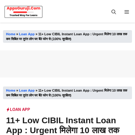
Skip
to
Me
content
Home
»
Loan App
»
11+ Low CIBIL Instant Loan App : Urgent मिलेगा 10 लाख तक
कम सिबिल पर तुरंत लोन घर बैठे फोन से (100% सुरक्षित)
Home
»
Loan App
»
11+ Low CIBIL Instant Loan App : Urgent मिलेगा 10 लाख तक
कम सिबिल पर तुरंत लोन घर बैठे फोन से (100% सुरक्षित)
LOAN APP
11+ Low CIBIL Instant Loan
App : Urgent मिलेगा 10 लाख तक