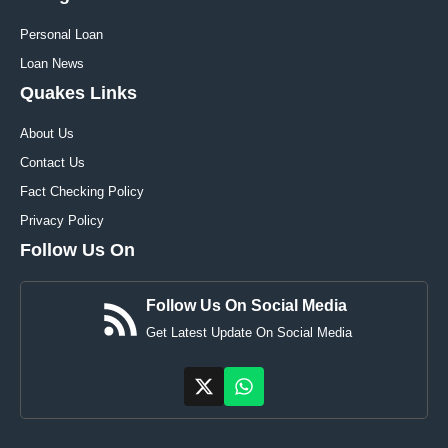
Personal Loan
Loan News
Quakes Links
About Us
Contact Us
Fact Checking Policy
Privacy Policy
Follow Us On
Follow Us On Social Media
Get Latest Update On Social Media