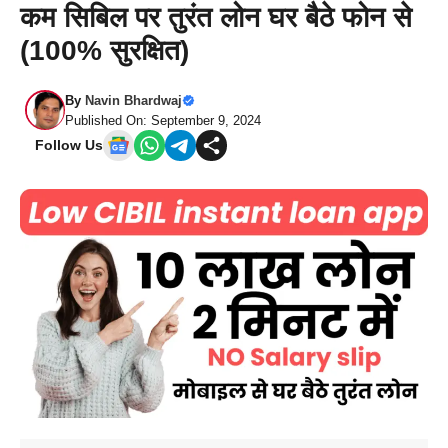
कम सिबिल पर तुरंत लोन घर बैठे फोन से
(100% सुरक्षित)
By
Navin Bhardwaj
Published On: September 9, 2024
Follow Us