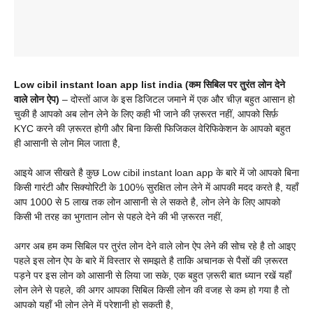
Low cibil instant loan app list india (कम सिबिल पर तुरंत लोन देने
वाले लोन ऐप)
– दोस्तों आज के इस डिजिटल जमाने में एक और चीज़ बहुत आसान हो
चुकी है आपको अब लोन लेने के लिए कही भी जाने की ज़रूरत नहीं, आपको सिर्फ़
KYC करने की ज़रूरत होगी और बिना किसी फिजिकल वेरिफिकेशन के आपको बहुत
ही आसानी से लोन मिल जाता है,
आइये आज सीखते है कुछ Low cibil instant loan app के बारे में जो आपको बिना
किसी गारंटी और सिक्योरिटी के 100% सुरक्षित लोन लेने में आपकी मदद करते है, यहाँ
आप 1000 से 5 लाख तक लोन आसानी से ले सकते है, लोन लेने के लिए आपको
किसी भी तरह का भुगतान लोन से पहले देने की भी ज़रूरत नहीं,
अगर अब हम कम सिबिल पर तुरंत लोन देने वाले लोन ऐप लेने की सोच रहे है तो आइए
पहले इस लोन ऐप के बारे में विस्तार से समझते है ताकि अचानक से पैसों की ज़रूरत
पड़ने पर इस लोन को आसानी से लिया जा सके, एक बहुत ज़रूरी बात ध्यान रखें यहाँ
लोन लेने से पहले, की अगर आपका सिबिल किसी लोन की वजह से कम हो गया है तो
आपको यहाँ भी लोन लेने में परेशानी हो सकती है,