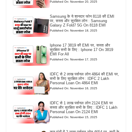
Published On: November 20, 2025
Samsung के ये शानदार फोन 8118 की EMI
पर, सस्ता और सुरक्षित लोन : Samsung
Galaxy Z Fold7 5G On 8118 EMI
Published On: November 18, 2025
Iphone 17 3819 की EMI पर, सस्ता और
सुरक्षित सभी के लिए : Iphone 17 On 3819
EMI For All
Published On: November 17, 2025
IDFC से 2 लाख पर्सनल लोन 4864 की EMI पर,
सभी के लिए सुरक्षित लोन : IDFC 2 Lakh
Personal Loan On 4864 EMI
Published On: November 16, 2025
IDFC से 1 लाख पर्सनल लोन 2124 EMI पर
सस्ता और सुरक्षित सभी के लिए : IDFC 1 Lakh
Personal Loan On 2124 EMI
Published On: November 15, 2025
कुछ घंटों में 2 लाख पर्सनल लोन 4654 पर, सभी के