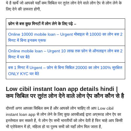
ये है खर्चे जो आपको यहाँ कम सिबिल पर तुरंत लोन देने वाले लोन ऐप से लोन लेने के
लिए देने की ज़रूरत होगी,
फ़ोन से बस कुछ मिनटों में लोन लेने के लिए पढ़े –
Online 10000 mobile loan – Urgent मोबाइल से 10000 का लोन बस 2
मिनट में बिना इनकम प्रूफ
Online mobile loan – Urgent 10 लाख तक फ़ोन से ऑनलाइन लोन बस 2
मिनट में घर बैठे
बस 1 मिनट में Urgent – फ़ोन से बिना सिबिल 20000 का लोन 100% सुरक्षित
ONLY KYC घर बैठे
Low cibil instant loan app details hindi |
कम सिबिल पर तुरंत लोन देने वाले लोन ऐप कौन कौन से है
दोस्तों अगर आपका सिबिल कम है और आपको लोन चाहिए तो आप Low cibil
instant loan app से लोन लेने के लिए कुछ आरबीआई द्वारा अप्रूव्ड लोन ऐप का
इस्तेमाल कर सकते है, ये लोन ऐप सभी भारतीयों को लोन देती है फिर चाहे आप किसी
भी प्रोफेशन में हो, महिला हो या पुरुष सभी को यहाँ लोन मिल जाता है,