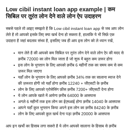
Low cibil instant loan app example | कम
सिबिल पर तुरंत लोन देने वाले लोन ऐप उदाहरण
सबसे पहले तो आइए समझते है कि Low cibil instant loan app से जब आप लोन
लेते है तो आपको इसके लिए क्या खर्च देना हो सकता है, हालाकि ये भी सिर्फ़ एक
उदाहरा है जहां बदलाव संभव है, इसलिए जब ही आप इस लोन को ले ध्यान रखें,
मान लेते है की आपको कम सिबिल पर तुरंत लोन देने वाले लोन ऐप की मदद से
क़रीब 72000 का लोन मिल जाता है जो शुरू में बहुत कम ज़रूर होगा
इस लोन के भुगतान के लिए आपको क़रीब 6 महीनों तक का समय कम से कम
ज़रूर मिल जाएगा
यहाँ लोन के भुगतान के लिए आपको क़रीब 34% तक का सालाना ब्याज देने
की ज़रूरत होगी जो यहाँ होगा क़रीब 12240 + जीएसटी के क़रीब
लोन के लिए आपको प्रोसेसिंग फ़ीस क़रीब 7200+ जीएसटी देना होगा
ये लोन आपके खाते में आयेगा क़रीब 64000 के आसपास
अगले 6 महीनों तक इस लोन का ईएमआई होगा क़रीब 14040 के आसपास
आपने यहाँ कुल भुगतान किया अपने इस लोन का क़रीब 84240 के क़रीब
लोन के लिए आपको कुल खर्च देना पड़ा क़रीब 20000 के आसपास
आप इन खर्चो का हिसाब लगा सकते है ये लोन आपको सालाना के हिसाब से क़रीब