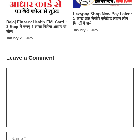
Lazypay Shop Now Pay Later :
5 लाख तक लेजीपे क्रेडिट लाइन लोन
Bajaj Finserv Health EMI Card :
मिनटों में पाये
3 Step में बनाए 4 लाख मिलेगा आधार से
January 2, 2025
लोन!
January 20, 2025
Leave a Comment
Comment
Name