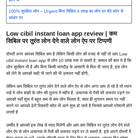
फ़ोन से
100% सुरक्षित लोन – Urgent बिना सिबिल 4 लाख का लोन घर बैठे फ़ोन से
आधार पर
Low cibil instant loan app review | कम
सिबिल पर तुरंत लोन देने वाले लोन ऐप पर टिप्पणी
दोस्तों अगर आपका सिबिल कम है लेकिन किसी लोन की वजह से नहीं तो आप Low
cibil instant loan app से लोन 10 लाख तक ले सकते है, कमाल की बात ये है कि
लोन सुरक्षित भी है और बिना किसी भागदौड़ के आसानी से मिल भी जाता है, इस लोन
को लेने के आपको कही भी जाने की भी ज़रूरत नहीं होगी,
लेकिन कम सिबिल पर तुरंत लोन देने वाले लोन ऐप से लोन अगर आप ले रहे है तो ध्यान
रखें ये लोन बाक़ी के लोन की तुलना में महँगा है, अचानक से पैसों की ज़रूरत पड़ने पर
आपको यहाँ शुरू में बहुत कम से कम लोन मिलता है, साथ ही भुगतान समय पर नहीं
करने पर आपको ढेरों रिकवरी कॉल भी आने शुरू हो जाते है जिससे आपको परेशानी होने
लगती है
उम्मीद है आपको इस लेख से मदद मिलेगी और आप कम सिबिल पर तुरंत लोन देने वाले
लोन ऐप से लोन अचानक से पैसों की ज़रूरत पड़ने पर ले सकते है, इसे अपने दोस्तों में