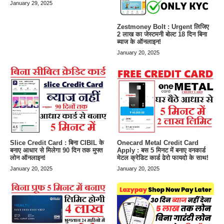
January 29, 2025
Zestmoney Bolt : Urgent लिजिए
2 लाख का जेस्टमनी बोल्ट 18 दिन बिना
ब्याज के ऑनलाइन!
January 20, 2025
Slice Credit Card : बिना CIBIL के
Onecard Metal Credit Card
बनाए आधार से मिलेगा 90 दिन तक मुफ्त
Apply : बस 5 मिनट में बनाए वनकार्ड
लोन ऑनलाइन!
मेटल क्रेडिट कार्ड ढेरो फायदो के साथ!
January 20, 2025
January 20, 2025