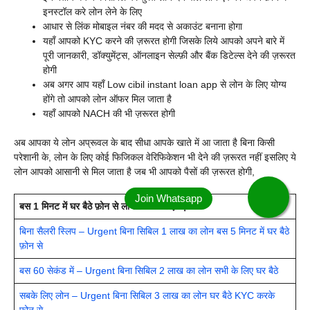
इनस्टॉल करे लोन लेने के लिए
आधार से लिंक मोबाइल नंबर की मदद से अकाउंट बनाना होगा
यहाँ आपको KYC करने की ज़रूरत होगी जिसके लिये आपको अपने बारे में
पूरी जानकारी, डॉक्युमेंट्स, ऑनलाइन सेल्फ़ी और बैंक डिटेल्स देने की ज़रूरत
होगी
अब अगर आप यहाँ Low cibil instant loan app से लोन के लिए योग्य
होंगे तो आपको लोन ऑफर मिल जाता है
यहाँ आपको NACH की भी ज़रूरत होगी
अब आपका ये लोन अप्रूवल के बाद सीधा आपके खाते में आ जाता है बिना किसी
परेशानी के, लोन के लिए कोई फिजिकल वेरिफिकेशन भी देने की ज़रूरत नहीं इसलिए ये
लोन आपको आसानी से मिल जाता है जब भी आपको पैसों की ज़रूरत होगी,
बस 1 मिनट में घर बैठे फ़ोन से लोन लेने के लिए पढ़े –
बिना सैलरी स्लिप – Urgent बिना सिबिल 1 लाख का लोन बस 5 मिनट में घर बैठे
फ़ोन से
बस 60 सेकंड में – Urgent बिना सिबिल 2 लाख का लोन सभी के लिए घर बैठे
सबके लिए लोन – Urgent बिना सिबिल 3 लाख का लोन घर बैठे KYC करके