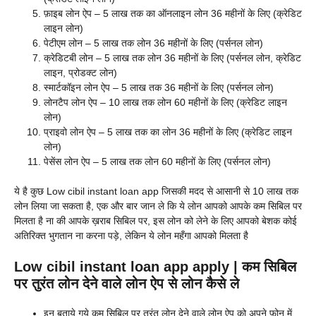
फ़ाइब लोन ऐप – 5 लाख तक का ऑनलाइन लोन 36 महीनों के लिए (क्रेडिट
लाइन लोन)
पेटीएम लोन – 5 लाख तक लोन 36 महीनों के लिए (पर्सनल लोन)
क्रेडिटबी लोन – 5 लाख तक लोन 36 महीनों के लिए (पर्सनल लोन, क्रेडिट
लाइन, प्रोडक्ट लोन)
स्मार्टकॉइन लोन ऐप – 5 लाख तक 36 महीनों के लिए (पर्सनल लोन)
लोनटैप लोन ऐप – 10 लाख तक लोन 60 महीनों के लिए (क्रेडिट लाइन
लोन)
प्राइवो लोन ऐप – 5 लाख तक का लोन 36 महीनों के लिए (क्रेडिट लाइन
लोन)
पेसेंस लोन ऐप – 5 लाख तक लोन 60 महीनों के लिए (पर्सनल लोन)
ये है कुछ Low cibil instant loan app जिसकी मदद से आसानी से 10 लाख तक
लोन लिया जा सकता है, एक और बार जान ले कि ये लोन आपको आपके कम सिबिल पर
मिलता है ना की आपके ख़राब सिबिल पर, इस लोन को लेने के लिए आपको बेशक कोई
अतिरिक्त भुगतान ना करना पड़े, लेकिन ये लोन महँगा आपको मिलता है
Low cibil instant loan app apply | कम सिबिल
पर तुरंत लोन देने वाले लोन ऐप से लोन कैसे ले
इन बताये गये कम सिबिल पर तुरंत लोन देने वाले लोन ऐप को अपने फ़ोन में