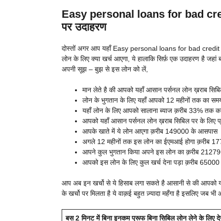
Easy personal loans for bad cred
पर उदाहरण
दोस्तों अगर आप यहाँ Easy personal loans for bad credit वाक़
लोन के लिए क्या खर्च आएगा, ये हालाकि सिर्फ़ एक उदाहरण है जहा
अपनी सूझ – बुझ से इस लोन को लें,
मान लेते है की आपको यहाँ आसान पर्सनल लोन ख़राब सिबिल
लोन के भुगतान के लिए यहाँ आपको 12 महीनों तक का सम
यहाँ लोन के लिए आपको सालाना ब्याज क़रीब 33% तक क
आपको यहाँ आसान पर्सनल लोन ख़राब सिबिल पर के लिए प्र
आपके खाते में ये लोन आएगा क़रीब 149000 के आसपास
अगले 12 महीनों तक इस लोन का ईएमआई होगा क़रीब 1
आपने कुल भुगतान किया अपने इस लोन का क़रीब 212796
आपको इस लोन के लिए कुल खर्च देना पड़ा क़रीब 6500
आप अब इन खर्चो से ये हिसाब लगा सकते है आसानी से की आपको
के खर्चो पर मिलता है ये वाक़ई बहुत ज़्यादा महँगा है इसलिए जब भी 
बस 2 मिनट में बिना इनकम प्रूफ बिना सिबिल लोन लेने के लिए दे