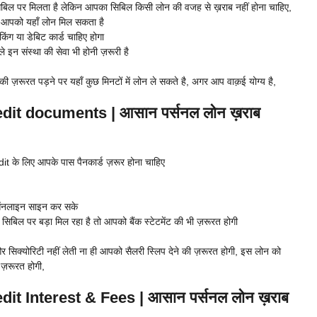
बिल पर मिलता है लेकिन आपका सिबिल किसी लोन की वजह से ख़राब नहीं होना चाहिए,
ो आपको यहाँ लोन मिल सकता है
िंग या डेबिट कार्ड चाहिए होगा
इन संस्था की सेवा भी होनी ज़रूरी है
ी ज़रूरत पड़ने पर यहाँ कुछ मिनटों में लोन ले सकते है, अगर आप वाक़ई योग्य है,
dit documents | आसान पर्सनल लोन ख़राब
 के लिए आपके पास पैनकार्ड ज़रूर होना चाहिए
 ऑनलाइन साइन कर सके
बिल पर बड़ा मिल रहा है तो आपको बैंक स्टेटमेंट की भी ज़रूरत होगी
 और सिक्योरिटी नहीं लेती ना ही आपको सैलरी स्लिप देने की ज़रूरत होगी, इस लोन को
ज़रूरत होगी,
it Interest & Fees | आसान पर्सनल लोन ख़राब