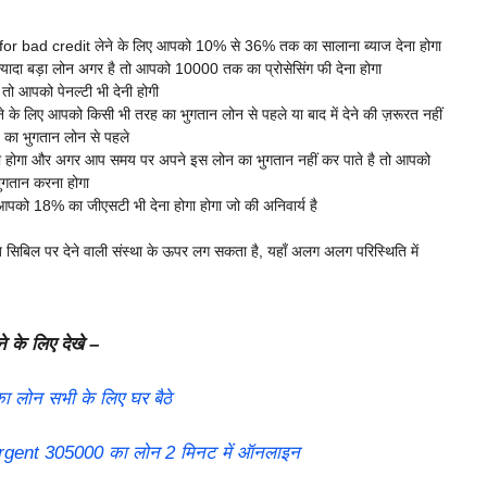
or bad credit लेने के लिए आपको 10% से 36% तक का सालाना ब्याज देना होगा
यादा बड़ा लोन अगर है तो आपको 10000 तक का प्रोसेसिंग फी देना होगा
ो आपको पेनल्टी भी देनी होगी
के लिए आपको किसी भी तरह का भुगतान लोन से पहले या बाद में देने की ज़रूरत नहीं
ह का भुगतान लोन से पहले
 होगा और अगर आप समय पर अपने इस लोन का भुगतान नहीं कर पाते है तो आपको
भुगतान करना होगा
आपको 18% का जीएसटी भी देना होगा होगा जो की अनिवार्य है
ाब सिबिल पर देने वाली संस्था के ऊपर लग सकता है, यहाँ अलग अलग परिस्थिति में
े के लिए देखे –
ा लोन सभी के लिए घर बैठे
 Urgent 305000 का लोन 2 मिनट में ऑनलाइन