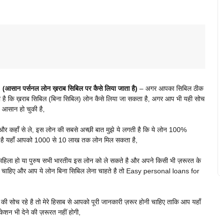
न पर्सनल लोन ख़राब सिबिल पर कैसे लिया जाता है)
– अगर आपका सिबिल ठीक
है कि ख़राब सिबिल (बिना सिबिल) लोन कैसे लिया जा सकता है, अगर आप भी यही सोच
ं आसान हो चुकी है,
कहाँ से ले, इस लोन की सबसे अच्छी बात मुझे ये लगती है कि ये लोन 100%
मिलता है यहाँ आपको 1000 से 10 लाख तक लोन मिल सकता है,
 महिला हो या पुरुष सभी भारतीय इस लोन को ले सकते है और अपने किसी भी ज़रूरत के
न चाहिए और आप ये लोन बिना सिबिल लेना चाहते है तो Easy personal loans for
ोच रहे है तो मेरे हिसाब से आपको पूरी जानकारी ज़रूर होनी चाहिए ताकि आप यहाँ
ेशन भी देने की ज़रूरत नहीं होगी,