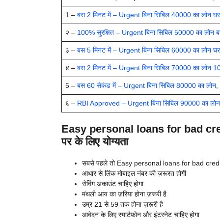
1 –
बस 2 मिनट में – Urgent बिना सिबिल 40000 का लोन घर बैठे
२ –
100% सुरक्षित – Urgent बिना सिबिल 50000 का लोन बस 2 
३ –
बस 5 मिनट में – Urgent बिना सिबिल 60000 का लोन घर बै
४ –
बस 2 मिनट में – Urgent बिना सिबिल 70000 का लोन 10
5 –
बस 60 सेकंड में – Urgent बिना सिबिल 80000 का लोन, सैल
६ –
RBI Approved – Urgent बिना सिबिल 90000 का लोन बस
Easy personal loans for bad credi
पर के लिए योग्यता
सबसे पहले तो Easy personal loans for bad credit 
आधार से लिंक मोबाइल नंबर की ज़रूरत होगी
सेविंग अकाउंट चाहिए होगा
मंथली आय का ज़रिया होना ज़रूरी है
उम्र 21 से 59 तक होना ज़रूरी है
आवेदन के लिए स्मार्टफ़ोन और इंटरनेट चाहिए होगा