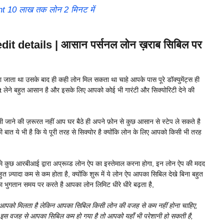
t 10 लाख तक लोन 2 मिनट में
t details | आसान पर्सनल लोन ख़राब सिबिल पर
जाता था उसके बाद ही कही लोन मिल सकता था चाहे आपके पास पूरे डॉक्युमेंट्स ही
लेने बहुत आसान है और इसके लिए आपको कोई भी गारंटी और सिक्योरिटी देने की
ाने की ज़रूरत नहीं आप घर बैठे ही अपने फ़ोन से कुछ आसान से स्टेप ले सकते है
त ये भी है कि ये पूरी तरह से सिक्योर है क्योंकि लोन के लिए आपको किसी भी तरह
कुछ आरबीआई द्वारा अप्रूव्ड लोन ऐप का इस्तेमाल करना होगा, इन लोन ऐप की मदद
ज़्यादा कम से कम होता है, क्योंकि शुरू में ये लोन ऐप आपका सिबिल देखे बिना बहुत
ा भुगतान समय पर करते है आपका लोन लिमिट धीरे धीरे बढ़ता है,
आपको मिलता है लेकिन आपका सिबिल किसी लोन की वजह से कम नहीं होना चाहिए,
स वजह से आपका सिबिल कम हो गया है तो आपको यहाँ भी परेशानी हो सकती है,