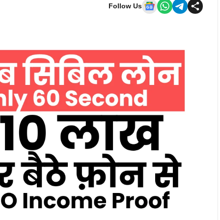
Follow Us