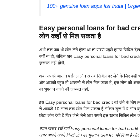
100+ genuine loan apps list india | Urgen
Easy personal loans for bad credi
लोन कहाँ से मिल सकता है
अभी तक जब भी लोन लेने होता था तो सबसे पहले हमारा सिबिल देखा 
क्यों ना हो, लेकिन अब Easy personal loans for bad credit 
ज़रूरत नहीं होगी,
अब आपको आसान पर्सनल लोन ख़राब सिबिल पर लेने के लिए कही भी ज
और आपको बहुत ही आसानी से लोन मिल जाता है, इस लोन की अच्छी बा
का भुगतान करने की ज़रूरत नहीं,
इस Easy personal loans for bad credit को लेने के लिए हमे 
से आपको 10 लाख तक लोन मिल सकता है लेकिन शुरू में ये लोन बहुत 
छोटा लोन देती है फिर जैसे जैसे आप अपने इस ख़राब सिबिल लोन क
ध्यान ज़रूर रखें यहाँ Easy personal loans for bad credit
अगर आपने अपने किसी लोन का भुगतान समय पर नहीं किया है और इ