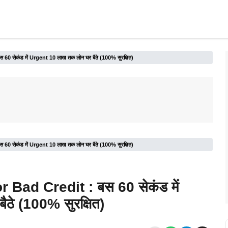
 सेकंड में Urgent 10 लाख तक लोन घर बैठे (100% सुरक्षित)
 सेकंड में Urgent 10 लाख तक लोन घर बैठे (100% सुरक्षित)
Bad Credit : बस 60 सेकंड में
ठे (100% सुरक्षित)