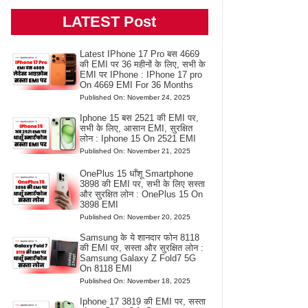
LATEST Post
Latest IPhone 17 Pro बस 4669
की EMI पर 36 महीनों के लिए, सभी के
EMI पर IPhone : IPhone 17 pro
On 4669 EMI For 36 Months
Published On: November 24, 2025
Iphone 15 बस 2521 की EMI पर,
सभी के लिए, आसान EMI, सुरक्षित
लोन : Iphone 15 On 2521 EMI
Published On: November 21, 2025
OnePlus 15 धाँशू Smartphone
3898 की EMI पर, सभी के लिए सस्ता
और सुरक्षित लोन : OnePlus 15 On
3898 EMI
Published On: November 20, 2025
Samsung के ये शानदार फोन 8118
की EMI पर, सस्ता और सुरक्षित लोन :
Samsung Galaxy Z Fold7 5G
On 8118 EMI
Published On: November 18, 2025
Iphone 17 3819 की EMI पर, सस्ता