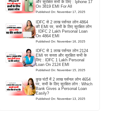
और सुरक्षित सभी के लिए : Iphone 17
On 3819 EMI For All
Published On: November 17, 2025
IDFC से 2 लाख पर्सनल लोन 4864
की EMI पर, सभी के लिए सुरक्षित लोन
: IDFC 2 Lakh Personal Loan
On 4864 EMI
Published On: November 16, 2025
IDFC से 1 लाख पर्सनल लोन 2124
EMI पर सस्ता और सुरक्षित सभी के
लिए : IDFC 1 Lakh Personal
Loan On 2124 EMI
Published On: November 15, 2025
कुछ घंटों में 2 लाख पर्सनल लोन 4654
पर, सभी के लिए सुरक्षित लोन : Which
Bank Gives a Personal Loan
Easily?
Published On: November 13, 2025