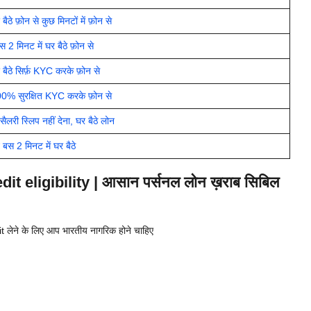
 फ़ोन से कुछ मिनटों में फ़ोन से
मिनट में घर बैठे फ़ोन से
ठे सिर्फ़ KYC करके फ़ोन से
0% सुरक्षित KYC करके फ़ोन से
री स्लिप नहीं देना, घर बैठे लोन
 2 मिनट में घर बैठे
t eligibility | आसान पर्सनल लोन ख़राब सिबिल
लेने के लिए आप भारतीय नागरिक होने चाहिए