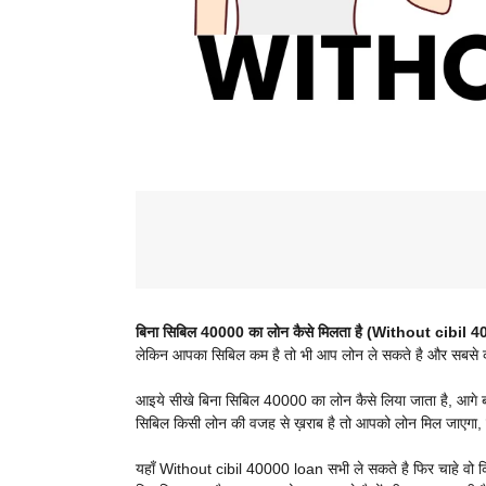
बिना सिबिल 40000 का लोन कैसे मिलता है (Without cibil 
लेकिन आपका सिबिल कम है तो भी आप लोन ले सकते है और सबसे कमा
आइये सीखे बिना सिबिल 40000 का लोन कैसे लिया जाता है, आगे बढ़
सिबिल किसी लोन की वजह से ख़राब है तो आपको लोन मिल जाएगा, इ
यहाँ Without cibil 40000 loan सभी ले सकते है फिर चाहे वो किस