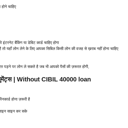
 होने चाहिए
रनेट बैंकिंग या डेबिट कार्ड चाहिए होगा
ै तो यहाँ लोन लेने के लिए आपका सिबिल किसी लोन की वजह से ख़राब नहीं होना चाहिए
रत पड़ने पर लोन ले सकते है जब भी आपको पैसों की ज़रूरत होगी,
युमेंट्स | Without CIBIL 40000 loan
कार्ड होना ज़रूरी है
लाइन साइन कर सके