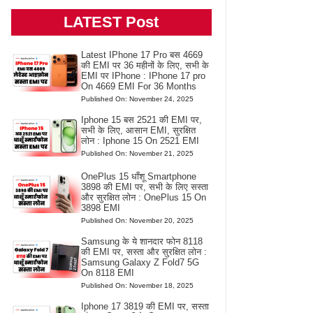
LATEST Post
Latest IPhone 17 Pro बस 4669
की EMI पर 36 महीनों के लिए, सभी के
EMI पर IPhone : IPhone 17 pro
On 4669 EMI For 36 Months
Published On: November 24, 2025
Iphone 15 बस 2521 की EMI पर,
सभी के लिए, आसान EMI, सुरक्षित
लोन : Iphone 15 On 2521 EMI
Published On: November 21, 2025
OnePlus 15 धाँशू Smartphone
3898 की EMI पर, सभी के लिए सस्ता
और सुरक्षित लोन : OnePlus 15 On
3898 EMI
Published On: November 20, 2025
Samsung के ये शानदार फोन 8118
की EMI पर, सस्ता और सुरक्षित लोन :
Samsung Galaxy Z Fold7 5G
On 8118 EMI
Published On: November 18, 2025
Iphone 17 3819 की EMI पर, सस्ता