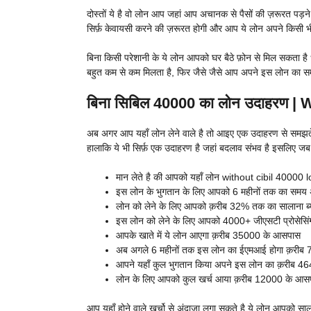
दोस्तों ये है वो लोन आप जहां आप अचानक से पैसों की ज़रूरत प
सिर्फ़ केवायसी करने की ज़रूरत होगी और आप ये लोन अपने किसी भी ज
बिना किसी परेशानी के ये लोन आपको घर बैठे फ़ोन से मिल सकता है 
बहुत कम से कम मिलता है, फिर जैसे जैसे आप अपने इस लोन का समय
बिना सिबिल 40000 का लोन उदाहरण 
अब अगर आप यहाँ लोन लेने वाले है तो आइए एक उदाहरण से समझते
हालाकि ये भी सिर्फ़ एक उदाहरण है जहां बदलाव संभव है इसलिए जब
मान लेते है की आपको यहाँ लोन without cibil 40000 loa
इस लोन के भुगतान के लिए आपको 6 महीनों तक का समय 
लोन को लेने के लिए आपको क़रीब 32% तक का सालाना ब्य
इस लोन को लेने के लिए आपको 4000+ जीएसटी प्रोसेसिंग फ
आपके खाते में ये लोन आएगा क़रीब 35000 के आसपास
अब अगले 6 महीनों तक इस लोन का ईएमआई होगा क़रीब
आपने यहाँ कुल भुगतान किया अपने इस लोन का क़रीब 
लोन के लिए आपको कुल खर्च आया क़रीब 12000 के आस
आप यहाँ होने वाले खर्चो से अंदाज़ा लगा सकते है ये लोन आपको साल