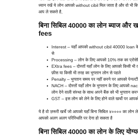
ध्यान रखें ये लोन आपको without cibil मिल जाता है और वो भी ब
आप ले सकते है,
बिना सिबिल 40000 का लोन ब्याज और 
fees
Interest – यहाँ आपको without cibil 40000 loan के 
से
Processing – लोन के लिए आपको 10% तक का प्रोसेसिंग
EXtra fees – दोस्तों यहाँ लोन के लिए आपको किसी भी तर
फ़ीस या किसी भी तरह का भुगतान लोन से पहले
Penalty – भुगतान समय पर नहीं करने पर आपको पेनल्टी 
NACH – दोस्तों यहाँ लोन के भुगतान के लिए आपको na
लोन देने वाली संस्था के साथ अपने बैंक को भी भुगतान करन
GST – इस लोन को लेने के लिए होने वाले खर्चो पर आपको
ये है वो ज़रूरी खर्चे जो आपको यहाँ बिना सिबिल ४०००० का लोन लेन
आपको अलग अलग परिस्थिति पर देना हो सकता है
बिना सिबिल 40000 का लोन के लिए योग