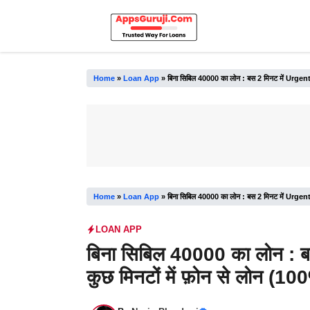
Skip
to
content
Home
»
Loan App
»
बिना सिबिल 40000 का लोन : बस 2 मिनट में Urgent घर 
Home
»
Loan App
»
बिना सिबिल 40000 का लोन : बस 2 मिनट में Urgent घर 
LOAN APP
बिना सिबिल 40000 का लोन : बस
कुछ मिनटों में फ़ोन से लोन (100