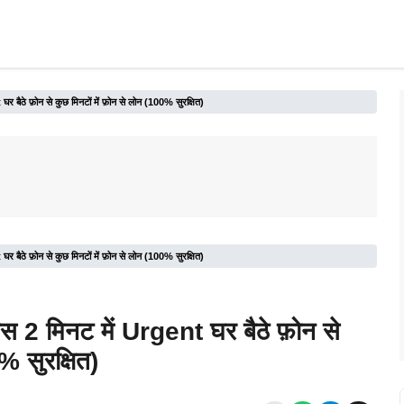
बैठे फ़ोन से कुछ मिनटों में फ़ोन से लोन (100% सुरक्षित)
बैठे फ़ोन से कुछ मिनटों में फ़ोन से लोन (100% सुरक्षित)
 2 मिनट में Urgent घर बैठे फ़ोन से
% सुरक्षित)