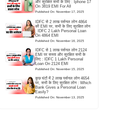
और सुरक्षित सभी के लिए : Iphone 17
On 3819 EMI For All
Published On: November 17, 2025
IDFC से 2 लाख पर्सनल लोन 4864
की EMI पर, सभी के लिए सुरक्षित लोन
: IDFC 2 Lakh Personal Loan
On 4864 EMI
Published On: November 16, 2025
IDFC से 1 लाख पर्सनल लोन 2124
EMI पर सस्ता और सुरक्षित सभी के
लिए : IDFC 1 Lakh Personal
Loan On 2124 EMI
Published On: November 15, 2025
कुछ घंटों में 2 लाख पर्सनल लोन 4654
पर, सभी के लिए सुरक्षित लोन : Which
Bank Gives a Personal Loan
Easily?
Published On: November 13, 2025