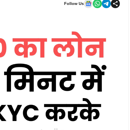
Follow Us