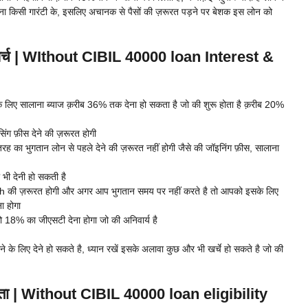
िना किसी गारंटी के, इसलिए अचानक से पैसों की ज़रूरत पड़ने पर बेशक इस लोन को
खर्च | WIthout CIBIL 40000 loan Interest &
लिए सालाना ब्याज क़रीब 36% तक देना हो सकता है जो की शुरू होता है क़रीब 20%
 फ़ीस देने की ज़रूरत होगी
ह का भुगतान लोन से पहले देने की ज़रूरत नहीं होगी जैसे की जॉइनिंग फ़ीस, सालाना
भी देनी हो सकती है
ch की ज़रूरत होगी और अगर आप भुगतान समय पर नहीं करते है तो आपको इसके लिए
ा होगा
 18% का जीएसटी देना होगा जो की अनिवार्य है
े के लिए देने हो सकते है, ध्यान रखें इसके अलावा कुछ और भी खर्चे हो सकते है जो की
्यता | Without CIBIL 40000 loan eligibility