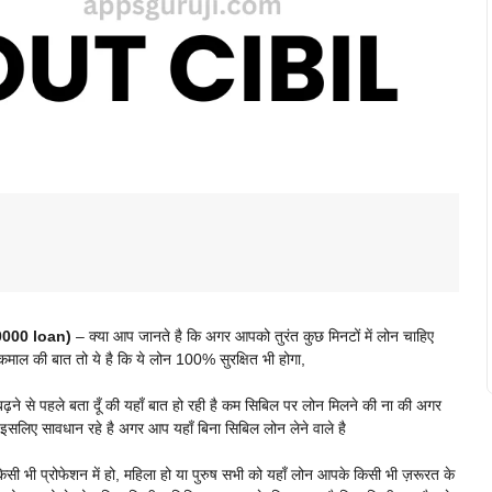
40000 loan)
– क्या आप जानते है कि अगर आपको तुरंत कुछ मिनटों में लोन चाहिए
ल की बात तो ये है कि ये लोन 100% सुरक्षित भी होगा,
ने से पहले बता दूँ की यहाँ बात हो रही है कम सिबिल पर लोन मिलने की ना की अगर
सलिए सावधान रहे है अगर आप यहाँ बिना सिबिल लोन लेने वाले है
ी भी प्रोफेशन में हो, महिला हो या पुरुष सभी को यहाँ लोन आपके किसी भी ज़रूरत के