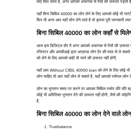
लिए मिल जाता है, अगर आपको अचानक से पैसों की ज़रूरत पड़ती है
यहाँ बिना सिबिल 40000 का लोन लेने के लिए आपको कोई भी गारंटी
फिर भी अगर आप यहाँ लोन लेने वाले है तो कृपया पूरी जानकारी ध्
बिना सिबिल 40000 का लोन कहाँ से मि
आज इस डिजिटल दौर में अगर आपको अचानक से पैसों की ज़रूरत 
रजिस्टर और आरबीआई द्वारा अप्रूव्ड लोन ऐप की मदद से ले सकते
को लेने के लिए आपको कही भी जाने की ज़रूरत नहीं होगी,
यहाँ आप Without CIBIL 40000 loan को लेने के लिए कोई भी गारं
लोन चाहिए तो आप यहाँ लोन ले सकते है, यहाँ आपको पर्सनल लोन क
लोन का भुगतान समय पर करने पर आपका सिबिल स्कोर धीरे धीरे ब
कोई भी अतिरिक्त भुगतान देने की ज़रूरत नहीं होगी, जैसे की जॉइ
है,
बिना सिबिल 40000 का लोन देने वाले 
Truebalance