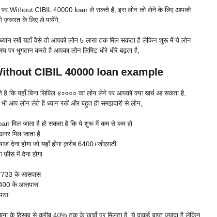
ड़ने पर Without CIBIL 40000 loan ले सकते है, इस लोन को लेने के लिए आपको
़रूरत के लिए ले पायेंगे,
ध्यान रखें यहाँ वैसे तो आपको लोन 5 लाख तक मिल सकता है लेकिन शुरू में ये लोन
 पर भुगतान करते है आपका लोन लिमिट धीरे धीरे बढ़ता है,
| Without CIBIL 40000 loan example
 है कि यहाँ बिना सिबिल ४०००० का लोन लेने पर आपको क्या खर्च आ सकता है,
 भी आप लोन लेते है ध्यान रखें और बहुत ही समझदारी से लोन,
n मिल जाता है हो सकता है कि ये शुरू में कम से कम हो
अगर मिल जाता है
ाज देना होगा जो यहाँ होगा क़रीब 6400+जीएसटी
़ीस में देना होगा
 7733 के आसपास
46400 के आसपास
पास
ाना के हिसाब से क़रीब 40% तक के खर्चो पर मिलता है, ये वाक़ई बहुत ज़्यादा है लेकिन