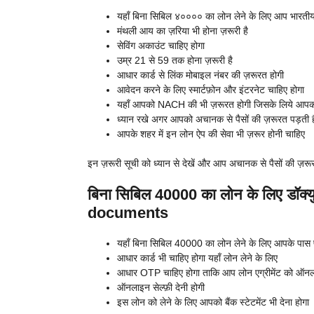
यहाँ बिना सिबिल ४०००० का लोन लेने के लिए आप भारतीय
मंथली आय का ज़रिया भी होना ज़रूरी है
सेविंग अकाउंट चाहिए होगा
उम्र 21 से 59 तक होना ज़रूरी है
आधार कार्ड से लिंक मोबाइल नंबर की ज़रूरत होगी
आवेदन करने के लिए स्मार्टफ़ोन और इंटरनेट चाहिए होगा
यहाँ आपको NACH की भी ज़रूरत होगी जिसके लिये आपको इंट
ध्यान रखे अगर आपको अचानक से पैसों की ज़रूरत पड़ती ह
आपके शहर में इन लोन ऐप की सेवा भी ज़रूर होनी चाहिए
इन ज़रूरी सूची को ध्यान से देखें और आप अचानक से पैसों की ज़रू
बिना सिबिल 40000 का लोन के लिए डॉक्
documents
यहाँ बिना सिबिल 40000 का लोन लेने के लिए आपके पास पैन
आधार कार्ड भी चाहिए होगा यहाँ लोन लेने के लिए
आधार OTP चाहिए होगा ताकि आप लोन एग्रीमेंट को ऑन
ऑनलाइन सेल्फ़ी देनी होगी
इस लोन को लेने के लिए आपको बैंक स्टेटमेंट भी देना होगा