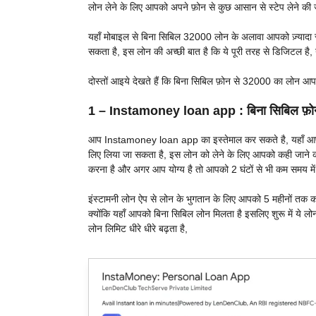
लोन लेने के लिए आपको अपने फ़ोन से कुछ आसान से स्टेप लेने की 
यहाँ मोबाइल से बिना सिबिल 32000 लोन के अलावा आपको ज़्यादा
सकता है, इस लोन की अच्छी बात है कि ये पूरी तरह से डिजिटल है,
दोस्तों आइये देखते हैं कि बिना सिबिल फ़ोन से 32000 का लोन आप
1 – Instamoney loan app : बिना सिबिल फ़ो
आप Instamoney loan app का इस्तेमाल कर सकते है, यहाँ आ
लिए लिया जा सकता है, इस लोन को लेने के लिए आपको कही जाने की 
करना है और अगर आप योग्य है तो आपको 2 घंटों से भी कम समय में
इंस्टामनी लोन ऐप से लोन के भुगतान के लिए आपको 5 महीनों तक 
क्योंकि यहाँ आपको बिना सिबिल लोन मिलता है इसलिए शुरू में ये 
लोन लिमिट धीरे धीरे बढ़ता है,