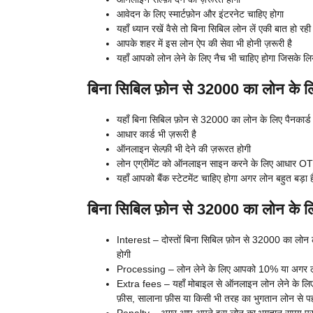
आवेदन के लिए स्मार्टफ़ोन और इंटरनेट चाहिए होगा
यहाँ ध्यान रखें वैसे तो बिना सिबिल लोन लें एकी बात हो
आपके शहर में इस लोन ऐप की सेवा भी होनी ज़रूरी है
यहाँ आपको लोन लेने के लिए नैच भी चाहिए होगा जिसके लिये 
बिना सिबिल फ़ोन से 32000 का लोन के 
यहाँ बिना सिबिल फ़ोन से 32000 का लोन के लिए पैनकार्ड 
आधार कार्ड भी ज़रूरी है
ऑनलाइन सेल्फ़ी भी देने की ज़रूरत होगी
लोन एग्रीमेंट को ऑनलाइन साइन करने के लिए आधार OT
यहाँ आपको बैंक स्टेटमेंट चाहिए होगा अगर लोन बहुत बड़ा ह
बिना सिबिल फ़ोन से 32000 का लोन के लि
Interest – दोस्तों बिना सिबिल फ़ोन से 32000 का लोन
होगी
Processing – लोन लेने के लिए आपको 10% या अगर लोन
Extra fees – यहाँ मोबाइल से ऑनलाइन लोन लेने के लिए क
फ़ीस, सालाना फ़ीस या किसी भी तरह का भुगतान लोन से प