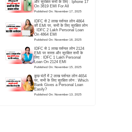
और सुरक्षित सभी के लिए : Iphone 17
On 3819 EMI For All
Published On: November 17, 2025
IDFC से 2 लाख पर्सनल लोन 4864
की EMI पर, सभी के लिए सुरक्षित लोन
: IDFC 2 Lakh Personal Loan
On 4864 EMI
Published On: November 16, 2025
IDFC से 1 लाख पर्सनल लोन 2124
EMI पर सस्ता और सुरक्षित सभी के
लिए : IDFC 1 Lakh Personal
Loan On 2124 EMI
Published On: November 15, 2025
कुछ घंटों में 2 लाख पर्सनल लोन 4654
पर, सभी के लिए सुरक्षित लोन : Which
Bank Gives a Personal Loan
Easily?
Published On: November 13, 2025