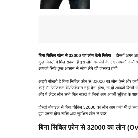
बिना सिबिल फ़ोन से 32000 का लोन कैसे मिलेगा
– दोस्तों अगर 
कुछ मिनटों में मिल सकता है इस लोन को लेने के लिए आपको किसी भ
आपको सिर्फ़ कुछ आसान से स्टेप लेने की ज़रूरत होगी,
आइये सीखते है बिना सिबिल फ़ोन से 32000 का लोन कैसे और कहाँ
कोई भी फिजिकल वेरिफिकेशन नहीं देना होगा, ना हो आपको किसी भ
और पे लेटर लोन सभी मिल सकते है जिन्हें आप अपनी सुविधा के आधा
दोस्तों मोबाइल से बिना सिबिल 32000 का लोन आप कही भी ले सकते
पूरा पढ़ना होगा ताकि आप सुरक्षित लोन ले सके,
बिना सिबिल फ़ोन से 32000 का लोन (O