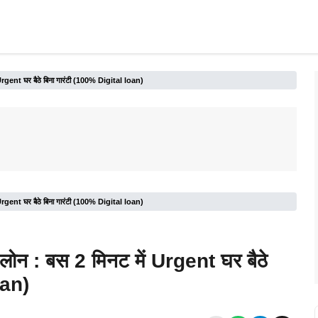
 Urgent घर बैठे बिना गारंटी (100% Digital loan)
 Urgent घर बैठे बिना गारंटी (100% Digital loan)
लोन : बस 2 मिनट में Urgent घर बैठे
oan)