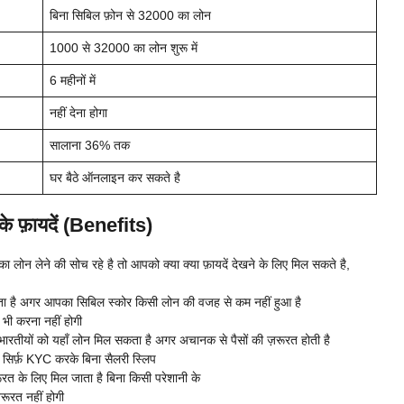
बिना सिबिल फ़ोन से 32000 का लोन
1000 से 32000 का लोन शुरू में
6 महीनों में
नहीं देना होगा
सालाना 36% तक
घर बैठे ऑनलाइन कर सकते है
े फ़ायदें (Benefits)
लोन लेने की सोच रहे है तो आपको क्या क्या फ़ायदें देखने के लिए मिल सकते है,
ा है अगर आपका सिबिल स्कोर किसी लोन की वजह से कम नहीं हुआ है
भी करना नहीं होगी
ी भारतीयों को यहाँ लोन मिल सकता है अगर अचानक से पैसों की ज़रूरत होती है
 सिर्फ़ KYC करके बिना सैलरी स्लिप
 के लिए मिल जाता है बिना किसी परेशानी के
रूरत नहीं होगी