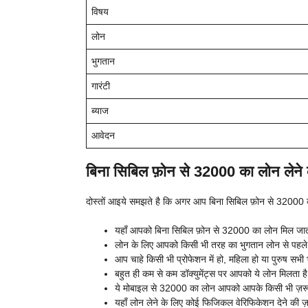
विषय
लोन
भुगतान
गारंटी
ब्याज
आवेदन
बिना सिबिल फ़ोन से 32000 का लोन लेने क
दोस्तों आइये समझते है कि अगर आप बिना सिबिल फ़ोन से 32000 का 
यहाँ आपको बिना सिबिल फ़ोन से 32000 का लोन मिल जात
लोन के लिए आपको किसी भी तरह का भुगतान लोन से पहले 
आप चाहे किसी भी प्रोफेशन में हो, महिला हो या पुरुष सभ
बहुत ही कम से कम डॉक्युमेंट्स पर आपको ये लोन मिलता है
ये मोबाइल से 32000 का लोन आपको आपके किसी भी ज़रूरत
यहाँ लोन लेने के लिए कोई फिजिकल वेरिफिकेशन देने की ज़