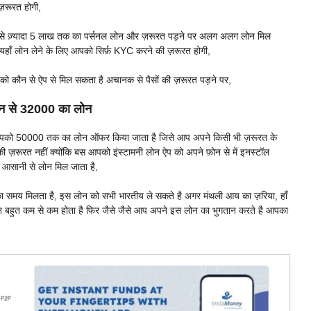
ज़रूरत होगी,
 से ज़्यादा 5 लाख तक का पर्सनल लोन और ज़रूरत पड़ने पर अलग अलग लोन मिल
 यहाँ लोन लेने के लिए आपको सिर्फ़ KYC करने की ज़रूरत होगी,
को कौन से ऐप से मिल सकता है अचानक से पैसों की ज़रूरत पड़ने पर,
न से 32000 का लोन
पको 50000 तक का लोन ऑफर किया जाता है जिसे आप अपने किसी भी ज़रूरत के
ज़रूरत नहीं क्योंकि बस आपको इंस्टामनी लोन ऐप को अपने फ़ोन से में इनस्टॉल
 आसानी से लोन मिल जाता है,
का समय मिलता है, इस लोन को सभी भारतीय ले सकते है अगर मंथली आय का ज़रिया, हाँ
लोन बहुत कम से कम होता है फिर जैसे जैसे आप अपने इस लोन का भुगतान करते है आपका