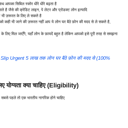
थ आपका सिबिल स्कोर धीरे धीरे बढ़ता है
 है जैसे की क्रेडिट लाइन, पे लेटर और प्रोडक्ट लोन इत्यादि
भी ज़रूरत के लिए ले सकते है
 कही भी जाने की ज़रूरत नहीं आप ये लोन घर बैठे फ़ोन की मदद से ले सकते है,
 के लिए मिल जाएँगे, यहाँ लोन के फ़ायदें बहुत है लेकिन आपको इसे पूरी तरह से समझना
y Slip Urgent 5 लाख तक लोन घर बैठे फ़ोन की मदद से (100%
 योग्यता क्या चाहिए (Eligibility)
 सबसे पहले तो एक भारतीय नागरिक होने चाहिए