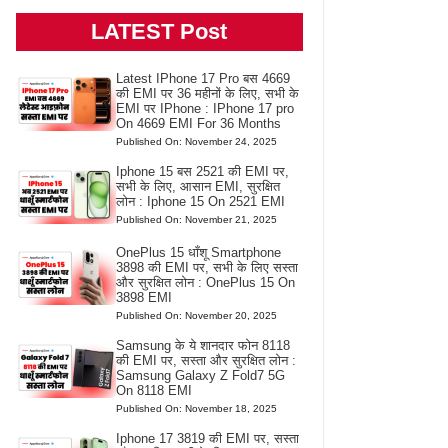
LATEST Post
Latest IPhone 17 Pro बस 4669
की EMI पर 36 महीनों के लिए, सभी के
EMI पर IPhone : IPhone 17 pro
On 4669 EMI For 36 Months
Published On: November 24, 2025
Iphone 15 बस 2521 की EMI पर,
सभी के लिए, आसान EMI, सुरक्षित
लोन : Iphone 15 On 2521 EMI
Published On: November 21, 2025
OnePlus 15 धाँशू Smartphone
3898 की EMI पर, सभी के लिए सस्ता
और सुरक्षित लोन : OnePlus 15 On
3898 EMI
Published On: November 20, 2025
Samsung के ये शानदार फोन 8118
की EMI पर, सस्ता और सुरक्षित लोन :
Samsung Galaxy Z Fold7 5G
On 8118 EMI
Published On: November 18, 2025
Iphone 17 3819 की EMI पर, सस्ता