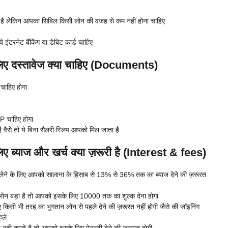
 रही है लेकिन आपका सिबिल किसी लोन की वजह से कम नहीं होना चाहिए
इंटरनेट बैंकिंग या डेबिट कार्ड चाहिए
लिए दस्तावेज क्या चाहिए (Documents)
चाहिए होगा
P चाहिए होगा
ै वैसे तो ये बिना सैलरी स्लिप आपको मिल जाता है
ए ब्याज और खर्च क्या ज़रूरी है (Interest & fees)
 लेने के लिए आपको सालाना के हिसाब से 13% से 36% तक का ब्याज देने की ज़रूरत
 बड़ा है तो आपको इसके लिए 10000 तक का शुल्क देना होगा
िसी भी तरह का भुगतान लोन से पहले देने की ज़रूरत नहीं होगी जैसे की जॉइनिंग
हले