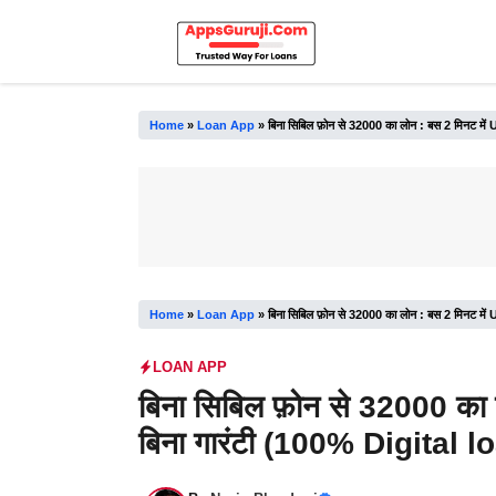
Skip
to
content
Home
»
Loan App
»
बिना सिबिल फ़ोन से 32000 का लोन : बस 2 मिनट में
Home
»
Loan App
»
बिना सिबिल फ़ोन से 32000 का लोन : बस 2 मिनट में
LOAN APP
बिना सिबिल फ़ोन से 32000 का 
बिना गारंटी (100% Digital l