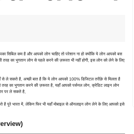
आपका सिबिल कम है और आपको लोन चाहिए तो परेशान ना हो क्योंकि ये लोन आपको बस
ी तरह का भुगतान लोन से पहले करने की ज़रूरत भी नहीं होगी, इस लोन को लेने के लिए
 से ले सकते है, अच्छी बात है कि ये लोन आपको 100% डिजिटल तरीक़े से मिलता है
ी तरह का भुगतान करने की ज़रूरत है, यहाँ आपको पर्सनल लोन, क्रेडिट लाइन लोन
र पर ले सकते है,
 है पूरे भारत में, लेकिन फिर भी यहाँ मोबाइल से ऑनलाइन लोन लेने के लिए आपको इसे
verview)