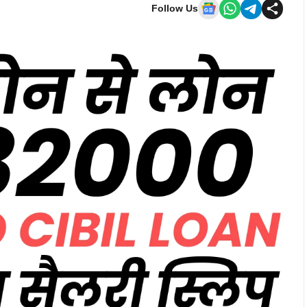
Follow Us