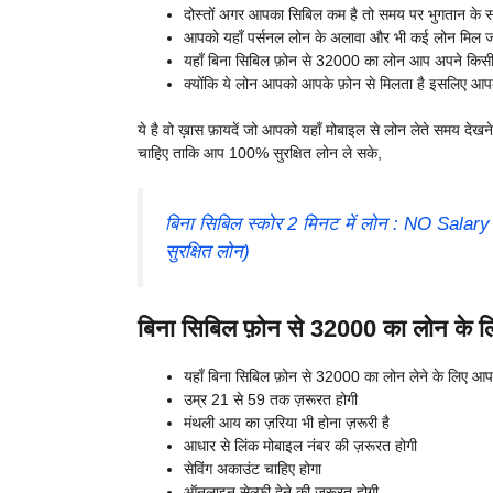
दोस्तों अगर आपका सिबिल कम है तो समय पर भुगतान के सा
आपको यहाँ पर्सनल लोन के अलावा और भी कई लोन मिल जाते
यहाँ बिना सिबिल फ़ोन से 32000 का लोन आप अपने किसी 
क्योंकि ये लोन आपको आपके फ़ोन से मिलता है इसलिए आपको
ये है वो ख़ास फ़ायदें जो आपको यहाँ मोबाइल से लोन लेते समय देखने
चाहिए ताकि आप 100% सुरक्षित लोन ले सके,
बिना सिबिल स्कोर 2 मिनट में लोन : NO Salar
सुरक्षित लोन)
बिना सिबिल फ़ोन से 32000 का लोन के लिए
यहाँ बिना सिबिल फ़ोन से 32000 का लोन लेने के लिए आप
उम्र 21 से 59 तक ज़रूरत होगी
मंथली आय का ज़रिया भी होना ज़रूरी है
आधार से लिंक मोबाइल नंबर की ज़रूरत होगी
सेविंग अकाउंट चाहिए होगा
ऑनलाइन सेल्फ़ी देने की ज़रूरत होगी