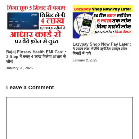
Lazypay Shop Now Pay Later :
5 लाख तक लेजीपे क्रेडिट लाइन लोन
Bajaj Finserv Health EMI Card :
मिनटों में पाये
3 Step में बनाए 4 लाख मिलेगा आधार से
January 2, 2025
लोन!
January 20, 2025
Leave a Comment
Comment