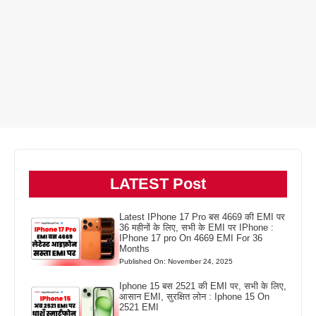
LATEST Post
Latest IPhone 17 Pro बस 4669 की EMI पर
36 महीनों के लिए, सभी के EMI पर IPhone :
IPhone 17 pro On 4669 EMI For 36
Months
Published On: November 24, 2025
Iphone 15 बस 2521 की EMI पर, सभी के लिए,
आसान EMI, सुरक्षित लोन : Iphone 15 On
2521 EMI