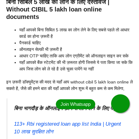
बिना सिबिल 5 लाख का लोन के लिए दस्तावेज |
Without CIBIL 5 lakh loan online
documents
यहाँ आपको बिना सिबिल 5 लाख का लोन लेने के लिए सबसे पहले तो आधार
कार्ड का होना ज़रूरी है
पैनकार्ड चाहिए
ऑनलाइन सेल्फ़ी भी ज़रूरी है
आधार OTP चाहिए ताकि आप लोन एग्रीमेंट को ऑनलाइन साइन कर सके
यहाँ आपको बैंक स्टेटमेंट की भी ज़रूरत होगी जिससे ये पता किया जा सके कि
आप जिस लोन को ले रहे है उसे चुका पायेंगे या नहीं
इन ज़रूरी डॉक्युमेंट्स की मदद से यहाँ आप without cibil 5 lakh loan online ले
सकते है, जैसे की हमने बात की यहाँ आपको लोन शुरू में बहुत कम से कम मिलेगा,
बिना भागदौड़ के ऑनलाइन फ़ोन से लोन लेने के लिए पढ़े –
113+ Rbi registered loan app list lndia | Urgent
10 लाख सुरक्षित लोन