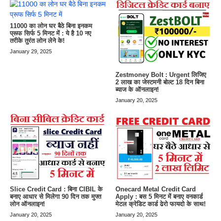
11000 का लोन घर बैठे बिना इनकम
प्रूफ सिर्फ 5 मिनट में : ये है 10 नए
तरीके तुरंत लोन लेने के!
January 29, 2025
Zestmoney Bolt : Urgent लिजिए
2 लाख का जेस्टमनी बोल्ट 18 दिन बिना
ब्याज के ऑनलाइन!
January 20, 2025
Slice Credit Card : बिना CIBIL के
Onecard Metal Credit Card
बनाए आधार से मिलेगा 90 दिन तक मुफ्त
Apply : बस 5 मिनट में बनाए वनकार्ड
लोन ऑनलाइन!
मेटल क्रेडिट कार्ड ढेरो फायदो के साथ!
January 20, 2025
January 20, 2025