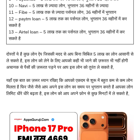
10 – Navi – 5 लाख से ज़्यादा लोन, भुगतान 36 महीनों से ज़्यादा
11 – Fibe – 5 लाख तक से ज़्यादा पर्सनल लोन, 36 महीनों में भुगतान
12 – paytm loan – 5 लाख तक का पर्सनल लोन, भुगतान 36 महीनों में कर
सकते है
13 – Airtel loan – 5 लाख तक का पर्सनल लोन, भुगतान 36 महीनों में कर
सकते है
दोस्तों ये है कुछ लोन ऐप जिसकी मदद से आप बिना सिबिल 5 लाख का लोन आसानी से
ले सकते है, इस लोन को लेने के लिए आपको कही भी जाने की ज़रूरत भी नहीं होगी
अचानक से पैसों की ज़रूरत पड़ने पर आप इस लोन को तुरंत ले सकते है,
यहाँ एक बात का ज़रूर ध्यान रखिए कि आपको एकदम से शुरू में बहुत कम से कम लोन
मिलता है फिर जैसे जैसे आप अपने इस लोन का समय पर भुगतान करते है आपका लोन
लिमिट धीरे धीरे बढ़ता है, इस लोन को आप अपने फ़ोन से कुछ मिनटों में ले सकते है,