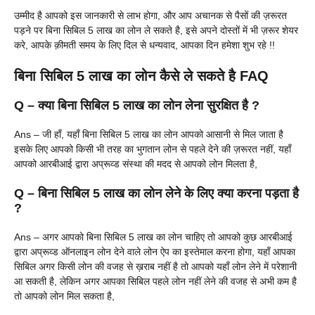
उम्मीद है आपको इस जानकारी से लाभ होगा, और आप अचानक से पैसों की ज़रूरत
पड़ने पर बिना सिबिल 5 लाख का लोन ले सकते है, इसे अपने दोस्तों में भी ज़रूर शेयर
करे, आपके क़ीमती समय के लिए दिल से धन्यवाद, आपका दिन हमेशा शुभ रहे !!
बिना सिबिल 5 लाख का लोन कैसे ले सकते है FAQ
Q – क्या बिना सिबिल 5 लाख का लोन लेना सुरक्षित है ?
Ans – जी हाँ, यहाँ बिना सिबिल 5 लाख का लोन आपको आसानी से मिल जाता है
इसके लिए आपको किसी भी तरह का भुगतान लोन से पहले देने की ज़रूरत नहीं, यहाँ
आपको आरबीआई द्वारा अप्रूव्ड संस्था की मदद से आपको लोन मिलता है,
Q – बिना सिबिल 5 लाख का लोन लेने के लिए क्या करना पड़ता है
?
Ans – अगर आपको बिना सिबिल 5 लाख का लोन चाहिए तो आपको कुछ आरबीआई
द्वारा अप्रूव्ड ऑनलाइन लोन देने वाले लोन ऐप का इस्तेमाल करना होगा, यहाँ आपका
सिबिल अगर किसी लोन की वजह से ख़राब नहीं है तो आपको यहाँ लोन लेने में परेशानी
आ सकती है, लेकिन अगर आपका सिबिल पहले लोन नहीं लेने की वजह से अभी कम है
तो आपको लोन मिल सकता है,