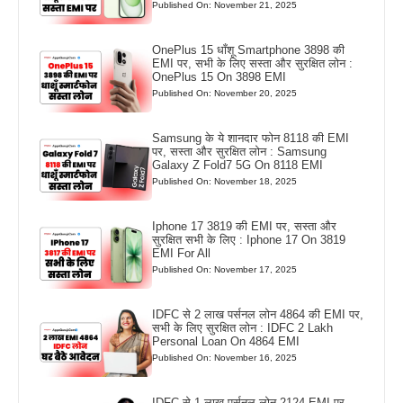
Published On: November 21, 2025
OnePlus 15 धाँशू Smartphone 3898 की
EMI पर, सभी के लिए सस्ता और सुरक्षित लोन :
OnePlus 15 On 3898 EMI
Published On: November 20, 2025
Samsung के ये शानदार फोन 8118 की EMI
पर, सस्ता और सुरक्षित लोन : Samsung
Galaxy Z Fold7 5G On 8118 EMI
Published On: November 18, 2025
Iphone 17 3819 की EMI पर, सस्ता और
सुरक्षित सभी के लिए : Iphone 17 On 3819
EMI For All
Published On: November 17, 2025
IDFC से 2 लाख पर्सनल लोन 4864 की EMI पर,
सभी के लिए सुरक्षित लोन : IDFC 2 Lakh
Personal Loan On 4864 EMI
Published On: November 16, 2025
IDFC से 1 लाख पर्सनल लोन 2124 EMI पर