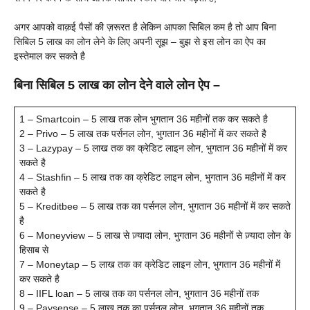
अगर आपको वाक़ई पैसों की ज़रूरत है लेकिन आपका सिबिल कम है तो आप बिना
सिबिल 5 लाख का लोन लेने के लिए अपनी सूझ – बुझ से इस लोन का ऐप का
इस्तेमाल कर सकते है
बिना सिबिल 5 लाख का लोन देने वाले लोन ऐप –
1 – Smartcoin – 5 लाख तक लोन भुगतान 36 महीनों तक कर सकते है
2 – Privo – 5 लाख तक पर्सनल लोन, भुगतान 36 महीनों में कर सकते है
3 – Lazypay – 5 लाख तक का क्रेडिट लाइन लोन, भुगतान 36 महीनों में कर
सकते है
4 – Stashfin – 5 लाख तक का क्रेडिट लाइन लोन, भुगतान 36 महीनों में कर
सकते है
5 – Kreditbee – 5 लाख तक का पर्सनल लोन, भुगतान 36 महीनों में कर सकते
है
6 – Moneyview – 5 लाख से ज़्यादा लोन, भुगतान 36 महीनों से ज़्यादा लोन के
हिसाब से
7 – Moneytap – 5 लाख तक का क्रेडिट लाइन लोन, भुगतान 36 महीनों में
कर सकते है
8 – IIFL loan – 5 लाख तक का पर्सनल लोन, भुगतान 36 महीनों तक
9 – Paysense – 5 लाख तक का पर्सनल लोन, भुगतान 36 महीनों तक