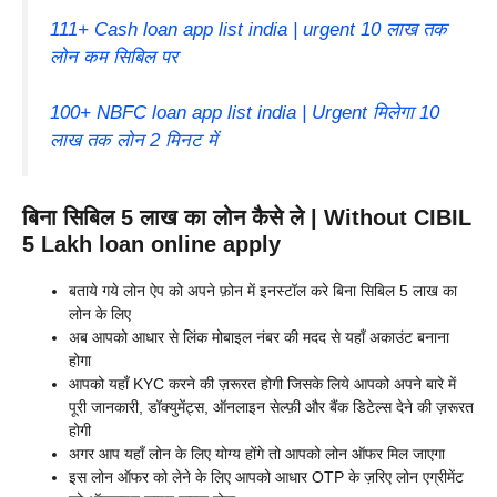
111+ Cash loan app list india | urgent 10 लाख तक
लोन कम सिबिल पर
100+ NBFC loan app list india | Urgent मिलेगा 10
लाख तक लोन 2 मिनट में
बिना सिबिल 5 लाख का लोन कैसे ले | Without CIBIL
5 Lakh loan online apply
बताये गये लोन ऐप को अपने फ़ोन में इनस्टॉल करे बिना सिबिल 5 लाख का
लोन के लिए
अब आपको आधार से लिंक मोबाइल नंबर की मदद से यहाँ अकाउंट बनाना
होगा
आपको यहाँ KYC करने की ज़रूरत होगी जिसके लिये आपको अपने बारे में
पूरी जानकारी, डॉक्युमेंट्स, ऑनलाइन सेल्फ़ी और बैंक डिटेल्स देने की ज़रूरत
होगी
अगर आप यहाँ लोन के लिए योग्य होंगे तो आपको लोन ऑफर मिल जाएगा
इस लोन ऑफर को लेने के लिए आपको आधार OTP के ज़रिए लोन एग्रीमेंट