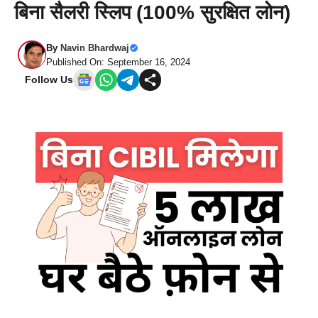
बिना सैलरी स्लिप (100% सुरक्षित लोन)
By
Navin Bhardwaj
Published On: September 16, 2024
Follow Us