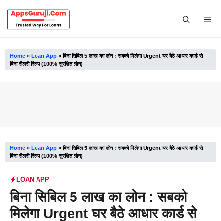
Skip
to
Me
content
Home
»
Loan App
»
बिना सिबिल 5 लाख का लोन : सबको मिलेगा Urgent घर बैठे आधार कार्ड से
बिना सैलरी स्लिप (100% सुरक्षित लोन)
Home
»
Loan App
»
बिना सिबिल 5 लाख का लोन : सबको मिलेगा Urgent घर बैठे आधार कार्ड से
बिना सैलरी स्लिप (100% सुरक्षित लोन)
LOAN APP
बिना सिबिल 5 लाख का लोन : सबको
मिलेगा Urgent घर बैठे आधार कार्ड से