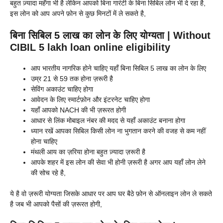
बहुत ज़्यादा महँगा भी है लेकिन आपको बिना गारंटी के बिना सिबिल लोन भी दे रहा है,
इस लोन को आप अपने फ़ोन से कुछ मिनटों में ले सकते है,
बिना सिबिल 5 लाख का लोन के लिए योग्यता | Without
CIBIL 5 lakh loan online eligibility
आप भारतीय नागरिक होने चाहिए यहाँ बिना सिबिल 5 लाख का लोन के लिए
उम्र 21 से 59 तक होना ज़रूरी है
सेविंग अकाउंट चाहिए होगा
आवेदन के लिए स्मार्टफ़ोन और इंटरनेट चाहिए होगा
यहाँ आपको NACH की भी ज़रूरत होगी
आधार से लिंक मोबाइल नंबर की मदद से यहाँ अकाउंट बनाना होगा
ध्यान रखें आपका सिबिल किसी लोन ना भुगतान करने की वजह से कम नहीं
होना चाहिए
मंथली आय का ज़रिया होना बहुत ज़्यादा ज़रूरी है
आपके शहर में इस लोन की सेवा भी होनी ज़रूरी है अगर आप यहाँ लोन लेने
की सोच रहे है,
ये है वो ज़रूरी योग्यता जिसके आधार पर आप घर बैठे फ़ोन से ऑनलाइन लोन ले सकते
है जब भी आपको पैसों की ज़रूरत होगी,