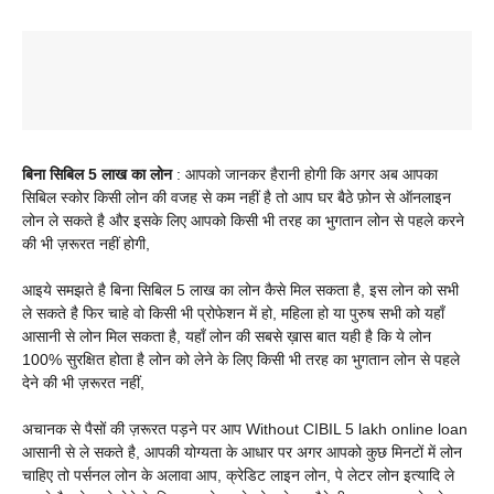
बिना सिबिल 5 लाख का लोन
: आपको जानकर हैरानी होगी कि अगर अब आपका
सिबिल स्कोर किसी लोन की वजह से कम नहीं है तो आप घर बैठे फ़ोन से ऑनलाइन
लोन ले सकते है और इसके लिए आपको किसी भी तरह का भुगतान लोन से पहले करने
की भी ज़रूरत नहीं होगी,
आइये समझते है बिना सिबिल 5 लाख का लोन कैसे मिल सकता है, इस लोन को सभी
ले सकते है फिर चाहे वो किसी भी प्रोफेशन में हो, महिला हो या पुरुष सभी को यहाँ
आसानी से लोन मिल सकता है, यहाँ लोन की सबसे ख़ास बात यही है कि ये लोन
100% सुरक्षित होता है लोन को लेने के लिए किसी भी तरह का भुगतान लोन से पहले
देने की भी ज़रूरत नहीं,
अचानक से पैसों की ज़रूरत पड़ने पर आप Without CIBIL 5 lakh online loan
आसानी से ले सकते है, आपकी योग्यता के आधार पर अगर आपको कुछ मिनटों में लोन
चाहिए तो पर्सनल लोन के अलावा आप, क्रेडिट लाइन लोन, पे लेटर लोन इत्यादि ले