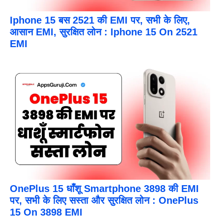
Iphone 15 बस 2521 की EMI पर, सभी के लिए,
आसान EMI, सुरक्षित लोन : Iphone 15 On 2521
EMI
OnePlus 15 धाँशू Smartphone 3898 की EMI
पर, सभी के लिए सस्ता और सुरक्षित लोन : OnePlus
15 On 3898 EMI