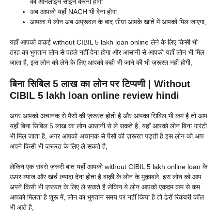
को ऑनलाइन साइन करना होगा
अब आपको यहाँ NACH भी देना होगा
आपका ये लोन अब अप्रूवल के बाद सीधा आपके खाते में आपको मिल जाएगा,
यहाँ आपको वाक़ई without CIBIL 5 lakh loan online लेने के लिए किसी भी
तरह का भुगतान लोन से पहले नहीं देना होगा और आसानी से आपको यहाँ लोन भी मिल
जाता है, इस लोन को लेने के लिए आपको कही भी जाने की भी ज़रूरत नहीं होगी,
बिना सिबिल 5 लाख का लोन पर टिप्पणी | Without
CIBIL 5 lakh loan online review hindi
अगर आपको अचानक से पैसों की ज़रूरत होती है और आपका सिबिल भी कम है तो आप
यहाँ बिना सिबिल 5 लाख का लोन आसानी से ले सकते है, यहाँ आपको लोन बिना गारंटी
भी मिल जाता है, अगर आपको अचानक से पैसों की ज़रूरत पड़ती है इस लोन को आप
अपने किसी भी ज़रूरत के लिए ले सकते है,
लेकिन एक सबसे ज़रूरी बात यहाँ आपको without CIBIL 5 lakh online loan के
ऊपर ब्याज और खर्च ज़्यादा देना होता है बाक़ी के लोन के मुक़ाबले, इस लोन को आप
अपने किसी भी ज़रूरत के लिए ले सकते है लेकिन ये लोन आपको एकदम कम से कम
आपको मिलता है शुरू में, लोन का भुगतान समय पर नहीं किया है तो ढेरों रिकवरी कॉल
भी आते है,