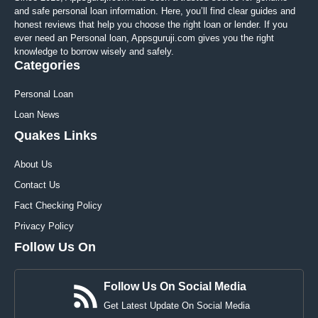
and safe personal loan information. Here, you’ll find clear guides and
honest reviews that help you choose the right loan or lender. If you
ever need an Personal loan, Appsguruji.com gives you the right
knowledge to borrow wisely and safely.
Categories
Personal Loan
Loan News
Quakes Links
About Us
Contact Us
Fact Checking Policy
Privacy Policy
Follow Us On
Follow Us On Social Media
Get Latest Update On Social Media