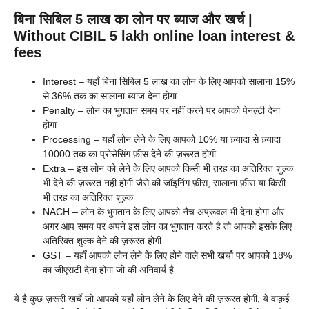
बिना सिबिल 5 लाख का लोन पर ब्याज और खर्च |
Without CIBIL 5 lakh online loan interest &
fees
Interest – यहाँ बिना सिबिल 5 लाख का लोन के लिए आपको सालाना 15%
से 36% तक का सालाना ब्याज देना होगा
Penalty – लोन का भुगतान समय पर नहीं करने पर आपको पेनल्टी देना
होगा
Processing – यहाँ लोन लेने के लिए आपको 10% या ज़्यादा से ज़्यादा
10000 तक का प्रोसेसिंग फ़ीस देने की ज़रूरत होगी
Extra – इस लोन को लेने के लिए आपको किसी भी तरह का अतिरिक्त शुल्क
भी देने की ज़रूरत नहीं होगी जैसे की जॉइनिंग फ़ीस, सालाना फ़ीस या किसी
भी तरह का अतिरिक्त शुल्क
NACH – लोन के भुगतान के लिए आपको नैच अप्रूवल भी देना होगा और
अगर आप समय पर अपने इस लोन का भुगतान करते है तो आपको इसके लिए
अतिरिक्त शुल्क देने की ज़रूरत होगी
GST – यहाँ आपको लोन लेने के लिए होने वाले सभी खर्चो पर आपको 18%
का जीएसटी देना होगा जो की अनिवार्य है
ये है कुछ ज़रूरी खर्चे जो आपको यहाँ लोन लेने के लिए देने की ज़रूरत होगी, ये वाक़ई