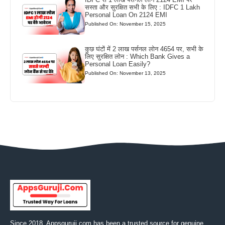
सस्ता और सुरक्षित सभी के लिए : IDFC 1 Lakh
Personal Loan On 2124 EMI
Published On: November 15, 2025
कुछ घंटों में 2 लाख पर्सनल लोन 4654 पर, सभी के
लिए सुरक्षित लोन : Which Bank Gives a
Personal Loan Easily?
Published On: November 13, 2025
Since 2018, Appsguruji.com has been a trusted source for genuine