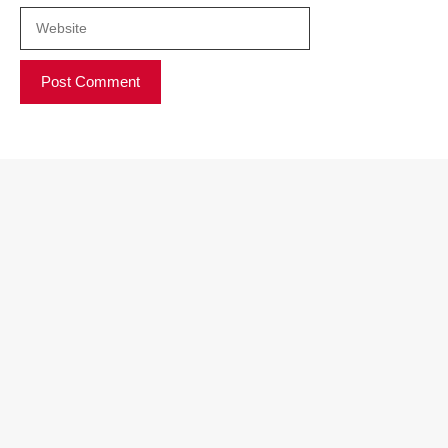
Website