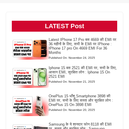
LATEST Post
Latest IPhone 17 Pro बस 4669 की EMI पर
36 महीनों के लिए, सभी के EMI पर IPhone :
IPhone 17 pro On 4669 EMI For 36
Months
Published On: November 24, 2025
Iphone 15 बस 2521 की EMI पर, सभी के लिए,
आसान EMI, सुरक्षित लोन : Iphone 15 On
2521 EMI
Published On: November 21, 2025
OnePlus 15 धाँशू Smartphone 3898 की
EMI पर, सभी के लिए सस्ता और सुरक्षित लोन :
OnePlus 15 On 3898 EMI
Published On: November 20, 2025
Samsung के ये शानदार फोन 8118 की EMI
पर, सस्ता और सुरक्षित लोन : Samsung