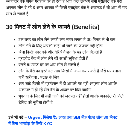
ज्यादातर बैंक अपने ग्राहकों को ही देती है आज कल लगभग सभी प्राइवेट बैंक प्री
अप्रूव लोन दे रहे है अगर आपका भी किसी प्राइवेट बैंक में अकाउंट है तो आप भी यह
लोन ले सकते है
30 मिनट में लोन लेने के फायदे (Benefits)
इस तरह का लोन लेने काफी कम समय लगता है 30 मिनट से भी कम
लोन लेने के लिए आपको काही भी जाने की जरुरत नहीं होती
बिना किसी पपेर वर्क और वेरिफिकेशन के यह लोन मिलती है
प्राइवेट बैंक में लोन लेने की अच्छी सुविधा होती है
सस्ते ब्याज दर पर आप लोन ले सकते है
लोन के पैसे का इस्तेमाल आप किसी भी काम कर सकते है जैसे घर बनाना ,
गारी खरीदना , पढाई के लिए
आप चाहे किसी भी प्रोफेसन में हो आपको यह प्री अप्रूव लोन आपके
अकाउंट में हो रहे लेन देन के आधार पर मिल जायेगा
भुगतान के लिए भी कही जाने की जरुरत नहीं होती आपके अकाउंट से ऑटो
डेबिट की सुविधा होती है
इसे भी पढ़े –
Urgent मिलेगा ₹5 लाख तक SBI बैंक गोल्ड लोन 30 मिनट
में बिना भागदौड़ के सिर्फ़ KYC