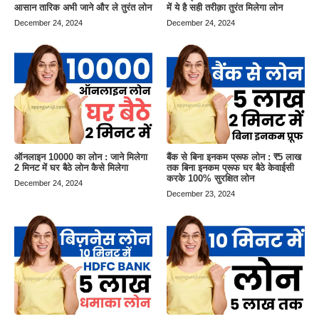
आसान तारिक अभी जाने और ले तुरंत लोन
में ये है सही तरीक़ा तुरंत मिलेगा लोन
December 24, 2024
December 24, 2024
ऑनलाइन 10000 का लोन : जाने मिलेगा
बैंक से बिना इनकम प्रूफ लोन : ₹5 लाख
2 मिनट में घर बैठे लोन कैसे मिलेगा
तक बिना इनकम प्रूफ घर बैठे केवाईसी
करके 100% सुरक्षित लोन
December 24, 2024
December 23, 2024