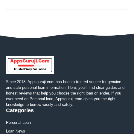
Since 2018, Appsguruji.com has been a trusted source for genuine
and safe personal loan information. Here, you’ll find clear guides and
honest reviews that help you choose the right loan or lender. If you
ever need an Personal loan, Appsguruji.com gives you the right
knowledge to borrow wisely and safely.
Categories
Personal Loan
Loan News