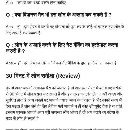
Ans – कम से कम 750 स्कोर होना चाहिए
Q : क्या बिज़नस मैन भी इस लोन के अप्लाई कर सकते है ?
Ans – हाँ , इस पोस्ट में बताये गए योग्यता को पूरा कर के कोई भी ग्राहक इस लोन के
लिए अप्लाई कर सकता है
Q : लोन के अप्लाई करने के लिए नेट बैंकिंग का इस्तेमाल करना
जरुरी है ?
Ans – हाँ , प्री अप्प्रूव लोन को केवल नेट बैंकिंग के द्वारा ही लिया जा सकता है
30 मिनट में लोन समीक्षा (Review)
दोस्तों अगर आपको अचानक पैसे की जरुरत है तो आप इस पोस्ट में बताये गए तरीको
से 30 मिनट में लोन प्राप्त कर सकते है और इस तरह का लोन लेना काफी अच्छा और
सुरक्षित होता है अन्य जगहों पर आपको ज्यादा ब्याज देना पड़ता है और काफी समय भी
देना पड़ता है लोन लेने के लिए लेकिन यहाँ आपको न ही कोई डॉक्यूमेंट देना है ना कोई
इनकम प्रुफ्फ़ आपको अगर प्री अप्प्रूव लोन ऑफर है तो आप बताये गए स्टेप्स के
मदद से लोन ले सकते है