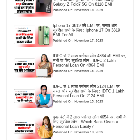
Galaxy Z Fold7 5G On 8118 EMI
Published On: November 18, 2025
Iphone 17 3819 की EMI पर, सस्ता और
सुरक्षित सभी के लिए : Iphone 17 On 3819
EMI For All
Published On: November 17, 2025
IDFC से 2 लाख पर्सनल लोन 4864 की EMI पर,
सभी के लिए सुरक्षित लोन : IDFC 2 Lakh
Personal Loan On 4864 EMI
Published On: November 16, 2025
IDFC से 1 लाख पर्सनल लोन 2124 EMI पर
सस्ता और सुरक्षित सभी के लिए : IDFC 1 Lakh
Personal Loan On 2124 EMI
Published On: November 15, 2025
कुछ घंटों में 2 लाख पर्सनल लोन 4654 पर, सभी के
लिए सुरक्षित लोन : Which Bank Gives a
Personal Loan Easily?
Published On: November 13, 2025