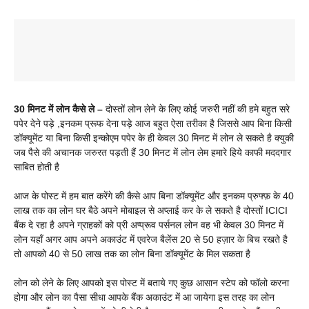
30 मिनट में लोन कैसे ले –
दोस्तों लोन लेने के लिए कोई जरुरी नहीं की हमे बहुत सरे
पपेर देने पड़े ,इनकम प्रूफ देना पड़े आज बहुत ऐसा तरीका है जिससे आप बिना किसी
डॉक्यूमेंट या बिना किसी इन्कोएम पपेर के ही केवल 30 मिनट में लोन ले सकते है क्युकी
जब पैसे की अचानक जरुरत पड़ती हैं 30 मिनट में लोन लेम हमारे हिये काफी मददगार
साबित होती है
आज के पोस्ट में हम बात करेंगे की कैसे आप बिना डॉक्यूमेंट और इनकम प्रुफ्फ़ के 40
लाख तक का लोन घर बैठे अपने मोबाइल से अप्लाई कर के ले सकते है दोस्तों ICICI
बैंक दे रहा है अपने ग्राहकों को प्री अप्प्रूव पर्सनल लोन वह भी केवल 30 मिनट में
लोन यहाँ अगर आप अपने अकाउंट में एवरेज बैलेंस 20 से 50 हज़ार के बिच रखते है
तो आपको 40 से 50 लाख तक का लोन बिना डॉक्यूमेंट के मिल सकता है
लोन को लेने के लिए आपको इस पोस्ट में बताये गए कुछ आसान स्टेप को फॉलो करना
होगा और लोन का पैसा सीधा आपके बैंक अकाउंट में आ जायेगा इस तरह का लोन