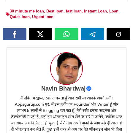
30 minute me loan
,
Best loan
,
fast loan
,
Instant Loan
,
Loan
,
Quick loan
,
Urgent loan
Navin Bhardwaj
मैं नविन भरद्वाज, स्वागत करता हूँ आप सभी का आपके अपने ब्लॉग
Appsguruji.com पर, मैं इस ब्लॉग का Founder और Writer हूँ और
लगभग 5 सालों से Blogging कर रहा हूँ, मेरी रुचि हमेशा फाइनेंस और
टेक्नोलॉजी में रही है, यहाँ हम ऑनलाइन लोन लेने के बारे में जानेंगे, क्योंकि आज
का समय अब डिजिटल हो चूका है जैसे आप अपने बाकी के काम बड़े ही आसानी
से ऑनलाइन कर लेते है, कुछ इसी तरह से आप घर बैठे ऑनलाइन लोन भी बिना