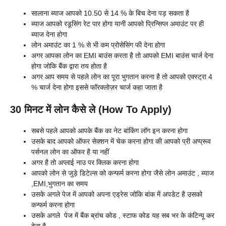
सालाना ब्याज आपको 10.50 से 14 % के बिच देना पड़ सकता है
ब्याज आपको रडूसिंग रेट पार होगा यानी आपको प्रिन्सिप्ल अमाउंट पर ही
ब्याज देना होगा
लोन अमाउंट का 1 % से भी कम प्रोसेसिंग फी देना होगा
अगर आपका लोन का EMI बाउंस करता है तो आपको EMI बाउंस चार्ज देना
होगा जोकि बैंक द्वारा तय होता है
अगर आप समय से पहले लोन का पूरा भुगतान करना है तो आपको एक्स्ट्रा 4
% चार्ज देना होगा इससे फॉरक्लोज़र चार्ज कहा जाता है
30 मिनट में लोन कैसे ले (How To Apply)
सबसे पहले आपको आपके बैंक का नेट बांकिंग लॉग इन करना होगा
उसके बाद आपको ऑफर सेक्शन में चेक करना होगा की आपको प्री अप्प्रूव
पर्सनल लोन का ऑफर है या नहीं
अगर है तो अप्लाई नाउ पर क्लिक करना होगा
आपको लोन से जुड़े डिटेल्स को कन्फर्म करना होगा जैसे लोन अमाउंट , ब्याज
,EMI,भुगतान का समय
उसके अगले पेज में आपको अपना एड्रेस जोकि बांक में अपडेट है उसको
कन्फर्म करना होगा
उसके अगले पेज में बैंक ब्रांच कोड , स्टाफ कोड यह सब भर के कंटिन्यू कर