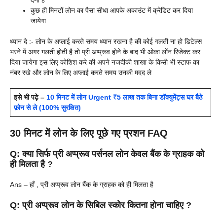
देना है
कुछ ही मिनटों लोन का पैसा सीधा आपके अकाउंट में क्रेडिट कर दिया
जायेगा
ध्यान दे :- लोन के अप्लाई करते समय ध्यान रखना है की कोई गलती ना हो डिटेल्स
भरने में अगर गलती होती है तो प्री अप्प्रूव होने के बाद भी ओका लोंन रिजेक्ट कर
दिया जायेगा इस लिए कोशिश करे की अपने नजदीकी शाखा के किसी भी स्टाफ का
नंबर रखे और लोन के लिए अप्लाई करते समय उनकी मदद ले
इसे भी पढ़े –
10 मिनट में लोन Urgent ₹5 लाख तक बिना डॉक्युमेंट्स घर बैठे
फ़ोन से ले (100% सुरक्षित)
30 मिनट में लोन के लिए पूछे गए प्रशन FAQ
Q: क्या सिर्फ प्री अप्प्रूव पर्सनल लोन केवल बैंक के ग्राहक को
ही मिलता है ?
Ans – हाँ , प्री अप्प्रूव लोन बैंक के ग्राहक को ही मिलता है
Q: प्री अप्प्रूव लोन के सिबिल स्कोर कितना होना चाहिए ?