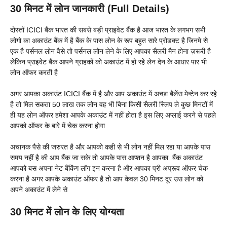
30 मिनट में लोन जानकारी (Full Details)
दोस्तों ICICI बैंक भारत की सबसे बड़ी प्राइवेट बैंक है आज भारत के लगभग सभी
लोगो का अकाउंट बैंक में है बैंक के पास लोन के रूप बहुत सारे प्रोडक्ट है जिनमे से
एक है पर्सनल लोन वैसे तो पर्सनल लोन लेने के लिए आपका सैलरी मैन होना ज़रूरी है
लेकिन प्राइवेट बैंक आपने ग्राहकों को अकाउंट में हो रहे लेन देन के आधार पार भी
लोन ऑफर करती है
अगर आपका अकाउंट ICICI बैंक में है और आप अकाउंट में अच्छा बैलेंस मेन्टेन कर रहे
है तो मिल सकता 50 लाख तक लोन वह भी बिना किसी सैलरी स्लिप ले कुछ मिनटों में
ही यह लोन ऑफर हमेशा आपके अकाउंट में नहीं होता है इस लिए अप्लाई करने से पहले
आपको ऑफर के बारे में चेक करना होगा
अचानक पैसे की जरुरत है और आपको कही से भी लोन नहीं मिल रहा या आपके पास
समय नहीं है की आप बैंक जा सके तो आपके पास आप्शन है आपका बैंक अकाउंट
आपको बस अपना नेट बैंकिंग लॉग इन करना है और आपका प्री अप्रूव ऑफर चेक
करना है अगर आपके अकाउंट ऑफर है तो आप केवल 30 मिनट दूर उस लोन को
अपने अकाउंट में लेने से
30 मिनट में लोन के लिए योग्यता