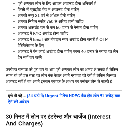
प्री अप्प्रूव लोन के लिए आपका अकाउंट होना अनिवार्य है
किसी भी प्राइवेट बैंक में अकाउंट होना चाहिए
आपकी उम्र 21 वर्ष से अधिक होनी चाहिए
आपका सिबिल स्कोर 750 से अधिक होनी चाहिए
आपका अकाउंट कम से कम 50 हज़ार से मेन्टेन होना चाहिए
अकाउंट में KYC अपडेट होना चाहिए
अकाउंट में Email और मोबाइल नंबर अपडेट होना जरुरी है OTP
वेरिफिकेशन के लिए
अकाउंट में पैन कार्ड अपडेट होना चाहिए वरना 40 हज़ार से ज्यादा का लेन
देन नहीं कर पाएंगे
उपरोक्त योग्यता को पूरा कर के आप प्री अप्प्रूव लोन का आनंद ले सकते है लेकिन
ध्यान रहे की इस तरह का लोन बैंक केवल अपने ग्राहकों को देती है लेकिन जिनका
अकाउंट नहीं है वह अपने इनकम प्रुफ्फ़ के आधार पर पर्सनल लोन ले सकते है
इसे भी पढ़े –
(24 घंटों में) Urgent मिलेगा HDFC बैंक होम लोन ₹1 करोड़ तक
ऐसे करे आवेदन
30 मिनट में लोन पर इंटरेस्ट और चार्जेज (Interest
And Charges)