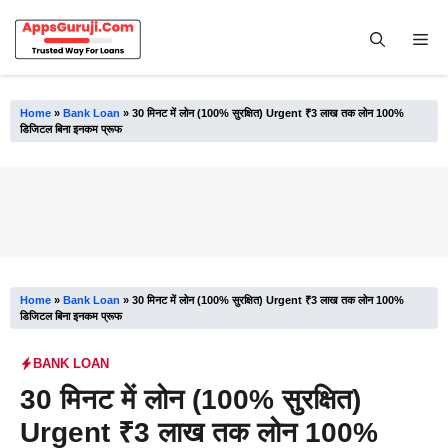
Skip
to
Me
content
Home
»
Bank Loan
»
30 मिनट में लोन (100% सुरक्षित) Urgent ₹3 लाख तक लोन 100%
डिजिटल बिना इनकम प्रूफ
Home
»
Bank Loan
»
30 मिनट में लोन (100% सुरक्षित) Urgent ₹3 लाख तक लोन 100%
डिजिटल बिना इनकम प्रूफ
BANK LOAN
30 मिनट में लोन (100% सुरक्षित)
Urgent ₹3 लाख तक लोन 100%