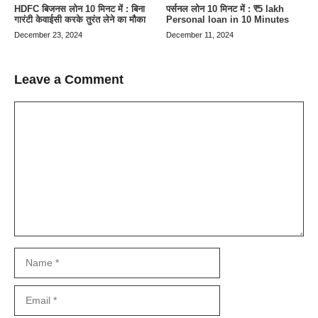
HDFC बिजनस लोन 10 मिनट में : बिना
पर्सनल लोन 10 मिनट में : ₹5 lakh
गारंटी केवाईसी करके तुरंत लेने का मौका
Personal loan in 10 Minutes
December 23, 2024
December 11, 2024
Leave a Comment
Comment
Name
Email