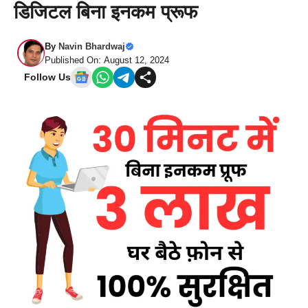
डिजिटल बिना इनकम प्रूफ
By
Navin Bhardwaj
Published On: August 12, 2024
Follow Us