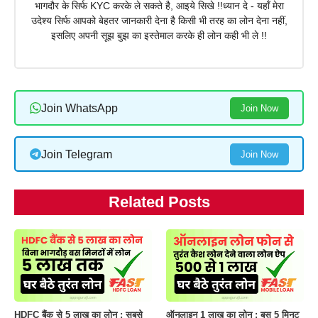
भागदौर के सिर्फ KYC करके ले सकते है, आइये सिखे !!ध्यान दे - यहाँ मेरा
उदेश्य सिर्फ आपको बेहतर जानकारी देना है किसी भी तरह का लोन देना नहीं,
इसलिए अपनी सूझ बुझ का इस्तेमाल करके ही लोन कही भी ले !!
Join WhatsApp
Join Now
Join Telegram
Join Now
Related Posts
HDFC बैंक से 5 लाख का लोन : सबसे
ऑनलाइन 1 लाख का लोन : बस 5 मिनट